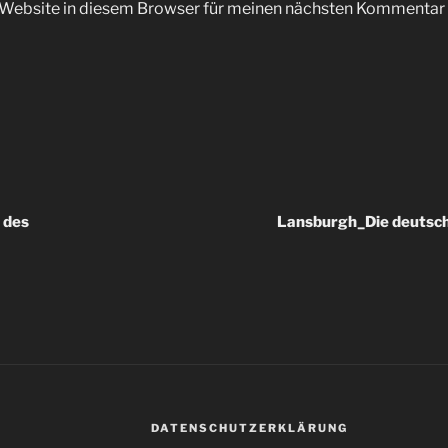
Website in diesem Browser für meinen nächsten Kommentar 
 des
Lansburgh_Die deutsch
DATENSCHUTZERKLÄRUNG