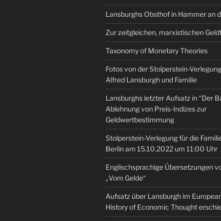
Lansburghs Obsthof in Hammer an d
Zur zeitgleichen, marxistischen Geld
Taxonomy of Monetary Theories
Fotos von der Stolperstein-Verlegung 
Alfred Lansburgh und Familie
Lansburghs letzter Aufsatz in “Der B
Ablehnung von Preis-Indizes zur
Geldwertbestimmung
Stolperstein-Verlegung für die Famili
Berlin am 15.10.2022 um 11:00 Uhr
Englischsprachige Übersetzungen v
„Vom Gelde“
Aufsatz über Lansburgh im European 
History of Economic Thought erschi