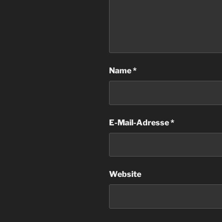
Name
*
E-Mail-Adresse
*
Website