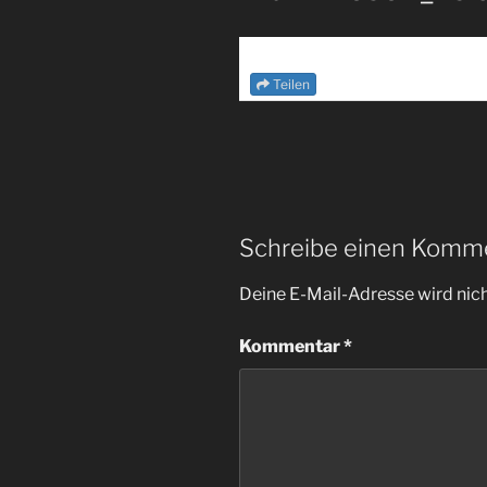
Teilen
Schreibe einen Komm
Deine E-Mail-Adresse wird nicht
Kommentar
*