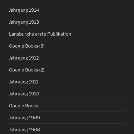
Jahrgang 1914
Jahrgang 1913
Lansburghs erste Publikation
Google Books (3)
Jahrgang 1912
Google Books (2)
Jahrgang 1911
Jahrgang 1910
Google Books
Jahrgang 1909
Jahrgang 1908