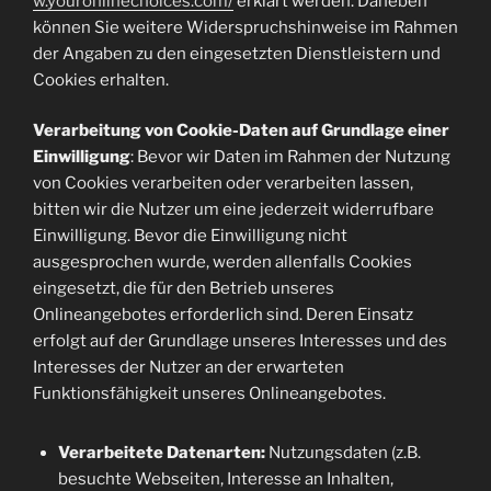
w.youronlinechoices.com/
erklärt werden. Daneben
können Sie weitere Widerspruchshinweise im Rahmen
der Angaben zu den eingesetzten Dienstleistern und
Cookies erhalten.
Verarbeitung von Cookie-Daten auf Grundlage einer
Einwilligung
: Bevor wir Daten im Rahmen der Nutzung
von Cookies verarbeiten oder verarbeiten lassen,
bitten wir die Nutzer um eine jederzeit widerrufbare
Einwilligung. Bevor die Einwilligung nicht
ausgesprochen wurde, werden allenfalls Cookies
eingesetzt, die für den Betrieb unseres
Onlineangebotes erforderlich sind. Deren Einsatz
erfolgt auf der Grundlage unseres Interesses und des
Interesses der Nutzer an der erwarteten
Funktionsfähigkeit unseres Onlineangebotes.
Verarbeitete Datenarten:
Nutzungsdaten (z.B.
besuchte Webseiten, Interesse an Inhalten,