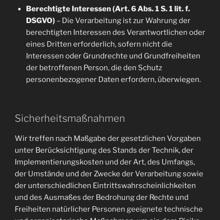
Berechtigte Interessen (Art. 6 Abs. 1 S. 1 lit. f.
DSGVO)
– Die Verarbeitung ist zur Wahrung der
berechtigten Interessen des Verantwortlichen oder
eines Dritten erforderlich, sofern nicht die
Interessen oder Grundrechte und Grundfreiheiten
der betroffenen Person, die den Schutz
personenbezogener Daten erfordern, überwiegen.
Sicherheitsmaßnahmen
Wir treffen nach Maßgabe der gesetzlichen Vorgaben
unter Berücksichtigung des Stands der Technik, der
Implementierungskosten und der Art, des Umfangs,
der Umstände und der Zwecke der Verarbeitung sowie
der unterschiedlichen Eintrittswahrscheinlichkeiten
und des Ausmaßes der Bedrohung der Rechte und
Freiheiten natürlicher Personen geeignete technische