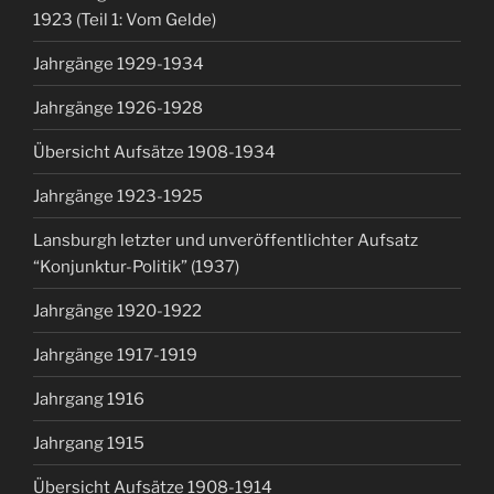
1923 (Teil 1: Vom Gelde)
Jahrgänge 1929-1934
Jahrgänge 1926-1928
Übersicht Aufsätze 1908-1934
Jahrgänge 1923-1925
Lansburgh letzter und unveröffentlichter Aufsatz
“Konjunktur-Politik” (1937)
Jahrgänge 1920-1922
Jahrgänge 1917-1919
Jahrgang 1916
Jahrgang 1915
Übersicht Aufsätze 1908-1914