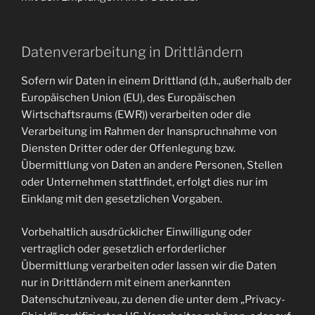
Datenverarbeitung in Drittländern
Sofern wir Daten in einem Drittland (d.h., außerhalb der
Europäischen Union (EU), des Europäischen
Wirtschaftsraums (EWR)) verarbeiten oder die
Verarbeitung im Rahmen der Inanspruchnahme von
Diensten Dritter oder der Offenlegung bzw.
Übermittlung von Daten an andere Personen, Stellen
oder Unternehmen stattfindet, erfolgt dies nur im
Einklang mit den gesetzlichen Vorgaben.
Vorbehaltlich ausdrücklicher Einwilligung oder
vertraglich oder gesetzlich erforderlicher
Übermittlung verarbeiten oder lassen wir die Daten
nur in Drittländern mit einem anerkannten
Datenschutzniveau, zu denen die unter dem „Privacy-