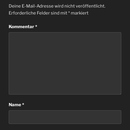
Deine E-Mail-Adresse wird nicht veröffentlicht.
Erforderliche Felder sind mit
*
markiert
Kommentar
*
Name
*