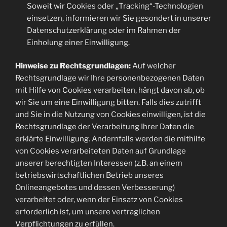
Soweit wir Cookies oder „Tracking“-Technologien
einsetzen, informieren wir Sie gesondert in unserer
Datenschutzerklärung oder im Rahmen der
Einholung einer Einwilligung.
Hinweise zu Rechtsgrundlagen:
Auf welcher
Rechtsgrundlage wir Ihre personenbezogenen Daten
mit Hilfe von Cookies verarbeiten, hängt davon ab, ob
wir Sie um eine Einwilligung bitten. Falls dies zutrifft
und Sie in die Nutzung von Cookies einwilligen, ist die
Rechtsgrundlage der Verarbeitung Ihrer Daten die
erklärte Einwilligung. Andernfalls werden die mithilfe
von Cookies verarbeiteten Daten auf Grundlage
unserer berechtigten Interessen (z.B. an einem
betriebswirtschaftlichen Betrieb unseres
Onlineangebotes und dessen Verbesserung)
verarbeitet oder, wenn der Einsatz von Cookies
erforderlich ist, um unsere vertraglichen
Verpflichtungen zu erfüllen.