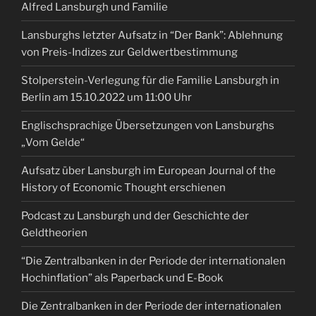
Alfred Lansburgh und Familie
Lansburghs letzter Aufsatz in “Der Bank”: Ablehnung
von Preis-Indizes zur Geldwertbestimmung
Stolperstein-Verlegung für die Familie Lansburgh in
Berlin am 15.10.2022 um 11:00 Uhr
Englischsprachige Übersetzungen von Lansburghs
„Vom Gelde“
Aufsatz über Lansburgh im European Journal of the
History of Economic Thought erschienen
Podcast zu Lansburgh und der Geschichte der
Geldtheorien
“Die Zentralbanken in der Periode der internationalen
Hochinflation” als Paperback und E-Book
Die Zentralbanken in der Periode der internationalen