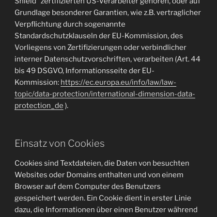
Shield“ zertifizierten US-Verarbeiter gehören, oder auf
Grundlage besonderer Garantien, wie z.B. vertraglicher
Verpflichtung durch sogenannte
Standardschutzklauseln der EU-Kommission, des
Vorliegens von Zertifizierungen oder verbindlicher
interner Datenschutzvorschriften, verarbeiten (Art. 44
bis 49 DSGVO, Informationsseite der EU-
Kommission:
https://ec.europa.eu/info/law/law-
topic/data-protection/international-dimension-data-
protection_de
).
Einsatz von Cookies
Cookies sind Textdateien, die Daten von besuchten
Websites oder Domains enthalten und von einem
Browser auf dem Computer des Benutzers
gespeichert werden. Ein Cookie dient in erster Linie
dazu, die Informationen über einen Benutzer während