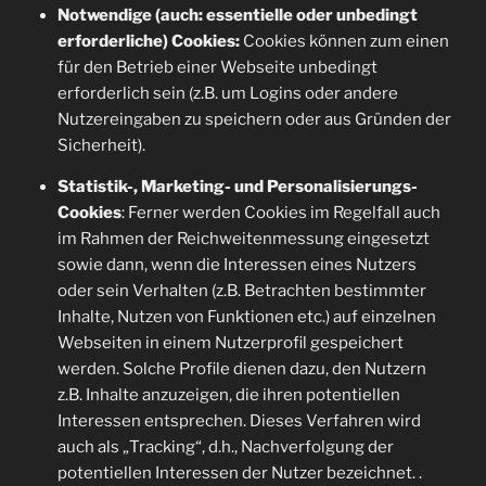
Notwendige (auch: essentielle oder unbedingt
erforderliche) Cookies:
Cookies können zum einen
für den Betrieb einer Webseite unbedingt
erforderlich sein (z.B. um Logins oder andere
Nutzereingaben zu speichern oder aus Gründen der
Sicherheit).
Statistik-, Marketing- und Personalisierungs-
Cookies
: Ferner werden Cookies im Regelfall auch
im Rahmen der Reichweitenmessung eingesetzt
sowie dann, wenn die Interessen eines Nutzers
oder sein Verhalten (z.B. Betrachten bestimmter
Inhalte, Nutzen von Funktionen etc.) auf einzelnen
Webseiten in einem Nutzerprofil gespeichert
werden. Solche Profile dienen dazu, den Nutzern
z.B. Inhalte anzuzeigen, die ihren potentiellen
Interessen entsprechen. Dieses Verfahren wird
auch als „Tracking“, d.h., Nachverfolgung der
potentiellen Interessen der Nutzer bezeichnet. .