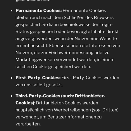
Permanente Cookies:
Permanente Cookies
bleiben auch nach dem Schließen des Browsers
gespeichert. So kann beispielsweise der Login-
Status gespeichert oder bevorzugte Inhalte direkt
angezeigt werden, wenn der Nutzer eine Website
erneut besucht. Ebenso können die Interessen von
Nutzern, die zur Reichweitenmessung oder zu
Marketingzwecken verwendet werden, in einem
solchen Cookie gespeichert werden.
First-Party-Cookies:
First-Party-Cookies werden
von uns selbst gesetzt.
Third-Party-Cookies (auch: Drittanbieter-
Cookies)
: Drittanbieter-Cookies werden
hauptsächlich von Werbetreibenden (sog. Dritten)
verwendet, um Benutzerinformationen zu
verarbeiten.