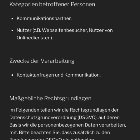
Kategorien betroffener Personen
Kommunikationspartner.
Nutzer (z.B. Webseitenbesucher, Nutzer von
Onlinediensten).
Zwecke der Verarbeitung
Kontaktanfragen und Kommunikation.
Maßgebliche Rechtsgrundlagen
Im Folgenden teilen wir die Rechtsgrundlagen der
Datenschutzgrundverordnung (DSGVO), auf deren
Basis wir die personenbezogenen Daten verarbeiten,
mit. Bitte beachten Sie, dass zusätzlich zu den