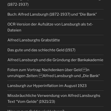
(1872-1937)
Buch: Alfred Lansburgh (1872-1937) und “Die Bank”
OCR-Version der Aufsätze von Lansburgh als txt-
Dateien
Alfred Lansburghs Grabstätte
Das gute und das schlechte Geld (1917)
Alfred Lansburgh und die Gründung der Bankakademie
Folien zum Vortrag: Nachdenken über Geld in
unruhigen Zeiten: Alfred Lansburgh und „Die Bank“
Lansburgh zur Hyperinflation im August 1923
Missbräuchliche Verwendung von Alfred Lansburghs
Text “Vom Gelde” (1921/23)