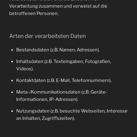
Verarbeitung zusammen und verweist auf die
betroffenen Personen.
Arten der verarbeiteten Daten
Bestandsdaten (z.B. Namen, Adressen).
Inhaltsdaten (z.B. Texteingaben, Fotografien,
Videos).
Kontaktdaten (z.B. E-Mail, Telefonnummern).
Meta-/Kommunikationsdaten (z.B. Geräte-
Informationen, IP-Adressen).
Nutzungsdaten (z.B. besuchte Webseiten, Interesse
an Inhalten, Zugriffszeiten).