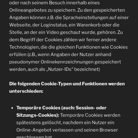
oder nach seinem Besuch innerhalb eines
Onlineangebotes zu speichern. Zu den gespeicherten
Angaben können z.B. die Spracheinstellungen auf einer
Webseite, der Loginstatus, ein Warenkorb oder die
Stelle, an der ein Video geschaut wurde, gehören. Zu
dem Begriff der Cookies zählen wir ferner andere
Technologien, die die gleichen Funktionen wie Cookies
erfüllen (z.B., wenn Angaben der Nutzer anhand
pseudonymer Onlinekennzeichnungen gespeichert
werden, auch als „Nutzer-IDs“ bezeichnet)
Die folgenden Cookie-Typen und Funktionen werden
unterschieden:
Temporäre Cookies (auch: Session- oder
Sitzungs-Cookies):
Temporäre Cookies werden
spätestens gelöscht, nachdem ein Nutzer ein
Online-Angebot verlassen und seinen Browser
geschlossen hat.