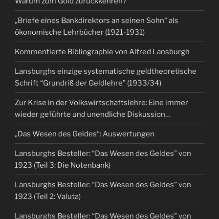
Warum zum Gold zurückkehren?
„Briefe eines Bankdirektors an seinen Sohn“ als
ökonomische Lehrbücher (1921-1931)
Kommentierte Bibliographie von Alfred Lansburgh
Lansburghs einzige systematische geldtheoretische
Schrift “Grundriß der Geldlehre” (1933/34)
Zur Krise in der Volkswirtschaftslehre: Eine immer
wieder geführte und unendliche Diskussion…
„Das Wesen des Geldes“: Auswertungen
Lansburghs Besteller: “Das Wesen des Geldes” von
1923 (Teil 3: Die Notenbank)
Lansburghs Besteller: “Das Wesen des Geldes” von
1923 (Teil 2: Valuta)
Lansburghs Besteller: “Das Wesen des Geldes” von