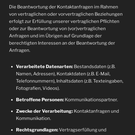
Die Beantwortung der Kontaktanfragen im Rahmen
von vertraglichen oder vorvertraglichen Beziehungen
erfolgt zur Erfüllung unserer vertraglichen Pflichten
oder zur Beantwortung von (vor)vertraglichen
Anfragen und im Übrigen auf Grundlage der
berechtigten Interessen an der Beantwortung der
Anfragen.
Verarbeitete Datenarten:
Bestandsdaten (z.B.
Namen, Adressen), Kontaktdaten (z.B. E-Mail,
Telefonnummern), Inhaltsdaten (z.B. Texteingaben,
Fotografien, Videos).
Betroffene Personen:
Kommunikationspartner.
Zwecke der Verarbeitung:
Kontaktanfragen und
Kommunikation.
Rechtsgrundlagen:
Vertragserfüllung und