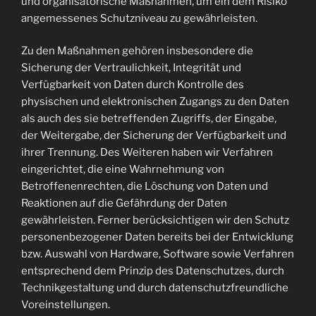
und organisatorische Maßnahmen, um ein dem Risiko
angemessenes Schutzniveau zu gewährleisten.
Zu den Maßnahmen gehören insbesondere die
Sicherung der Vertraulichkeit, Integrität und
Verfügbarkeit von Daten durch Kontrolle des
physischen und elektronischen Zugangs zu den Daten
als auch des sie betreffenden Zugriffs, der Eingabe,
der Weitergabe, der Sicherung der Verfügbarkeit und
ihrer Trennung. Des Weiteren haben wir Verfahren
eingerichtet, die eine Wahrnehmung von
Betroffenenrechten, die Löschung von Daten und
Reaktionen auf die Gefährdung der Daten
gewährleisten. Ferner berücksichtigen wir den Schutz
personenbezogener Daten bereits bei der Entwicklung
bzw. Auswahl von Hardware, Software sowie Verfahren
entsprechend dem Prinzip des Datenschutzes, durch
Technikgestaltung und durch datenschutzfreundliche
Voreinstellungen.