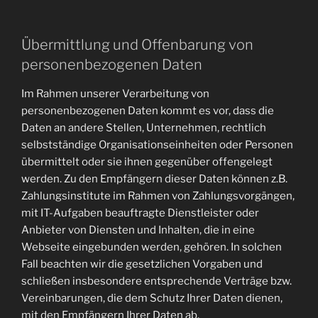
Übermittlung und Offenbarung von
personenbezogenen Daten
Im Rahmen unserer Verarbeitung von
personenbezogenen Daten kommt es vor, dass die
Daten an andere Stellen, Unternehmen, rechtlich
selbstständige Organisationseinheiten oder Personen
übermittelt oder sie ihnen gegenüber offengelegt
werden. Zu den Empfängern dieser Daten können z.B.
Zahlungsinstitute im Rahmen von Zahlungsvorgängen,
mit IT-Aufgaben beauftragte Dienstleister oder
Anbieter von Diensten und Inhalten, die in eine
Webseite eingebunden werden, gehören. In solchen
Fall beachten wir die gesetzlichen Vorgaben und
schließen insbesondere entsprechende Verträge bzw.
Vereinbarungen, die dem Schutz Ihrer Daten dienen,
mit den Empfängern Ihrer Daten ab.