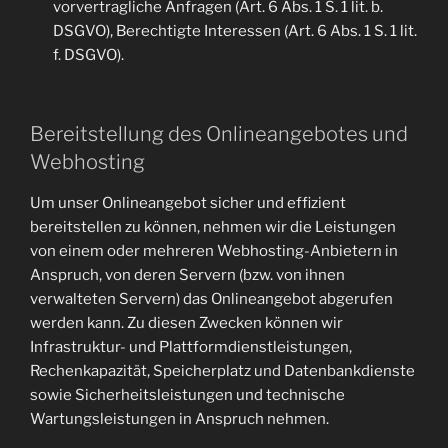
vorvertragliche Anfragen (Art. 6 Abs. 1 S. 1 lit. b.
DSGVO), Berechtigte Interessen (Art. 6 Abs. 1 S. 1 lit.
f. DSGVO).
Bereitstellung des Onlineangebotes und
Webhosting
Um unser Onlineangebot sicher und effizient
bereitstellen zu können, nehmen wir die Leistungen
von einem oder mehreren Webhosting-Anbietern in
Anspruch, von deren Servern (bzw. von ihnen
verwalteten Servern) das Onlineangebot abgerufen
werden kann. Zu diesen Zwecken können wir
Infrastruktur- und Plattformdienstleistungen,
Rechenkapazität, Speicherplatz und Datenbankdienste
sowie Sicherheitsleistungen und technische
Wartungsleistungen in Anspruch nehmen.