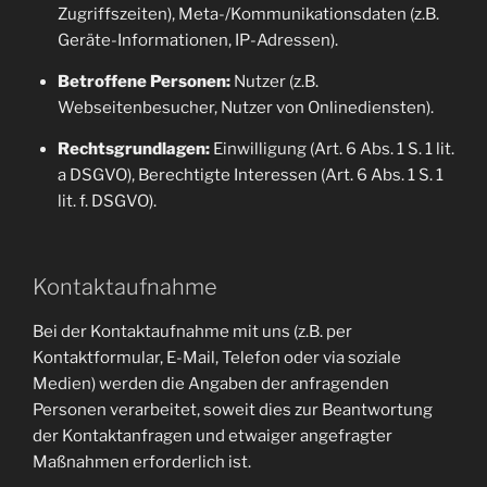
Zugriffszeiten), Meta-/Kommunikationsdaten (z.B.
Geräte-Informationen, IP-Adressen).
Betroffene Personen:
Nutzer (z.B.
Webseitenbesucher, Nutzer von Onlinediensten).
Rechtsgrundlagen:
Einwilligung (Art. 6 Abs. 1 S. 1 lit.
a DSGVO), Berechtigte Interessen (Art. 6 Abs. 1 S. 1
lit. f. DSGVO).
Kontaktaufnahme
Bei der Kontaktaufnahme mit uns (z.B. per
Kontaktformular, E-Mail, Telefon oder via soziale
Medien) werden die Angaben der anfragenden
Personen verarbeitet, soweit dies zur Beantwortung
der Kontaktanfragen und etwaiger angefragter
Maßnahmen erforderlich ist.