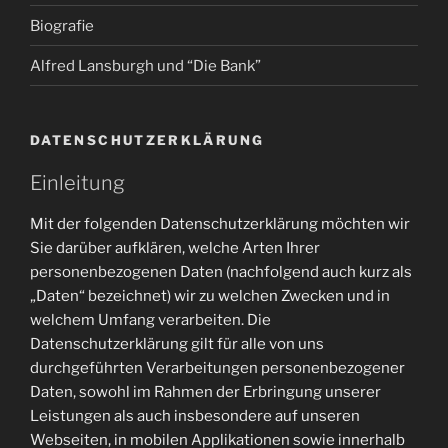
Biografie
Alfred Lansburgh und “Die Bank”
DATENSCHUTZERKLÄRUNG
Einleitung
Mit der folgenden Datenschutzerklärung möchten wir
Sie darüber aufklären, welche Arten Ihrer
personenbezogenen Daten (nachfolgend auch kurz als
„Daten“ bezeichnet) wir zu welchen Zwecken und in
welchem Umfang verarbeiten. Die
Datenschutzerklärung gilt für alle von uns
durchgeführten Verarbeitungen personenbezogener
Daten, sowohl im Rahmen der Erbringung unserer
Leistungen als auch insbesondere auf unseren
Webseiten, in mobilen Applikationen sowie innerhalb