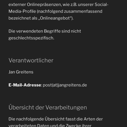
externer Onlinepräsenzen, wie z.B. unserer Social-
Media-Profile (nachfolgend zusammenfassend
bezeichnet als „Onlineangebot“).
Die verwendeten Begriffe sind nicht
geschlechtsspezifisch.
Verantwortlicher
Jan Greitens
E-Mail-Adresse
: post(at)jangreitens.de
Übersicht der Verarbeitungen
Die nachfolgende Übersicht fasst die Arten der
verarbeiteten Daten und die Zwecke ihrer