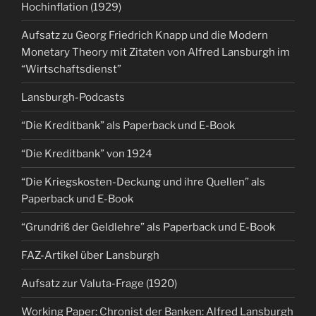
Hochinflation (1929)
Aufsatz zu Georg Friedrich Knapp und die Modern
Monetary Theory mit Zitaten von Alfred Lansburgh im
“Wirtschaftsdienst”
Lansburgh-Podcasts
“Die Kreditbank” als Paperback und E-Book
“Die Kreditbank” von 1924
“Die Kriegskosten-Deckung und ihre Quellen” als
Paperback und E-Book
“Grundriß der Geldlehre” als Paperback und E-Book
FAZ-Artikel über Lansburgh
Aufsatz zur Valuta-Frage (1920)
Working Paper: Chronist der Banken: Alfred Lansburgh