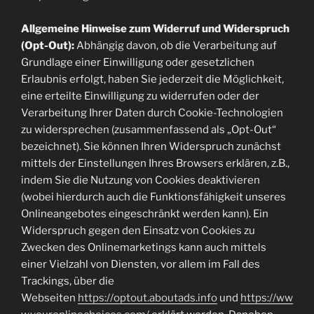
Allgemeine Hinweise zum Widerruf und Widerspruch
(Opt-Out):
Abhängig davon, ob die Verarbeitung auf
Grundlage einer Einwilligung oder gesetzlichen
Erlaubnis erfolgt, haben Sie jederzeit die Möglichkeit,
eine erteilte Einwilligung zu widerrufen oder der
Verarbeitung Ihrer Daten durch Cookie-Technologien
zu widersprechen (zusammenfassend als „Opt-Out“
bezeichnet). Sie können Ihren Widerspruch zunächst
mittels der Einstellungen Ihres Browsers erklären, z.B.,
indem Sie die Nutzung von Cookies deaktivieren
(wobei hierdurch auch die Funktionsfähigkeit unseres
Onlineangebotes eingeschränkt werden kann). Ein
Widerspruch gegen den Einsatz von Cookies zu
Zwecken des Onlinemarketings kann auch mittels
einer Vielzahl von Diensten, vor allem im Fall des
Trackings, über die
Webseiten
https://optout.aboutads.info
und
https://ww