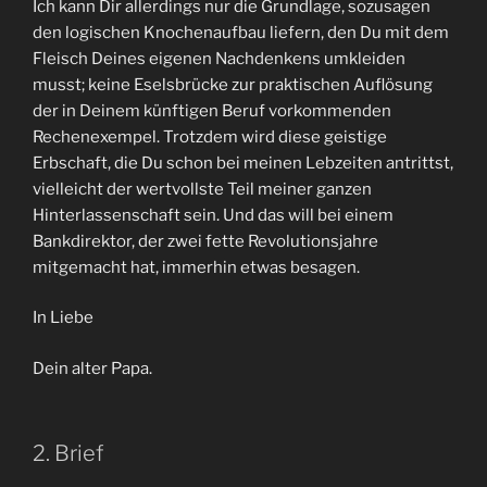
Ich kann Dir allerdings nur die Grundlage, sozusagen
den logischen Knochenaufbau liefern, den Du mit dem
Fleisch Deines eigenen Nachdenkens umkleiden
musst; keine Eselsbrücke zur praktischen Auflösung
der in Deinem künftigen Beruf vorkommenden
Rechenexempel. Trotzdem wird diese geistige
Erbschaft, die Du schon bei meinen Lebzeiten antrittst,
vielleicht der wertvollste Teil meiner ganzen
Hinterlassenschaft sein. Und das will bei einem
Bankdirektor, der zwei fette Revolutionsjahre
mitgemacht hat, immerhin etwas besagen.
In Liebe
Dein alter Papa.
2. Brief