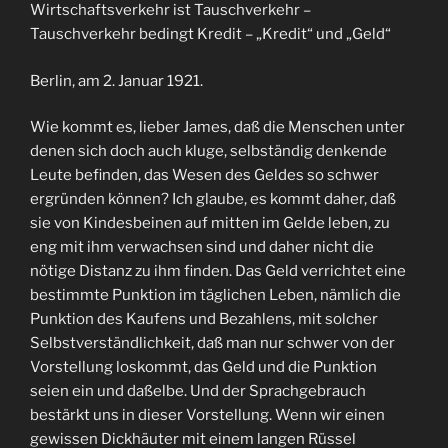
Wirtschaftsverkehr ist Tauschverkehr –
Tauschverkehr bedingt Kredit – „Kredit“ und „Geld“
Berlin, am 2. Januar 1921.
Wie kommt es, lieber James, daß die Menschen unter
denen sich doch auch kluge, selbständig denkende
Leute befinden, das Wesen des Geldes so schwer
ergründen können? Ich glaube, es kommt daher, daß
sie von Kindesbeinen auf mitten im Gelde leben, zu
eng mit ihm verwachsen sind und daher nicht die
nötige Distanz zu ihm finden. Das Geld verrichtet eine
bestimmte Punktion im täglichen Leben, nämlich die
Punktion des Kaufens und Bezahlens, mit solcher
Selbstverständlichkeit, daß man nur schwer von der
Vorstellung loskommt, das Geld und die Punktion
seien ein und daßelbe. Und der Sprachgebrauch
bestärkt uns in dieser Vorstellung. Wenn wir einen
gewissen Dickhäuter mit einem langen Rüssel