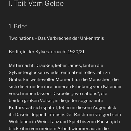
I. Teil: Vom Gelde
1. Brief
Two nations – Das Verbrechen der Unkenntnis
Berlin, in der Sylvesternacht 1920/21.
Mitternacht. Draußen, lieber James, läuten die
Sylvesterglocken wieder einmal ein tolles Jahr zu
Grabe. Ein weihevoller Moment für die Menschen, die
sich die Stunden ihrer inneren Erhebung vom Kalender
vorschreiben lassen. Disraelis „two nations“, die
beiden großen Völker, in die jeder sogenannte
Kulturstaat sich spaltet, leben in diesem Augenblick
ihr Dasein doppelt intensiv. Der Reichtum steigert sein
Wohlleben in Wein, Tanz und Spiel bis zum Rausch; ich
blicke ihm von meinem Arbeitszimmer aus in die