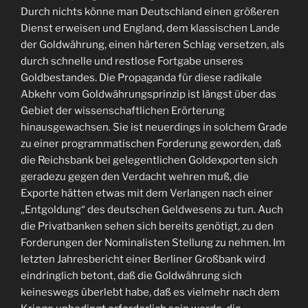
Durch nichts könne man Deutschland einen größeren
Dienst erweisen und England, dem klassischen Lande
der Goldwährung, einen härteren Schlag versetzen, als
durch schnelle und restlose Fortgabe unseres
Goldbestandes. Die Propaganda für diese radikale
Abkehr vom Goldwährungsprinzip ist längst über das
Gebiet der wissenschaftlichen Erörterung
hinausgewachsen. Sie ist neuerdings in solchem Grade
zu einer programmatischen Forderung geworden, daß
die Reichsbank bei gelegentlichen Goldexporten sich
geradezu gegen den Verdacht wehren muß, die
Exporte hätten etwas mit dem Verlangen nach einer
„Entgoldung“ des deutschen Geldwesens zu tun. Auch
die Privatbanken sehen sich bereits genötigt, zu den
Forderungen der Nominalisten Stellung zu nehmen. Im
letzten Jahresbericht einer Berliner Großbank wird
eindringlich betont, daß die Goldwährung sich
keineswegs überlebt habe, daß es vielmehr nach dem