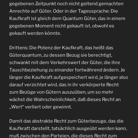
gegebenen Zeitpunkt noch nicht geltend gemachten
Anrechte auf Güter. Oder in der Tagessprache: Die
Kaufkraft ist gleich dem Quantum Güter, das in einem
gegebenen Moment nicht gekauft ist, obwohl es
gekauft werden könnte.
Drittens: Die Potenz der Kaufkraft, das heißt das
Güterquantum, zu dessen Bezug sie berechtigt,
schwankt mit dem Verkehrswert der Güter, die ihre
Tauschbeziehung zu einander fortwährend ändern. Je
länger die Kaufkraft aufgespeichert wird, je länger also
darauf verzichtet wird, das in ihr verkörperte Recht
zum Bezüge von Gütern auszuüben, um so mehr
wächst die Wahrscheinlichkeit, daß dieses Recht an
„Wert“ verliert oder gewinnt.
Damit das abstrakte Recht zum Güterbezuge, das die
Kaufkraft darstellt, tatsächlich ausgeübt werden kann,
muß zwischen den Parteien, die dieses Recht zum