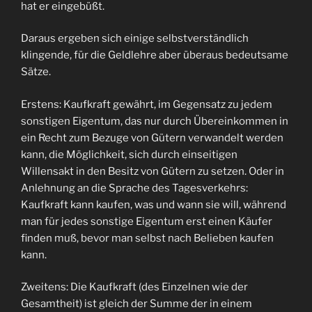
hat er eingebüßt.
Daraus ergeben sich einige selbstverständlich
klingende, für die Geldlehre aber überaus bedeutsame
Sätze.
Erstens: Kaufkraft gewährt, im Gegensatz zu jedem
sonstigen Eigentum, das nur durch Übereinkommen in
ein Recht zum Bezuge von Gütern verwandelt werden
kann, die Möglichkeit, sich durch einseitigen
Willensakt in den Besitz von Gütern zu setzen. Oder in
Anlehnung an die Sprache des Tagesverkehrs:
Kaufkraft kann kaufen, was und wann sie will, während
man für jedes sonstige Eigentum erst einen Käufer
finden muß, bevor man selbst nach Belieben kaufen
kann.
Zweitens: Die Kaufkraft (des Einzelnen wie der
Gesamtheit) ist gleich der Summe der in einem