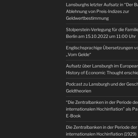
Lansburghs letzter Aufsatz in “Der B
Ablehnung von Preis-Indizes zur
Geldwertbestimmung
Stolperstein-Verlegung für die Famili
Berlin am 15.10.2022 um 11:00 Uhr
Englischsprachige Übersetzungen v
„Vom Gelde“
Aufsatz über Lansburgh im European 
History of Economic Thought erschi
Podcast zu Lansburgh und der Gesch
Geldtheorien
“Die Zentralbanken in der Periode de
internationalen Hochinflation” als 
E-Book
Die Zentralbanken in der Periode der
internationalen Hochinflation (1929)