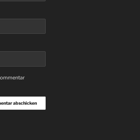
 Kommentar