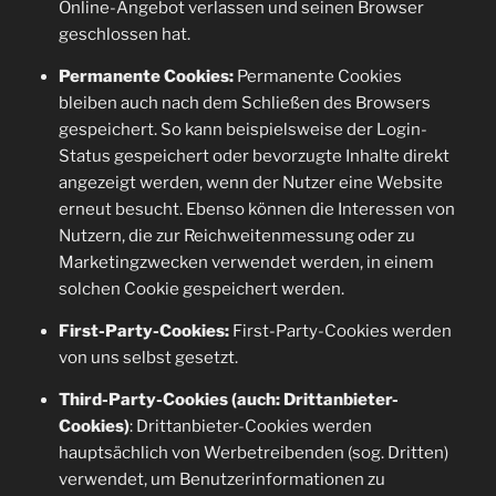
Online-Angebot verlassen und seinen Browser
geschlossen hat.
Permanente Cookies:
Permanente Cookies
bleiben auch nach dem Schließen des Browsers
gespeichert. So kann beispielsweise der Login-
Status gespeichert oder bevorzugte Inhalte direkt
angezeigt werden, wenn der Nutzer eine Website
erneut besucht. Ebenso können die Interessen von
Nutzern, die zur Reichweitenmessung oder zu
Marketingzwecken verwendet werden, in einem
solchen Cookie gespeichert werden.
First-Party-Cookies:
First-Party-Cookies werden
von uns selbst gesetzt.
Third-Party-Cookies (auch: Drittanbieter-
Cookies)
: Drittanbieter-Cookies werden
hauptsächlich von Werbetreibenden (sog. Dritten)
verwendet, um Benutzerinformationen zu