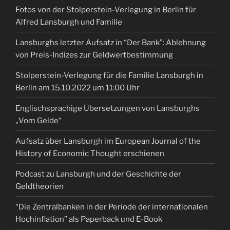
Fotos von der Stolperstein-Verlegung in Berlin für
Alfred Lansburgh und Familie
Lansburghs letzter Aufsatz in “Der Bank”: Ablehnung
von Preis-Indizes zur Geldwertbestimmung
Stolperstein-Verlegung für die Familie Lansburgh in
Berlin am 15.10.2022 um 11:00 Uhr
Englischsprachige Übersetzungen von Lansburghs
„Vom Gelde“
Aufsatz über Lansburgh im European Journal of the
History of Economic Thought erschienen
Podcast zu Lansburgh und der Geschichte der
Geldtheorien
“Die Zentralbanken in der Periode der internationalen
Hochinflation” als Paperback und E-Book