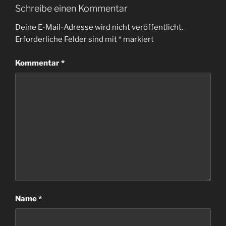
Schreibe einen Kommentar
Deine E-Mail-Adresse wird nicht veröffentlicht.
Erforderliche Felder sind mit
*
markiert
Kommentar
*
Name
*