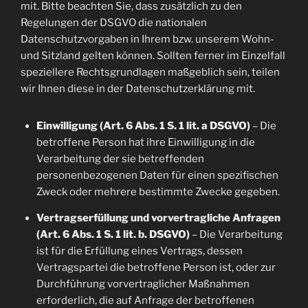
mit. Bitte beachten Sie, dass zusätzlich zu den
Regelungen der DSGVO die nationalen
Datenschutzvorgaben in Ihrem bzw. unserem Wohn-
und Sitzland gelten können. Sollten ferner im Einzelfall
speziellere Rechtsgrundlagen maßgeblich sein, teilen
wir Ihnen diese in der Datenschutzerklärung mit.
Einwilligung (Art. 6 Abs. 1 S. 1 lit. a DSGVO)
– Die
betroffene Person hat ihre Einwilligung in die
Verarbeitung der sie betreffenden
personenbezogenen Daten für einen spezifischen
Zweck oder mehrere bestimmte Zwecke gegeben.
Vertragserfüllung und vorvertragliche Anfragen
(Art. 6 Abs. 1 S. 1 lit. b. DSGVO)
– Die Verarbeitung
ist für die Erfüllung eines Vertrags, dessen
Vertragspartei die betroffene Person ist, oder zur
Durchführung vorvertraglicher Maßnahmen
erforderlich, die auf Anfrage der betroffenen