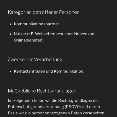
Kategorien betroffener Personen
Kommunikationspartner.
Nutzer (z.B. Webseitenbesucher, Nutzer von
Onlinediensten).
Zwecke der Verarbeitung
Kontaktanfragen und Kommunikation.
Maßgebliche Rechtsgrundlagen
Im Folgenden teilen wir die Rechtsgrundlagen der
Datenschutzgrundverordnung (DSGVO), auf deren
Basis wir die personenbezogenen Daten verarbeiten,