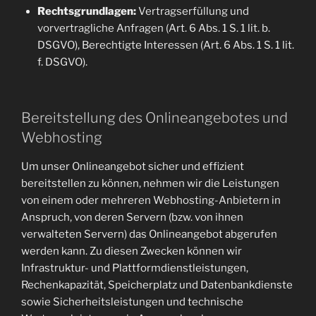
Rechtsgrundlagen:
Vertragserfüllung und
vorvertragliche Anfragen (Art. 6 Abs. 1 S. 1 lit. b.
DSGVO), Berechtigte Interessen (Art. 6 Abs. 1 S. 1 lit.
f. DSGVO).
Bereitstellung des Onlineangebotes und
Webhosting
Um unser Onlineangebot sicher und effizient
bereitstellen zu können, nehmen wir die Leistungen
von einem oder mehreren Webhosting-Anbietern in
Anspruch, von deren Servern (bzw. von ihnen
verwalteten Servern) das Onlineangebot abgerufen
werden kann. Zu diesen Zwecken können wir
Infrastruktur- und Plattformdienstleistungen,
Rechenkapazität, Speicherplatz und Datenbankdienste
sowie Sicherheitsleistungen und technische