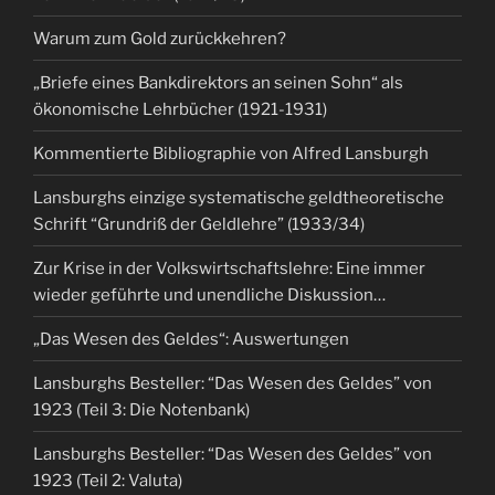
Warum zum Gold zurückkehren?
„Briefe eines Bankdirektors an seinen Sohn“ als
ökonomische Lehrbücher (1921-1931)
Kommentierte Bibliographie von Alfred Lansburgh
Lansburghs einzige systematische geldtheoretische
Schrift “Grundriß der Geldlehre” (1933/34)
Zur Krise in der Volkswirtschaftslehre: Eine immer
wieder geführte und unendliche Diskussion…
„Das Wesen des Geldes“: Auswertungen
Lansburghs Besteller: “Das Wesen des Geldes” von
1923 (Teil 3: Die Notenbank)
Lansburghs Besteller: “Das Wesen des Geldes” von
1923 (Teil 2: Valuta)