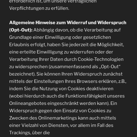
erforderlich ist, um unsere vertraglichen
Verpflichtungen zu erfüllen.
Allgemeine Hinweise zum Widerruf und Widerspruch
(Opt-Out):
Abhängig davon, ob die Verarbeitung auf
Grundlage einer Einwilligung oder gesetzlichen
Erlaubnis erfolgt, haben Sie jederzeit die Möglichkeit,
eine erteilte Einwilligung zu widerrufen oder der
Verarbeitung Ihrer Daten durch Cookie-Technologien
zu widersprechen (zusammenfassend als „Opt-Out“
bezeichnet). Sie können Ihren Widerspruch zunächst
mittels der Einstellungen Ihres Browsers erklären, z.B.,
indem Sie die Nutzung von Cookies deaktivieren
(wobei hierdurch auch die Funktionsfähigkeit unseres
Onlineangebotes eingeschränkt werden kann). Ein
Widerspruch gegen den Einsatz von Cookies zu
Zwecken des Onlinemarketings kann auch mittels
einer Vielzahl von Diensten, vor allem im Fall des
Trackings, über die