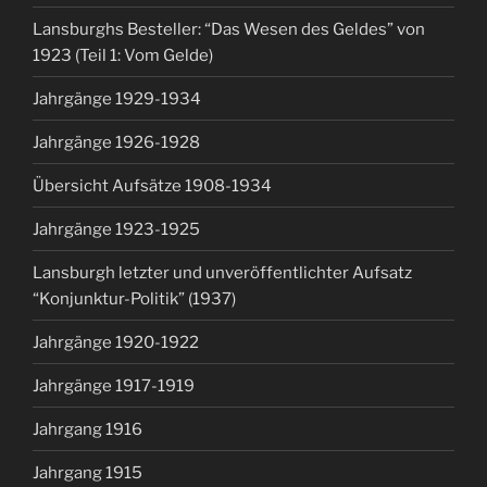
Lansburghs Besteller: “Das Wesen des Geldes” von
1923 (Teil 1: Vom Gelde)
Jahrgänge 1929-1934
Jahrgänge 1926-1928
Übersicht Aufsätze 1908-1934
Jahrgänge 1923-1925
Lansburgh letzter und unveröffentlichter Aufsatz
“Konjunktur-Politik” (1937)
Jahrgänge 1920-1922
Jahrgänge 1917-1919
Jahrgang 1916
Jahrgang 1915