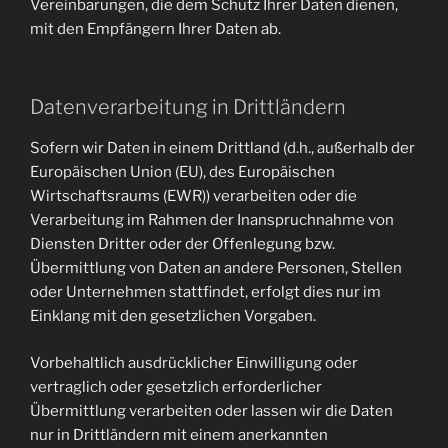
Vereinbarungen, die dem Schutz Ihrer Daten dienen,
mit den Empfängern Ihrer Daten ab.
Datenverarbeitung in Drittländern
Sofern wir Daten in einem Drittland (d.h., außerhalb der
Europäischen Union (EU), des Europäischen
Wirtschaftsraums (EWR)) verarbeiten oder die
Verarbeitung im Rahmen der Inanspruchnahme von
Diensten Dritter oder der Offenlegung bzw.
Übermittlung von Daten an andere Personen, Stellen
oder Unternehmen stattfindet, erfolgt dies nur im
Einklang mit den gesetzlichen Vorgaben.
Vorbehaltlich ausdrücklicher Einwilligung oder
vertraglich oder gesetzlich erforderlicher
Übermittlung verarbeiten oder lassen wir die Daten
nur in Drittländern mit einem anerkannten