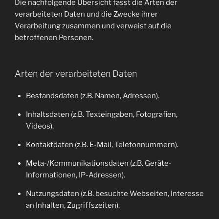
Die nachfolgende Übersicht fasst die Arten der
verarbeiteten Daten und die Zwecke ihrer
Verarbeitung zusammen und verweist auf die
betroffenen Personen.
Arten der verarbeiteten Daten
Bestandsdaten (z.B. Namen, Adressen).
Inhaltsdaten (z.B. Texteingaben, Fotografien,
Videos).
Kontaktdaten (z.B. E-Mail, Telefonnummern).
Meta-/Kommunikationsdaten (z.B. Geräte-
Informationen, IP-Adressen).
Nutzungsdaten (z.B. besuchte Webseiten, Interesse
an Inhalten, Zugriffszeiten).