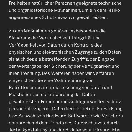
Freiheiten natürlicher Personen geeignete technische
und organisatorische Maßnahmen, um ein dem Risiko
angemessenes Schutzniveau zu gewährleisten.
Zu den Maßnahmen gehören insbesondere die
Sicherung der Vertraulichkeit, Integrität und
Verfügbarkeit von Daten durch Kontrolle des
physischen und elektronischen Zugangs zu den Daten
als auch des sie betreffenden Zugriffs, der Eingabe,
der Weitergabe, der Sicherung der Verfügbarkeit und
ihrer Trennung. Des Weiteren haben wir Verfahren
eingerichtet, die eine Wahrnehmung von
Betroffenenrechten, die Löschung von Daten und
Reaktionen auf die Gefährdung der Daten
gewährleisten. Ferner berücksichtigen wir den Schutz
personenbezogener Daten bereits bei der Entwicklung
bzw. Auswahl von Hardware, Software sowie Verfahren
entsprechend dem Prinzip des Datenschutzes, durch
Technikgestaltung und durch datenschutzfreundliche