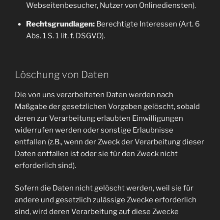
Webseitenbesucher, Nutzer von Onlinediensten).
Rechtsgrundlagen:
Berechtigte Interessen (Art. 6
Abs. 1 S. 1 lit. f. DSGVO).
Löschung von Daten
Die von uns verarbeiteten Daten werden nach
Maßgabe der gesetzlichen Vorgaben gelöscht, sobald
deren zur Verarbeitung erlaubten Einwilligungen
widerrufen werden oder sonstige Erlaubnisse
entfallen (z.B., wenn der Zweck der Verarbeitung dieser
Daten entfallen ist oder sie für den Zweck nicht
erforderlich sind).
Sofern die Daten nicht gelöscht werden, weil sie für
andere und gesetzlich zulässige Zwecke erforderlich
sind, wird deren Verarbeitung auf diese Zwecke