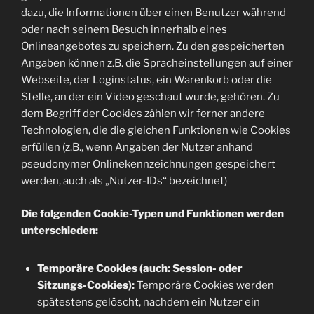
dazu, die Informationen über einen Benutzer während
oder nach seinem Besuch innerhalb eines
Onlineangebotes zu speichern. Zu den gespeicherten
Angaben können z.B. die Spracheinstellungen auf einer
Webseite, der Loginstatus, ein Warenkorb oder die
Stelle, an der ein Video geschaut wurde, gehören. Zu
dem Begriff der Cookies zählen wir ferner andere
Technologien, die die gleichen Funktionen wie Cookies
erfüllen (z.B., wenn Angaben der Nutzer anhand
pseudonymer Onlinekennzeichnungen gespeichert
werden, auch als „Nutzer-IDs“ bezeichnet)
Die folgenden Cookie-Typen und Funktionen werden
unterschieden:
Temporäre Cookies (auch: Session- oder
Sitzungs-Cookies):
Temporäre Cookies werden
spätestens gelöscht, nachdem ein Nutzer ein