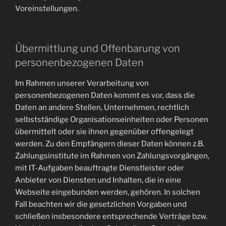
Voreinstellungen.
Übermittlung und Offenbarung von
personenbezogenen Daten
Im Rahmen unserer Verarbeitung von
personenbezogenen Daten kommt es vor, dass die
Daten an andere Stellen, Unternehmen, rechtlich
selbstständige Organisationseinheiten oder Personen
übermittelt oder sie ihnen gegenüber offengelegt
werden. Zu den Empfängern dieser Daten können z.B.
Zahlungsinstitute im Rahmen von Zahlungsvorgängen,
mit IT-Aufgaben beauftragte Dienstleister oder
Anbieter von Diensten und Inhalten, die in eine
Webseite eingebunden werden, gehören. In solchen
Fall beachten wir die gesetzlichen Vorgaben und
schließen insbesondere entsprechende Verträge bzw.