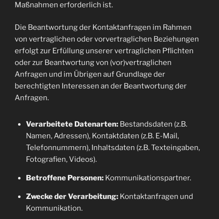
Maßnahmen erforderlich ist.
Die Beantwortung der Kontaktanfragen im Rahmen
von vertraglichen oder vorvertraglichen Beziehungen
erfolgt zur Erfüllung unserer vertraglichen Pflichten
oder zur Beantwortung von (vor)vertraglichen
Anfragen und im Übrigen auf Grundlage der
berechtigten Interessen an der Beantwortung der
Anfragen.
Verarbeitete Datenarten:
Bestandsdaten (z.B.
Namen, Adressen), Kontaktdaten (z.B. E-Mail,
Telefonnummern), Inhaltsdaten (z.B. Texteingaben,
Fotografien, Videos).
Betroffene Personen:
Kommunikationspartner.
Zwecke der Verarbeitung:
Kontaktanfragen und
Kommunikation.