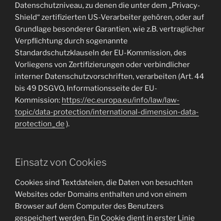
Datenschutzniveau, zu denen die unter dem „Privacy-
Shield“ zertifizierten US-Verarbeiter gehören, oder auf
Grundlage besonderer Garantien, wie z.B. vertraglicher
Verpflichtung durch sogenannte
Standardschutzklauseln der EU-Kommission, des
Vorliegens von Zertifizierungen oder verbindlicher
interner Datenschutzvorschriften, verarbeiten (Art. 44
bis 49 DSGVO, Informationsseite der EU-
Kommission:
https://ec.europa.eu/info/law/law-
topic/data-protection/international-dimension-data-
protection_de
).
Einsatz von Cookies
Cookies sind Textdateien, die Daten von besuchten
Websites oder Domains enthalten und von einem
Browser auf dem Computer des Benutzers
gespeichert werden. Ein Cookie dient in erster Linie