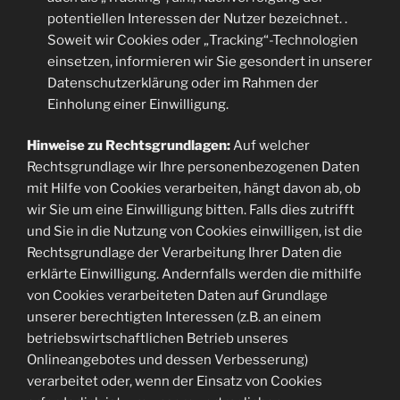
potentiellen Interessen der Nutzer bezeichnet. .
Soweit wir Cookies oder „Tracking“-Technologien
einsetzen, informieren wir Sie gesondert in unserer
Datenschutzerklärung oder im Rahmen der
Einholung einer Einwilligung.
Hinweise zu Rechtsgrundlagen:
Auf welcher
Rechtsgrundlage wir Ihre personenbezogenen Daten
mit Hilfe von Cookies verarbeiten, hängt davon ab, ob
wir Sie um eine Einwilligung bitten. Falls dies zutrifft
und Sie in die Nutzung von Cookies einwilligen, ist die
Rechtsgrundlage der Verarbeitung Ihrer Daten die
erklärte Einwilligung. Andernfalls werden die mithilfe
von Cookies verarbeiteten Daten auf Grundlage
unserer berechtigten Interessen (z.B. an einem
betriebswirtschaftlichen Betrieb unseres
Onlineangebotes und dessen Verbesserung)
verarbeitet oder, wenn der Einsatz von Cookies