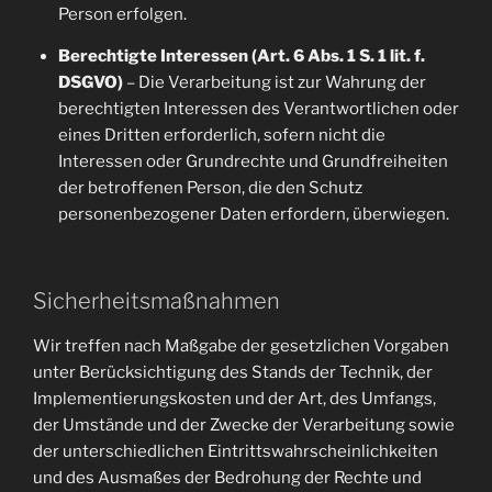
Person erfolgen.
Berechtigte Interessen (Art. 6 Abs. 1 S. 1 lit. f.
DSGVO)
– Die Verarbeitung ist zur Wahrung der
berechtigten Interessen des Verantwortlichen oder
eines Dritten erforderlich, sofern nicht die
Interessen oder Grundrechte und Grundfreiheiten
der betroffenen Person, die den Schutz
personenbezogener Daten erfordern, überwiegen.
Sicherheitsmaßnahmen
Wir treffen nach Maßgabe der gesetzlichen Vorgaben
unter Berücksichtigung des Stands der Technik, der
Implementierungskosten und der Art, des Umfangs,
der Umstände und der Zwecke der Verarbeitung sowie
der unterschiedlichen Eintrittswahrscheinlichkeiten
und des Ausmaßes der Bedrohung der Rechte und