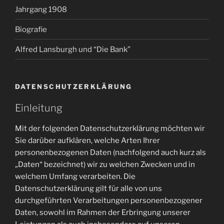
Jahrgang 1908
Biografie
Alfred Lansburgh und “Die Bank”
DATENSCHUTZERKLÄRUNG
Einleitung
Mit der folgenden Datenschutzerklärung möchten wir
Sie darüber aufklären, welche Arten Ihrer
personenbezogenen Daten (nachfolgend auch kurz als
„Daten“ bezeichnet) wir zu welchen Zwecken und in
welchem Umfang verarbeiten. Die
Datenschutzerklärung gilt für alle von uns
durchgeführten Verarbeitungen personenbezogener
Daten, sowohl im Rahmen der Erbringung unserer