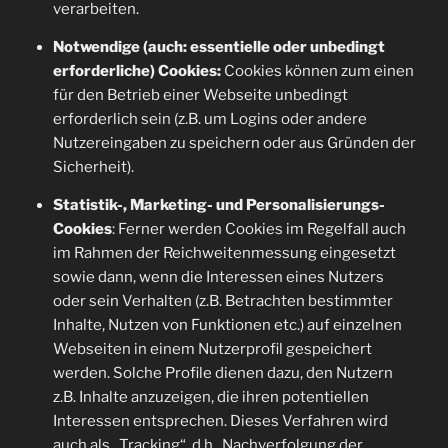
verarbeiten.
Notwendige (auch: essentielle oder unbedingt
erforderliche) Cookies:
Cookies können zum einen
für den Betrieb einer Webseite unbedingt
erforderlich sein (z.B. um Logins oder andere
Nutzereingaben zu speichern oder aus Gründen der
Sicherheit).
Statistik-, Marketing- und Personalisierungs-
Cookies
: Ferner werden Cookies im Regelfall auch
im Rahmen der Reichweitenmessung eingesetzt
sowie dann, wenn die Interessen eines Nutzers
oder sein Verhalten (z.B. Betrachten bestimmter
Inhalte, Nutzen von Funktionen etc.) auf einzelnen
Webseiten in einem Nutzerprofil gespeichert
werden. Solche Profile dienen dazu, den Nutzern
z.B. Inhalte anzuzeigen, die ihren potentiellen
Interessen entsprechen. Dieses Verfahren wird
auch als „Tracking“, d.h., Nachverfolgung der