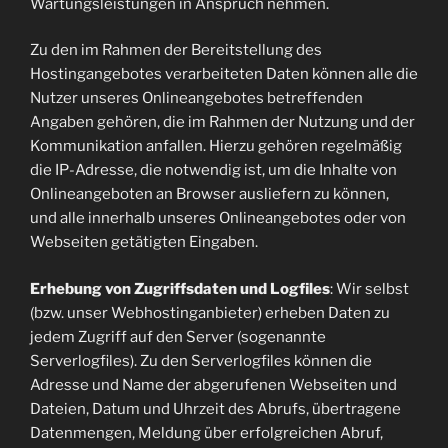
Wartungsleistungen in Anspruch nehmen.
Zu den im Rahmen der Bereitstellung des
Hostingangebotes verarbeiteten Daten können alle die
Nutzer unseres Onlineangebotes betreffenden
Angaben gehören, die im Rahmen der Nutzung und der
Kommunikation anfallen. Hierzu gehören regelmäßig
die IP-Adresse, die notwendig ist, um die Inhalte von
Onlineangeboten an Browser ausliefern zu können,
und alle innerhalb unseres Onlineangebotes oder von
Webseiten getätigten Eingaben.
Erhebung von Zugriffsdaten und Logfiles
: Wir selbst
(bzw. unser Webhostinganbieter) erheben Daten zu
jedem Zugriff auf den Server (sogenannte
Serverlogfiles). Zu den Serverlogfiles können die
Adresse und Name der abgerufenen Webseiten und
Dateien, Datum und Uhrzeit des Abrufs, übertragene
Datenmengen, Meldung über erfolgreichen Abruf,