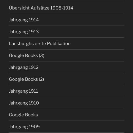
Übersicht Aufsätze 1908-1914
Jahrgang 1914
Jahrgang 1913
Lansburghs erste Publikation
Google Books (3)
Jahrgang 1912
Google Books (2)
Jahrgang 1911
Jahrgang 1910
Google Books
Jahrgang 1909