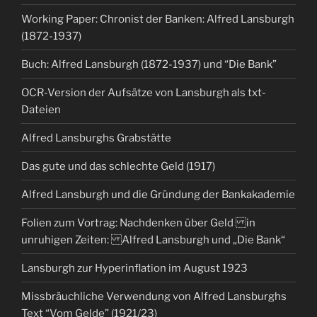
Working Paper: Chronist der Banken: Alfred Lansburgh
(1872-1937)
Buch: Alfred Lansburgh (1872-1937) und “Die Bank”
OCR-Version der Aufsätze von Lansburgh als txt-
Dateien
Alfred Lansburghs Grabstätte
Das gute und das schlechte Geld (1917)
Alfred Lansburgh und die Gründung der Bankakademie
Folien zum Vortrag: Nachdenken über Geld in
unruhigen Zeiten: Alfred Lansburgh und „Die Bank“
Lansburgh zur Hyperinflation im August 1923
Missbräuchliche Verwendung von Alfred Lansburghs
Text “Vom Gelde” (1921/23)