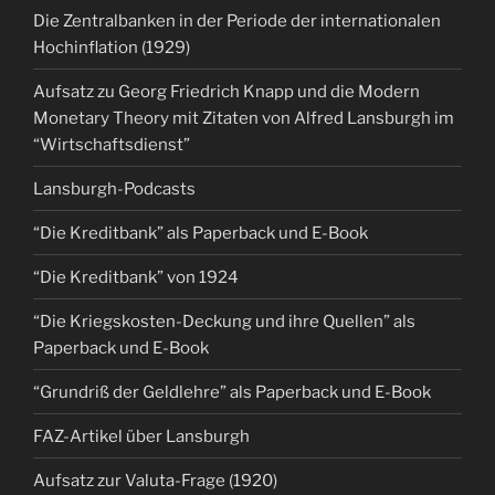
Die Zentralbanken in der Periode der internationalen
Hochinflation (1929)
Aufsatz zu Georg Friedrich Knapp und die Modern
Monetary Theory mit Zitaten von Alfred Lansburgh im
“Wirtschaftsdienst”
Lansburgh-Podcasts
“Die Kreditbank” als Paperback und E-Book
“Die Kreditbank” von 1924
“Die Kriegskosten-Deckung und ihre Quellen” als
Paperback und E-Book
“Grundriß der Geldlehre” als Paperback und E-Book
FAZ-Artikel über Lansburgh
Aufsatz zur Valuta-Frage (1920)