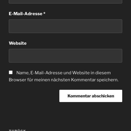
E-Mail-Adresse
*
Website
Name, E-Mail-Adresse und Website in diesem
Browser für meinen nächsten Kommentar speichern.
Beitragsnavigation