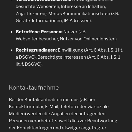
besuchte Webseiten, Interesse an Inhalten,
Zugriffszeiten), Meta-/Kommunikationsdaten (z.B.
Geräte-Informationen, IP-Adressen).
Betroffene Personen:
Nutzer (z.B.
Webseitenbesucher, Nutzer von Onlinediensten).
Rechtsgrundlagen:
Einwilligung (Art. 6 Abs. 1 S. 1 lit.
a DSGVO), Berechtigte Interessen (Art. 6 Abs. 1 S. 1
lit. f. DSGVO).
Kontaktaufnahme
Bei der Kontaktaufnahme mit uns (z.B. per
Kontaktformular, E-Mail, Telefon oder via soziale
Medien) werden die Angaben der anfragenden
Personen verarbeitet, soweit dies zur Beantwortung
der Kontaktanfragen und etwaiger angefragter