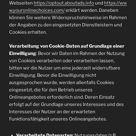
Webseiten
https://optout.aboutads.info
und
https://ww
w.youronlinechoices.com/
erklärt werden. Daneben
können Sie weitere Widerspruchshinweise im Rahmen
der Angaben zu den eingesetzten Dienstleistern und
Cookies erhalten.
Verarbeitung von Cookie-Daten auf Grundlage einer
Einwilligung
: Bevor wir Daten im Rahmen der Nutzung
von Cookies verarbeiten oder verarbeiten lassen,
bitten wir die Nutzer um eine jederzeit widerrufbare
Einwilligung. Bevor die Einwilligung nicht
ausgesprochen wurde, werden allenfalls Cookies
eingesetzt, die für den Betrieb unseres
Onlineangebotes erforderlich sind. Deren Einsatz
erfolgt auf der Grundlage unseres Interesses und des
Interesses der Nutzer an der erwarteten
Funktionsfähigkeit unseres Onlineangebotes.
Verarbeitete Datenarten:
Nutzungsdaten (z.B.