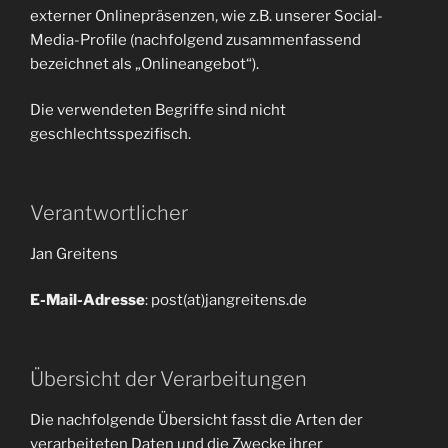
externer Onlinepräsenzen, wie z.B. unserer Social-
Media-Profile (nachfolgend zusammenfassend
bezeichnet als „Onlineangebot“).
Die verwendeten Begriffe sind nicht
geschlechtsspezifisch.
Verantwortlicher
Jan Greitens
E-Mail-Adresse
: post(at)jangreitens.de
Übersicht der Verarbeitungen
Die nachfolgende Übersicht fasst die Arten der
verarbeiteten Daten und die Zwecke ihrer