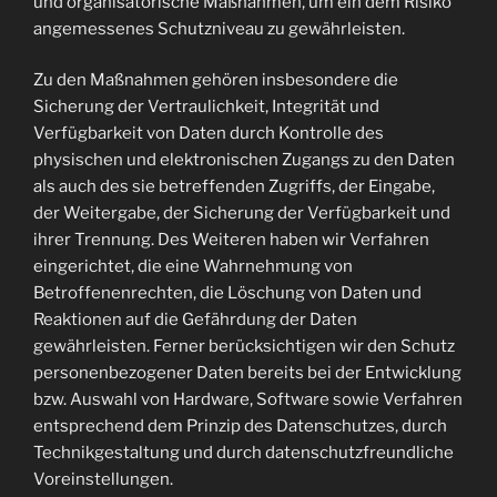
und organisatorische Maßnahmen, um ein dem Risiko
angemessenes Schutzniveau zu gewährleisten.
Zu den Maßnahmen gehören insbesondere die
Sicherung der Vertraulichkeit, Integrität und
Verfügbarkeit von Daten durch Kontrolle des
physischen und elektronischen Zugangs zu den Daten
als auch des sie betreffenden Zugriffs, der Eingabe,
der Weitergabe, der Sicherung der Verfügbarkeit und
ihrer Trennung. Des Weiteren haben wir Verfahren
eingerichtet, die eine Wahrnehmung von
Betroffenenrechten, die Löschung von Daten und
Reaktionen auf die Gefährdung der Daten
gewährleisten. Ferner berücksichtigen wir den Schutz
personenbezogener Daten bereits bei der Entwicklung
bzw. Auswahl von Hardware, Software sowie Verfahren
entsprechend dem Prinzip des Datenschutzes, durch
Technikgestaltung und durch datenschutzfreundliche
Voreinstellungen.