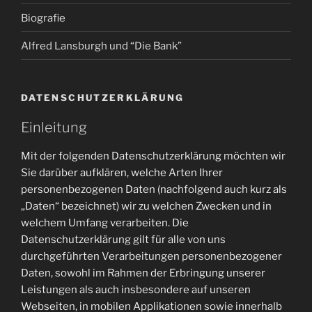
Biografie
Alfred Lansburgh und “Die Bank”
DATENSCHUTZERKLÄRUNG
Einleitung
Mit der folgenden Datenschutzerklärung möchten wir
Sie darüber aufklären, welche Arten Ihrer
personenbezogenen Daten (nachfolgend auch kurz als
„Daten“ bezeichnet) wir zu welchen Zwecken und in
welchem Umfang verarbeiten. Die
Datenschutzerklärung gilt für alle von uns
durchgeführten Verarbeitungen personenbezogener
Daten, sowohl im Rahmen der Erbringung unserer
Leistungen als auch insbesondere auf unseren
Webseiten, in mobilen Applikationen sowie innerhalb