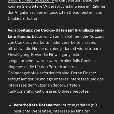
w.youronlinechoices.com/
erklärt werden. Daneben
können Sie weitere Widerspruchshinweise im Rahmen
der Angaben zu den eingesetzten Dienstleistern und
Cookies erhalten.
Verarbeitung von Cookie-Daten auf Grundlage einer
Einwilligung
: Bevor wir Daten im Rahmen der Nutzung
von Cookies verarbeiten oder verarbeiten lassen,
bitten wir die Nutzer um eine jederzeit widerrufbare
Einwilligung. Bevor die Einwilligung nicht
ausgesprochen wurde, werden allenfalls Cookies
eingesetzt, die für den Betrieb unseres
Onlineangebotes erforderlich sind. Deren Einsatz
erfolgt auf der Grundlage unseres Interesses und des
Interesses der Nutzer an der erwarteten
Funktionsfähigkeit unseres Onlineangebotes.
Verarbeitete Datenarten:
Nutzungsdaten (z.B.
besuchte Webseiten, Interesse an Inhalten,