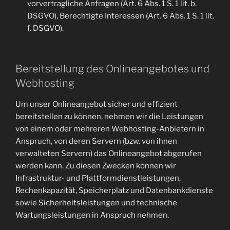
vorvertragliche Anfragen (Art. 6 Abs. 1 S. 1 lit. b.
DSGVO), Berechtigte Interessen (Art. 6 Abs. 1 S. 1 lit.
f. DSGVO).
Bereitstellung des Onlineangebotes und
Webhosting
Um unser Onlineangebot sicher und effizient
bereitstellen zu können, nehmen wir die Leistungen
von einem oder mehreren Webhosting-Anbietern in
Anspruch, von deren Servern (bzw. von ihnen
verwalteten Servern) das Onlineangebot abgerufen
werden kann. Zu diesen Zwecken können wir
Infrastruktur- und Plattformdienstleistungen,
Rechenkapazität, Speicherplatz und Datenbankdienste
sowie Sicherheitsleistungen und technische
Wartungsleistungen in Anspruch nehmen.