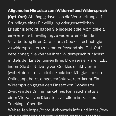
Allgemeine Hinweise zum Widerruf und Widerspruch
(Opt-Out):
Abhängig davon, ob die Verarbeitung auf
Grundlage einer Einwilligung oder gesetzlichen
Erlaubnis erfolgt, haben Sie jederzeit die Möglichkeit,
eine erteilte Einwilligung zu widerrufen oder der
Verarbeitung Ihrer Daten durch Cookie-Technologien
zu widersprechen (zusammenfassend als „Opt-Out“
bezeichnet). Sie können Ihren Widerspruch zunächst
mittels der Einstellungen Ihres Browsers erklären, z.B.,
indem Sie die Nutzung von Cookies deaktivieren
(wobei hierdurch auch die Funktionsfähigkeit unseres
Onlineangebotes eingeschränkt werden kann). Ein
Widerspruch gegen den Einsatz von Cookies zu
Zwecken des Onlinemarketings kann auch mittels
einer Vielzahl von Diensten, vor allem im Fall des
Trackings, über die
Webseiten
https://optout.aboutads.info
und
https://ww