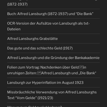
(1872-1937)
Buch: Alfred Lansburgh (1872-1937) und “Die Bank”
OCR-Version der Aufsätze von Lansburgh als txt-
Dateien
Alfred Lansburghs Grabstätte
Das gute und das schlechte Geld (1917)
Alfred Lansburgh und die Gründung der Bankakademie
Folien zum Vortrag: Nachdenken über Geld in
unruhigen Zeiten: Alfred Lansburgh und „Die Bank“
Lansburgh zur Hyperinflation im August 1923
Missbräuchliche Verwendung von Alfred Lansburghs
Text “Vom Gelde” (1921/23)