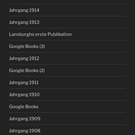
Jahrgang 1914
Jahrgang 1913
Lansburghs erste Publikation
Google Books (3)
Jahrgang 1912
Google Books (2)
Jahrgang 1911
Jahrgang 1910
Google Books
Jahrgang 1909
Jahrgang 1908