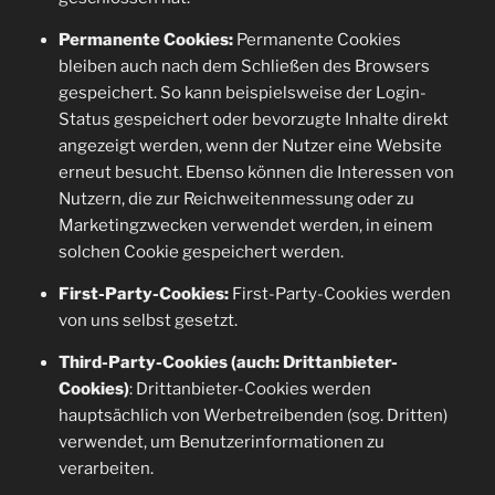
Permanente Cookies:
Permanente Cookies
bleiben auch nach dem Schließen des Browsers
gespeichert. So kann beispielsweise der Login-
Status gespeichert oder bevorzugte Inhalte direkt
angezeigt werden, wenn der Nutzer eine Website
erneut besucht. Ebenso können die Interessen von
Nutzern, die zur Reichweitenmessung oder zu
Marketingzwecken verwendet werden, in einem
solchen Cookie gespeichert werden.
First-Party-Cookies:
First-Party-Cookies werden
von uns selbst gesetzt.
Third-Party-Cookies (auch: Drittanbieter-
Cookies)
: Drittanbieter-Cookies werden
hauptsächlich von Werbetreibenden (sog. Dritten)
verwendet, um Benutzerinformationen zu
verarbeiten.