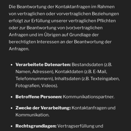
Die Beantwortung der Kontaktanfragen im Rahmen
von vertraglichen oder vorvertraglichen Beziehungen
erfolgt zur Erfüllung unserer vertraglichen Pflichten
oder zur Beantwortung von (vor)vertraglichen
Anfragen und im Übrigen auf Grundlage der
berechtigten Interessen an der Beantwortung der
Anfragen.
Verarbeitete Datenarten:
Bestandsdaten (z.B.
Namen, Adressen), Kontaktdaten (z.B. E-Mail,
Telefonnummern), Inhaltsdaten (z.B. Texteingaben,
Fotografien, Videos).
Betroffene Personen:
Kommunikationspartner.
Zwecke der Verarbeitung:
Kontaktanfragen und
Kommunikation.
Rechtsgrundlagen:
Vertragserfüllung und