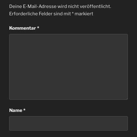
Deine E-Mail-Adresse wird nicht veröffentlicht.
Erforderliche Felder sind mit
*
markiert
Kommentar
*
Name
*