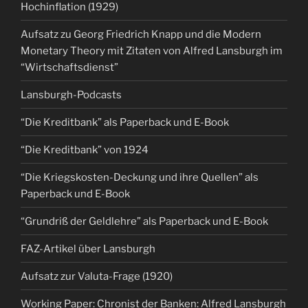
Hochinflation (1929)
Aufsatz zu Georg Friedrich Knapp und die Modern
Monetary Theory mit Zitaten von Alfred Lansburgh im
“Wirtschaftsdienst”
Lansburgh-Podcasts
“Die Kreditbank” als Paperback und E-Book
“Die Kreditbank” von 1924
“Die Kriegskosten-Deckung und ihre Quellen” als
Paperback und E-Book
“Grundriß der Geldlehre” als Paperback und E-Book
FAZ-Artikel über Lansburgh
Aufsatz zur Valuta-Frage (1920)
Working Paper: Chronist der Banken: Alfred Lansburgh