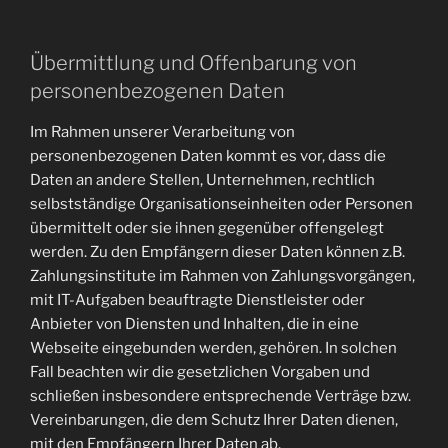
Übermittlung und Offenbarung von
personenbezogenen Daten
Im Rahmen unserer Verarbeitung von
personenbezogenen Daten kommt es vor, dass die
Daten an andere Stellen, Unternehmen, rechtlich
selbstständige Organisationseinheiten oder Personen
übermittelt oder sie ihnen gegenüber offengelegt
werden. Zu den Empfängern dieser Daten können z.B.
Zahlungsinstitute im Rahmen von Zahlungsvorgängen,
mit IT-Aufgaben beauftragte Dienstleister oder
Anbieter von Diensten und Inhalten, die in eine
Webseite eingebunden werden, gehören. In solchen
Fall beachten wir die gesetzlichen Vorgaben und
schließen insbesondere entsprechende Verträge bzw.
Vereinbarungen, die dem Schutz Ihrer Daten dienen,
mit den Empfängern Ihrer Daten ab.