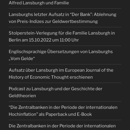
Alfred Lansburgh und Familie
Lansburghs letzter Aufsatz in “Der Bank”: Ablehnung
von Preis-Indizes zur Geldwertbestimmung
Stolperstein-Verlegung für die Familie Lansburgh in
Berlin am 15.10.2022 um 11:00 Uhr
Englischsprachige Übersetzungen von Lansburghs
„Vom Gelde“
Aufsatz über Lansburgh im European Journal of the
History of Economic Thought erschienen
Podcast zu Lansburgh und der Geschichte der
Geldtheorien
“Die Zentralbanken in der Periode der internationalen
Hochinflation” als Paperback und E-Book
Die Zentralbanken in der Periode der internationalen