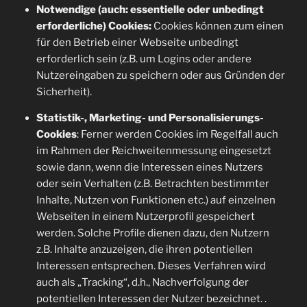
Notwendige (auch: essentielle oder unbedingt
erforderliche) Cookies:
Cookies können zum einen
für den Betrieb einer Webseite unbedingt
erforderlich sein (z.B. um Logins oder andere
Nutzereingaben zu speichern oder aus Gründen der
Sicherheit).
Statistik-, Marketing- und Personalisierungs-
Cookies
: Ferner werden Cookies im Regelfall auch
im Rahmen der Reichweitenmessung eingesetzt
sowie dann, wenn die Interessen eines Nutzers
oder sein Verhalten (z.B. Betrachten bestimmter
Inhalte, Nutzen von Funktionen etc.) auf einzelnen
Webseiten in einem Nutzerprofil gespeichert
werden. Solche Profile dienen dazu, den Nutzern
z.B. Inhalte anzuzeigen, die ihren potentiellen
Interessen entsprechen. Dieses Verfahren wird
auch als „Tracking“, d.h., Nachverfolgung der
potentiellen Interessen der Nutzer bezeichnet. .