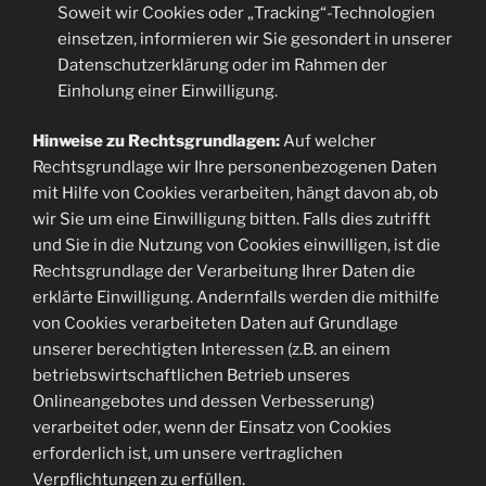
Soweit wir Cookies oder „Tracking“-Technologien
einsetzen, informieren wir Sie gesondert in unserer
Datenschutzerklärung oder im Rahmen der
Einholung einer Einwilligung.
Hinweise zu Rechtsgrundlagen:
Auf welcher
Rechtsgrundlage wir Ihre personenbezogenen Daten
mit Hilfe von Cookies verarbeiten, hängt davon ab, ob
wir Sie um eine Einwilligung bitten. Falls dies zutrifft
und Sie in die Nutzung von Cookies einwilligen, ist die
Rechtsgrundlage der Verarbeitung Ihrer Daten die
erklärte Einwilligung. Andernfalls werden die mithilfe
von Cookies verarbeiteten Daten auf Grundlage
unserer berechtigten Interessen (z.B. an einem
betriebswirtschaftlichen Betrieb unseres
Onlineangebotes und dessen Verbesserung)
verarbeitet oder, wenn der Einsatz von Cookies
erforderlich ist, um unsere vertraglichen
Verpflichtungen zu erfüllen.