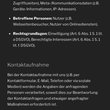
Zugriffszeiten), Meta-/Kommunikationsdaten (z.B.
Geräte-Informationen, IP-Adressen).
Betroffene Personen:
Nutzer (z.B.
Webseitenbesucher, Nutzer von Onlinediensten).
Rechtsgrundlagen:
Einwilligung (Art. 6 Abs. 1 S. 1 lit.
a DSGVO), Berechtigte Interessen (Art. 6 Abs. 1 S. 1
lit. f. DSGVO).
Kontaktaufnahme
Bei der Kontaktaufnahme mit uns (z.B. per
Kontaktformular, E-Mail, Telefon oder via soziale
Medien) werden die Angaben der anfragenden
Personen verarbeitet, soweit dies zur Beantwortung
der Kontaktanfragen und etwaiger angefragter
Maßnahmen erforderlich ist.