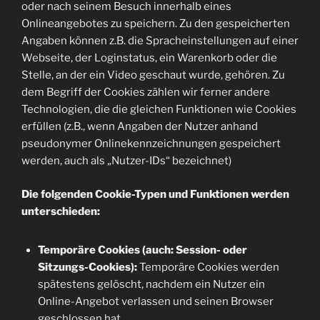
oder nach seinem Besuch innerhalb eines
Onlineangebotes zu speichern. Zu den gespeicherten
Angaben können z.B. die Spracheinstellungen auf einer
Webseite, der Loginstatus, ein Warenkorb oder die
Stelle, an der ein Video geschaut wurde, gehören. Zu
dem Begriff der Cookies zählen wir ferner andere
Technologien, die die gleichen Funktionen wie Cookies
erfüllen (z.B., wenn Angaben der Nutzer anhand
pseudonymer Onlinekennzeichnungen gespeichert
werden, auch als „Nutzer-IDs“ bezeichnet)
Die folgenden Cookie-Typen und Funktionen werden
unterschieden:
Temporäre Cookies (auch: Session- oder
Sitzungs-Cookies):
Temporäre Cookies werden
spätestens gelöscht, nachdem ein Nutzer ein
Online-Angebot verlassen und seinen Browser
geschlossen hat.