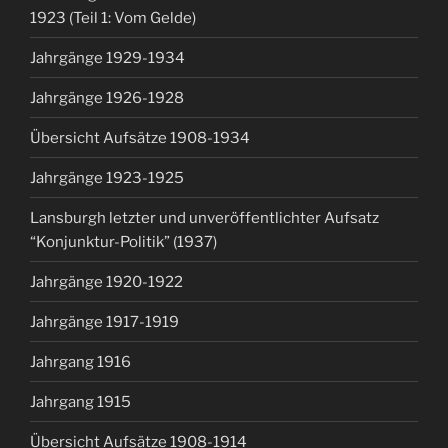
1923 (Teil 1: Vom Gelde)
Jahrgänge 1929-1934
Jahrgänge 1926-1928
Übersicht Aufsätze 1908-1934
Jahrgänge 1923-1925
Lansburgh letzter und unveröffentlichter Aufsatz
“Konjunktur-Politik” (1937)
Jahrgänge 1920-1922
Jahrgänge 1917-1919
Jahrgang 1916
Jahrgang 1915
Übersicht Aufsätze 1908-1914