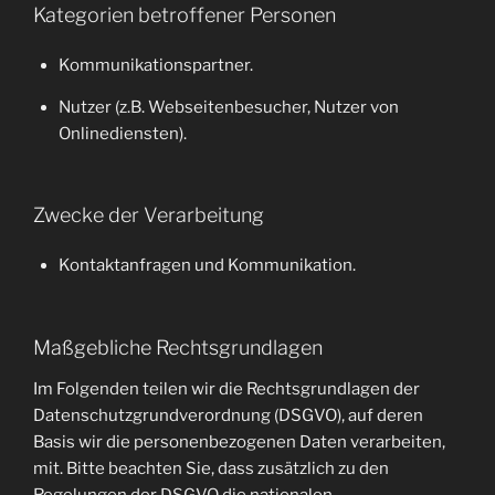
Kategorien betroffener Personen
Kommunikationspartner.
Nutzer (z.B. Webseitenbesucher, Nutzer von
Onlinediensten).
Zwecke der Verarbeitung
Kontaktanfragen und Kommunikation.
Maßgebliche Rechtsgrundlagen
Im Folgenden teilen wir die Rechtsgrundlagen der
Datenschutzgrundverordnung (DSGVO), auf deren
Basis wir die personenbezogenen Daten verarbeiten,
mit. Bitte beachten Sie, dass zusätzlich zu den