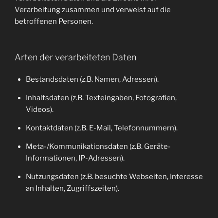
Verarbeitung zusammen und verweist auf die
betroffenen Personen.
Arten der verarbeiteten Daten
Bestandsdaten (z.B. Namen, Adressen).
Inhaltsdaten (z.B. Texteingaben, Fotografien,
Videos).
Kontaktdaten (z.B. E-Mail, Telefonnummern).
Meta-/Kommunikationsdaten (z.B. Geräte-
Informationen, IP-Adressen).
Nutzungsdaten (z.B. besuchte Webseiten, Interesse
an Inhalten, Zugriffszeiten).