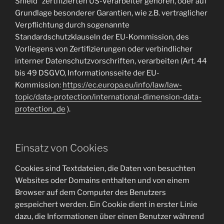
Shield“ zertifizierten US-Verarbeiter gehören, oder auf
Grundlage besonderer Garantien, wie z.B. vertraglicher
Verpflichtung durch sogenannte
Standardschutzklauseln der EU-Kommission, des
Vorliegens von Zertifizierungen oder verbindlicher
interner Datenschutzvorschriften, verarbeiten (Art. 44
bis 49 DSGVO, Informationsseite der EU-
Kommission:
https://ec.europa.eu/info/law/law-
topic/data-protection/international-dimension-data-
protection_de
).
Einsatz von Cookies
Cookies sind Textdateien, die Daten von besuchten
Websites oder Domains enthalten und von einem
Browser auf dem Computer des Benutzers
gespeichert werden. Ein Cookie dient in erster Linie
dazu, die Informationen über einen Benutzer während