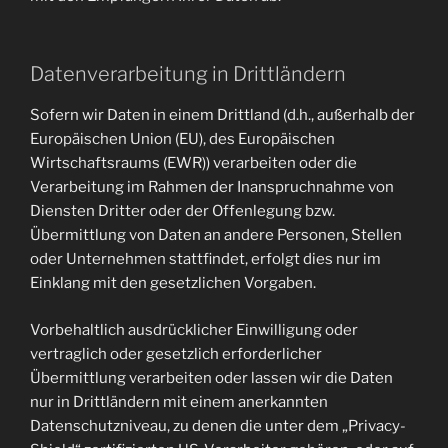
Datenverarbeitung in Drittländern
Sofern wir Daten in einem Drittland (d.h., außerhalb der
Europäischen Union (EU), des Europäischen
Wirtschaftsraums (EWR)) verarbeiten oder die
Verarbeitung im Rahmen der Inanspruchnahme von
Diensten Dritter oder der Offenlegung bzw.
Übermittlung von Daten an andere Personen, Stellen
oder Unternehmen stattfindet, erfolgt dies nur im
Einklang mit den gesetzlichen Vorgaben.
Vorbehaltlich ausdrücklicher Einwilligung oder
vertraglich oder gesetzlich erforderlicher
Übermittlung verarbeiten oder lassen wir die Daten
nur in Drittländern mit einem anerkannten
Datenschutzniveau, zu denen die unter dem „Privacy-