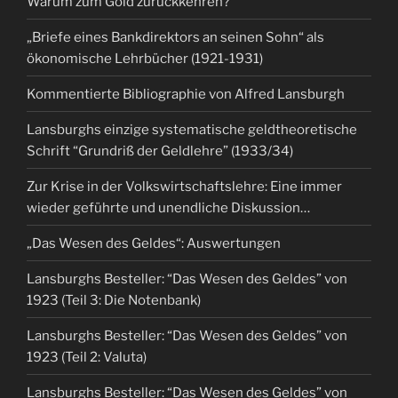
Warum zum Gold zurückkehren?
„Briefe eines Bankdirektors an seinen Sohn“ als
ökonomische Lehrbücher (1921-1931)
Kommentierte Bibliographie von Alfred Lansburgh
Lansburghs einzige systematische geldtheoretische
Schrift “Grundriß der Geldlehre” (1933/34)
Zur Krise in der Volkswirtschaftslehre: Eine immer
wieder geführte und unendliche Diskussion…
„Das Wesen des Geldes“: Auswertungen
Lansburghs Besteller: “Das Wesen des Geldes” von
1923 (Teil 3: Die Notenbank)
Lansburghs Besteller: “Das Wesen des Geldes” von
1923 (Teil 2: Valuta)
Lansburghs Besteller: “Das Wesen des Geldes” von