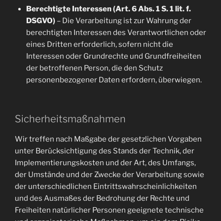
Berechtigte Interessen (Art. 6 Abs. 1 S. 1 lit. f.
DSGVO)
– Die Verarbeitung ist zur Wahrung der
berechtigten Interessen des Verantwortlichen oder
eines Dritten erforderlich, sofern nicht die
Interessen oder Grundrechte und Grundfreiheiten
der betroffenen Person, die den Schutz
personenbezogener Daten erfordern, überwiegen.
Sicherheitsmaßnahmen
Wir treffen nach Maßgabe der gesetzlichen Vorgaben
unter Berücksichtigung des Stands der Technik, der
Implementierungskosten und der Art, des Umfangs,
der Umstände und der Zwecke der Verarbeitung sowie
der unterschiedlichen Eintrittswahrscheinlichkeiten
und des Ausmaßes der Bedrohung der Rechte und
Freiheiten natürlicher Personen geeignete technische