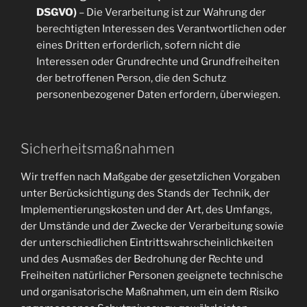
DSGVO)
– Die Verarbeitung ist zur Wahrung der
berechtigten Interessen des Verantwortlichen oder
eines Dritten erforderlich, sofern nicht die
Interessen oder Grundrechte und Grundfreiheiten
der betroffenen Person, die den Schutz
personenbezogener Daten erfordern, überwiegen.
Sicherheitsmaßnahmen
Wir treffen nach Maßgabe der gesetzlichen Vorgaben
unter Berücksichtigung des Stands der Technik, der
Implementierungskosten und der Art, des Umfangs,
der Umstände und der Zwecke der Verarbeitung sowie
der unterschiedlichen Eintrittswahrscheinlichkeiten
und des Ausmaßes der Bedrohung der Rechte und
Freiheiten natürlicher Personen geeignete technische
und organisatorische Maßnahmen, um ein dem Risiko