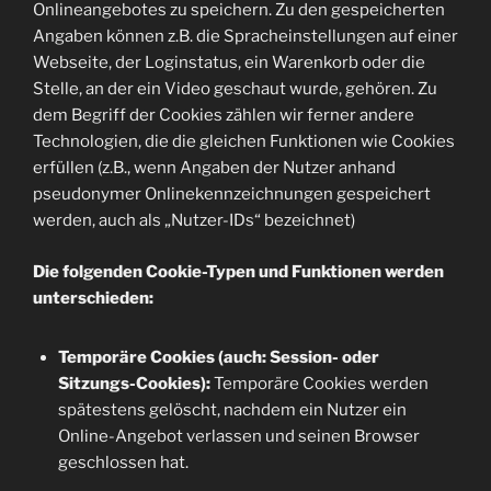
Onlineangebotes zu speichern. Zu den gespeicherten
Angaben können z.B. die Spracheinstellungen auf einer
Webseite, der Loginstatus, ein Warenkorb oder die
Stelle, an der ein Video geschaut wurde, gehören. Zu
dem Begriff der Cookies zählen wir ferner andere
Technologien, die die gleichen Funktionen wie Cookies
erfüllen (z.B., wenn Angaben der Nutzer anhand
pseudonymer Onlinekennzeichnungen gespeichert
werden, auch als „Nutzer-IDs“ bezeichnet)
Die folgenden Cookie-Typen und Funktionen werden
unterschieden:
Temporäre Cookies (auch: Session- oder
Sitzungs-Cookies):
Temporäre Cookies werden
spätestens gelöscht, nachdem ein Nutzer ein
Online-Angebot verlassen und seinen Browser
geschlossen hat.