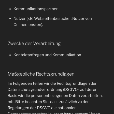
Kommunikationspartner.
Nutzer (z.B. Webseitenbesucher, Nutzer von
Onlinediensten).
Zwecke der Verarbeitung
Kontaktanfragen und Kommunikation.
Maßgebliche Rechtsgrundlagen
Im Folgenden teilen wir die Rechtsgrundlagen der
Datenschutzgrundverordnung (DSGVO), auf deren
Basis wir die personenbezogenen Daten verarbeiten,
mit. Bitte beachten Sie, dass zusätzlich zu den
Regelungen der DSGVO die nationalen