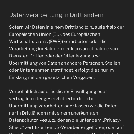
Datenverarbeitung in Drittländern
Sofern wir Daten in einem Drittland (d.h., außerhalb der
Europäischen Union (EU), des Europäischen
Wirtschaftsraums (EWR)) verarbeiten oder die
Verarbeitung im Rahmen der Inanspruchnahme von
Diensten Dritter oder der Offenlegung bzw.
Übermittlung von Daten an andere Personen, Stellen
oder Unternehmen stattfindet, erfolgt dies nur im
Einklang mit den gesetzlichen Vorgaben.
Vorbehaltlich ausdrücklicher Einwilligung oder
vertraglich oder gesetzlich erforderlicher
Übermittlung verarbeiten oder lassen wir die Daten
nur in Drittländern mit einem anerkannten
Datenschutzniveau, zu denen die unter dem „Privacy-
Shield“ zertifizierten US-Verarbeiter gehören, oder auf