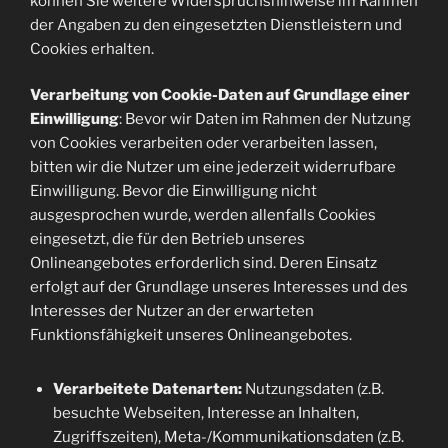
können Sie weitere Widerspruchshinweise im Rahmen
der Angaben zu den eingesetzten Dienstleistern und
Cookies erhalten.
Verarbeitung von Cookie-Daten auf Grundlage einer
Einwilligung
: Bevor wir Daten im Rahmen der Nutzung
von Cookies verarbeiten oder verarbeiten lassen,
bitten wir die Nutzer um eine jederzeit widerrufbare
Einwilligung. Bevor die Einwilligung nicht
ausgesprochen wurde, werden allenfalls Cookies
eingesetzt, die für den Betrieb unseres
Onlineangebotes erforderlich sind. Deren Einsatz
erfolgt auf der Grundlage unseres Interesses und des
Interesses der Nutzer an der erwarteten
Funktionsfähigkeit unseres Onlineangebotes.
Verarbeitete Datenarten:
Nutzungsdaten (z.B.
besuchte Webseiten, Interesse an Inhalten,
Zugriffszeiten), Meta-/Kommunikationsdaten (z.B.