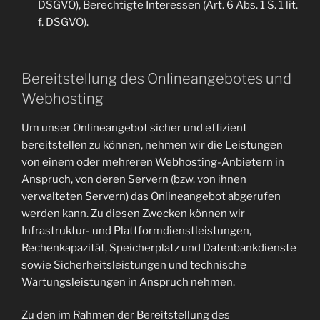
DSGVO), Berechtigte Interessen (Art. 6 Abs. 1 S. 1 lit.
f. DSGVO).
Bereitstellung des Onlineangebotes und
Webhosting
Um unser Onlineangebot sicher und effizient
bereitstellen zu können, nehmen wir die Leistungen
von einem oder mehreren Webhosting-Anbietern in
Anspruch, von deren Servern (bzw. von ihnen
verwalteten Servern) das Onlineangebot abgerufen
werden kann. Zu diesen Zwecken können wir
Infrastruktur- und Plattformdienstleistungen,
Rechenkapazität, Speicherplatz und Datenbankdienste
sowie Sicherheitsleistungen und technische
Wartungsleistungen in Anspruch nehmen.
Zu den im Rahmen der Bereitstellung des