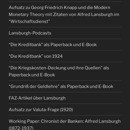
Aufsatz zu Georg Friedrich Knapp und die Modern
Monetary Theory mit Zitaten von Alfred Lansburgh im
“Wirtschaftsdienst”
Lansburgh-Podcasts
“Die Kreditbank” als Paperback und E-Book
“Die Kreditbank” von 1924
“Die Kriegskosten-Deckung und ihre Quellen” als
Paperback und E-Book
“Grundriß der Geldlehre” als Paperback und E-Book
FAZ-Artikel über Lansburgh
Aufsatz zur Valuta-Frage (1920)
Working Paper: Chronist der Banken: Alfred Lansburgh
(1872-1937)