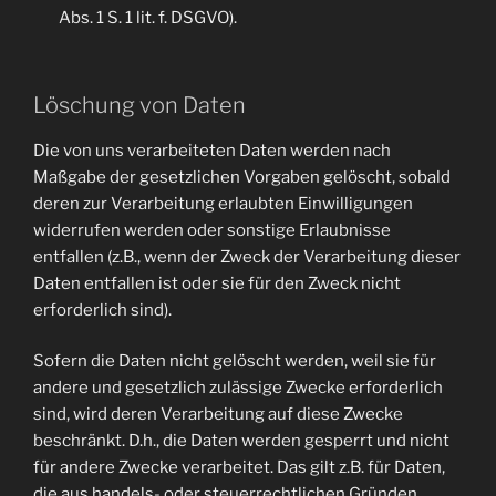
Abs. 1 S. 1 lit. f. DSGVO).
Löschung von Daten
Die von uns verarbeiteten Daten werden nach
Maßgabe der gesetzlichen Vorgaben gelöscht, sobald
deren zur Verarbeitung erlaubten Einwilligungen
widerrufen werden oder sonstige Erlaubnisse
entfallen (z.B., wenn der Zweck der Verarbeitung dieser
Daten entfallen ist oder sie für den Zweck nicht
erforderlich sind).
Sofern die Daten nicht gelöscht werden, weil sie für
andere und gesetzlich zulässige Zwecke erforderlich
sind, wird deren Verarbeitung auf diese Zwecke
beschränkt. D.h., die Daten werden gesperrt und nicht
für andere Zwecke verarbeitet. Das gilt z.B. für Daten,
die aus handels- oder steuerrechtlichen Gründen