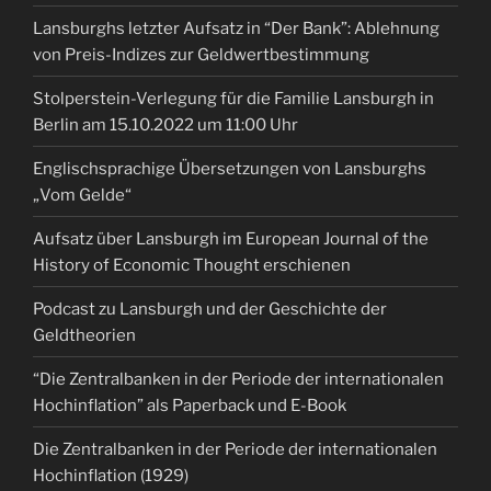
Lansburghs letzter Aufsatz in “Der Bank”: Ablehnung
von Preis-Indizes zur Geldwertbestimmung
Stolperstein-Verlegung für die Familie Lansburgh in
Berlin am 15.10.2022 um 11:00 Uhr
Englischsprachige Übersetzungen von Lansburghs
„Vom Gelde“
Aufsatz über Lansburgh im European Journal of the
History of Economic Thought erschienen
Podcast zu Lansburgh und der Geschichte der
Geldtheorien
“Die Zentralbanken in der Periode der internationalen
Hochinflation” als Paperback und E-Book
Die Zentralbanken in der Periode der internationalen
Hochinflation (1929)