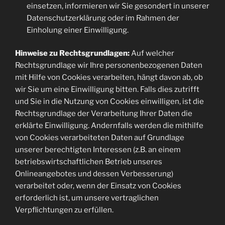
einsetzen, informieren wir Sie gesondert in unserer
Datenschutzerklärung oder im Rahmen der
Einholung einer Einwilligung.
Hinweise zu Rechtsgrundlagen:
Auf welcher
Rechtsgrundlage wir Ihre personenbezogenen Daten
mit Hilfe von Cookies verarbeiten, hängt davon ab, ob
wir Sie um eine Einwilligung bitten. Falls dies zutrifft
und Sie in die Nutzung von Cookies einwilligen, ist die
Rechtsgrundlage der Verarbeitung Ihrer Daten die
erklärte Einwilligung. Andernfalls werden die mithilfe
von Cookies verarbeiteten Daten auf Grundlage
unserer berechtigten Interessen (z.B. an einem
betriebswirtschaftlichen Betrieb unseres
Onlineangebotes und dessen Verbesserung)
verarbeitet oder, wenn der Einsatz von Cookies
erforderlich ist, um unsere vertraglichen
Verpflichtungen zu erfüllen.