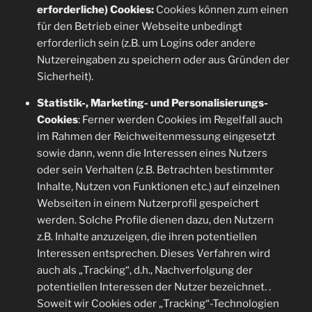
erforderliche) Cookies:
Cookies können zum einen
für den Betrieb einer Webseite unbedingt
erforderlich sein (z.B. um Logins oder andere
Nutzereingaben zu speichern oder aus Gründen der
Sicherheit).
Statistik-, Marketing- und Personalisierungs-
Cookies
: Ferner werden Cookies im Regelfall auch
im Rahmen der Reichweitenmessung eingesetzt
sowie dann, wenn die Interessen eines Nutzers
oder sein Verhalten (z.B. Betrachten bestimmter
Inhalte, Nutzen von Funktionen etc.) auf einzelnen
Webseiten in einem Nutzerprofil gespeichert
werden. Solche Profile dienen dazu, den Nutzern
z.B. Inhalte anzuzeigen, die ihren potentiellen
Interessen entsprechen. Dieses Verfahren wird
auch als „Tracking“, d.h., Nachverfolgung der
potentiellen Interessen der Nutzer bezeichnet. .
Soweit wir Cookies oder „Tracking“-Technologien