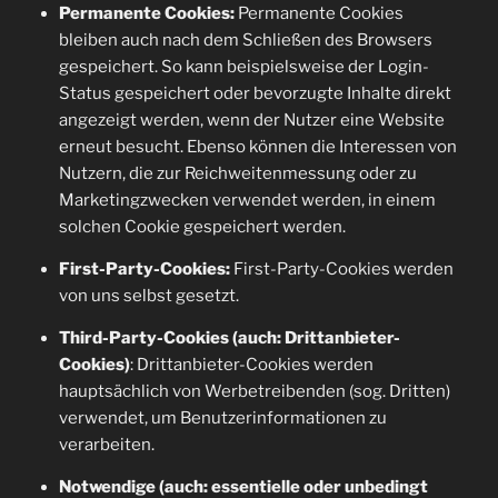
Permanente Cookies:
Permanente Cookies
bleiben auch nach dem Schließen des Browsers
gespeichert. So kann beispielsweise der Login-
Status gespeichert oder bevorzugte Inhalte direkt
angezeigt werden, wenn der Nutzer eine Website
erneut besucht. Ebenso können die Interessen von
Nutzern, die zur Reichweitenmessung oder zu
Marketingzwecken verwendet werden, in einem
solchen Cookie gespeichert werden.
First-Party-Cookies:
First-Party-Cookies werden
von uns selbst gesetzt.
Third-Party-Cookies (auch: Drittanbieter-
Cookies)
: Drittanbieter-Cookies werden
hauptsächlich von Werbetreibenden (sog. Dritten)
verwendet, um Benutzerinformationen zu
verarbeiten.
Notwendige (auch: essentielle oder unbedingt