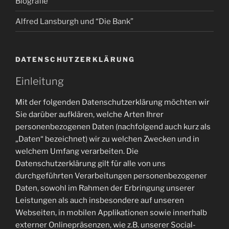
Biografie
Alfred Lansburgh und “Die Bank”
DATENSCHUTZERKLÄRUNG
Einleitung
Mit der folgenden Datenschutzerklärung möchten wir
Sie darüber aufklären, welche Arten Ihrer
personenbezogenen Daten (nachfolgend auch kurz als
„Daten“ bezeichnet) wir zu welchen Zwecken und in
welchem Umfang verarbeiten. Die
Datenschutzerklärung gilt für alle von uns
durchgeführten Verarbeitungen personenbezogener
Daten, sowohl im Rahmen der Erbringung unserer
Leistungen als auch insbesondere auf unseren
Webseiten, in mobilen Applikationen sowie innerhalb
externer Onlinepräsenzen, wie z.B. unserer Social-