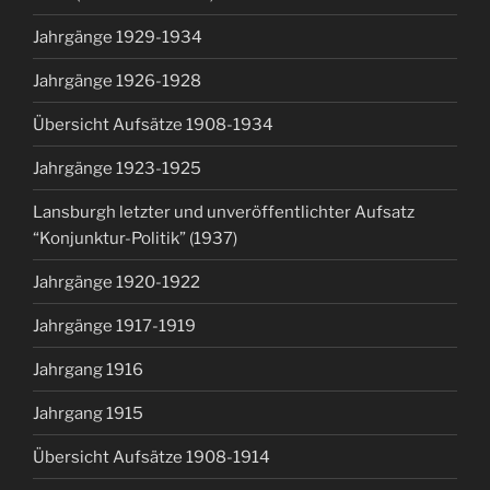
Jahrgänge 1929-1934
Jahrgänge 1926-1928
Übersicht Aufsätze 1908-1934
Jahrgänge 1923-1925
Lansburgh letzter und unveröffentlichter Aufsatz
“Konjunktur-Politik” (1937)
Jahrgänge 1920-1922
Jahrgänge 1917-1919
Jahrgang 1916
Jahrgang 1915
Übersicht Aufsätze 1908-1914