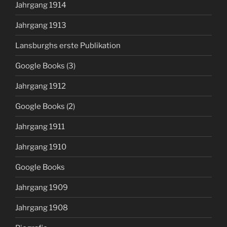
Jahrgang 1914
Jahrgang 1913
Lansburghs erste Publikation
Google Books (3)
Jahrgang 1912
Google Books (2)
Jahrgang 1911
Jahrgang 1910
Google Books
Jahrgang 1909
Jahrgang 1908