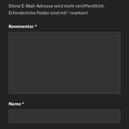
Deine E-Mail-Adresse wird nicht veröffentlicht.
Erforderliche Felder sind mit
*
markiert
Kommentar
*
Name
*