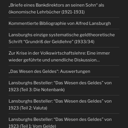
„Briefe eines Bankdirektors an seinen Sohn“ als
ökonomische Lehrbücher (1921-1931)
Kommentierte Bibliographie von Alfred Lansburgh
Lansburghs einzige systematische geldtheoretische
Schrift “Grundriß der Geldlehre” (1933/34)
Zur Krise in der Volkswirtschaftslehre: Eine immer
wieder geführte und unendliche Diskussion…
„Das Wesen des Geldes“: Auswertungen
Lansburghs Besteller: “Das Wesen des Geldes” von
1923 (Teil 3: Die Notenbank)
Lansburghs Besteller: “Das Wesen des Geldes” von
1923 (Teil 2: Valuta)
Lansburghs Besteller: “Das Wesen des Geldes” von
1923 (Teil 1: Vom Gelde)