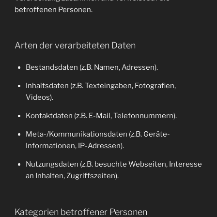
betroffenen Personen.
Arten der verarbeiteten Daten
Bestandsdaten (z.B. Namen, Adressen).
Inhaltsdaten (z.B. Texteingaben, Fotografien,
Videos).
Kontaktdaten (z.B. E-Mail, Telefonnummern).
Meta-/Kommunikationsdaten (z.B. Geräte-
Informationen, IP-Adressen).
Nutzungsdaten (z.B. besuchte Webseiten, Interesse
an Inhalten, Zugriffszeiten).
Kategorien betroffener Personen