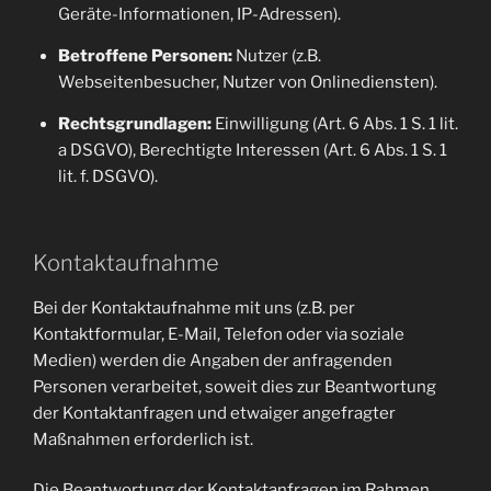
Geräte-Informationen, IP-Adressen).
Betroffene Personen:
Nutzer (z.B.
Webseitenbesucher, Nutzer von Onlinediensten).
Rechtsgrundlagen:
Einwilligung (Art. 6 Abs. 1 S. 1 lit.
a DSGVO), Berechtigte Interessen (Art. 6 Abs. 1 S. 1
lit. f. DSGVO).
Kontaktaufnahme
Bei der Kontaktaufnahme mit uns (z.B. per
Kontaktformular, E-Mail, Telefon oder via soziale
Medien) werden die Angaben der anfragenden
Personen verarbeitet, soweit dies zur Beantwortung
der Kontaktanfragen und etwaiger angefragter
Maßnahmen erforderlich ist.
Die Beantwortung der Kontaktanfragen im Rahmen