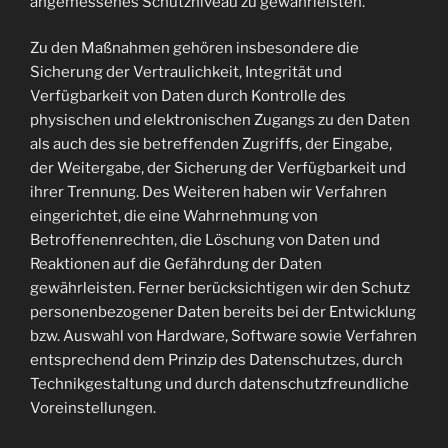
angemessenes Schutzniveau zu gewährleisten.
Zu den Maßnahmen gehören insbesondere die
Sicherung der Vertraulichkeit, Integrität und
Verfügbarkeit von Daten durch Kontrolle des
physischen und elektronischen Zugangs zu den Daten
als auch des sie betreffenden Zugriffs, der Eingabe,
der Weitergabe, der Sicherung der Verfügbarkeit und
ihrer Trennung. Des Weiteren haben wir Verfahren
eingerichtet, die eine Wahrnehmung von
Betroffenenrechten, die Löschung von Daten und
Reaktionen auf die Gefährdung der Daten
gewährleisten. Ferner berücksichtigen wir den Schutz
personenbezogener Daten bereits bei der Entwicklung
bzw. Auswahl von Hardware, Software sowie Verfahren
entsprechend dem Prinzip des Datenschutzes, durch
Technikgestaltung und durch datenschutzfreundliche
Voreinstellungen.