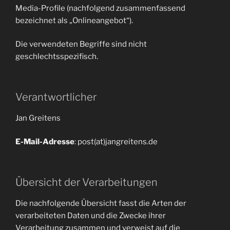
Media-Profile (nachfolgend zusammenfassend
bezeichnet als „Onlineangebot“).
Die verwendeten Begriffe sind nicht
geschlechtsspezifisch.
Verantwortlicher
Jan Greitens
E-Mail-Adresse
: post(at)jangreitens.de
Übersicht der Verarbeitungen
Die nachfolgende Übersicht fasst die Arten der
verarbeiteten Daten und die Zwecke ihrer
Verarbeitung zusammen und verweist auf die