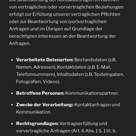
von vertraglichen oder vorvertraglichen Beziehungen
erfolgt zur Erfüllung unserer vertraglichen Pflichten
oder zur Beantwortung von (vor)vertraglichen
Anfragen und im Übrigen auf Grundlage der
berechtigten Interessen an der Beantwortung der
Anfragen.
Verarbeitete Datenarten:
Bestandsdaten (z.B.
Namen, Adressen), Kontaktdaten (z.B. E-Mail,
Telefonnummern), Inhaltsdaten (z.B. Texteingaben,
Fotografien, Videos).
Betroffene Personen:
Kommunikationspartner.
Zwecke der Verarbeitung:
Kontaktanfragen und
Kommunikation.
Rechtsgrundlagen:
Vertragserfüllung und
vorvertragliche Anfragen (Art. 6 Abs. 1 S. 1 lit. b.