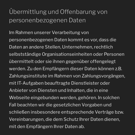
Übermittlung und Offenbarung von
personenbezogenen Daten
Im Rahmen unserer Verarbeitung von
personenbezogenen Daten kommt es vor, dass die
Daten an andere Stellen, Unternehmen, rechtlich
selbstständige Organisationseinheiten oder Personen
übermittelt oder sie ihnen gegenüber offengelegt
werden. Zu den Empfängern dieser Daten können z.B.
Zahlungsinstitute im Rahmen von Zahlungsvorgängen,
mit IT-Aufgaben beauftragte Dienstleister oder
Anbieter von Diensten und Inhalten, die in eine
Webseite eingebunden werden, gehören. In solchen
Fall beachten wir die gesetzlichen Vorgaben und
schließen insbesondere entsprechende Verträge bzw.
Vereinbarungen, die dem Schutz Ihrer Daten dienen,
mit den Empfängern Ihrer Daten ab.