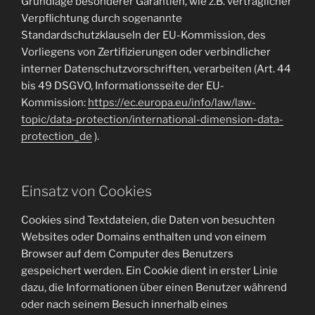
Grundlage besonderer Garantien, wie z.B. vertraglicher
Verpflichtung durch sogenannte
Standardschutzklauseln der EU-Kommission, des
Vorliegens von Zertifizierungen oder verbindlicher
interner Datenschutzvorschriften, verarbeiten (Art. 44
bis 49 DSGVO, Informationsseite der EU-
Kommission:
https://ec.europa.eu/info/law/law-
topic/data-protection/international-dimension-data-
protection_de
).
Einsatz von Cookies
Cookies sind Textdateien, die Daten von besuchten
Websites oder Domains enthalten und von einem
Browser auf dem Computer des Benutzers
gespeichert werden. Ein Cookie dient in erster Linie
dazu, die Informationen über einen Benutzer während
oder nach seinem Besuch innerhalb eines