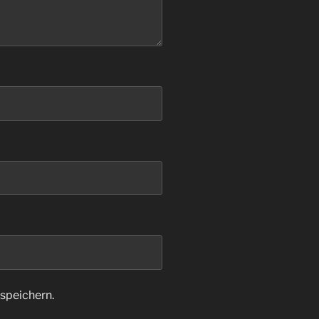
speichern.