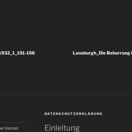
1932_1_151-156
Lansburgh_Die Beharrung 
DATENSCHUTZERKLÄRUNG
Einleitung
er Uecker