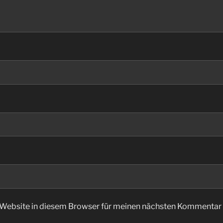
Website in diesem Browser für meinen nächsten Kommentar 