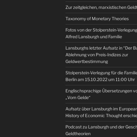
Zur zeitgleichen, marxistischen Geld
Taxonomy of Monetary Theories
Fotos von der Stolperstein-Verlegung 
Alfred Lansburgh und Familie
Lansburghs letzter Aufsatz in “Der B
Ablehnung von Preis-Indizes zur
Geldwertbestimmung
Stolperstein-Verlegung für die Famili
Berlin am 15.10.2022 um 11:00 Uhr
Englischsprachige Übersetzungen v
„Vom Gelde“
Aufsatz über Lansburgh im European 
History of Economic Thought erschi
Podcast zu Lansburgh und der Gesch
Geldtheorien