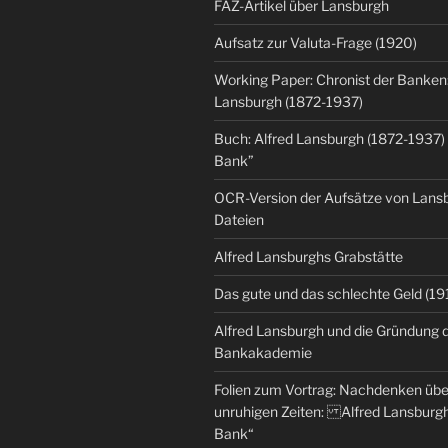
FAZ-Artikel über Lansburgh
Aufsatz zur Valuta-Frage (1920)
Working Paper: Chronist der Banken:
Lansburgh (1872-1937)
Buch: Alfred Lansburgh (1872-1937)
Bank”
OCR-Version der Aufsätze von Lansbu
Dateien
Alfred Lansburghs Grabstätte
Das gute und das schlechte Geld (19
Alfred Lansburgh und die Gründung 
Bankakademie
Folien zum Vortrag: Nachdenken üb
unruhigen Zeiten: Alfred Lansburgh
Bank“