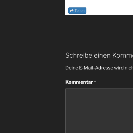
Teilen
Schreibe einen Komm
Deine E-Mail-Adresse wird nicht
Kommentar
*