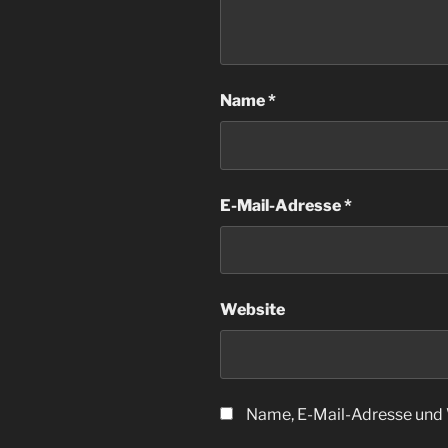
Name
*
E-Mail-Adresse
*
Website
Name, E-Mail-Adresse und 