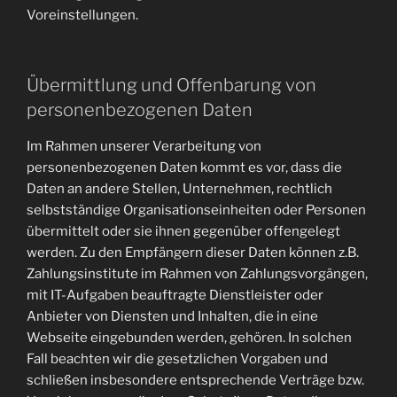
Voreinstellungen.
Übermittlung und Offenbarung von
personenbezogenen Daten
Im Rahmen unserer Verarbeitung von
personenbezogenen Daten kommt es vor, dass die
Daten an andere Stellen, Unternehmen, rechtlich
selbstständige Organisationseinheiten oder Personen
übermittelt oder sie ihnen gegenüber offengelegt
werden. Zu den Empfängern dieser Daten können z.B.
Zahlungsinstitute im Rahmen von Zahlungsvorgängen,
mit IT-Aufgaben beauftragte Dienstleister oder
Anbieter von Diensten und Inhalten, die in eine
Webseite eingebunden werden, gehören. In solchen
Fall beachten wir die gesetzlichen Vorgaben und
schließen insbesondere entsprechende Verträge bzw.