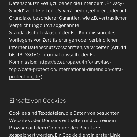
Datenschutzniveau, zu denen die unter dem „Privacy-
Shield“ zertifizierten US-Verarbeiter gehören, oder auf
Grundlage besonderer Garantien, wie z.B. vertraglicher
Verpflichtung durch sogenannte
Standardschutzklauseln der EU-Kommission, des
Vorliegens von Zertifizierungen oder verbindlicher
interner Datenschutzvorschriften, verarbeiten (Art. 44
bis 49 DSGVO, Informationsseite der EU-
Kommission:
https://ec.europa.eu/info/law/law-
topic/data-protection/international-dimension-data-
protection_de
).
Einsatz von Cookies
Cookies sind Textdateien, die Daten von besuchten
Websites oder Domains enthalten und von einem
Browser auf dem Computer des Benutzers
gespeichert werden. Ein Cookie dient in erster Linie