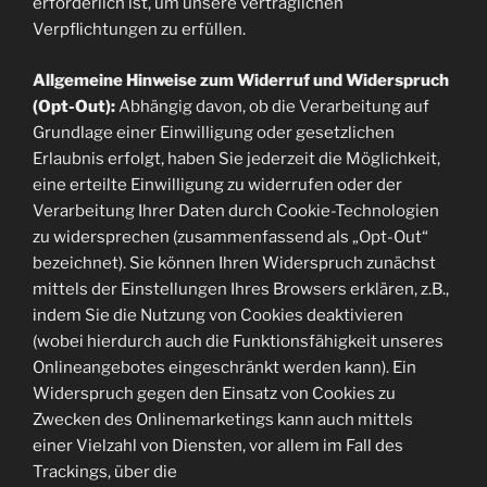
erforderlich ist, um unsere vertraglichen
Verpflichtungen zu erfüllen.
Allgemeine Hinweise zum Widerruf und Widerspruch
(Opt-Out):
Abhängig davon, ob die Verarbeitung auf
Grundlage einer Einwilligung oder gesetzlichen
Erlaubnis erfolgt, haben Sie jederzeit die Möglichkeit,
eine erteilte Einwilligung zu widerrufen oder der
Verarbeitung Ihrer Daten durch Cookie-Technologien
zu widersprechen (zusammenfassend als „Opt-Out“
bezeichnet). Sie können Ihren Widerspruch zunächst
mittels der Einstellungen Ihres Browsers erklären, z.B.,
indem Sie die Nutzung von Cookies deaktivieren
(wobei hierdurch auch die Funktionsfähigkeit unseres
Onlineangebotes eingeschränkt werden kann). Ein
Widerspruch gegen den Einsatz von Cookies zu
Zwecken des Onlinemarketings kann auch mittels
einer Vielzahl von Diensten, vor allem im Fall des
Trackings, über die