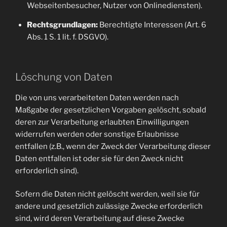
Webseitenbesucher, Nutzer von Onlinediensten).
Rechtsgrundlagen:
Berechtigte Interessen (Art. 6
Abs. 1 S. 1 lit. f. DSGVO).
Löschung von Daten
Die von uns verarbeiteten Daten werden nach
Maßgabe der gesetzlichen Vorgaben gelöscht, sobald
deren zur Verarbeitung erlaubten Einwilligungen
widerrufen werden oder sonstige Erlaubnisse
entfallen (z.B., wenn der Zweck der Verarbeitung dieser
Daten entfallen ist oder sie für den Zweck nicht
erforderlich sind).
Sofern die Daten nicht gelöscht werden, weil sie für
andere und gesetzlich zulässige Zwecke erforderlich
sind, wird deren Verarbeitung auf diese Zwecke