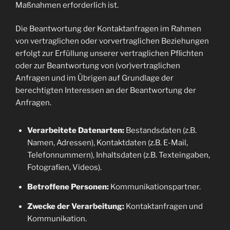
Maßnahmen erforderlich ist.
Die Beantwortung der Kontaktanfragen im Rahmen
von vertraglichen oder vorvertraglichen Beziehungen
erfolgt zur Erfüllung unserer vertraglichen Pflichten
oder zur Beantwortung von (vor)vertraglichen
Anfragen und im Übrigen auf Grundlage der
berechtigten Interessen an der Beantwortung der
Anfragen.
Verarbeitete Datenarten:
Bestandsdaten (z.B.
Namen, Adressen), Kontaktdaten (z.B. E-Mail,
Telefonnummern), Inhaltsdaten (z.B. Texteingaben,
Fotografien, Videos).
Betroffene Personen:
Kommunikationspartner.
Zwecke der Verarbeitung:
Kontaktanfragen und
Kommunikation.