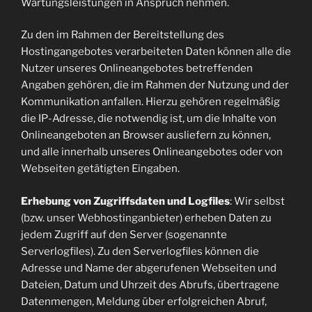
Wartungsleistungen in Anspruch nehmen.
Zu den im Rahmen der Bereitstellung des
Hostingangebotes verarbeiteten Daten können alle die
Nutzer unseres Onlineangebotes betreffenden
Angaben gehören, die im Rahmen der Nutzung und der
Kommunikation anfallen. Hierzu gehören regelmäßig
die IP-Adresse, die notwendig ist, um die Inhalte von
Onlineangeboten an Browser ausliefern zu können,
und alle innerhalb unseres Onlineangebotes oder von
Webseiten getätigten Eingaben.
Erhebung von Zugriffsdaten und Logfiles
: Wir selbst
(bzw. unser Webhostinganbieter) erheben Daten zu
jedem Zugriff auf den Server (sogenannte
Serverlogfiles). Zu den Serverlogfiles können die
Adresse und Name der abgerufenen Webseiten und
Dateien, Datum und Uhrzeit des Abrufs, übertragene
Datenmengen, Meldung über erfolgreichen Abruf,