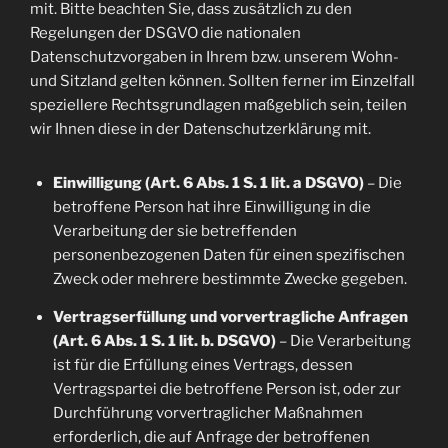
mit. Bitte beachten Sie, dass zusätzlich zu den
Regelungen der DSGVO die nationalen
Datenschutzvorgaben in Ihrem bzw. unserem Wohn-
und Sitzland gelten können. Sollten ferner im Einzelfall
speziellere Rechtsgrundlagen maßgeblich sein, teilen
wir Ihnen diese in der Datenschutzerklärung mit.
Einwilligung (Art. 6 Abs. 1 S. 1 lit. a DSGVO)
– Die
betroffene Person hat ihre Einwilligung in die
Verarbeitung der sie betreffenden
personenbezogenen Daten für einen spezifischen
Zweck oder mehrere bestimmte Zwecke gegeben.
Vertragserfüllung und vorvertragliche Anfragen
(Art. 6 Abs. 1 S. 1 lit. b. DSGVO)
– Die Verarbeitung
ist für die Erfüllung eines Vertrags, dessen
Vertragspartei die betroffene Person ist, oder zur
Durchführung vorvertraglicher Maßnahmen
erforderlich, die auf Anfrage der betroffenen