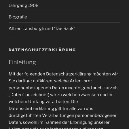
Jahrgang 1908
Biografie
Alfred Lansburgh und “Die Bank”
DATENSCHUTZERKLÄRUNG
Einleitung
Mit der folgenden Datenschutzerklärung möchten wir
Sie darüber aufklären, welche Arten Ihrer
personenbezogenen Daten (nachfolgend auch kurz als
„Daten“ bezeichnet) wir zu welchen Zwecken und in
welchem Umfang verarbeiten. Die
Datenschutzerklärung gilt für alle von uns
durchgeführten Verarbeitungen personenbezogener
Daten, sowohl im Rahmen der Erbringung unserer