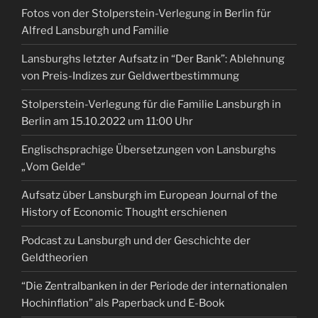
Fotos von der Stolperstein-Verlegung in Berlin für
Alfred Lansburgh und Familie
Lansburghs letzter Aufsatz in “Der Bank”: Ablehnung
von Preis-Indizes zur Geldwertbestimmung
Stolperstein-Verlegung für die Familie Lansburgh in
Berlin am 15.10.2022 um 11:00 Uhr
Englischsprachige Übersetzungen von Lansburghs
„Vom Gelde“
Aufsatz über Lansburgh im European Journal of the
History of Economic Thought erschienen
Podcast zu Lansburgh und der Geschichte der
Geldtheorien
“Die Zentralbanken in der Periode der internationalen
Hochinflation” als Paperback und E-Book