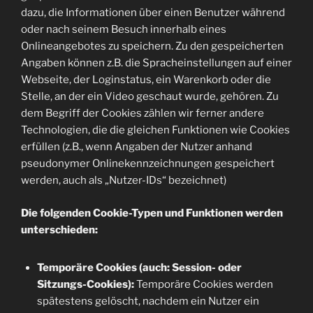
dazu, die Informationen über einen Benutzer während
oder nach seinem Besuch innerhalb eines
Onlineangebotes zu speichern. Zu den gespeicherten
Angaben können z.B. die Spracheinstellungen auf einer
Webseite, der Loginstatus, ein Warenkorb oder die
Stelle, an der ein Video geschaut wurde, gehören. Zu
dem Begriff der Cookies zählen wir ferner andere
Technologien, die die gleichen Funktionen wie Cookies
erfüllen (z.B., wenn Angaben der Nutzer anhand
pseudonymer Onlinekennzeichnungen gespeichert
werden, auch als „Nutzer-IDs“ bezeichnet)
Die folgenden Cookie-Typen und Funktionen werden
unterschieden:
Temporäre Cookies (auch: Session- oder
Sitzungs-Cookies):
Temporäre Cookies werden
spätestens gelöscht, nachdem ein Nutzer ein