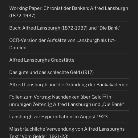
Working Paper: Chronist der Banken: Alfred Lansburgh
(1872-1937)
Buch: Alfred Lansburgh (1872-1937) und “Die Bank”
OCR-Version der Aufsätze von Lansburgh als txt-
Dateien
Alfred Lansburghs Grabstätte
Das gute und das schlechte Geld (1917)
Alfred Lansburgh und die Gründung der Bankakademie
Folien zum Vortrag: Nachdenken über Geld in
unruhigen Zeiten: Alfred Lansburgh und „Die Bank“
Lansburgh zur Hyperinflation im August 1923
Missbräuchliche Verwendung von Alfred Lansburghs
Text “Vom Gelde” (1921/23)