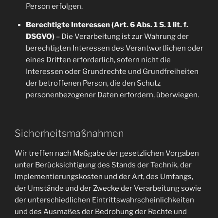
Person erfolgen.
Berechtigte Interessen (Art. 6 Abs. 1 S. 1 lit. f.
DSGVO)
– Die Verarbeitung ist zur Wahrung der
berechtigten Interessen des Verantwortlichen oder
eines Dritten erforderlich, sofern nicht die
Interessen oder Grundrechte und Grundfreiheiten
der betroffenen Person, die den Schutz
personenbezogener Daten erfordern, überwiegen.
Sicherheitsmaßnahmen
Wir treffen nach Maßgabe der gesetzlichen Vorgaben
unter Berücksichtigung des Stands der Technik, der
Implementierungskosten und der Art, des Umfangs,
der Umstände und der Zwecke der Verarbeitung sowie
der unterschiedlichen Eintrittswahrscheinlichkeiten
und des Ausmaßes der Bedrohung der Rechte und