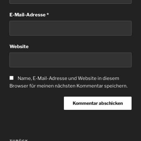
E-Mail-Adresse
*
Website
Name, E-Mail-Adresse und Website in diesem
Browser für meinen nächsten Kommentar speichern.
Beitragsnavigation