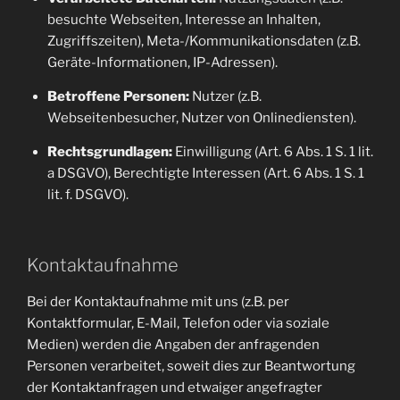
besuchte Webseiten, Interesse an Inhalten,
Zugriffszeiten), Meta-/Kommunikationsdaten (z.B.
Geräte-Informationen, IP-Adressen).
Betroffene Personen:
Nutzer (z.B.
Webseitenbesucher, Nutzer von Onlinediensten).
Rechtsgrundlagen:
Einwilligung (Art. 6 Abs. 1 S. 1 lit.
a DSGVO), Berechtigte Interessen (Art. 6 Abs. 1 S. 1
lit. f. DSGVO).
Kontaktaufnahme
Bei der Kontaktaufnahme mit uns (z.B. per
Kontaktformular, E-Mail, Telefon oder via soziale
Medien) werden die Angaben der anfragenden
Personen verarbeitet, soweit dies zur Beantwortung
der Kontaktanfragen und etwaiger angefragter