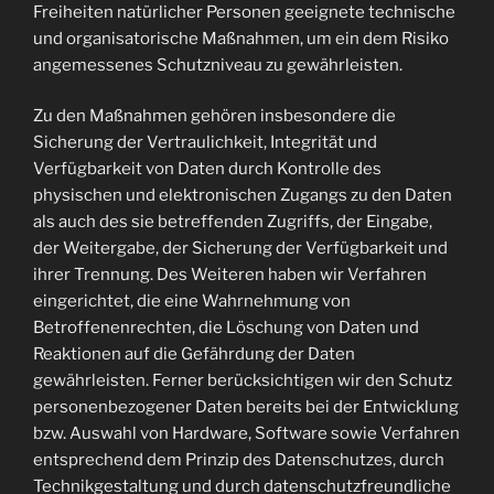
Freiheiten natürlicher Personen geeignete technische
und organisatorische Maßnahmen, um ein dem Risiko
angemessenes Schutzniveau zu gewährleisten.
Zu den Maßnahmen gehören insbesondere die
Sicherung der Vertraulichkeit, Integrität und
Verfügbarkeit von Daten durch Kontrolle des
physischen und elektronischen Zugangs zu den Daten
als auch des sie betreffenden Zugriffs, der Eingabe,
der Weitergabe, der Sicherung der Verfügbarkeit und
ihrer Trennung. Des Weiteren haben wir Verfahren
eingerichtet, die eine Wahrnehmung von
Betroffenenrechten, die Löschung von Daten und
Reaktionen auf die Gefährdung der Daten
gewährleisten. Ferner berücksichtigen wir den Schutz
personenbezogener Daten bereits bei der Entwicklung
bzw. Auswahl von Hardware, Software sowie Verfahren
entsprechend dem Prinzip des Datenschutzes, durch
Technikgestaltung und durch datenschutzfreundliche