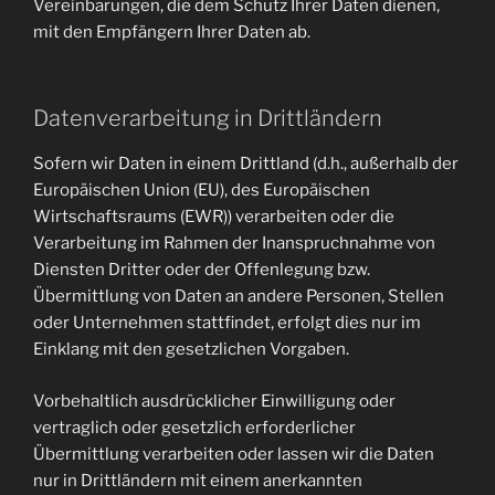
Vereinbarungen, die dem Schutz Ihrer Daten dienen,
mit den Empfängern Ihrer Daten ab.
Datenverarbeitung in Drittländern
Sofern wir Daten in einem Drittland (d.h., außerhalb der
Europäischen Union (EU), des Europäischen
Wirtschaftsraums (EWR)) verarbeiten oder die
Verarbeitung im Rahmen der Inanspruchnahme von
Diensten Dritter oder der Offenlegung bzw.
Übermittlung von Daten an andere Personen, Stellen
oder Unternehmen stattfindet, erfolgt dies nur im
Einklang mit den gesetzlichen Vorgaben.
Vorbehaltlich ausdrücklicher Einwilligung oder
vertraglich oder gesetzlich erforderlicher
Übermittlung verarbeiten oder lassen wir die Daten
nur in Drittländern mit einem anerkannten