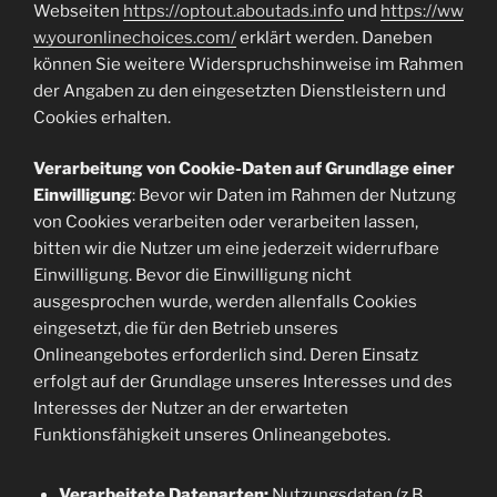
Webseiten
https://optout.aboutads.info
und
https://ww
w.youronlinechoices.com/
erklärt werden. Daneben
können Sie weitere Widerspruchshinweise im Rahmen
der Angaben zu den eingesetzten Dienstleistern und
Cookies erhalten.
Verarbeitung von Cookie-Daten auf Grundlage einer
Einwilligung
: Bevor wir Daten im Rahmen der Nutzung
von Cookies verarbeiten oder verarbeiten lassen,
bitten wir die Nutzer um eine jederzeit widerrufbare
Einwilligung. Bevor die Einwilligung nicht
ausgesprochen wurde, werden allenfalls Cookies
eingesetzt, die für den Betrieb unseres
Onlineangebotes erforderlich sind. Deren Einsatz
erfolgt auf der Grundlage unseres Interesses und des
Interesses der Nutzer an der erwarteten
Funktionsfähigkeit unseres Onlineangebotes.
Verarbeitete Datenarten:
Nutzungsdaten (z.B.