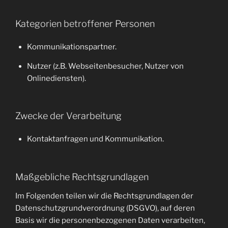
Kategorien betroffener Personen
Kommunikationspartner.
Nutzer (z.B. Webseitenbesucher, Nutzer von
Onlinediensten).
Zwecke der Verarbeitung
Kontaktanfragen und Kommunikation.
Maßgebliche Rechtsgrundlagen
Im Folgenden teilen wir die Rechtsgrundlagen der
Datenschutzgrundverordnung (DSGVO), auf deren
Basis wir die personenbezogenen Daten verarbeiten,