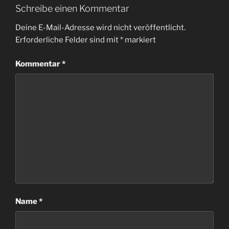
Schreibe einen Kommentar
Deine E-Mail-Adresse wird nicht veröffentlicht.
Erforderliche Felder sind mit
*
markiert
Kommentar
*
Name
*