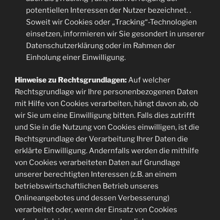
potentiellen Interessen der Nutzer bezeichnet. .
Soweit wir Cookies oder „Tracking“-Technologien
einsetzen, informieren wir Sie gesondert in unserer
Datenschutzerklärung oder im Rahmen der
Einholung einer Einwilligung.
Hinweise zu Rechtsgrundlagen:
Auf welcher
Rechtsgrundlage wir Ihre personenbezogenen Daten
mit Hilfe von Cookies verarbeiten, hängt davon ab, ob
wir Sie um eine Einwilligung bitten. Falls dies zutrifft
und Sie in die Nutzung von Cookies einwilligen, ist die
Rechtsgrundlage der Verarbeitung Ihrer Daten die
erklärte Einwilligung. Andernfalls werden die mithilfe
von Cookies verarbeiteten Daten auf Grundlage
unserer berechtigten Interessen (z.B. an einem
betriebswirtschaftlichen Betrieb unseres
Onlineangebotes und dessen Verbesserung)
verarbeitet oder, wenn der Einsatz von Cookies