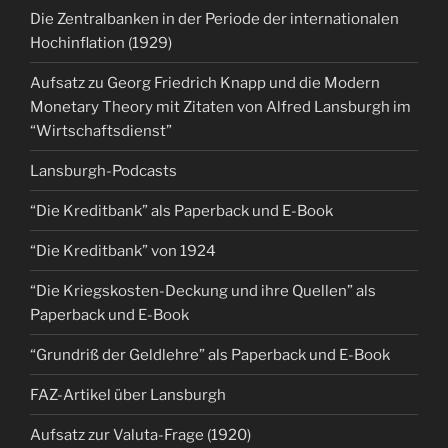
Die Zentralbanken in der Periode der internationalen
Hochinflation (1929)
Aufsatz zu Georg Friedrich Knapp und die Modern
Monetary Theory mit Zitaten von Alfred Lansburgh im
“Wirtschaftsdienst”
Lansburgh-Podcasts
“Die Kreditbank” als Paperback und E-Book
“Die Kreditbank” von 1924
“Die Kriegskosten-Deckung und ihre Quellen” als
Paperback und E-Book
“Grundriß der Geldlehre” als Paperback und E-Book
FAZ-Artikel über Lansburgh
Aufsatz zur Valuta-Frage (1920)