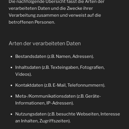
Die nachfolgende Übersicht fasst die Arten der
verarbeiteten Daten und die Zwecke ihrer
Verarbeitung zusammen und verweist auf die
betroffenen Personen.
Arten der verarbeiteten Daten
Bestandsdaten (z.B. Namen, Adressen).
Inhaltsdaten (z.B. Texteingaben, Fotografien,
Videos).
Kontaktdaten (z.B. E-Mail, Telefonnummern).
Meta-/Kommunikationsdaten (z.B. Geräte-
Informationen, IP-Adressen).
Nutzungsdaten (z.B. besuchte Webseiten, Interesse
an Inhalten, Zugriffszeiten).