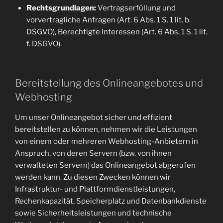
Rechtsgrundlagen:
Vertragserfüllung und
vorvertragliche Anfragen (Art. 6 Abs. 1 S. 1 lit. b.
DSGVO), Berechtigte Interessen (Art. 6 Abs. 1 S. 1 lit.
f. DSGVO).
Bereitstellung des Onlineangebotes und
Webhosting
Um unser Onlineangebot sicher und effizient
bereitstellen zu können, nehmen wir die Leistungen
von einem oder mehreren Webhosting-Anbietern in
Anspruch, von deren Servern (bzw. von ihnen
verwalteten Servern) das Onlineangebot abgerufen
werden kann. Zu diesen Zwecken können wir
Infrastruktur- und Plattformdienstleistungen,
Rechenkapazität, Speicherplatz und Datenbankdienste
sowie Sicherheitsleistungen und technische