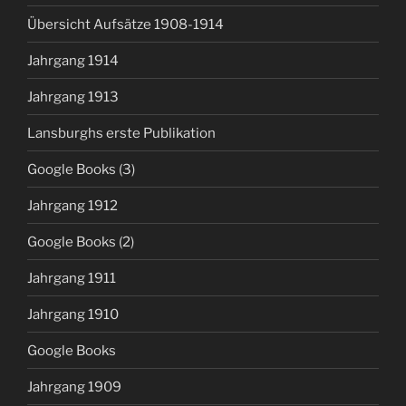
Übersicht Aufsätze 1908-1914
Jahrgang 1914
Jahrgang 1913
Lansburghs erste Publikation
Google Books (3)
Jahrgang 1912
Google Books (2)
Jahrgang 1911
Jahrgang 1910
Google Books
Jahrgang 1909