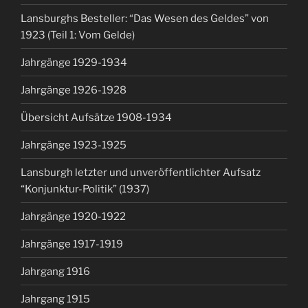
Lansburghs Besteller: “Das Wesen des Geldes” von
1923 (Teil 1: Vom Gelde)
Jahrgänge 1929-1934
Jahrgänge 1926-1928
Übersicht Aufsätze 1908-1934
Jahrgänge 1923-1925
Lansburgh letzter und unveröffentlichter Aufsatz
“Konjunktur-Politik” (1937)
Jahrgänge 1920-1922
Jahrgänge 1917-1919
Jahrgang 1916
Jahrgang 1915