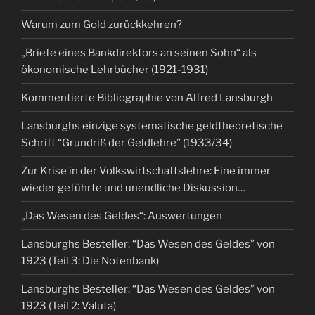
Warum zum Gold zurückkehren?
„Briefe eines Bankdirektors an seinen Sohn“ als
ökonomische Lehrbücher (1921-1931)
Kommentierte Bibliographie von Alfred Lansburgh
Lansburghs einzige systematische geldtheoretische
Schrift “Grundriß der Geldlehre” (1933/34)
Zur Krise in der Volkswirtschaftslehre: Eine immer
wieder geführte und unendliche Diskussion…
„Das Wesen des Geldes“: Auswertungen
Lansburghs Besteller: “Das Wesen des Geldes” von
1923 (Teil 3: Die Notenbank)
Lansburghs Besteller: “Das Wesen des Geldes” von
1923 (Teil 2: Valuta)