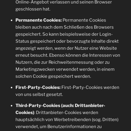
Online-Angebot verlassen und seinen Browser
geschlossen hat.
Permanente Cookies:
Permanente Cookies
bleiben auch nach dem Schließen des Browsers
gespeichert. So kann beispielsweise der Login-
Status gespeichert oder bevorzugte Inhalte direkt
angezeigt werden, wenn der Nutzer eine Website
erneut besucht. Ebenso können die Interessen von
Nutzern, die zur Reichweitenmessung oder zu
Marketingzwecken verwendet werden, in einem
solchen Cookie gespeichert werden.
First-Party-Cookies:
First-Party-Cookies werden
von uns selbst gesetzt.
Third-Party-Cookies (auch: Drittanbieter-
Cookies)
: Drittanbieter-Cookies werden
hauptsächlich von Werbetreibenden (sog. Dritten)
verwendet, um Benutzerinformationen zu