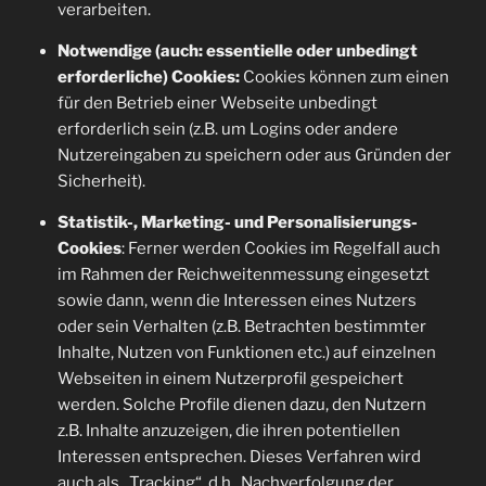
verarbeiten.
Notwendige (auch: essentielle oder unbedingt
erforderliche) Cookies:
Cookies können zum einen
für den Betrieb einer Webseite unbedingt
erforderlich sein (z.B. um Logins oder andere
Nutzereingaben zu speichern oder aus Gründen der
Sicherheit).
Statistik-, Marketing- und Personalisierungs-
Cookies
: Ferner werden Cookies im Regelfall auch
im Rahmen der Reichweitenmessung eingesetzt
sowie dann, wenn die Interessen eines Nutzers
oder sein Verhalten (z.B. Betrachten bestimmter
Inhalte, Nutzen von Funktionen etc.) auf einzelnen
Webseiten in einem Nutzerprofil gespeichert
werden. Solche Profile dienen dazu, den Nutzern
z.B. Inhalte anzuzeigen, die ihren potentiellen
Interessen entsprechen. Dieses Verfahren wird
auch als „Tracking“, d.h., Nachverfolgung der