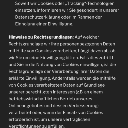
Soweit wir Cookies oder „Tracking“-Technologien
einsetzen, informieren wir Sie gesondert in unserer
Datenschutzerklärung oder im Rahmen der
Einholung einer Einwilligung.
Hinweise zu Rechtsgrundlagen:
Auf welcher
Rechtsgrundlage wir Ihre personenbezogenen Daten
mit Hilfe von Cookies verarbeiten, hängt davon ab, ob
wir Sie um eine Einwilligung bitten. Falls dies zutrifft
und Sie in die Nutzung von Cookies einwilligen, ist die
Rechtsgrundlage der Verarbeitung Ihrer Daten die
erklärte Einwilligung. Andernfalls werden die mithilfe
von Cookies verarbeiteten Daten auf Grundlage
unserer berechtigten Interessen (z.B. an einem
betriebswirtschaftlichen Betrieb unseres
Onlineangebotes und dessen Verbesserung)
verarbeitet oder, wenn der Einsatz von Cookies
erforderlich ist, um unsere vertraglichen
Verpflichtungen zu erfüllen.