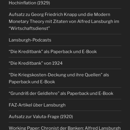
Hochinflation (1929)
Aufsatz zu Georg Friedrich Knapp und die Modern
Monetary Theory mit Zitaten von Alfred Lansburgh im
“Wirtschaftsdienst”
Lansburgh-Podcasts
“Die Kreditbank” als Paperback und E-Book
“Die Kreditbank” von 1924
“Die Kriegskosten-Deckung und ihre Quellen” als
Paperback und E-Book
“Grundriß der Geldlehre” als Paperback und E-Book
FAZ-Artikel über Lansburgh
Aufsatz zur Valuta-Frage (1920)
Working Paper: Chronist der Banken: Alfred Lansburgh