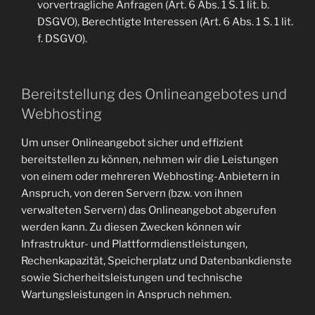
vorvertragliche Anfragen (Art. 6 Abs. 1 S. 1 lit. b.
DSGVO), Berechtigte Interessen (Art. 6 Abs. 1 S. 1 lit.
f. DSGVO).
Bereitstellung des Onlineangebotes und
Webhosting
Um unser Onlineangebot sicher und effizient
bereitstellen zu können, nehmen wir die Leistungen
von einem oder mehreren Webhosting-Anbietern in
Anspruch, von deren Servern (bzw. von ihnen
verwalteten Servern) das Onlineangebot abgerufen
werden kann. Zu diesen Zwecken können wir
Infrastruktur- und Plattformdienstleistungen,
Rechenkapazität, Speicherplatz und Datenbankdienste
sowie Sicherheitsleistungen und technische
Wartungsleistungen in Anspruch nehmen.