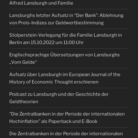
Alfred Lansburgh und Familie
Lansburghs letzter Aufsatz in “Der Bank”: Ablehnung
von Preis-Indizes zur Geldwertbestimmung
Stolperstein-Verlegung für die Familie Lansburgh in
Berlin am 15.10.2022 um 11:00 Uhr
Englischsprachige Übersetzungen von Lansburghs
„Vom Gelde“
Aufsatz über Lansburgh im European Journal of the
History of Economic Thought erschienen
Podcast zu Lansburgh und der Geschichte der
Geldtheorien
“Die Zentralbanken in der Periode der internationalen
Hochinflation” als Paperback und E-Book
Die Zentralbanken in der Periode der internationalen