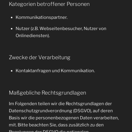
Kategorien betroffener Personen
Kommunikationspartner.
Nutzer (z.B. Webseitenbesucher, Nutzer von
Onlinediensten).
Zwecke der Verarbeitung
Kontaktanfragen und Kommunikation.
Maßgebliche Rechtsgrundlagen
Im Folgenden teilen wir die Rechtsgrundlagen der
Datenschutzgrundverordnung (DSGVO), auf deren
Basis wir die personenbezogenen Daten verarbeiten,
mit. Bitte beachten Sie, dass zusätzlich zu den