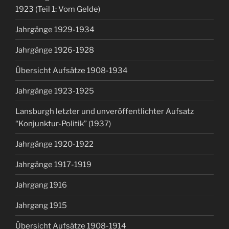
1923 (Teil 1: Vom Gelde)
Jahrgänge 1929-1934
Jahrgänge 1926-1928
Übersicht Aufsätze 1908-1934
Jahrgänge 1923-1925
Lansburgh letzter und unveröffentlichter Aufsatz
“Konjunktur-Politik” (1937)
Jahrgänge 1920-1922
Jahrgänge 1917-1919
Jahrgang 1916
Jahrgang 1915
Übersicht Aufsätze 1908-1914