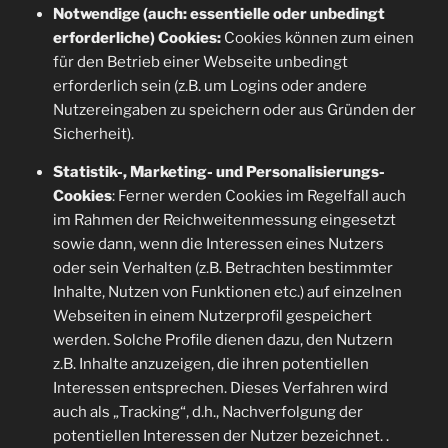
Notwendige (auch: essentielle oder unbedingt
erforderliche) Cookies:
Cookies können zum einen
für den Betrieb einer Webseite unbedingt
erforderlich sein (z.B. um Logins oder andere
Nutzereingaben zu speichern oder aus Gründen der
Sicherheit).
Statistik-, Marketing- und Personalisierungs-
Cookies
: Ferner werden Cookies im Regelfall auch
im Rahmen der Reichweitenmessung eingesetzt
sowie dann, wenn die Interessen eines Nutzers
oder sein Verhalten (z.B. Betrachten bestimmter
Inhalte, Nutzen von Funktionen etc.) auf einzelnen
Webseiten in einem Nutzerprofil gespeichert
werden. Solche Profile dienen dazu, den Nutzern
z.B. Inhalte anzuzeigen, die ihren potentiellen
Interessen entsprechen. Dieses Verfahren wird
auch als „Tracking“, d.h., Nachverfolgung der
potentiellen Interessen der Nutzer bezeichnet. .