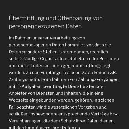
Übermittlung und Offenbarung von
personenbezogenen Daten
Im Rahmen unserer Verarbeitung von
personenbezogenen Daten kommt es vor, dass die
Daten an andere Stellen, Unternehmen, rechtlich
selbstständige Organisationseinheiten oder Personen
übermittelt oder sie ihnen gegenüber offengelegt
werden. Zu den Empfängern dieser Daten können z.B.
Zahlungsinstitute im Rahmen von Zahlungsvorgängen,
mit IT-Aufgaben beauftragte Dienstleister oder
Anbieter von Diensten und Inhalten, die in eine
Webseite eingebunden werden, gehören. In solchen
Fall beachten wir die gesetzlichen Vorgaben und
schließen insbesondere entsprechende Verträge bzw.
Vereinbarungen, die dem Schutz Ihrer Daten dienen,
mit den Empfängern Ihrer Daten ab.