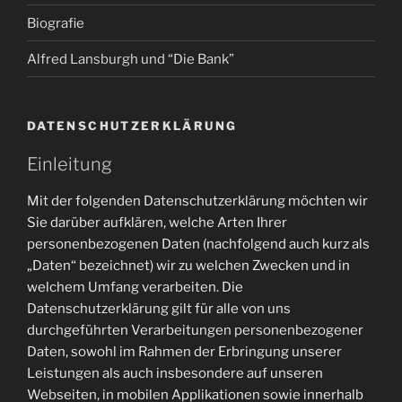
Biografie
Alfred Lansburgh und “Die Bank”
DATENSCHUTZERKLÄRUNG
Einleitung
Mit der folgenden Datenschutzerklärung möchten wir
Sie darüber aufklären, welche Arten Ihrer
personenbezogenen Daten (nachfolgend auch kurz als
„Daten“ bezeichnet) wir zu welchen Zwecken und in
welchem Umfang verarbeiten. Die
Datenschutzerklärung gilt für alle von uns
durchgeführten Verarbeitungen personenbezogener
Daten, sowohl im Rahmen der Erbringung unserer
Leistungen als auch insbesondere auf unseren
Webseiten, in mobilen Applikationen sowie innerhalb