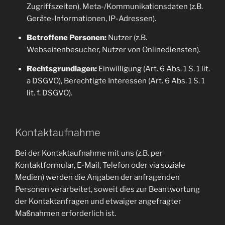
Zugriffszeiten), Meta-/Kommunikationsdaten (z.B.
Geräte-Informationen, IP-Adressen).
Betroffene Personen:
Nutzer (z.B.
Webseitenbesucher, Nutzer von Onlinediensten).
Rechtsgrundlagen:
Einwilligung (Art. 6 Abs. 1 S. 1 lit.
a DSGVO), Berechtigte Interessen (Art. 6 Abs. 1 S. 1
lit. f. DSGVO).
Kontaktaufnahme
Bei der Kontaktaufnahme mit uns (z.B. per
Kontaktformular, E-Mail, Telefon oder via soziale
Medien) werden die Angaben der anfragenden
Personen verarbeitet, soweit dies zur Beantwortung
der Kontaktanfragen und etwaiger angefragter
Maßnahmen erforderlich ist.