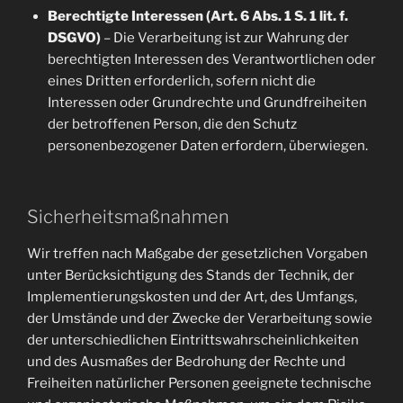
Berechtigte Interessen (Art. 6 Abs. 1 S. 1 lit. f.
DSGVO)
– Die Verarbeitung ist zur Wahrung der
berechtigten Interessen des Verantwortlichen oder
eines Dritten erforderlich, sofern nicht die
Interessen oder Grundrechte und Grundfreiheiten
der betroffenen Person, die den Schutz
personenbezogener Daten erfordern, überwiegen.
Sicherheitsmaßnahmen
Wir treffen nach Maßgabe der gesetzlichen Vorgaben
unter Berücksichtigung des Stands der Technik, der
Implementierungskosten und der Art, des Umfangs,
der Umstände und der Zwecke der Verarbeitung sowie
der unterschiedlichen Eintrittswahrscheinlichkeiten
und des Ausmaßes der Bedrohung der Rechte und
Freiheiten natürlicher Personen geeignete technische