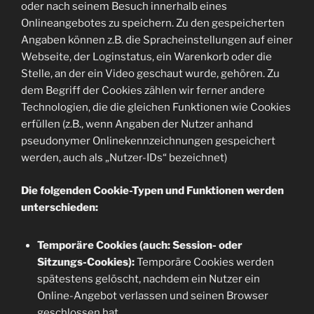
oder nach seinem Besuch innerhalb eines
Onlineangebotes zu speichern. Zu den gespeicherten
Angaben können z.B. die Spracheinstellungen auf einer
Webseite, der Loginstatus, ein Warenkorb oder die
Stelle, an der ein Video geschaut wurde, gehören. Zu
dem Begriff der Cookies zählen wir ferner andere
Technologien, die die gleichen Funktionen wie Cookies
erfüllen (z.B., wenn Angaben der Nutzer anhand
pseudonymer Onlinekennzeichnungen gespeichert
werden, auch als „Nutzer-IDs“ bezeichnet)
Die folgenden Cookie-Typen und Funktionen werden
unterschieden:
Temporäre Cookies (auch: Session- oder
Sitzungs-Cookies):
Temporäre Cookies werden
spätestens gelöscht, nachdem ein Nutzer ein
Online-Angebot verlassen und seinen Browser
geschlossen hat.