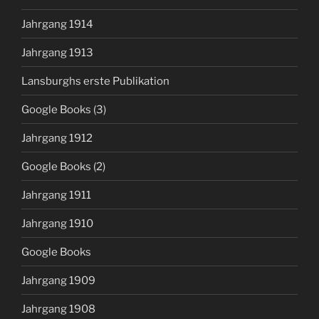
Jahrgang 1914
Jahrgang 1913
Lansburghs erste Publikation
Google Books (3)
Jahrgang 1912
Google Books (2)
Jahrgang 1911
Jahrgang 1910
Google Books
Jahrgang 1909
Jahrgang 1908