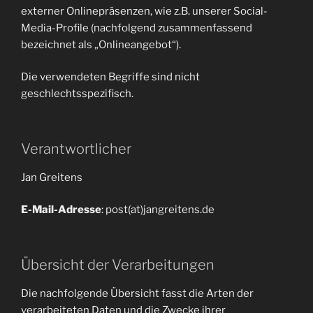
externer Onlinepräsenzen, wie z.B. unserer Social-
Media-Profile (nachfolgend zusammenfassend
bezeichnet als „Onlineangebot“).
Die verwendeten Begriffe sind nicht
geschlechtsspezifisch.
Verantwortlicher
Jan Greitens
E-Mail-Adresse
: post(at)jangreitens.de
Übersicht der Verarbeitungen
Die nachfolgende Übersicht fasst die Arten der
verarbeiteten Daten und die Zwecke ihrer