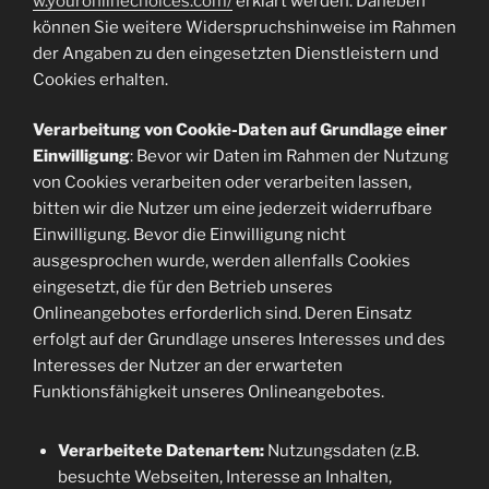
w.youronlinechoices.com/
erklärt werden. Daneben
können Sie weitere Widerspruchshinweise im Rahmen
der Angaben zu den eingesetzten Dienstleistern und
Cookies erhalten.
Verarbeitung von Cookie-Daten auf Grundlage einer
Einwilligung
: Bevor wir Daten im Rahmen der Nutzung
von Cookies verarbeiten oder verarbeiten lassen,
bitten wir die Nutzer um eine jederzeit widerrufbare
Einwilligung. Bevor die Einwilligung nicht
ausgesprochen wurde, werden allenfalls Cookies
eingesetzt, die für den Betrieb unseres
Onlineangebotes erforderlich sind. Deren Einsatz
erfolgt auf der Grundlage unseres Interesses und des
Interesses der Nutzer an der erwarteten
Funktionsfähigkeit unseres Onlineangebotes.
Verarbeitete Datenarten:
Nutzungsdaten (z.B.
besuchte Webseiten, Interesse an Inhalten,