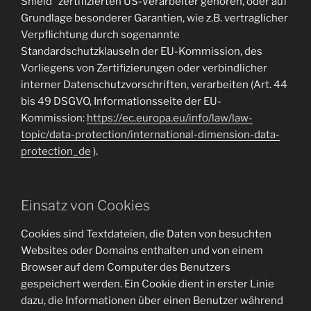
Shield“ zertifizierten US-Verarbeiter gehören, oder auf
Grundlage besonderer Garantien, wie z.B. vertraglicher
Verpflichtung durch sogenannte
Standardschutzklauseln der EU-Kommission, des
Vorliegens von Zertifizierungen oder verbindlicher
interner Datenschutzvorschriften, verarbeiten (Art. 44
bis 49 DSGVO, Informationsseite der EU-
Kommission:
https://ec.europa.eu/info/law/law-
topic/data-protection/international-dimension-data-
protection_de
).
Einsatz von Cookies
Cookies sind Textdateien, die Daten von besuchten
Websites oder Domains enthalten und von einem
Browser auf dem Computer des Benutzers
gespeichert werden. Ein Cookie dient in erster Linie
dazu, die Informationen über einen Benutzer während