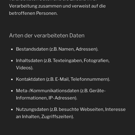
Verarbeitung zusammen und verweist auf die
betroffenen Personen.
Arten der verarbeiteten Daten
Bestandsdaten (z.B. Namen, Adressen).
Inhaltsdaten (z.B. Texteingaben, Fotografien,
Videos).
Kontaktdaten (z.B. E-Mail, Telefonnummern).
Meta-/Kommunikationsdaten (z.B. Geräte-
Informationen, IP-Adressen).
Nutzungsdaten (z.B. besuchte Webseiten, Interesse
an Inhalten, Zugriffszeiten).