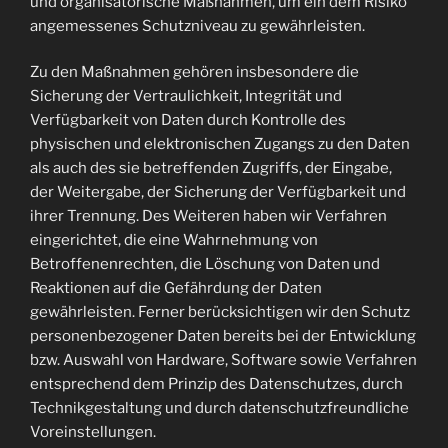
und organisatorische Maßnahmen, um ein dem Risiko
angemessenes Schutzniveau zu gewährleisten.
Zu den Maßnahmen gehören insbesondere die
Sicherung der Vertraulichkeit, Integrität und
Verfügbarkeit von Daten durch Kontrolle des
physischen und elektronischen Zugangs zu den Daten
als auch des sie betreffenden Zugriffs, der Eingabe,
der Weitergabe, der Sicherung der Verfügbarkeit und
ihrer Trennung. Des Weiteren haben wir Verfahren
eingerichtet, die eine Wahrnehmung von
Betroffenenrechten, die Löschung von Daten und
Reaktionen auf die Gefährdung der Daten
gewährleisten. Ferner berücksichtigen wir den Schutz
personenbezogener Daten bereits bei der Entwicklung
bzw. Auswahl von Hardware, Software sowie Verfahren
entsprechend dem Prinzip des Datenschutzes, durch
Technikgestaltung und durch datenschutzfreundliche
Voreinstellungen.