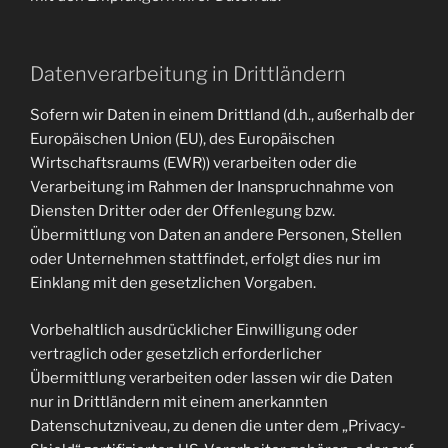
Datenverarbeitung in Drittländern
Sofern wir Daten in einem Drittland (d.h., außerhalb der
Europäischen Union (EU), des Europäischen
Wirtschaftsraums (EWR)) verarbeiten oder die
Verarbeitung im Rahmen der Inanspruchnahme von
Diensten Dritter oder der Offenlegung bzw.
Übermittlung von Daten an andere Personen, Stellen
oder Unternehmen stattfindet, erfolgt dies nur im
Einklang mit den gesetzlichen Vorgaben.
Vorbehaltlich ausdrücklicher Einwilligung oder
vertraglich oder gesetzlich erforderlicher
Übermittlung verarbeiten oder lassen wir die Daten
nur in Drittländern mit einem anerkannten
Datenschutzniveau, zu denen die unter dem „Privacy-