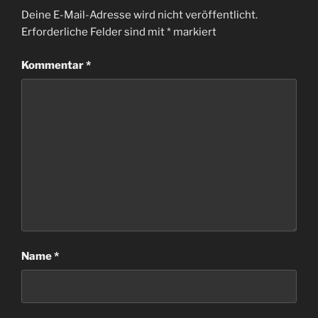
Deine E-Mail-Adresse wird nicht veröffentlicht.
Erforderliche Felder sind mit
*
markiert
Kommentar
*
Name
*