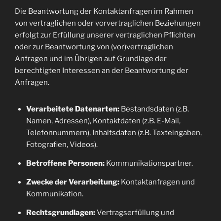
Die Beantwortung der Kontaktanfragen im Rahmen
von vertraglichen oder vorvertraglichen Beziehungen
erfolgt zur Erfüllung unserer vertraglichen Pflichten
oder zur Beantwortung von (vor)vertraglichen
Anfragen und im Übrigen auf Grundlage der
berechtigten Interessen an der Beantwortung der
Anfragen.
Verarbeitete Datenarten:
Bestandsdaten (z.B.
Namen, Adressen), Kontaktdaten (z.B. E-Mail,
Telefonnummern), Inhaltsdaten (z.B. Texteingaben,
Fotografien, Videos).
Betroffene Personen:
Kommunikationspartner.
Zwecke der Verarbeitung:
Kontaktanfragen und
Kommunikation.
Rechtsgrundlagen:
Vertragserfüllung und