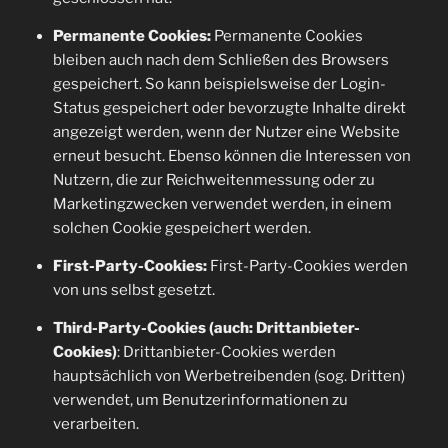
Permanente Cookies:
Permanente Cookies
bleiben auch nach dem Schließen des Browsers
gespeichert. So kann beispielsweise der Login-
Status gespeichert oder bevorzugte Inhalte direkt
angezeigt werden, wenn der Nutzer eine Website
erneut besucht. Ebenso können die Interessen von
Nutzern, die zur Reichweitenmessung oder zu
Marketingzwecken verwendet werden, in einem
solchen Cookie gespeichert werden.
First-Party-Cookies:
First-Party-Cookies werden
von uns selbst gesetzt.
Third-Party-Cookies (auch: Drittanbieter-
Cookies)
: Drittanbieter-Cookies werden
hauptsächlich von Werbetreibenden (sog. Dritten)
verwendet, um Benutzerinformationen zu
verarbeiten.