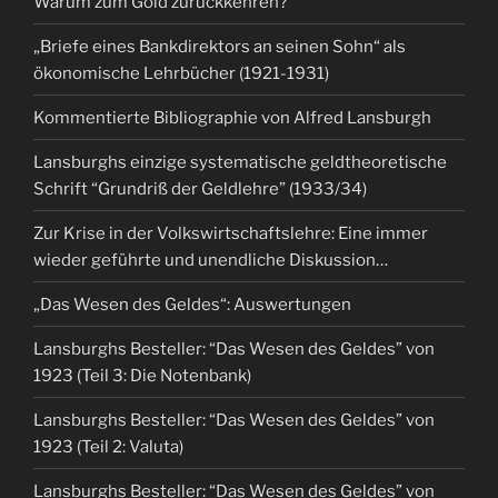
Warum zum Gold zurückkehren?
„Briefe eines Bankdirektors an seinen Sohn“ als
ökonomische Lehrbücher (1921-1931)
Kommentierte Bibliographie von Alfred Lansburgh
Lansburghs einzige systematische geldtheoretische
Schrift “Grundriß der Geldlehre” (1933/34)
Zur Krise in der Volkswirtschaftslehre: Eine immer
wieder geführte und unendliche Diskussion…
„Das Wesen des Geldes“: Auswertungen
Lansburghs Besteller: “Das Wesen des Geldes” von
1923 (Teil 3: Die Notenbank)
Lansburghs Besteller: “Das Wesen des Geldes” von
1923 (Teil 2: Valuta)
Lansburghs Besteller: “Das Wesen des Geldes” von