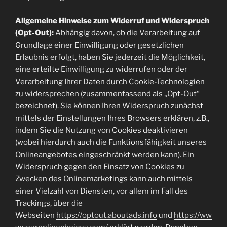
Allgemeine Hinweise zum Widerruf und Widerspruch
(Opt-Out):
Abhängig davon, ob die Verarbeitung auf
Grundlage einer Einwilligung oder gesetzlichen
Erlaubnis erfolgt, haben Sie jederzeit die Möglichkeit,
eine erteilte Einwilligung zu widerrufen oder der
Verarbeitung Ihrer Daten durch Cookie-Technologien
zu widersprechen (zusammenfassend als „Opt-Out“
bezeichnet). Sie können Ihren Widerspruch zunächst
mittels der Einstellungen Ihres Browsers erklären, z.B.,
indem Sie die Nutzung von Cookies deaktivieren
(wobei hierdurch auch die Funktionsfähigkeit unseres
Onlineangebotes eingeschränkt werden kann). Ein
Widerspruch gegen den Einsatz von Cookies zu
Zwecken des Onlinemarketings kann auch mittels
einer Vielzahl von Diensten, vor allem im Fall des
Trackings, über die
Webseiten
https://optout.aboutads.info
und
https://ww