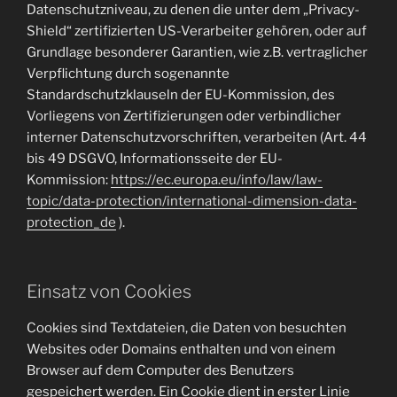
Datenschutzniveau, zu denen die unter dem „Privacy-
Shield“ zertifizierten US-Verarbeiter gehören, oder auf
Grundlage besonderer Garantien, wie z.B. vertraglicher
Verpflichtung durch sogenannte
Standardschutzklauseln der EU-Kommission, des
Vorliegens von Zertifizierungen oder verbindlicher
interner Datenschutzvorschriften, verarbeiten (Art. 44
bis 49 DSGVO, Informationsseite der EU-
Kommission:
https://ec.europa.eu/info/law/law-
topic/data-protection/international-dimension-data-
protection_de
).
Einsatz von Cookies
Cookies sind Textdateien, die Daten von besuchten
Websites oder Domains enthalten und von einem
Browser auf dem Computer des Benutzers
gespeichert werden. Ein Cookie dient in erster Linie