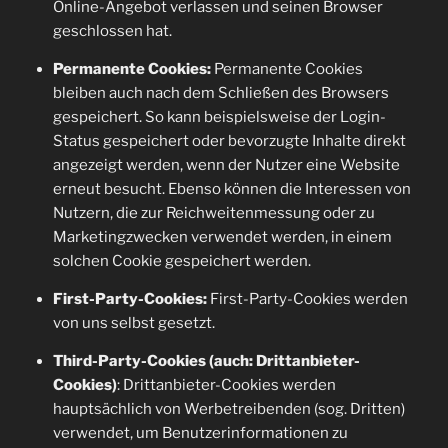
Online-Angebot verlassen und seinen Browser
geschlossen hat.
Permanente Cookies:
Permanente Cookies
bleiben auch nach dem Schließen des Browsers
gespeichert. So kann beispielsweise der Login-
Status gespeichert oder bevorzugte Inhalte direkt
angezeigt werden, wenn der Nutzer eine Website
erneut besucht. Ebenso können die Interessen von
Nutzern, die zur Reichweitenmessung oder zu
Marketingzwecken verwendet werden, in einem
solchen Cookie gespeichert werden.
First-Party-Cookies:
First-Party-Cookies werden
von uns selbst gesetzt.
Third-Party-Cookies (auch: Drittanbieter-
Cookies)
: Drittanbieter-Cookies werden
hauptsächlich von Werbetreibenden (sog. Dritten)
verwendet, um Benutzerinformationen zu