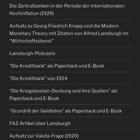
Die Zentralbanken in der Periode der internationalen
Hochinflation (1929)
Aufsatz zu Georg Friedrich Knapp und die Modern
Monetary Theory mit Zitaten von Alfred Lansburgh im
“Wirtschaftsdienst”
Lansburgh-Podcasts
“Die Kreditbank” als Paperback und E-Book
“Die Kreditbank” von 1924
“Die Kriegskosten-Deckung und ihre Quellen” als
Paperback und E-Book
“Grundriß der Geldlehre” als Paperback und E-Book
FAZ-Artikel über Lansburgh
Aufsatz zur Valuta-Frage (1920)