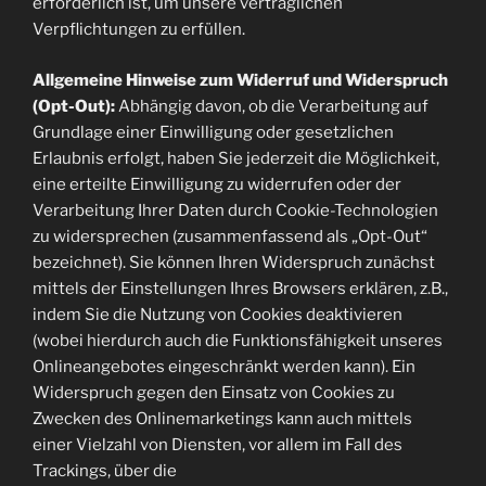
erforderlich ist, um unsere vertraglichen
Verpflichtungen zu erfüllen.
Allgemeine Hinweise zum Widerruf und Widerspruch
(Opt-Out):
Abhängig davon, ob die Verarbeitung auf
Grundlage einer Einwilligung oder gesetzlichen
Erlaubnis erfolgt, haben Sie jederzeit die Möglichkeit,
eine erteilte Einwilligung zu widerrufen oder der
Verarbeitung Ihrer Daten durch Cookie-Technologien
zu widersprechen (zusammenfassend als „Opt-Out“
bezeichnet). Sie können Ihren Widerspruch zunächst
mittels der Einstellungen Ihres Browsers erklären, z.B.,
indem Sie die Nutzung von Cookies deaktivieren
(wobei hierdurch auch die Funktionsfähigkeit unseres
Onlineangebotes eingeschränkt werden kann). Ein
Widerspruch gegen den Einsatz von Cookies zu
Zwecken des Onlinemarketings kann auch mittels
einer Vielzahl von Diensten, vor allem im Fall des
Trackings, über die