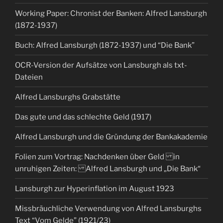
Working Paper: Chronist der Banken: Alfred Lansburgh
(1872-1937)
Buch: Alfred Lansburgh (1872-1937) und “Die Bank”
OCR-Version der Aufsätze von Lansburgh als txt-
Dateien
Alfred Lansburghs Grabstätte
Das gute und das schlechte Geld (1917)
Alfred Lansburgh und die Gründung der Bankakademie
Folien zum Vortrag: Nachdenken über Geld in
unruhigen Zeiten: Alfred Lansburgh und „Die Bank“
Lansburgh zur Hyperinflation im August 1923
Missbräuchliche Verwendung von Alfred Lansburghs
Text “Vom Gelde” (1921/23)