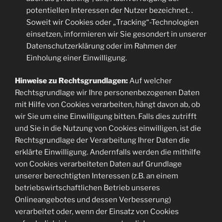
potentiellen Interessen der Nutzer bezeichnet. .
Soweit wir Cookies oder „Tracking“-Technologien
einsetzen, informieren wir Sie gesondert in unserer
Datenschutzerklärung oder im Rahmen der
Einholung einer Einwilligung.
Hinweise zu Rechtsgrundlagen:
Auf welcher
Rechtsgrundlage wir Ihre personenbezogenen Daten
mit Hilfe von Cookies verarbeiten, hängt davon ab, ob
wir Sie um eine Einwilligung bitten. Falls dies zutrifft
und Sie in die Nutzung von Cookies einwilligen, ist die
Rechtsgrundlage der Verarbeitung Ihrer Daten die
erklärte Einwilligung. Andernfalls werden die mithilfe
von Cookies verarbeiteten Daten auf Grundlage
unserer berechtigten Interessen (z.B. an einem
betriebswirtschaftlichen Betrieb unseres
Onlineangebotes und dessen Verbesserung)
verarbeitet oder, wenn der Einsatz von Cookies