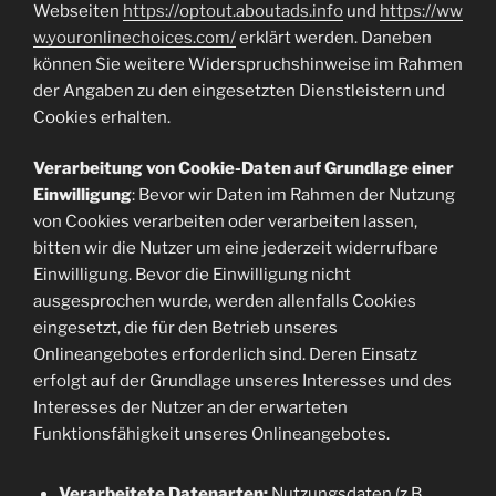
Webseiten
https://optout.aboutads.info
und
https://ww
w.youronlinechoices.com/
erklärt werden. Daneben
können Sie weitere Widerspruchshinweise im Rahmen
der Angaben zu den eingesetzten Dienstleistern und
Cookies erhalten.
Verarbeitung von Cookie-Daten auf Grundlage einer
Einwilligung
: Bevor wir Daten im Rahmen der Nutzung
von Cookies verarbeiten oder verarbeiten lassen,
bitten wir die Nutzer um eine jederzeit widerrufbare
Einwilligung. Bevor die Einwilligung nicht
ausgesprochen wurde, werden allenfalls Cookies
eingesetzt, die für den Betrieb unseres
Onlineangebotes erforderlich sind. Deren Einsatz
erfolgt auf der Grundlage unseres Interesses und des
Interesses der Nutzer an der erwarteten
Funktionsfähigkeit unseres Onlineangebotes.
Verarbeitete Datenarten:
Nutzungsdaten (z.B.