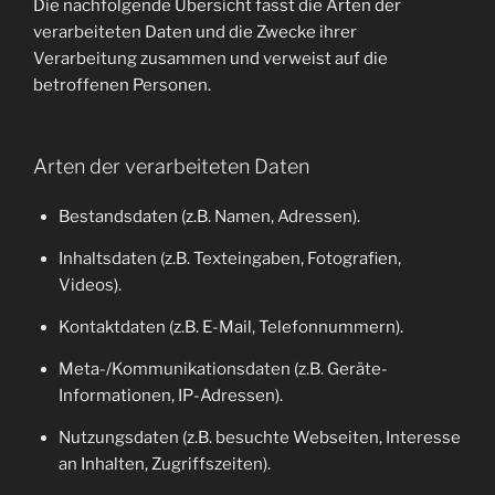
Die nachfolgende Übersicht fasst die Arten der
verarbeiteten Daten und die Zwecke ihrer
Verarbeitung zusammen und verweist auf die
betroffenen Personen.
Arten der verarbeiteten Daten
Bestandsdaten (z.B. Namen, Adressen).
Inhaltsdaten (z.B. Texteingaben, Fotografien,
Videos).
Kontaktdaten (z.B. E-Mail, Telefonnummern).
Meta-/Kommunikationsdaten (z.B. Geräte-
Informationen, IP-Adressen).
Nutzungsdaten (z.B. besuchte Webseiten, Interesse
an Inhalten, Zugriffszeiten).