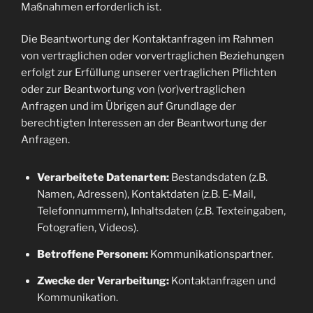
Maßnahmen erforderlich ist.
Die Beantwortung der Kontaktanfragen im Rahmen
von vertraglichen oder vorvertraglichen Beziehungen
erfolgt zur Erfüllung unserer vertraglichen Pflichten
oder zur Beantwortung von (vor)vertraglichen
Anfragen und im Übrigen auf Grundlage der
berechtigten Interessen an der Beantwortung der
Anfragen.
Verarbeitete Datenarten:
Bestandsdaten (z.B.
Namen, Adressen), Kontaktdaten (z.B. E-Mail,
Telefonnummern), Inhaltsdaten (z.B. Texteingaben,
Fotografien, Videos).
Betroffene Personen:
Kommunikationspartner.
Zwecke der Verarbeitung:
Kontaktanfragen und
Kommunikation.