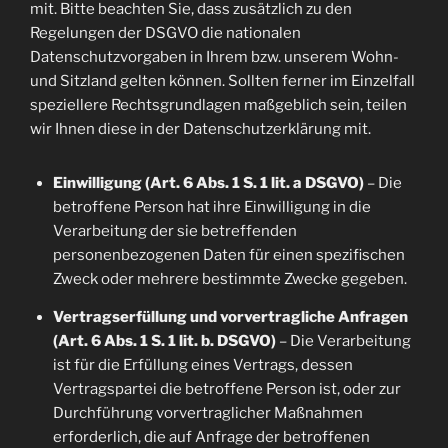
mit. Bitte beachten Sie, dass zusätzlich zu den
Regelungen der DSGVO die nationalen
Datenschutzvorgaben in Ihrem bzw. unserem Wohn-
und Sitzland gelten können. Sollten ferner im Einzelfall
speziellere Rechtsgrundlagen maßgeblich sein, teilen
wir Ihnen diese in der Datenschutzerklärung mit.
Einwilligung (Art. 6 Abs. 1 S. 1 lit. a DSGVO)
– Die
betroffene Person hat ihre Einwilligung in die
Verarbeitung der sie betreffenden
personenbezogenen Daten für einen spezifischen
Zweck oder mehrere bestimmte Zwecke gegeben.
Vertragserfüllung und vorvertragliche Anfragen
(Art. 6 Abs. 1 S. 1 lit. b. DSGVO)
– Die Verarbeitung
ist für die Erfüllung eines Vertrags, dessen
Vertragspartei die betroffene Person ist, oder zur
Durchführung vorvertraglicher Maßnahmen
erforderlich, die auf Anfrage der betroffenen