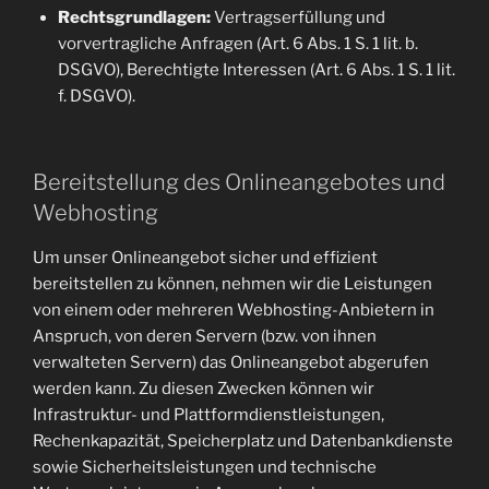
Rechtsgrundlagen:
Vertragserfüllung und
vorvertragliche Anfragen (Art. 6 Abs. 1 S. 1 lit. b.
DSGVO), Berechtigte Interessen (Art. 6 Abs. 1 S. 1 lit.
f. DSGVO).
Bereitstellung des Onlineangebotes und
Webhosting
Um unser Onlineangebot sicher und effizient
bereitstellen zu können, nehmen wir die Leistungen
von einem oder mehreren Webhosting-Anbietern in
Anspruch, von deren Servern (bzw. von ihnen
verwalteten Servern) das Onlineangebot abgerufen
werden kann. Zu diesen Zwecken können wir
Infrastruktur- und Plattformdienstleistungen,
Rechenkapazität, Speicherplatz und Datenbankdienste
sowie Sicherheitsleistungen und technische