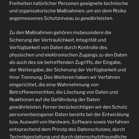
Freiheiten natürlicher Personen geeignete technische
und organisatorische Maßnahmen, um ein dem Risiko
angemessenes Schutzniveau zu gewährleisten.
Zu den Maßnahmen gehören insbesondere die
Sicherung der Vertraulichkeit, Integrität und
Verfügbarkeit von Daten durch Kontrolle des
physischen und elektronischen Zugangs zu den Daten
als auch des sie betreffenden Zugriffs, der Eingabe,
der Weitergabe, der Sicherung der Verfügbarkeit und
ihrer Trennung. Des Weiteren haben wir Verfahren
eingerichtet, die eine Wahrnehmung von
Betroffenenrechten, die Löschung von Daten und
Reaktionen auf die Gefährdung der Daten
gewährleisten. Ferner berücksichtigen wir den Schutz
personenbezogener Daten bereits bei der Entwicklung
bzw. Auswahl von Hardware, Software sowie Verfahren
entsprechend dem Prinzip des Datenschutzes, durch
Technikgestaltung und durch datenschutzfreundliche