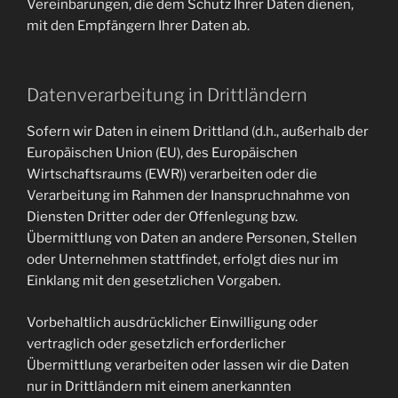
Vereinbarungen, die dem Schutz Ihrer Daten dienen,
mit den Empfängern Ihrer Daten ab.
Datenverarbeitung in Drittländern
Sofern wir Daten in einem Drittland (d.h., außerhalb der
Europäischen Union (EU), des Europäischen
Wirtschaftsraums (EWR)) verarbeiten oder die
Verarbeitung im Rahmen der Inanspruchnahme von
Diensten Dritter oder der Offenlegung bzw.
Übermittlung von Daten an andere Personen, Stellen
oder Unternehmen stattfindet, erfolgt dies nur im
Einklang mit den gesetzlichen Vorgaben.
Vorbehaltlich ausdrücklicher Einwilligung oder
vertraglich oder gesetzlich erforderlicher
Übermittlung verarbeiten oder lassen wir die Daten
nur in Drittländern mit einem anerkannten