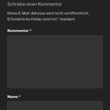
Schreibe einen Kommentar
Deine E-Mail-Adresse wird nicht veröffentlicht.
Erforderliche Felder sind mit
*
markiert
Kommentar
*
Name
*