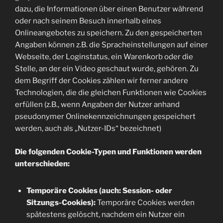
dazu, die Informationen über einen Benutzer während
oder nach seinem Besuch innerhalb eines
Onlineangebotes zu speichern. Zu den gespeicherten
Angaben können z.B. die Spracheinstellungen auf einer
Webseite, der Loginstatus, ein Warenkorb oder die
Stelle, an der ein Video geschaut wurde, gehören. Zu
dem Begriff der Cookies zählen wir ferner andere
Technologien, die die gleichen Funktionen wie Cookies
erfüllen (z.B., wenn Angaben der Nutzer anhand
pseudonymer Onlinekennzeichnungen gespeichert
werden, auch als „Nutzer-IDs“ bezeichnet)
Die folgenden Cookie-Typen und Funktionen werden
unterschieden:
Temporäre Cookies (auch: Session- oder
Sitzungs-Cookies):
Temporäre Cookies werden
spätestens gelöscht, nachdem ein Nutzer ein