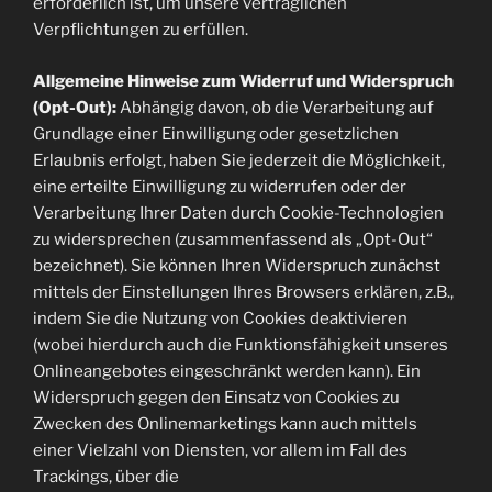
erforderlich ist, um unsere vertraglichen
Verpflichtungen zu erfüllen.
Allgemeine Hinweise zum Widerruf und Widerspruch
(Opt-Out):
Abhängig davon, ob die Verarbeitung auf
Grundlage einer Einwilligung oder gesetzlichen
Erlaubnis erfolgt, haben Sie jederzeit die Möglichkeit,
eine erteilte Einwilligung zu widerrufen oder der
Verarbeitung Ihrer Daten durch Cookie-Technologien
zu widersprechen (zusammenfassend als „Opt-Out“
bezeichnet). Sie können Ihren Widerspruch zunächst
mittels der Einstellungen Ihres Browsers erklären, z.B.,
indem Sie die Nutzung von Cookies deaktivieren
(wobei hierdurch auch die Funktionsfähigkeit unseres
Onlineangebotes eingeschränkt werden kann). Ein
Widerspruch gegen den Einsatz von Cookies zu
Zwecken des Onlinemarketings kann auch mittels
einer Vielzahl von Diensten, vor allem im Fall des
Trackings, über die