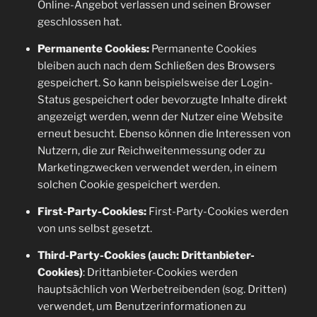
Online-Angebot verlassen und seinen Browser
geschlossen hat.
Permanente Cookies:
Permanente Cookies
bleiben auch nach dem Schließen des Browsers
gespeichert. So kann beispielsweise der Login-
Status gespeichert oder bevorzugte Inhalte direkt
angezeigt werden, wenn der Nutzer eine Website
erneut besucht. Ebenso können die Interessen von
Nutzern, die zur Reichweitenmessung oder zu
Marketingzwecken verwendet werden, in einem
solchen Cookie gespeichert werden.
First-Party-Cookies:
First-Party-Cookies werden
von uns selbst gesetzt.
Third-Party-Cookies (auch: Drittanbieter-
Cookies)
: Drittanbieter-Cookies werden
hauptsächlich von Werbetreibenden (sog. Dritten)
verwendet, um Benutzerinformationen zu