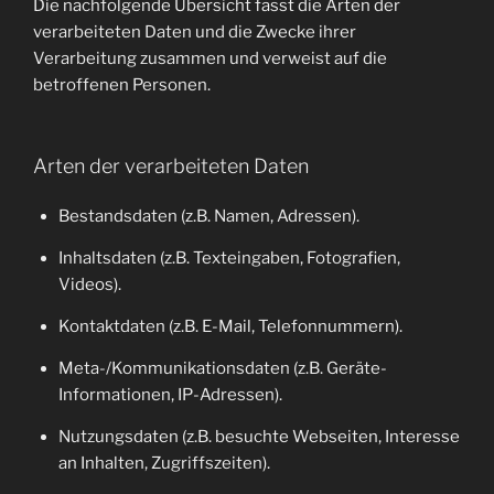
Die nachfolgende Übersicht fasst die Arten der
verarbeiteten Daten und die Zwecke ihrer
Verarbeitung zusammen und verweist auf die
betroffenen Personen.
Arten der verarbeiteten Daten
Bestandsdaten (z.B. Namen, Adressen).
Inhaltsdaten (z.B. Texteingaben, Fotografien,
Videos).
Kontaktdaten (z.B. E-Mail, Telefonnummern).
Meta-/Kommunikationsdaten (z.B. Geräte-
Informationen, IP-Adressen).
Nutzungsdaten (z.B. besuchte Webseiten, Interesse
an Inhalten, Zugriffszeiten).