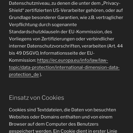
Datenschutzniveau, zu denen die unter dem „Privacy-
Shield“ zertifizierten US-Verarbeiter gehören, oder auf
Grundlage besonderer Garantien, wie z.B. vertraglicher
Verpflichtung durch sogenannte
Standardschutzklauseln der EU-Kommission, des
Vorliegens von Zertifizierungen oder verbindlicher
interner Datenschutzvorschriften, verarbeiten (Art. 44
bis 49 DSGVO, Informationsseite der EU-
Kommission:
https://ec.europa.eu/info/law/law-
topic/data-protection/international-dimension-data-
protection_de
).
Einsatz von Cookies
Cookies sind Textdateien, die Daten von besuchten
Websites oder Domains enthalten und von einem
Browser auf dem Computer des Benutzers
gespeichert werden. Ein Cookie dient in erster Linie