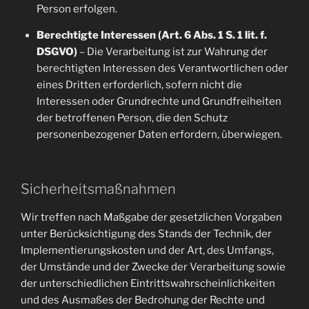
Person erfolgen.
Berechtigte Interessen (Art. 6 Abs. 1 S. 1 lit. f.
DSGVO)
– Die Verarbeitung ist zur Wahrung der
berechtigten Interessen des Verantwortlichen oder
eines Dritten erforderlich, sofern nicht die
Interessen oder Grundrechte und Grundfreiheiten
der betroffenen Person, die den Schutz
personenbezogener Daten erfordern, überwiegen.
Sicherheitsmaßnahmen
Wir treffen nach Maßgabe der gesetzlichen Vorgaben
unter Berücksichtigung des Stands der Technik, der
Implementierungskosten und der Art, des Umfangs,
der Umstände und der Zwecke der Verarbeitung sowie
der unterschiedlichen Eintrittswahrscheinlichkeiten
und des Ausmaßes der Bedrohung der Rechte und