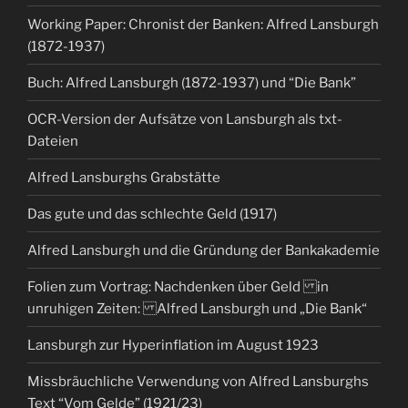
Working Paper: Chronist der Banken: Alfred Lansburgh
(1872-1937)
Buch: Alfred Lansburgh (1872-1937) und “Die Bank”
OCR-Version der Aufsätze von Lansburgh als txt-
Dateien
Alfred Lansburghs Grabstätte
Das gute und das schlechte Geld (1917)
Alfred Lansburgh und die Gründung der Bankakademie
Folien zum Vortrag: Nachdenken über Geld in
unruhigen Zeiten: Alfred Lansburgh und „Die Bank“
Lansburgh zur Hyperinflation im August 1923
Missbräuchliche Verwendung von Alfred Lansburghs
Text “Vom Gelde” (1921/23)