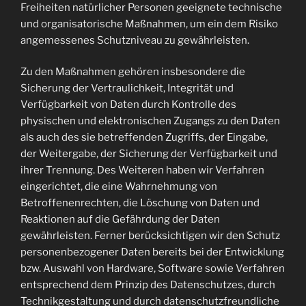
Freiheiten natürlicher Personen geeignete technische
und organisatorische Maßnahmen, um ein dem Risiko
angemessenes Schutzniveau zu gewährleisten.
Zu den Maßnahmen gehören insbesondere die
Sicherung der Vertraulichkeit, Integrität und
Verfügbarkeit von Daten durch Kontrolle des
physischen und elektronischen Zugangs zu den Daten
als auch des sie betreffenden Zugriffs, der Eingabe,
der Weitergabe, der Sicherung der Verfügbarkeit und
ihrer Trennung. Des Weiteren haben wir Verfahren
eingerichtet, die eine Wahrnehmung von
Betroffenenrechten, die Löschung von Daten und
Reaktionen auf die Gefährdung der Daten
gewährleisten. Ferner berücksichtigen wir den Schutz
personenbezogener Daten bereits bei der Entwicklung
bzw. Auswahl von Hardware, Software sowie Verfahren
entsprechend dem Prinzip des Datenschutzes, durch
Technikgestaltung und durch datenschutzfreundliche