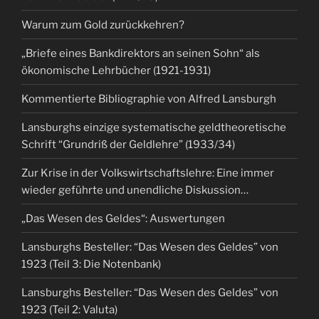
Warum zum Gold zurückkehren?
„Briefe eines Bankdirektors an seinen Sohn“ als
ökonomische Lehrbücher (1921-1931)
Kommentierte Bibliographie von Alfred Lansburgh
Lansburghs einzige systematische geldtheoretische
Schrift “Grundriß der Geldlehre” (1933/34)
Zur Krise in der Volkswirtschaftslehre: Eine immer
wieder geführte und unendliche Diskussion…
„Das Wesen des Geldes“: Auswertungen
Lansburghs Besteller: “Das Wesen des Geldes” von
1923 (Teil 3: Die Notenbank)
Lansburghs Besteller: “Das Wesen des Geldes” von
1923 (Teil 2: Valuta)