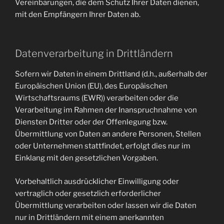
Vereinbarungen, die dem Schutz Ihrer Daten dienen,
mit den Empfängern Ihrer Daten ab.
Datenverarbeitung in Drittländern
Sofern wir Daten in einem Drittland (d.h., außerhalb der
Europäischen Union (EU), des Europäischen
Wirtschaftsraums (EWR)) verarbeiten oder die
Verarbeitung im Rahmen der Inanspruchnahme von
Diensten Dritter oder der Offenlegung bzw.
Übermittlung von Daten an andere Personen, Stellen
oder Unternehmen stattfindet, erfolgt dies nur im
Einklang mit den gesetzlichen Vorgaben.
Vorbehaltlich ausdrücklicher Einwilligung oder
vertraglich oder gesetzlich erforderlicher
Übermittlung verarbeiten oder lassen wir die Daten
nur in Drittländern mit einem anerkannten