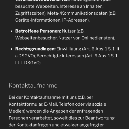
besuchte Webseiten, Interesse an Inhalten,
Zugriffszeiten), Meta-/Kommunikationsdaten (z.B.
Geräte-Informationen, IP-Adressen).
Betroffene Personen:
Nutzer (z.B.
Webseitenbesucher, Nutzer von Onlinediensten).
Rechtsgrundlagen:
Einwilligung (Art. 6 Abs. 1 S. 1 lit.
a DSGVO), Berechtigte Interessen (Art. 6 Abs. 1 S. 1
lit. f. DSGVO).
Kontaktaufnahme
Bei der Kontaktaufnahme mit uns (z.B. per
Kontaktformular, E-Mail, Telefon oder via soziale
Medien) werden die Angaben der anfragenden
Personen verarbeitet, soweit dies zur Beantwortung
der Kontaktanfragen und etwaiger angefragter