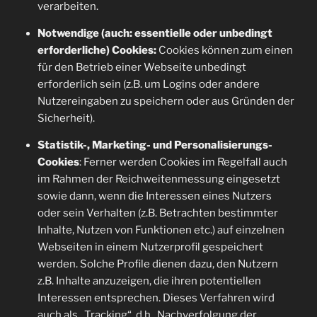
verarbeiten.
Notwendige (auch: essentielle oder unbedingt
erforderliche) Cookies:
Cookies können zum einen
für den Betrieb einer Webseite unbedingt
erforderlich sein (z.B. um Logins oder andere
Nutzereingaben zu speichern oder aus Gründen der
Sicherheit).
Statistik-, Marketing- und Personalisierungs-
Cookies
: Ferner werden Cookies im Regelfall auch
im Rahmen der Reichweitenmessung eingesetzt
sowie dann, wenn die Interessen eines Nutzers
oder sein Verhalten (z.B. Betrachten bestimmter
Inhalte, Nutzen von Funktionen etc.) auf einzelnen
Webseiten in einem Nutzerprofil gespeichert
werden. Solche Profile dienen dazu, den Nutzern
z.B. Inhalte anzuzeigen, die ihren potentiellen
Interessen entsprechen. Dieses Verfahren wird
auch als „Tracking“, d.h., Nachverfolgung der