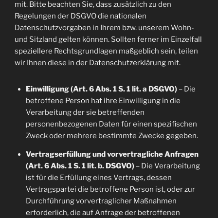
mit. Bitte beachten Sie, dass zusätzlich zu den
Regelungen der DSGVO die nationalen
Datenschutzvorgaben in Ihrem bzw. unserem Wohn-
und Sitzland gelten können. Sollten ferner im Einzelfall
speziellere Rechtsgrundlagen maßgeblich sein, teilen
wir Ihnen diese in der Datenschutzerklärung mit.
Einwilligung (Art. 6 Abs. 1 S. 1 lit. a DSGVO)
– Die
betroffene Person hat ihre Einwilligung in die
Verarbeitung der sie betreffenden
personenbezogenen Daten für einen spezifischen
Zweck oder mehrere bestimmte Zwecke gegeben.
Vertragserfüllung und vorvertragliche Anfragen
(Art. 6 Abs. 1 S. 1 lit. b. DSGVO)
– Die Verarbeitung
ist für die Erfüllung eines Vertrags, dessen
Vertragspartei die betroffene Person ist, oder zur
Durchführung vorvertraglicher Maßnahmen
erforderlich, die auf Anfrage der betroffenen