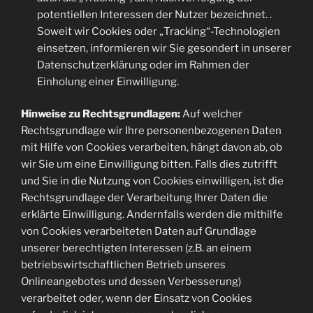
potentiellen Interessen der Nutzer bezeichnet. .
Soweit wir Cookies oder „Tracking“-Technologien
einsetzen, informieren wir Sie gesondert in unserer
Datenschutzerklärung oder im Rahmen der
Einholung einer Einwilligung.
Hinweise zu Rechtsgrundlagen:
Auf welcher
Rechtsgrundlage wir Ihre personenbezogenen Daten
mit Hilfe von Cookies verarbeiten, hängt davon ab, ob
wir Sie um eine Einwilligung bitten. Falls dies zutrifft
und Sie in die Nutzung von Cookies einwilligen, ist die
Rechtsgrundlage der Verarbeitung Ihrer Daten die
erklärte Einwilligung. Andernfalls werden die mithilfe
von Cookies verarbeiteten Daten auf Grundlage
unserer berechtigten Interessen (z.B. an einem
betriebswirtschaftlichen Betrieb unseres
Onlineangebotes und dessen Verbesserung)
verarbeitet oder, wenn der Einsatz von Cookies