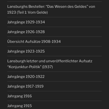
Lansburghs Besteller: “Das Wesen des Geldes” von
1923 (Teil 1: Vom Gelde)
Jahrgänge 1929-1934
Jahrgänge 1926-1928
Übersicht Aufsätze 1908-1934
Jahrgänge 1923-1925
Lansburgh letzter und unveröffentlichter Aufsatz
“Konjunktur-Politik” (1937)
Jahrgänge 1920-1922
Jahrgänge 1917-1919
Jahrgang 1916
Jahrgang 1915