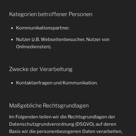
Kategorien betroffener Personen
Kommunikationspartner.
Nutzer (z.B. Webseitenbesucher, Nutzer von
Onlinediensten).
Zwecke der Verarbeitung
Kontaktanfragen und Kommunikation.
Maßgebliche Rechtsgrundlagen
Im Folgenden teilen wir die Rechtsgrundlagen der
Datenschutzgrundverordnung (DSGVO), auf deren
Basis wir die personenbezogenen Daten verarbeiten,