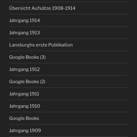
Übersicht Aufsätze 1908-1914
Jahrgang 1914
Jahrgang 1913
Lansburghs erste Publikation
Google Books (3)
Jahrgang 1912
Google Books (2)
Jahrgang 1911
Jahrgang 1910
Google Books
Jahrgang 1909