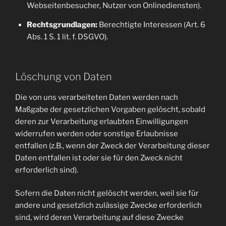
Webseitenbesucher, Nutzer von Onlinediensten).
Rechtsgrundlagen:
Berechtigte Interessen (Art. 6
Abs. 1 S. 1 lit. f. DSGVO).
Löschung von Daten
Die von uns verarbeiteten Daten werden nach
Maßgabe der gesetzlichen Vorgaben gelöscht, sobald
deren zur Verarbeitung erlaubten Einwilligungen
widerrufen werden oder sonstige Erlaubnisse
entfallen (z.B., wenn der Zweck der Verarbeitung dieser
Daten entfallen ist oder sie für den Zweck nicht
erforderlich sind).
Sofern die Daten nicht gelöscht werden, weil sie für
andere und gesetzlich zulässige Zwecke erforderlich
sind, wird deren Verarbeitung auf diese Zwecke