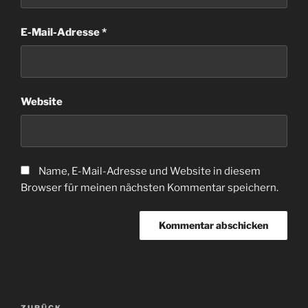
E-Mail-Adresse
*
Website
Name, E-Mail-Adresse und Website in diesem
Browser für meinen nächsten Kommentar speichern.
Beitragsnavigation