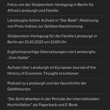
Fotos von der Stolperstein-Verlegung in Berlin für
Alfred Lansburgh und Familie
Lansburghs letzter Aufsatz in “Der Bank”: Ablehnung
von Preis-Indizes zur Geldwertbestimmung
Stolperstein-Verlegung für die Familie Lansburgh in
Berlin am 15.10.2022 um 11:00 Uhr
Englischsprachige Übersetzungen von Lansburghs
„Vom Gelde“
Aufsatz über Lansburgh im European Journal of the
History of Economic Thought erschienen
Podcast zu Lansburgh und der Geschichte der
Geldtheorien
“Die Zentralbanken in der Periode der internationalen
Hochinflation” als Paperback und E-Book