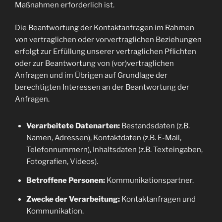
Maßnahmen erforderlich ist.
Die Beantwortung der Kontaktanfragen im Rahmen
von vertraglichen oder vorvertraglichen Beziehungen
erfolgt zur Erfüllung unserer vertraglichen Pflichten
oder zur Beantwortung von (vor)vertraglichen
Anfragen und im Übrigen auf Grundlage der
berechtigten Interessen an der Beantwortung der
Anfragen.
Verarbeitete Datenarten:
Bestandsdaten (z.B.
Namen, Adressen), Kontaktdaten (z.B. E-Mail,
Telefonnummern), Inhaltsdaten (z.B. Texteingaben,
Fotografien, Videos).
Betroffene Personen:
Kommunikationspartner.
Zwecke der Verarbeitung:
Kontaktanfragen und
Kommunikation.