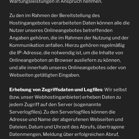
Wartungsleistungen in Anspruch nehmen.
Zu den im Rahmen der Bereitstellung des
Hostingangebotes verarbeiteten Daten können alle die
Nutzer unseres Onlineangebotes betreffenden
Angaben gehören, die im Rahmen der Nutzung und der
Kommunikation anfallen. Hierzu gehören regelmäßig
die IP-Adresse, die notwendig ist, um die Inhalte von
Onlineangeboten an Browser ausliefern zu können,
und alle innerhalb unseres Onlineangebotes oder von
Webseiten getätigten Eingaben.
Erhebung von Zugriffsdaten und Logfiles
: Wir selbst
(bzw. unser Webhostinganbieter) erheben Daten zu
jedem Zugriff auf den Server (sogenannte
Serverlogfiles). Zu den Serverlogfiles können die
Adresse und Name der abgerufenen Webseiten und
Dateien, Datum und Uhrzeit des Abrufs, übertragene
Datenmengen, Meldung über erfolgreichen Abruf,