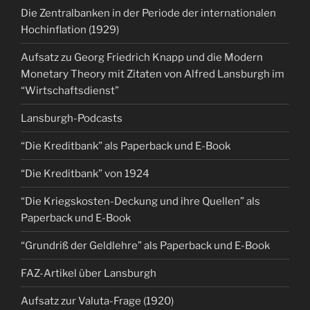
Die Zentralbanken in der Periode der internationalen
Hochinflation (1929)
Aufsatz zu Georg Friedrich Knapp und die Modern
Monetary Theory mit Zitaten von Alfred Lansburgh im
“Wirtschaftsdienst”
Lansburgh-Podcasts
“Die Kreditbank” als Paperback und E-Book
“Die Kreditbank” von 1924
“Die Kriegskosten-Deckung und ihre Quellen” als
Paperback und E-Book
“Grundriß der Geldlehre” als Paperback und E-Book
FAZ-Artikel über Lansburgh
Aufsatz zur Valuta-Frage (1920)