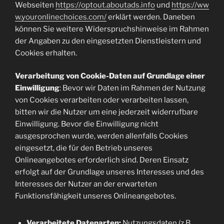
Webseiten
https://optout.aboutads.info
und
https://ww
w.youronlinechoices.com/
erklärt werden. Daneben
können Sie weitere Widerspruchshinweise im Rahmen
der Angaben zu den eingesetzten Dienstleistern und
Cookies erhalten.
Verarbeitung von Cookie-Daten auf Grundlage einer
Einwilligung
: Bevor wir Daten im Rahmen der Nutzung
von Cookies verarbeiten oder verarbeiten lassen,
bitten wir die Nutzer um eine jederzeit widerrufbare
Einwilligung. Bevor die Einwilligung nicht
ausgesprochen wurde, werden allenfalls Cookies
eingesetzt, die für den Betrieb unseres
Onlineangebotes erforderlich sind. Deren Einsatz
erfolgt auf der Grundlage unseres Interesses und des
Interesses der Nutzer an der erwarteten
Funktionsfähigkeit unseres Onlineangebotes.
Verarbeitete Datenarten:
Nutzungsdaten (z.B.