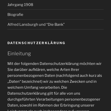
Jahrgang 1908
Biografie
Alfred Lansburgh und “Die Bank”
DATENSCHUTZERKLÄRUNG
Einleitung
Mit der folgenden Datenschutzerklärung möchten wir
Sie darüber aufklären, welche Arten Ihrer
personenbezogenen Daten (nachfolgend auch kurz als
„Daten“ bezeichnet) wir zu welchen Zwecken und in
welchem Umfang verarbeiten. Die
Datenschutzerklärung gilt für alle von uns
durchgeführten Verarbeitungen personenbezogener
Daten, sowohl im Rahmen der Erbringung unserer