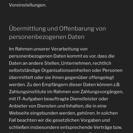
Voreinstellungen.
Übermittlung und Offenbarung von
personenbezogenen Daten
Im Rahmen unserer Verarbeitung von
personenbezogenen Daten kommt es vor, dass die
Daten an andere Stellen, Unternehmen, rechtlich
selbstständige Organisationseinheiten oder Personen
übermittelt oder sie ihnen gegenüber offengelegt
werden. Zu den Empfängern dieser Daten können z.B.
Zahlungsinstitute im Rahmen von Zahlungsvorgängen,
mit IT-Aufgaben beauftragte Dienstleister oder
Anbieter von Diensten und Inhalten, die in eine
Webseite eingebunden werden, gehören. In solchen
Fall beachten wir die gesetzlichen Vorgaben und
schließen insbesondere entsprechende Verträge bzw.