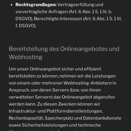
Rechtsgrundlagen:
Vertragserfüllung und
vorvertragliche Anfragen (Art. 6 Abs. 1 S. 1 lit. b.
DSGVO), Berechtigte Interessen (Art. 6 Abs. 1 S. 1 lit.
f. DSGVO).
Bereitstellung des Onlineangebotes und
Webhosting
Um unser Onlineangebot sicher und effizient
bereitstellen zu können, nehmen wir die Leistungen
von einem oder mehreren Webhosting-Anbietern in
Anspruch, von deren Servern (bzw. von ihnen
verwalteten Servern) das Onlineangebot abgerufen
werden kann. Zu diesen Zwecken können wir
Infrastruktur- und Plattformdienstleistungen,
Rechenkapazität, Speicherplatz und Datenbankdienste
sowie Sicherheitsleistungen und technische