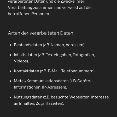
verarbeiteten Daten und die Zwecke ihrer
Verarbeitung zusammen und verweist auf die
betroffenen Personen.
Arten der verarbeiteten Daten
Bestandsdaten (z.B. Namen, Adressen).
Inhaltsdaten (z.B. Texteingaben, Fotografien,
Videos).
Kontaktdaten (z.B. E-Mail, Telefonnummern).
Meta-/Kommunikationsdaten (z.B. Geräte-
Informationen, IP-Adressen).
Nutzungsdaten (z.B. besuchte Webseiten, Interesse
an Inhalten, Zugriffszeiten).