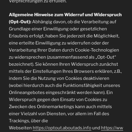
Verpflichtungen zu erfüllen.
Allgemeine Hinweise zum Widerruf und Widerspruch
(Opt-Out):
Abhängig davon, ob die Verarbeitung auf
Grundlage einer Einwilligung oder gesetzlichen
Erlaubnis erfolgt, haben Sie jederzeit die Möglichkeit,
eine erteilte Einwilligung zu widerrufen oder der
Verarbeitung Ihrer Daten durch Cookie-Technologien
zu widersprechen (zusammenfassend als „Opt-Out“
bezeichnet). Sie können Ihren Widerspruch zunächst
mittels der Einstellungen Ihres Browsers erklären, z.B.,
indem Sie die Nutzung von Cookies deaktivieren
(wobei hierdurch auch die Funktionsfähigkeit unseres
Onlineangebotes eingeschränkt werden kann). Ein
Widerspruch gegen den Einsatz von Cookies zu
Zwecken des Onlinemarketings kann auch mittels
einer Vielzahl von Diensten, vor allem im Fall des
Trackings, über die
Webseiten
https://optout.aboutads.info
und
https://ww