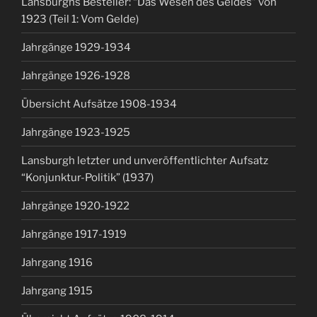
Lansburghs Besteller: “Das Wesen des Geldes” von
1923 (Teil 1: Vom Gelde)
Jahrgänge 1929-1934
Jahrgänge 1926-1928
Übersicht Aufsätze 1908-1934
Jahrgänge 1923-1925
Lansburgh letzter und unveröffentlichter Aufsatz
“Konjunktur-Politik” (1937)
Jahrgänge 1920-1922
Jahrgänge 1917-1919
Jahrgang 1916
Jahrgang 1915