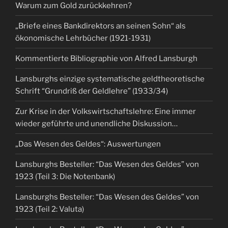
Warum zum Gold zurückkehren?
„Briefe eines Bankdirektors an seinen Sohn“ als
ökonomische Lehrbücher (1921-1931)
Kommentierte Bibliographie von Alfred Lansburgh
Lansburghs einzige systematische geldtheoretische
Schrift “Grundriß der Geldlehre” (1933/34)
Zur Krise in der Volkswirtschaftslehre: Eine immer
wieder geführte und unendliche Diskussion…
„Das Wesen des Geldes“: Auswertungen
Lansburghs Besteller: “Das Wesen des Geldes” von
1923 (Teil 3: Die Notenbank)
Lansburghs Besteller: “Das Wesen des Geldes” von
1923 (Teil 2: Valuta)