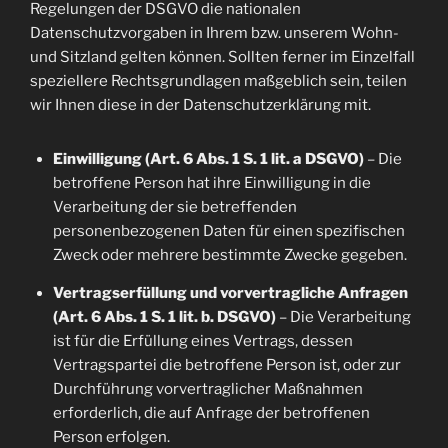
Regelungen der DSGVO die nationalen
Datenschutzvorgaben in Ihrem bzw. unserem Wohn-
und Sitzland gelten können. Sollten ferner im Einzelfall
speziellere Rechtsgrundlagen maßgeblich sein, teilen
wir Ihnen diese in der Datenschutzerklärung mit.
Einwilligung (Art. 6 Abs. 1 S. 1 lit. a DSGVO)
– Die
betroffene Person hat ihre Einwilligung in die
Verarbeitung der sie betreffenden
personenbezogenen Daten für einen spezifischen
Zweck oder mehrere bestimmte Zwecke gegeben.
Vertragserfüllung und vorvertragliche Anfragen
(Art. 6 Abs. 1 S. 1 lit. b. DSGVO)
– Die Verarbeitung
ist für die Erfüllung eines Vertrags, dessen
Vertragspartei die betroffene Person ist, oder zur
Durchführung vorvertraglicher Maßnahmen
erforderlich, die auf Anfrage der betroffenen
Person erfolgen.