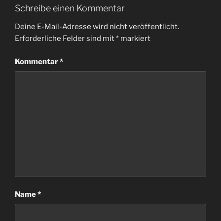
Schreibe einen Kommentar
Deine E-Mail-Adresse wird nicht veröffentlicht.
Erforderliche Felder sind mit
*
markiert
Kommentar
*
Name
*