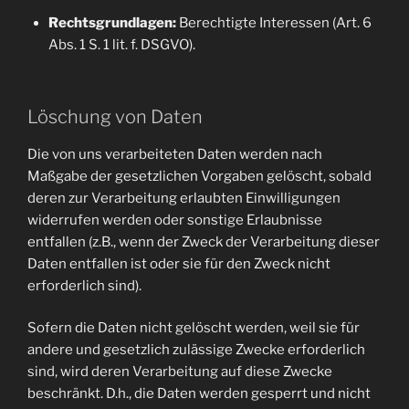
Rechtsgrundlagen:
Berechtigte Interessen (Art. 6
Abs. 1 S. 1 lit. f. DSGVO).
Löschung von Daten
Die von uns verarbeiteten Daten werden nach
Maßgabe der gesetzlichen Vorgaben gelöscht, sobald
deren zur Verarbeitung erlaubten Einwilligungen
widerrufen werden oder sonstige Erlaubnisse
entfallen (z.B., wenn der Zweck der Verarbeitung dieser
Daten entfallen ist oder sie für den Zweck nicht
erforderlich sind).
Sofern die Daten nicht gelöscht werden, weil sie für
andere und gesetzlich zulässige Zwecke erforderlich
sind, wird deren Verarbeitung auf diese Zwecke
beschränkt. D.h., die Daten werden gesperrt und nicht