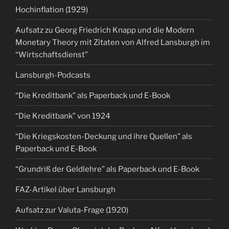
Hochinflation (1929)
Aufsatz zu Georg Friedrich Knapp und die Modern
Monetary Theory mit Zitaten von Alfred Lansburgh im
“Wirtschaftsdienst”
Lansburgh-Podcasts
“Die Kreditbank” als Paperback und E-Book
“Die Kreditbank” von 1924
“Die Kriegskosten-Deckung und ihre Quellen” als
Paperback und E-Book
“Grundriß der Geldlehre” als Paperback und E-Book
FAZ-Artikel über Lansburgh
Aufsatz zur Valuta-Frage (1920)