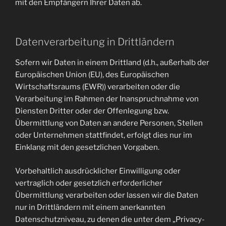
mit den Empfängern Ihrer Daten ab.
Datenverarbeitung in Drittländern
Sofern wir Daten in einem Drittland (d.h., außerhalb der
Europäischen Union (EU), des Europäischen
Wirtschaftsraums (EWR)) verarbeiten oder die
Verarbeitung im Rahmen der Inanspruchnahme von
Diensten Dritter oder der Offenlegung bzw.
Übermittlung von Daten an andere Personen, Stellen
oder Unternehmen stattfindet, erfolgt dies nur im
Einklang mit den gesetzlichen Vorgaben.
Vorbehaltlich ausdrücklicher Einwilligung oder
vertraglich oder gesetzlich erforderlicher
Übermittlung verarbeiten oder lassen wir die Daten
nur in Drittländern mit einem anerkannten
Datenschutzniveau, zu denen die unter dem „Privacy-