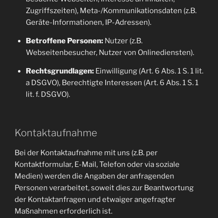
Zugriffszeiten), Meta-/Kommunikationsdaten (z.B.
Geräte-Informationen, IP-Adressen).
Betroffene Personen:
Nutzer (z.B.
Webseitenbesucher, Nutzer von Onlinediensten).
Rechtsgrundlagen:
Einwilligung (Art. 6 Abs. 1 S. 1 lit.
a DSGVO), Berechtigte Interessen (Art. 6 Abs. 1 S. 1
lit. f. DSGVO).
Kontaktaufnahme
Bei der Kontaktaufnahme mit uns (z.B. per
Kontaktformular, E-Mail, Telefon oder via soziale
Medien) werden die Angaben der anfragenden
Personen verarbeitet, soweit dies zur Beantwortung
der Kontaktanfragen und etwaiger angefragter
Maßnahmen erforderlich ist.