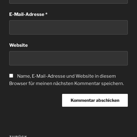
E-Mail-Adresse
*
Website
Name, E-Mail-Adresse und Website in diesem
Browser für meinen nächsten Kommentar speichern.
Beitragsnavigation