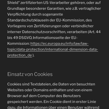
Shield“ zertifizierten US-Verarbeiter gehören, oder auf
Grundlage besonderer Garantien, wie z.B. vertraglicher
Verpflichtung durch sogenannte
Standardschutzklauseln der EU-Kommission, des
Vorliegens von Zertifizierungen oder verbindlicher
interner Datenschutzvorschriften, verarbeiten (Art. 44
bis 49 DSGVO, Informationsseite der EU-
Kommission:
https://ec.europa.eu/info/law/law-
topic/data-protection/international-dimension-data-
protection_de
).
Einsatz von Cookies
Cookies sind Textdateien, die Daten von besuchten
Websites oder Domains enthalten und von einem
Browser auf dem Computer des Benutzers
gespeichert werden. Ein Cookie dient in erster Linie
dazu, die Informationen über einen Benutzer während