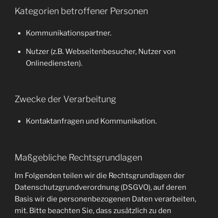
Kategorien betroffener Personen
Kommunikationspartner.
Nutzer (z.B. Webseitenbesucher, Nutzer von
Onlinediensten).
Zwecke der Verarbeitung
Kontaktanfragen und Kommunikation.
Maßgebliche Rechtsgrundlagen
Im Folgenden teilen wir die Rechtsgrundlagen der
Datenschutzgrundverordnung (DSGVO), auf deren
Basis wir die personenbezogenen Daten verarbeiten,
mit. Bitte beachten Sie, dass zusätzlich zu den