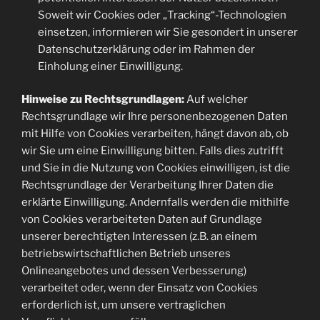
Soweit wir Cookies oder „Tracking“-Technologien
einsetzen, informieren wir Sie gesondert in unserer
Datenschutzerklärung oder im Rahmen der
Einholung einer Einwilligung.
Hinweise zu Rechtsgrundlagen:
Auf welcher
Rechtsgrundlage wir Ihre personenbezogenen Daten
mit Hilfe von Cookies verarbeiten, hängt davon ab, ob
wir Sie um eine Einwilligung bitten. Falls dies zutrifft
und Sie in die Nutzung von Cookies einwilligen, ist die
Rechtsgrundlage der Verarbeitung Ihrer Daten die
erklärte Einwilligung. Andernfalls werden die mithilfe
von Cookies verarbeiteten Daten auf Grundlage
unserer berechtigten Interessen (z.B. an einem
betriebswirtschaftlichen Betrieb unseres
Onlineangebotes und dessen Verbesserung)
verarbeitet oder, wenn der Einsatz von Cookies
erforderlich ist, um unsere vertraglichen