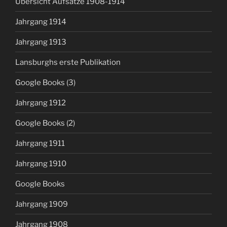
Übersicht Aufsätze 1908-1914
Jahrgang 1914
Jahrgang 1913
Lansburghs erste Publikation
Google Books (3)
Jahrgang 1912
Google Books (2)
Jahrgang 1911
Jahrgang 1910
Google Books
Jahrgang 1909
Jahrgang 1908