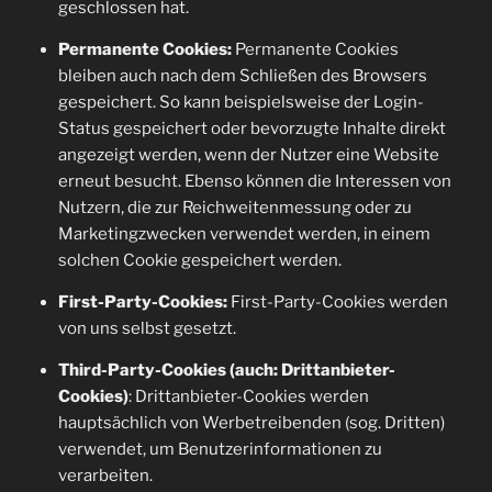
geschlossen hat.
Permanente Cookies:
Permanente Cookies
bleiben auch nach dem Schließen des Browsers
gespeichert. So kann beispielsweise der Login-
Status gespeichert oder bevorzugte Inhalte direkt
angezeigt werden, wenn der Nutzer eine Website
erneut besucht. Ebenso können die Interessen von
Nutzern, die zur Reichweitenmessung oder zu
Marketingzwecken verwendet werden, in einem
solchen Cookie gespeichert werden.
First-Party-Cookies:
First-Party-Cookies werden
von uns selbst gesetzt.
Third-Party-Cookies (auch: Drittanbieter-
Cookies)
: Drittanbieter-Cookies werden
hauptsächlich von Werbetreibenden (sog. Dritten)
verwendet, um Benutzerinformationen zu
verarbeiten.