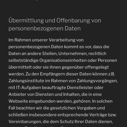
Übermittlung und Offenbarung von
personenbezogenen Daten
Im Rahmen unserer Verarbeitung von
personenbezogenen Daten kommt es vor, dass die
Daten an andere Stellen, Unternehmen, rechtlich
selbstständige Organisationseinheiten oder Personen
übermittelt oder sie ihnen gegenüber offengelegt
werden. Zu den Empfängern dieser Daten können z.B.
Zahlungsinstitute im Rahmen von Zahlungsvorgängen,
mit IT-Aufgaben beauftragte Dienstleister oder
Anbieter von Diensten und Inhalten, die in eine
Webseite eingebunden werden, gehören. In solchen
Fall beachten wir die gesetzlichen Vorgaben und
schließen insbesondere entsprechende Verträge bzw.
Vereinbarungen, die dem Schutz Ihrer Daten dienen,