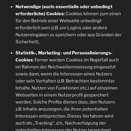
Notwendige (auch: essentielle oder unbedingt
erforderliche) Cookies:
Cookies können zum einen
für den Betrieb einer Webseite unbedingt
erforderlich sein (z.B. um Logins oder andere
Nutzereingaben zu speichern oder aus Gründen der
Sicherheit).
Statistik-, Marketing- und Personalisierungs-
Cookies
: Ferner werden Cookies im Regelfall auch
im Rahmen der Reichweitenmessung eingesetzt
sowie dann, wenn die Interessen eines Nutzers
oder sein Verhalten (z.B. Betrachten bestimmter
Inhalte, Nutzen von Funktionen etc.) auf einzelnen
Webseiten in einem Nutzerprofil gespeichert
werden. Solche Profile dienen dazu, den Nutzern
z.B. Inhalte anzuzeigen, die ihren potentiellen
Interessen entsprechen. Dieses Verfahren wird
auch als „Tracking“, d.h., Nachverfolgung der
potentiellen Interessen der Nutzer bezeichnet. .