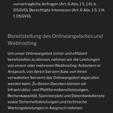
vorvertragliche Anfragen (Art. 6 Abs. 1 S. 1 lit. b.
DSGVO), Berechtigte Interessen (Art. 6 Abs. 1 S. 1 lit.
f. DSGVO).
Bereitstellung des Onlineangebotes und
Webhosting
Um unser Onlineangebot sicher und effizient
bereitstellen zu können, nehmen wir die Leistungen
von einem oder mehreren Webhosting-Anbietern in
Anspruch, von deren Servern (bzw. von ihnen
verwalteten Servern) das Onlineangebot abgerufen
werden kann. Zu diesen Zwecken können wir
Infrastruktur- und Plattformdienstleistungen,
Rechenkapazität, Speicherplatz und Datenbankdienste
sowie Sicherheitsleistungen und technische
Wartungsleistungen in Anspruch nehmen.