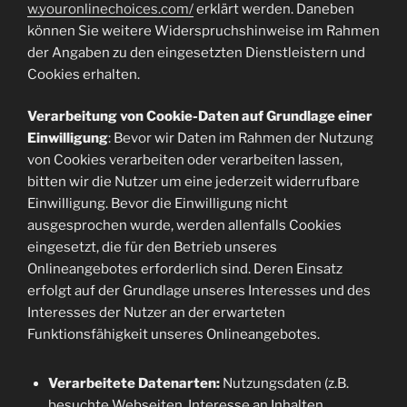
w.youronlinechoices.com/
erklärt werden. Daneben
können Sie weitere Widerspruchshinweise im Rahmen
der Angaben zu den eingesetzten Dienstleistern und
Cookies erhalten.
Verarbeitung von Cookie-Daten auf Grundlage einer
Einwilligung
: Bevor wir Daten im Rahmen der Nutzung
von Cookies verarbeiten oder verarbeiten lassen,
bitten wir die Nutzer um eine jederzeit widerrufbare
Einwilligung. Bevor die Einwilligung nicht
ausgesprochen wurde, werden allenfalls Cookies
eingesetzt, die für den Betrieb unseres
Onlineangebotes erforderlich sind. Deren Einsatz
erfolgt auf der Grundlage unseres Interesses und des
Interesses der Nutzer an der erwarteten
Funktionsfähigkeit unseres Onlineangebotes.
Verarbeitete Datenarten:
Nutzungsdaten (z.B.
besuchte Webseiten, Interesse an Inhalten,