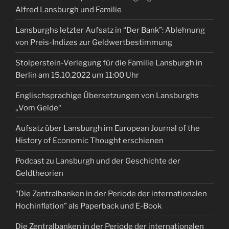
Alfred Lansburgh und Familie
Lansburghs letzter Aufsatz in “Der Bank”: Ablehnung
von Preis-Indizes zur Geldwertbestimmung
Stolperstein-Verlegung für die Familie Lansburgh in
Berlin am 15.10.2022 um 11:00 Uhr
Englischsprachige Übersetzungen von Lansburghs
„Vom Gelde“
Aufsatz über Lansburgh im European Journal of the
History of Economic Thought erschienen
Podcast zu Lansburgh und der Geschichte der
Geldtheorien
“Die Zentralbanken in der Periode der internationalen
Hochinflation” als Paperback und E-Book
Die Zentralbanken in der Periode der internationalen