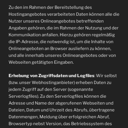
Zu den im Rahmen der Bereitstellung des
Hostingangebotes verarbeiteten Daten können alle die
Nutzer unseres Onlineangebotes betreffenden
Angaben gehören, die im Rahmen der Nutzung und der
Kommunikation anfallen. Hierzu gehören regelmäßig
die IP-Adresse, die notwendig ist, um die Inhalte von
Onlineangeboten an Browser ausliefern zu können,
und alle innerhalb unseres Onlineangebotes oder von
Webseiten getätigten Eingaben.
Erhebung von Zugriffsdaten und Logfiles
: Wir selbst
(bzw. unser Webhostinganbieter) erheben Daten zu
jedem Zugriff auf den Server (sogenannte
Serverlogfiles). Zu den Serverlogfiles können die
Adresse und Name der abgerufenen Webseiten und
Dateien, Datum und Uhrzeit des Abrufs, übertragene
Datenmengen, Meldung über erfolgreichen Abruf,
Browsertyp nebst Version, das Betriebssystem des