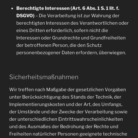
Berechtigte Interessen (Art. 6 Abs. 1 S. 1 lit. f.
DSGVO)
– Die Verarbeitung ist zur Wahrung der
berechtigten Interessen des Verantwortlichen oder
eines Dritten erforderlich, sofern nicht die
Interessen oder Grundrechte und Grundfreiheiten
der betroffenen Person, die den Schutz
personenbezogener Daten erfordern, überwiegen.
Sicherheitsmaßnahmen
Wir treffen nach Maßgabe der gesetzlichen Vorgaben
unter Berücksichtigung des Stands der Technik, der
Implementierungskosten und der Art, des Umfangs,
der Umstände und der Zwecke der Verarbeitung sowie
der unterschiedlichen Eintrittswahrscheinlichkeiten
und des Ausmaßes der Bedrohung der Rechte und
Freiheiten natürlicher Personen geeignete technische