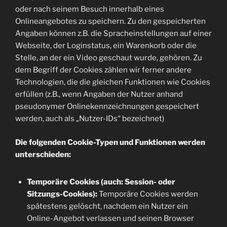
oder nach seinem Besuch innerhalb eines
Onlineangebotes zu speichern. Zu den gespeicherten
Angaben können z.B. die Spracheinstellungen auf einer
Webseite, der Loginstatus, ein Warenkorb oder die
Stelle, an der ein Video geschaut wurde, gehören. Zu
dem Begriff der Cookies zählen wir ferner andere
Technologien, die die gleichen Funktionen wie Cookies
erfüllen (z.B., wenn Angaben der Nutzer anhand
pseudonymer Onlinekennzeichnungen gespeichert
werden, auch als „Nutzer-IDs“ bezeichnet)
Die folgenden Cookie-Typen und Funktionen werden
unterschieden:
Temporäre Cookies (auch: Session- oder
Sitzungs-Cookies):
Temporäre Cookies werden
spätestens gelöscht, nachdem ein Nutzer ein
Online-Angebot verlassen und seinen Browser