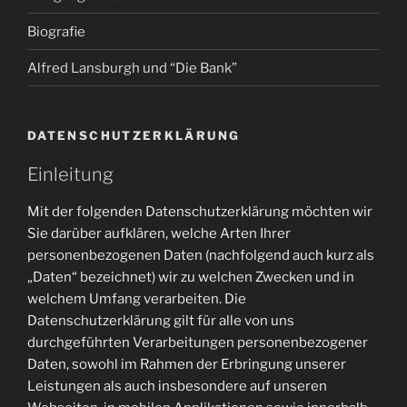
Biografie
Alfred Lansburgh und “Die Bank”
DATENSCHUTZERKLÄRUNG
Einleitung
Mit der folgenden Datenschutzerklärung möchten wir
Sie darüber aufklären, welche Arten Ihrer
personenbezogenen Daten (nachfolgend auch kurz als
„Daten“ bezeichnet) wir zu welchen Zwecken und in
welchem Umfang verarbeiten. Die
Datenschutzerklärung gilt für alle von uns
durchgeführten Verarbeitungen personenbezogener
Daten, sowohl im Rahmen der Erbringung unserer
Leistungen als auch insbesondere auf unseren