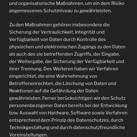
und organisatorische Maßnahmen, um ein dem Risiko
angemessenes Schutzniveau zu gewährleisten.
Zu den Maßnahmen gehören insbesondere die
Sicherung der Vertraulichkeit, Integrität und
Verfügbarkeit von Daten durch Kontrolle des
physischen und elektronischen Zugangs zu den Daten
als auch des sie betreffenden Zugriffs, der Eingabe,
der Weitergabe, der Sicherung der Verfügbarkeit und
ihrer Trennung. Des Weiteren haben wir Verfahren
eingerichtet, die eine Wahrnehmung von
Betroffenenrechten, die Löschung von Daten und
Reaktionen auf die Gefährdung der Daten
gewährleisten. Ferner berücksichtigen wir den Schutz
personenbezogener Daten bereits bei der Entwicklung
bzw. Auswahl von Hardware, Software sowie Verfahren
entsprechend dem Prinzip des Datenschutzes, durch
Technikgestaltung und durch datenschutzfreundliche
Voreinstellungen.