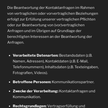
Die Beantwortung der Kontaktanfragen im Rahmen
von vertraglichen oder vorvertraglichen Beziehungen
erfolgt zur Erfüllung unserer vertraglichen Pflichten
oder zur Beantwortung von (vor)vertraglichen
Anfragen und im Übrigen auf Grundlage der
berechtigten Interessen an der Beantwortung der
Anfragen.
Verarbeitete Datenarten:
Bestandsdaten (z.B.
Namen, Adressen), Kontaktdaten (z.B. E-Mail,
Telefonnummern), Inhaltsdaten (z.B. Texteingaben,
Fotografien, Videos).
Betroffene Personen:
Kommunikationspartner.
Zwecke der Verarbeitung:
Kontaktanfragen und
Kommunikation.
Rechtsgrundlagen:
Vertragserfüllung und