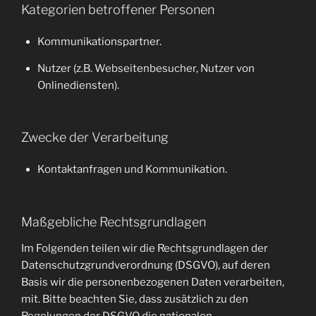
Kategorien betroffener Personen
Kommunikationspartner.
Nutzer (z.B. Webseitenbesucher, Nutzer von
Onlinediensten).
Zwecke der Verarbeitung
Kontaktanfragen und Kommunikation.
Maßgebliche Rechtsgrundlagen
Im Folgenden teilen wir die Rechtsgrundlagen der
Datenschutzgrundverordnung (DSGVO), auf deren
Basis wir die personenbezogenen Daten verarbeiten,
mit. Bitte beachten Sie, dass zusätzlich zu den