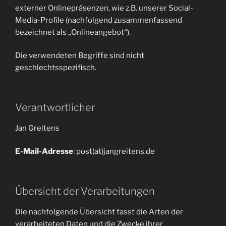
externer Onlinepräsenzen, wie z.B. unserer Social-
Media-Profile (nachfolgend zusammenfassend
bezeichnet als „Onlineangebot“).
Die verwendeten Begriffe sind nicht
geschlechtsspezifisch.
Verantwortlicher
Jan Greitens
E-Mail-Adresse
: post(at)jangreitens.de
Übersicht der Verarbeitungen
Die nachfolgende Übersicht fasst die Arten der
verarbeiteten Daten und die Zwecke ihrer