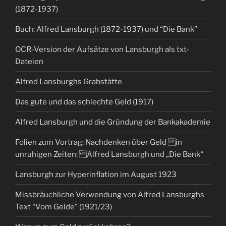
(1872-1937)
Buch: Alfred Lansburgh (1872-1937) und “Die Bank”
OCR-Version der Aufsätze von Lansburgh als txt-
Dateien
Alfred Lansburghs Grabstätte
Das gute und das schlechte Geld (1917)
Alfred Lansburgh und die Gründung der Bankakademie
Folien zum Vortrag: Nachdenken über Geld in
unruhigen Zeiten: Alfred Lansburgh und „Die Bank“
Lansburgh zur Hyperinflation im August 1923
Missbräuchliche Verwendung von Alfred Lansburghs
Text “Vom Gelde” (1921/23)