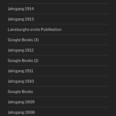
Jahrgang 1914
Jahrgang 1913
Lansburghs erste Publikation
Google Books (3)
Jahrgang 1912
Google Books (2)
Jahrgang 1911
Jahrgang 1910
Google Books
Jahrgang 1909
Jahrgang 1908