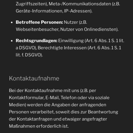
Zugriffszeiten), Meta-/Kommunikationsdaten (z.B.
Geräte-Informationen, IP-Adressen).
Betroffene Personen:
Nutzer (z.B.
Webseitenbesucher, Nutzer von Onlinediensten).
Rechtsgrundlagen:
Einwilligung (Art. 6 Abs. 1 S. 1 lit.
a DSGVO), Berechtigte Interessen (Art. 6 Abs. 1 S. 1
lit. f. DSGVO).
Kontaktaufnahme
Bei der Kontaktaufnahme mit uns (z.B. per
Kontaktformular, E-Mail, Telefon oder via soziale
Medien) werden die Angaben der anfragenden
Personen verarbeitet, soweit dies zur Beantwortung
der Kontaktanfragen und etwaiger angefragter
Maßnahmen erforderlich ist.