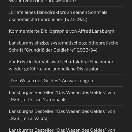
Warum zum Gold zurückkehren?
„Briefe eines Bankdirektors an seinen Sohn“ als
ökonomische Lehrbücher (1921-1931)
Kommentierte Bibliographie von Alfred Lansburgh
Lansburghs einzige systematische geldtheoretische
Schrift “Grundriß der Geldlehre” (1933/34)
Zur Krise in der Volkswirtschaftslehre: Eine immer
wieder geführte und unendliche Diskussion…
„Das Wesen des Geldes“: Auswertungen
Lansburghs Besteller: “Das Wesen des Geldes” von
1923 (Teil 3: Die Notenbank)
Lansburghs Besteller: “Das Wesen des Geldes” von
1923 (Teil 2: Valuta)
Lansburghs Besteller: “Das Wesen des Geldes” von