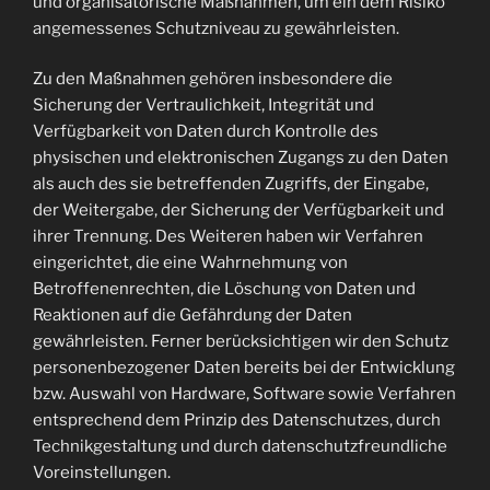
und organisatorische Maßnahmen, um ein dem Risiko
angemessenes Schutzniveau zu gewährleisten.
Zu den Maßnahmen gehören insbesondere die
Sicherung der Vertraulichkeit, Integrität und
Verfügbarkeit von Daten durch Kontrolle des
physischen und elektronischen Zugangs zu den Daten
als auch des sie betreffenden Zugriffs, der Eingabe,
der Weitergabe, der Sicherung der Verfügbarkeit und
ihrer Trennung. Des Weiteren haben wir Verfahren
eingerichtet, die eine Wahrnehmung von
Betroffenenrechten, die Löschung von Daten und
Reaktionen auf die Gefährdung der Daten
gewährleisten. Ferner berücksichtigen wir den Schutz
personenbezogener Daten bereits bei der Entwicklung
bzw. Auswahl von Hardware, Software sowie Verfahren
entsprechend dem Prinzip des Datenschutzes, durch
Technikgestaltung und durch datenschutzfreundliche
Voreinstellungen.