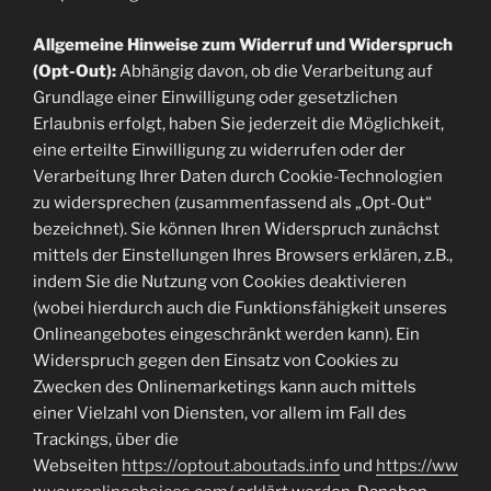
Allgemeine Hinweise zum Widerruf und Widerspruch
(Opt-Out):
Abhängig davon, ob die Verarbeitung auf
Grundlage einer Einwilligung oder gesetzlichen
Erlaubnis erfolgt, haben Sie jederzeit die Möglichkeit,
eine erteilte Einwilligung zu widerrufen oder der
Verarbeitung Ihrer Daten durch Cookie-Technologien
zu widersprechen (zusammenfassend als „Opt-Out“
bezeichnet). Sie können Ihren Widerspruch zunächst
mittels der Einstellungen Ihres Browsers erklären, z.B.,
indem Sie die Nutzung von Cookies deaktivieren
(wobei hierdurch auch die Funktionsfähigkeit unseres
Onlineangebotes eingeschränkt werden kann). Ein
Widerspruch gegen den Einsatz von Cookies zu
Zwecken des Onlinemarketings kann auch mittels
einer Vielzahl von Diensten, vor allem im Fall des
Trackings, über die
Webseiten
https://optout.aboutads.info
und
https://ww