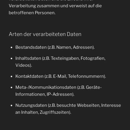
Verarbeitung zusammen und verweist auf die
betroffenen Personen.
Arten der verarbeiteten Daten
Bestandsdaten (z.B. Namen, Adressen).
Inhaltsdaten (z.B. Texteingaben, Fotografien,
Videos).
Kontaktdaten (z.B. E-Mail, Telefonnummern).
Meta-/Kommunikationsdaten (z.B. Geräte-
Informationen, IP-Adressen).
Nutzungsdaten (z.B. besuchte Webseiten, Interesse
an Inhalten, Zugriffszeiten).