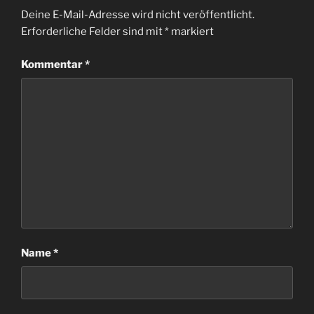
Deine E-Mail-Adresse wird nicht veröffentlicht.
Erforderliche Felder sind mit
*
markiert
Kommentar
*
Name
*