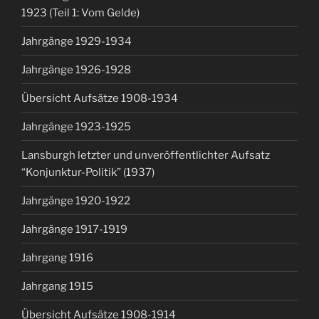
1923 (Teil 1: Vom Gelde)
Jahrgänge 1929-1934
Jahrgänge 1926-1928
Übersicht Aufsätze 1908-1934
Jahrgänge 1923-1925
Lansburgh letzter und unveröffentlichter Aufsatz
“Konjunktur-Politik” (1937)
Jahrgänge 1920-1922
Jahrgänge 1917-1919
Jahrgang 1916
Jahrgang 1915
Übersicht Aufsätze 1908-1914