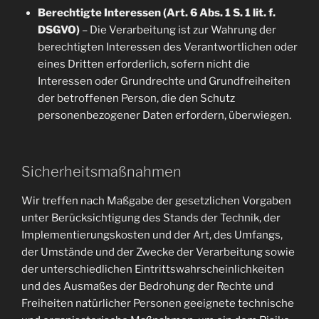
Berechtigte Interessen (Art. 6 Abs. 1 S. 1 lit. f.
DSGVO)
– Die Verarbeitung ist zur Wahrung der
berechtigten Interessen des Verantwortlichen oder
eines Dritten erforderlich, sofern nicht die
Interessen oder Grundrechte und Grundfreiheiten
der betroffenen Person, die den Schutz
personenbezogener Daten erfordern, überwiegen.
Sicherheitsmaßnahmen
Wir treffen nach Maßgabe der gesetzlichen Vorgaben
unter Berücksichtigung des Stands der Technik, der
Implementierungskosten und der Art, des Umfangs,
der Umstände und der Zwecke der Verarbeitung sowie
der unterschiedlichen Eintrittswahrscheinlichkeiten
und des Ausmaßes der Bedrohung der Rechte und
Freiheiten natürlicher Personen geeignete technische