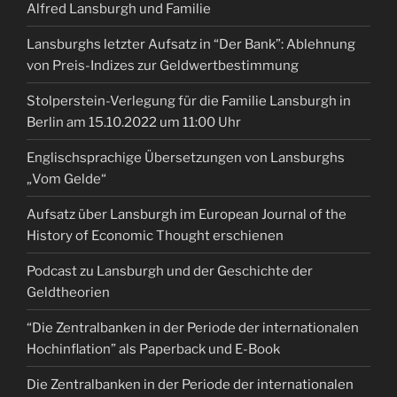
Alfred Lansburgh und Familie
Lansburghs letzter Aufsatz in “Der Bank”: Ablehnung
von Preis-Indizes zur Geldwertbestimmung
Stolperstein-Verlegung für die Familie Lansburgh in
Berlin am 15.10.2022 um 11:00 Uhr
Englischsprachige Übersetzungen von Lansburghs
„Vom Gelde“
Aufsatz über Lansburgh im European Journal of the
History of Economic Thought erschienen
Podcast zu Lansburgh und der Geschichte der
Geldtheorien
“Die Zentralbanken in der Periode der internationalen
Hochinflation” als Paperback und E-Book
Die Zentralbanken in der Periode der internationalen