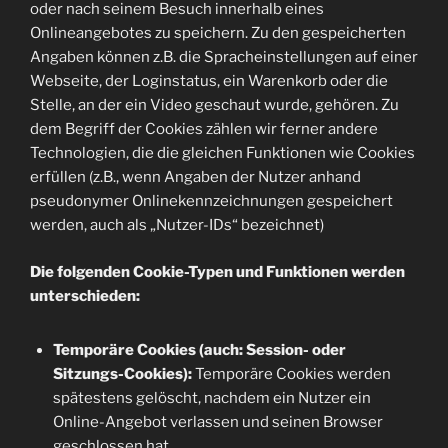
oder nach seinem Besuch innerhalb eines
Onlineangebotes zu speichern. Zu den gespeicherten
Angaben können z.B. die Spracheinstellungen auf einer
Webseite, der Loginstatus, ein Warenkorb oder die
Stelle, an der ein Video geschaut wurde, gehören. Zu
dem Begriff der Cookies zählen wir ferner andere
Technologien, die die gleichen Funktionen wie Cookies
erfüllen (z.B., wenn Angaben der Nutzer anhand
pseudonymer Onlinekennzeichnungen gespeichert
werden, auch als „Nutzer-IDs“ bezeichnet)
Die folgenden Cookie-Typen und Funktionen werden
unterschieden:
Temporäre Cookies (auch: Session- oder
Sitzungs-Cookies):
Temporäre Cookies werden
spätestens gelöscht, nachdem ein Nutzer ein
Online-Angebot verlassen und seinen Browser
geschlossen hat.