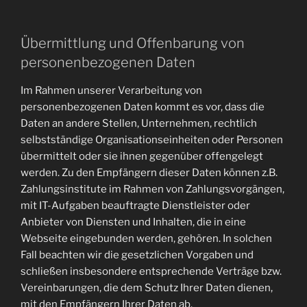
Übermittlung und Offenbarung von
personenbezogenen Daten
Im Rahmen unserer Verarbeitung von
personenbezogenen Daten kommt es vor, dass die
Daten an andere Stellen, Unternehmen, rechtlich
selbstständige Organisationseinheiten oder Personen
übermittelt oder sie ihnen gegenüber offengelegt
werden. Zu den Empfängern dieser Daten können z.B.
Zahlungsinstitute im Rahmen von Zahlungsvorgängen,
mit IT-Aufgaben beauftragte Dienstleister oder
Anbieter von Diensten und Inhalten, die in eine
Webseite eingebunden werden, gehören. In solchen
Fall beachten wir die gesetzlichen Vorgaben und
schließen insbesondere entsprechende Verträge bzw.
Vereinbarungen, die dem Schutz Ihrer Daten dienen,
mit den Empfängern Ihrer Daten ab.