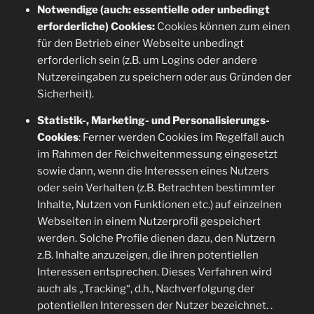
Notwendige (auch: essentielle oder unbedingt
erforderliche) Cookies:
Cookies können zum einen
für den Betrieb einer Webseite unbedingt
erforderlich sein (z.B. um Logins oder andere
Nutzereingaben zu speichern oder aus Gründen der
Sicherheit).
Statistik-, Marketing- und Personalisierungs-
Cookies
: Ferner werden Cookies im Regelfall auch
im Rahmen der Reichweitenmessung eingesetzt
sowie dann, wenn die Interessen eines Nutzers
oder sein Verhalten (z.B. Betrachten bestimmter
Inhalte, Nutzen von Funktionen etc.) auf einzelnen
Webseiten in einem Nutzerprofil gespeichert
werden. Solche Profile dienen dazu, den Nutzern
z.B. Inhalte anzuzeigen, die ihren potentiellen
Interessen entsprechen. Dieses Verfahren wird
auch als „Tracking“, d.h., Nachverfolgung der
potentiellen Interessen der Nutzer bezeichnet. .