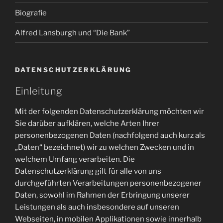
Biografie
Alfred Lansburgh und “Die Bank”
DATENSCHUTZERKLÄRUNG
Einleitung
Mit der folgenden Datenschutzerklärung möchten wir
Sie darüber aufklären, welche Arten Ihrer
personenbezogenen Daten (nachfolgend auch kurz als
„Daten“ bezeichnet) wir zu welchen Zwecken und in
welchem Umfang verarbeiten. Die
Datenschutzerklärung gilt für alle von uns
durchgeführten Verarbeitungen personenbezogener
Daten, sowohl im Rahmen der Erbringung unserer
Leistungen als auch insbesondere auf unseren
Webseiten, in mobilen Applikationen sowie innerhalb