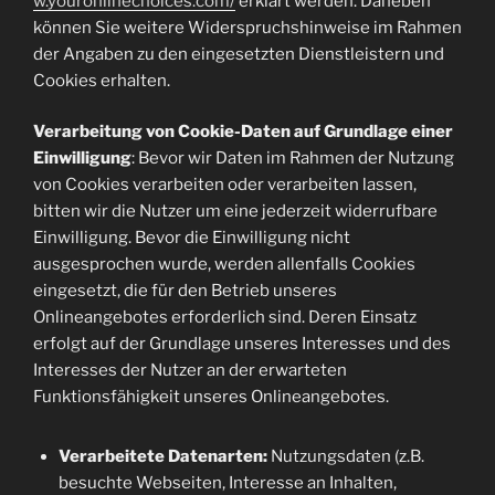
w.youronlinechoices.com/
erklärt werden. Daneben
können Sie weitere Widerspruchshinweise im Rahmen
der Angaben zu den eingesetzten Dienstleistern und
Cookies erhalten.
Verarbeitung von Cookie-Daten auf Grundlage einer
Einwilligung
: Bevor wir Daten im Rahmen der Nutzung
von Cookies verarbeiten oder verarbeiten lassen,
bitten wir die Nutzer um eine jederzeit widerrufbare
Einwilligung. Bevor die Einwilligung nicht
ausgesprochen wurde, werden allenfalls Cookies
eingesetzt, die für den Betrieb unseres
Onlineangebotes erforderlich sind. Deren Einsatz
erfolgt auf der Grundlage unseres Interesses und des
Interesses der Nutzer an der erwarteten
Funktionsfähigkeit unseres Onlineangebotes.
Verarbeitete Datenarten:
Nutzungsdaten (z.B.
besuchte Webseiten, Interesse an Inhalten,