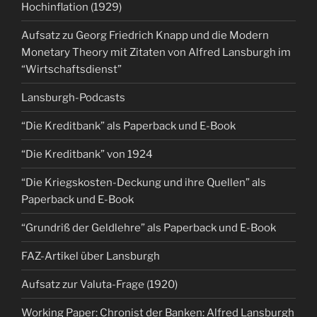
Hochinflation (1929)
Aufsatz zu Georg Friedrich Knapp und die Modern
Monetary Theory mit Zitaten von Alfred Lansburgh im
“Wirtschaftsdienst”
Lansburgh-Podcasts
“Die Kreditbank” als Paperback und E-Book
“Die Kreditbank” von 1924
“Die Kriegskosten-Deckung und ihre Quellen” als
Paperback und E-Book
“Grundriß der Geldlehre” als Paperback und E-Book
FAZ-Artikel über Lansburgh
Aufsatz zur Valuta-Frage (1920)
Working Paper: Chronist der Banken: Alfred Lansburgh