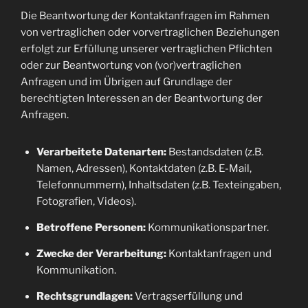
Die Beantwortung der Kontaktanfragen im Rahmen
von vertraglichen oder vorvertraglichen Beziehungen
erfolgt zur Erfüllung unserer vertraglichen Pflichten
oder zur Beantwortung von (vor)vertraglichen
Anfragen und im Übrigen auf Grundlage der
berechtigten Interessen an der Beantwortung der
Anfragen.
Verarbeitete Datenarten:
Bestandsdaten (z.B.
Namen, Adressen), Kontaktdaten (z.B. E-Mail,
Telefonnummern), Inhaltsdaten (z.B. Texteingaben,
Fotografien, Videos).
Betroffene Personen:
Kommunikationspartner.
Zwecke der Verarbeitung:
Kontaktanfragen und
Kommunikation.
Rechtsgrundlagen:
Vertragserfüllung und