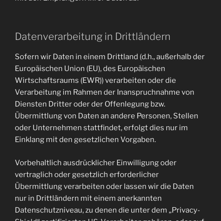
Datenverarbeitung in Drittländern
Sofern wir Daten in einem Drittland (d.h., außerhalb der
Europäischen Union (EU), des Europäischen
Wirtschaftsraums (EWR)) verarbeiten oder die
Verarbeitung im Rahmen der Inanspruchnahme von
Diensten Dritter oder der Offenlegung bzw.
Übermittlung von Daten an andere Personen, Stellen
oder Unternehmen stattfindet, erfolgt dies nur im
Einklang mit den gesetzlichen Vorgaben.
Vorbehaltlich ausdrücklicher Einwilligung oder
vertraglich oder gesetzlich erforderlicher
Übermittlung verarbeiten oder lassen wir die Daten
nur in Drittländern mit einem anerkannten
Datenschutzniveau, zu denen die unter dem „Privacy-