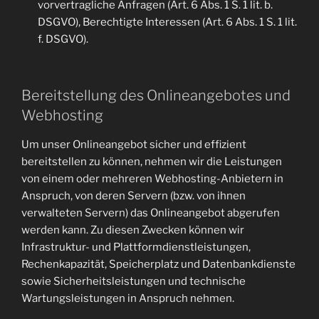
vorvertragliche Anfragen (Art. 6 Abs. 1 S. 1 lit. b.
DSGVO), Berechtigte Interessen (Art. 6 Abs. 1 S. 1 lit.
f. DSGVO).
Bereitstellung des Onlineangebotes und
Webhosting
Um unser Onlineangebot sicher und effizient
bereitstellen zu können, nehmen wir die Leistungen
von einem oder mehreren Webhosting-Anbietern in
Anspruch, von deren Servern (bzw. von ihnen
verwalteten Servern) das Onlineangebot abgerufen
werden kann. Zu diesen Zwecken können wir
Infrastruktur- und Plattformdienstleistungen,
Rechenkapazität, Speicherplatz und Datenbankdienste
sowie Sicherheitsleistungen und technische
Wartungsleistungen in Anspruch nehmen.