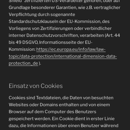
Shield“ zertifizierten US-Verarbeiter gehören, oder auf
Grundlage besonderer Garantien, wie z.B. vertraglicher
Verpflichtung durch sogenannte
Standardschutzklauseln der EU-Kommission, des
Vorliegens von Zertifizierungen oder verbindlicher
interner Datenschutzvorschriften, verarbeiten (Art. 44
bis 49 DSGVO, Informationsseite der EU-
Kommission:
https://ec.europa.eu/info/law/law-
topic/data-protection/international-dimension-data-
protection_de
).
Einsatz von Cookies
Cookies sind Textdateien, die Daten von besuchten
Websites oder Domains enthalten und von einem
Browser auf dem Computer des Benutzers
gespeichert werden. Ein Cookie dient in erster Linie
dazu, die Informationen über einen Benutzer während