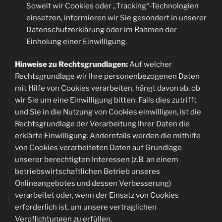
Soweit wir Cookies oder „Tracking“-Technologien
einsetzen, informieren wir Sie gesondert in unserer
Datenschutzerklärung oder im Rahmen der
Einholung einer Einwilligung.
Hinweise zu Rechtsgrundlagen:
Auf welcher
Rechtsgrundlage wir Ihre personenbezogenen Daten
mit Hilfe von Cookies verarbeiten, hängt davon ab, ob
wir Sie um eine Einwilligung bitten. Falls dies zutrifft
und Sie in die Nutzung von Cookies einwilligen, ist die
Rechtsgrundlage der Verarbeitung Ihrer Daten die
erklärte Einwilligung. Andernfalls werden die mithilfe
von Cookies verarbeiteten Daten auf Grundlage
unserer berechtigten Interessen (z.B. an einem
betriebswirtschaftlichen Betrieb unseres
Onlineangebotes und dessen Verbesserung)
verarbeitet oder, wenn der Einsatz von Cookies
erforderlich ist, um unsere vertraglichen
Verpflichtungen zu erfüllen.