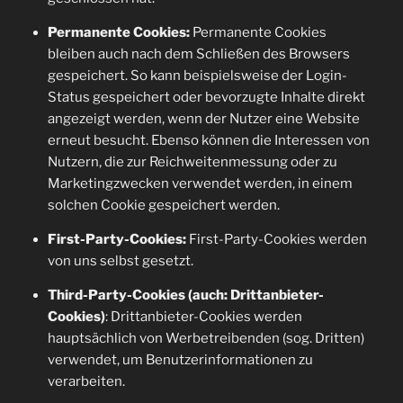
Permanente Cookies:
Permanente Cookies
bleiben auch nach dem Schließen des Browsers
gespeichert. So kann beispielsweise der Login-
Status gespeichert oder bevorzugte Inhalte direkt
angezeigt werden, wenn der Nutzer eine Website
erneut besucht. Ebenso können die Interessen von
Nutzern, die zur Reichweitenmessung oder zu
Marketingzwecken verwendet werden, in einem
solchen Cookie gespeichert werden.
First-Party-Cookies:
First-Party-Cookies werden
von uns selbst gesetzt.
Third-Party-Cookies (auch: Drittanbieter-
Cookies)
: Drittanbieter-Cookies werden
hauptsächlich von Werbetreibenden (sog. Dritten)
verwendet, um Benutzerinformationen zu
verarbeiten.