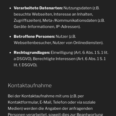
Verarbeitete Datenarten:
Nutzungsdaten (z.B.
besuchte Webseiten, Interesse an Inhalten,
Zugriffszeiten), Meta-/Kommunikationsdaten (z.B.
Geräte-Informationen, IP-Adressen).
Betroffene Personen:
Nutzer (z.B.
Webseitenbesucher, Nutzer von Onlinediensten).
Rechtsgrundlagen:
Einwilligung (Art. 6 Abs. 1 S. 1 lit.
a DSGVO), Berechtigte Interessen (Art. 6 Abs. 1 S. 1
lit. f. DSGVO).
Kontaktaufnahme
Bei der Kontaktaufnahme mit uns (z.B. per
Kontaktformular, E-Mail, Telefon oder via soziale
Medien) werden die Angaben der anfragenden
Personen verarbeitet, soweit dies zur Beantwortung