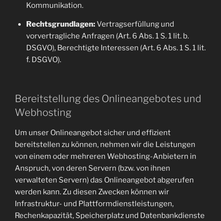
Kommunikation.
Rechtsgrundlagen:
Vertragserfüllung und
vorvertragliche Anfragen (Art. 6 Abs. 1 S. 1 lit. b.
DSGVO), Berechtigte Interessen (Art. 6 Abs. 1 S. 1 lit.
f. DSGVO).
Bereitstellung des Onlineangebotes und
Webhosting
Um unser Onlineangebot sicher und effizient
bereitstellen zu können, nehmen wir die Leistungen
von einem oder mehreren Webhosting-Anbietern in
Anspruch, von deren Servern (bzw. von ihnen
verwalteten Servern) das Onlineangebot abgerufen
werden kann. Zu diesen Zwecken können wir
Infrastruktur- und Plattformdienstleistungen,
Rechenkapazität, Speicherplatz und Datenbankdienste