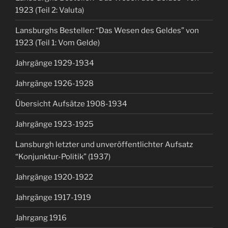
1923 (Teil 2: Valuta)
Lansburghs Besteller: “Das Wesen des Geldes” von
1923 (Teil 1: Vom Gelde)
Jahrgänge 1929-1934
Jahrgänge 1926-1928
Übersicht Aufsätze 1908-1934
Jahrgänge 1923-1925
Lansburgh letzter und unveröffentlichter Aufsatz
“Konjunktur-Politik” (1937)
Jahrgänge 1920-1922
Jahrgänge 1917-1919
Jahrgang 1916