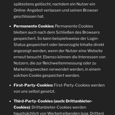
spätestens gelöscht, nachdem ein Nutzer ein
Online-Angebot verlassen und seinen Browser
geschlossen hat.
Permanente Cookies:
Permanente Cookies
bleiben auch nach dem Schließen des Browsers
gespeichert. So kann beispielsweise der Login-
Status gespeichert oder bevorzugte Inhalte direkt
angezeigt werden, wenn der Nutzer eine Website
erneut besucht. Ebenso können die Interessen von
Nutzern, die zur Reichweitenmessung oder zu
Marketingzwecken verwendet werden, in einem
solchen Cookie gespeichert werden.
First-Party-Cookies:
First-Party-Cookies werden
von uns selbst gesetzt.
Third-Party-Cookies (auch: Drittanbieter-
Cookies)
: Drittanbieter-Cookies werden
hauptsächlich von Werbetreibenden (sog. Dritten)