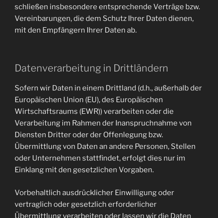
schließen insbesondere entsprechende Verträge bzw.
Vereinbarungen, die dem Schutz Ihrer Daten dienen,
mit den Empfängern Ihrer Daten ab.
Datenverarbeitung in Drittländern
Sofern wir Daten in einem Drittland (d.h., außerhalb der
Europäischen Union (EU), des Europäischen
Wirtschaftsraums (EWR)) verarbeiten oder die
Verarbeitung im Rahmen der Inanspruchnahme von
Diensten Dritter oder der Offenlegung bzw.
Übermittlung von Daten an andere Personen, Stellen
oder Unternehmen stattfindet, erfolgt dies nur im
Einklang mit den gesetzlichen Vorgaben.
Vorbehaltlich ausdrücklicher Einwilligung oder
vertraglich oder gesetzlich erforderlicher
Übermittlung verarbeiten oder lassen wir die Daten