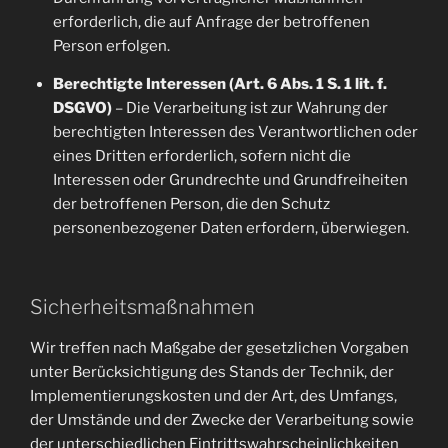
erforderlich, die auf Anfrage der betroffenen
Person erfolgen.
Berechtigte Interessen (Art. 6 Abs. 1 S. 1 lit. f.
DSGVO)
– Die Verarbeitung ist zur Wahrung der
berechtigten Interessen des Verantwortlichen oder
eines Dritten erforderlich, sofern nicht die
Interessen oder Grundrechte und Grundfreiheiten
der betroffenen Person, die den Schutz
personenbezogener Daten erfordern, überwiegen.
Sicherheitsmaßnahmen
Wir treffen nach Maßgabe der gesetzlichen Vorgaben
unter Berücksichtigung des Stands der Technik, der
Implementierungskosten und der Art, des Umfangs,
der Umstände und der Zwecke der Verarbeitung sowie
der unterschiedlichen Eintrittswahrscheinlichkeiten