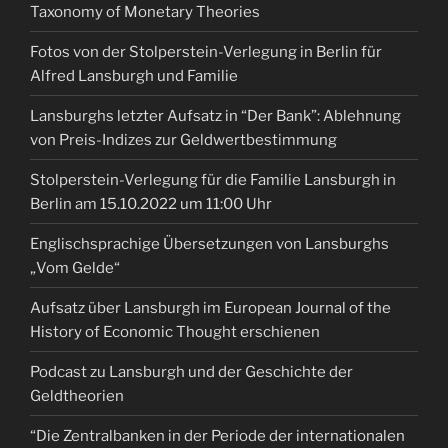
Taxonomy of Monetary Theories
Fotos von der Stolperstein-Verlegung in Berlin für
Alfred Lansburgh und Familie
Lansburghs letzter Aufsatz in “Der Bank”: Ablehnung
von Preis-Indizes zur Geldwertbestimmung
Stolperstein-Verlegung für die Familie Lansburgh in
Berlin am 15.10.2022 um 11:00 Uhr
Englischsprachige Übersetzungen von Lansburghs
„Vom Gelde“
Aufsatz über Lansburgh im European Journal of the
History of Economic Thought erschienen
Podcast zu Lansburgh und der Geschichte der
Geldtheorien
“Die Zentralbanken in der Periode der internationalen