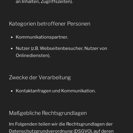
an Inhalten, Zugriffszeiten).
Kategorien betroffener Personen
Kommunikationspartner.
Nutzer (z.B. Webseitenbesucher, Nutzer von
Onlinediensten).
Zwecke der Verarbeitung
Kontaktanfragen und Kommunikation.
Maßgebliche Rechtsgrundlagen
Im Folgenden teilen wir die Rechtsgrundlagen der
Datenschutzgrundverordnung (DSGVO), auf deren