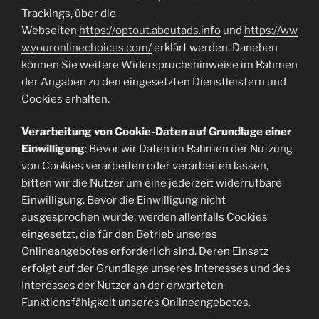
Trackings, über die
Webseiten
https://optout.aboutads.info
und
https://ww
w.youronlinechoices.com/
erklärt werden. Daneben
können Sie weitere Widerspruchshinweise im Rahmen
der Angaben zu den eingesetzten Dienstleistern und
Cookies erhalten.
Verarbeitung von Cookie-Daten auf Grundlage einer
Einwilligung
: Bevor wir Daten im Rahmen der Nutzung
von Cookies verarbeiten oder verarbeiten lassen,
bitten wir die Nutzer um eine jederzeit widerrufbare
Einwilligung. Bevor die Einwilligung nicht
ausgesprochen wurde, werden allenfalls Cookies
eingesetzt, die für den Betrieb unseres
Onlineangebotes erforderlich sind. Deren Einsatz
erfolgt auf der Grundlage unseres Interesses und des
Interesses der Nutzer an der erwarteten
Funktionsfähigkeit unseres Onlineangebotes.