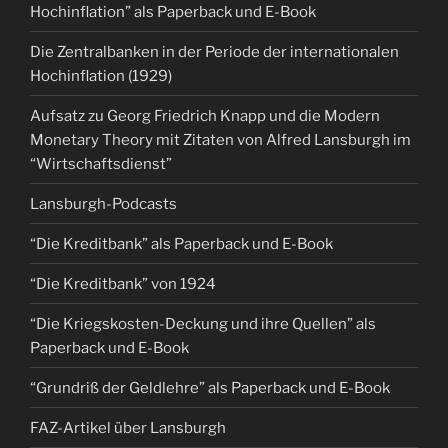
Hochinflation” als Paperback und E-Book
Die Zentralbanken in der Periode der internationalen
Hochinflation (1929)
Aufsatz zu Georg Friedrich Knapp und die Modern
Monetary Theory mit Zitaten von Alfred Lansburgh im
“Wirtschaftsdienst”
Lansburgh-Podcasts
“Die Kreditbank” als Paperback und E-Book
“Die Kreditbank” von 1924
“Die Kriegskosten-Deckung und ihre Quellen” als
Paperback und E-Book
“Grundriß der Geldlehre” als Paperback und E-Book
FAZ-Artikel über Lansburgh