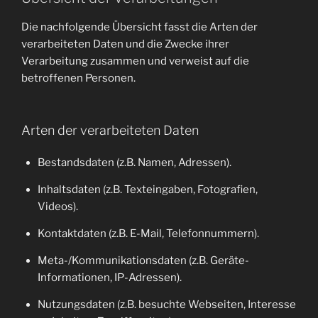
Die nachfolgende Übersicht fasst die Arten der
verarbeiteten Daten und die Zwecke ihrer
Verarbeitung zusammen und verweist auf die
betroffenen Personen.
Arten der verarbeiteten Daten
Bestandsdaten (z.B. Namen, Adressen).
Inhaltsdaten (z.B. Texteingaben, Fotografien,
Videos).
Kontaktdaten (z.B. E-Mail, Telefonnummern).
Meta-/Kommunikationsdaten (z.B. Geräte-
Informationen, IP-Adressen).
Nutzungsdaten (z.B. besuchte Webseiten, Interesse