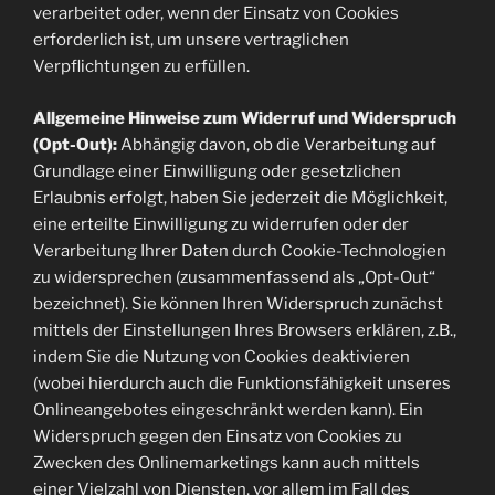
verarbeitet oder, wenn der Einsatz von Cookies
erforderlich ist, um unsere vertraglichen
Verpflichtungen zu erfüllen.
Allgemeine Hinweise zum Widerruf und Widerspruch
(Opt-Out):
Abhängig davon, ob die Verarbeitung auf
Grundlage einer Einwilligung oder gesetzlichen
Erlaubnis erfolgt, haben Sie jederzeit die Möglichkeit,
eine erteilte Einwilligung zu widerrufen oder der
Verarbeitung Ihrer Daten durch Cookie-Technologien
zu widersprechen (zusammenfassend als „Opt-Out“
bezeichnet). Sie können Ihren Widerspruch zunächst
mittels der Einstellungen Ihres Browsers erklären, z.B.,
indem Sie die Nutzung von Cookies deaktivieren
(wobei hierdurch auch die Funktionsfähigkeit unseres
Onlineangebotes eingeschränkt werden kann). Ein
Widerspruch gegen den Einsatz von Cookies zu
Zwecken des Onlinemarketings kann auch mittels
einer Vielzahl von Diensten, vor allem im Fall des