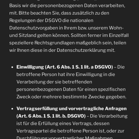
Basis wir die personenbezogenen Daten verarbeiten,
mit. Bitte beachten Sie, dass zusätzlich zu den
Regelungen der DSGVO die nationalen
Datenschutzvorgaben in Ihrem bzw. unserem Wohn-
und Sitzland gelten können. Sollten ferner im Einzelfall
speziellere Rechtsgrundlagen maßgeblich sein, teilen
wir Ihnen diese in der Datenschutzerklärung mit.
Einwilligung (Art. 6 Abs. 1 S. 1 lit. a DSGVO)
– Die
betroffene Person hat ihre Einwilligung in die
Verarbeitung der sie betreffenden
personenbezogenen Daten für einen spezifischen
Zweck oder mehrere bestimmte Zwecke gegeben.
Vertragserfüllung und vorvertragliche Anfragen
(Art. 6 Abs. 1 S. 1 lit. b. DSGVO)
– Die Verarbeitung
ist für die Erfüllung eines Vertrags, dessen
Vertragspartei die betroffene Person ist, oder zur
Durchführung vorvertraglicher Maßnahmen