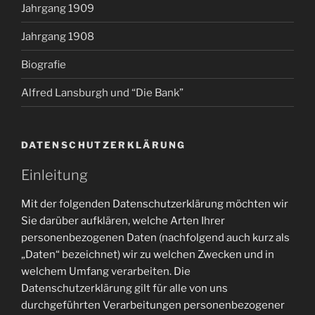
Jahrgang 1909
Jahrgang 1908
Biografie
Alfred Lansburgh und “Die Bank”
DATENSCHUTZERKLÄRUNG
Einleitung
Mit der folgenden Datenschutzerklärung möchten wir
Sie darüber aufklären, welche Arten Ihrer
personenbezogenen Daten (nachfolgend auch kurz als
„Daten“ bezeichnet) wir zu welchen Zwecken und in
welchem Umfang verarbeiten. Die
Datenschutzerklärung gilt für alle von uns
durchgeführten Verarbeitungen personenbezogener