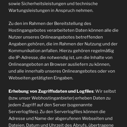
sowie Sicherheitsleistungen und technische
Wartungsleistungen in Anspruch nehmen.
Zu den im Rahmen der Bereitstellung des
Hostingangebotes verarbeiteten Daten können alle die
Nutzer unseres Onlineangebotes betreffenden
Angaben gehören, die im Rahmen der Nutzung und der
Kommunikation anfallen. Hierzu gehören regelmäßig
die IP-Adresse, die notwendig ist, um die Inhalte von
Onlineangeboten an Browser ausliefern zu können,
und alle innerhalb unseres Onlineangebotes oder von
Webseiten getätigten Eingaben.
Erhebung von Zugriffsdaten und Logfiles
: Wir selbst
(bzw. unser Webhostinganbieter) erheben Daten zu
jedem Zugriff auf den Server (sogenannte
Serverlogfiles). Zu den Serverlogfiles können die
Adresse und Name der abgerufenen Webseiten und
Dateien, Datum und Uhrzeit des Abrufs, übertragene