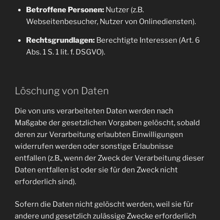
Betroffene Personen:
Nutzer (z.B.
Webseitenbesucher, Nutzer von Onlinediensten).
Rechtsgrundlagen:
Berechtigte Interessen (Art. 6
Abs. 1 S. 1 lit. f. DSGVO).
Löschung von Daten
Die von uns verarbeiteten Daten werden nach
Maßgabe der gesetzlichen Vorgaben gelöscht, sobald
deren zur Verarbeitung erlaubten Einwilligungen
widerrufen werden oder sonstige Erlaubnisse
entfallen (z.B., wenn der Zweck der Verarbeitung dieser
Daten entfallen ist oder sie für den Zweck nicht
erforderlich sind).
Sofern die Daten nicht gelöscht werden, weil sie für
andere und gesetzlich zulässige Zwecke erforderlich