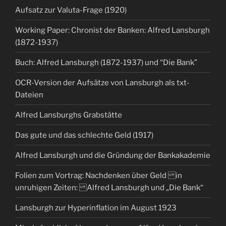
Aufsatz zur Valuta-Frage (1920)
Working Paper: Chronist der Banken: Alfred Lansburgh
(1872-1937)
Buch: Alfred Lansburgh (1872-1937) und “Die Bank”
OCR-Version der Aufsätze von Lansburgh als txt-
Dateien
Alfred Lansburghs Grabstätte
Das gute und das schlechte Geld (1917)
Alfred Lansburgh und die Gründung der Bankakademie
Folien zum Vortrag: Nachdenken über Geld in
unruhigen Zeiten: Alfred Lansburgh und „Die Bank“
Lansburgh zur Hyperinflation im August 1923