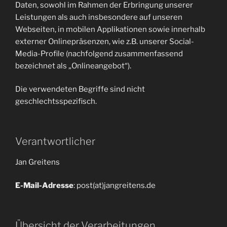
Daten, sowohl im Rahmen der Erbringung unserer
Leistungen als auch insbesondere auf unseren
Webseiten, in mobilen Applikationen sowie innerhalb
externer Onlinepräsenzen, wie z.B. unserer Social-
Media-Profile (nachfolgend zusammenfassend
bezeichnet als „Onlineangebot“).
Die verwendeten Begriffe sind nicht
geschlechtsspezifisch.
Verantwortlicher
Jan Greitens
E-Mail-Adresse
: post(at)jangreitens.de
Übersicht der Verarbeitungen