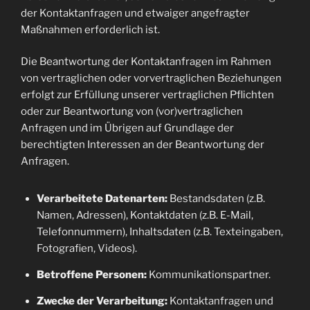
der Kontaktanfragen und etwaiger angefragter
Maßnahmen erforderlich ist.
Die Beantwortung der Kontaktanfragen im Rahmen
von vertraglichen oder vorvertraglichen Beziehungen
erfolgt zur Erfüllung unserer vertraglichen Pflichten
oder zur Beantwortung von (vor)vertraglichen
Anfragen und im Übrigen auf Grundlage der
berechtigten Interessen an der Beantwortung der
Anfragen.
Verarbeitete Datenarten:
Bestandsdaten (z.B.
Namen, Adressen), Kontaktdaten (z.B. E-Mail,
Telefonnummern), Inhaltsdaten (z.B. Texteingaben,
Fotografien, Videos).
Betroffene Personen:
Kommunikationspartner.
Zwecke der Verarbeitung:
Kontaktanfragen und