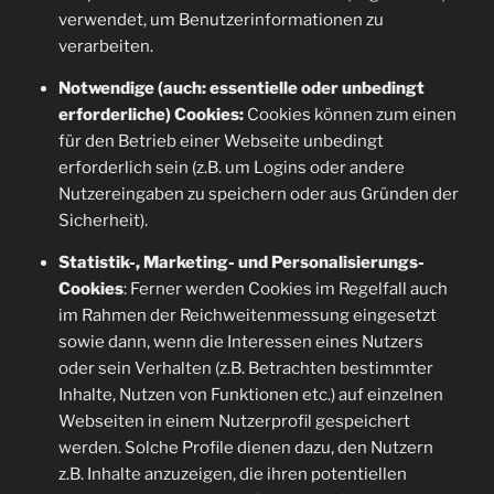
verwendet, um Benutzerinformationen zu
verarbeiten.
Notwendige (auch: essentielle oder unbedingt
erforderliche) Cookies:
Cookies können zum einen
für den Betrieb einer Webseite unbedingt
erforderlich sein (z.B. um Logins oder andere
Nutzereingaben zu speichern oder aus Gründen der
Sicherheit).
Statistik-, Marketing- und Personalisierungs-
Cookies
: Ferner werden Cookies im Regelfall auch
im Rahmen der Reichweitenmessung eingesetzt
sowie dann, wenn die Interessen eines Nutzers
oder sein Verhalten (z.B. Betrachten bestimmter
Inhalte, Nutzen von Funktionen etc.) auf einzelnen
Webseiten in einem Nutzerprofil gespeichert
werden. Solche Profile dienen dazu, den Nutzern
z.B. Inhalte anzuzeigen, die ihren potentiellen