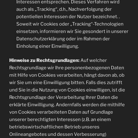
Interessen entsprechen. Dieses Verfahren wird
auch als „Tracking“, d.h., Nachverfolgung der
potentiellen Interessen der Nutzer bezeichnet. .
Soweit wir Cookies oder „Tracking“-Technologien
einsetzen, informieren wir Sie gesondert in unserer
Datenschutzerklärung oder im Rahmen der
Einholung einer Einwilligung.
Hinweise zu Rechtsgrundlagen:
Auf welcher
Rechtsgrundlage wir Ihre personenbezogenen Daten
mit Hilfe von Cookies verarbeiten, hängt davon ab, ob
wir Sie um eine Einwilligung bitten. Falls dies zutrifft
und Sie in die Nutzung von Cookies einwilligen, ist die
Rechtsgrundlage der Verarbeitung Ihrer Daten die
erklärte Einwilligung. Andernfalls werden die mithilfe
von Cookies verarbeiteten Daten auf Grundlage
unserer berechtigten Interessen (z.B. an einem
betriebswirtschaftlichen Betrieb unseres
Onlineangebotes und dessen Verbesserung)