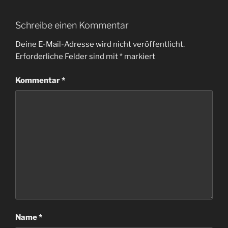
Schreibe einen Kommentar
Deine E-Mail-Adresse wird nicht veröffentlicht.
Erforderliche Felder sind mit
*
markiert
Kommentar
*
Name
*