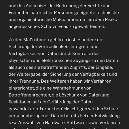
und des Ausmaßes der Bedrohung der Rechte und
Freiheiten natürlicher Personen geeignete technische
und organisatorische Maßnahmen, um ein dem Risiko
angemessenes Schutzniveau zu gewährleisten.
Zu den Maßnahmen gehören insbesondere die
Sicherung der Vertraulichkeit, Integrität und
Verfügbarkeit von Daten durch Kontrolle des
physischen und elektronischen Zugangs zu den Daten
als auch des sie betreffenden Zugriffs, der Eingabe,
der Weitergabe, der Sicherung der Verfügbarkeit und
ihrer Trennung. Des Weiteren haben wir Verfahren
eingerichtet, die eine Wahrnehmung von
Betroffenenrechten, die Löschung von Daten und
Reaktionen auf die Gefährdung der Daten
gewährleisten. Ferner berücksichtigen wir den Schutz
personenbezogener Daten bereits bei der Entwicklung
bzw. Auswahl von Hardware, Software sowie Verfahren