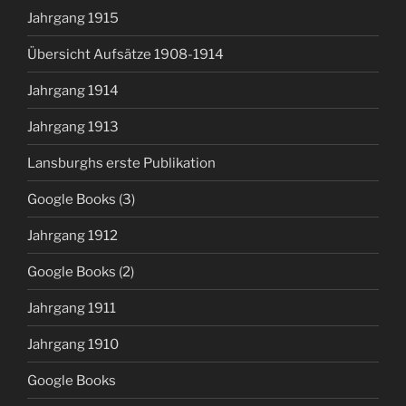
Jahrgang 1915
Übersicht Aufsätze 1908-1914
Jahrgang 1914
Jahrgang 1913
Lansburghs erste Publikation
Google Books (3)
Jahrgang 1912
Google Books (2)
Jahrgang 1911
Jahrgang 1910
Google Books