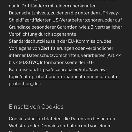
nur in Drittländern mit einem anerkannten
Datenschutzniveau, zu denen die unter dem „Privacy-
Shield“ zertifizierten US-Verarbeiter gehören, oder auf
Grundlage besonderer Garantien, wie z.B. vertraglicher
Verpflichtung durch sogenannte
Standardschutzklauseln der EU-Kommission, des
Vorliegens von Zertifizierungen oder verbindlicher
interner Datenschutzvorschriften, verarbeiten (Art. 44
bis 49 DSGVO, Informationsseite der EU-
Kommission:
https://ec.europa.eu/info/law/law-
topic/data-protection/international-dimension-data-
protection_de
).
Einsatz von Cookies
Cookies sind Textdateien, die Daten von besuchten
Websites oder Domains enthalten und von einem