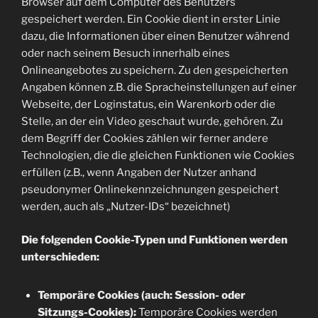
Browser auf dem Computer des Benutzers
gespeichert werden. Ein Cookie dient in erster Linie
dazu, die Informationen über einen Benutzer während
oder nach seinem Besuch innerhalb eines
Onlineangebotes zu speichern. Zu den gespeicherten
Angaben können z.B. die Spracheinstellungen auf einer
Webseite, der Loginstatus, ein Warenkorb oder die
Stelle, an der ein Video geschaut wurde, gehören. Zu
dem Begriff der Cookies zählen wir ferner andere
Technologien, die die gleichen Funktionen wie Cookies
erfüllen (z.B., wenn Angaben der Nutzer anhand
pseudonymer Onlinekennzeichnungen gespeichert
werden, auch als „Nutzer-IDs“ bezeichnet)
Die folgenden Cookie-Typen und Funktionen werden
unterschieden:
Temporäre Cookies (auch: Session- oder
Sitzungs-Cookies):
Temporäre Cookies werden