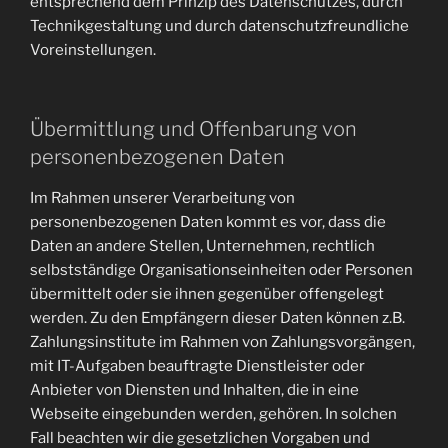
entsprechend dem Prinzip des Datenschutzes, durch
Technikgestaltung und durch datenschutzfreundliche
Voreinstellungen.
Übermittlung und Offenbarung von
personenbezogenen Daten
Im Rahmen unserer Verarbeitung von
personenbezogenen Daten kommt es vor, dass die
Daten an andere Stellen, Unternehmen, rechtlich
selbstständige Organisationseinheiten oder Personen
übermittelt oder sie ihnen gegenüber offengelegt
werden. Zu den Empfängern dieser Daten können z.B.
Zahlungsinstitute im Rahmen von Zahlungsvorgängen,
mit IT-Aufgaben beauftragte Dienstleister oder
Anbieter von Diensten und Inhalten, die in eine
Webseite eingebunden werden, gehören. In solchen
Fall beachten wir die gesetzlichen Vorgaben und