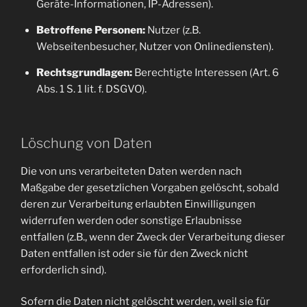
Geräte-Informationen, IP-Adressen).
Betroffene Personen:
Nutzer (z.B.
Webseitenbesucher, Nutzer von Onlinediensten).
Rechtsgrundlagen:
Berechtigte Interessen (Art. 6
Abs. 1 S. 1 lit. f. DSGVO).
Löschung von Daten
Die von uns verarbeiteten Daten werden nach
Maßgabe der gesetzlichen Vorgaben gelöscht, sobald
deren zur Verarbeitung erlaubten Einwilligungen
widerrufen werden oder sonstige Erlaubnisse
entfallen (z.B., wenn der Zweck der Verarbeitung dieser
Daten entfallen ist oder sie für den Zweck nicht
erforderlich sind).
Sofern die Daten nicht gelöscht werden, weil sie für