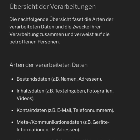
Übersicht der Verarbeitungen
Die nachfolgende Übersicht fasst die Arten der
verarbeiteten Daten und die Zwecke ihrer
Verarbeitung zusammen und verweist auf die
betroffenen Personen.
Arten der verarbeiteten Daten
Bestandsdaten (z.B. Namen, Adressen).
Inhaltsdaten (z.B. Texteingaben, Fotografien,
Videos).
Kontaktdaten (z.B. E-Mail, Telefonnummern).
Meta-/Kommunikationsdaten (z.B. Geräte-
Informationen, IP-Adressen).