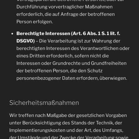
Durchführung vorvertraglicher Maßnahmen
erforderlich, die auf Anfrage der betroffenen
Person erfolgen.
Berechtigte Interessen (Art. 6 Abs. 1 S. 1 lit. f.
DSGVO)
– Die Verarbeitung ist zur Wahrung der
berechtigten Interessen des Verantwortlichen oder
eines Dritten erforderlich, sofern nicht die
Interessen oder Grundrechte und Grundfreiheiten
der betroffenen Person, die den Schutz
personenbezogener Daten erfordern, überwiegen.
Sicherheitsmaßnahmen
Wir treffen nach Maßgabe der gesetzlichen Vorgaben
unter Berücksichtigung des Stands der Technik, der
Implementierungskosten und der Art, des Umfangs,
der Umstände und der Zwecke der Verarbeitung sowie