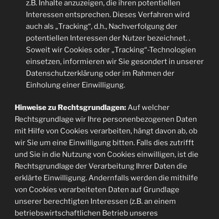
z.B. Inhalte anzuzeigen, die ihren potentiellen
Interessen entsprechen. Dieses Verfahren wird
auch als „Tracking“, d.h., Nachverfolgung der
potentiellen Interessen der Nutzer bezeichnet. .
Soweit wir Cookies oder „Tracking“-Technologien
einsetzen, informieren wir Sie gesondert in unserer
Datenschutzerklärung oder im Rahmen der
Einholung einer Einwilligung.
Hinweise zu Rechtsgrundlagen:
Auf welcher
Rechtsgrundlage wir Ihre personenbezogenen Daten
mit Hilfe von Cookies verarbeiten, hängt davon ab, ob
wir Sie um eine Einwilligung bitten. Falls dies zutrifft
und Sie in die Nutzung von Cookies einwilligen, ist die
Rechtsgrundlage der Verarbeitung Ihrer Daten die
erklärte Einwilligung. Andernfalls werden die mithilfe
von Cookies verarbeiteten Daten auf Grundlage
unserer berechtigten Interessen (z.B. an einem
betriebswirtschaftlichen Betrieb unseres