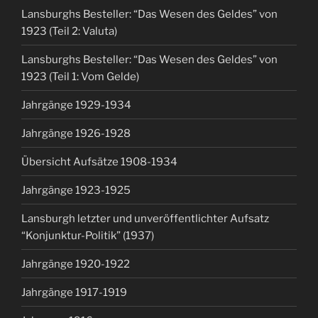
Lansburghs Besteller: “Das Wesen des Geldes” von
1923 (Teil 2: Valuta)
Lansburghs Besteller: “Das Wesen des Geldes” von
1923 (Teil 1: Vom Gelde)
Jahrgänge 1929-1934
Jahrgänge 1926-1928
Übersicht Aufsätze 1908-1934
Jahrgänge 1923-1925
Lansburgh letzter und unveröffentlichter Aufsatz
“Konjunktur-Politik” (1937)
Jahrgänge 1920-1922
Jahrgänge 1917-1919