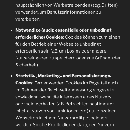
hauptsächlich von Werbetreibenden (sog. Dritten)
verwendet, um Benutzerinformationen zu
verarbeiten.
Notwendige (auch: essentielle oder unbedingt
erforderliche) Cookies:
Cookies können zum einen
für den Betrieb einer Webseite unbedingt
erforderlich sein (z.B. um Logins oder andere
Nutzereingaben zu speichern oder aus Gründen der
Sicherheit).
Statistik-, Marketing- und Personalisierungs-
Cookies
: Ferner werden Cookies im Regelfall auch
im Rahmen der Reichweitenmessung eingesetzt
sowie dann, wenn die Interessen eines Nutzers
oder sein Verhalten (z.B. Betrachten bestimmter
Inhalte, Nutzen von Funktionen etc.) auf einzelnen
Webseiten in einem Nutzerprofil gespeichert
werden. Solche Profile dienen dazu, den Nutzern