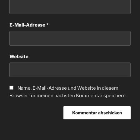
E-Mail-Adresse
*
Website
Name, E-Mail-Adresse und Website in diesem
Browser für meinen nächsten Kommentar speichern.