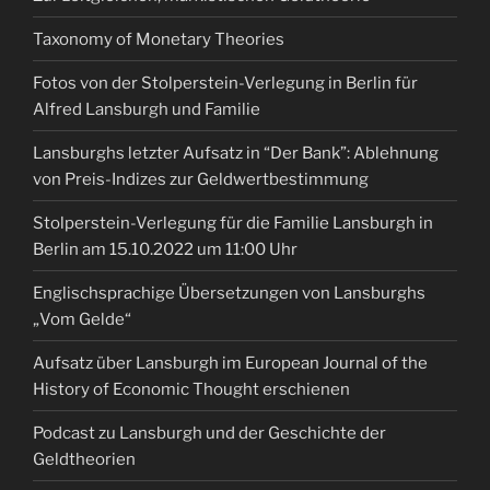
Taxonomy of Monetary Theories
Fotos von der Stolperstein-Verlegung in Berlin für
Alfred Lansburgh und Familie
Lansburghs letzter Aufsatz in “Der Bank”: Ablehnung
von Preis-Indizes zur Geldwertbestimmung
Stolperstein-Verlegung für die Familie Lansburgh in
Berlin am 15.10.2022 um 11:00 Uhr
Englischsprachige Übersetzungen von Lansburghs
„Vom Gelde“
Aufsatz über Lansburgh im European Journal of the
History of Economic Thought erschienen
Podcast zu Lansburgh und der Geschichte der
Geldtheorien