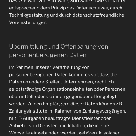
bzw. Auswahl von Hardware, Software sowie Verfahren
entsprechend dem Prinzip des Datenschutzes, durch
Technikgestaltung und durch datenschutzfreundliche
Voreinstellungen.
Übermittlung und Offenbarung von
personenbezogenen Daten
Im Rahmen unserer Verarbeitung von
personenbezogenen Daten kommt es vor, dass die
Daten an andere Stellen, Unternehmen, rechtlich
selbstständige Organisationseinheiten oder Personen
übermittelt oder sie ihnen gegenüber offengelegt
werden. Zu den Empfängern dieser Daten können z.B.
Zahlungsinstitute im Rahmen von Zahlungsvorgängen,
mit IT-Aufgaben beauftragte Dienstleister oder
Anbieter von Diensten und Inhalten, die in eine
Webseite eingebunden werden, gehören. In solchen