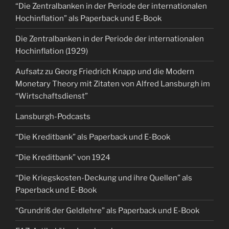
“Die Zentralbanken in der Periode der internationalen
Hochinflation” als Paperback und E-Book
Die Zentralbanken in der Periode der internationalen
Hochinflation (1929)
Aufsatz zu Georg Friedrich Knapp und die Modern
Monetary Theory mit Zitaten von Alfred Lansburgh im
“Wirtschaftsdienst”
Lansburgh-Podcasts
“Die Kreditbank” als Paperback und E-Book
“Die Kreditbank” von 1924
“Die Kriegskosten-Deckung und ihre Quellen” als
Paperback und E-Book
“Grundriß der Geldlehre” als Paperback und E-Book