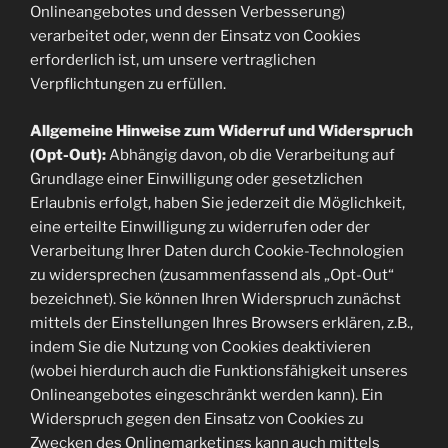
Onlineangebotes und dessen Verbesserung)
verarbeitet oder, wenn der Einsatz von Cookies
erforderlich ist, um unsere vertraglichen
Verpflichtungen zu erfüllen.
Allgemeine Hinweise zum Widerruf und Widerspruch
(Opt-Out):
Abhängig davon, ob die Verarbeitung auf
Grundlage einer Einwilligung oder gesetzlichen
Erlaubnis erfolgt, haben Sie jederzeit die Möglichkeit,
eine erteilte Einwilligung zu widerrufen oder der
Verarbeitung Ihrer Daten durch Cookie-Technologien
zu widersprechen (zusammenfassend als „Opt-Out“
bezeichnet). Sie können Ihren Widerspruch zunächst
mittels der Einstellungen Ihres Browsers erklären, z.B.,
indem Sie die Nutzung von Cookies deaktivieren
(wobei hierdurch auch die Funktionsfähigkeit unseres
Onlineangebotes eingeschränkt werden kann). Ein
Widerspruch gegen den Einsatz von Cookies zu
Zwecken des Onlinemarketings kann auch mittels