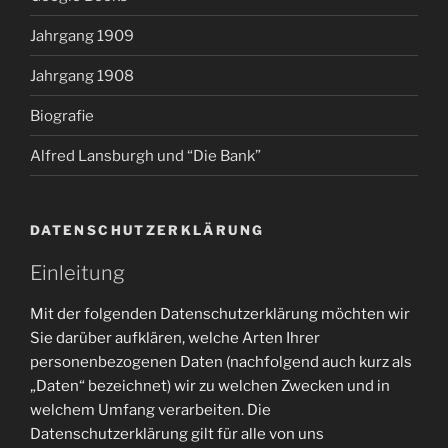
Jahrgang 1909
Jahrgang 1908
Biografie
Alfred Lansburgh und “Die Bank”
DATENSCHUTZERKLÄRUNG
Einleitung
Mit der folgenden Datenschutzerklärung möchten wir
Sie darüber aufklären, welche Arten Ihrer
personenbezogenen Daten (nachfolgend auch kurz als
„Daten“ bezeichnet) wir zu welchen Zwecken und in
welchem Umfang verarbeiten. Die
Datenschutzerklärung gilt für alle von uns