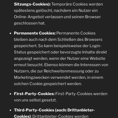
Sitzungs-Cookies):
Temporäre Cookies werden
spätestens gelöscht, nachdem ein Nutzer ein
Online-Angebot verlassen und seinen Browser
geschlossen hat.
Permanente Cookies:
Permanente Cookies
bleiben auch nach dem Schließen des Browsers
gespeichert. So kann beispielsweise der Login-
Status gespeichert oder bevorzugte Inhalte direkt
angezeigt werden, wenn der Nutzer eine Website
erneut besucht. Ebenso können die Interessen von
Nutzern, die zur Reichweitenmessung oder zu
Marketingzwecken verwendet werden, in einem
solchen Cookie gespeichert werden.
First-Party-Cookies:
First-Party-Cookies werden
von uns selbst gesetzt.
Third-Party-Cookies (auch: Drittanbieter-
Cookies)
: Drittanbieter-Cookies werden