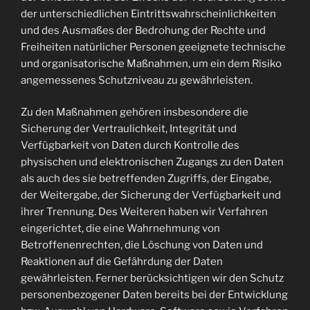
der unterschiedlichen Eintrittswahrscheinlichkeiten
und des Ausmaßes der Bedrohung der Rechte und
Freiheiten natürlicher Personen geeignete technische
und organisatorische Maßnahmen, um ein dem Risiko
angemessenes Schutzniveau zu gewährleisten.
Zu den Maßnahmen gehören insbesondere die
Sicherung der Vertraulichkeit, Integrität und
Verfügbarkeit von Daten durch Kontrolle des
physischen und elektronischen Zugangs zu den Daten
als auch des sie betreffenden Zugriffs, der Eingabe,
der Weitergabe, der Sicherung der Verfügbarkeit und
ihrer Trennung. Des Weiteren haben wir Verfahren
eingerichtet, die eine Wahrnehmung von
Betroffenenrechten, die Löschung von Daten und
Reaktionen auf die Gefährdung der Daten
gewährleisten. Ferner berücksichtigen wir den Schutz
personenbezogener Daten bereits bei der Entwicklung