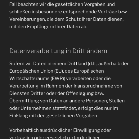
Fall beachten wir die gesetzlichen Vorgaben und
schließen insbesondere entsprechende Verträge bzw.
Vereinbarungen, die dem Schutz Ihrer Daten dienen,
mit den Empfängern Ihrer Daten ab.
Datenverarbeitung in Drittländern
Sofern wir Daten in einem Drittland (d.h., außerhalb der
Europäischen Union (EU), des Europäischen
Wirtschaftsraums (EWR)) verarbeiten oder die
Verarbeitung im Rahmen der Inanspruchnahme von
Diensten Dritter oder der Offenlegung bzw.
Übermittlung von Daten an andere Personen, Stellen
oder Unternehmen stattfindet, erfolgt dies nur im
Einklang mit den gesetzlichen Vorgaben.
Vorbehaltlich ausdrücklicher Einwilligung oder
vertraglich oder gesetzlich erforderlicher