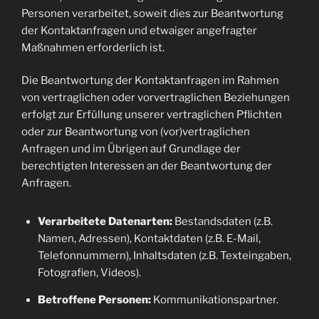
Personen verarbeitet, soweit dies zur Beantwortung
der Kontaktanfragen und etwaiger angefragter
Maßnahmen erforderlich ist.
Die Beantwortung der Kontaktanfragen im Rahmen
von vertraglichen oder vorvertraglichen Beziehungen
erfolgt zur Erfüllung unserer vertraglichen Pflichten
oder zur Beantwortung von (vor)vertraglichen
Anfragen und im Übrigen auf Grundlage der
berechtigten Interessen an der Beantwortung der
Anfragen.
Verarbeitete Datenarten:
Bestandsdaten (z.B.
Namen, Adressen), Kontaktdaten (z.B. E-Mail,
Telefonnummern), Inhaltsdaten (z.B. Texteingaben,
Fotografien, Videos).
Betroffene Personen:
Kommunikationspartner.