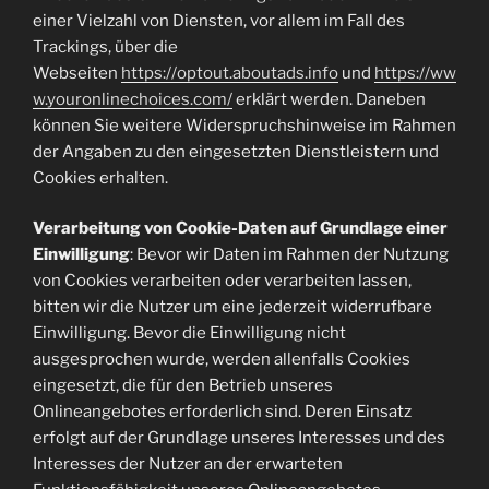
einer Vielzahl von Diensten, vor allem im Fall des
Trackings, über die
Webseiten
https://optout.aboutads.info
und
https://ww
w.youronlinechoices.com/
erklärt werden. Daneben
können Sie weitere Widerspruchshinweise im Rahmen
der Angaben zu den eingesetzten Dienstleistern und
Cookies erhalten.
Verarbeitung von Cookie-Daten auf Grundlage einer
Einwilligung
: Bevor wir Daten im Rahmen der Nutzung
von Cookies verarbeiten oder verarbeiten lassen,
bitten wir die Nutzer um eine jederzeit widerrufbare
Einwilligung. Bevor die Einwilligung nicht
ausgesprochen wurde, werden allenfalls Cookies
eingesetzt, die für den Betrieb unseres
Onlineangebotes erforderlich sind. Deren Einsatz
erfolgt auf der Grundlage unseres Interesses und des
Interesses der Nutzer an der erwarteten