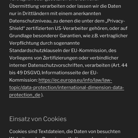
Übermittlung verarbeiten oder lassen wir die Daten
nur in Drittländern mit einem anerkannten
Datenschutzniveau, zu denen die unter dem „Privacy-
Shield“ zertifizierten US-Verarbeiter gehören, oder auf
Grundlage besonderer Garantien, wie z.B. vertraglicher
Verpflichtung durch sogenannte
Standardschutzklauseln der EU-Kommission, des
Vorliegens von Zertifizierungen oder verbindlicher
interner Datenschutzvorschriften, verarbeiten (Art. 44
bis 49 DSGVO, Informationsseite der EU-
Kommission:
https://ec.europa.eu/info/law/law-
topic/data-protection/international-dimension-data-
protection_de
).
Einsatz von Cookies
Cookies sind Textdateien, die Daten von besuchten