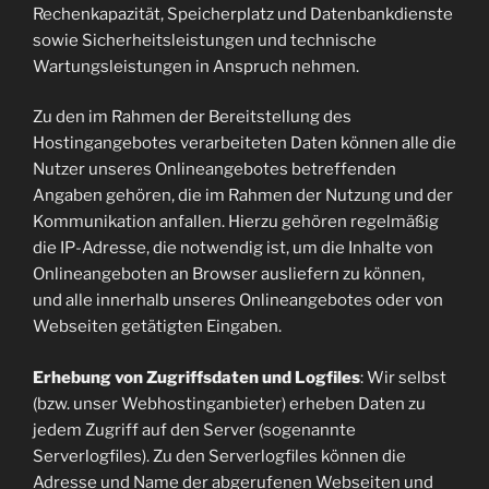
Rechenkapazität, Speicherplatz und Datenbankdienste
sowie Sicherheitsleistungen und technische
Wartungsleistungen in Anspruch nehmen.
Zu den im Rahmen der Bereitstellung des
Hostingangebotes verarbeiteten Daten können alle die
Nutzer unseres Onlineangebotes betreffenden
Angaben gehören, die im Rahmen der Nutzung und der
Kommunikation anfallen. Hierzu gehören regelmäßig
die IP-Adresse, die notwendig ist, um die Inhalte von
Onlineangeboten an Browser ausliefern zu können,
und alle innerhalb unseres Onlineangebotes oder von
Webseiten getätigten Eingaben.
Erhebung von Zugriffsdaten und Logfiles
: Wir selbst
(bzw. unser Webhostinganbieter) erheben Daten zu
jedem Zugriff auf den Server (sogenannte
Serverlogfiles). Zu den Serverlogfiles können die
Adresse und Name der abgerufenen Webseiten und