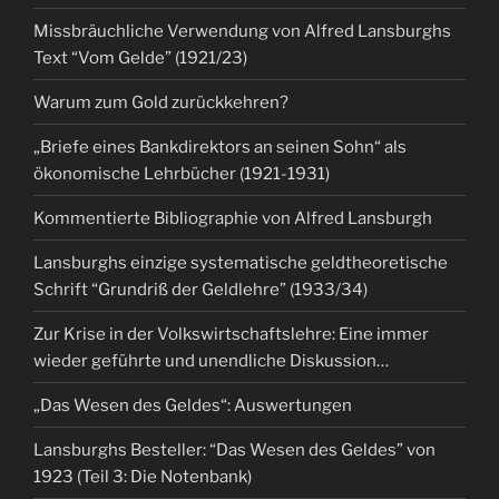
Missbräuchliche Verwendung von Alfred Lansburghs
Text “Vom Gelde” (1921/23)
Warum zum Gold zurückkehren?
„Briefe eines Bankdirektors an seinen Sohn“ als
ökonomische Lehrbücher (1921-1931)
Kommentierte Bibliographie von Alfred Lansburgh
Lansburghs einzige systematische geldtheoretische
Schrift “Grundriß der Geldlehre” (1933/34)
Zur Krise in der Volkswirtschaftslehre: Eine immer
wieder geführte und unendliche Diskussion…
„Das Wesen des Geldes“: Auswertungen
Lansburghs Besteller: “Das Wesen des Geldes” von
1923 (Teil 3: Die Notenbank)