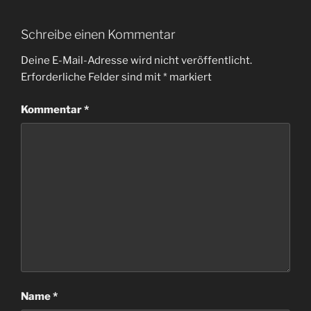
Schreibe einen Kommentar
Deine E-Mail-Adresse wird nicht veröffentlicht.
Erforderliche Felder sind mit
*
markiert
Kommentar
*
Name
*