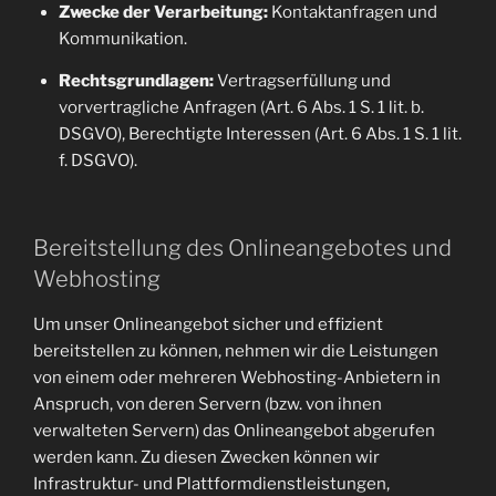
Zwecke der Verarbeitung:
Kontaktanfragen und
Kommunikation.
Rechtsgrundlagen:
Vertragserfüllung und
vorvertragliche Anfragen (Art. 6 Abs. 1 S. 1 lit. b.
DSGVO), Berechtigte Interessen (Art. 6 Abs. 1 S. 1 lit.
f. DSGVO).
Bereitstellung des Onlineangebotes und
Webhosting
Um unser Onlineangebot sicher und effizient
bereitstellen zu können, nehmen wir die Leistungen
von einem oder mehreren Webhosting-Anbietern in
Anspruch, von deren Servern (bzw. von ihnen
verwalteten Servern) das Onlineangebot abgerufen
werden kann. Zu diesen Zwecken können wir
Infrastruktur- und Plattformdienstleistungen,