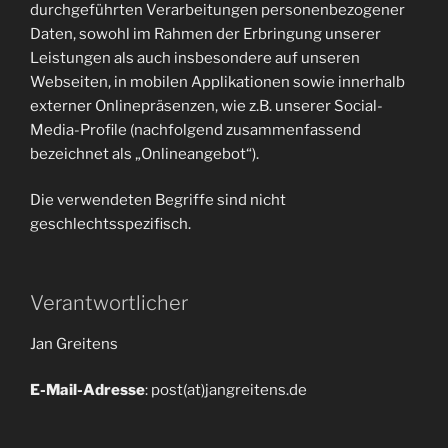
durchgeführten Verarbeitungen personenbezogener
Daten, sowohl im Rahmen der Erbringung unserer
Leistungen als auch insbesondere auf unseren
Webseiten, in mobilen Applikationen sowie innerhalb
externer Onlinepräsenzen, wie z.B. unserer Social-
Media-Profile (nachfolgend zusammenfassend
bezeichnet als „Onlineangebot“).
Die verwendeten Begriffe sind nicht
geschlechtsspezifisch.
Verantwortlicher
Jan Greitens
E-Mail-Adresse
: post(at)jangreitens.de