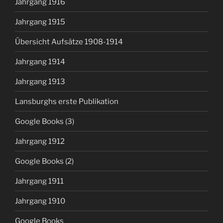
Jahrgang 1916
Jahrgang 1915
Übersicht Aufsätze 1908-1914
Jahrgang 1914
Jahrgang 1913
Lansburghs erste Publikation
Google Books (3)
Jahrgang 1912
Google Books (2)
Jahrgang 1911
Jahrgang 1910
Google Books