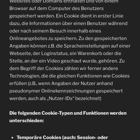
Websites oder Domains enthalten und von einem
Browser auf dem Computer des Benutzers
gespeichert werden. Ein Cookie dient in erster Linie
dazu, die Informationen über einen Benutzer während
oder nach seinem Besuch innerhalb eines
Onlineangebotes zu speichern. Zu den gespeicherten
Angaben können z.B. die Spracheinstellungen auf einer
Webseite, der Loginstatus, ein Warenkorb oder die
Stelle, an der ein Video geschaut wurde, gehören. Zu
dem Begriff der Cookies zählen wir ferner andere
Technologien, die die gleichen Funktionen wie Cookies
erfüllen (z.B., wenn Angaben der Nutzer anhand
pseudonymer Onlinekennzeichnungen gespeichert
werden, auch als „Nutzer-IDs“ bezeichnet)
Die folgenden Cookie-Typen und Funktionen werden
unterschieden:
Temporäre Cookies (auch: Session- oder