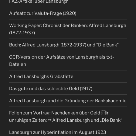
FAZ-Artikel über Lansburgh
Aufsatz zur Valuta-Frage (1920)
Working Paper: Chronist der Banken: Alfred Lansburgh
(1872-1937)
Buch: Alfred Lansburgh (1872-1937) und “Die Bank”
OCR-Version der Aufsätze von Lansburgh als txt-
Dateien
Alfred Lansburghs Grabstätte
Das gute und das schlechte Geld (1917)
Alfred Lansburgh und die Gründung der Bankakademie
Folien zum Vortrag: Nachdenken über Geld in
unruhigen Zeiten: Alfred Lansburgh und „Die Bank“
Lansburgh zur Hyperinflation im August 1923