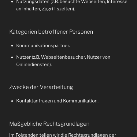
Nutzungsdaten (z.B. besuchte Webseiten, Interesse
an Inhalten, Zugriffszeiten).
Kategorien betroffener Personen
Kommunikationspartner.
Nutzer (z.B. Webseitenbesucher, Nutzer von
Onlinediensten).
Zwecke der Verarbeitung
Kontaktanfragen und Kommunikation.
Maßgebliche Rechtsgrundlagen
Im Folgenden teilen wir die Rechtsgrundlagen der