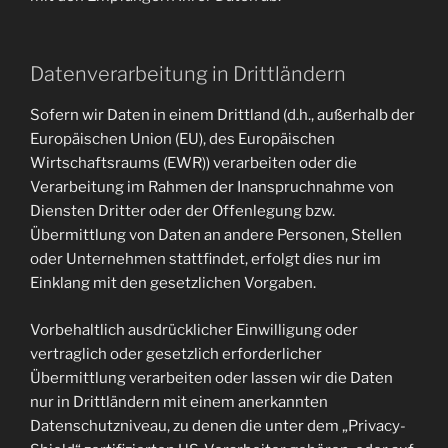
Datenverarbeitung in Drittländern
Sofern wir Daten in einem Drittland (d.h., außerhalb der
Europäischen Union (EU), des Europäischen
Wirtschaftsraums (EWR)) verarbeiten oder die
Verarbeitung im Rahmen der Inanspruchnahme von
Diensten Dritter oder der Offenlegung bzw.
Übermittlung von Daten an andere Personen, Stellen
oder Unternehmen stattfindet, erfolgt dies nur im
Einklang mit den gesetzlichen Vorgaben.
Vorbehaltlich ausdrücklicher Einwilligung oder
vertraglich oder gesetzlich erforderlicher
Übermittlung verarbeiten oder lassen wir die Daten
nur in Drittländern mit einem anerkannten
Datenschutzniveau, zu denen die unter dem „Privacy-