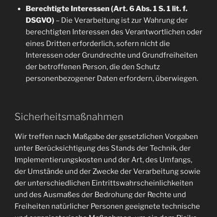
Berechtigte Interessen (Art. 6 Abs. 1 S. 1 lit. f.
DSGVO)
– Die Verarbeitung ist zur Wahrung der
berechtigten Interessen des Verantwortlichen oder
eines Dritten erforderlich, sofern nicht die
Interessen oder Grundrechte und Grundfreiheiten
der betroffenen Person, die den Schutz
personenbezogener Daten erfordern, überwiegen.
Sicherheitsmaßnahmen
Wir treffen nach Maßgabe der gesetzlichen Vorgaben
unter Berücksichtigung des Stands der Technik, der
Implementierungskosten und der Art, des Umfangs,
der Umstände und der Zwecke der Verarbeitung sowie
der unterschiedlichen Eintrittswahrscheinlichkeiten
und des Ausmaßes der Bedrohung der Rechte und
Freiheiten natürlicher Personen geeignete technische