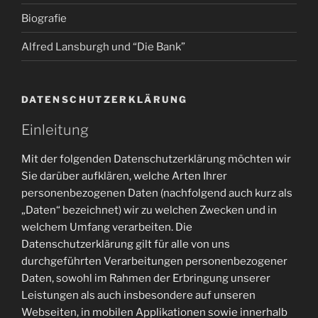
Biografie
Alfred Lansburgh und “Die Bank”
DATENSCHUTZERKLÄRUNG
Einleitung
Mit der folgenden Datenschutzerklärung möchten wir
Sie darüber aufklären, welche Arten Ihrer
personenbezogenen Daten (nachfolgend auch kurz als
„Daten“ bezeichnet) wir zu welchen Zwecken und in
welchem Umfang verarbeiten. Die
Datenschutzerklärung gilt für alle von uns
durchgeführten Verarbeitungen personenbezogener
Daten, sowohl im Rahmen der Erbringung unserer
Leistungen als auch insbesondere auf unseren
Webseiten, in mobilen Applikationen sowie innerhalb