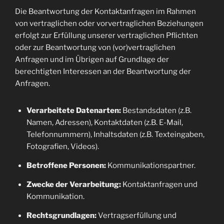
Die Beantwortung der Kontaktanfragen im Rahmen
von vertraglichen oder vorvertraglichen Beziehungen
erfolgt zur Erfüllung unserer vertraglichen Pflichten
oder zur Beantwortung von (vor)vertraglichen
Anfragen und im Übrigen auf Grundlage der
berechtigten Interessen an der Beantwortung der
Anfragen.
Verarbeitete Datenarten:
Bestandsdaten (z.B.
Namen, Adressen), Kontaktdaten (z.B. E-Mail,
Telefonnummern), Inhaltsdaten (z.B. Texteingaben,
Fotografien, Videos).
Betroffene Personen:
Kommunikationspartner.
Zwecke der Verarbeitung:
Kontaktanfragen und
Kommunikation.
Rechtsgrundlagen:
Vertragserfüllung und