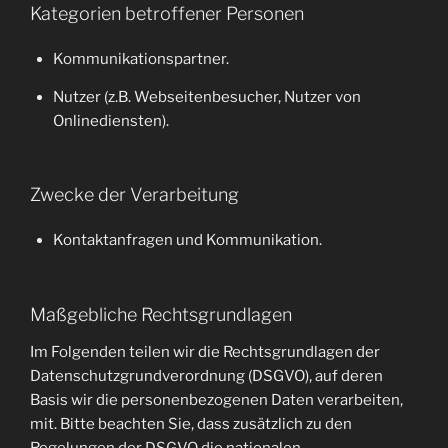
Kategorien betroffener Personen
Kommunikationspartner.
Nutzer (z.B. Webseitenbesucher, Nutzer von
Onlinediensten).
Zwecke der Verarbeitung
Kontaktanfragen und Kommunikation.
Maßgebliche Rechtsgrundlagen
Im Folgenden teilen wir die Rechtsgrundlagen der
Datenschutzgrundverordnung (DSGVO), auf deren
Basis wir die personenbezogenen Daten verarbeiten,
mit. Bitte beachten Sie, dass zusätzlich zu den