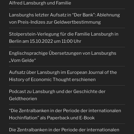
Alfred Lansburgh und Familie
Lansburghs letzter Aufsatz in “Der Bank”: Ablehnung
von Preis-Indizes zur Geldwertbestimmung
Stolperstein-Verlegung für die Familie Lansburgh in
Berlin am 15.10.2022 um 11:00 Uhr
Englischsprachige Übersetzungen von Lansburghs
„Vom Gelde“
Aufsatz über Lansburgh im European Journal of the
History of Economic Thought erschienen
Podcast zu Lansburgh und der Geschichte der
Geldtheorien
“Die Zentralbanken in der Periode der internationalen
Hochinflation” als Paperback und E-Book
Die Zentralbanken in der Periode der internationalen