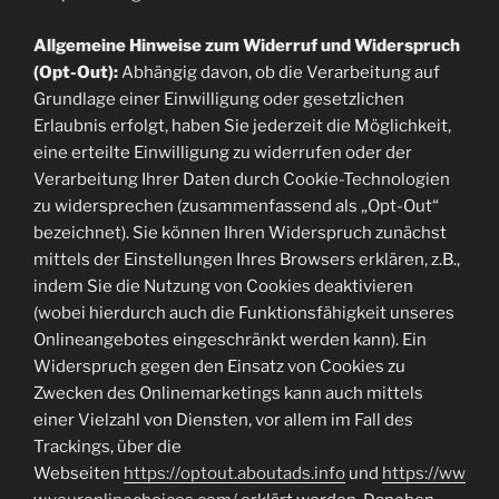
Allgemeine Hinweise zum Widerruf und Widerspruch
(Opt-Out):
Abhängig davon, ob die Verarbeitung auf
Grundlage einer Einwilligung oder gesetzlichen
Erlaubnis erfolgt, haben Sie jederzeit die Möglichkeit,
eine erteilte Einwilligung zu widerrufen oder der
Verarbeitung Ihrer Daten durch Cookie-Technologien
zu widersprechen (zusammenfassend als „Opt-Out“
bezeichnet). Sie können Ihren Widerspruch zunächst
mittels der Einstellungen Ihres Browsers erklären, z.B.,
indem Sie die Nutzung von Cookies deaktivieren
(wobei hierdurch auch die Funktionsfähigkeit unseres
Onlineangebotes eingeschränkt werden kann). Ein
Widerspruch gegen den Einsatz von Cookies zu
Zwecken des Onlinemarketings kann auch mittels
einer Vielzahl von Diensten, vor allem im Fall des
Trackings, über die
Webseiten
https://optout.aboutads.info
und
https://ww