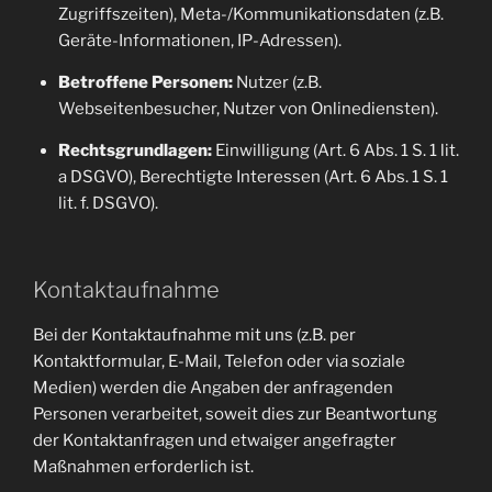
Zugriffszeiten), Meta-/Kommunikationsdaten (z.B.
Geräte-Informationen, IP-Adressen).
Betroffene Personen:
Nutzer (z.B.
Webseitenbesucher, Nutzer von Onlinediensten).
Rechtsgrundlagen:
Einwilligung (Art. 6 Abs. 1 S. 1 lit.
a DSGVO), Berechtigte Interessen (Art. 6 Abs. 1 S. 1
lit. f. DSGVO).
Kontaktaufnahme
Bei der Kontaktaufnahme mit uns (z.B. per
Kontaktformular, E-Mail, Telefon oder via soziale
Medien) werden die Angaben der anfragenden
Personen verarbeitet, soweit dies zur Beantwortung
der Kontaktanfragen und etwaiger angefragter
Maßnahmen erforderlich ist.