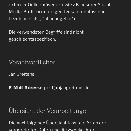
externer Onlinepräsenzen, wie z.B. unserer Social-
Media-Profile (nachfolgend zusammenfassend
bezeichnet als „Onlineangebot“).
Die verwendeten Begriffe sind nicht
geschlechtsspezifisch.
Verantwortlicher
Jan Greitens
E-Mail-Adresse
: post(at)jangreitens.de
Übersicht der Verarbeitungen
Die nachfolgende Übersicht fasst die Arten der
verarbeiteten Daten und die Zwecke ihrer