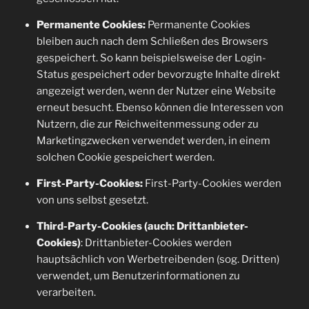
Permanente Cookies:
Permanente Cookies
bleiben auch nach dem Schließen des Browsers
gespeichert. So kann beispielsweise der Login-
Status gespeichert oder bevorzugte Inhalte direkt
angezeigt werden, wenn der Nutzer eine Website
erneut besucht. Ebenso können die Interessen von
Nutzern, die zur Reichweitenmessung oder zu
Marketingzwecken verwendet werden, in einem
solchen Cookie gespeichert werden.
First-Party-Cookies:
First-Party-Cookies werden
von uns selbst gesetzt.
Third-Party-Cookies (auch: Drittanbieter-
Cookies)
: Drittanbieter-Cookies werden
hauptsächlich von Werbetreibenden (sog. Dritten)
verwendet, um Benutzerinformationen zu
verarbeiten.