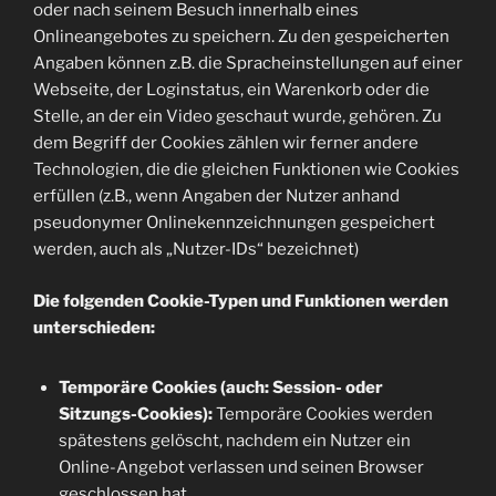
oder nach seinem Besuch innerhalb eines
Onlineangebotes zu speichern. Zu den gespeicherten
Angaben können z.B. die Spracheinstellungen auf einer
Webseite, der Loginstatus, ein Warenkorb oder die
Stelle, an der ein Video geschaut wurde, gehören. Zu
dem Begriff der Cookies zählen wir ferner andere
Technologien, die die gleichen Funktionen wie Cookies
erfüllen (z.B., wenn Angaben der Nutzer anhand
pseudonymer Onlinekennzeichnungen gespeichert
werden, auch als „Nutzer-IDs“ bezeichnet)
Die folgenden Cookie-Typen und Funktionen werden
unterschieden:
Temporäre Cookies (auch: Session- oder
Sitzungs-Cookies):
Temporäre Cookies werden
spätestens gelöscht, nachdem ein Nutzer ein
Online-Angebot verlassen und seinen Browser
geschlossen hat.