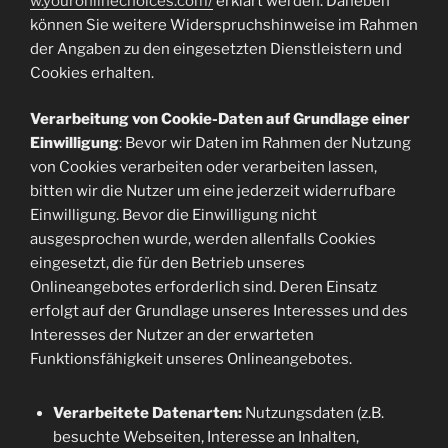
w.youronlinechoices.com/
erklärt werden. Daneben
können Sie weitere Widerspruchshinweise im Rahmen
der Angaben zu den eingesetzten Dienstleistern und
Cookies erhalten.
Verarbeitung von Cookie-Daten auf Grundlage einer
Einwilligung
: Bevor wir Daten im Rahmen der Nutzung
von Cookies verarbeiten oder verarbeiten lassen,
bitten wir die Nutzer um eine jederzeit widerrufbare
Einwilligung. Bevor die Einwilligung nicht
ausgesprochen wurde, werden allenfalls Cookies
eingesetzt, die für den Betrieb unseres
Onlineangebotes erforderlich sind. Deren Einsatz
erfolgt auf der Grundlage unseres Interesses und des
Interesses der Nutzer an der erwarteten
Funktionsfähigkeit unseres Onlineangebotes.
Verarbeitete Datenarten:
Nutzungsdaten (z.B.
besuchte Webseiten, Interesse an Inhalten,