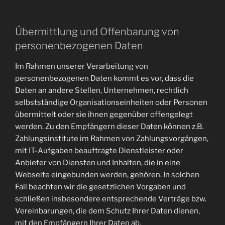
Übermittlung und Offenbarung von
personenbezogenen Daten
Im Rahmen unserer Verarbeitung von
personenbezogenen Daten kommt es vor, dass die
Daten an andere Stellen, Unternehmen, rechtlich
selbstständige Organisationseinheiten oder Personen
übermittelt oder sie ihnen gegenüber offengelegt
werden. Zu den Empfängern dieser Daten können z.B.
Zahlungsinstitute im Rahmen von Zahlungsvorgängen,
mit IT-Aufgaben beauftragte Dienstleister oder
Anbieter von Diensten und Inhalten, die in eine
Webseite eingebunden werden, gehören. In solchen
Fall beachten wir die gesetzlichen Vorgaben und
schließen insbesondere entsprechende Verträge bzw.
Vereinbarungen, die dem Schutz Ihrer Daten dienen,
mit den Empfängern Ihrer Daten ab.