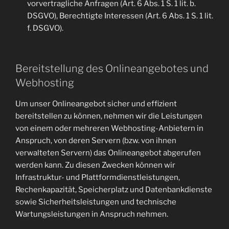
vorvertragliche Anfragen (Art. 6 Abs. 1 S. 1 lit. b.
DSGVO), Berechtigte Interessen (Art. 6 Abs. 1 S. 1 lit.
f. DSGVO).
Bereitstellung des Onlineangebotes und
Webhosting
Um unser Onlineangebot sicher und effizient
bereitstellen zu können, nehmen wir die Leistungen
von einem oder mehreren Webhosting-Anbietern in
Anspruch, von deren Servern (bzw. von ihnen
verwalteten Servern) das Onlineangebot abgerufen
werden kann. Zu diesen Zwecken können wir
Infrastruktur- und Plattformdienstleistungen,
Rechenkapazität, Speicherplatz und Datenbankdienste
sowie Sicherheitsleistungen und technische
Wartungsleistungen in Anspruch nehmen.