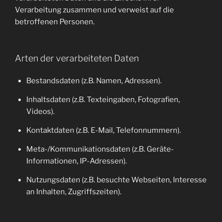
Verarbeitung zusammen und verweist auf die
betroffenen Personen.
Arten der verarbeiteten Daten
Bestandsdaten (z.B. Namen, Adressen).
Inhaltsdaten (z.B. Texteingaben, Fotografien,
Videos).
Kontaktdaten (z.B. E-Mail, Telefonnummern).
Meta-/Kommunikationsdaten (z.B. Geräte-
Informationen, IP-Adressen).
Nutzungsdaten (z.B. besuchte Webseiten, Interesse
an Inhalten, Zugriffszeiten).