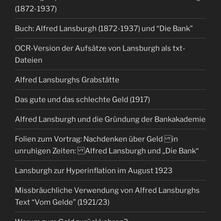
(1872-1937)
Buch: Alfred Lansburgh (1872-1937) und “Die Bank”
OCR-Version der Aufsätze von Lansburgh als txt-
Dateien
Alfred Lansburghs Grabstätte
Das gute und das schlechte Geld (1917)
Alfred Lansburgh und die Gründung der Bankakademie
Folien zum Vortrag: Nachdenken über Geld in
unruhigen Zeiten: Alfred Lansburgh und „Die Bank“
Lansburgh zur Hyperinflation im August 1923
Missbräuchliche Verwendung von Alfred Lansburghs
Text “Vom Gelde” (1921/23)