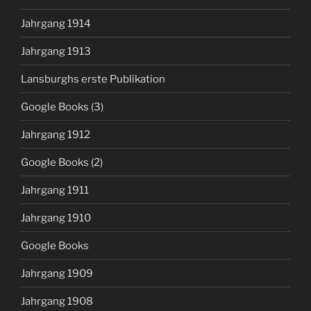
Jahrgang 1914
Jahrgang 1913
Lansburghs erste Publikation
Google Books (3)
Jahrgang 1912
Google Books (2)
Jahrgang 1911
Jahrgang 1910
Google Books
Jahrgang 1909
Jahrgang 1908