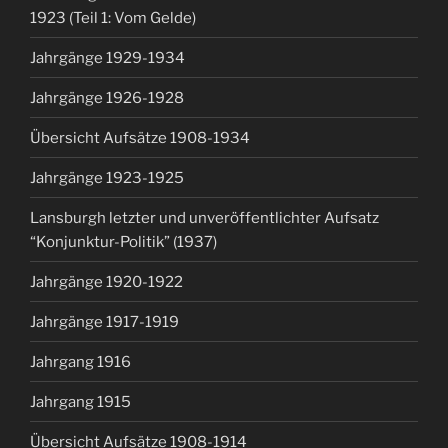
1923 (Teil 1: Vom Gelde)
Jahrgänge 1929-1934
Jahrgänge 1926-1928
Übersicht Aufsätze 1908-1934
Jahrgänge 1923-1925
Lansburgh letzter und unveröffentlichter Aufsatz
“Konjunktur-Politik” (1937)
Jahrgänge 1920-1922
Jahrgänge 1917-1919
Jahrgang 1916
Jahrgang 1915
Übersicht Aufsätze 1908-1914