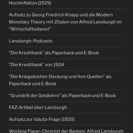
Hochinflation (1929)
Aufsatz zu Georg Friedrich Knapp und die Modern
Monetary Theory mit Zitaten von Alfred Lansburgh im
“Wirtschaftsdienst”
Lansburgh-Podcasts
“Die Kreditbank” als Paperback und E-Book
“Die Kreditbank” von 1924
“Die Kriegskosten-Deckung und ihre Quellen” als
Paperback und E-Book
“Grundriß der Geldlehre” als Paperback und E-Book
FAZ-Artikel über Lansburgh
Aufsatz zur Valuta-Frage (1920)
Working Paper: Chronist der Banken: Alfred Lansburgh