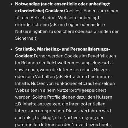
Notwendige (auch: essentielle oder unbedingt
erforderliche) Cookies:
Cookies können zum einen
für den Betrieb einer Webseite unbedingt
erforderlich sein (z.B. um Logins oder andere
Nutzereingaben zu speichern oder aus Gründen der
Sicherheit).
Statistik-, Marketing- und Personalisierungs-
Cookies
: Ferner werden Cookies im Regelfall auch
im Rahmen der Reichweitenmessung eingesetzt
sowie dann, wenn die Interessen eines Nutzers
oder sein Verhalten (z.B. Betrachten bestimmter
Inhalte, Nutzen von Funktionen etc.) auf einzelnen
Webseiten in einem Nutzerprofil gespeichert
werden. Solche Profile dienen dazu, den Nutzern
z.B. Inhalte anzuzeigen, die ihren potentiellen
Interessen entsprechen. Dieses Verfahren wird
auch als „Tracking“, d.h., Nachverfolgung der
potentiellen Interessen der Nutzer bezeichnet. .