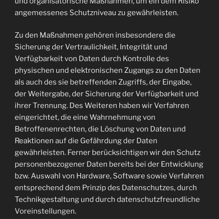
und organisatorische Maßnahmen, um ein dem Risiko
angemessenes Schutzniveau zu gewährleisten.
Zu den Maßnahmen gehören insbesondere die
Sicherung der Vertraulichkeit, Integrität und
Verfügbarkeit von Daten durch Kontrolle des
physischen und elektronischen Zugangs zu den Daten
als auch des sie betreffenden Zugriffs, der Eingabe,
der Weitergabe, der Sicherung der Verfügbarkeit und
ihrer Trennung. Des Weiteren haben wir Verfahren
eingerichtet, die eine Wahrnehmung von
Betroffenenrechten, die Löschung von Daten und
Reaktionen auf die Gefährdung der Daten
gewährleisten. Ferner berücksichtigen wir den Schutz
personenbezogener Daten bereits bei der Entwicklung
bzw. Auswahl von Hardware, Software sowie Verfahren
entsprechend dem Prinzip des Datenschutzes, durch
Technikgestaltung und durch datenschutzfreundliche
Voreinstellungen.