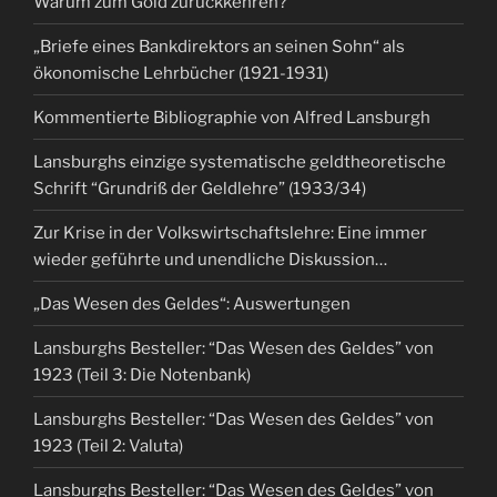
Warum zum Gold zurückkehren?
„Briefe eines Bankdirektors an seinen Sohn“ als
ökonomische Lehrbücher (1921-1931)
Kommentierte Bibliographie von Alfred Lansburgh
Lansburghs einzige systematische geldtheoretische
Schrift “Grundriß der Geldlehre” (1933/34)
Zur Krise in der Volkswirtschaftslehre: Eine immer
wieder geführte und unendliche Diskussion…
„Das Wesen des Geldes“: Auswertungen
Lansburghs Besteller: “Das Wesen des Geldes” von
1923 (Teil 3: Die Notenbank)
Lansburghs Besteller: “Das Wesen des Geldes” von
1923 (Teil 2: Valuta)
Lansburghs Besteller: “Das Wesen des Geldes” von