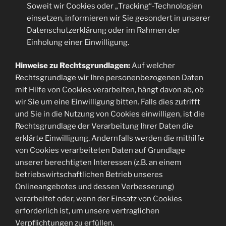
Soweit wir Cookies oder „Tracking“-Technologien
einsetzen, informieren wir Sie gesondert in unserer
Datenschutzerklärung oder im Rahmen der
Einholung einer Einwilligung.
Hinweise zu Rechtsgrundlagen:
Auf welcher
Rechtsgrundlage wir Ihre personenbezogenen Daten
mit Hilfe von Cookies verarbeiten, hängt davon ab, ob
wir Sie um eine Einwilligung bitten. Falls dies zutrifft
und Sie in die Nutzung von Cookies einwilligen, ist die
Rechtsgrundlage der Verarbeitung Ihrer Daten die
erklärte Einwilligung. Andernfalls werden die mithilfe
von Cookies verarbeiteten Daten auf Grundlage
unserer berechtigten Interessen (z.B. an einem
betriebswirtschaftlichen Betrieb unseres
Onlineangebotes und dessen Verbesserung)
verarbeitet oder, wenn der Einsatz von Cookies
erforderlich ist, um unsere vertraglichen
Verpflichtungen zu erfüllen.