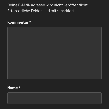
Deine E-Mail-Adresse wird nicht veröffentlicht.
Erforderliche Felder sind mit
*
markiert
Kommentar
*
Name
*