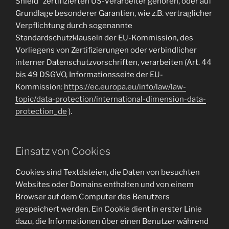
Shield“ zertifizierten US-Verarbeiter gehören, oder auf
Grundlage besonderer Garantien, wie z.B. vertraglicher
Verpflichtung durch sogenannte
Standardschutzklauseln der EU-Kommission, des
Vorliegens von Zertifizierungen oder verbindlicher
interner Datenschutzvorschriften, verarbeiten (Art. 44
bis 49 DSGVO, Informationsseite der EU-
Kommission:
https://ec.europa.eu/info/law/law-
topic/data-protection/international-dimension-data-
protection_de
).
Einsatz von Cookies
Cookies sind Textdateien, die Daten von besuchten
Websites oder Domains enthalten und von einem
Browser auf dem Computer des Benutzers
gespeichert werden. Ein Cookie dient in erster Linie
dazu, die Informationen über einen Benutzer während