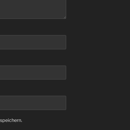
speichern.