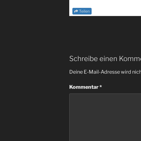
Teilen
Schreibe einen Komm
Deine E-Mail-Adresse wird nicht
Kommentar
*