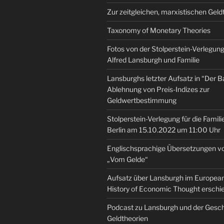
Zur zeitgleichen, marxistischen Geld
Taxonomy of Monetary Theories
Fotos von der Stolperstein-Verlegung 
Alfred Lansburgh und Familie
Lansburghs letzter Aufsatz in “Der B
Ablehnung von Preis-Indizes zur
Geldwertbestimmung
Stolperstein-Verlegung für die Famili
Berlin am 15.10.2022 um 11:00 Uhr
Englischsprachige Übersetzungen v
„Vom Gelde“
Aufsatz über Lansburgh im European 
History of Economic Thought erschi
Podcast zu Lansburgh und der Gesch
Geldtheorien