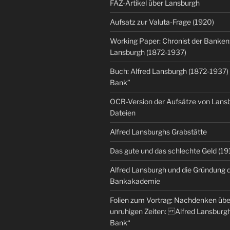
FAZ-Artikel über Lansburgh
Aufsatz zur Valuta-Frage (1920)
Working Paper: Chronist der Banken:
Lansburgh (1872-1937)
Buch: Alfred Lansburgh (1872-1937)
Bank”
OCR-Version der Aufsätze von Lansbu
Dateien
Alfred Lansburghs Grabstätte
Das gute und das schlechte Geld (19
Alfred Lansburgh und die Gründung 
Bankakademie
Folien zum Vortrag: Nachdenken üb
unruhigen Zeiten: Alfred Lansburgh
Bank“