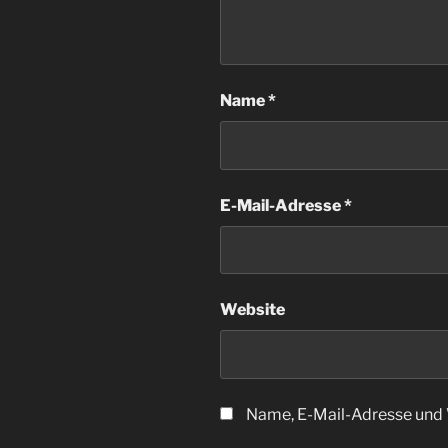
Name
*
E-Mail-Adresse
*
Website
Name, E-Mail-Adresse und 