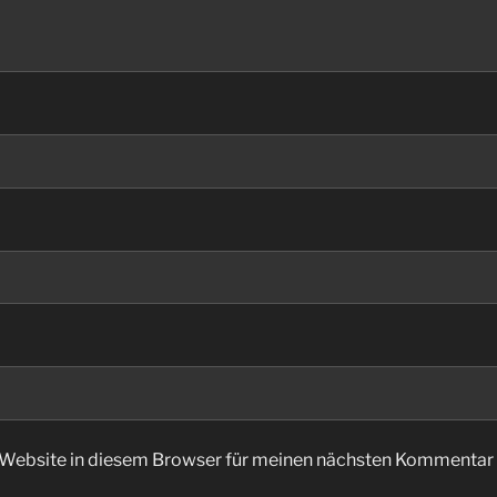
Website in diesem Browser für meinen nächsten Kommentar 