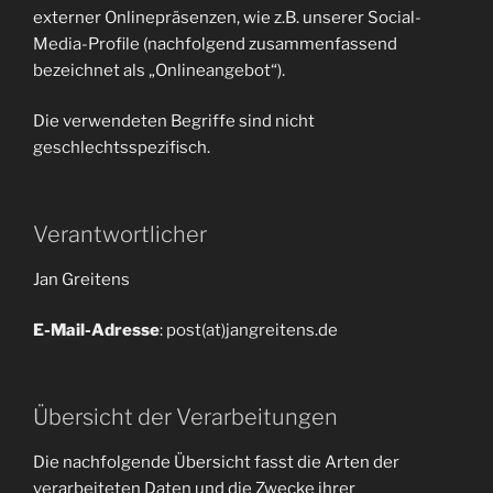
externer Onlinepräsenzen, wie z.B. unserer Social-
Media-Profile (nachfolgend zusammenfassend
bezeichnet als „Onlineangebot“).
Die verwendeten Begriffe sind nicht
geschlechtsspezifisch.
Verantwortlicher
Jan Greitens
E-Mail-Adresse
: post(at)jangreitens.de
Übersicht der Verarbeitungen
Die nachfolgende Übersicht fasst die Arten der
verarbeiteten Daten und die Zwecke ihrer