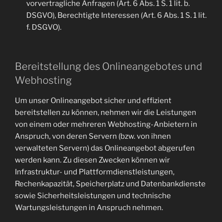
vorvertragliche Anfragen (Art. 6 Abs. 1 S. 1 lit. b.
DSGVO), Berechtigte Interessen (Art. 6 Abs. 1 S. 1 lit.
f. DSGVO).
Bereitstellung des Onlineangebotes und
Webhosting
Um unser Onlineangebot sicher und effizient
bereitstellen zu können, nehmen wir die Leistungen
von einem oder mehreren Webhosting-Anbietern in
Anspruch, von deren Servern (bzw. von ihnen
verwalteten Servern) das Onlineangebot abgerufen
werden kann. Zu diesen Zwecken können wir
Infrastruktur- und Plattformdienstleistungen,
Rechenkapazität, Speicherplatz und Datenbankdienste
sowie Sicherheitsleistungen und technische
Wartungsleistungen in Anspruch nehmen.