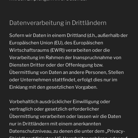
Datenverarbeitung in Drittländern
Sofern wir Daten in einem Drittland (d.h., außerhalb der
Europäischen Union (EU), des Europäischen
Wirtschaftsraums (EWR)) verarbeiten oder die
Verarbeitung im Rahmen der Inanspruchnahme von
Diensten Dritter oder der Offenlegung bzw.
Übermittlung von Daten an andere Personen, Stellen
oder Unternehmen stattfindet, erfolgt dies nur im
Einklang mit den gesetzlichen Vorgaben.
Vorbehaltlich ausdrücklicher Einwilligung oder
vertraglich oder gesetzlich erforderlicher
Übermittlung verarbeiten oder lassen wir die Daten
nur in Drittländern mit einem anerkannten
Datenschutzniveau, zu denen die unter dem „Privacy-