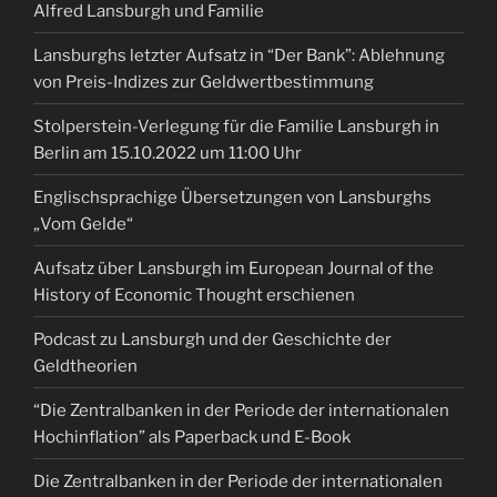
Alfred Lansburgh und Familie
Lansburghs letzter Aufsatz in “Der Bank”: Ablehnung
von Preis-Indizes zur Geldwertbestimmung
Stolperstein-Verlegung für die Familie Lansburgh in
Berlin am 15.10.2022 um 11:00 Uhr
Englischsprachige Übersetzungen von Lansburghs
„Vom Gelde“
Aufsatz über Lansburgh im European Journal of the
History of Economic Thought erschienen
Podcast zu Lansburgh und der Geschichte der
Geldtheorien
“Die Zentralbanken in der Periode der internationalen
Hochinflation” als Paperback und E-Book
Die Zentralbanken in der Periode der internationalen