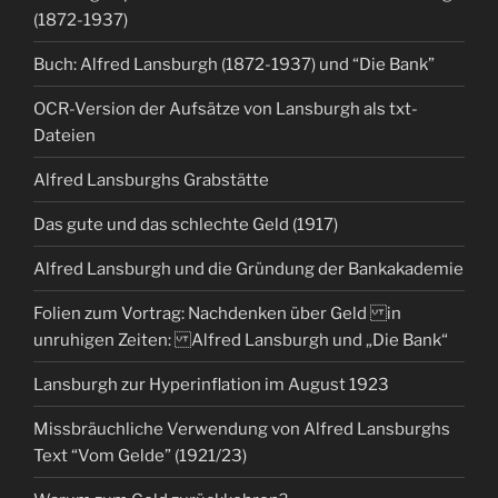
(1872-1937)
Buch: Alfred Lansburgh (1872-1937) und “Die Bank”
OCR-Version der Aufsätze von Lansburgh als txt-
Dateien
Alfred Lansburghs Grabstätte
Das gute und das schlechte Geld (1917)
Alfred Lansburgh und die Gründung der Bankakademie
Folien zum Vortrag: Nachdenken über Geld in
unruhigen Zeiten: Alfred Lansburgh und „Die Bank“
Lansburgh zur Hyperinflation im August 1923
Missbräuchliche Verwendung von Alfred Lansburghs
Text “Vom Gelde” (1921/23)