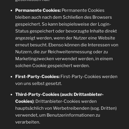
Permanente Cookies:
Permanente Cookies
bleiben auch nach dem Schließen des Browsers
gespeichert. So kann beispielsweise der Login-
Status gespeichert oder bevorzugte Inhalte direkt
angezeigt werden, wenn der Nutzer eine Website
erneut besucht. Ebenso können die Interessen von
Nutzern, die zur Reichweitenmessung oder zu
Marketingzwecken verwendet werden, in einem
solchen Cookie gespeichert werden.
First-Party-Cookies:
First-Party-Cookies werden
von uns selbst gesetzt.
Third-Party-Cookies (auch: Drittanbieter-
Cookies)
: Drittanbieter-Cookies werden
hauptsächlich von Werbetreibenden (sog. Dritten)
verwendet, um Benutzerinformationen zu
verarbeiten.