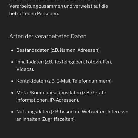
Verarbeitung zusammen und verweist auf die
betroffenen Personen.
Arten der verarbeiteten Daten
Bestandsdaten (z.B. Namen, Adressen).
Inhaltsdaten (z.B. Texteingaben, Fotografien,
Videos).
Kontaktdaten (z.B. E-Mail, Telefonnummern).
Meta-/Kommunikationsdaten (z.B. Geräte-
Informationen, IP-Adressen).
Nutzungsdaten (z.B. besuchte Webseiten, Interesse
an Inhalten, Zugriffszeiten).