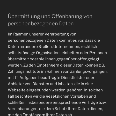
Übermittlung und Offenbarung von
personenbezogenen Daten
Im Rahmen unserer Verarbeitung von
personenbezogenen Daten kommt es vor, dass die
Daten an andere Stellen, Unternehmen, rechtlich
selbstständige Organisationseinheiten oder Personen
übermittelt oder sie ihnen gegenüber offengelegt
werden. Zu den Empfängern dieser Daten können z.B.
Zahlungsinstitute im Rahmen von Zahlungsvorgängen,
mit IT-Aufgaben beauftragte Dienstleister oder
Anbieter von Diensten und Inhalten, die in eine
Webseite eingebunden werden, gehören. In solchen
Fall beachten wir die gesetzlichen Vorgaben und
schließen insbesondere entsprechende Verträge bzw.
Vereinbarungen, die dem Schutz Ihrer Daten dienen,
mit den Empfängern Ihrer Daten ab.