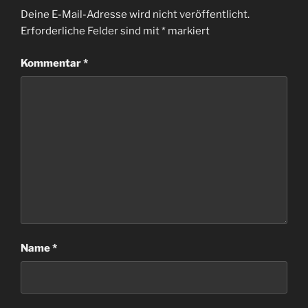
Deine E-Mail-Adresse wird nicht veröffentlicht.
Erforderliche Felder sind mit
*
markiert
Kommentar
*
Name
*