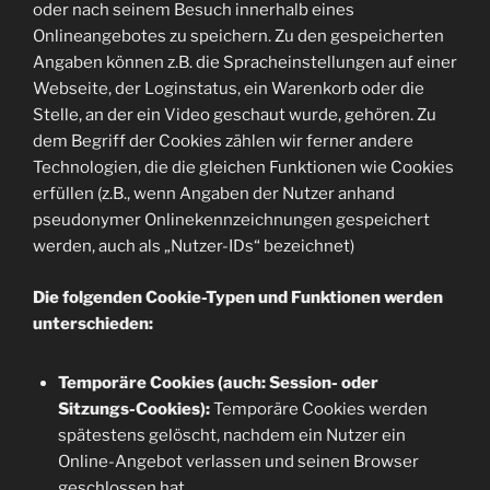
oder nach seinem Besuch innerhalb eines
Onlineangebotes zu speichern. Zu den gespeicherten
Angaben können z.B. die Spracheinstellungen auf einer
Webseite, der Loginstatus, ein Warenkorb oder die
Stelle, an der ein Video geschaut wurde, gehören. Zu
dem Begriff der Cookies zählen wir ferner andere
Technologien, die die gleichen Funktionen wie Cookies
erfüllen (z.B., wenn Angaben der Nutzer anhand
pseudonymer Onlinekennzeichnungen gespeichert
werden, auch als „Nutzer-IDs“ bezeichnet)
Die folgenden Cookie-Typen und Funktionen werden
unterschieden:
Temporäre Cookies (auch: Session- oder
Sitzungs-Cookies):
Temporäre Cookies werden
spätestens gelöscht, nachdem ein Nutzer ein
Online-Angebot verlassen und seinen Browser
geschlossen hat.