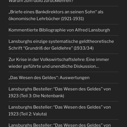
Warum zum Gold zurückkehren?
„Briefe eines Bankdirektors an seinen Sohn“ als
ökonomische Lehrbücher (1921-1931)
Kommentierte Bibliographie von Alfred Lansburgh
Lansburghs einzige systematische geldtheoretische
Schrift “Grundriß der Geldlehre” (1933/34)
Zur Krise in der Volkswirtschaftslehre: Eine immer
wieder geführte und unendliche Diskussion…
„Das Wesen des Geldes“: Auswertungen
Lansburghs Besteller: “Das Wesen des Geldes” von
1923 (Teil 3: Die Notenbank)
Lansburghs Besteller: “Das Wesen des Geldes” von
1923 (Teil 2: Valuta)
Lansburghs Besteller: “Das Wesen des Geldes” von