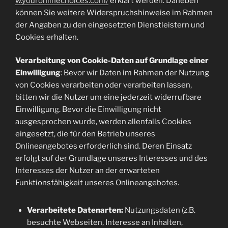
w.youronlinechoices.com/
erklärt werden. Daneben
können Sie weitere Widerspruchshinweise im Rahmen
der Angaben zu den eingesetzten Dienstleistern und
Cookies erhalten.
Verarbeitung von Cookie-Daten auf Grundlage einer
Einwilligung
: Bevor wir Daten im Rahmen der Nutzung
von Cookies verarbeiten oder verarbeiten lassen,
bitten wir die Nutzer um eine jederzeit widerrufbare
Einwilligung. Bevor die Einwilligung nicht
ausgesprochen wurde, werden allenfalls Cookies
eingesetzt, die für den Betrieb unseres
Onlineangebotes erforderlich sind. Deren Einsatz
erfolgt auf der Grundlage unseres Interesses und des
Interesses der Nutzer an der erwarteten
Funktionsfähigkeit unseres Onlineangebotes.
Verarbeitete Datenarten:
Nutzungsdaten (z.B.
besuchte Webseiten, Interesse an Inhalten,