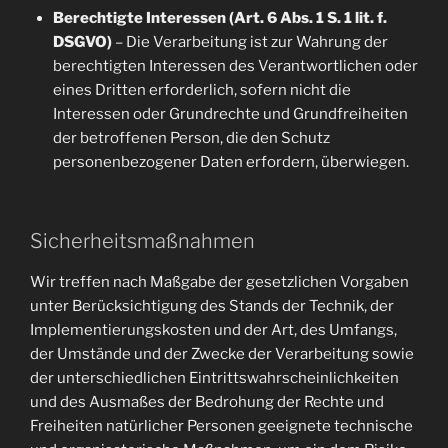
Berechtigte Interessen (Art. 6 Abs. 1 S. 1 lit. f.
DSGVO)
– Die Verarbeitung ist zur Wahrung der
berechtigten Interessen des Verantwortlichen oder
eines Dritten erforderlich, sofern nicht die
Interessen oder Grundrechte und Grundfreiheiten
der betroffenen Person, die den Schutz
personenbezogener Daten erfordern, überwiegen.
Sicherheitsmaßnahmen
Wir treffen nach Maßgabe der gesetzlichen Vorgaben
unter Berücksichtigung des Stands der Technik, der
Implementierungskosten und der Art, des Umfangs,
der Umstände und der Zwecke der Verarbeitung sowie
der unterschiedlichen Eintrittswahrscheinlichkeiten
und des Ausmaßes der Bedrohung der Rechte und
Freiheiten natürlicher Personen geeignete technische