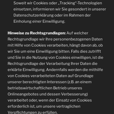
Soweit wir Cookies oder „Tracking“-Technologien
einsetzen, informieren wir Sie gesondert in unserer
Datenschutzerklärung oder im Rahmen der
Einholung einer Einwilligung.
Hinweise zu Rechtsgrundlagen:
Auf welcher
Rechtsgrundlage wir Ihre personenbezogenen Daten
mit Hilfe von Cookies verarbeiten, hängt davon ab, ob
wir Sie um eine Einwilligung bitten. Falls dies zutrifft
und Sie in die Nutzung von Cookies einwilligen, ist die
Rechtsgrundlage der Verarbeitung Ihrer Daten die
erklärte Einwilligung. Andernfalls werden die mithilfe
von Cookies verarbeiteten Daten auf Grundlage
unserer berechtigten Interessen (z.B. an einem
betriebswirtschaftlichen Betrieb unseres
Onlineangebotes und dessen Verbesserung)
verarbeitet oder, wenn der Einsatz von Cookies
erforderlich ist, um unsere vertraglichen
Verpflichtungen zu erfüllen.