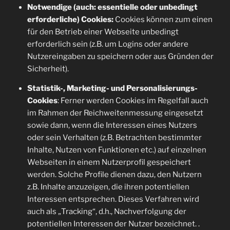
Notwendige (auch: essentielle oder unbedingt
erforderliche) Cookies:
Cookies können zum einen
für den Betrieb einer Webseite unbedingt
erforderlich sein (z.B. um Logins oder andere
Nutzereingaben zu speichern oder aus Gründen der
Sicherheit).
Statistik-, Marketing- und Personalisierungs-
Cookies
: Ferner werden Cookies im Regelfall auch
im Rahmen der Reichweitenmessung eingesetzt
sowie dann, wenn die Interessen eines Nutzers
oder sein Verhalten (z.B. Betrachten bestimmter
Inhalte, Nutzen von Funktionen etc.) auf einzelnen
Webseiten in einem Nutzerprofil gespeichert
werden. Solche Profile dienen dazu, den Nutzern
z.B. Inhalte anzuzeigen, die ihren potentiellen
Interessen entsprechen. Dieses Verfahren wird
auch als „Tracking“, d.h., Nachverfolgung der
potentiellen Interessen der Nutzer bezeichnet. .