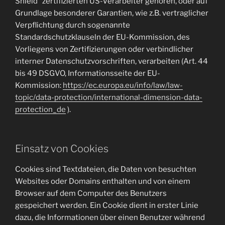
Shield“ zertifizierten US-Verarbeiter gehören, oder auf
Grundlage besonderer Garantien, wie z.B. vertraglicher
Verpflichtung durch sogenannte
Standardschutzklauseln der EU-Kommission, des
Vorliegens von Zertifizierungen oder verbindlicher
interner Datenschutzvorschriften, verarbeiten (Art. 44
bis 49 DSGVO, Informationsseite der EU-
Kommission:
https://ec.europa.eu/info/law/law-
topic/data-protection/international-dimension-data-
protection_de
).
Einsatz von Cookies
Cookies sind Textdateien, die Daten von besuchten
Websites oder Domains enthalten und von einem
Browser auf dem Computer des Benutzers
gespeichert werden. Ein Cookie dient in erster Linie
dazu, die Informationen über einen Benutzer während