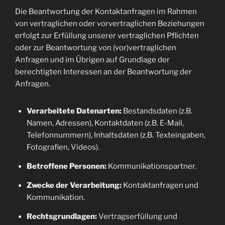
Die Beantwortung der Kontaktanfragen im Rahmen
von vertraglichen oder vorvertraglichen Beziehungen
erfolgt zur Erfüllung unserer vertraglichen Pflichten
oder zur Beantwortung von (vor)vertraglichen
Anfragen und im Übrigen auf Grundlage der
berechtigten Interessen an der Beantwortung der
Anfragen.
Verarbeitete Datenarten:
Bestandsdaten (z.B.
Namen, Adressen), Kontaktdaten (z.B. E-Mail,
Telefonnummern), Inhaltsdaten (z.B. Texteingaben,
Fotografien, Videos).
Betroffene Personen:
Kommunikationspartner.
Zwecke der Verarbeitung:
Kontaktanfragen und
Kommunikation.
Rechtsgrundlagen:
Vertragserfüllung und