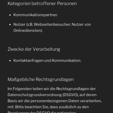
Kategorien betroffener Personen
Kommunikationspartner.
Nutzer (z.B. Webseitenbesucher, Nutzer von
Onlinediensten).
Zwecke der Verarbeitung
Kontaktanfragen und Kommunikation.
Maßgebliche Rechtsgrundlagen
Im Folgenden teilen wir die Rechtsgrundlagen der
Datenschutzgrundverordnung (DSGVO), auf deren
Basis wir die personenbezogenen Daten verarbeiten,
mit. Bitte beachten Sie, dass zusätzlich zu den