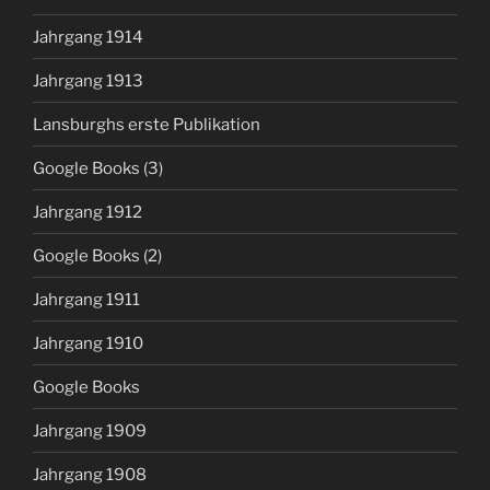
Jahrgang 1914
Jahrgang 1913
Lansburghs erste Publikation
Google Books (3)
Jahrgang 1912
Google Books (2)
Jahrgang 1911
Jahrgang 1910
Google Books
Jahrgang 1909
Jahrgang 1908