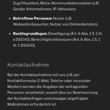
Zugriffszeiten), Meta-/Kommunikationsdaten (z.B.
Geräte-Informationen, IP-Adressen).
Betroffene Personen:
Nutzer (z.B.
Webseitenbesucher, Nutzer von Onlinediensten).
Rechtsgrundlagen:
Einwilligung (Art. 6 Abs. 1 S. 1 lit.
a DSGVO), Berechtigte Interessen (Art. 6 Abs. 1 S. 1
lit. f. DSGVO).
Kontaktaufnahme
Bei der Kontaktaufnahme mit uns (z.B. per
Kontaktformular, E-Mail, Telefon oder via soziale
Medien) werden die Angaben der anfragenden
Personen verarbeitet, soweit dies zur Beantwortung
der Kontaktanfragen und etwaiger angefragter
Maßnahmen erforderlich ist.