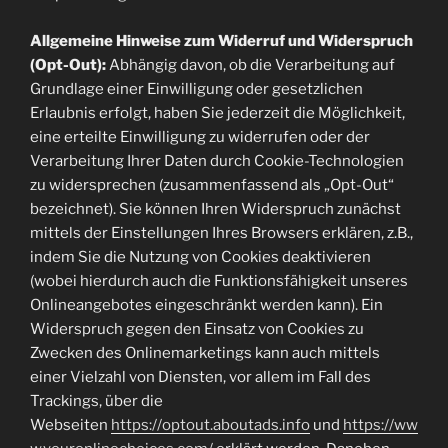
Allgemeine Hinweise zum Widerruf und Widerspruch
(Opt-Out):
Abhängig davon, ob die Verarbeitung auf
Grundlage einer Einwilligung oder gesetzlichen
Erlaubnis erfolgt, haben Sie jederzeit die Möglichkeit,
eine erteilte Einwilligung zu widerrufen oder der
Verarbeitung Ihrer Daten durch Cookie-Technologien
zu widersprechen (zusammenfassend als „Opt-Out“
bezeichnet). Sie können Ihren Widerspruch zunächst
mittels der Einstellungen Ihres Browsers erklären, z.B.,
indem Sie die Nutzung von Cookies deaktivieren
(wobei hierdurch auch die Funktionsfähigkeit unseres
Onlineangebotes eingeschränkt werden kann). Ein
Widerspruch gegen den Einsatz von Cookies zu
Zwecken des Onlinemarketings kann auch mittels
einer Vielzahl von Diensten, vor allem im Fall des
Trackings, über die
Webseiten
https://optout.aboutads.info
und
https://ww