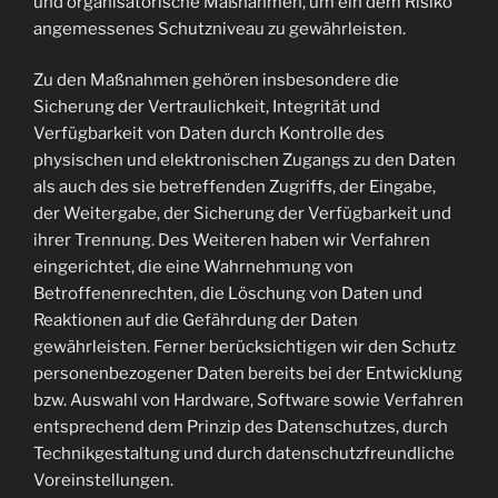
und organisatorische Maßnahmen, um ein dem Risiko
angemessenes Schutzniveau zu gewährleisten.
Zu den Maßnahmen gehören insbesondere die
Sicherung der Vertraulichkeit, Integrität und
Verfügbarkeit von Daten durch Kontrolle des
physischen und elektronischen Zugangs zu den Daten
als auch des sie betreffenden Zugriffs, der Eingabe,
der Weitergabe, der Sicherung der Verfügbarkeit und
ihrer Trennung. Des Weiteren haben wir Verfahren
eingerichtet, die eine Wahrnehmung von
Betroffenenrechten, die Löschung von Daten und
Reaktionen auf die Gefährdung der Daten
gewährleisten. Ferner berücksichtigen wir den Schutz
personenbezogener Daten bereits bei der Entwicklung
bzw. Auswahl von Hardware, Software sowie Verfahren
entsprechend dem Prinzip des Datenschutzes, durch
Technikgestaltung und durch datenschutzfreundliche
Voreinstellungen.