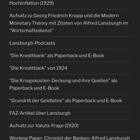
Hochinflation (1929)
Aufsatz zu Georg Friedrich Knapp und die Modern
Monetary Theory mit Zitaten von Alfred Lansburgh im
“Wirtschaftsdienst”
Lansburgh-Podcasts
“Die Kreditbank” als Paperback und E-Book
“Die Kreditbank” von 1924
“Die Kriegskosten-Deckung und ihre Quellen” als
Paperback und E-Book
“Grundriß der Geldlehre” als Paperback und E-Book
FAZ-Artikel über Lansburgh
Aufsatz zur Valuta-Frage (1920)
Working Paper: Chronist der Banken: Alfred Lansburgh