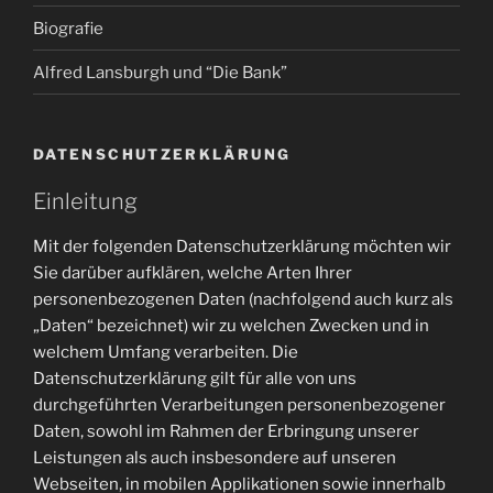
Biografie
Alfred Lansburgh und “Die Bank”
DATENSCHUTZERKLÄRUNG
Einleitung
Mit der folgenden Datenschutzerklärung möchten wir
Sie darüber aufklären, welche Arten Ihrer
personenbezogenen Daten (nachfolgend auch kurz als
„Daten“ bezeichnet) wir zu welchen Zwecken und in
welchem Umfang verarbeiten. Die
Datenschutzerklärung gilt für alle von uns
durchgeführten Verarbeitungen personenbezogener
Daten, sowohl im Rahmen der Erbringung unserer
Leistungen als auch insbesondere auf unseren
Webseiten, in mobilen Applikationen sowie innerhalb