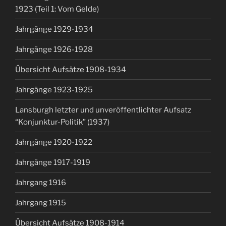
1923 (Teil 1: Vom Gelde)
Jahrgänge 1929-1934
Jahrgänge 1926-1928
Übersicht Aufsätze 1908-1934
Jahrgänge 1923-1925
Lansburgh letzter und unveröffentlichter Aufsatz
“Konjunktur-Politik” (1937)
Jahrgänge 1920-1922
Jahrgänge 1917-1919
Jahrgang 1916
Jahrgang 1915
Übersicht Aufsätze 1908-1914