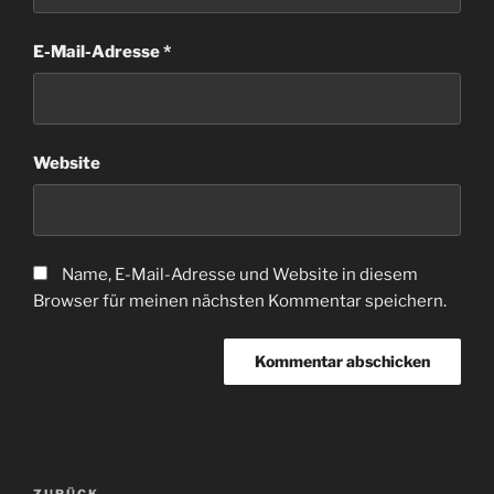
E-Mail-Adresse
*
Website
Name, E-Mail-Adresse und Website in diesem
Browser für meinen nächsten Kommentar speichern.
Beitragsnavigation