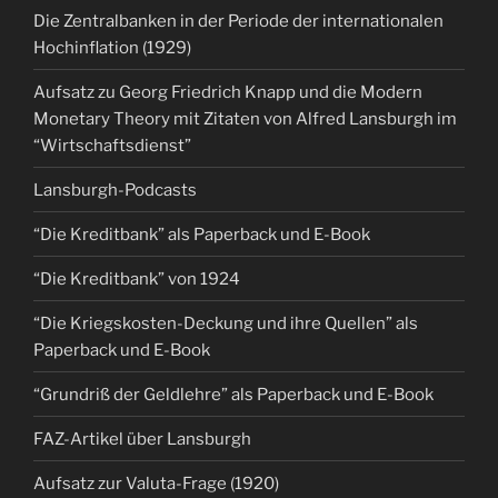
Die Zentralbanken in der Periode der internationalen
Hochinflation (1929)
Aufsatz zu Georg Friedrich Knapp und die Modern
Monetary Theory mit Zitaten von Alfred Lansburgh im
“Wirtschaftsdienst”
Lansburgh-Podcasts
“Die Kreditbank” als Paperback und E-Book
“Die Kreditbank” von 1924
“Die Kriegskosten-Deckung und ihre Quellen” als
Paperback und E-Book
“Grundriß der Geldlehre” als Paperback und E-Book
FAZ-Artikel über Lansburgh
Aufsatz zur Valuta-Frage (1920)