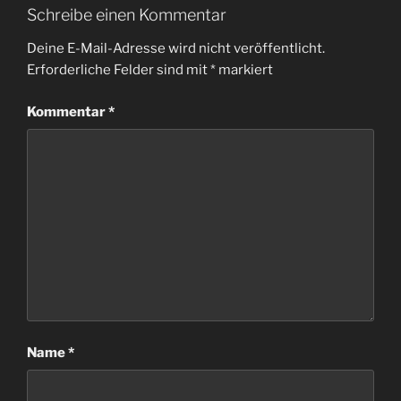
Schreibe einen Kommentar
Deine E-Mail-Adresse wird nicht veröffentlicht.
Erforderliche Felder sind mit
*
markiert
Kommentar
*
Name
*