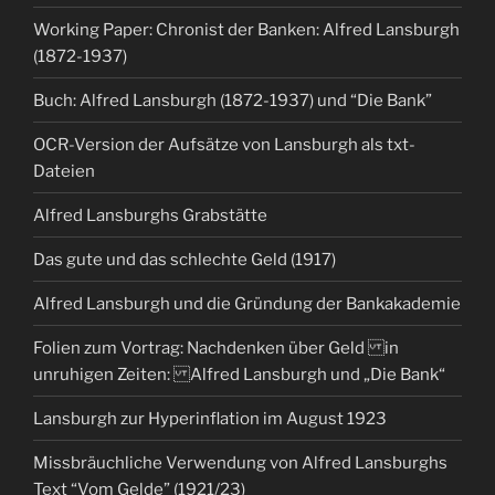
Working Paper: Chronist der Banken: Alfred Lansburgh
(1872-1937)
Buch: Alfred Lansburgh (1872-1937) und “Die Bank”
OCR-Version der Aufsätze von Lansburgh als txt-
Dateien
Alfred Lansburghs Grabstätte
Das gute und das schlechte Geld (1917)
Alfred Lansburgh und die Gründung der Bankakademie
Folien zum Vortrag: Nachdenken über Geld in
unruhigen Zeiten: Alfred Lansburgh und „Die Bank“
Lansburgh zur Hyperinflation im August 1923
Missbräuchliche Verwendung von Alfred Lansburghs
Text “Vom Gelde” (1921/23)