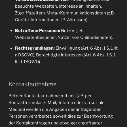
besuchte Webseiten, Interesse an Inhalten,
Zugriffszeiten), Meta-/Kommunikationsdaten (z.B.
Geräte-Informationen, IP-Adressen).
Betroffene Personen:
Nutzer (z.B.
Webseitenbesucher, Nutzer von Onlinediensten).
Rechtsgrundlagen:
Einwilligung (Art. 6 Abs. 1 S. 1 lit.
a DSGVO), Berechtigte Interessen (Art. 6 Abs. 1 S. 1
lit. f. DSGVO).
Kontaktaufnahme
Bei der Kontaktaufnahme mit uns (z.B. per
Kontaktformular, E-Mail, Telefon oder via soziale
Medien) werden die Angaben der anfragenden
Personen verarbeitet, soweit dies zur Beantwortung
der Kontaktanfragen und etwaiger angefragter