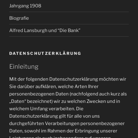
Jahrgang 1908
Biografie
Alfred Lansburgh und “Die Bank”
DATENSCHUTZERKLÄRUNG
Einleitung
Mit der folgenden Datenschutzerklärung möchten wir
Sie darüber aufklären, welche Arten Ihrer
personenbezogenen Daten (nachfolgend auch kurz als
„Daten“ bezeichnet) wir zu welchen Zwecken und in
welchem Umfang verarbeiten. Die
Datenschutzerklärung gilt für alle von uns
durchgeführten Verarbeitungen personenbezogener
Daten, sowohl im Rahmen der Erbringung unserer