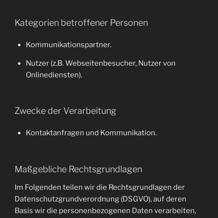
Kategorien betroffener Personen
Kommunikationspartner.
Nutzer (z.B. Webseitenbesucher, Nutzer von
Onlinediensten).
Zwecke der Verarbeitung
Kontaktanfragen und Kommunikation.
Maßgebliche Rechtsgrundlagen
Im Folgenden teilen wir die Rechtsgrundlagen der
Datenschutzgrundverordnung (DSGVO), auf deren
Basis wir die personenbezogenen Daten verarbeiten,