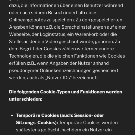
dazu, die Informationen über einen Benutzer während
oder nach seinem Besuch innerhalb eines
Onlineangebotes zu speichern. Zu den gespeicherten
Angaben können z.B. die Spracheinstellungen auf einer
Webseite, der Loginstatus, ein Warenkorb oder die
Stelle, an der ein Video geschaut wurde, gehören. Zu
dem Begriff der Cookies zählen wir ferner andere
Technologien, die die gleichen Funktionen wie Cookies
erfüllen (z.B., wenn Angaben der Nutzer anhand
pseudonymer Onlinekennzeichnungen gespeichert
werden, auch als „Nutzer-IDs“ bezeichnet)
Die folgenden Cookie-Typen und Funktionen werden
unterschieden:
Temporäre Cookies (auch: Session- oder
Sitzungs-Cookies):
Temporäre Cookies werden
spätestens gelöscht, nachdem ein Nutzer ein