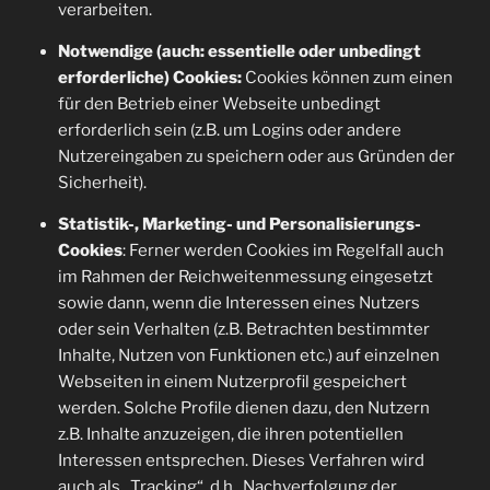
verarbeiten.
Notwendige (auch: essentielle oder unbedingt
erforderliche) Cookies:
Cookies können zum einen
für den Betrieb einer Webseite unbedingt
erforderlich sein (z.B. um Logins oder andere
Nutzereingaben zu speichern oder aus Gründen der
Sicherheit).
Statistik-, Marketing- und Personalisierungs-
Cookies
: Ferner werden Cookies im Regelfall auch
im Rahmen der Reichweitenmessung eingesetzt
sowie dann, wenn die Interessen eines Nutzers
oder sein Verhalten (z.B. Betrachten bestimmter
Inhalte, Nutzen von Funktionen etc.) auf einzelnen
Webseiten in einem Nutzerprofil gespeichert
werden. Solche Profile dienen dazu, den Nutzern
z.B. Inhalte anzuzeigen, die ihren potentiellen
Interessen entsprechen. Dieses Verfahren wird
auch als „Tracking“, d.h., Nachverfolgung der