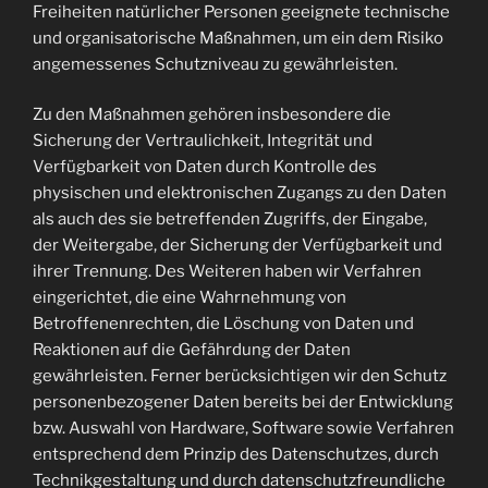
Freiheiten natürlicher Personen geeignete technische
und organisatorische Maßnahmen, um ein dem Risiko
angemessenes Schutzniveau zu gewährleisten.
Zu den Maßnahmen gehören insbesondere die
Sicherung der Vertraulichkeit, Integrität und
Verfügbarkeit von Daten durch Kontrolle des
physischen und elektronischen Zugangs zu den Daten
als auch des sie betreffenden Zugriffs, der Eingabe,
der Weitergabe, der Sicherung der Verfügbarkeit und
ihrer Trennung. Des Weiteren haben wir Verfahren
eingerichtet, die eine Wahrnehmung von
Betroffenenrechten, die Löschung von Daten und
Reaktionen auf die Gefährdung der Daten
gewährleisten. Ferner berücksichtigen wir den Schutz
personenbezogener Daten bereits bei der Entwicklung
bzw. Auswahl von Hardware, Software sowie Verfahren
entsprechend dem Prinzip des Datenschutzes, durch
Technikgestaltung und durch datenschutzfreundliche