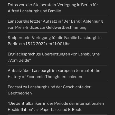
Fotos von der Stolperstein-Verlegung in Berlin für
Alfred Lansburgh und Familie
Lansburghs letzter Aufsatz in “Der Bank”: Ablehnung
von Preis-Indizes zur Geldwertbestimmung
Stolperstein-Verlegung für die Familie Lansburgh in
Berlin am 15.10.2022 um 11:00 Uhr
Englischsprachige Übersetzungen von Lansburghs
„Vom Gelde“
Aufsatz über Lansburgh im European Journal of the
History of Economic Thought erschienen
Podcast zu Lansburgh und der Geschichte der
Geldtheorien
“Die Zentralbanken in der Periode der internationalen
Hochinflation” als Paperback und E-Book