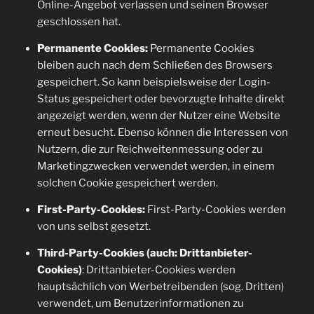
Online-Angebot verlassen und seinen Browser
geschlossen hat.
Permanente Cookies:
Permanente Cookies
bleiben auch nach dem Schließen des Browsers
gespeichert. So kann beispielsweise der Login-
Status gespeichert oder bevorzugte Inhalte direkt
angezeigt werden, wenn der Nutzer eine Website
erneut besucht. Ebenso können die Interessen von
Nutzern, die zur Reichweitenmessung oder zu
Marketingzwecken verwendet werden, in einem
solchen Cookie gespeichert werden.
First-Party-Cookies:
First-Party-Cookies werden
von uns selbst gesetzt.
Third-Party-Cookies (auch: Drittanbieter-
Cookies)
: Drittanbieter-Cookies werden
hauptsächlich von Werbetreibenden (sog. Dritten)
verwendet, um Benutzerinformationen zu