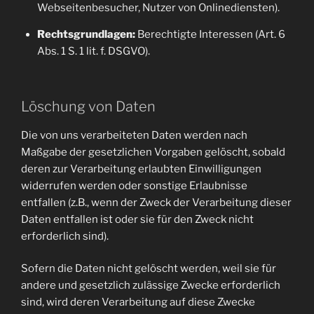
Webseitenbesucher, Nutzer von Onlinediensten).
Rechtsgrundlagen:
Berechtigte Interessen (Art. 6
Abs. 1 S. 1 lit. f. DSGVO).
Löschung von Daten
Die von uns verarbeiteten Daten werden nach
Maßgabe der gesetzlichen Vorgaben gelöscht, sobald
deren zur Verarbeitung erlaubten Einwilligungen
widerrufen werden oder sonstige Erlaubnisse
entfallen (z.B., wenn der Zweck der Verarbeitung dieser
Daten entfallen ist oder sie für den Zweck nicht
erforderlich sind).
Sofern die Daten nicht gelöscht werden, weil sie für
andere und gesetzlich zulässige Zwecke erforderlich
sind, wird deren Verarbeitung auf diese Zwecke