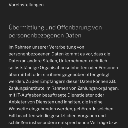
Voreinstellungen.
Übermittlung und Offenbarung von
personenbezogenen Daten
Im Rahmen unserer Verarbeitung von
personenbezogenen Daten kommt es vor, dass die
Daten an andere Stellen, Unternehmen, rechtlich
selbstständige Organisationseinheiten oder Personen
übermittelt oder sie ihnen gegenüber offengelegt
werden. Zu den Empfängern dieser Daten können z.B.
Zahlungsinstitute im Rahmen von Zahlungsvorgängen,
mit IT-Aufgaben beauftragte Dienstleister oder
Anbieter von Diensten und Inhalten, die in eine
Webseite eingebunden werden, gehören. In solchen
Fall beachten wir die gesetzlichen Vorgaben und
schließen insbesondere entsprechende Verträge bzw.