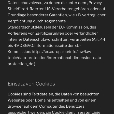
Datenschutzniveau, zu denen die unter dem „Privacy-
Shield“ zertifizierten US-Verarbeiter gehören, oder auf
Grundlage besonderer Garantien, wie z.B. vertraglicher
Verpflichtung durch sogenannte
Standardschutzklauseln der EU-Kommission, des
Vorliegens von Zertifizierungen oder verbindlicher
interner Datenschutzvorschriften, verarbeiten (Art. 44
bis 49 DSGVO, Informationsseite der EU-
Kommission:
https://ec.europa.eu/info/law/law-
topic/data-protection/international-dimension-data-
protection_de
).
Einsatz von Cookies
Cookies sind Textdateien, die Daten von besuchten
Websites oder Domains enthalten und von einem
Browser auf dem Computer des Benutzers
gespeichert werden. Ein Cookie dient in erster Linie