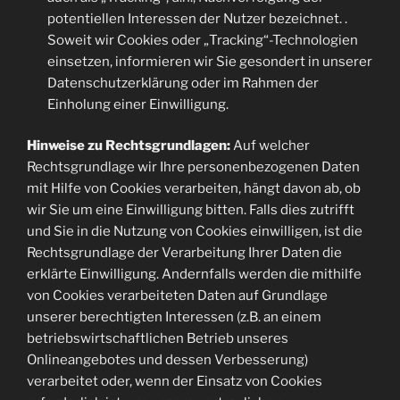
potentiellen Interessen der Nutzer bezeichnet. .
Soweit wir Cookies oder „Tracking“-Technologien
einsetzen, informieren wir Sie gesondert in unserer
Datenschutzerklärung oder im Rahmen der
Einholung einer Einwilligung.
Hinweise zu Rechtsgrundlagen:
Auf welcher
Rechtsgrundlage wir Ihre personenbezogenen Daten
mit Hilfe von Cookies verarbeiten, hängt davon ab, ob
wir Sie um eine Einwilligung bitten. Falls dies zutrifft
und Sie in die Nutzung von Cookies einwilligen, ist die
Rechtsgrundlage der Verarbeitung Ihrer Daten die
erklärte Einwilligung. Andernfalls werden die mithilfe
von Cookies verarbeiteten Daten auf Grundlage
unserer berechtigten Interessen (z.B. an einem
betriebswirtschaftlichen Betrieb unseres
Onlineangebotes und dessen Verbesserung)
verarbeitet oder, wenn der Einsatz von Cookies