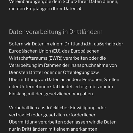
Vereinbarungen, die dem Schutz Ihrer Daten dienen,
mit den Empfängern Ihrer Daten ab.
Datenverarbeitung in Drittländern
Sofern wir Daten in einem Drittland (d.h., außerhalb der
Europäischen Union (EU), des Europäischen
Wirtschaftsraums (EWR)) verarbeiten oder die
Verarbeitung im Rahmen der Inanspruchnahme von
Diensten Dritter oder der Offenlegung bzw.
Übermittlung von Daten an andere Personen, Stellen
oder Unternehmen stattfindet, erfolgt dies nur im
Einklang mit den gesetzlichen Vorgaben.
Vorbehaltlich ausdrücklicher Einwilligung oder
vertraglich oder gesetzlich erforderlicher
Übermittlung verarbeiten oder lassen wir die Daten
nur in Drittländern mit einem anerkannten