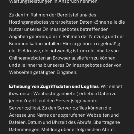
Wartungsleistungen in Anspruch nehmen.
Zu den im Rahmen der Bereitstellung des
Hostingangebotes verarbeiteten Daten können alle die
Nutzer unseres Onlineangebotes betreffenden
Angaben gehören, die im Rahmen der Nutzung und der
Kommunikation anfallen. Hierzu gehören regelmäßig
die IP-Adresse, die notwendig ist, um die Inhalte von
Onlineangeboten an Browser ausliefern zu können,
und alle innerhalb unseres Onlineangebotes oder von
Webseiten getätigten Eingaben.
Erhebung von Zugriffsdaten und Logfiles
: Wir selbst
(bzw. unser Webhostinganbieter) erheben Daten zu
jedem Zugriff auf den Server (sogenannte
Serverlogfiles). Zu den Serverlogfiles können die
Adresse und Name der abgerufenen Webseiten und
Dateien, Datum und Uhrzeit des Abrufs, übertragene
Datenmengen, Meldung über erfolgreichen Abruf,