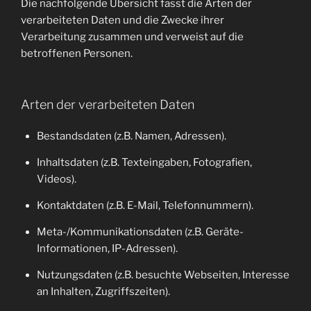
Die nachfolgende Übersicht fasst die Arten der
verarbeiteten Daten und die Zwecke ihrer
Verarbeitung zusammen und verweist auf die
betroffenen Personen.
Arten der verarbeiteten Daten
Bestandsdaten (z.B. Namen, Adressen).
Inhaltsdaten (z.B. Texteingaben, Fotografien,
Videos).
Kontaktdaten (z.B. E-Mail, Telefonnummern).
Meta-/Kommunikationsdaten (z.B. Geräte-
Informationen, IP-Adressen).
Nutzungsdaten (z.B. besuchte Webseiten, Interesse
an Inhalten, Zugriffszeiten).