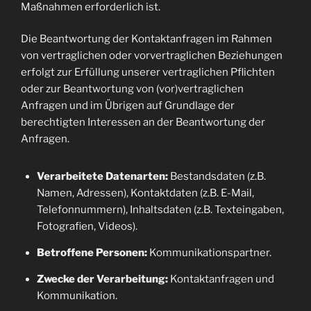
Maßnahmen erforderlich ist.
Die Beantwortung der Kontaktanfragen im Rahmen
von vertraglichen oder vorvertraglichen Beziehungen
erfolgt zur Erfüllung unserer vertraglichen Pflichten
oder zur Beantwortung von (vor)vertraglichen
Anfragen und im Übrigen auf Grundlage der
berechtigten Interessen an der Beantwortung der
Anfragen.
Verarbeitete Datenarten:
Bestandsdaten (z.B.
Namen, Adressen), Kontaktdaten (z.B. E-Mail,
Telefonnummern), Inhaltsdaten (z.B. Texteingaben,
Fotografien, Videos).
Betroffene Personen:
Kommunikationspartner.
Zwecke der Verarbeitung:
Kontaktanfragen und
Kommunikation.