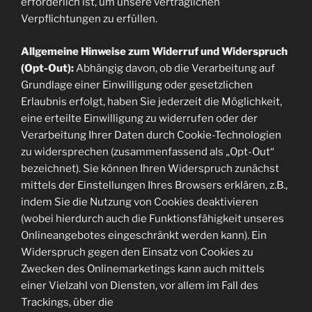
erforderlich ist, um unsere vertraglichen
Verpflichtungen zu erfüllen.
Allgemeine Hinweise zum Widerruf und Widerspruch
(Opt-Out):
Abhängig davon, ob die Verarbeitung auf
Grundlage einer Einwilligung oder gesetzlichen
Erlaubnis erfolgt, haben Sie jederzeit die Möglichkeit,
eine erteilte Einwilligung zu widerrufen oder der
Verarbeitung Ihrer Daten durch Cookie-Technologien
zu widersprechen (zusammenfassend als „Opt-Out“
bezeichnet). Sie können Ihren Widerspruch zunächst
mittels der Einstellungen Ihres Browsers erklären, z.B.,
indem Sie die Nutzung von Cookies deaktivieren
(wobei hierdurch auch die Funktionsfähigkeit unseres
Onlineangebotes eingeschränkt werden kann). Ein
Widerspruch gegen den Einsatz von Cookies zu
Zwecken des Onlinemarketings kann auch mittels
einer Vielzahl von Diensten, vor allem im Fall des
Trackings, über die