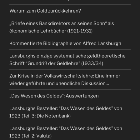
Warum zum Gold zurückkehren?
„Briefe eines Bankdirektors an seinen Sohn“ als
ökonomische Lehrbücher (1921-1931)
Kommentierte Bibliographie von Alfred Lansburgh
Lansburghs einzige systematische geldtheoretische
Schrift “Grundriß der Geldlehre” (1933/34)
Zur Krise in der Volkswirtschaftslehre: Eine immer
wieder geführte und unendliche Diskussion…
„Das Wesen des Geldes“: Auswertungen
Lansburghs Besteller: “Das Wesen des Geldes” von
1923 (Teil 3: Die Notenbank)
Lansburghs Besteller: “Das Wesen des Geldes” von
1923 (Teil 2: Valuta)