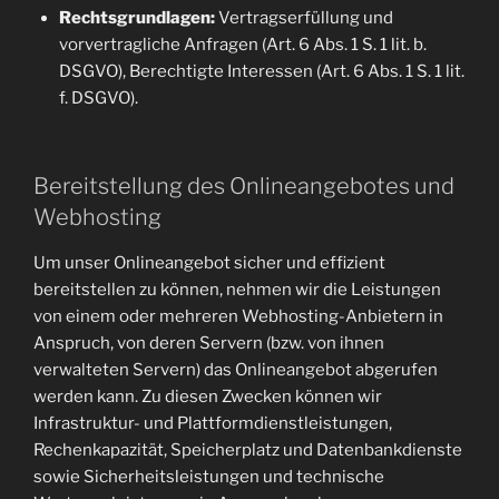
Rechtsgrundlagen:
Vertragserfüllung und
vorvertragliche Anfragen (Art. 6 Abs. 1 S. 1 lit. b.
DSGVO), Berechtigte Interessen (Art. 6 Abs. 1 S. 1 lit.
f. DSGVO).
Bereitstellung des Onlineangebotes und
Webhosting
Um unser Onlineangebot sicher und effizient
bereitstellen zu können, nehmen wir die Leistungen
von einem oder mehreren Webhosting-Anbietern in
Anspruch, von deren Servern (bzw. von ihnen
verwalteten Servern) das Onlineangebot abgerufen
werden kann. Zu diesen Zwecken können wir
Infrastruktur- und Plattformdienstleistungen,
Rechenkapazität, Speicherplatz und Datenbankdienste
sowie Sicherheitsleistungen und technische