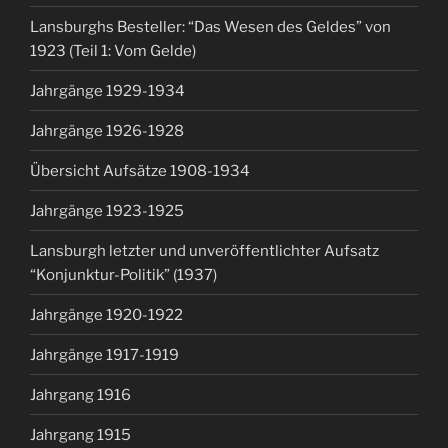
Lansburghs Besteller: “Das Wesen des Geldes” von
1923 (Teil 1: Vom Gelde)
Jahrgänge 1929-1934
Jahrgänge 1926-1928
Übersicht Aufsätze 1908-1934
Jahrgänge 1923-1925
Lansburgh letzter und unveröffentlichter Aufsatz
“Konjunktur-Politik” (1937)
Jahrgänge 1920-1922
Jahrgänge 1917-1919
Jahrgang 1916
Jahrgang 1915