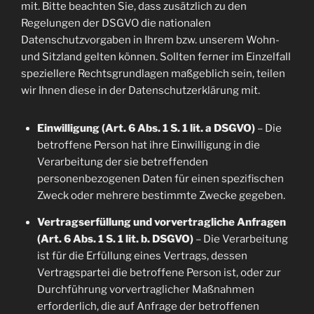
mit. Bitte beachten Sie, dass zusätzlich zu den
Regelungen der DSGVO die nationalen
Datenschutzvorgaben in Ihrem bzw. unserem Wohn-
und Sitzland gelten können. Sollten ferner im Einzelfall
speziellere Rechtsgrundlagen maßgeblich sein, teilen
wir Ihnen diese in der Datenschutzerklärung mit.
Einwilligung (Art. 6 Abs. 1 S. 1 lit. a DSGVO)
– Die
betroffene Person hat ihre Einwilligung in die
Verarbeitung der sie betreffenden
personenbezogenen Daten für einen spezifischen
Zweck oder mehrere bestimmte Zwecke gegeben.
Vertragserfüllung und vorvertragliche Anfragen
(Art. 6 Abs. 1 S. 1 lit. b. DSGVO)
– Die Verarbeitung
ist für die Erfüllung eines Vertrags, dessen
Vertragspartei die betroffene Person ist, oder zur
Durchführung vorvertraglicher Maßnahmen
erforderlich, die auf Anfrage der betroffenen