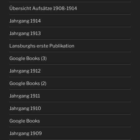
Übersicht Aufsätze 1908-1914
Jahrgang 1914
Jahrgang 1913
Lansburghs erste Publikation
Google Books (3)
Jahrgang 1912
Google Books (2)
Jahrgang 1911
Jahrgang 1910
Google Books
Jahrgang 1909