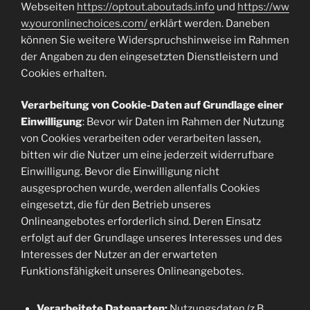
Webseiten
https://optout.aboutads.info
und
https://ww
w.youronlinechoices.com/
erklärt werden. Daneben
können Sie weitere Widerspruchshinweise im Rahmen
der Angaben zu den eingesetzten Dienstleistern und
Cookies erhalten.
Verarbeitung von Cookie-Daten auf Grundlage einer
Einwilligung
: Bevor wir Daten im Rahmen der Nutzung
von Cookies verarbeiten oder verarbeiten lassen,
bitten wir die Nutzer um eine jederzeit widerrufbare
Einwilligung. Bevor die Einwilligung nicht
ausgesprochen wurde, werden allenfalls Cookies
eingesetzt, die für den Betrieb unseres
Onlineangebotes erforderlich sind. Deren Einsatz
erfolgt auf der Grundlage unseres Interesses und des
Interesses der Nutzer an der erwarteten
Funktionsfähigkeit unseres Onlineangebotes.
Verarbeitete Datenarten:
Nutzungsdaten (z.B.