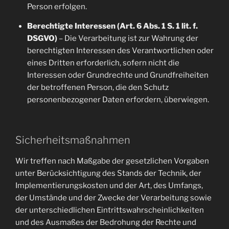
Person erfolgen.
Berechtigte Interessen (Art. 6 Abs. 1 S. 1 lit. f.
DSGVO)
– Die Verarbeitung ist zur Wahrung der
berechtigten Interessen des Verantwortlichen oder
eines Dritten erforderlich, sofern nicht die
Interessen oder Grundrechte und Grundfreiheiten
der betroffenen Person, die den Schutz
personenbezogener Daten erfordern, überwiegen.
Sicherheitsmaßnahmen
Wir treffen nach Maßgabe der gesetzlichen Vorgaben
unter Berücksichtigung des Stands der Technik, der
Implementierungskosten und der Art, des Umfangs,
der Umstände und der Zwecke der Verarbeitung sowie
der unterschiedlichen Eintrittswahrscheinlichkeiten
und des Ausmaßes der Bedrohung der Rechte und