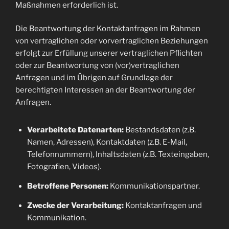
Maßnahmen erforderlich ist.
Die Beantwortung der Kontaktanfragen im Rahmen
von vertraglichen oder vorvertraglichen Beziehungen
erfolgt zur Erfüllung unserer vertraglichen Pflichten
oder zur Beantwortung von (vor)vertraglichen
Anfragen und im Übrigen auf Grundlage der
berechtigten Interessen an der Beantwortung der
Anfragen.
Verarbeitete Datenarten:
Bestandsdaten (z.B.
Namen, Adressen), Kontaktdaten (z.B. E-Mail,
Telefonnummern), Inhaltsdaten (z.B. Texteingaben,
Fotografien, Videos).
Betroffene Personen:
Kommunikationspartner.
Zwecke der Verarbeitung:
Kontaktanfragen und
Kommunikation.