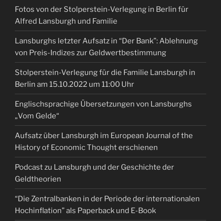
Fotos von der Stolperstein-Verlegung in Berlin für
Alfred Lansburgh und Familie
Lansburghs letzter Aufsatz in “Der Bank”: Ablehnung
von Preis-Indizes zur Geldwertbestimmung
Stolperstein-Verlegung für die Familie Lansburgh in
Berlin am 15.10.2022 um 11:00 Uhr
Englischsprachige Übersetzungen von Lansburghs
„Vom Gelde“
Aufsatz über Lansburgh im European Journal of the
History of Economic Thought erschienen
Podcast zu Lansburgh und der Geschichte der
Geldtheorien
“Die Zentralbanken in der Periode der internationalen
Hochinflation” als Paperback und E-Book