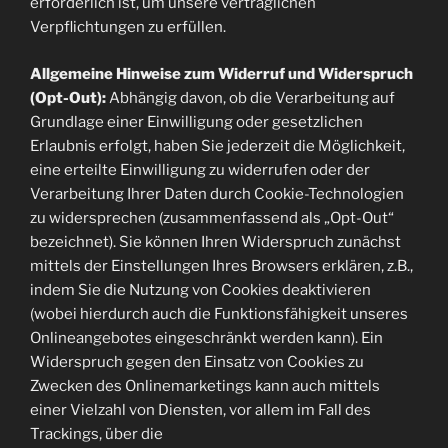
erforderlich ist, um unsere vertraglichen
Verpflichtungen zu erfüllen.
Allgemeine Hinweise zum Widerruf und Widerspruch
(Opt-Out):
Abhängig davon, ob die Verarbeitung auf
Grundlage einer Einwilligung oder gesetzlichen
Erlaubnis erfolgt, haben Sie jederzeit die Möglichkeit,
eine erteilte Einwilligung zu widerrufen oder der
Verarbeitung Ihrer Daten durch Cookie-Technologien
zu widersprechen (zusammenfassend als „Opt-Out“
bezeichnet). Sie können Ihren Widerspruch zunächst
mittels der Einstellungen Ihres Browsers erklären, z.B.,
indem Sie die Nutzung von Cookies deaktivieren
(wobei hierdurch auch die Funktionsfähigkeit unseres
Onlineangebotes eingeschränkt werden kann). Ein
Widerspruch gegen den Einsatz von Cookies zu
Zwecken des Onlinemarketings kann auch mittels
einer Vielzahl von Diensten, vor allem im Fall des
Trackings, über die