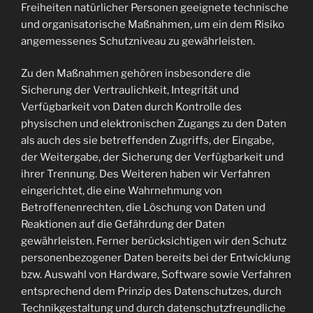
Freiheiten natürlicher Personen geeignete technische
und organisatorische Maßnahmen, um ein dem Risiko
angemessenes Schutzniveau zu gewährleisten.
Zu den Maßnahmen gehören insbesondere die
Sicherung der Vertraulichkeit, Integrität und
Verfügbarkeit von Daten durch Kontrolle des
physischen und elektronischen Zugangs zu den Daten
als auch des sie betreffenden Zugriffs, der Eingabe,
der Weitergabe, der Sicherung der Verfügbarkeit und
ihrer Trennung. Des Weiteren haben wir Verfahren
eingerichtet, die eine Wahrnehmung von
Betroffenenrechten, die Löschung von Daten und
Reaktionen auf die Gefährdung der Daten
gewährleisten. Ferner berücksichtigen wir den Schutz
personenbezogener Daten bereits bei der Entwicklung
bzw. Auswahl von Hardware, Software sowie Verfahren
entsprechend dem Prinzip des Datenschutzes, durch
Technikgestaltung und durch datenschutzfreundliche