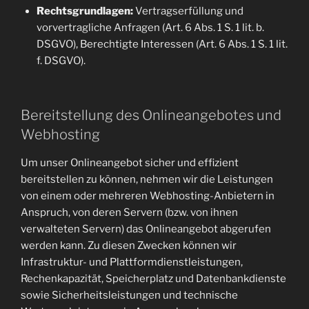
Rechtsgrundlagen:
Vertragserfüllung und
vorvertragliche Anfragen (Art. 6 Abs. 1 S. 1 lit. b.
DSGVO), Berechtigte Interessen (Art. 6 Abs. 1 S. 1 lit.
f. DSGVO).
Bereitstellung des Onlineangebotes und
Webhosting
Um unser Onlineangebot sicher und effizient
bereitstellen zu können, nehmen wir die Leistungen
von einem oder mehreren Webhosting-Anbietern in
Anspruch, von deren Servern (bzw. von ihnen
verwalteten Servern) das Onlineangebot abgerufen
werden kann. Zu diesen Zwecken können wir
Infrastruktur- und Plattformdienstleistungen,
Rechenkapazität, Speicherplatz und Datenbankdienste
sowie Sicherheitsleistungen und technische