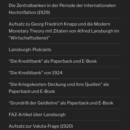
Die Zentralbanken in der Periode der internationalen
Hochinflation (1929)
Aufsatz zu Georg Friedrich Knapp und die Modern
Monetary Theory mit Zitaten von Alfred Lansburgh im
“Wirtschaftsdienst”
Lansburgh-Podcasts
“Die Kreditbank” als Paperback und E-Book
“Die Kreditbank” von 1924
“Die Kriegskosten-Deckung und ihre Quellen” als
Paperback und E-Book
“Grundriß der Geldlehre” als Paperback und E-Book
FAZ-Artikel über Lansburgh
Aufsatz zur Valuta-Frage (1920)