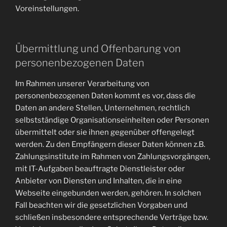
Voreinstellungen.
Übermittlung und Offenbarung von
personenbezogenen Daten
Im Rahmen unserer Verarbeitung von
personenbezogenen Daten kommt es vor, dass die
Daten an andere Stellen, Unternehmen, rechtlich
selbstständige Organisationseinheiten oder Personen
übermittelt oder sie ihnen gegenüber offengelegt
werden. Zu den Empfängern dieser Daten können z.B.
Zahlungsinstitute im Rahmen von Zahlungsvorgängen,
mit IT-Aufgaben beauftragte Dienstleister oder
Anbieter von Diensten und Inhalten, die in eine
Webseite eingebunden werden, gehören. In solchen
Fall beachten wir die gesetzlichen Vorgaben und
schließen insbesondere entsprechende Verträge bzw.