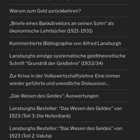
Warum zum Gold zurückkehren?
„Briefe eines Bankdirektors an seinen Sohn“ als
ökonomische Lehrbücher (1921-1931)
Kommentierte Bibliographie von Alfred Lansburgh
Lansburghs einzige systematische geldtheoretische
Schrift “Grundriß der Geldlehre” (1933/34)
Zur Krise in der Volkswirtschaftslehre: Eine immer
wieder geführte und unendliche Diskussion…
„Das Wesen des Geldes“: Auswertungen
Lansburghs Besteller: “Das Wesen des Geldes” von
1923 (Teil 3: Die Notenbank)
Lansburghs Besteller: “Das Wesen des Geldes” von
1923 (Teil 2: Valuta)