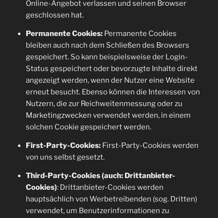
Online-Angebot verlassen und seinen Browser
geschlossen hat.
Permanente Cookies:
Permanente Cookies
bleiben auch nach dem Schließen des Browsers
gespeichert. So kann beispielsweise der Login-
Status gespeichert oder bevorzugte Inhalte direkt
angezeigt werden, wenn der Nutzer eine Website
erneut besucht. Ebenso können die Interessen von
Nutzern, die zur Reichweitenmessung oder zu
Marketingzwecken verwendet werden, in einem
solchen Cookie gespeichert werden.
First-Party-Cookies:
First-Party-Cookies werden
von uns selbst gesetzt.
Third-Party-Cookies (auch: Drittanbieter-
Cookies)
: Drittanbieter-Cookies werden
hauptsächlich von Werbetreibenden (sog. Dritten)
verwendet, um Benutzerinformationen zu