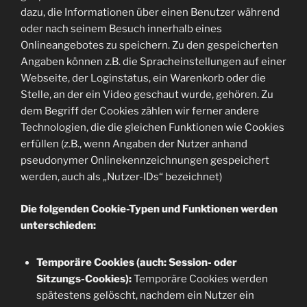
dazu, die Informationen über einen Benutzer während
oder nach seinem Besuch innerhalb eines
Onlineangebotes zu speichern. Zu den gespeicherten
Angaben können z.B. die Spracheinstellungen auf einer
Webseite, der Loginstatus, ein Warenkorb oder die
Stelle, an der ein Video geschaut wurde, gehören. Zu
dem Begriff der Cookies zählen wir ferner andere
Technologien, die die gleichen Funktionen wie Cookies
erfüllen (z.B., wenn Angaben der Nutzer anhand
pseudonymer Onlinekennzeichnungen gespeichert
werden, auch als „Nutzer-IDs“ bezeichnet)
Die folgenden Cookie-Typen und Funktionen werden
unterschieden:
Temporäre Cookies (auch: Session- oder
Sitzungs-Cookies):
Temporäre Cookies werden
spätestens gelöscht, nachdem ein Nutzer ein