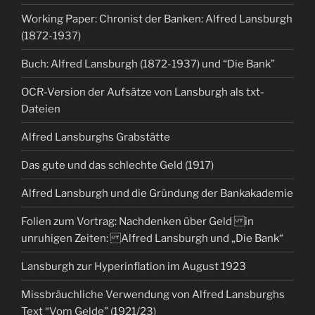
Working Paper: Chronist der Banken: Alfred Lansburgh
(1872-1937)
Buch: Alfred Lansburgh (1872-1937) und “Die Bank”
OCR-Version der Aufsätze von Lansburgh als txt-
Dateien
Alfred Lansburghs Grabstätte
Das gute und das schlechte Geld (1917)
Alfred Lansburgh und die Gründung der Bankakademie
Folien zum Vortrag: Nachdenken über Geld in
unruhigen Zeiten: Alfred Lansburgh und „Die Bank“
Lansburgh zur Hyperinflation im August 1923
Missbräuchliche Verwendung von Alfred Lansburghs
Text “Vom Gelde” (1921/23)