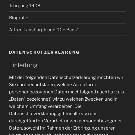
Jahrgang 1908
Biografie
Alfred Lansburgh und “Die Bank”
DATENSCHUTZERKLÄRUNG
Einleitung
Mit der folgenden Datenschutzerklärung möchten wir
Sie darüber aufklären, welche Arten Ihrer
personenbezogenen Daten (nachfolgend auch kurz als
„Daten“ bezeichnet) wir zu welchen Zwecken und in
welchem Umfang verarbeiten. Die
Datenschutzerklärung gilt für alle von uns
durchgeführten Verarbeitungen personenbezogener
Daten, sowohl im Rahmen der Erbringung unserer