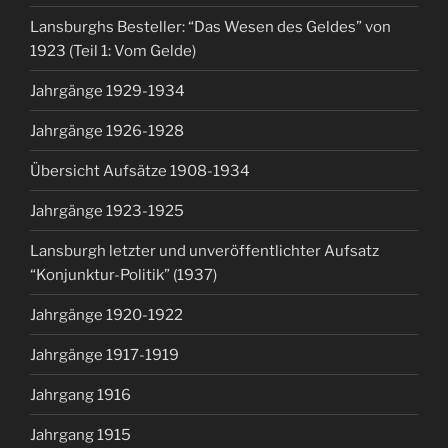
Lansburghs Besteller: “Das Wesen des Geldes” von
1923 (Teil 1: Vom Gelde)
Jahrgänge 1929-1934
Jahrgänge 1926-1928
Übersicht Aufsätze 1908-1934
Jahrgänge 1923-1925
Lansburgh letzter und unveröffentlichter Aufsatz
“Konjunktur-Politik” (1937)
Jahrgänge 1920-1922
Jahrgänge 1917-1919
Jahrgang 1916
Jahrgang 1915