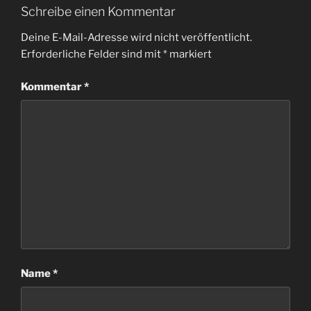
Schreibe einen Kommentar
Deine E-Mail-Adresse wird nicht veröffentlicht.
Erforderliche Felder sind mit
*
markiert
Kommentar
*
Name
*