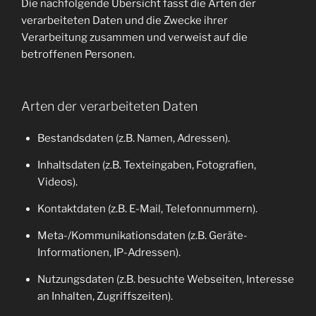
Die nachfolgende Übersicht fasst die Arten der
verarbeiteten Daten und die Zwecke ihrer
Verarbeitung zusammen und verweist auf die
betroffenen Personen.
Arten der verarbeiteten Daten
Bestandsdaten (z.B. Namen, Adressen).
Inhaltsdaten (z.B. Texteingaben, Fotografien,
Videos).
Kontaktdaten (z.B. E-Mail, Telefonnummern).
Meta-/Kommunikationsdaten (z.B. Geräte-
Informationen, IP-Adressen).
Nutzungsdaten (z.B. besuchte Webseiten, Interesse
an Inhalten, Zugriffszeiten).