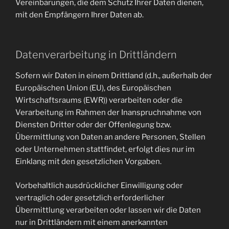
Vereinbarungen, die dem Schutz Ihrer Daten dienen,
mit den Empfängern Ihrer Daten ab.
Datenverarbeitung in Drittländern
Sofern wir Daten in einem Drittland (d.h., außerhalb der
Europäischen Union (EU), des Europäischen
Wirtschaftsraums (EWR)) verarbeiten oder die
Verarbeitung im Rahmen der Inanspruchnahme von
Diensten Dritter oder der Offenlegung bzw.
Übermittlung von Daten an andere Personen, Stellen
oder Unternehmen stattfindet, erfolgt dies nur im
Einklang mit den gesetzlichen Vorgaben.
Vorbehaltlich ausdrücklicher Einwilligung oder
vertraglich oder gesetzlich erforderlicher
Übermittlung verarbeiten oder lassen wir die Daten
nur in Drittländern mit einem anerkannten