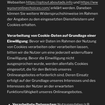
Webseiten
https://optout.aboutads.info
und
https://ww
w.youronlinechoices.com/
erklärt werden. Daneben
können Sie weitere Widerspruchshinweise im Rahmen
der Angaben zu den eingesetzten Dienstleistern und
Cookies erhalten.
Verarbeitung von Cookie-Daten auf Grundlage einer
Einwilligung
: Bevor wir Daten im Rahmen der Nutzung
von Cookies verarbeiten oder verarbeiten lassen,
bitten wir die Nutzer um eine jederzeit widerrufbare
Einwilligung. Bevor die Einwilligung nicht
ausgesprochen wurde, werden allenfalls Cookies
eingesetzt, die für den Betrieb unseres
Onlineangebotes erforderlich sind. Deren Einsatz
erfolgt auf der Grundlage unseres Interesses und des
Interesses der Nutzer an der erwarteten
Funktionsfähigkeit unseres Onlineangebotes.
Verarbeitete Datenarten:
Nutzungsdaten (z.B.