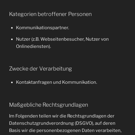
Kategorien betroffener Personen
Kommunikationspartner.
Nutzer (z.B. Webseitenbesucher, Nutzer von
Onlinediensten).
Zwecke der Verarbeitung
Kontaktanfragen und Kommunikation.
Maßgebliche Rechtsgrundlagen
Im Folgenden teilen wir die Rechtsgrundlagen der
Datenschutzgrundverordnung (DSGVO), auf deren
Basis wir die personenbezogenen Daten verarbeiten,