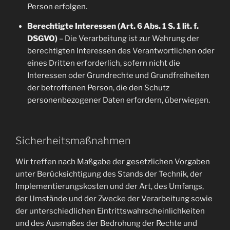
Person erfolgen.
Berechtigte Interessen (Art. 6 Abs. 1 S. 1 lit. f.
DSGVO)
– Die Verarbeitung ist zur Wahrung der
berechtigten Interessen des Verantwortlichen oder
eines Dritten erforderlich, sofern nicht die
Interessen oder Grundrechte und Grundfreiheiten
der betroffenen Person, die den Schutz
personenbezogener Daten erfordern, überwiegen.
Sicherheitsmaßnahmen
Wir treffen nach Maßgabe der gesetzlichen Vorgaben
unter Berücksichtigung des Stands der Technik, der
Implementierungskosten und der Art, des Umfangs,
der Umstände und der Zwecke der Verarbeitung sowie
der unterschiedlichen Eintrittswahrscheinlichkeiten
und des Ausmaßes der Bedrohung der Rechte und