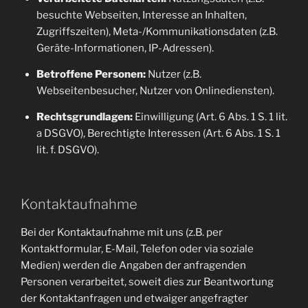
besuchte Webseiten, Interesse an Inhalten,
Zugriffszeiten), Meta-/Kommunikationsdaten (z.B.
Geräte-Informationen, IP-Adressen).
Betroffene Personen:
Nutzer (z.B.
Webseitenbesucher, Nutzer von Onlinediensten).
Rechtsgrundlagen:
Einwilligung (Art. 6 Abs. 1 S. 1 lit.
a DSGVO), Berechtigte Interessen (Art. 6 Abs. 1 S. 1
lit. f. DSGVO).
Kontaktaufnahme
Bei der Kontaktaufnahme mit uns (z.B. per
Kontaktformular, E-Mail, Telefon oder via soziale
Medien) werden die Angaben der anfragenden
Personen verarbeitet, soweit dies zur Beantwortung
der Kontaktanfragen und etwaiger angefragter