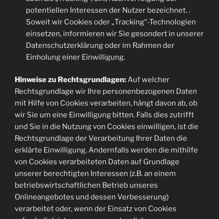
potentiellen Interessen der Nutzer bezeichnet. .
Soweit wir Cookies oder „Tracking“-Technologien
einsetzen, informieren wir Sie gesondert in unserer
Datenschutzerklärung oder im Rahmen der
Einholung einer Einwilligung.
Hinweise zu Rechtsgrundlagen:
Auf welcher
Rechtsgrundlage wir Ihre personenbezogenen Daten
mit Hilfe von Cookies verarbeiten, hängt davon ab, ob
wir Sie um eine Einwilligung bitten. Falls dies zutrifft
und Sie in die Nutzung von Cookies einwilligen, ist die
Rechtsgrundlage der Verarbeitung Ihrer Daten die
erklärte Einwilligung. Andernfalls werden die mithilfe
von Cookies verarbeiteten Daten auf Grundlage
unserer berechtigten Interessen (z.B. an einem
betriebswirtschaftlichen Betrieb unseres
Onlineangebotes und dessen Verbesserung)
verarbeitet oder, wenn der Einsatz von Cookies