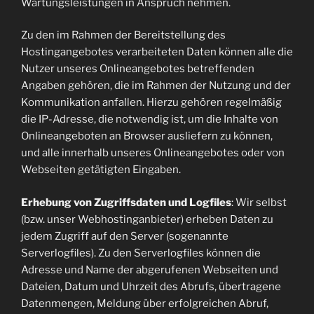
Wartungsleistungen in Anspruch nehmen.
Zu den im Rahmen der Bereitstellung des
Hostingangebotes verarbeiteten Daten können alle die
Nutzer unseres Onlineangebotes betreffenden
Angaben gehören, die im Rahmen der Nutzung und der
Kommunikation anfallen. Hierzu gehören regelmäßig
die IP-Adresse, die notwendig ist, um die Inhalte von
Onlineangeboten an Browser ausliefern zu können,
und alle innerhalb unseres Onlineangebotes oder von
Webseiten getätigten Eingaben.
Erhebung von Zugriffsdaten und Logfiles
: Wir selbst
(bzw. unser Webhostinganbieter) erheben Daten zu
jedem Zugriff auf den Server (sogenannte
Serverlogfiles). Zu den Serverlogfiles können die
Adresse und Name der abgerufenen Webseiten und
Dateien, Datum und Uhrzeit des Abrufs, übertragene
Datenmengen, Meldung über erfolgreichen Abruf,