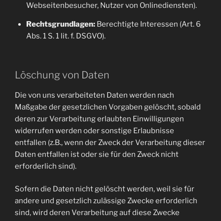
Webseitenbesucher, Nutzer von Onlinediensten).
Rechtsgrundlagen:
Berechtigte Interessen (Art. 6
Abs. 1 S. 1 lit. f. DSGVO).
Löschung von Daten
Die von uns verarbeiteten Daten werden nach
Maßgabe der gesetzlichen Vorgaben gelöscht, sobald
deren zur Verarbeitung erlaubten Einwilligungen
widerrufen werden oder sonstige Erlaubnisse
entfallen (z.B., wenn der Zweck der Verarbeitung dieser
Daten entfallen ist oder sie für den Zweck nicht
erforderlich sind).
Sofern die Daten nicht gelöscht werden, weil sie für
andere und gesetzlich zulässige Zwecke erforderlich
sind, wird deren Verarbeitung auf diese Zwecke