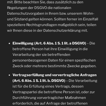
mit. Bitte beachten Sie, dass zusätzlich zu den
Regelungen der DSGVO die nationalen
Datenschutzvorgaben in Ihrem bzw. unserem Wohn-
und Sitzland gelten können. Sollten ferner im Einzelfall
speziellere Rechtsgrundlagen maßgeblich sein, teilen
wir Ihnen diese in der Datenschutzerklärung mit.
Einwilligung (Art. 6 Abs. 1 S. 1 lit. a DSGVO)
– Die
betroffene Person hat ihre Einwilligung in die
Verarbeitung der sie betreffenden
personenbezogenen Daten für einen spezifischen
Zweck oder mehrere bestimmte Zwecke gegeben.
Vertragserfüllung und vorvertragliche Anfragen
(Art. 6 Abs. 1 S. 1 lit. b. DSGVO)
– Die Verarbeitung
ist für die Erfüllung eines Vertrags, dessen
Vertragspartei die betroffene Person ist, oder zur
Durchführung vorvertraglicher Maßnahmen
erforderlich, die auf Anfrage der betroffenen