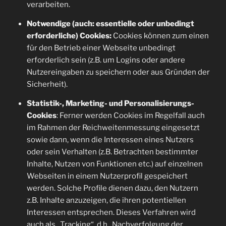
verarbeiten.
Notwendige (auch: essentielle oder unbedingt
erforderliche) Cookies:
Cookies können zum einen
für den Betrieb einer Webseite unbedingt
erforderlich sein (z.B. um Logins oder andere
Nutzereingaben zu speichern oder aus Gründen der
Sicherheit).
Statistik-, Marketing- und Personalisierungs-
Cookies
: Ferner werden Cookies im Regelfall auch
im Rahmen der Reichweitenmessung eingesetzt
sowie dann, wenn die Interessen eines Nutzers
oder sein Verhalten (z.B. Betrachten bestimmter
Inhalte, Nutzen von Funktionen etc.) auf einzelnen
Webseiten in einem Nutzerprofil gespeichert
werden. Solche Profile dienen dazu, den Nutzern
z.B. Inhalte anzuzeigen, die ihren potentiellen
Interessen entsprechen. Dieses Verfahren wird
auch als „Tracking“, d.h., Nachverfolgung der