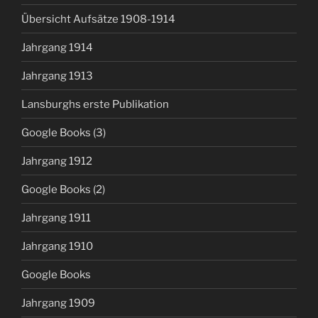
Übersicht Aufsätze 1908-1914
Jahrgang 1914
Jahrgang 1913
Lansburghs erste Publikation
Google Books (3)
Jahrgang 1912
Google Books (2)
Jahrgang 1911
Jahrgang 1910
Google Books
Jahrgang 1909