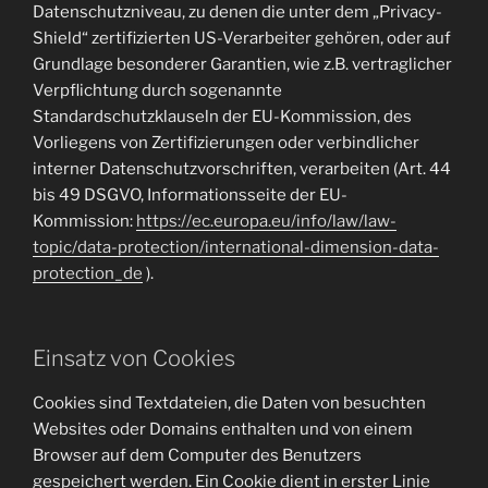
Datenschutzniveau, zu denen die unter dem „Privacy-
Shield“ zertifizierten US-Verarbeiter gehören, oder auf
Grundlage besonderer Garantien, wie z.B. vertraglicher
Verpflichtung durch sogenannte
Standardschutzklauseln der EU-Kommission, des
Vorliegens von Zertifizierungen oder verbindlicher
interner Datenschutzvorschriften, verarbeiten (Art. 44
bis 49 DSGVO, Informationsseite der EU-
Kommission:
https://ec.europa.eu/info/law/law-
topic/data-protection/international-dimension-data-
protection_de
).
Einsatz von Cookies
Cookies sind Textdateien, die Daten von besuchten
Websites oder Domains enthalten und von einem
Browser auf dem Computer des Benutzers
gespeichert werden. Ein Cookie dient in erster Linie