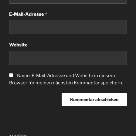
E-Mail-Adresse
*
Website
Name, E-Mail-Adresse und Website in diesem
Browser für meinen nächsten Kommentar speichern.
Beitragsnavigation