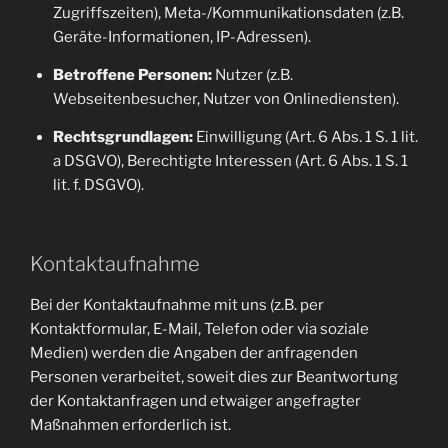
Zugriffszeiten), Meta-/Kommunikationsdaten (z.B.
Geräte-Informationen, IP-Adressen).
Betroffene Personen:
Nutzer (z.B.
Webseitenbesucher, Nutzer von Onlinediensten).
Rechtsgrundlagen:
Einwilligung (Art. 6 Abs. 1 S. 1 lit.
a DSGVO), Berechtigte Interessen (Art. 6 Abs. 1 S. 1
lit. f. DSGVO).
Kontaktaufnahme
Bei der Kontaktaufnahme mit uns (z.B. per
Kontaktformular, E-Mail, Telefon oder via soziale
Medien) werden die Angaben der anfragenden
Personen verarbeitet, soweit dies zur Beantwortung
der Kontaktanfragen und etwaiger angefragter
Maßnahmen erforderlich ist.