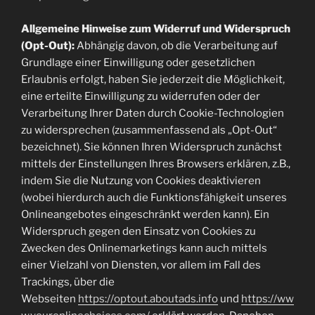
Allgemeine Hinweise zum Widerruf und Widerspruch
(Opt-Out):
Abhängig davon, ob die Verarbeitung auf
Grundlage einer Einwilligung oder gesetzlichen
Erlaubnis erfolgt, haben Sie jederzeit die Möglichkeit,
eine erteilte Einwilligung zu widerrufen oder der
Verarbeitung Ihrer Daten durch Cookie-Technologien
zu widersprechen (zusammenfassend als „Opt-Out“
bezeichnet). Sie können Ihren Widerspruch zunächst
mittels der Einstellungen Ihres Browsers erklären, z.B.,
indem Sie die Nutzung von Cookies deaktivieren
(wobei hierdurch auch die Funktionsfähigkeit unseres
Onlineangebotes eingeschränkt werden kann). Ein
Widerspruch gegen den Einsatz von Cookies zu
Zwecken des Onlinemarketings kann auch mittels
einer Vielzahl von Diensten, vor allem im Fall des
Trackings, über die
Webseiten
https://optout.aboutads.info
und
https://ww