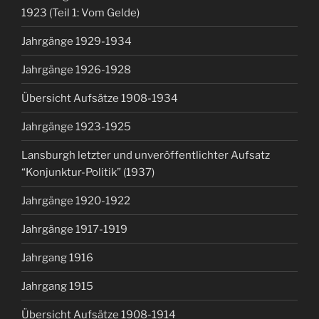
1923 (Teil 1: Vom Gelde)
Jahrgänge 1929-1934
Jahrgänge 1926-1928
Übersicht Aufsätze 1908-1934
Jahrgänge 1923-1925
Lansburgh letzter und unveröffentlichter Aufsatz
“Konjunktur-Politik” (1937)
Jahrgänge 1920-1922
Jahrgänge 1917-1919
Jahrgang 1916
Jahrgang 1915
Übersicht Aufsätze 1908-1914