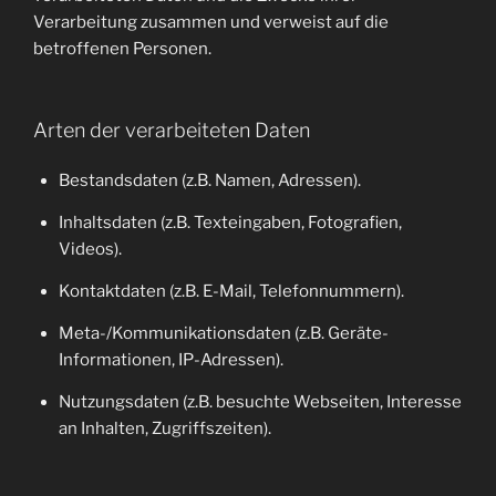
Verarbeitung zusammen und verweist auf die
betroffenen Personen.
Arten der verarbeiteten Daten
Bestandsdaten (z.B. Namen, Adressen).
Inhaltsdaten (z.B. Texteingaben, Fotografien,
Videos).
Kontaktdaten (z.B. E-Mail, Telefonnummern).
Meta-/Kommunikationsdaten (z.B. Geräte-
Informationen, IP-Adressen).
Nutzungsdaten (z.B. besuchte Webseiten, Interesse
an Inhalten, Zugriffszeiten).