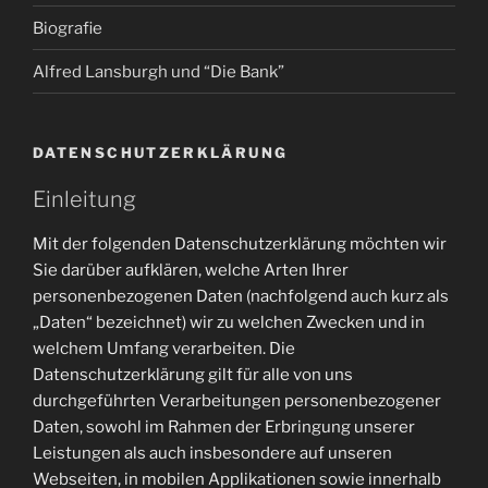
Biografie
Alfred Lansburgh und “Die Bank”
DATENSCHUTZERKLÄRUNG
Einleitung
Mit der folgenden Datenschutzerklärung möchten wir
Sie darüber aufklären, welche Arten Ihrer
personenbezogenen Daten (nachfolgend auch kurz als
„Daten“ bezeichnet) wir zu welchen Zwecken und in
welchem Umfang verarbeiten. Die
Datenschutzerklärung gilt für alle von uns
durchgeführten Verarbeitungen personenbezogener
Daten, sowohl im Rahmen der Erbringung unserer
Leistungen als auch insbesondere auf unseren
Webseiten, in mobilen Applikationen sowie innerhalb