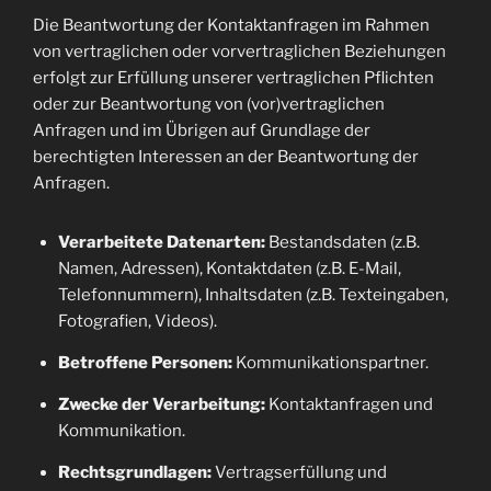
Die Beantwortung der Kontaktanfragen im Rahmen
von vertraglichen oder vorvertraglichen Beziehungen
erfolgt zur Erfüllung unserer vertraglichen Pflichten
oder zur Beantwortung von (vor)vertraglichen
Anfragen und im Übrigen auf Grundlage der
berechtigten Interessen an der Beantwortung der
Anfragen.
Verarbeitete Datenarten:
Bestandsdaten (z.B.
Namen, Adressen), Kontaktdaten (z.B. E-Mail,
Telefonnummern), Inhaltsdaten (z.B. Texteingaben,
Fotografien, Videos).
Betroffene Personen:
Kommunikationspartner.
Zwecke der Verarbeitung:
Kontaktanfragen und
Kommunikation.
Rechtsgrundlagen:
Vertragserfüllung und