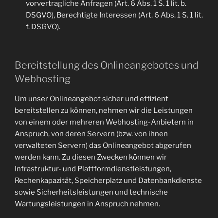
vorvertragliche Anfragen (Art. 6 Abs. 1 S. 1 lit. b.
DSGVO), Berechtigte Interessen (Art. 6 Abs. 1 S. 1 lit.
f. DSGVO).
Bereitstellung des Onlineangebotes und
Webhosting
Um unser Onlineangebot sicher und effizient
bereitstellen zu können, nehmen wir die Leistungen
von einem oder mehreren Webhosting-Anbietern in
Anspruch, von deren Servern (bzw. von ihnen
verwalteten Servern) das Onlineangebot abgerufen
werden kann. Zu diesen Zwecken können wir
Infrastruktur- und Plattformdienstleistungen,
Rechenkapazität, Speicherplatz und Datenbankdienste
sowie Sicherheitsleistungen und technische
Wartungsleistungen in Anspruch nehmen.