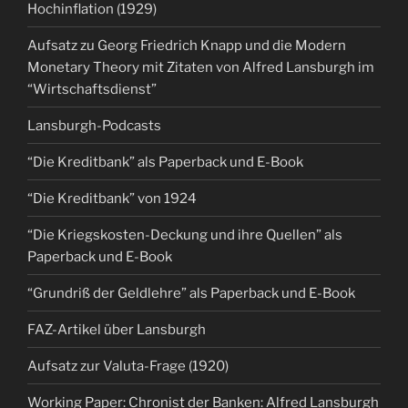
Hochinflation (1929)
Aufsatz zu Georg Friedrich Knapp und die Modern
Monetary Theory mit Zitaten von Alfred Lansburgh im
“Wirtschaftsdienst”
Lansburgh-Podcasts
“Die Kreditbank” als Paperback und E-Book
“Die Kreditbank” von 1924
“Die Kriegskosten-Deckung und ihre Quellen” als
Paperback und E-Book
“Grundriß der Geldlehre” als Paperback und E-Book
FAZ-Artikel über Lansburgh
Aufsatz zur Valuta-Frage (1920)
Working Paper: Chronist der Banken: Alfred Lansburgh