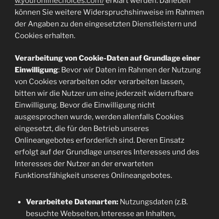
w.youronlinechoices.com/
erklärt werden. Daneben
können Sie weitere Widerspruchshinweise im Rahmen
der Angaben zu den eingesetzten Dienstleistern und
Cookies erhalten.
Verarbeitung von Cookie-Daten auf Grundlage einer
Einwilligung
: Bevor wir Daten im Rahmen der Nutzung
von Cookies verarbeiten oder verarbeiten lassen,
bitten wir die Nutzer um eine jederzeit widerrufbare
Einwilligung. Bevor die Einwilligung nicht
ausgesprochen wurde, werden allenfalls Cookies
eingesetzt, die für den Betrieb unseres
Onlineangebotes erforderlich sind. Deren Einsatz
erfolgt auf der Grundlage unseres Interesses und des
Interesses der Nutzer an der erwarteten
Funktionsfähigkeit unseres Onlineangebotes.
Verarbeitete Datenarten:
Nutzungsdaten (z.B.
besuchte Webseiten, Interesse an Inhalten,