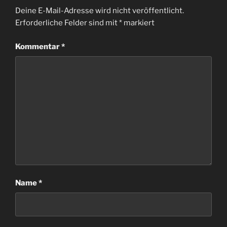
Deine E-Mail-Adresse wird nicht veröffentlicht.
Erforderliche Felder sind mit
*
markiert
Kommentar
*
Name
*