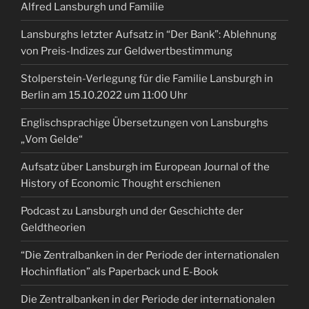
Alfred Lansburgh und Familie
Lansburghs letzter Aufsatz in “Der Bank”: Ablehnung
von Preis-Indizes zur Geldwertbestimmung
Stolperstein-Verlegung für die Familie Lansburgh in
Berlin am 15.10.2022 um 11:00 Uhr
Englischsprachige Übersetzungen von Lansburghs
„Vom Gelde“
Aufsatz über Lansburgh im European Journal of the
History of Economic Thought erschienen
Podcast zu Lansburgh und der Geschichte der
Geldtheorien
“Die Zentralbanken in der Periode der internationalen
Hochinflation” als Paperback und E-Book
Die Zentralbanken in der Periode der internationalen