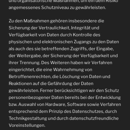
und organisatorische Maßnahmen, um ein dem Risiko
angemessenes Schutzniveau zu gewährleisten.
Zu den Maßnahmen gehören insbesondere die
Sicherung der Vertraulichkeit, Integrität und
Verfügbarkeit von Daten durch Kontrolle des
physischen und elektronischen Zugangs zu den Daten
als auch des sie betreffenden Zugriffs, der Eingabe,
der Weitergabe, der Sicherung der Verfügbarkeit und
ihrer Trennung. Des Weiteren haben wir Verfahren
eingerichtet, die eine Wahrnehmung von
Betroffenenrechten, die Löschung von Daten und
Reaktionen auf die Gefährdung der Daten
gewährleisten. Ferner berücksichtigen wir den Schutz
personenbezogener Daten bereits bei der Entwicklung
bzw. Auswahl von Hardware, Software sowie Verfahren
entsprechend dem Prinzip des Datenschutzes, durch
Technikgestaltung und durch datenschutzfreundliche
Voreinstellungen.