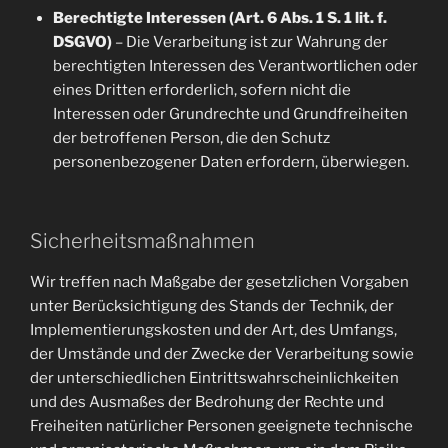
Berechtigte Interessen (Art. 6 Abs. 1 S. 1 lit. f.
DSGVO)
– Die Verarbeitung ist zur Wahrung der
berechtigten Interessen des Verantwortlichen oder
eines Dritten erforderlich, sofern nicht die
Interessen oder Grundrechte und Grundfreiheiten
der betroffenen Person, die den Schutz
personenbezogener Daten erfordern, überwiegen.
Sicherheitsmaßnahmen
Wir treffen nach Maßgabe der gesetzlichen Vorgaben
unter Berücksichtigung des Stands der Technik, der
Implementierungskosten und der Art, des Umfangs,
der Umstände und der Zwecke der Verarbeitung sowie
der unterschiedlichen Eintrittswahrscheinlichkeiten
und des Ausmaßes der Bedrohung der Rechte und
Freiheiten natürlicher Personen geeignete technische