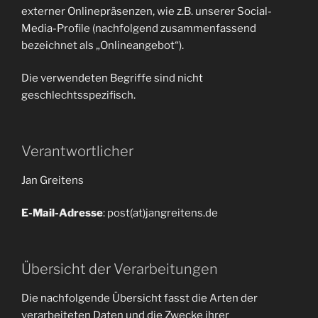
externer Onlinepräsenzen, wie z.B. unserer Social-
Media-Profile (nachfolgend zusammenfassend
bezeichnet als „Onlineangebot“).
Die verwendeten Begriffe sind nicht
geschlechtsspezifisch.
Verantwortlicher
Jan Greitens
E-Mail-Adresse
: post(at)jangreitens.de
Übersicht der Verarbeitungen
Die nachfolgende Übersicht fasst die Arten der
verarbeiteten Daten und die Zwecke ihrer