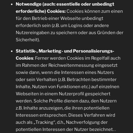
Notwendige (auch: essentielle oder unbedingt
erforderliche) Cookies:
Cookies können zum einen
für den Betrieb einer Webseite unbedingt
erforderlich sein (z.B. um Logins oder andere
Nutzereingaben zu speichern oder aus Gründen der
Sicherheit).
Statistik-, Marketing- und Personalisierungs-
Cookies
: Ferner werden Cookies im Regelfall auch
im Rahmen der Reichweitenmessung eingesetzt
sowie dann, wenn die Interessen eines Nutzers
oder sein Verhalten (z.B. Betrachten bestimmter
Inhalte, Nutzen von Funktionen etc.) auf einzelnen
Webseiten in einem Nutzerprofil gespeichert
werden. Solche Profile dienen dazu, den Nutzern
z.B. Inhalte anzuzeigen, die ihren potentiellen
Interessen entsprechen. Dieses Verfahren wird
auch als „Tracking“, d.h., Nachverfolgung der
potentiellen Interessen der Nutzer bezeichnet. .