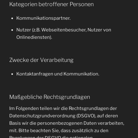
Kategorien betroffener Personen
Kommunikationspartner.
Nutzer (z.B. Webseitenbesucher, Nutzer von
Onlinediensten).
Zwecke der Verarbeitung
Kontaktanfragen und Kommunikation.
Maßgebliche Rechtsgrundlagen
Im Folgenden teilen wir die Rechtsgrundlagen der
Datenschutzgrundverordnung (DSGVO), auf deren
Basis wir die personenbezogenen Daten verarbeiten,
mit. Bitte beachten Sie, dass zusätzlich zu den