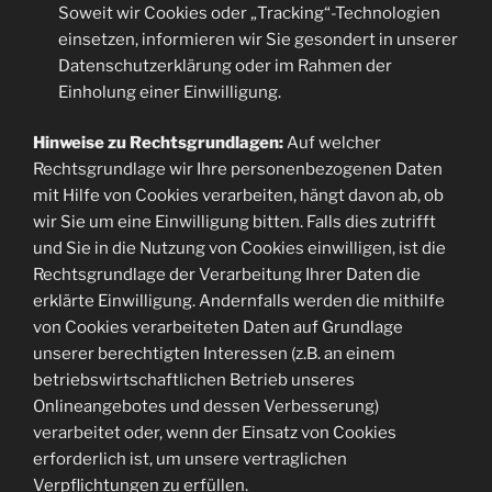
Soweit wir Cookies oder „Tracking“-Technologien
einsetzen, informieren wir Sie gesondert in unserer
Datenschutzerklärung oder im Rahmen der
Einholung einer Einwilligung.
Hinweise zu Rechtsgrundlagen:
Auf welcher
Rechtsgrundlage wir Ihre personenbezogenen Daten
mit Hilfe von Cookies verarbeiten, hängt davon ab, ob
wir Sie um eine Einwilligung bitten. Falls dies zutrifft
und Sie in die Nutzung von Cookies einwilligen, ist die
Rechtsgrundlage der Verarbeitung Ihrer Daten die
erklärte Einwilligung. Andernfalls werden die mithilfe
von Cookies verarbeiteten Daten auf Grundlage
unserer berechtigten Interessen (z.B. an einem
betriebswirtschaftlichen Betrieb unseres
Onlineangebotes und dessen Verbesserung)
verarbeitet oder, wenn der Einsatz von Cookies
erforderlich ist, um unsere vertraglichen
Verpflichtungen zu erfüllen.