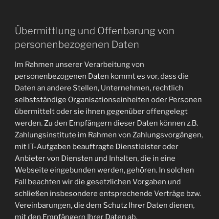
Übermittlung und Offenbarung von
personenbezogenen Daten
Im Rahmen unserer Verarbeitung von
personenbezogenen Daten kommt es vor, dass die
Daten an andere Stellen, Unternehmen, rechtlich
selbstständige Organisationseinheiten oder Personen
übermittelt oder sie ihnen gegenüber offengelegt
werden. Zu den Empfängern dieser Daten können z.B.
Zahlungsinstitute im Rahmen von Zahlungsvorgängen,
mit IT-Aufgaben beauftragte Dienstleister oder
Anbieter von Diensten und Inhalten, die in eine
Webseite eingebunden werden, gehören. In solchen
Fall beachten wir die gesetzlichen Vorgaben und
schließen insbesondere entsprechende Verträge bzw.
Vereinbarungen, die dem Schutz Ihrer Daten dienen,
mit den Empfängern Ihrer Daten ab.