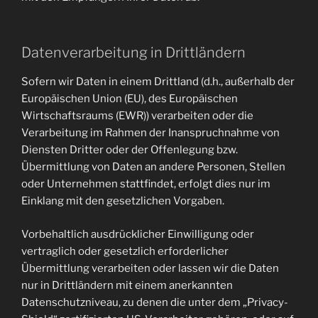
Datenverarbeitung in Drittländern
Sofern wir Daten in einem Drittland (d.h., außerhalb der
Europäischen Union (EU), des Europäischen
Wirtschaftsraums (EWR)) verarbeiten oder die
Verarbeitung im Rahmen der Inanspruchnahme von
Diensten Dritter oder der Offenlegung bzw.
Übermittlung von Daten an andere Personen, Stellen
oder Unternehmen stattfindet, erfolgt dies nur im
Einklang mit den gesetzlichen Vorgaben.
Vorbehaltlich ausdrücklicher Einwilligung oder
vertraglich oder gesetzlich erforderlicher
Übermittlung verarbeiten oder lassen wir die Daten
nur in Drittländern mit einem anerkannten
Datenschutzniveau, zu denen die unter dem „Privacy-