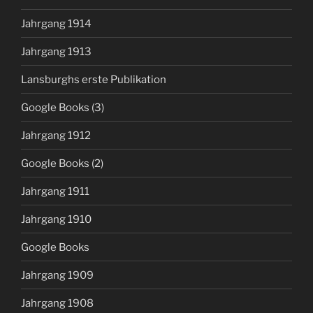
Jahrgang 1914
Jahrgang 1913
Lansburghs erste Publikation
Google Books (3)
Jahrgang 1912
Google Books (2)
Jahrgang 1911
Jahrgang 1910
Google Books
Jahrgang 1909
Jahrgang 1908