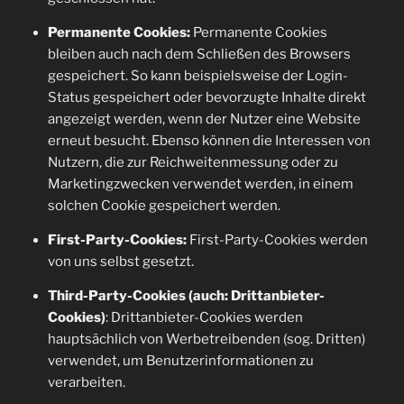
Permanente Cookies:
Permanente Cookies
bleiben auch nach dem Schließen des Browsers
gespeichert. So kann beispielsweise der Login-
Status gespeichert oder bevorzugte Inhalte direkt
angezeigt werden, wenn der Nutzer eine Website
erneut besucht. Ebenso können die Interessen von
Nutzern, die zur Reichweitenmessung oder zu
Marketingzwecken verwendet werden, in einem
solchen Cookie gespeichert werden.
First-Party-Cookies:
First-Party-Cookies werden
von uns selbst gesetzt.
Third-Party-Cookies (auch: Drittanbieter-
Cookies)
: Drittanbieter-Cookies werden
hauptsächlich von Werbetreibenden (sog. Dritten)
verwendet, um Benutzerinformationen zu
verarbeiten.