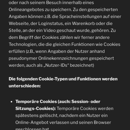
oder nach seinem Besuch innerhalb eines
Onlineangebotes zu speichern. Zu den gespeicherten
Angaben können z.B. die Spracheinstellungen auf einer
Webseite, der Loginstatus, ein Warenkorb oder die
Stelle, an der ein Video geschaut wurde, gehören. Zu
dem Begriff der Cookies zählen wir ferner andere
Technologien, die die gleichen Funktionen wie Cookies
erfüllen (z.B., wenn Angaben der Nutzer anhand
pseudonymer Onlinekennzeichnungen gespeichert
werden, auch als „Nutzer-IDs“ bezeichnet)
Die folgenden Cookie-Typen und Funktionen werden
unterschieden:
Temporäre Cookies (auch: Session- oder
Sitzungs-Cookies):
Temporäre Cookies werden
spätestens gelöscht, nachdem ein Nutzer ein
Online-Angebot verlassen und seinen Browser
geschlossen hat.