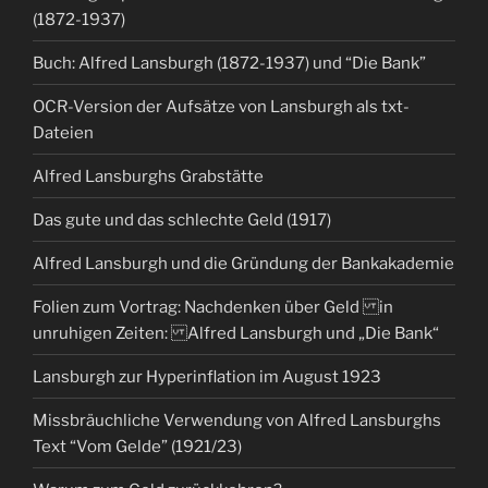
(1872-1937)
Buch: Alfred Lansburgh (1872-1937) und “Die Bank”
OCR-Version der Aufsätze von Lansburgh als txt-
Dateien
Alfred Lansburghs Grabstätte
Das gute und das schlechte Geld (1917)
Alfred Lansburgh und die Gründung der Bankakademie
Folien zum Vortrag: Nachdenken über Geld in
unruhigen Zeiten: Alfred Lansburgh und „Die Bank“
Lansburgh zur Hyperinflation im August 1923
Missbräuchliche Verwendung von Alfred Lansburghs
Text “Vom Gelde” (1921/23)