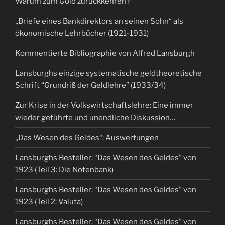
Warum zum Gold zurückkehren?
„Briefe eines Bankdirektors an seinen Sohn“ als
ökonomische Lehrbücher (1921-1931)
Kommentierte Bibliographie von Alfred Lansburgh
Lansburghs einzige systematische geldtheoretische
Schrift “Grundriß der Geldlehre” (1933/34)
Zur Krise in der Volkswirtschaftslehre: Eine immer
wieder geführte und unendliche Diskussion…
„Das Wesen des Geldes“: Auswertungen
Lansburghs Besteller: “Das Wesen des Geldes” von
1923 (Teil 3: Die Notenbank)
Lansburghs Besteller: “Das Wesen des Geldes” von
1923 (Teil 2: Valuta)
Lansburghs Besteller: “Das Wesen des Geldes” von