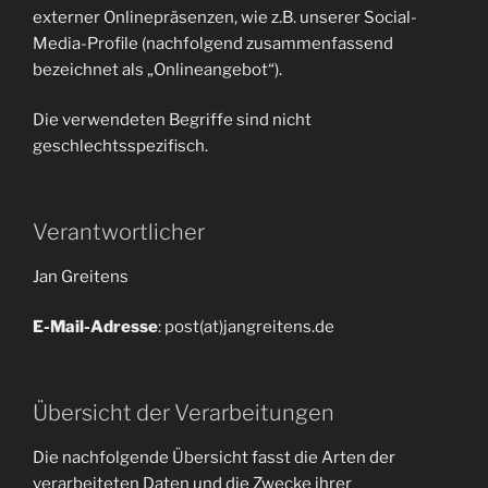
externer Onlinepräsenzen, wie z.B. unserer Social-
Media-Profile (nachfolgend zusammenfassend
bezeichnet als „Onlineangebot“).
Die verwendeten Begriffe sind nicht
geschlechtsspezifisch.
Verantwortlicher
Jan Greitens
E-Mail-Adresse
: post(at)jangreitens.de
Übersicht der Verarbeitungen
Die nachfolgende Übersicht fasst die Arten der
verarbeiteten Daten und die Zwecke ihrer