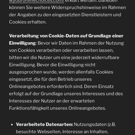
w.youronlinechoices.com/
erklärt werden. Daneben
können Sie weitere Widerspruchshinweise im Rahmen
der Angaben zu den eingesetzten Dienstleistern und
Cookies erhalten.
Verarbeitung von Cookie-Daten auf Grundlage einer
Einwilligung
: Bevor wir Daten im Rahmen der Nutzung
von Cookies verarbeiten oder verarbeiten lassen,
bitten wir die Nutzer um eine jederzeit widerrufbare
Einwilligung. Bevor die Einwilligung nicht
ausgesprochen wurde, werden allenfalls Cookies
eingesetzt, die für den Betrieb unseres
Onlineangebotes erforderlich sind. Deren Einsatz
erfolgt auf der Grundlage unseres Interesses und des
Interesses der Nutzer an der erwarteten
Funktionsfähigkeit unseres Onlineangebotes.
Verarbeitete Datenarten:
Nutzungsdaten (z.B.
besuchte Webseiten, Interesse an Inhalten,