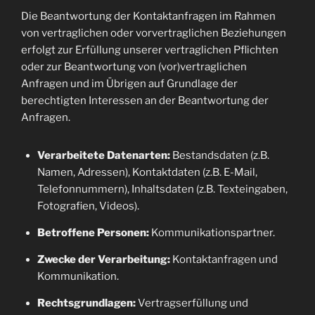
Die Beantwortung der Kontaktanfragen im Rahmen
von vertraglichen oder vorvertraglichen Beziehungen
erfolgt zur Erfüllung unserer vertraglichen Pflichten
oder zur Beantwortung von (vor)vertraglichen
Anfragen und im Übrigen auf Grundlage der
berechtigten Interessen an der Beantwortung der
Anfragen.
Verarbeitete Datenarten:
Bestandsdaten (z.B.
Namen, Adressen), Kontaktdaten (z.B. E-Mail,
Telefonnummern), Inhaltsdaten (z.B. Texteingaben,
Fotografien, Videos).
Betroffene Personen:
Kommunikationspartner.
Zwecke der Verarbeitung:
Kontaktanfragen und
Kommunikation.
Rechtsgrundlagen:
Vertragserfüllung und