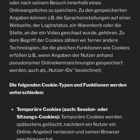
oder nach seinem Besuch innerhalb eines
Onlineangebotes zu speichern. Zu den gespeicherten
Angaben können z.B. die Spracheinstellungen auf einer
Webseite, der Loginstatus, ein Warenkorb oder die
Stelle, an der ein Video geschaut wurde, gehören. Zu
dem Begriff der Cookies zählen wir ferner andere
Technologien, die die gleichen Funktionen wie Cookies
erfüllen (z.B., wenn Angaben der Nutzer anhand
pseudonymer Onlinekennzeichnungen gespeichert
werden, auch als „Nutzer-IDs“ bezeichnet)
Die folgenden Cookie-Typen und Funktionen werden
unterschieden:
Temporäre Cookies (auch: Session- oder
Sitzungs-Cookies):
Temporäre Cookies werden
spätestens gelöscht, nachdem ein Nutzer ein
Online-Angebot verlassen und seinen Browser
geschlossen hat.