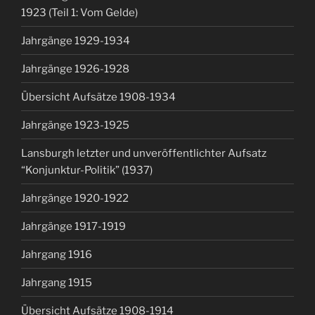
1923 (Teil 1: Vom Gelde)
Jahrgänge 1929-1934
Jahrgänge 1926-1928
Übersicht Aufsätze 1908-1934
Jahrgänge 1923-1925
Lansburgh letzter und unveröffentlichter Aufsatz
“Konjunktur-Politik” (1937)
Jahrgänge 1920-1922
Jahrgänge 1917-1919
Jahrgang 1916
Jahrgang 1915
Übersicht Aufsätze 1908-1914