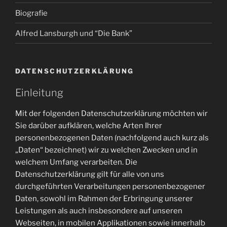
Biografie
Alfred Lansburgh und “Die Bank”
DATENSCHUTZERKLÄRUNG
Einleitung
Mit der folgenden Datenschutzerklärung möchten wir
Sie darüber aufklären, welche Arten Ihrer
personenbezogenen Daten (nachfolgend auch kurz als
„Daten“ bezeichnet) wir zu welchen Zwecken und in
welchem Umfang verarbeiten. Die
Datenschutzerklärung gilt für alle von uns
durchgeführten Verarbeitungen personenbezogener
Daten, sowohl im Rahmen der Erbringung unserer
Leistungen als auch insbesondere auf unseren
Webseiten, in mobilen Applikationen sowie innerhalb