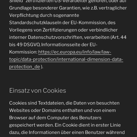
Shield“ zertifizierten US-Verarbeiter gehören, oder auf
Grundlage besonderer Garantien, wie z.B. vertraglicher
Verpflichtung durch sogenannte
Standardschutzklauseln der EU-Kommission, des
Vorliegens von Zertifizierungen oder verbindlicher
interner Datenschutzvorschriften, verarbeiten (Art. 44
bis 49 DSGVO, Informationsseite der EU-
Kommission:
https://ec.europa.eu/info/law/law-
topic/data-protection/international-dimension-data-
protection_de
).
Einsatz von Cookies
Cookies sind Textdateien, die Daten von besuchten
Websites oder Domains enthalten und von einem
Browser auf dem Computer des Benutzers
gespeichert werden. Ein Cookie dient in erster Linie
dazu, die Informationen über einen Benutzer während