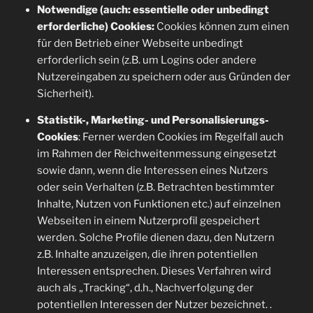
Notwendige (auch: essentielle oder unbedingt
erforderliche) Cookies:
Cookies können zum einen
für den Betrieb einer Webseite unbedingt
erforderlich sein (z.B. um Logins oder andere
Nutzereingaben zu speichern oder aus Gründen der
Sicherheit).
Statistik-, Marketing- und Personalisierungs-
Cookies
: Ferner werden Cookies im Regelfall auch
im Rahmen der Reichweitenmessung eingesetzt
sowie dann, wenn die Interessen eines Nutzers
oder sein Verhalten (z.B. Betrachten bestimmter
Inhalte, Nutzen von Funktionen etc.) auf einzelnen
Webseiten in einem Nutzerprofil gespeichert
werden. Solche Profile dienen dazu, den Nutzern
z.B. Inhalte anzuzeigen, die ihren potentiellen
Interessen entsprechen. Dieses Verfahren wird
auch als „Tracking“, d.h., Nachverfolgung der
potentiellen Interessen der Nutzer bezeichnet. .