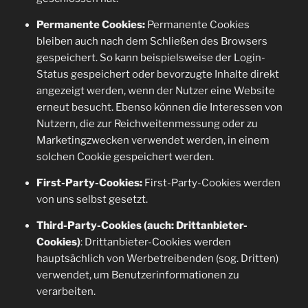
Permanente Cookies:
Permanente Cookies
bleiben auch nach dem Schließen des Browsers
gespeichert. So kann beispielsweise der Login-
Status gespeichert oder bevorzugte Inhalte direkt
angezeigt werden, wenn der Nutzer eine Website
erneut besucht. Ebenso können die Interessen von
Nutzern, die zur Reichweitenmessung oder zu
Marketingzwecken verwendet werden, in einem
solchen Cookie gespeichert werden.
First-Party-Cookies:
First-Party-Cookies werden
von uns selbst gesetzt.
Third-Party-Cookies (auch: Drittanbieter-
Cookies)
: Drittanbieter-Cookies werden
hauptsächlich von Werbetreibenden (sog. Dritten)
verwendet, um Benutzerinformationen zu
verarbeiten.