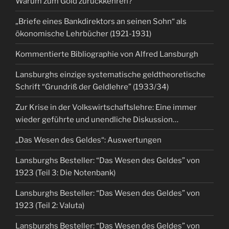
Warum zum Gold zurückkehren?
„Briefe eines Bankdirektors an seinen Sohn“ als
ökonomische Lehrbücher (1921-1931)
Kommentierte Bibliographie von Alfred Lansburgh
Lansburghs einzige systematische geldtheoretische
Schrift “Grundriß der Geldlehre” (1933/34)
Zur Krise in der Volkswirtschaftslehre: Eine immer
wieder geführte und unendliche Diskussion…
„Das Wesen des Geldes“: Auswertungen
Lansburghs Besteller: “Das Wesen des Geldes” von
1923 (Teil 3: Die Notenbank)
Lansburghs Besteller: “Das Wesen des Geldes” von
1923 (Teil 2: Valuta)
Lansburghs Besteller: “Das Wesen des Geldes” von