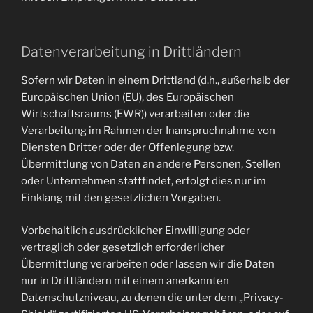
Datenverarbeitung in Drittländern
Sofern wir Daten in einem Drittland (d.h., außerhalb der
Europäischen Union (EU), des Europäischen
Wirtschaftsraums (EWR)) verarbeiten oder die
Verarbeitung im Rahmen der Inanspruchnahme von
Diensten Dritter oder der Offenlegung bzw.
Übermittlung von Daten an andere Personen, Stellen
oder Unternehmen stattfindet, erfolgt dies nur im
Einklang mit den gesetzlichen Vorgaben.
Vorbehaltlich ausdrücklicher Einwilligung oder
vertraglich oder gesetzlich erforderlicher
Übermittlung verarbeiten oder lassen wir die Daten
nur in Drittländern mit einem anerkannten
Datenschutzniveau, zu denen die unter dem „Privacy-