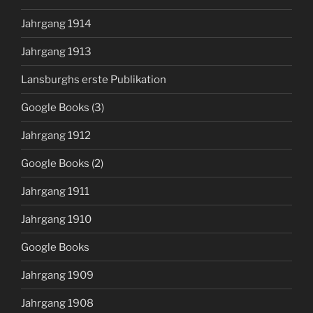
Jahrgang 1914
Jahrgang 1913
Lansburghs erste Publikation
Google Books (3)
Jahrgang 1912
Google Books (2)
Jahrgang 1911
Jahrgang 1910
Google Books
Jahrgang 1909
Jahrgang 1908