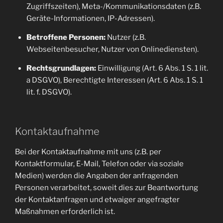
Zugriffszeiten), Meta-/Kommunikationsdaten (z.B.
Geräte-Informationen, IP-Adressen).
Betroffene Personen:
Nutzer (z.B.
Webseitenbesucher, Nutzer von Onlinediensten).
Rechtsgrundlagen:
Einwilligung (Art. 6 Abs. 1 S. 1 lit.
a DSGVO), Berechtigte Interessen (Art. 6 Abs. 1 S. 1
lit. f. DSGVO).
Kontaktaufnahme
Bei der Kontaktaufnahme mit uns (z.B. per
Kontaktformular, E-Mail, Telefon oder via soziale
Medien) werden die Angaben der anfragenden
Personen verarbeitet, soweit dies zur Beantwortung
der Kontaktanfragen und etwaiger angefragter
Maßnahmen erforderlich ist.