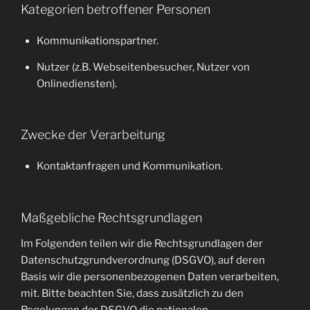
Kategorien betroffener Personen
Kommunikationspartner.
Nutzer (z.B. Webseitenbesucher, Nutzer von
Onlinediensten).
Zwecke der Verarbeitung
Kontaktanfragen und Kommunikation.
Maßgebliche Rechtsgrundlagen
Im Folgenden teilen wir die Rechtsgrundlagen der
Datenschutzgrundverordnung (DSGVO), auf deren
Basis wir die personenbezogenen Daten verarbeiten,
mit. Bitte beachten Sie, dass zusätzlich zu den