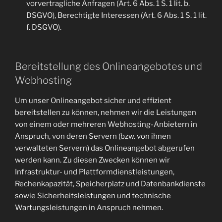
vorvertragliche Anfragen (Art. 6 Abs. 1 S. 1 lit. b.
DSGVO), Berechtigte Interessen (Art. 6 Abs. 1 S. 1 lit.
f. DSGVO).
Bereitstellung des Onlineangebotes und
Webhosting
Um unser Onlineangebot sicher und effizient
bereitstellen zu können, nehmen wir die Leistungen
von einem oder mehreren Webhosting-Anbietern in
Anspruch, von deren Servern (bzw. von ihnen
verwalteten Servern) das Onlineangebot abgerufen
werden kann. Zu diesen Zwecken können wir
Infrastruktur- und Plattformdienstleistungen,
Rechenkapazität, Speicherplatz und Datenbankdienste
sowie Sicherheitsleistungen und technische
Wartungsleistungen in Anspruch nehmen.