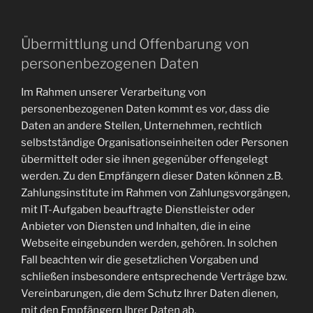
Übermittlung und Offenbarung von
personenbezogenen Daten
Im Rahmen unserer Verarbeitung von
personenbezogenen Daten kommt es vor, dass die
Daten an andere Stellen, Unternehmen, rechtlich
selbstständige Organisationseinheiten oder Personen
übermittelt oder sie ihnen gegenüber offengelegt
werden. Zu den Empfängern dieser Daten können z.B.
Zahlungsinstitute im Rahmen von Zahlungsvorgängen,
mit IT-Aufgaben beauftragte Dienstleister oder
Anbieter von Diensten und Inhalten, die in eine
Webseite eingebunden werden, gehören. In solchen
Fall beachten wir die gesetzlichen Vorgaben und
schließen insbesondere entsprechende Verträge bzw.
Vereinbarungen, die dem Schutz Ihrer Daten dienen,
mit den Empfängern Ihrer Daten ab.