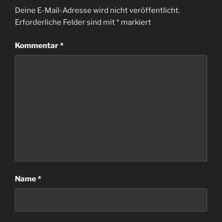
Deine E-Mail-Adresse wird nicht veröffentlicht.
Erforderliche Felder sind mit
*
markiert
Kommentar
*
Name
*