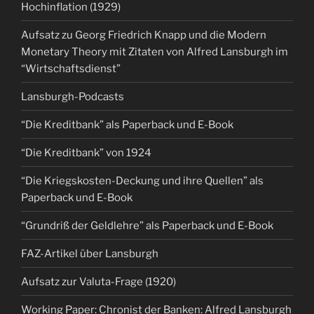
Hochinflation (1929)
Aufsatz zu Georg Friedrich Knapp und die Modern
Monetary Theory mit Zitaten von Alfred Lansburgh im
“Wirtschaftsdienst”
Lansburgh-Podcasts
“Die Kreditbank” als Paperback und E-Book
“Die Kreditbank” von 1924
“Die Kriegskosten-Deckung und ihre Quellen” als
Paperback und E-Book
“Grundriß der Geldlehre” als Paperback und E-Book
FAZ-Artikel über Lansburgh
Aufsatz zur Valuta-Frage (1920)
Working Paper: Chronist der Banken: Alfred Lansburgh