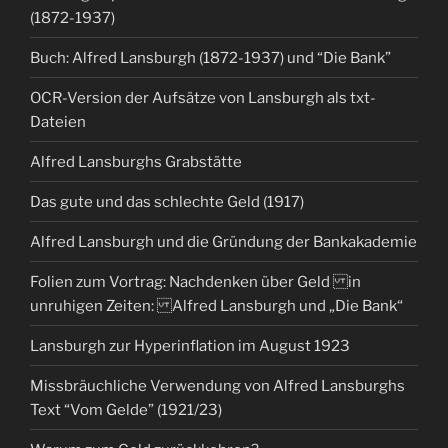
(1872-1937)
Buch: Alfred Lansburgh (1872-1937) und “Die Bank”
OCR-Version der Aufsätze von Lansburgh als txt-
Dateien
Alfred Lansburghs Grabstätte
Das gute und das schlechte Geld (1917)
Alfred Lansburgh und die Gründung der Bankakademie
Folien zum Vortrag: Nachdenken über Geld in
unruhigen Zeiten: Alfred Lansburgh und „Die Bank“
Lansburgh zur Hyperinflation im August 1923
Missbräuchliche Verwendung von Alfred Lansburghs
Text “Vom Gelde” (1921/23)