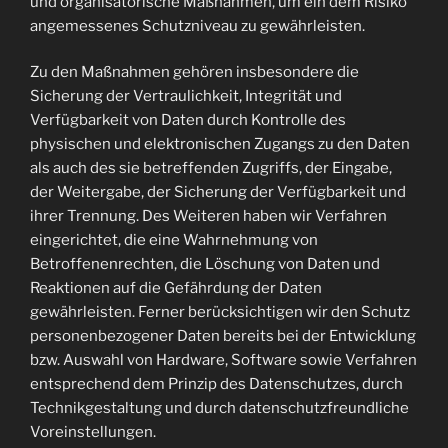
und organisatorische Maßnahmen, um ein dem Risiko
angemessenes Schutzniveau zu gewährleisten.
Zu den Maßnahmen gehören insbesondere die
Sicherung der Vertraulichkeit, Integrität und
Verfügbarkeit von Daten durch Kontrolle des
physischen und elektronischen Zugangs zu den Daten
als auch des sie betreffenden Zugriffs, der Eingabe,
der Weitergabe, der Sicherung der Verfügbarkeit und
ihrer Trennung. Des Weiteren haben wir Verfahren
eingerichtet, die eine Wahrnehmung von
Betroffenenrechten, die Löschung von Daten und
Reaktionen auf die Gefährdung der Daten
gewährleisten. Ferner berücksichtigen wir den Schutz
personenbezogener Daten bereits bei der Entwicklung
bzw. Auswahl von Hardware, Software sowie Verfahren
entsprechend dem Prinzip des Datenschutzes, durch
Technikgestaltung und durch datenschutzfreundliche
Voreinstellungen.