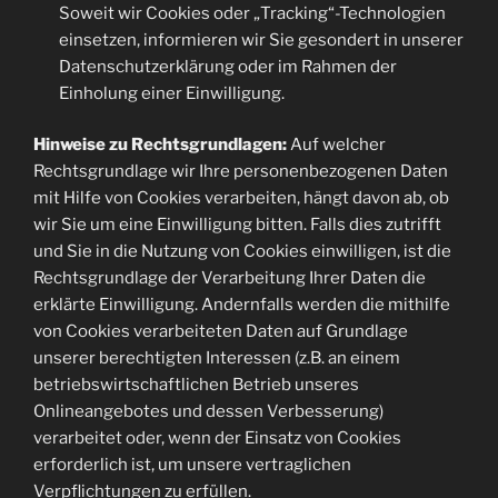
Soweit wir Cookies oder „Tracking“-Technologien
einsetzen, informieren wir Sie gesondert in unserer
Datenschutzerklärung oder im Rahmen der
Einholung einer Einwilligung.
Hinweise zu Rechtsgrundlagen:
Auf welcher
Rechtsgrundlage wir Ihre personenbezogenen Daten
mit Hilfe von Cookies verarbeiten, hängt davon ab, ob
wir Sie um eine Einwilligung bitten. Falls dies zutrifft
und Sie in die Nutzung von Cookies einwilligen, ist die
Rechtsgrundlage der Verarbeitung Ihrer Daten die
erklärte Einwilligung. Andernfalls werden die mithilfe
von Cookies verarbeiteten Daten auf Grundlage
unserer berechtigten Interessen (z.B. an einem
betriebswirtschaftlichen Betrieb unseres
Onlineangebotes und dessen Verbesserung)
verarbeitet oder, wenn der Einsatz von Cookies
erforderlich ist, um unsere vertraglichen
Verpflichtungen zu erfüllen.