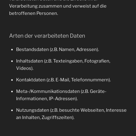
Verarbeitung zusammen und verweist auf die
betroffenen Personen.
Arten der verarbeiteten Daten
Bestandsdaten (z.B. Namen, Adressen).
Inhaltsdaten (z.B. Texteingaben, Fotografien,
Videos).
Kontaktdaten (z.B. E-Mail, Telefonnummern).
Meta-/Kommunikationsdaten (z.B. Geräte-
Informationen, IP-Adressen).
Nutzungsdaten (z.B. besuchte Webseiten, Interesse
an Inhalten, Zugriffszeiten).