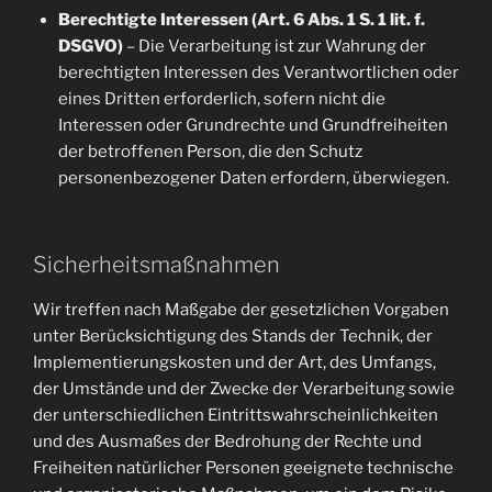
Berechtigte Interessen (Art. 6 Abs. 1 S. 1 lit. f.
DSGVO)
– Die Verarbeitung ist zur Wahrung der
berechtigten Interessen des Verantwortlichen oder
eines Dritten erforderlich, sofern nicht die
Interessen oder Grundrechte und Grundfreiheiten
der betroffenen Person, die den Schutz
personenbezogener Daten erfordern, überwiegen.
Sicherheitsmaßnahmen
Wir treffen nach Maßgabe der gesetzlichen Vorgaben
unter Berücksichtigung des Stands der Technik, der
Implementierungskosten und der Art, des Umfangs,
der Umstände und der Zwecke der Verarbeitung sowie
der unterschiedlichen Eintrittswahrscheinlichkeiten
und des Ausmaßes der Bedrohung der Rechte und
Freiheiten natürlicher Personen geeignete technische