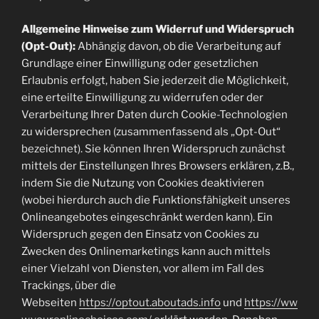
Allgemeine Hinweise zum Widerruf und Widerspruch
(Opt-Out):
Abhängig davon, ob die Verarbeitung auf
Grundlage einer Einwilligung oder gesetzlichen
Erlaubnis erfolgt, haben Sie jederzeit die Möglichkeit,
eine erteilte Einwilligung zu widerrufen oder der
Verarbeitung Ihrer Daten durch Cookie-Technologien
zu widersprechen (zusammenfassend als „Opt-Out“
bezeichnet). Sie können Ihren Widerspruch zunächst
mittels der Einstellungen Ihres Browsers erklären, z.B.,
indem Sie die Nutzung von Cookies deaktivieren
(wobei hierdurch auch die Funktionsfähigkeit unseres
Onlineangebotes eingeschränkt werden kann). Ein
Widerspruch gegen den Einsatz von Cookies zu
Zwecken des Onlinemarketings kann auch mittels
einer Vielzahl von Diensten, vor allem im Fall des
Trackings, über die
Webseiten
https://optout.aboutads.info
und
https://ww