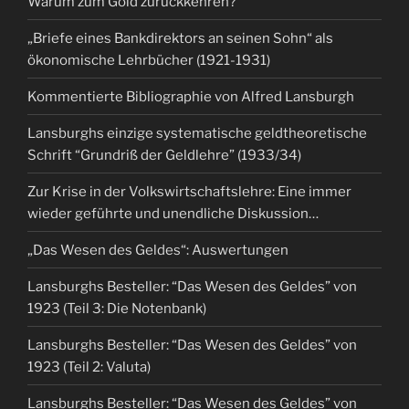
Warum zum Gold zurückkehren?
„Briefe eines Bankdirektors an seinen Sohn“ als
ökonomische Lehrbücher (1921-1931)
Kommentierte Bibliographie von Alfred Lansburgh
Lansburghs einzige systematische geldtheoretische
Schrift “Grundriß der Geldlehre” (1933/34)
Zur Krise in der Volkswirtschaftslehre: Eine immer
wieder geführte und unendliche Diskussion…
„Das Wesen des Geldes“: Auswertungen
Lansburghs Besteller: “Das Wesen des Geldes” von
1923 (Teil 3: Die Notenbank)
Lansburghs Besteller: “Das Wesen des Geldes” von
1923 (Teil 2: Valuta)
Lansburghs Besteller: “Das Wesen des Geldes” von