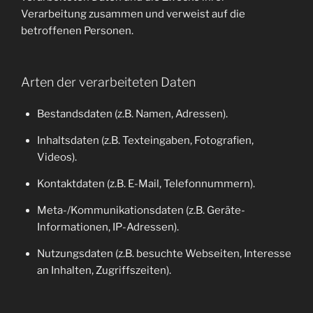
Verarbeitung zusammen und verweist auf die
betroffenen Personen.
Arten der verarbeiteten Daten
Bestandsdaten (z.B. Namen, Adressen).
Inhaltsdaten (z.B. Texteingaben, Fotografien,
Videos).
Kontaktdaten (z.B. E-Mail, Telefonnummern).
Meta-/Kommunikationsdaten (z.B. Geräte-
Informationen, IP-Adressen).
Nutzungsdaten (z.B. besuchte Webseiten, Interesse
an Inhalten, Zugriffszeiten).