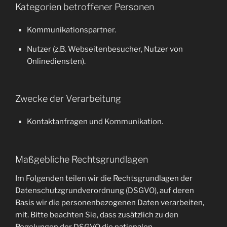
Kategorien betroffener Personen
Kommunikationspartner.
Nutzer (z.B. Webseitenbesucher, Nutzer von
Onlinediensten).
Zwecke der Verarbeitung
Kontaktanfragen und Kommunikation.
Maßgebliche Rechtsgrundlagen
Im Folgenden teilen wir die Rechtsgrundlagen der
Datenschutzgrundverordnung (DSGVO), auf deren
Basis wir die personenbezogenen Daten verarbeiten,
mit. Bitte beachten Sie, dass zusätzlich zu den