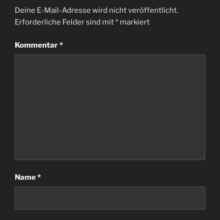
Deine E-Mail-Adresse wird nicht veröffentlicht.
Erforderliche Felder sind mit
*
markiert
Kommentar
*
Name
*