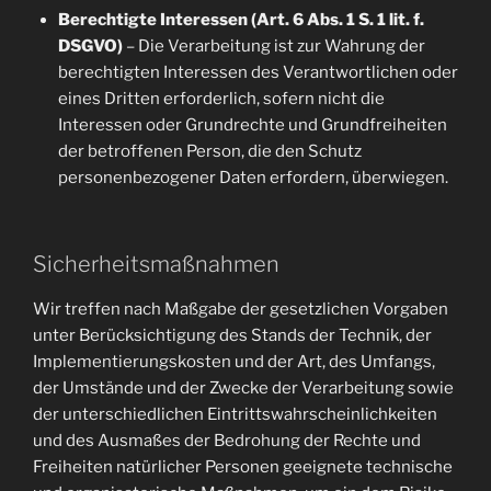
Berechtigte Interessen (Art. 6 Abs. 1 S. 1 lit. f.
DSGVO)
– Die Verarbeitung ist zur Wahrung der
berechtigten Interessen des Verantwortlichen oder
eines Dritten erforderlich, sofern nicht die
Interessen oder Grundrechte und Grundfreiheiten
der betroffenen Person, die den Schutz
personenbezogener Daten erfordern, überwiegen.
Sicherheitsmaßnahmen
Wir treffen nach Maßgabe der gesetzlichen Vorgaben
unter Berücksichtigung des Stands der Technik, der
Implementierungskosten und der Art, des Umfangs,
der Umstände und der Zwecke der Verarbeitung sowie
der unterschiedlichen Eintrittswahrscheinlichkeiten
und des Ausmaßes der Bedrohung der Rechte und
Freiheiten natürlicher Personen geeignete technische