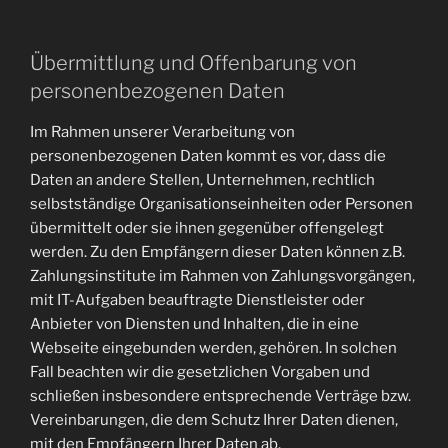
Übermittlung und Offenbarung von
personenbezogenen Daten
Im Rahmen unserer Verarbeitung von
personenbezogenen Daten kommt es vor, dass die
Daten an andere Stellen, Unternehmen, rechtlich
selbstständige Organisationseinheiten oder Personen
übermittelt oder sie ihnen gegenüber offengelegt
werden. Zu den Empfängern dieser Daten können z.B.
Zahlungsinstitute im Rahmen von Zahlungsvorgängen,
mit IT-Aufgaben beauftragte Dienstleister oder
Anbieter von Diensten und Inhalten, die in eine
Webseite eingebunden werden, gehören. In solchen
Fall beachten wir die gesetzlichen Vorgaben und
schließen insbesondere entsprechende Verträge bzw.
Vereinbarungen, die dem Schutz Ihrer Daten dienen,
mit den Empfängern Ihrer Daten ab.