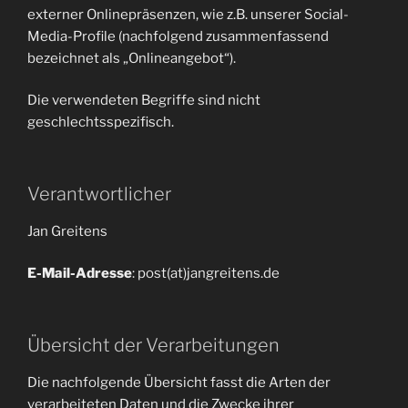
externer Onlinepräsenzen, wie z.B. unserer Social-
Media-Profile (nachfolgend zusammenfassend
bezeichnet als „Onlineangebot“).
Die verwendeten Begriffe sind nicht
geschlechtsspezifisch.
Verantwortlicher
Jan Greitens
E-Mail-Adresse
: post(at)jangreitens.de
Übersicht der Verarbeitungen
Die nachfolgende Übersicht fasst die Arten der
verarbeiteten Daten und die Zwecke ihrer