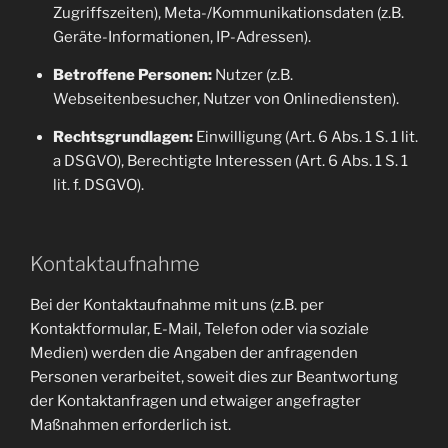
Zugriffszeiten), Meta-/Kommunikationsdaten (z.B.
Geräte-Informationen, IP-Adressen).
Betroffene Personen:
Nutzer (z.B.
Webseitenbesucher, Nutzer von Onlinediensten).
Rechtsgrundlagen:
Einwilligung (Art. 6 Abs. 1 S. 1 lit.
a DSGVO), Berechtigte Interessen (Art. 6 Abs. 1 S. 1
lit. f. DSGVO).
Kontaktaufnahme
Bei der Kontaktaufnahme mit uns (z.B. per
Kontaktformular, E-Mail, Telefon oder via soziale
Medien) werden die Angaben der anfragenden
Personen verarbeitet, soweit dies zur Beantwortung
der Kontaktanfragen und etwaiger angefragter
Maßnahmen erforderlich ist.