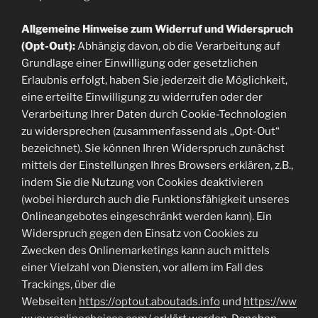
Allgemeine Hinweise zum Widerruf und Widerspruch
(Opt-Out):
Abhängig davon, ob die Verarbeitung auf
Grundlage einer Einwilligung oder gesetzlichen
Erlaubnis erfolgt, haben Sie jederzeit die Möglichkeit,
eine erteilte Einwilligung zu widerrufen oder der
Verarbeitung Ihrer Daten durch Cookie-Technologien
zu widersprechen (zusammenfassend als „Opt-Out“
bezeichnet). Sie können Ihren Widerspruch zunächst
mittels der Einstellungen Ihres Browsers erklären, z.B.,
indem Sie die Nutzung von Cookies deaktivieren
(wobei hierdurch auch die Funktionsfähigkeit unseres
Onlineangebotes eingeschränkt werden kann). Ein
Widerspruch gegen den Einsatz von Cookies zu
Zwecken des Onlinemarketings kann auch mittels
einer Vielzahl von Diensten, vor allem im Fall des
Trackings, über die
Webseiten
https://optout.aboutads.info
und
https://ww