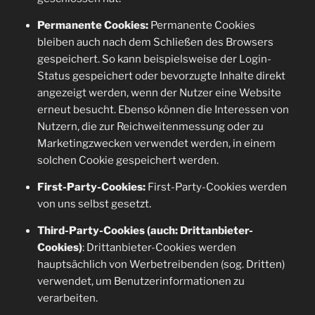
Permanente Cookies:
Permanente Cookies
bleiben auch nach dem Schließen des Browsers
gespeichert. So kann beispielsweise der Login-
Status gespeichert oder bevorzugte Inhalte direkt
angezeigt werden, wenn der Nutzer eine Website
erneut besucht. Ebenso können die Interessen von
Nutzern, die zur Reichweitenmessung oder zu
Marketingzwecken verwendet werden, in einem
solchen Cookie gespeichert werden.
First-Party-Cookies:
First-Party-Cookies werden
von uns selbst gesetzt.
Third-Party-Cookies (auch: Drittanbieter-
Cookies)
: Drittanbieter-Cookies werden
hauptsächlich von Werbetreibenden (sog. Dritten)
verwendet, um Benutzerinformationen zu
verarbeiten.