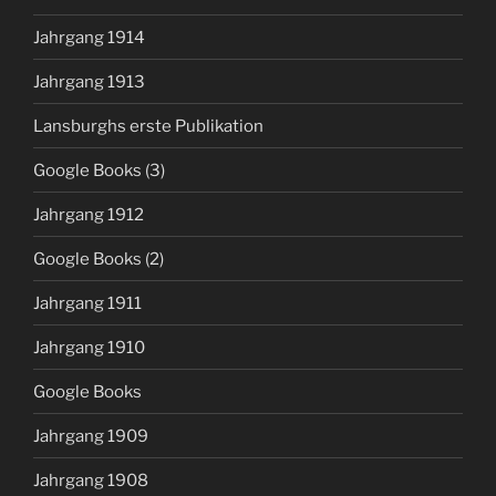
Jahrgang 1914
Jahrgang 1913
Lansburghs erste Publikation
Google Books (3)
Jahrgang 1912
Google Books (2)
Jahrgang 1911
Jahrgang 1910
Google Books
Jahrgang 1909
Jahrgang 1908