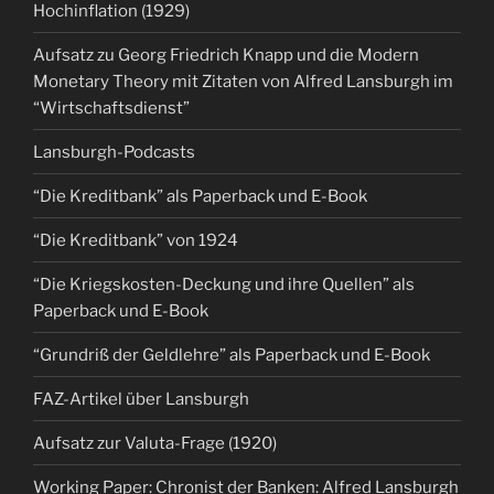
Hochinflation (1929)
Aufsatz zu Georg Friedrich Knapp und die Modern
Monetary Theory mit Zitaten von Alfred Lansburgh im
“Wirtschaftsdienst”
Lansburgh-Podcasts
“Die Kreditbank” als Paperback und E-Book
“Die Kreditbank” von 1924
“Die Kriegskosten-Deckung und ihre Quellen” als
Paperback und E-Book
“Grundriß der Geldlehre” als Paperback und E-Book
FAZ-Artikel über Lansburgh
Aufsatz zur Valuta-Frage (1920)
Working Paper: Chronist der Banken: Alfred Lansburgh