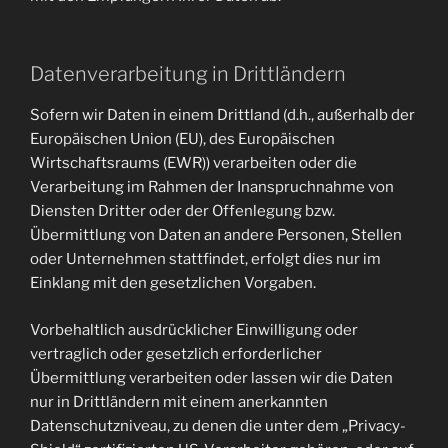
Datenverarbeitung in Drittländern
Sofern wir Daten in einem Drittland (d.h., außerhalb der
Europäischen Union (EU), des Europäischen
Wirtschaftsraums (EWR)) verarbeiten oder die
Verarbeitung im Rahmen der Inanspruchnahme von
Diensten Dritter oder der Offenlegung bzw.
Übermittlung von Daten an andere Personen, Stellen
oder Unternehmen stattfindet, erfolgt dies nur im
Einklang mit den gesetzlichen Vorgaben.
Vorbehaltlich ausdrücklicher Einwilligung oder
vertraglich oder gesetzlich erforderlicher
Übermittlung verarbeiten oder lassen wir die Daten
nur in Drittländern mit einem anerkannten
Datenschutzniveau, zu denen die unter dem „Privacy-