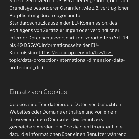
Shield“ zertifizierten US-Verarbeiter gehören, oder auf
Grundlage besonderer Garantien, wie z.B. vertraglicher
Verpflichtung durch sogenannte
Standardschutzklauseln der EU-Kommission, des
Vorliegens von Zertifizierungen oder verbindlicher
interner Datenschutzvorschriften, verarbeiten (Art. 44
bis 49 DSGVO, Informationsseite der EU-
Kommission:
https://ec.europa.eu/info/law/law-
topic/data-protection/international-dimension-data-
protection_de
).
Einsatz von Cookies
Cookies sind Textdateien, die Daten von besuchten
Websites oder Domains enthalten und von einem
Browser auf dem Computer des Benutzers
gespeichert werden. Ein Cookie dient in erster Linie
dazu, die Informationen über einen Benutzer während