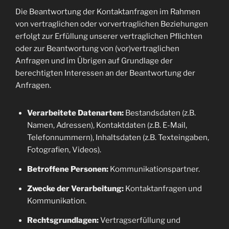
Die Beantwortung der Kontaktanfragen im Rahmen
von vertraglichen oder vorvertraglichen Beziehungen
erfolgt zur Erfüllung unserer vertraglichen Pflichten
oder zur Beantwortung von (vor)vertraglichen
Anfragen und im Übrigen auf Grundlage der
berechtigten Interessen an der Beantwortung der
Anfragen.
Verarbeitete Datenarten:
Bestandsdaten (z.B.
Namen, Adressen), Kontaktdaten (z.B. E-Mail,
Telefonnummern), Inhaltsdaten (z.B. Texteingaben,
Fotografien, Videos).
Betroffene Personen:
Kommunikationspartner.
Zwecke der Verarbeitung:
Kontaktanfragen und
Kommunikation.
Rechtsgrundlagen:
Vertragserfüllung und