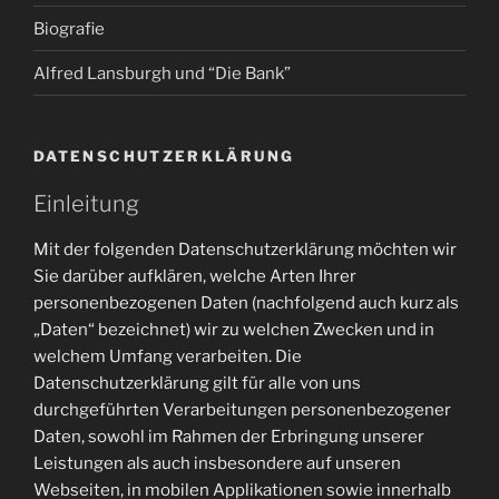
Biografie
Alfred Lansburgh und “Die Bank”
DATENSCHUTZERKLÄRUNG
Einleitung
Mit der folgenden Datenschutzerklärung möchten wir
Sie darüber aufklären, welche Arten Ihrer
personenbezogenen Daten (nachfolgend auch kurz als
„Daten“ bezeichnet) wir zu welchen Zwecken und in
welchem Umfang verarbeiten. Die
Datenschutzerklärung gilt für alle von uns
durchgeführten Verarbeitungen personenbezogener
Daten, sowohl im Rahmen der Erbringung unserer
Leistungen als auch insbesondere auf unseren
Webseiten, in mobilen Applikationen sowie innerhalb