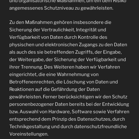
und organisatorische Maßnahmen, um ein dem Risiko
angemessenes Schutzniveau zu gewährleisten.
Zu den Maßnahmen gehören insbesondere die
Sicherung der Vertraulichkeit, Integrität und
Verfügbarkeit von Daten durch Kontrolle des
physischen und elektronischen Zugangs zu den Daten
als auch des sie betreffenden Zugriffs, der Eingabe,
der Weitergabe, der Sicherung der Verfügbarkeit und
ihrer Trennung. Des Weiteren haben wir Verfahren
eingerichtet, die eine Wahrnehmung von
Betroffenenrechten, die Löschung von Daten und
Reaktionen auf die Gefährdung der Daten
gewährleisten. Ferner berücksichtigen wir den Schutz
personenbezogener Daten bereits bei der Entwicklung
bzw. Auswahl von Hardware, Software sowie Verfahren
entsprechend dem Prinzip des Datenschutzes, durch
Technikgestaltung und durch datenschutzfreundliche
Voreinstellungen.