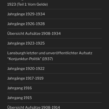
1923 (Teil 1: Vom Gelde)
Jahrgänge 1929-1934
Jahrgänge 1926-1928
Übersicht Aufsätze 1908-1934
Jahrgänge 1923-1925
Lansburgh letzter und unveröffentlichter Aufsatz
“Konjunktur-Politik” (1937)
Jahrgänge 1920-1922
Jahrgänge 1917-1919
Jahrgang 1916
Jahrgang 1915
Übersicht Aufsätze 1908-1914