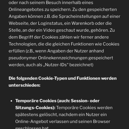
oder nach seinem Besuch innerhalb eines
Onlineangebotes zu speichern. Zu den gespeicherten
Angaben können z.B. die Spracheinstellungen auf einer
Webseite, der Loginstatus, ein Warenkorb oder die
Stelle, an der ein Video geschaut wurde, gehören. Zu
dem Begriff der Cookies zählen wir ferner andere
Technologien, die die gleichen Funktionen wie Cookies
erfüllen (z.B., wenn Angaben der Nutzer anhand
pseudonymer Onlinekennzeichnungen gespeichert
werden, auch als „Nutzer-IDs“ bezeichnet)
Die folgenden Cookie-Typen und Funktionen werden
unterschieden:
Temporäre Cookies (auch: Session- oder
Sitzungs-Cookies):
Temporäre Cookies werden
spätestens gelöscht, nachdem ein Nutzer ein
Online-Angebot verlassen und seinen Browser
geschlossen hat.