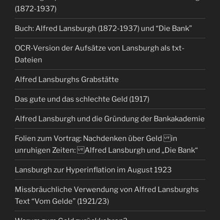
(1872-1937)
Buch: Alfred Lansburgh (1872-1937) und “Die Bank”
OCR-Version der Aufsätze von Lansburgh als txt-
Dateien
Alfred Lansburghs Grabstätte
Das gute und das schlechte Geld (1917)
Alfred Lansburgh und die Gründung der Bankakademie
Folien zum Vortrag: Nachdenken über Geld in
unruhigen Zeiten: Alfred Lansburgh und „Die Bank“
Lansburgh zur Hyperinflation im August 1923
Missbräuchliche Verwendung von Alfred Lansburghs
Text “Vom Gelde” (1921/23)