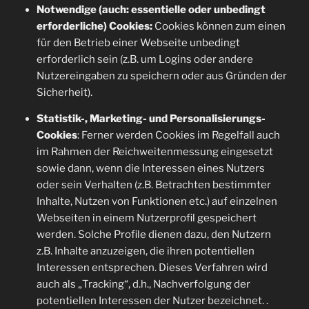
Notwendige (auch: essentielle oder unbedingt
erforderliche) Cookies:
Cookies können zum einen
für den Betrieb einer Webseite unbedingt
erforderlich sein (z.B. um Logins oder andere
Nutzereingaben zu speichern oder aus Gründen der
Sicherheit).
Statistik-, Marketing- und Personalisierungs-
Cookies
: Ferner werden Cookies im Regelfall auch
im Rahmen der Reichweitenmessung eingesetzt
sowie dann, wenn die Interessen eines Nutzers
oder sein Verhalten (z.B. Betrachten bestimmter
Inhalte, Nutzen von Funktionen etc.) auf einzelnen
Webseiten in einem Nutzerprofil gespeichert
werden. Solche Profile dienen dazu, den Nutzern
z.B. Inhalte anzuzeigen, die ihren potentiellen
Interessen entsprechen. Dieses Verfahren wird
auch als „Tracking“, d.h., Nachverfolgung der
potentiellen Interessen der Nutzer bezeichnet. .