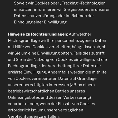
Soweit wir Cookies oder „Tracking“-Technologien
einsetzen, informieren wir Sie gesondert in unserer
Datenschutzerklärung oder im Rahmen der
Einholung einer Einwilligung.
Hinweise zu Rechtsgrundlagen:
Auf welcher
Rechtsgrundlage wir Ihre personenbezogenen Daten
mit Hilfe von Cookies verarbeiten, hängt davon ab, ob
wir Sie um eine Einwilligung bitten. Falls dies zutrifft
und Sie in die Nutzung von Cookies einwilligen, ist die
Rechtsgrundlage der Verarbeitung Ihrer Daten die
erklärte Einwilligung. Andernfalls werden die mithilfe
von Cookies verarbeiteten Daten auf Grundlage
unserer berechtigten Interessen (z.B. an einem
betriebswirtschaftlichen Betrieb unseres
Onlineangebotes und dessen Verbesserung)
verarbeitet oder, wenn der Einsatz von Cookies
erforderlich ist, um unsere vertraglichen
Verpflichtungen zu erfüllen.