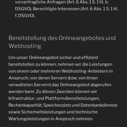
vorvertragliche Anfragen (Art. 6 Abs. 1 S. 1 lit. b.
DSGVO), Berechtigte Interessen (Art. 6 Abs. 1 S. 1 lit.
f. DSGVO).
Bereitstellung des Onlineangebotes und
Webhosting
Um unser Onlineangebot sicher und effizient
bereitstellen zu können, nehmen wir die Leistungen
von einem oder mehreren Webhosting-Anbietern in
Anspruch, von deren Servern (bzw. von ihnen
verwalteten Servern) das Onlineangebot abgerufen
werden kann. Zu diesen Zwecken können wir
Infrastruktur- und Plattformdienstleistungen,
Rechenkapazität, Speicherplatz und Datenbankdienste
sowie Sicherheitsleistungen und technische
Wartungsleistungen in Anspruch nehmen.