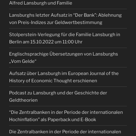
Alfred Lansburgh und Familie
Lansburghs letzter Aufsatz in “Der Bank”: Ablehnung
von Preis-Indizes zur Geldwertbestimmung
Stolperstein-Verlegung für die Familie Lansburgh in
Berlin am 15.10.2022 um 11:00 Uhr
Englischsprachige Übersetzungen von Lansburghs
„Vom Gelde“
Aufsatz über Lansburgh im European Journal of the
History of Economic Thought erschienen
Podcast zu Lansburgh und der Geschichte der
Geldtheorien
“Die Zentralbanken in der Periode der internationalen
Hochinflation” als Paperback und E-Book
Die Zentralbanken in der Periode der internationalen