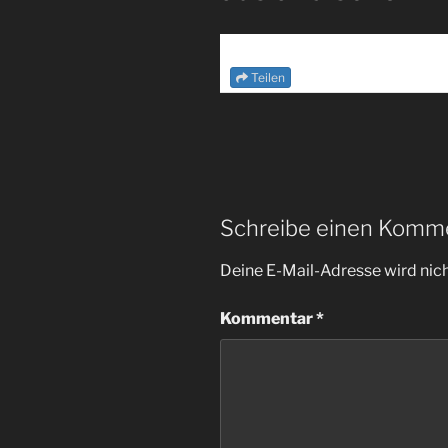
Teilen
Schreibe einen Komm
Deine E-Mail-Adresse wird nicht
Kommentar
*