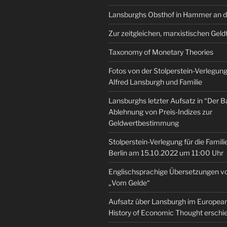
Lansburghs Obsthof in Hammer an d
Zur zeitgleichen, marxistischen Geld
Taxonomy of Monetary Theories
Fotos von der Stolperstein-Verlegung 
Alfred Lansburgh und Familie
Lansburghs letzter Aufsatz in “Der B
Ablehnung von Preis-Indizes zur
Geldwertbestimmung
Stolperstein-Verlegung für die Famili
Berlin am 15.10.2022 um 11:00 Uhr
Englischsprachige Übersetzungen v
„Vom Gelde“
Aufsatz über Lansburgh im European 
History of Economic Thought erschi