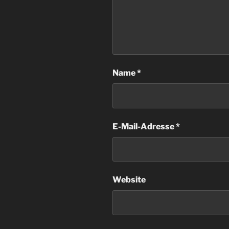
Name
*
E-Mail-Adresse
*
Website