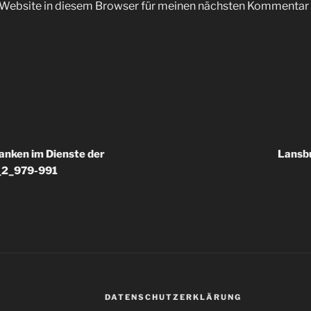
Website in diesem Browser für meinen nächsten Kommentar 
nken im Dienste der
Lansbu
_2_979-991
DATENSCHUTZERKLÄRUNG