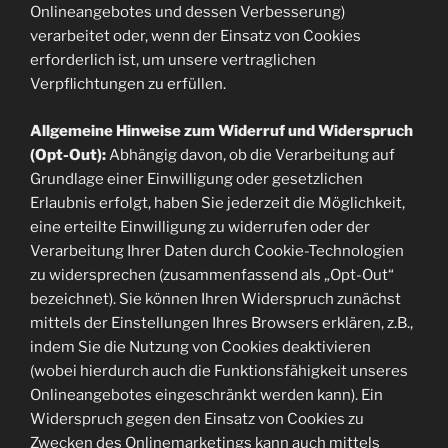
Onlineangebotes und dessen Verbesserung)
verarbeitet oder, wenn der Einsatz von Cookies
erforderlich ist, um unsere vertraglichen
Verpflichtungen zu erfüllen.
Allgemeine Hinweise zum Widerruf und Widerspruch
(Opt-Out):
Abhängig davon, ob die Verarbeitung auf
Grundlage einer Einwilligung oder gesetzlichen
Erlaubnis erfolgt, haben Sie jederzeit die Möglichkeit,
eine erteilte Einwilligung zu widerrufen oder der
Verarbeitung Ihrer Daten durch Cookie-Technologien
zu widersprechen (zusammenfassend als „Opt-Out“
bezeichnet). Sie können Ihren Widerspruch zunächst
mittels der Einstellungen Ihres Browsers erklären, z.B.,
indem Sie die Nutzung von Cookies deaktivieren
(wobei hierdurch auch die Funktionsfähigkeit unseres
Onlineangebotes eingeschränkt werden kann). Ein
Widerspruch gegen den Einsatz von Cookies zu
Zwecken des Onlinemarketings kann auch mittels