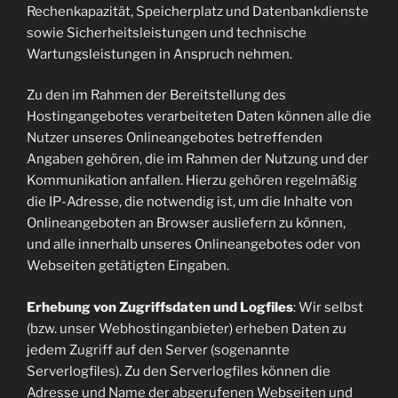
Rechenkapazität, Speicherplatz und Datenbankdienste
sowie Sicherheitsleistungen und technische
Wartungsleistungen in Anspruch nehmen.
Zu den im Rahmen der Bereitstellung des
Hostingangebotes verarbeiteten Daten können alle die
Nutzer unseres Onlineangebotes betreffenden
Angaben gehören, die im Rahmen der Nutzung und der
Kommunikation anfallen. Hierzu gehören regelmäßig
die IP-Adresse, die notwendig ist, um die Inhalte von
Onlineangeboten an Browser ausliefern zu können,
und alle innerhalb unseres Onlineangebotes oder von
Webseiten getätigten Eingaben.
Erhebung von Zugriffsdaten und Logfiles
: Wir selbst
(bzw. unser Webhostinganbieter) erheben Daten zu
jedem Zugriff auf den Server (sogenannte
Serverlogfiles). Zu den Serverlogfiles können die
Adresse und Name der abgerufenen Webseiten und