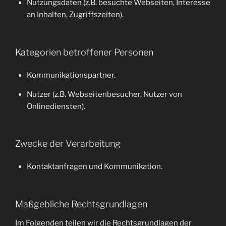
Nutzungsdaten (z.B. besuchte Webseiten, Interesse
an Inhalten, Zugriffszeiten).
Kategorien betroffener Personen
Kommunikationspartner.
Nutzer (z.B. Webseitenbesucher, Nutzer von
Onlinediensten).
Zwecke der Verarbeitung
Kontaktanfragen und Kommunikation.
Maßgebliche Rechtsgrundlagen
Im Folgenden teilen wir die Rechtsgrundlagen der