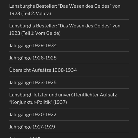
Lansburghs Besteller: “Das Wesen des Geldes” von
1923 (Teil 2: Valuta)
Lansburghs Besteller: “Das Wesen des Geldes” von
1923 (Teil 1: Vom Gelde)
Jahrgänge 1929-1934
Jahrgänge 1926-1928
Übersicht Aufsätze 1908-1934
Jahrgänge 1923-1925
Lansburgh letzter und unveröffentlichter Aufsatz
“Konjunktur-Politik” (1937)
Jahrgänge 1920-1922
Jahrgänge 1917-1919