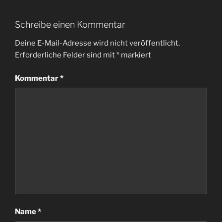
Schreibe einen Kommentar
Deine E-Mail-Adresse wird nicht veröffentlicht.
Erforderliche Felder sind mit
*
markiert
Kommentar
*
Name
*