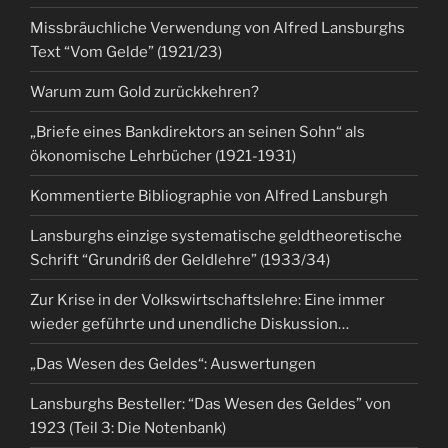
Missbräuchliche Verwendung von Alfred Lansburghs
Text “Vom Gelde” (1921/23)
Warum zum Gold zurückkehren?
„Briefe eines Bankdirektors an seinen Sohn“ als
ökonomische Lehrbücher (1921-1931)
Kommentierte Bibliographie von Alfred Lansburgh
Lansburghs einzige systematische geldtheoretische
Schrift “Grundriß der Geldlehre” (1933/34)
Zur Krise in der Volkswirtschaftslehre: Eine immer
wieder geführte und unendliche Diskussion…
„Das Wesen des Geldes“: Auswertungen
Lansburghs Besteller: “Das Wesen des Geldes” von
1923 (Teil 3: Die Notenbank)