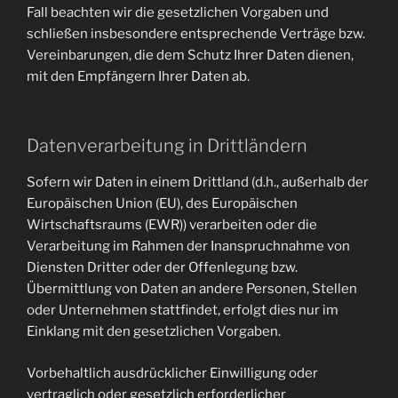
Fall beachten wir die gesetzlichen Vorgaben und
schließen insbesondere entsprechende Verträge bzw.
Vereinbarungen, die dem Schutz Ihrer Daten dienen,
mit den Empfängern Ihrer Daten ab.
Datenverarbeitung in Drittländern
Sofern wir Daten in einem Drittland (d.h., außerhalb der
Europäischen Union (EU), des Europäischen
Wirtschaftsraums (EWR)) verarbeiten oder die
Verarbeitung im Rahmen der Inanspruchnahme von
Diensten Dritter oder der Offenlegung bzw.
Übermittlung von Daten an andere Personen, Stellen
oder Unternehmen stattfindet, erfolgt dies nur im
Einklang mit den gesetzlichen Vorgaben.
Vorbehaltlich ausdrücklicher Einwilligung oder
vertraglich oder gesetzlich erforderlicher