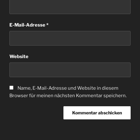
E-Mail-Adresse
*
Website
Name, E-Mail-Adresse und Website in diesem
Browser für meinen nächsten Kommentar speichern.