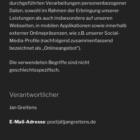
durchgeführten Verarbeitungen personenbezogener
Daten, sowohl im Rahmen der Erbringung unserer
Leistungen als auch insbesondere auf unseren
Webseiten, in mobilen Applikationen sowie innerhalb
externer Onlinepräsenzen, wie z.B. unserer Social-
Media-Profile (nachfolgend zusammenfassend
bezeichnet als „Onlineangebot“).
Die verwendeten Begriffe sind nicht
geschlechtsspezifisch.
Verantwortlicher
Jan Greitens
E-Mail-Adresse
: post(at)jangreitens.de