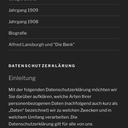
Jahrgang 1909
Jahrgang 1908
Biografie
Alfred Lansburgh und “Die Bank”
DATENSCHUTZERKLÄRUNG
Einleitung
Mit der folgenden Datenschutzerklärung möchten wir
Sie darüber aufklären, welche Arten Ihrer
personenbezogenen Daten (nachfolgend auch kurz als
„Daten“ bezeichnet) wir zu welchen Zwecken und in
welchem Umfang verarbeiten. Die
Datenschutzerklärung gilt für alle von uns