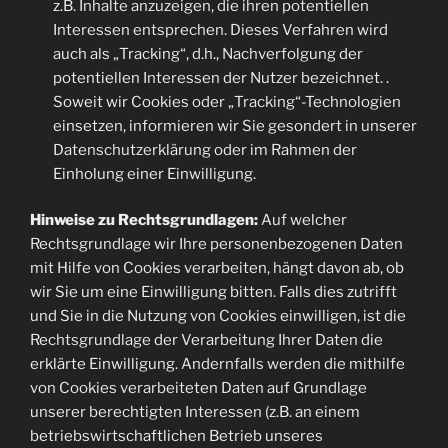
z.B. Inhalte anzuzeigen, die ihren potentiellen
Interessen entsprechen. Dieses Verfahren wird
auch als „Tracking“, d.h., Nachverfolgung der
potentiellen Interessen der Nutzer bezeichnet. .
Soweit wir Cookies oder „Tracking“-Technologien
einsetzen, informieren wir Sie gesondert in unserer
Datenschutzerklärung oder im Rahmen der
Einholung einer Einwilligung.
Hinweise zu Rechtsgrundlagen:
Auf welcher
Rechtsgrundlage wir Ihre personenbezogenen Daten
mit Hilfe von Cookies verarbeiten, hängt davon ab, ob
wir Sie um eine Einwilligung bitten. Falls dies zutrifft
und Sie in die Nutzung von Cookies einwilligen, ist die
Rechtsgrundlage der Verarbeitung Ihrer Daten die
erklärte Einwilligung. Andernfalls werden die mithilfe
von Cookies verarbeiteten Daten auf Grundlage
unserer berechtigten Interessen (z.B. an einem
betriebswirtschaftlichen Betrieb unseres