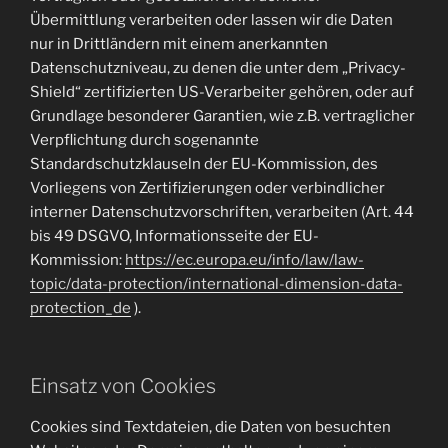
Übermittlung verarbeiten oder lassen wir die Daten
nur in Drittländern mit einem anerkannten
Datenschutzniveau, zu denen die unter dem „Privacy-
Shield“ zertifizierten US-Verarbeiter gehören, oder auf
Grundlage besonderer Garantien, wie z.B. vertraglicher
Verpflichtung durch sogenannte
Standardschutzklauseln der EU-Kommission, des
Vorliegens von Zertifizierungen oder verbindlicher
interner Datenschutzvorschriften, verarbeiten (Art. 44
bis 49 DSGVO, Informationsseite der EU-
Kommission:
https://ec.europa.eu/info/law/law-
topic/data-protection/international-dimension-data-
protection_de
).
Einsatz von Cookies
Cookies sind Textdateien, die Daten von besuchten