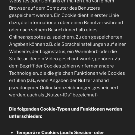
Websites oder Domains enthalten und von einem
Browser auf dem Computer des Benutzers
gespeichert werden. Ein Cookie dient in erster Linie
dazu, die Informationen über einen Benutzer während
oder nach seinem Besuch innerhalb eines
Onlineangebotes zu speichern. Zu den gespeicherten
Angaben können z.B. die Spracheinstellungen auf einer
Webseite, der Loginstatus, ein Warenkorb oder die
Stelle, an der ein Video geschaut wurde, gehören. Zu
dem Begriff der Cookies zählen wir ferner andere
Technologien, die die gleichen Funktionen wie Cookies
erfüllen (z.B., wenn Angaben der Nutzer anhand
pseudonymer Onlinekennzeichnungen gespeichert
werden, auch als „Nutzer-IDs“ bezeichnet)
Die folgenden Cookie-Typen und Funktionen werden
unterschieden:
Temporäre Cookies (auch: Session- oder