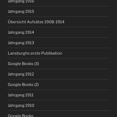
Jahrgang 1916
Jahrgang 1915
Übersicht Aufsätze 1908-1914
Jahrgang 1914
Jahrgang 1913
Lansburghs erste Publikation
Google Books (3)
Jahrgang 1912
Google Books (2)
Jahrgang 1911
Jahrgang 1910
Google Books