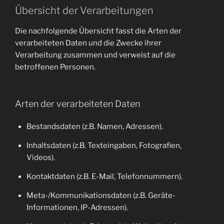
Übersicht der Verarbeitungen
Die nachfolgende Übersicht fasst die Arten der
verarbeiteten Daten und die Zwecke ihrer
Verarbeitung zusammen und verweist auf die
betroffenen Personen.
Arten der verarbeiteten Daten
Bestandsdaten (z.B. Namen, Adressen).
Inhaltsdaten (z.B. Texteingaben, Fotografien,
Videos).
Kontaktdaten (z.B. E-Mail, Telefonnummern).
Meta-/Kommunikationsdaten (z.B. Geräte-
Informationen, IP-Adressen).