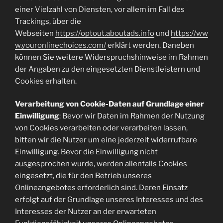
einer Vielzahl von Diensten, vor allem im Fall des
Trackings, über die
Webseiten
https://optout.aboutads.info
und
https://ww
w.youronlinechoices.com/
erklärt werden. Daneben
können Sie weitere Widerspruchshinweise im Rahmen
der Angaben zu den eingesetzten Dienstleistern und
Cookies erhalten.
Verarbeitung von Cookie-Daten auf Grundlage einer
Einwilligung
: Bevor wir Daten im Rahmen der Nutzung
von Cookies verarbeiten oder verarbeiten lassen,
bitten wir die Nutzer um eine jederzeit widerrufbare
Einwilligung. Bevor die Einwilligung nicht
ausgesprochen wurde, werden allenfalls Cookies
eingesetzt, die für den Betrieb unseres
Onlineangebotes erforderlich sind. Deren Einsatz
erfolgt auf der Grundlage unseres Interesses und des
Interesses der Nutzer an der erwarteten