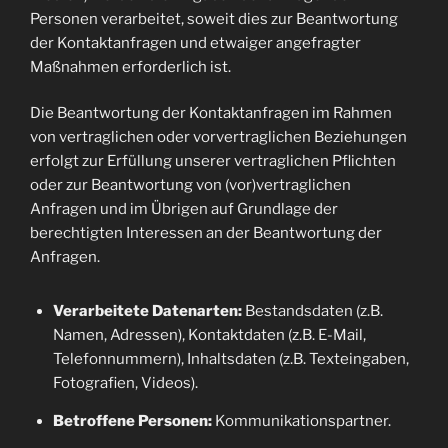
Personen verarbeitet, soweit dies zur Beantwortung
der Kontaktanfragen und etwaiger angefragter
Maßnahmen erforderlich ist.
Die Beantwortung der Kontaktanfragen im Rahmen
von vertraglichen oder vorvertraglichen Beziehungen
erfolgt zur Erfüllung unserer vertraglichen Pflichten
oder zur Beantwortung von (vor)vertraglichen
Anfragen und im Übrigen auf Grundlage der
berechtigten Interessen an der Beantwortung der
Anfragen.
Verarbeitete Datenarten:
Bestandsdaten (z.B.
Namen, Adressen), Kontaktdaten (z.B. E-Mail,
Telefonnummern), Inhaltsdaten (z.B. Texteingaben,
Fotografien, Videos).
Betroffene Personen:
Kommunikationspartner.