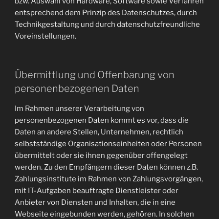
bzw. Auswahl von Hardware, Software sowie Verfahren
entsprechend dem Prinzip des Datenschutzes, durch
Technikgestaltung und durch datenschutzfreundliche
Voreinstellungen.
Übermittlung und Offenbarung von
personenbezogenen Daten
Im Rahmen unserer Verarbeitung von
personenbezogenen Daten kommt es vor, dass die
Daten an andere Stellen, Unternehmen, rechtlich
selbstständige Organisationseinheiten oder Personen
übermittelt oder sie ihnen gegenüber offengelegt
werden. Zu den Empfängern dieser Daten können z.B.
Zahlungsinstitute im Rahmen von Zahlungsvorgängen,
mit IT-Aufgaben beauftragte Dienstleister oder
Anbieter von Diensten und Inhalten, die in eine
Webseite eingebunden werden, gehören. In solchen