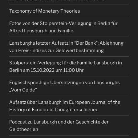
Taxonomy of Monetary Theories
Fotos von der Stolperstein-Verlegung in Berlin für
Alfred Lansburgh und Familie
Lansburghs letzter Aufsatz in “Der Bank”: Ablehnung
von Preis-Indizes zur Geldwertbestimmung
Stolperstein-Verlegung für die Familie Lansburgh in
Berlin am 15.10.2022 um 11:00 Uhr
Englischsprachige Übersetzungen von Lansburghs
„Vom Gelde“
Aufsatz über Lansburgh im European Journal of the
History of Economic Thought erschienen
Podcast zu Lansburgh und der Geschichte der
Geldtheorien