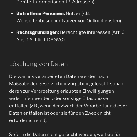
Geräte-Informationen, IP-Adressen).
Betroffene Personen:
Nutzer (z.B.
Webseitenbesucher, Nutzer von Onlinediensten).
Rechtsgrundlagen:
Berechtigte Interessen (Art. 6
Abs. 1 S. 1 lit. f. DSGVO).
Löschung von Daten
Die von uns verarbeiteten Daten werden nach
Maßgabe der gesetzlichen Vorgaben gelöscht, sobald
deren zur Verarbeitung erlaubten Einwilligungen
widerrufen werden oder sonstige Erlaubnisse
entfallen (z.B., wenn der Zweck der Verarbeitung dieser
Daten entfallen ist oder sie für den Zweck nicht
erforderlich sind).
Sofern die Daten nicht gelöscht werden, weil sie für