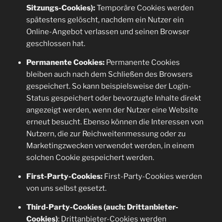
Sitzungs-Cookies):
Temporäre Cookies werden
spätestens gelöscht, nachdem ein Nutzer ein
Online-Angebot verlassen und seinen Browser
geschlossen hat.
Permanente Cookies:
Permanente Cookies
bleiben auch nach dem Schließen des Browsers
gespeichert. So kann beispielsweise der Login-
Status gespeichert oder bevorzugte Inhalte direkt
angezeigt werden, wenn der Nutzer eine Website
erneut besucht. Ebenso können die Interessen von
Nutzern, die zur Reichweitenmessung oder zu
Marketingzwecken verwendet werden, in einem
solchen Cookie gespeichert werden.
First-Party-Cookies:
First-Party-Cookies werden
von uns selbst gesetzt.
Third-Party-Cookies (auch: Drittanbieter-
Cookies)
: Drittanbieter-Cookies werden