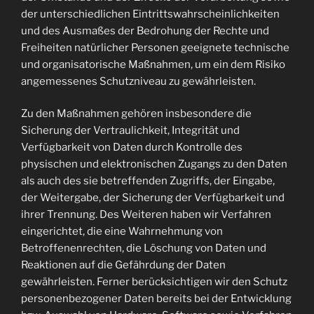
der unterschiedlichen Eintrittswahrscheinlichkeiten
und des Ausmaßes der Bedrohung der Rechte und
Freiheiten natürlicher Personen geeignete technische
und organisatorische Maßnahmen, um ein dem Risiko
angemessenes Schutzniveau zu gewährleisten.
Zu den Maßnahmen gehören insbesondere die
Sicherung der Vertraulichkeit, Integrität und
Verfügbarkeit von Daten durch Kontrolle des
physischen und elektronischen Zugangs zu den Daten
als auch des sie betreffenden Zugriffs, der Eingabe,
der Weitergabe, der Sicherung der Verfügbarkeit und
ihrer Trennung. Des Weiteren haben wir Verfahren
eingerichtet, die eine Wahrnehmung von
Betroffenenrechten, die Löschung von Daten und
Reaktionen auf die Gefährdung der Daten
gewährleisten. Ferner berücksichtigen wir den Schutz
personenbezogener Daten bereits bei der Entwicklung