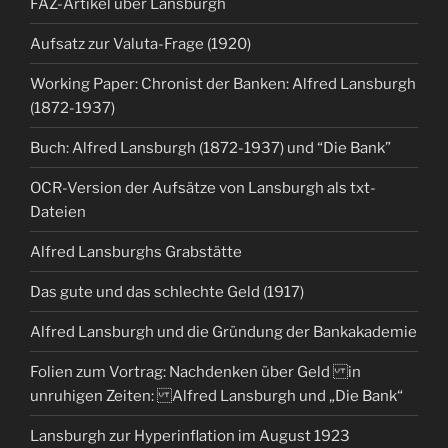
FAZ-Artikel über Lansburgh
Aufsatz zur Valuta-Frage (1920)
Working Paper: Chronist der Banken: Alfred Lansburgh
(1872-1937)
Buch: Alfred Lansburgh (1872-1937) und “Die Bank”
OCR-Version der Aufsätze von Lansburgh als txt-
Dateien
Alfred Lansburghs Grabstätte
Das gute und das schlechte Geld (1917)
Alfred Lansburgh und die Gründung der Bankakademie
Folien zum Vortrag: Nachdenken über Geld in
unruhigen Zeiten: Alfred Lansburgh und „Die Bank“
Lansburgh zur Hyperinflation im August 1923