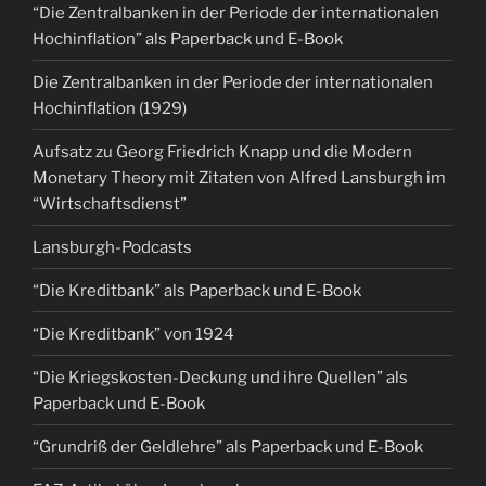
“Die Zentralbanken in der Periode der internationalen
Hochinflation” als Paperback und E-Book
Die Zentralbanken in der Periode der internationalen
Hochinflation (1929)
Aufsatz zu Georg Friedrich Knapp und die Modern
Monetary Theory mit Zitaten von Alfred Lansburgh im
“Wirtschaftsdienst”
Lansburgh-Podcasts
“Die Kreditbank” als Paperback und E-Book
“Die Kreditbank” von 1924
“Die Kriegskosten-Deckung und ihre Quellen” als
Paperback und E-Book
“Grundriß der Geldlehre” als Paperback und E-Book