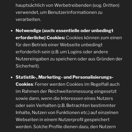
hauptsächlich von Werbetreibenden (sog. Dritten)
verwendet, um Benutzerinformationen zu
verarbeiten.
Notwendige (auch: essentielle oder unbedingt
erforderliche) Cookies:
Cookies können zum einen
für den Betrieb einer Webseite unbedingt
erforderlich sein (z.B. um Logins oder andere
Nutzereingaben zu speichern oder aus Gründen der
Sicherheit).
Statistik-, Marketing- und Personalisierungs-
Cookies
: Ferner werden Cookies im Regelfall auch
im Rahmen der Reichweitenmessung eingesetzt
sowie dann, wenn die Interessen eines Nutzers
oder sein Verhalten (z.B. Betrachten bestimmter
Inhalte, Nutzen von Funktionen etc.) auf einzelnen
Webseiten in einem Nutzerprofil gespeichert
werden. Solche Profile dienen dazu, den Nutzern