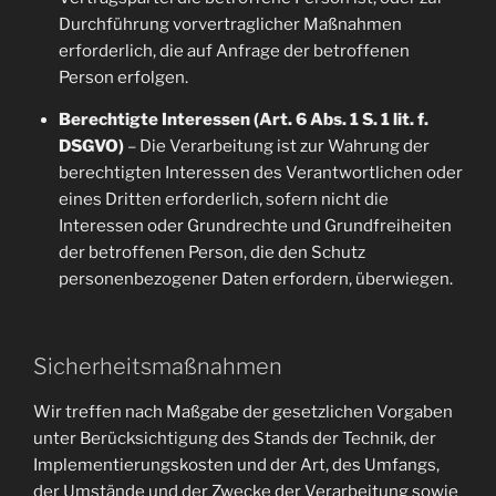
Durchführung vorvertraglicher Maßnahmen
erforderlich, die auf Anfrage der betroffenen
Person erfolgen.
Berechtigte Interessen (Art. 6 Abs. 1 S. 1 lit. f.
DSGVO)
– Die Verarbeitung ist zur Wahrung der
berechtigten Interessen des Verantwortlichen oder
eines Dritten erforderlich, sofern nicht die
Interessen oder Grundrechte und Grundfreiheiten
der betroffenen Person, die den Schutz
personenbezogener Daten erfordern, überwiegen.
Sicherheitsmaßnahmen
Wir treffen nach Maßgabe der gesetzlichen Vorgaben
unter Berücksichtigung des Stands der Technik, der
Implementierungskosten und der Art, des Umfangs,
der Umstände und der Zwecke der Verarbeitung sowie