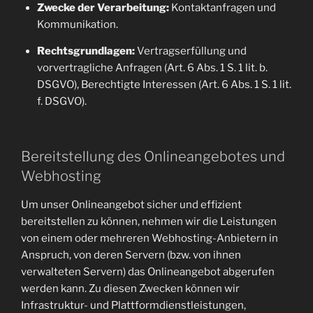
Zwecke der Verarbeitung:
Kontaktanfragen und
Kommunikation.
Rechtsgrundlagen:
Vertragserfüllung und
vorvertragliche Anfragen (Art. 6 Abs. 1 S. 1 lit. b.
DSGVO), Berechtigte Interessen (Art. 6 Abs. 1 S. 1 lit.
f. DSGVO).
Bereitstellung des Onlineangebotes und
Webhosting
Um unser Onlineangebot sicher und effizient
bereitstellen zu können, nehmen wir die Leistungen
von einem oder mehreren Webhosting-Anbietern in
Anspruch, von deren Servern (bzw. von ihnen
verwalteten Servern) das Onlineangebot abgerufen
werden kann. Zu diesen Zwecken können wir
Infrastruktur- und Plattformdienstleistungen,