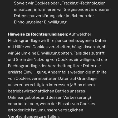
Soweit wir Cookies oder „Tracking“-Technologien
einsetzen, informieren wir Sie gesondert in unserer
Datenschutzerklärung oder im Rahmen der
Einholung einer Einwilligung.
Hinweise zu Rechtsgrundlagen:
Auf welcher
Rechtsgrundlage wir Ihre personenbezogenen Daten
mit Hilfe von Cookies verarbeiten, hängt davon ab, ob
wir Sie um eine Einwilligung bitten. Falls dies zutrifft
und Sie in die Nutzung von Cookies einwilligen, ist die
Rechtsgrundlage der Verarbeitung Ihrer Daten die
erklärte Einwilligung. Andernfalls werden die mithilfe
von Cookies verarbeiteten Daten auf Grundlage
unserer berechtigten Interessen (z.B. an einem
betriebswirtschaftlichen Betrieb unseres
Onlineangebotes und dessen Verbesserung)
verarbeitet oder, wenn der Einsatz von Cookies
erforderlich ist, um unsere vertraglichen
Verpflichtungen zu erfüllen.