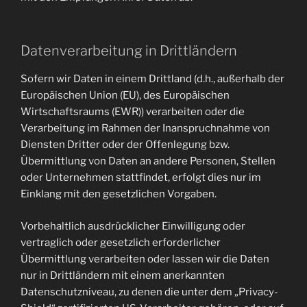
Datenverarbeitung in Drittländern
Sofern wir Daten in einem Drittland (d.h., außerhalb der
Europäischen Union (EU), des Europäischen
Wirtschaftsraums (EWR)) verarbeiten oder die
Verarbeitung im Rahmen der Inanspruchnahme von
Diensten Dritter oder der Offenlegung bzw.
Übermittlung von Daten an andere Personen, Stellen
oder Unternehmen stattfindet, erfolgt dies nur im
Einklang mit den gesetzlichen Vorgaben.
Vorbehaltlich ausdrücklicher Einwilligung oder
vertraglich oder gesetzlich erforderlicher
Übermittlung verarbeiten oder lassen wir die Daten
nur in Drittländern mit einem anerkannten
Datenschutzniveau, zu denen die unter dem „Privacy-