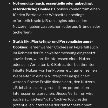
Notwendige (auch: essentielle oder unbedingt
erforderliche) Cookies:
Cookies können zum einen
für den Betrieb einer Webseite unbedingt
erforderlich sein (z.B. um Logins oder andere
Nutzereingaben zu speichern oder aus Gründen der
Sicherheit).
Statistik-, Marketing- und Personalisierungs-
Cookies
: Ferner werden Cookies im Regelfall auch
im Rahmen der Reichweitenmessung eingesetzt
sowie dann, wenn die Interessen eines Nutzers
oder sein Verhalten (z.B. Betrachten bestimmter
Inhalte, Nutzen von Funktionen etc.) auf einzelnen
Webseiten in einem Nutzerprofil gespeichert
werden. Solche Profile dienen dazu, den Nutzern
z.B. Inhalte anzuzeigen, die ihren potentiellen
Interessen entsprechen. Dieses Verfahren wird
auch als „Tracking“, d.h., Nachverfolgung der
potentiellen Interessen der Nutzer bezeichnet. .