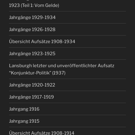
1923 (Teil 1: Vom Gelde)
Jahrgänge 1929-1934
Jahrgänge 1926-1928
Übersicht Aufsätze 1908-1934
Jahrgänge 1923-1925
Lansburgh letzter und unveröffentlichter Aufsatz
“Konjunktur-Politik” (1937)
Jahrgänge 1920-1922
Jahrgänge 1917-1919
Jahrgang 1916
Jahrgang 1915
Übersicht Aufsätze 1908-1914