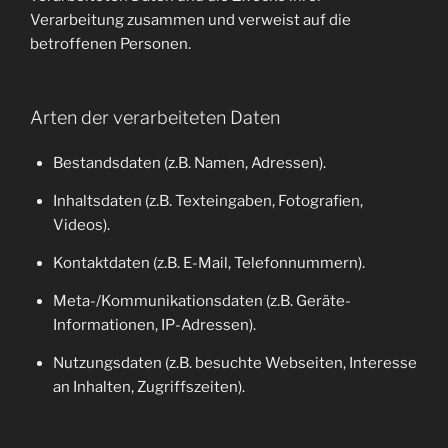
Verarbeitung zusammen und verweist auf die
betroffenen Personen.
Arten der verarbeiteten Daten
Bestandsdaten (z.B. Namen, Adressen).
Inhaltsdaten (z.B. Texteingaben, Fotografien,
Videos).
Kontaktdaten (z.B. E-Mail, Telefonnummern).
Meta-/Kommunikationsdaten (z.B. Geräte-
Informationen, IP-Adressen).
Nutzungsdaten (z.B. besuchte Webseiten, Interesse
an Inhalten, Zugriffszeiten).