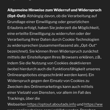
Allgemeine Hinweise zum Widerruf und Widerspruch
(Opt-Out):
Abhängig davon, ob die Verarbeitung auf
Grundlage einer Einwilligung oder gesetzlichen
Erlaubnis erfolgt, haben Sie jederzeit die Möglichkeit,
eine erteilte Einwilligung zu widerrufen oder der
Verarbeitung Ihrer Daten durch Cookie-Technologien
zu widersprechen (zusammenfassend als „Opt-Out“
bezeichnet). Sie können Ihren Widerspruch zunächst
mittels der Einstellungen Ihres Browsers erklären, z.B.,
indem Sie die Nutzung von Cookies deaktivieren
(wobei hierdurch auch die Funktionsfähigkeit unseres
Onlineangebotes eingeschränkt werden kann). Ein
Widerspruch gegen den Einsatz von Cookies zu
Zwecken des Onlinemarketings kann auch mittels
einer Vielzahl von Diensten, vor allem im Fall des
Trackings, über die
Webseiten
https://optout.aboutads.info
und
https://ww