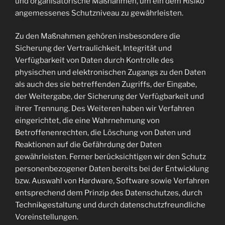
und organisatorische Maßnahmen, um ein dem Risiko
angemessenes Schutzniveau zu gewährleisten.
Zu den Maßnahmen gehören insbesondere die
Sicherung der Vertraulichkeit, Integrität und
Verfügbarkeit von Daten durch Kontrolle des
physischen und elektronischen Zugangs zu den Daten
als auch des sie betreffenden Zugriffs, der Eingabe,
der Weitergabe, der Sicherung der Verfügbarkeit und
ihrer Trennung. Des Weiteren haben wir Verfahren
eingerichtet, die eine Wahrnehmung von
Betroffenenrechten, die Löschung von Daten und
Reaktionen auf die Gefährdung der Daten
gewährleisten. Ferner berücksichtigen wir den Schutz
personenbezogener Daten bereits bei der Entwicklung
bzw. Auswahl von Hardware, Software sowie Verfahren
entsprechend dem Prinzip des Datenschutzes, durch
Technikgestaltung und durch datenschutzfreundliche
Voreinstellungen.