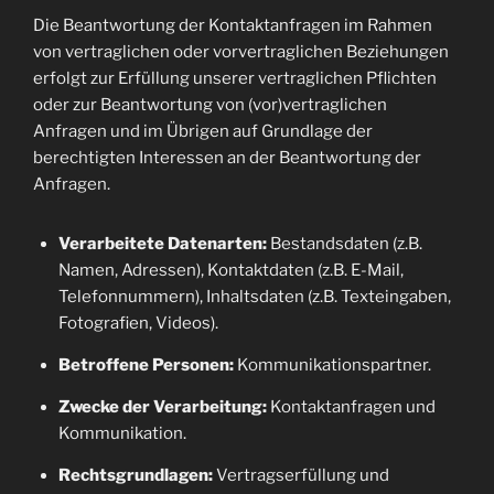
Die Beantwortung der Kontaktanfragen im Rahmen
von vertraglichen oder vorvertraglichen Beziehungen
erfolgt zur Erfüllung unserer vertraglichen Pflichten
oder zur Beantwortung von (vor)vertraglichen
Anfragen und im Übrigen auf Grundlage der
berechtigten Interessen an der Beantwortung der
Anfragen.
Verarbeitete Datenarten:
Bestandsdaten (z.B.
Namen, Adressen), Kontaktdaten (z.B. E-Mail,
Telefonnummern), Inhaltsdaten (z.B. Texteingaben,
Fotografien, Videos).
Betroffene Personen:
Kommunikationspartner.
Zwecke der Verarbeitung:
Kontaktanfragen und
Kommunikation.
Rechtsgrundlagen:
Vertragserfüllung und