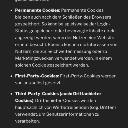
Permanente Cookies:
Permanente Cookies
bleiben auch nach dem Schließen des Browsers
gespeichert. So kann beispielsweise der Login-
Status gespeichert oder bevorzugte Inhalte direkt
angezeigt werden, wenn der Nutzer eine Website
erneut besucht. Ebenso können die Interessen von
Nutzern, die zur Reichweitenmessung oder zu
Marketingzwecken verwendet werden, in einem
solchen Cookie gespeichert werden.
First-Party-Cookies:
First-Party-Cookies werden
von uns selbst gesetzt.
Third-Party-Cookies (auch: Drittanbieter-
Cookies)
: Drittanbieter-Cookies werden
hauptsächlich von Werbetreibenden (sog. Dritten)
verwendet, um Benutzerinformationen zu
verarbeiten.