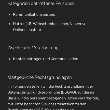
Kategorien betroffener Personen
Kommunikationspartner.
Nutzer (z.B. Webseitenbesucher, Nutzer von
Onlinediensten).
Zwecke der Verarbeitung
Kontaktanfragen und Kommunikation.
Maßgebliche Rechtsgrundlagen
Im Folgenden teilen wir die Rechtsgrundlagen der
Datenschutzgrundverordnung (DSGVO), auf deren
Basis wir die personenbezogenen Daten verarbeiten,
mit. Bitte beachten Sie, dass zusätzlich zu den