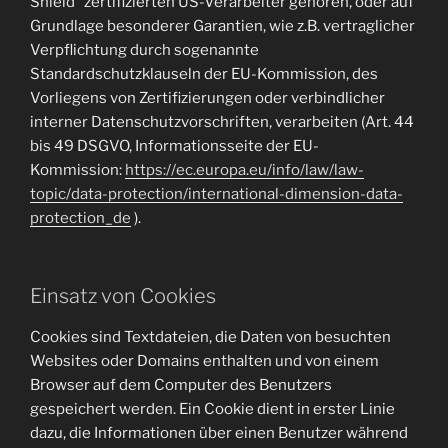
Shield“ zertifizierten US-Verarbeiter gehören, oder auf
Grundlage besonderer Garantien, wie z.B. vertraglicher
Verpflichtung durch sogenannte
Standardschutzklauseln der EU-Kommission, des
Vorliegens von Zertifizierungen oder verbindlicher
interner Datenschutzvorschriften, verarbeiten (Art. 44
bis 49 DSGVO, Informationsseite der EU-
Kommission:
https://ec.europa.eu/info/law/law-
topic/data-protection/international-dimension-data-
protection_de
).
Einsatz von Cookies
Cookies sind Textdateien, die Daten von besuchten
Websites oder Domains enthalten und von einem
Browser auf dem Computer des Benutzers
gespeichert werden. Ein Cookie dient in erster Linie
dazu, die Informationen über einen Benutzer während