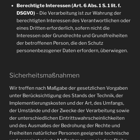
Berechtigte Interessen (Art. 6 Abs. 1 S. 1 lit. f.
DSGVO)
– Die Verarbeitung ist zur Wahrung der
berechtigten Interessen des Verantwortlichen oder
eines Dritten erforderlich, sofern nicht die
Interessen oder Grundrechte und Grundfreiheiten
der betroffenen Person, die den Schutz
personenbezogener Daten erfordern, überwiegen.
Sicherheitsmaßnahmen
Wir treffen nach Maßgabe der gesetzlichen Vorgaben
unter Berücksichtigung des Stands der Technik, der
Implementierungskosten und der Art, des Umfangs,
der Umstände und der Zwecke der Verarbeitung sowie
der unterschiedlichen Eintrittswahrscheinlichkeiten
und des Ausmaßes der Bedrohung der Rechte und
Freiheiten natürlicher Personen geeignete technische