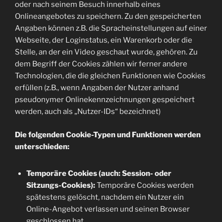
oder nach seinem Besuch innerhalb eines
Onlineangebotes zu speichern. Zu den gespeicherten
Angaben können z.B. die Spracheinstellungen auf einer
Webseite, der Loginstatus, ein Warenkorb oder die
Stelle, an der ein Video geschaut wurde, gehören. Zu
dem Begriff der Cookies zählen wir ferner andere
Technologien, die die gleichen Funktionen wie Cookies
erfüllen (z.B., wenn Angaben der Nutzer anhand
pseudonymer Onlinekennzeichnungen gespeichert
werden, auch als „Nutzer-IDs“ bezeichnet)
Die folgenden Cookie-Typen und Funktionen werden
unterschieden:
Temporäre Cookies (auch: Session- oder
Sitzungs-Cookies):
Temporäre Cookies werden
spätestens gelöscht, nachdem ein Nutzer ein
Online-Angebot verlassen und seinen Browser
geschlossen hat.