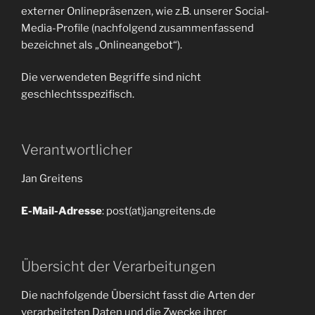
externer Onlinepräsenzen, wie z.B. unserer Social-
Media-Profile (nachfolgend zusammenfassend
bezeichnet als „Onlineangebot“).
Die verwendeten Begriffe sind nicht
geschlechtsspezifisch.
Verantwortlicher
Jan Greitens
E-Mail-Adresse
: post(at)jangreitens.de
Übersicht der Verarbeitungen
Die nachfolgende Übersicht fasst die Arten der
verarbeiteten Daten und die Zwecke ihrer