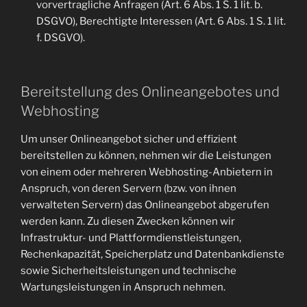
vorvertragliche Anfragen (Art. 6 Abs. 1 S. 1 lit. b.
DSGVO), Berechtigte Interessen (Art. 6 Abs. 1 S. 1 lit.
f. DSGVO).
Bereitstellung des Onlineangebotes und
Webhosting
Um unser Onlineangebot sicher und effizient
bereitstellen zu können, nehmen wir die Leistungen
von einem oder mehreren Webhosting-Anbietern in
Anspruch, von deren Servern (bzw. von ihnen
verwalteten Servern) das Onlineangebot abgerufen
werden kann. Zu diesen Zwecken können wir
Infrastruktur- und Plattformdienstleistungen,
Rechenkapazität, Speicherplatz und Datenbankdienste
sowie Sicherheitsleistungen und technische
Wartungsleistungen in Anspruch nehmen.