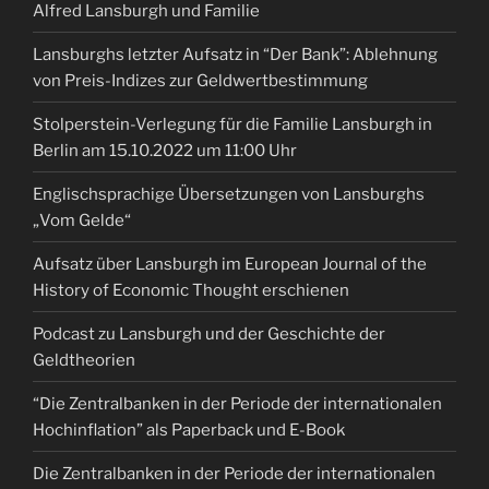
Alfred Lansburgh und Familie
Lansburghs letzter Aufsatz in “Der Bank”: Ablehnung
von Preis-Indizes zur Geldwertbestimmung
Stolperstein-Verlegung für die Familie Lansburgh in
Berlin am 15.10.2022 um 11:00 Uhr
Englischsprachige Übersetzungen von Lansburghs
„Vom Gelde“
Aufsatz über Lansburgh im European Journal of the
History of Economic Thought erschienen
Podcast zu Lansburgh und der Geschichte der
Geldtheorien
“Die Zentralbanken in der Periode der internationalen
Hochinflation” als Paperback und E-Book
Die Zentralbanken in der Periode der internationalen