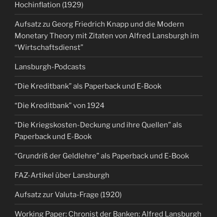
Hochinflation (1929)
Aufsatz zu Georg Friedrich Knapp und die Modern
Monetary Theory mit Zitaten von Alfred Lansburgh im
“Wirtschaftsdienst”
Lansburgh-Podcasts
“Die Kreditbank” als Paperback und E-Book
“Die Kreditbank” von 1924
“Die Kriegskosten-Deckung und ihre Quellen” als
Paperback und E-Book
“Grundriß der Geldlehre” als Paperback und E-Book
FAZ-Artikel über Lansburgh
Aufsatz zur Valuta-Frage (1920)
Working Paper: Chronist der Banken: Alfred Lansburgh