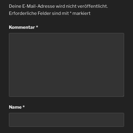
Deine E-Mail-Adresse wird nicht veröffentlicht.
Erforderliche Felder sind mit
*
markiert
Kommentar
*
Name
*