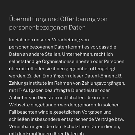
Übermittlung und Offenbarung von
personenbezogenen Daten
Im Rahmen unserer Verarbeitung von
personenbezogenen Daten kommt es vor, dass die
Daten an andere Stellen, Unternehmen, rechtlich
selbstständige Organisationseinheiten oder Personen
übermittelt oder sie ihnen gegenüber offengelegt
werden. Zu den Empfängern dieser Daten können z.B.
Zahlungsinstitute im Rahmen von Zahlungsvorgängen,
mit IT-Aufgaben beauftragte Dienstleister oder
Anbieter von Diensten und Inhalten, die in eine
Webseite eingebunden werden, gehören. In solchen
Fall beachten wir die gesetzlichen Vorgaben und
schließen insbesondere entsprechende Verträge bzw.
Vereinbarungen, die dem Schutz Ihrer Daten dienen,
mit den Empfängern Ihrer Daten ab.