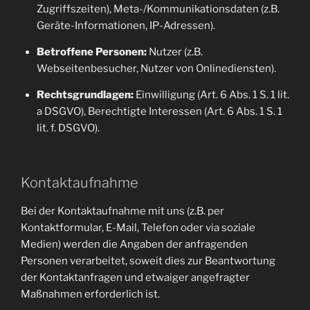
Zugriffszeiten), Meta-/Kommunikationsdaten (z.B.
Geräte-Informationen, IP-Adressen).
Betroffene Personen:
Nutzer (z.B.
Webseitenbesucher, Nutzer von Onlinediensten).
Rechtsgrundlagen:
Einwilligung (Art. 6 Abs. 1 S. 1 lit.
a DSGVO), Berechtigte Interessen (Art. 6 Abs. 1 S. 1
lit. f. DSGVO).
Kontaktaufnahme
Bei der Kontaktaufnahme mit uns (z.B. per
Kontaktformular, E-Mail, Telefon oder via soziale
Medien) werden die Angaben der anfragenden
Personen verarbeitet, soweit dies zur Beantwortung
der Kontaktanfragen und etwaiger angefragter
Maßnahmen erforderlich ist.