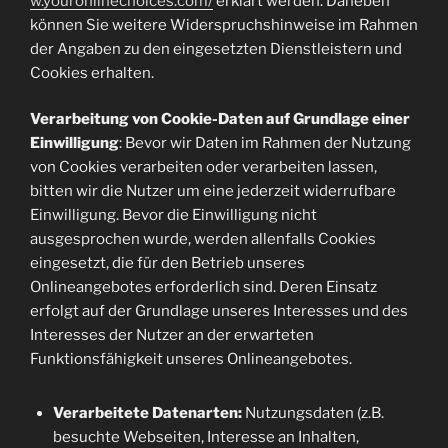
w.youronlinechoices.com/
erklärt werden. Daneben
können Sie weitere Widerspruchshinweise im Rahmen
der Angaben zu den eingesetzten Dienstleistern und
Cookies erhalten.
Verarbeitung von Cookie-Daten auf Grundlage einer
Einwilligung
: Bevor wir Daten im Rahmen der Nutzung
von Cookies verarbeiten oder verarbeiten lassen,
bitten wir die Nutzer um eine jederzeit widerrufbare
Einwilligung. Bevor die Einwilligung nicht
ausgesprochen wurde, werden allenfalls Cookies
eingesetzt, die für den Betrieb unseres
Onlineangebotes erforderlich sind. Deren Einsatz
erfolgt auf der Grundlage unseres Interesses und des
Interesses der Nutzer an der erwarteten
Funktionsfähigkeit unseres Onlineangebotes.
Verarbeitete Datenarten:
Nutzungsdaten (z.B.
besuchte Webseiten, Interesse an Inhalten,