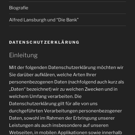
Biografie
Alfred Lansburgh und “Die Bank”
DATENSCHUTZERKLÄRUNG
Einleitung
Mit der folgenden Datenschutzerklärung möchten wir
Sie darüber aufklären, welche Arten Ihrer
personenbezogenen Daten (nachfolgend auch kurz als
„Daten“ bezeichnet) wir zu welchen Zwecken und in
welchem Umfang verarbeiten. Die
Datenschutzerklärung gilt für alle von uns
durchgeführten Verarbeitungen personenbezogener
Daten, sowohl im Rahmen der Erbringung unserer
Leistungen als auch insbesondere auf unseren
Webseiten, in mobilen Applikationen sowie innerhalb