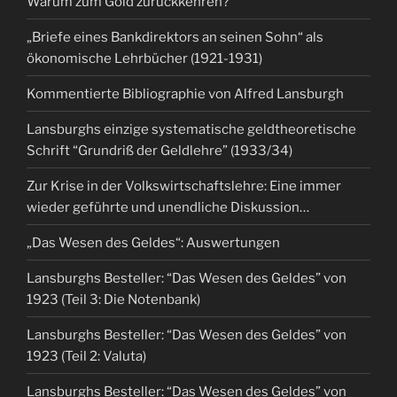
Warum zum Gold zurückkehren?
„Briefe eines Bankdirektors an seinen Sohn“ als
ökonomische Lehrbücher (1921-1931)
Kommentierte Bibliographie von Alfred Lansburgh
Lansburghs einzige systematische geldtheoretische
Schrift “Grundriß der Geldlehre” (1933/34)
Zur Krise in der Volkswirtschaftslehre: Eine immer
wieder geführte und unendliche Diskussion…
„Das Wesen des Geldes“: Auswertungen
Lansburghs Besteller: “Das Wesen des Geldes” von
1923 (Teil 3: Die Notenbank)
Lansburghs Besteller: “Das Wesen des Geldes” von
1923 (Teil 2: Valuta)
Lansburghs Besteller: “Das Wesen des Geldes” von