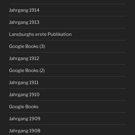
Jahrgang 1914
Jahrgang 1913
Lansburghs erste Publikation
Google Books (3)
Jahrgang 1912
Google Books (2)
Jahrgang 1911
Jahrgang 1910
Google Books
Jahrgang 1909
Jahrgang 1908