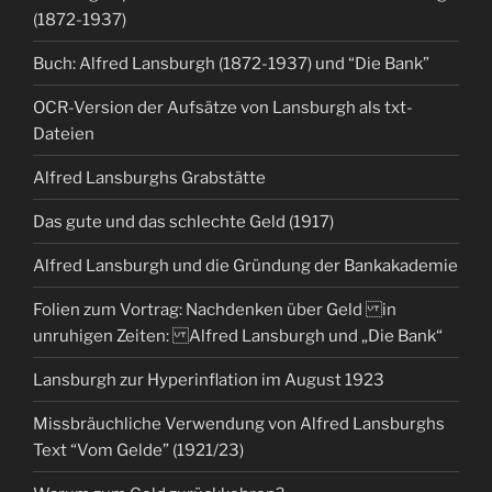
(1872-1937)
Buch: Alfred Lansburgh (1872-1937) und “Die Bank”
OCR-Version der Aufsätze von Lansburgh als txt-
Dateien
Alfred Lansburghs Grabstätte
Das gute und das schlechte Geld (1917)
Alfred Lansburgh und die Gründung der Bankakademie
Folien zum Vortrag: Nachdenken über Geld in
unruhigen Zeiten: Alfred Lansburgh und „Die Bank“
Lansburgh zur Hyperinflation im August 1923
Missbräuchliche Verwendung von Alfred Lansburghs
Text “Vom Gelde” (1921/23)