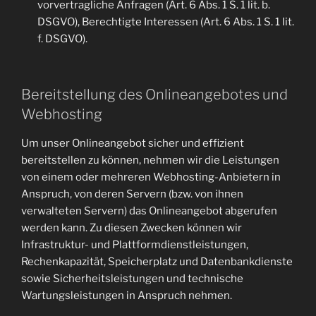
vorvertragliche Anfragen (Art. 6 Abs. 1 S. 1 lit. b.
DSGVO), Berechtigte Interessen (Art. 6 Abs. 1 S. 1 lit.
f. DSGVO).
Bereitstellung des Onlineangebotes und
Webhosting
Um unser Onlineangebot sicher und effizient
bereitstellen zu können, nehmen wir die Leistungen
von einem oder mehreren Webhosting-Anbietern in
Anspruch, von deren Servern (bzw. von ihnen
verwalteten Servern) das Onlineangebot abgerufen
werden kann. Zu diesen Zwecken können wir
Infrastruktur- und Plattformdienstleistungen,
Rechenkapazität, Speicherplatz und Datenbankdienste
sowie Sicherheitsleistungen und technische
Wartungsleistungen in Anspruch nehmen.