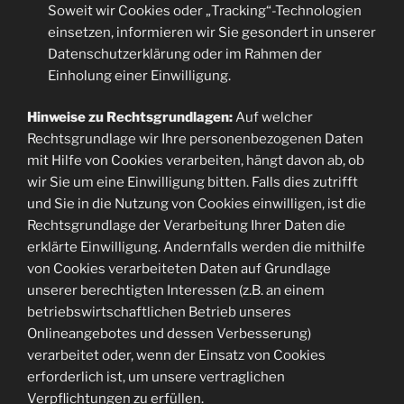
Soweit wir Cookies oder „Tracking“-Technologien
einsetzen, informieren wir Sie gesondert in unserer
Datenschutzerklärung oder im Rahmen der
Einholung einer Einwilligung.
Hinweise zu Rechtsgrundlagen:
Auf welcher
Rechtsgrundlage wir Ihre personenbezogenen Daten
mit Hilfe von Cookies verarbeiten, hängt davon ab, ob
wir Sie um eine Einwilligung bitten. Falls dies zutrifft
und Sie in die Nutzung von Cookies einwilligen, ist die
Rechtsgrundlage der Verarbeitung Ihrer Daten die
erklärte Einwilligung. Andernfalls werden die mithilfe
von Cookies verarbeiteten Daten auf Grundlage
unserer berechtigten Interessen (z.B. an einem
betriebswirtschaftlichen Betrieb unseres
Onlineangebotes und dessen Verbesserung)
verarbeitet oder, wenn der Einsatz von Cookies
erforderlich ist, um unsere vertraglichen
Verpflichtungen zu erfüllen.