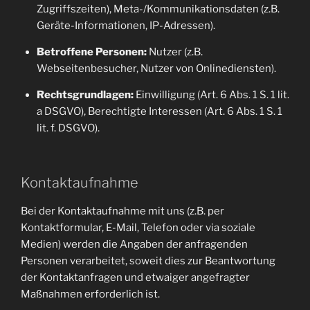
Zugriffszeiten), Meta-/Kommunikationsdaten (z.B.
Geräte-Informationen, IP-Adressen).
Betroffene Personen:
Nutzer (z.B.
Webseitenbesucher, Nutzer von Onlinediensten).
Rechtsgrundlagen:
Einwilligung (Art. 6 Abs. 1 S. 1 lit.
a DSGVO), Berechtigte Interessen (Art. 6 Abs. 1 S. 1
lit. f. DSGVO).
Kontaktaufnahme
Bei der Kontaktaufnahme mit uns (z.B. per
Kontaktformular, E-Mail, Telefon oder via soziale
Medien) werden die Angaben der anfragenden
Personen verarbeitet, soweit dies zur Beantwortung
der Kontaktanfragen und etwaiger angefragter
Maßnahmen erforderlich ist.