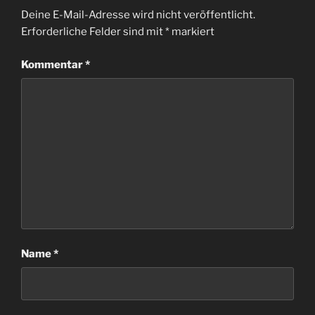
Deine E-Mail-Adresse wird nicht veröffentlicht.
Erforderliche Felder sind mit
*
markiert
Kommentar
*
Name
*