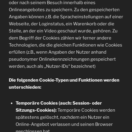
oder nach seinem Besuch innerhalb eines
Onlineangebotes zu speichern. Zu den gespeicherten
Angaben können z.B. die Spracheinstellungen auf einer
Webseite, der Loginstatus, ein Warenkorb oder die
Stelle, an der ein Video geschaut wurde, gehören. Zu
dem Begriff der Cookies zählen wir ferner andere
Technologien, die die gleichen Funktionen wie Cookies
erfüllen (z.B., wenn Angaben der Nutzer anhand
pseudonymer Onlinekennzeichnungen gespeichert
werden, auch als „Nutzer-IDs“ bezeichnet)
Die folgenden Cookie-Typen und Funktionen werden
unterschieden:
Temporäre Cookies (auch: Session- oder
Sitzungs-Cookies):
Temporäre Cookies werden
spätestens gelöscht, nachdem ein Nutzer ein
Online-Angebot verlassen und seinen Browser
geschlossen hat.