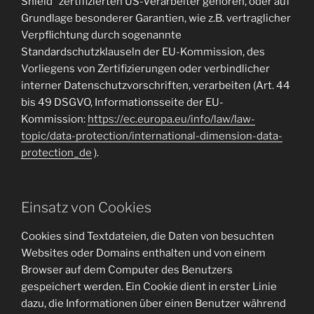
Shield“ zertifizierten US-Verarbeiter gehören, oder auf
Grundlage besonderer Garantien, wie z.B. vertraglicher
Verpflichtung durch sogenannte
Standardschutzklauseln der EU-Kommission, des
Vorliegens von Zertifizierungen oder verbindlicher
interner Datenschutzvorschriften, verarbeiten (Art. 44
bis 49 DSGVO, Informationsseite der EU-
Kommission:
https://ec.europa.eu/info/law/law-
topic/data-protection/international-dimension-data-
protection_de
).
Einsatz von Cookies
Cookies sind Textdateien, die Daten von besuchten
Websites oder Domains enthalten und von einem
Browser auf dem Computer des Benutzers
gespeichert werden. Ein Cookie dient in erster Linie
dazu, die Informationen über einen Benutzer während