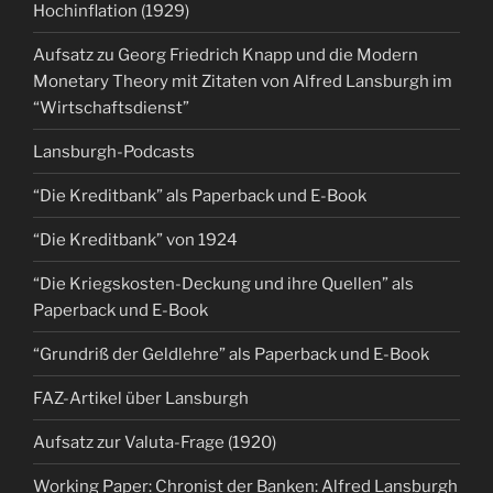
Hochinflation (1929)
Aufsatz zu Georg Friedrich Knapp und die Modern
Monetary Theory mit Zitaten von Alfred Lansburgh im
“Wirtschaftsdienst”
Lansburgh-Podcasts
“Die Kreditbank” als Paperback und E-Book
“Die Kreditbank” von 1924
“Die Kriegskosten-Deckung und ihre Quellen” als
Paperback und E-Book
“Grundriß der Geldlehre” als Paperback und E-Book
FAZ-Artikel über Lansburgh
Aufsatz zur Valuta-Frage (1920)
Working Paper: Chronist der Banken: Alfred Lansburgh