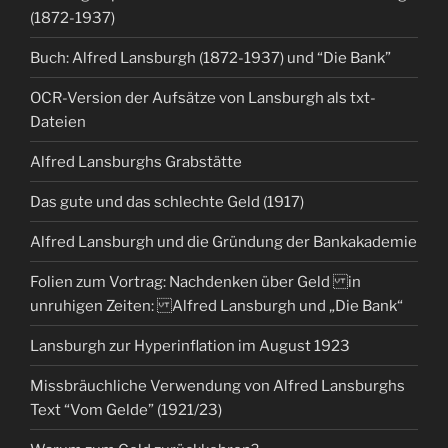
(1872-1937)
Buch: Alfred Lansburgh (1872-1937) und “Die Bank”
OCR-Version der Aufsätze von Lansburgh als txt-
Dateien
Alfred Lansburghs Grabstätte
Das gute und das schlechte Geld (1917)
Alfred Lansburgh und die Gründung der Bankakademie
Folien zum Vortrag: Nachdenken über Geld in
unruhigen Zeiten: Alfred Lansburgh und „Die Bank“
Lansburgh zur Hyperinflation im August 1923
Missbräuchliche Verwendung von Alfred Lansburghs
Text “Vom Gelde” (1921/23)