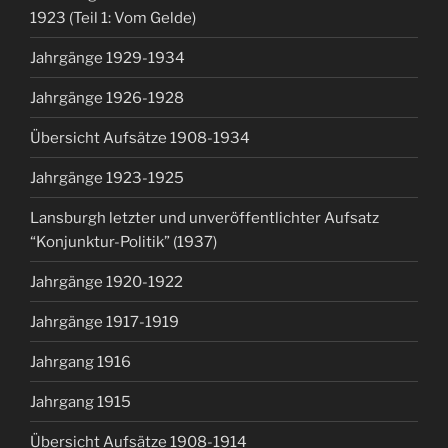
1923 (Teil 1: Vom Gelde)
Jahrgänge 1929-1934
Jahrgänge 1926-1928
Übersicht Aufsätze 1908-1934
Jahrgänge 1923-1925
Lansburgh letzter und unveröffentlichter Aufsatz
“Konjunktur-Politik” (1937)
Jahrgänge 1920-1922
Jahrgänge 1917-1919
Jahrgang 1916
Jahrgang 1915
Übersicht Aufsätze 1908-1914