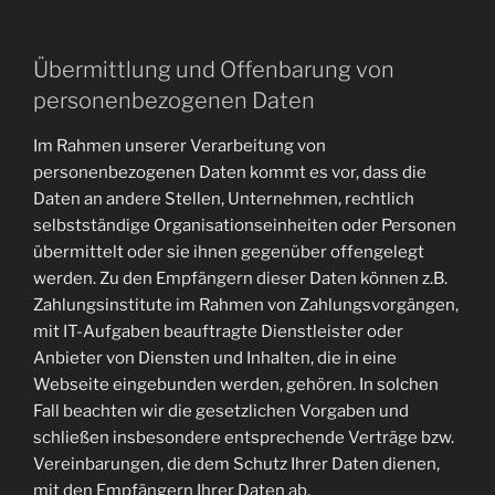
Übermittlung und Offenbarung von
personenbezogenen Daten
Im Rahmen unserer Verarbeitung von
personenbezogenen Daten kommt es vor, dass die
Daten an andere Stellen, Unternehmen, rechtlich
selbstständige Organisationseinheiten oder Personen
übermittelt oder sie ihnen gegenüber offengelegt
werden. Zu den Empfängern dieser Daten können z.B.
Zahlungsinstitute im Rahmen von Zahlungsvorgängen,
mit IT-Aufgaben beauftragte Dienstleister oder
Anbieter von Diensten und Inhalten, die in eine
Webseite eingebunden werden, gehören. In solchen
Fall beachten wir die gesetzlichen Vorgaben und
schließen insbesondere entsprechende Verträge bzw.
Vereinbarungen, die dem Schutz Ihrer Daten dienen,
mit den Empfängern Ihrer Daten ab.