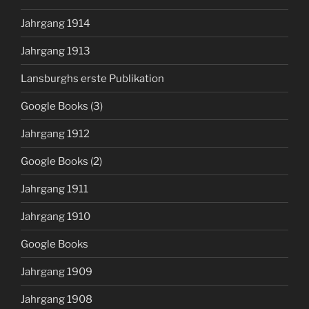
Jahrgang 1914
Jahrgang 1913
Lansburghs erste Publikation
Google Books (3)
Jahrgang 1912
Google Books (2)
Jahrgang 1911
Jahrgang 1910
Google Books
Jahrgang 1909
Jahrgang 1908