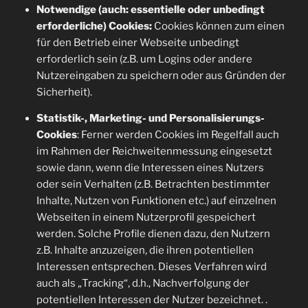
Notwendige (auch: essentielle oder unbedingt
erforderliche) Cookies:
Cookies können zum einen
für den Betrieb einer Webseite unbedingt
erforderlich sein (z.B. um Logins oder andere
Nutzereingaben zu speichern oder aus Gründen der
Sicherheit).
Statistik-, Marketing- und Personalisierungs-
Cookies
: Ferner werden Cookies im Regelfall auch
im Rahmen der Reichweitenmessung eingesetzt
sowie dann, wenn die Interessen eines Nutzers
oder sein Verhalten (z.B. Betrachten bestimmter
Inhalte, Nutzen von Funktionen etc.) auf einzelnen
Webseiten in einem Nutzerprofil gespeichert
werden. Solche Profile dienen dazu, den Nutzern
z.B. Inhalte anzuzeigen, die ihren potentiellen
Interessen entsprechen. Dieses Verfahren wird
auch als „Tracking“, d.h., Nachverfolgung der
potentiellen Interessen der Nutzer bezeichnet. .