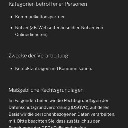
Kategorien betroffener Personen
Kommunikationspartner.
Nutzer (z.B. Webseitenbesucher, Nutzer von
Onlinediensten).
Zwecke der Verarbeitung
Kontaktanfragen und Kommunikation.
Maßgebliche Rechtsgrundlagen
Im Folgenden teilen wir die Rechtsgrundlagen der
Datenschutzgrundverordnung (DSGVO), auf deren
Basis wir die personenbezogenen Daten verarbeiten,
mit. Bitte beachten Sie, dass zusätzlich zu den