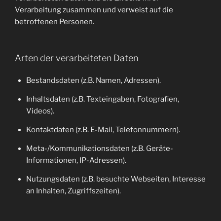
Verarbeitung zusammen und verweist auf die
betroffenen Personen.
Arten der verarbeiteten Daten
Bestandsdaten (z.B. Namen, Adressen).
Inhaltsdaten (z.B. Texteingaben, Fotografien,
Videos).
Kontaktdaten (z.B. E-Mail, Telefonnummern).
Meta-/Kommunikationsdaten (z.B. Geräte-
Informationen, IP-Adressen).
Nutzungsdaten (z.B. besuchte Webseiten, Interesse
an Inhalten, Zugriffszeiten).