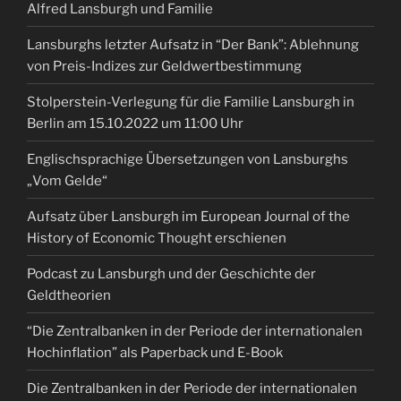
Alfred Lansburgh und Familie
Lansburghs letzter Aufsatz in “Der Bank”: Ablehnung
von Preis-Indizes zur Geldwertbestimmung
Stolperstein-Verlegung für die Familie Lansburgh in
Berlin am 15.10.2022 um 11:00 Uhr
Englischsprachige Übersetzungen von Lansburghs
„Vom Gelde“
Aufsatz über Lansburgh im European Journal of the
History of Economic Thought erschienen
Podcast zu Lansburgh und der Geschichte der
Geldtheorien
“Die Zentralbanken in der Periode der internationalen
Hochinflation” als Paperback und E-Book
Die Zentralbanken in der Periode der internationalen