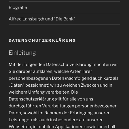
Biografie
Alfred Lansburgh und “Die Bank”
DATENSCHUTZERKLÄRUNG
Einleitung
Mit der folgenden Datenschutzerklärung möchten wir
Sie darüber aufklären, welche Arten Ihrer
personenbezogenen Daten (nachfolgend auch kurz als
„Daten“ bezeichnet) wir zu welchen Zwecken und in
welchem Umfang verarbeiten. Die
Datenschutzerklärung gilt für alle von uns
durchgeführten Verarbeitungen personenbezogener
Daten, sowohl im Rahmen der Erbringung unserer
Leistungen als auch insbesondere auf unseren
Webseiten, in mobilen Applikationen sowie innerhalb