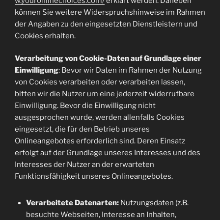
w.youronlinechoices.com/
erklärt werden. Daneben
können Sie weitere Widerspruchshinweise im Rahmen
der Angaben zu den eingesetzten Dienstleistern und
Cookies erhalten.
Verarbeitung von Cookie-Daten auf Grundlage einer
Einwilligung
: Bevor wir Daten im Rahmen der Nutzung
von Cookies verarbeiten oder verarbeiten lassen,
bitten wir die Nutzer um eine jederzeit widerrufbare
Einwilligung. Bevor die Einwilligung nicht
ausgesprochen wurde, werden allenfalls Cookies
eingesetzt, die für den Betrieb unseres
Onlineangebotes erforderlich sind. Deren Einsatz
erfolgt auf der Grundlage unseres Interesses und des
Interesses der Nutzer an der erwarteten
Funktionsfähigkeit unseres Onlineangebotes.
Verarbeitete Datenarten:
Nutzungsdaten (z.B.
besuchte Webseiten, Interesse an Inhalten,