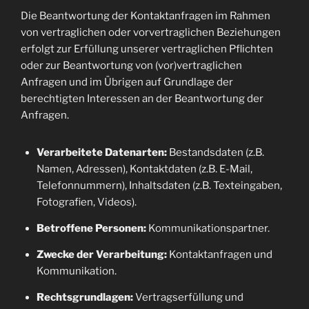
Die Beantwortung der Kontaktanfragen im Rahmen
von vertraglichen oder vorvertraglichen Beziehungen
erfolgt zur Erfüllung unserer vertraglichen Pflichten
oder zur Beantwortung von (vor)vertraglichen
Anfragen und im Übrigen auf Grundlage der
berechtigten Interessen an der Beantwortung der
Anfragen.
Verarbeitete Datenarten:
Bestandsdaten (z.B.
Namen, Adressen), Kontaktdaten (z.B. E-Mail,
Telefonnummern), Inhaltsdaten (z.B. Texteingaben,
Fotografien, Videos).
Betroffene Personen:
Kommunikationspartner.
Zwecke der Verarbeitung:
Kontaktanfragen und
Kommunikation.
Rechtsgrundlagen:
Vertragserfüllung und