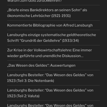
Warum zum Gold zurückkehren?
„Briefe eines Bankdirektors an seinen Sohn“ als
ökonomische Lehrbücher (1921-1931)
Kommentierte Bibliographie von Alfred Lansburgh
Lansburghs einzige systematische geldtheoretische
Schrift “Grundriß der Geldlehre” (1933/34)
Zur Krise in der Volkswirtschaftslehre: Eine immer
wieder geführte und unendliche Diskussion…
„Das Wesen des Geldes“: Auswertungen
Lansburghs Besteller: “Das Wesen des Geldes” von
1923 (Teil 3: Die Notenbank)
Lansburghs Besteller: “Das Wesen des Geldes” von
1923 (Teil 2: Valuta)
Lansburghs Besteller: “Das Wesen des Geldes” von