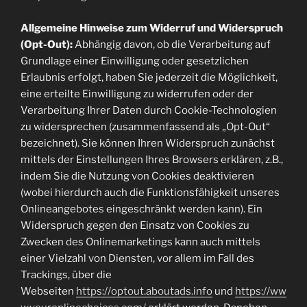
Allgemeine Hinweise zum Widerruf und Widerspruch
(Opt-Out):
Abhängig davon, ob die Verarbeitung auf
Grundlage einer Einwilligung oder gesetzlichen
Erlaubnis erfolgt, haben Sie jederzeit die Möglichkeit,
eine erteilte Einwilligung zu widerrufen oder der
Verarbeitung Ihrer Daten durch Cookie-Technologien
zu widersprechen (zusammenfassend als „Opt-Out“
bezeichnet). Sie können Ihren Widerspruch zunächst
mittels der Einstellungen Ihres Browsers erklären, z.B.,
indem Sie die Nutzung von Cookies deaktivieren
(wobei hierdurch auch die Funktionsfähigkeit unseres
Onlineangebotes eingeschränkt werden kann). Ein
Widerspruch gegen den Einsatz von Cookies zu
Zwecken des Onlinemarketings kann auch mittels
einer Vielzahl von Diensten, vor allem im Fall des
Trackings, über die
Webseiten
https://optout.aboutads.info
und
https://ww