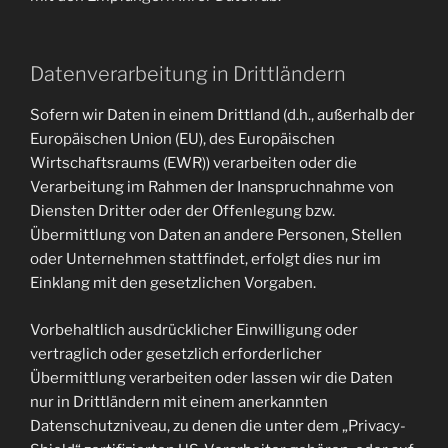
Datenverarbeitung in Drittländern
Sofern wir Daten in einem Drittland (d.h., außerhalb der
Europäischen Union (EU), des Europäischen
Wirtschaftsraums (EWR)) verarbeiten oder die
Verarbeitung im Rahmen der Inanspruchnahme von
Diensten Dritter oder der Offenlegung bzw.
Übermittlung von Daten an andere Personen, Stellen
oder Unternehmen stattfindet, erfolgt dies nur im
Einklang mit den gesetzlichen Vorgaben.
Vorbehaltlich ausdrücklicher Einwilligung oder
vertraglich oder gesetzlich erforderlicher
Übermittlung verarbeiten oder lassen wir die Daten
nur in Drittländern mit einem anerkannten
Datenschutzniveau, zu denen die unter dem „Privacy-