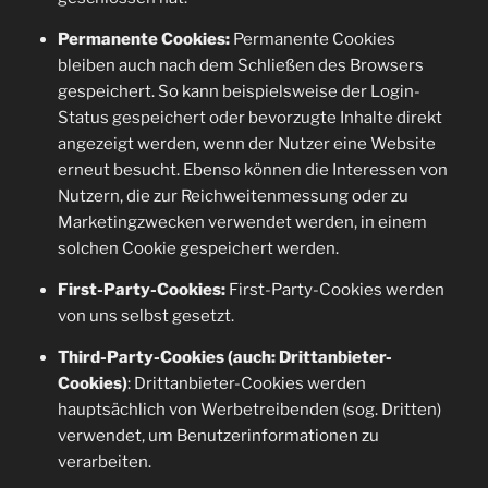
Permanente Cookies:
Permanente Cookies
bleiben auch nach dem Schließen des Browsers
gespeichert. So kann beispielsweise der Login-
Status gespeichert oder bevorzugte Inhalte direkt
angezeigt werden, wenn der Nutzer eine Website
erneut besucht. Ebenso können die Interessen von
Nutzern, die zur Reichweitenmessung oder zu
Marketingzwecken verwendet werden, in einem
solchen Cookie gespeichert werden.
First-Party-Cookies:
First-Party-Cookies werden
von uns selbst gesetzt.
Third-Party-Cookies (auch: Drittanbieter-
Cookies)
: Drittanbieter-Cookies werden
hauptsächlich von Werbetreibenden (sog. Dritten)
verwendet, um Benutzerinformationen zu
verarbeiten.