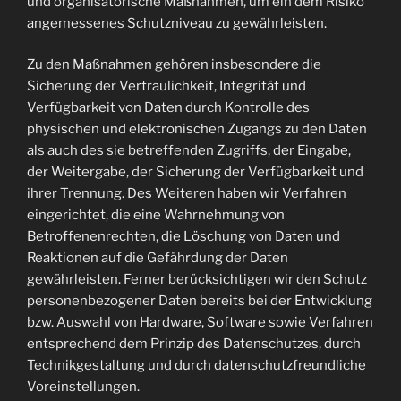
und organisatorische Maßnahmen, um ein dem Risiko
angemessenes Schutzniveau zu gewährleisten.
Zu den Maßnahmen gehören insbesondere die
Sicherung der Vertraulichkeit, Integrität und
Verfügbarkeit von Daten durch Kontrolle des
physischen und elektronischen Zugangs zu den Daten
als auch des sie betreffenden Zugriffs, der Eingabe,
der Weitergabe, der Sicherung der Verfügbarkeit und
ihrer Trennung. Des Weiteren haben wir Verfahren
eingerichtet, die eine Wahrnehmung von
Betroffenenrechten, die Löschung von Daten und
Reaktionen auf die Gefährdung der Daten
gewährleisten. Ferner berücksichtigen wir den Schutz
personenbezogener Daten bereits bei der Entwicklung
bzw. Auswahl von Hardware, Software sowie Verfahren
entsprechend dem Prinzip des Datenschutzes, durch
Technikgestaltung und durch datenschutzfreundliche
Voreinstellungen.