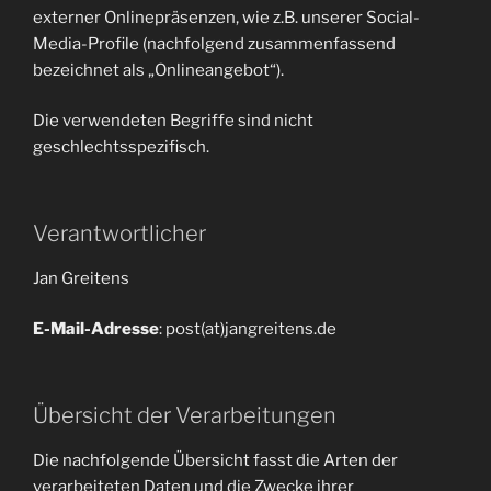
externer Onlinepräsenzen, wie z.B. unserer Social-
Media-Profile (nachfolgend zusammenfassend
bezeichnet als „Onlineangebot“).
Die verwendeten Begriffe sind nicht
geschlechtsspezifisch.
Verantwortlicher
Jan Greitens
E-Mail-Adresse
: post(at)jangreitens.de
Übersicht der Verarbeitungen
Die nachfolgende Übersicht fasst die Arten der
verarbeiteten Daten und die Zwecke ihrer