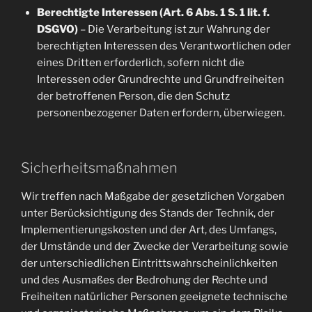
Berechtigte Interessen (Art. 6 Abs. 1 S. 1 lit. f.
DSGVO)
– Die Verarbeitung ist zur Wahrung der
berechtigten Interessen des Verantwortlichen oder
eines Dritten erforderlich, sofern nicht die
Interessen oder Grundrechte und Grundfreiheiten
der betroffenen Person, die den Schutz
personenbezogener Daten erfordern, überwiegen.
Sicherheitsmaßnahmen
Wir treffen nach Maßgabe der gesetzlichen Vorgaben
unter Berücksichtigung des Stands der Technik, der
Implementierungskosten und der Art, des Umfangs,
der Umstände und der Zwecke der Verarbeitung sowie
der unterschiedlichen Eintrittswahrscheinlichkeiten
und des Ausmaßes der Bedrohung der Rechte und
Freiheiten natürlicher Personen geeignete technische