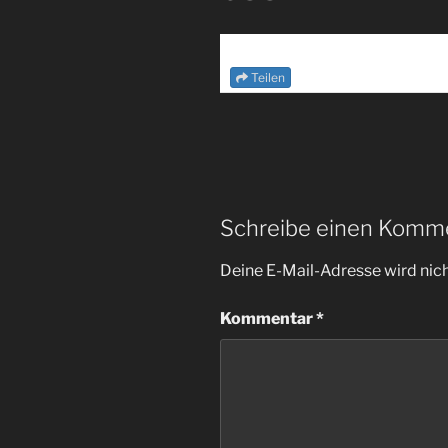
Teilen
Schreibe einen Komm
Deine E-Mail-Adresse wird nicht
Kommentar
*