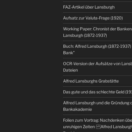
FAZ-Artikel über Lansburgh
Aufsatz zur Valuta-Frage (1920)
Working Paper: Chronist der Banken:
Lansburgh (1872-1937)
Buch: Alfred Lansburgh (1872-1937)
Bank”
OCR-Version der Aufsätze von Lansbu
Dateien
Alfred Lansburghs Grabstätte
Das gute und das schlechte Geld (19
Alfred Lansburgh und die Gründung 
Bankakademie
Folien zum Vortrag: Nachdenken üb
unruhigen Zeiten: Alfred Lansburgh