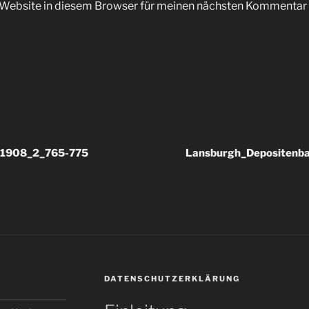
Website in diesem Browser für meinen nächsten Kommentar 
_1908_2_765-775
Lansburgh_Depositenb
DATENSCHUTZERKLÄRUNG