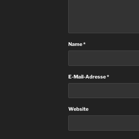
Name
*
E-Mail-Adresse
*
Website