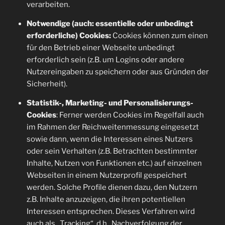
verarbeiten.
Notwendige (auch: essentielle oder unbedingt
erforderliche) Cookies:
Cookies können zum einen
für den Betrieb einer Webseite unbedingt
erforderlich sein (z.B. um Logins oder andere
Nutzereingaben zu speichern oder aus Gründen der
Sicherheit).
Statistik-, Marketing- und Personalisierungs-
Cookies
: Ferner werden Cookies im Regelfall auch
im Rahmen der Reichweitenmessung eingesetzt
sowie dann, wenn die Interessen eines Nutzers
oder sein Verhalten (z.B. Betrachten bestimmter
Inhalte, Nutzen von Funktionen etc.) auf einzelnen
Webseiten in einem Nutzerprofil gespeichert
werden. Solche Profile dienen dazu, den Nutzern
z.B. Inhalte anzuzeigen, die ihren potentiellen
Interessen entsprechen. Dieses Verfahren wird
auch als „Tracking“, d.h., Nachverfolgung der