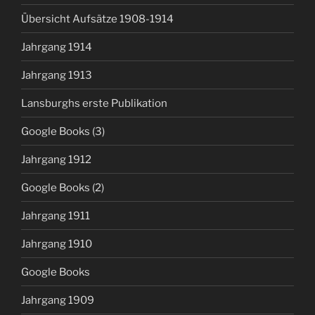
Übersicht Aufsätze 1908-1914
Jahrgang 1914
Jahrgang 1913
Lansburghs erste Publikation
Google Books (3)
Jahrgang 1912
Google Books (2)
Jahrgang 1911
Jahrgang 1910
Google Books
Jahrgang 1909