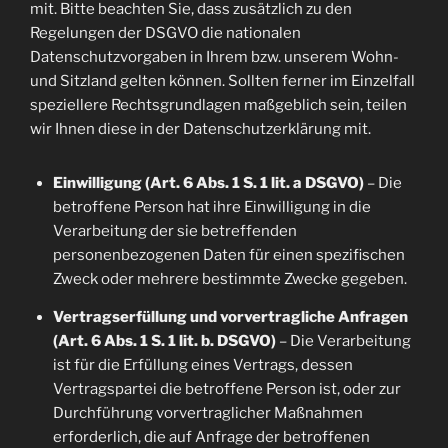
mit. Bitte beachten Sie, dass zusätzlich zu den
Regelungen der DSGVO die nationalen
Datenschutzvorgaben in Ihrem bzw. unserem Wohn-
und Sitzland gelten können. Sollten ferner im Einzelfall
speziellere Rechtsgrundlagen maßgeblich sein, teilen
wir Ihnen diese in der Datenschutzerklärung mit.
Einwilligung (Art. 6 Abs. 1 S. 1 lit. a DSGVO)
– Die
betroffene Person hat ihre Einwilligung in die
Verarbeitung der sie betreffenden
personenbezogenen Daten für einen spezifischen
Zweck oder mehrere bestimmte Zwecke gegeben.
Vertragserfüllung und vorvertragliche Anfragen
(Art. 6 Abs. 1 S. 1 lit. b. DSGVO)
– Die Verarbeitung
ist für die Erfüllung eines Vertrags, dessen
Vertragspartei die betroffene Person ist, oder zur
Durchführung vorvertraglicher Maßnahmen
erforderlich, die auf Anfrage der betroffenen