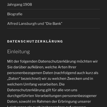
Jahrgang 1908
Biografie
Alfred Lansburgh und “Die Bank”
DATENSCHUTZERKLÄRUNG
Einleitung
Mit der folgenden Datenschutzerklärung möchten wir
Sie darüber aufklären, welche Arten Ihrer
personenbezogenen Daten (nachfolgend auch kurz als
„Daten“ bezeichnet) wir zu welchen Zwecken und in
welchem Umfang verarbeiten. Die
Datenschutzerklärung gilt für alle von uns
durchgeführten Verarbeitungen personenbezogener
Daten, sowohl im Rahmen der Erbringung unserer