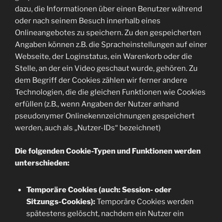
dazu, die Informationen über einen Benutzer während
oder nach seinem Besuch innerhalb eines
Onlineangebotes zu speichern. Zu den gespeicherten
Angaben können z.B. die Spracheinstellungen auf einer
Webseite, der Loginstatus, ein Warenkorb oder die
Stelle, an der ein Video geschaut wurde, gehören. Zu
dem Begriff der Cookies zählen wir ferner andere
Technologien, die die gleichen Funktionen wie Cookies
erfüllen (z.B., wenn Angaben der Nutzer anhand
pseudonymer Onlinekennzeichnungen gespeichert
werden, auch als „Nutzer-IDs“ bezeichnet)
Die folgenden Cookie-Typen und Funktionen werden
unterschieden:
Temporäre Cookies (auch: Session- oder
Sitzungs-Cookies):
Temporäre Cookies werden
spätestens gelöscht, nachdem ein Nutzer ein