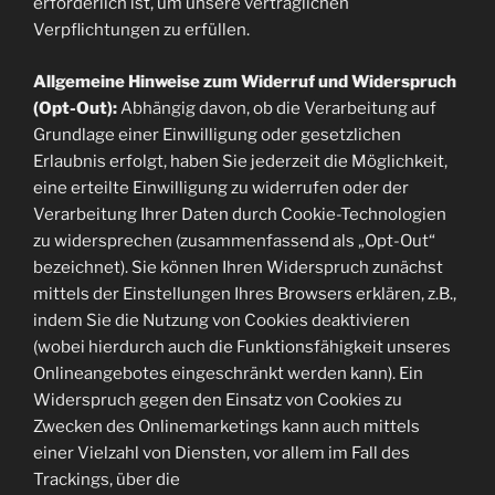
erforderlich ist, um unsere vertraglichen
Verpflichtungen zu erfüllen.
Allgemeine Hinweise zum Widerruf und Widerspruch
(Opt-Out):
Abhängig davon, ob die Verarbeitung auf
Grundlage einer Einwilligung oder gesetzlichen
Erlaubnis erfolgt, haben Sie jederzeit die Möglichkeit,
eine erteilte Einwilligung zu widerrufen oder der
Verarbeitung Ihrer Daten durch Cookie-Technologien
zu widersprechen (zusammenfassend als „Opt-Out“
bezeichnet). Sie können Ihren Widerspruch zunächst
mittels der Einstellungen Ihres Browsers erklären, z.B.,
indem Sie die Nutzung von Cookies deaktivieren
(wobei hierdurch auch die Funktionsfähigkeit unseres
Onlineangebotes eingeschränkt werden kann). Ein
Widerspruch gegen den Einsatz von Cookies zu
Zwecken des Onlinemarketings kann auch mittels
einer Vielzahl von Diensten, vor allem im Fall des
Trackings, über die