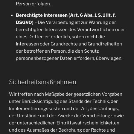
Person erfolgen.
Berechtigte Interessen (Art. 6 Abs. 1 S. 1 lit. f.
DSGVO)
– Die Verarbeitung ist zur Wahrung der
berechtigten Interessen des Verantwortlichen oder
eines Dritten erforderlich, sofern nicht die
Interessen oder Grundrechte und Grundfreiheiten
der betroffenen Person, die den Schutz
personenbezogener Daten erfordern, überwiegen.
Sicherheitsmaßnahmen
Wir treffen nach Maßgabe der gesetzlichen Vorgaben
unter Berücksichtigung des Stands der Technik, der
Implementierungskosten und der Art, des Umfangs,
der Umstände und der Zwecke der Verarbeitung sowie
der unterschiedlichen Eintrittswahrscheinlichkeiten
und des Ausmaßes der Bedrohung der Rechte und