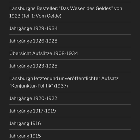
Lansburghs Besteller: “Das Wesen des Geldes” von
1923 (Teil 1: Vom Gelde)
Jahrgänge 1929-1934
Jahrgänge 1926-1928
Übersicht Aufsätze 1908-1934
Jahrgänge 1923-1925
Lansburgh letzter und unveröffentlichter Aufsatz
“Konjunktur-Politik” (1937)
Jahrgänge 1920-1922
Jahrgänge 1917-1919
Jahrgang 1916
Jahrgang 1915