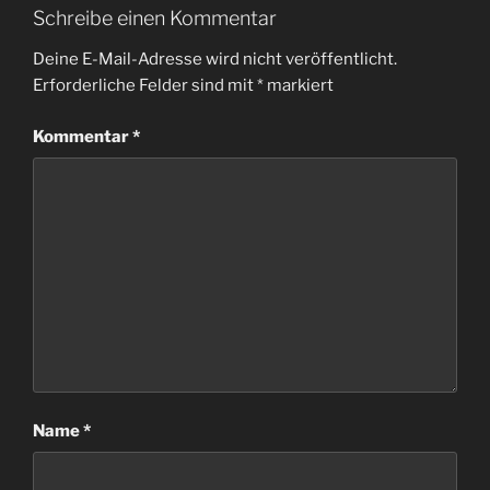
Schreibe einen Kommentar
Deine E-Mail-Adresse wird nicht veröffentlicht.
Erforderliche Felder sind mit
*
markiert
Kommentar
*
Name
*