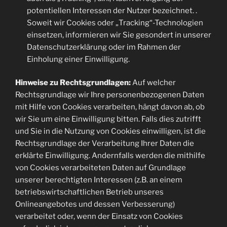
potentiellen Interessen der Nutzer bezeichnet. .
Soweit wir Cookies oder „Tracking“-Technologien
einsetzen, informieren wir Sie gesondert in unserer
Datenschutzerklärung oder im Rahmen der
Einholung einer Einwilligung.
Hinweise zu Rechtsgrundlagen:
Auf welcher
Rechtsgrundlage wir Ihre personenbezogenen Daten
mit Hilfe von Cookies verarbeiten, hängt davon ab, ob
wir Sie um eine Einwilligung bitten. Falls dies zutrifft
und Sie in die Nutzung von Cookies einwilligen, ist die
Rechtsgrundlage der Verarbeitung Ihrer Daten die
erklärte Einwilligung. Andernfalls werden die mithilfe
von Cookies verarbeiteten Daten auf Grundlage
unserer berechtigten Interessen (z.B. an einem
betriebswirtschaftlichen Betrieb unseres
Onlineangebotes und dessen Verbesserung)
verarbeitet oder, wenn der Einsatz von Cookies