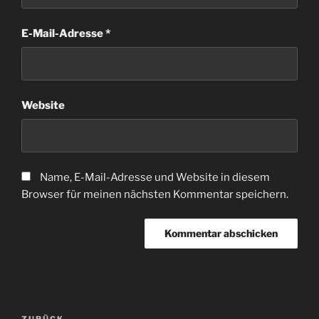
E-Mail-Adresse
*
Website
Name, E-Mail-Adresse und Website in diesem
Browser für meinen nächsten Kommentar speichern.
Beitragsnavigation