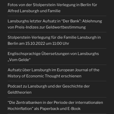
Fotos von der Stolperstein-Verlegung in Berlin für
Alfred Lansburgh und Familie
Lansburghs letzter Aufsatz in “Der Bank”: Ablehnung
von Preis-Indizes zur Geldwertbestimmung
Stolperstein-Verlegung für die Familie Lansburgh in
Berlin am 15.10.2022 um 11:00 Uhr
Englischsprachige Übersetzungen von Lansburghs
„Vom Gelde“
Aufsatz über Lansburgh im European Journal of the
History of Economic Thought erschienen
Podcast zu Lansburgh und der Geschichte der
Geldtheorien
“Die Zentralbanken in der Periode der internationalen
Hochinflation” als Paperback und E-Book