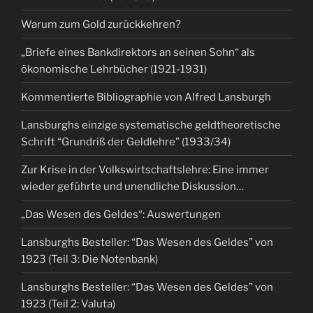
Warum zum Gold zurückkehren?
„Briefe eines Bankdirektors an seinen Sohn“ als
ökonomische Lehrbücher (1921-1931)
Kommentierte Bibliographie von Alfred Lansburgh
Lansburghs einzige systematische geldtheoretische
Schrift “Grundriß der Geldlehre” (1933/34)
Zur Krise in der Volkswirtschaftslehre: Eine immer
wieder geführte und unendliche Diskussion…
„Das Wesen des Geldes“: Auswertungen
Lansburghs Besteller: “Das Wesen des Geldes” von
1923 (Teil 3: Die Notenbank)
Lansburghs Besteller: “Das Wesen des Geldes” von
1923 (Teil 2: Valuta)