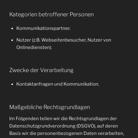
Kategorien betroffener Personen
Kommunikationspartner.
Nutzer (z.B. Webseitenbesucher, Nutzer von
Onlinediensten).
Zwecke der Verarbeitung
Kontaktanfragen und Kommunikation.
Maßgebliche Rechtsgrundlagen
Im Folgenden teilen wir die Rechtsgrundlagen der
Datenschutzgrundverordnung (DSGVO), auf deren
Basis wir die personenbezogenen Daten verarbeiten,