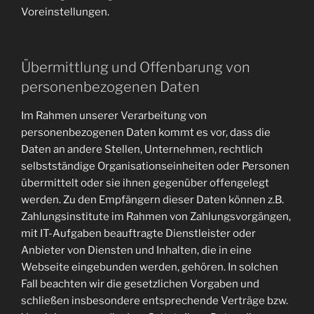
Voreinstellungen.
Übermittlung und Offenbarung von
personenbezogenen Daten
Im Rahmen unserer Verarbeitung von
personenbezogenen Daten kommt es vor, dass die
Daten an andere Stellen, Unternehmen, rechtlich
selbstständige Organisationseinheiten oder Personen
übermittelt oder sie ihnen gegenüber offengelegt
werden. Zu den Empfängern dieser Daten können z.B.
Zahlungsinstitute im Rahmen von Zahlungsvorgängen,
mit IT-Aufgaben beauftragte Dienstleister oder
Anbieter von Diensten und Inhalten, die in eine
Webseite eingebunden werden, gehören. In solchen
Fall beachten wir die gesetzlichen Vorgaben und
schließen insbesondere entsprechende Verträge bzw.