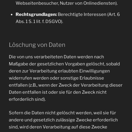
Webseitenbesucher, Nutzer von Onlinediensten).
Rechtsgrundlagen:
Berechtigte Interessen (Art. 6
Abs. 1 S. 1 lit. f. DSGVO).
Löschung von Daten
Die von uns verarbeiteten Daten werden nach
Maßgabe der gesetzlichen Vorgaben gelöscht, sobald
deren zur Verarbeitung erlaubten Einwilligungen
widerrufen werden oder sonstige Erlaubnisse
entfallen (z.B., wenn der Zweck der Verarbeitung dieser
Daten entfallen ist oder sie für den Zweck nicht
erforderlich sind).
Sofern die Daten nicht gelöscht werden, weil sie für
andere und gesetzlich zulässige Zwecke erforderlich
sind, wird deren Verarbeitung auf diese Zwecke