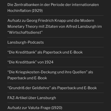
Die Zentralbanken in der Periode der internationalen
Hochinflation (1929)
Aufsatz zu Georg Friedrich Knapp und die Modern
Monetary Theory mit Zitaten von Alfred Lansburgh im
“Wirtschaftsdienst”
Lansburgh-Podcasts
“Die Kreditbank” als Paperback und E-Book
“Die Kreditbank” von 1924
“Die Kriegskosten-Deckung und ihre Quellen” als
Paperback und E-Book
“Grundriß der Geldlehre” als Paperback und E-Book
FAZ-Artikel über Lansburgh
Aufsatz zur Valuta-Frage (1920)