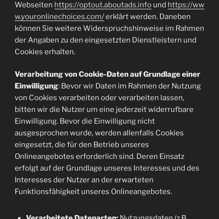
Webseiten
https://optout.aboutads.info
und
https://ww
w.youronlinechoices.com/
erklärt werden. Daneben
können Sie weitere Widerspruchshinweise im Rahmen
der Angaben zu den eingesetzten Dienstleistern und
Cookies erhalten.
Verarbeitung von Cookie-Daten auf Grundlage einer
Einwilligung
: Bevor wir Daten im Rahmen der Nutzung
von Cookies verarbeiten oder verarbeiten lassen,
bitten wir die Nutzer um eine jederzeit widerrufbare
Einwilligung. Bevor die Einwilligung nicht
ausgesprochen wurde, werden allenfalls Cookies
eingesetzt, die für den Betrieb unseres
Onlineangebotes erforderlich sind. Deren Einsatz
erfolgt auf der Grundlage unseres Interesses und des
Interesses der Nutzer an der erwarteten
Funktionsfähigkeit unseres Onlineangebotes.
Verarbeitete Datenarten:
Nutzungsdaten (z.B.