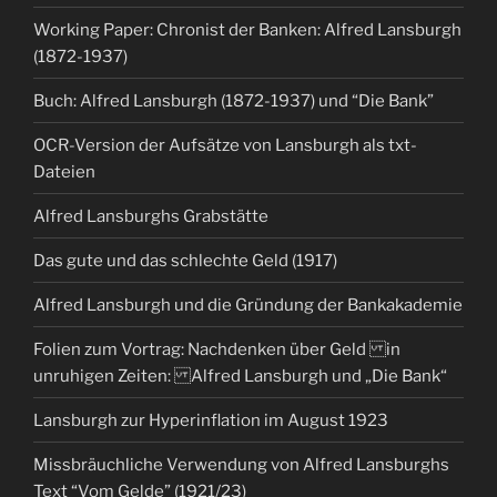
Working Paper: Chronist der Banken: Alfred Lansburgh
(1872-1937)
Buch: Alfred Lansburgh (1872-1937) und “Die Bank”
OCR-Version der Aufsätze von Lansburgh als txt-
Dateien
Alfred Lansburghs Grabstätte
Das gute und das schlechte Geld (1917)
Alfred Lansburgh und die Gründung der Bankakademie
Folien zum Vortrag: Nachdenken über Geld in
unruhigen Zeiten: Alfred Lansburgh und „Die Bank“
Lansburgh zur Hyperinflation im August 1923
Missbräuchliche Verwendung von Alfred Lansburghs
Text “Vom Gelde” (1921/23)