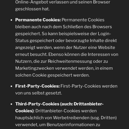
Online-Angebot verlassen und seinen Browser
geschlossen hat.
Permanente Cookies:
Permanente Cookies
bleiben auch nach dem Schließen des Browsers
gespeichert. So kann beispielsweise der Login-
Status gespeichert oder bevorzugte Inhalte direkt
angezeigt werden, wenn der Nutzer eine Website
erneut besucht. Ebenso können die Interessen von
Nutzern, die zur Reichweitenmessung oder zu
Marketingzwecken verwendet werden, in einem
solchen Cookie gespeichert werden.
First-Party-Cookies:
First-Party-Cookies werden
von uns selbst gesetzt.
Third-Party-Cookies (auch: Drittanbieter-
Cookies)
: Drittanbieter-Cookies werden
hauptsächlich von Werbetreibenden (sog. Dritten)
verwendet, um Benutzerinformationen zu