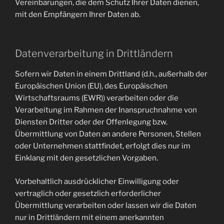
Vereinbarungen, die dem Schutz Ihrer Daten dienen,
mit den Empfängern Ihrer Daten ab.
Datenverarbeitung in Drittländern
Sofern wir Daten in einem Drittland (d.h., außerhalb der
Europäischen Union (EU), des Europäischen
Wirtschaftsraums (EWR)) verarbeiten oder die
Verarbeitung im Rahmen der Inanspruchnahme von
Diensten Dritter oder der Offenlegung bzw.
Übermittlung von Daten an andere Personen, Stellen
oder Unternehmen stattfindet, erfolgt dies nur im
Einklang mit den gesetzlichen Vorgaben.
Vorbehaltlich ausdrücklicher Einwilligung oder
vertraglich oder gesetzlich erforderlicher
Übermittlung verarbeiten oder lassen wir die Daten
nur in Drittländern mit einem anerkannten