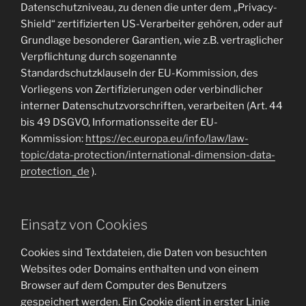
Datenschutzniveau, zu denen die unter dem „Privacy-
Shield“ zertifizierten US-Verarbeiter gehören, oder auf
Grundlage besonderer Garantien, wie z.B. vertraglicher
Verpflichtung durch sogenannte
Standardschutzklauseln der EU-Kommission, des
Vorliegens von Zertifizierungen oder verbindlicher
interner Datenschutzvorschriften, verarbeiten (Art. 44
bis 49 DSGVO, Informationsseite der EU-
Kommission:
https://ec.europa.eu/info/law/law-
topic/data-protection/international-dimension-data-
protection_de
).
Einsatz von Cookies
Cookies sind Textdateien, die Daten von besuchten
Websites oder Domains enthalten und von einem
Browser auf dem Computer des Benutzers
gespeichert werden. Ein Cookie dient in erster Linie