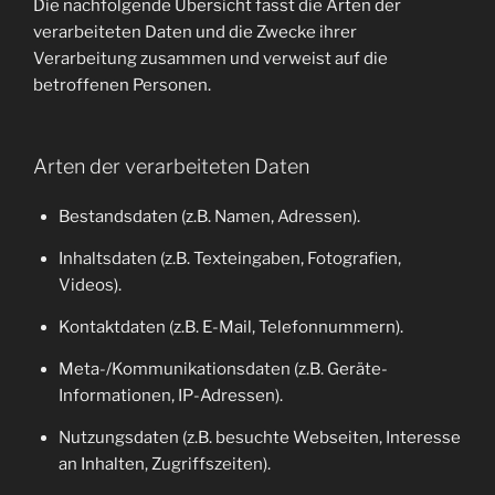
Die nachfolgende Übersicht fasst die Arten der
verarbeiteten Daten und die Zwecke ihrer
Verarbeitung zusammen und verweist auf die
betroffenen Personen.
Arten der verarbeiteten Daten
Bestandsdaten (z.B. Namen, Adressen).
Inhaltsdaten (z.B. Texteingaben, Fotografien,
Videos).
Kontaktdaten (z.B. E-Mail, Telefonnummern).
Meta-/Kommunikationsdaten (z.B. Geräte-
Informationen, IP-Adressen).
Nutzungsdaten (z.B. besuchte Webseiten, Interesse
an Inhalten, Zugriffszeiten).