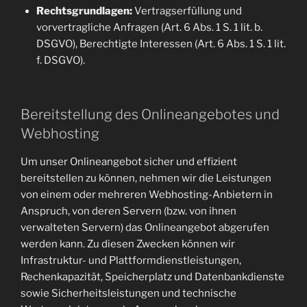
Rechtsgrundlagen:
Vertragserfüllung und
vorvertragliche Anfragen (Art. 6 Abs. 1 S. 1 lit. b.
DSGVO), Berechtigte Interessen (Art. 6 Abs. 1 S. 1 lit.
f. DSGVO).
Bereitstellung des Onlineangebotes und
Webhosting
Um unser Onlineangebot sicher und effizient
bereitstellen zu können, nehmen wir die Leistungen
von einem oder mehreren Webhosting-Anbietern in
Anspruch, von deren Servern (bzw. von ihnen
verwalteten Servern) das Onlineangebot abgerufen
werden kann. Zu diesen Zwecken können wir
Infrastruktur- und Plattformdienstleistungen,
Rechenkapazität, Speicherplatz und Datenbankdienste
sowie Sicherheitsleistungen und technische