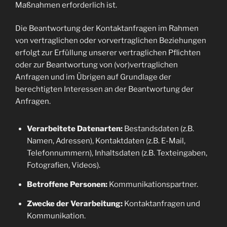
Maßnahmen erforderlich ist.
Die Beantwortung der Kontaktanfragen im Rahmen
von vertraglichen oder vorvertraglichen Beziehungen
erfolgt zur Erfüllung unserer vertraglichen Pflichten
oder zur Beantwortung von (vor)vertraglichen
Anfragen und im Übrigen auf Grundlage der
berechtigten Interessen an der Beantwortung der
Anfragen.
Verarbeitete Datenarten:
Bestandsdaten (z.B.
Namen, Adressen), Kontaktdaten (z.B. E-Mail,
Telefonnummern), Inhaltsdaten (z.B. Texteingaben,
Fotografien, Videos).
Betroffene Personen:
Kommunikationspartner.
Zwecke der Verarbeitung:
Kontaktanfragen und
Kommunikation.