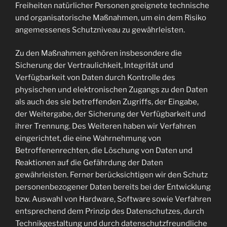
Freiheiten natürlicher Personen geeignete technische
und organisatorische Maßnahmen, um ein dem Risiko
angemessenes Schutzniveau zu gewährleisten.
Zu den Maßnahmen gehören insbesondere die
Sicherung der Vertraulichkeit, Integrität und
Verfügbarkeit von Daten durch Kontrolle des
physischen und elektronischen Zugangs zu den Daten
als auch des sie betreffenden Zugriffs, der Eingabe,
der Weitergabe, der Sicherung der Verfügbarkeit und
ihrer Trennung. Des Weiteren haben wir Verfahren
eingerichtet, die eine Wahrnehmung von
Betroffenenrechten, die Löschung von Daten und
Reaktionen auf die Gefährdung der Daten
gewährleisten. Ferner berücksichtigen wir den Schutz
personenbezogener Daten bereits bei der Entwicklung
bzw. Auswahl von Hardware, Software sowie Verfahren
entsprechend dem Prinzip des Datenschutzes, durch
Technikgestaltung und durch datenschutzfreundliche