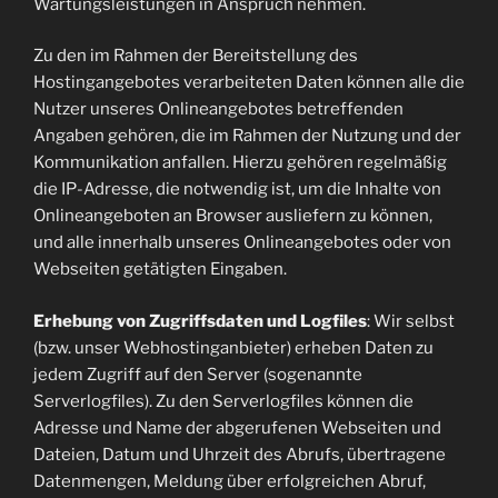
Wartungsleistungen in Anspruch nehmen.
Zu den im Rahmen der Bereitstellung des
Hostingangebotes verarbeiteten Daten können alle die
Nutzer unseres Onlineangebotes betreffenden
Angaben gehören, die im Rahmen der Nutzung und der
Kommunikation anfallen. Hierzu gehören regelmäßig
die IP-Adresse, die notwendig ist, um die Inhalte von
Onlineangeboten an Browser ausliefern zu können,
und alle innerhalb unseres Onlineangebotes oder von
Webseiten getätigten Eingaben.
Erhebung von Zugriffsdaten und Logfiles
: Wir selbst
(bzw. unser Webhostinganbieter) erheben Daten zu
jedem Zugriff auf den Server (sogenannte
Serverlogfiles). Zu den Serverlogfiles können die
Adresse und Name der abgerufenen Webseiten und
Dateien, Datum und Uhrzeit des Abrufs, übertragene
Datenmengen, Meldung über erfolgreichen Abruf,