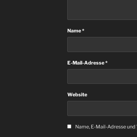
Name
*
E-Mail-Adresse
*
Website
Name, E-Mail-Adresse und 