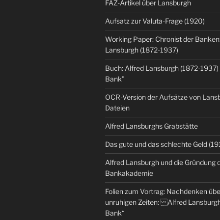
FAZ-Artikel über Lansburgh
Aufsatz zur Valuta-Frage (1920)
Working Paper: Chronist der Banken:
Lansburgh (1872-1937)
Buch: Alfred Lansburgh (1872-1937)
Bank”
OCR-Version der Aufsätze von Lansbu
Dateien
Alfred Lansburghs Grabstätte
Das gute und das schlechte Geld (19
Alfred Lansburgh und die Gründung 
Bankakademie
Folien zum Vortrag: Nachdenken üb
unruhigen Zeiten: Alfred Lansburgh
Bank“