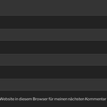
Website in diesem Browser für meinen nächsten Kommentar 