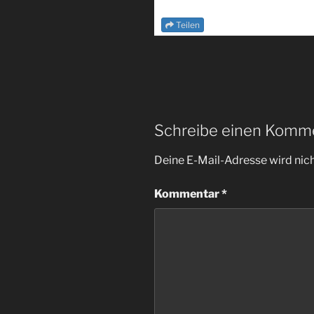
Teilen
Schreibe einen Komm
Deine E-Mail-Adresse wird nicht
Kommentar
*