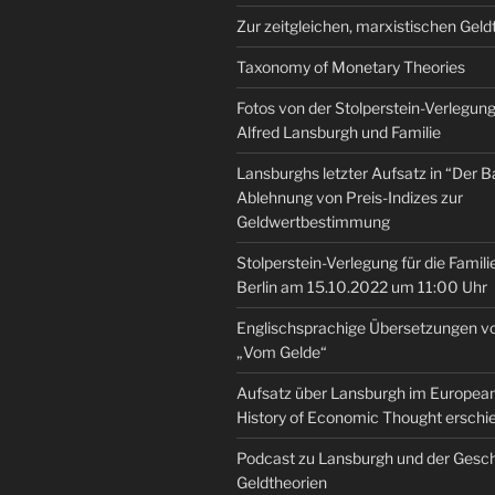
Zur zeitgleichen, marxistischen Geld
Taxonomy of Monetary Theories
Fotos von der Stolperstein-Verlegung 
Alfred Lansburgh und Familie
Lansburghs letzter Aufsatz in “Der B
Ablehnung von Preis-Indizes zur
Geldwertbestimmung
Stolperstein-Verlegung für die Famili
Berlin am 15.10.2022 um 11:00 Uhr
Englischsprachige Übersetzungen v
„Vom Gelde“
Aufsatz über Lansburgh im European 
History of Economic Thought erschi
Podcast zu Lansburgh und der Gesch
Geldtheorien