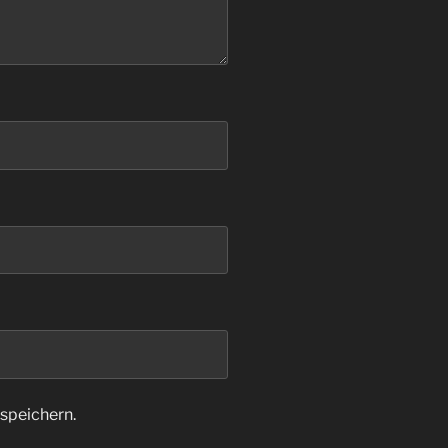
speichern.