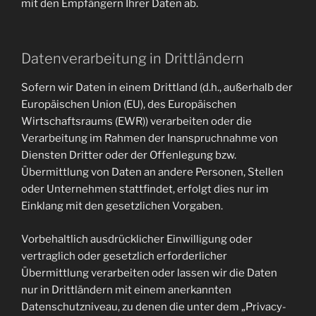
mit den Empfängern Ihrer Daten ab.
Datenverarbeitung in Drittländern
Sofern wir Daten in einem Drittland (d.h., außerhalb der
Europäischen Union (EU), des Europäischen
Wirtschaftsraums (EWR)) verarbeiten oder die
Verarbeitung im Rahmen der Inanspruchnahme von
Diensten Dritter oder der Offenlegung bzw.
Übermittlung von Daten an andere Personen, Stellen
oder Unternehmen stattfindet, erfolgt dies nur im
Einklang mit den gesetzlichen Vorgaben.
Vorbehaltlich ausdrücklicher Einwilligung oder
vertraglich oder gesetzlich erforderlicher
Übermittlung verarbeiten oder lassen wir die Daten
nur in Drittländern mit einem anerkannten
Datenschutzniveau, zu denen die unter dem „Privacy-