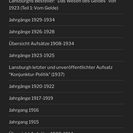
Lansburghs Besteller: “Das Wesen des Geldes” von
1923 (Teil 1: Vom Gelde)
Jahrgänge 1929-1934
Jahrgänge 1926-1928
Übersicht Aufsätze 1908-1934
Jahrgänge 1923-1925
Lansburgh letzter und unveröffentlichter Aufsatz
“Konjunktur-Politik” (1937)
Jahrgänge 1920-1922
Jahrgänge 1917-1919
Jahrgang 1916
Jahrgang 1915