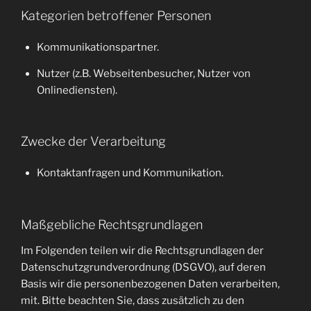
Kategorien betroffener Personen
Kommunikationspartner.
Nutzer (z.B. Webseitenbesucher, Nutzer von
Onlinediensten).
Zwecke der Verarbeitung
Kontaktanfragen und Kommunikation.
Maßgebliche Rechtsgrundlagen
Im Folgenden teilen wir die Rechtsgrundlagen der
Datenschutzgrundverordnung (DSGVO), auf deren
Basis wir die personenbezogenen Daten verarbeiten,
mit. Bitte beachten Sie, dass zusätzlich zu den