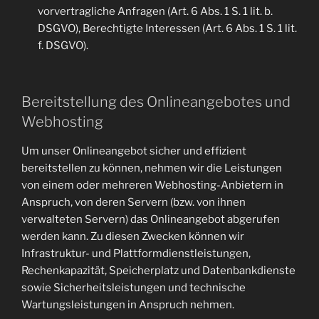
vorvertragliche Anfragen (Art. 6 Abs. 1 S. 1 lit. b.
DSGVO), Berechtigte Interessen (Art. 6 Abs. 1 S. 1 lit.
f. DSGVO).
Bereitstellung des Onlineangebotes und
Webhosting
Um unser Onlineangebot sicher und effizient
bereitstellen zu können, nehmen wir die Leistungen
von einem oder mehreren Webhosting-Anbietern in
Anspruch, von deren Servern (bzw. von ihnen
verwalteten Servern) das Onlineangebot abgerufen
werden kann. Zu diesen Zwecken können wir
Infrastruktur- und Plattformdienstleistungen,
Rechenkapazität, Speicherplatz und Datenbankdienste
sowie Sicherheitsleistungen und technische
Wartungsleistungen in Anspruch nehmen.