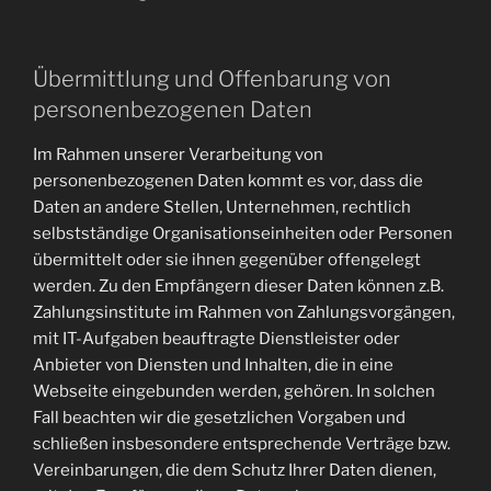
Übermittlung und Offenbarung von
personenbezogenen Daten
Im Rahmen unserer Verarbeitung von
personenbezogenen Daten kommt es vor, dass die
Daten an andere Stellen, Unternehmen, rechtlich
selbstständige Organisationseinheiten oder Personen
übermittelt oder sie ihnen gegenüber offengelegt
werden. Zu den Empfängern dieser Daten können z.B.
Zahlungsinstitute im Rahmen von Zahlungsvorgängen,
mit IT-Aufgaben beauftragte Dienstleister oder
Anbieter von Diensten und Inhalten, die in eine
Webseite eingebunden werden, gehören. In solchen
Fall beachten wir die gesetzlichen Vorgaben und
schließen insbesondere entsprechende Verträge bzw.
Vereinbarungen, die dem Schutz Ihrer Daten dienen,