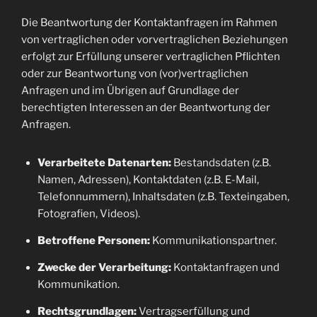
Die Beantwortung der Kontaktanfragen im Rahmen
von vertraglichen oder vorvertraglichen Beziehungen
erfolgt zur Erfüllung unserer vertraglichen Pflichten
oder zur Beantwortung von (vor)vertraglichen
Anfragen und im Übrigen auf Grundlage der
berechtigten Interessen an der Beantwortung der
Anfragen.
Verarbeitete Datenarten:
Bestandsdaten (z.B.
Namen, Adressen), Kontaktdaten (z.B. E-Mail,
Telefonnummern), Inhaltsdaten (z.B. Texteingaben,
Fotografien, Videos).
Betroffene Personen:
Kommunikationspartner.
Zwecke der Verarbeitung:
Kontaktanfragen und
Kommunikation.
Rechtsgrundlagen:
Vertragserfüllung und