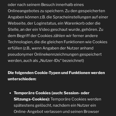
oder nach seinem Besuch innerhalb eines
Onlineangebotes zu speichern. Zu den gespeicherten
Angaben können z.B. die Spracheinstellungen auf einer
Webseite, der Loginstatus, ein Warenkorb oder die
Stelle, an der ein Video geschaut wurde, gehören. Zu
dem Begriff der Cookies zählen wir ferner andere
Technologien, die die gleichen Funktionen wie Cookies
erfüllen (z.B., wenn Angaben der Nutzer anhand
pseudonymer Onlinekennzeichnungen gespeichert
werden, auch als „Nutzer-IDs“ bezeichnet)
Die folgenden Cookie-Typen und Funktionen werden
unterschieden:
Temporäre Cookies (auch: Session- oder
Sitzungs-Cookies):
Temporäre Cookies werden
spätestens gelöscht, nachdem ein Nutzer ein
Online-Angebot verlassen und seinen Browser