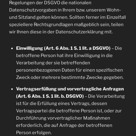
Regelungen der DSGVO die nationalen
Datenschutzvorgaben in Ihrem bzw. unserem Wohn-
und Sitzland gelten können. Sollten ferner im Einzelfall
speziellere Rechtsgrundlagen maßgeblich sein, teilen
wir Ihnen diese in der Datenschutzerklärung mit.
Einwilligung (Art. 6 Abs. 1 S. 1 lit. a DSGVO)
– Die
betroffene Person hat ihre Einwilligung in die
Verarbeitung der sie betreffenden
personenbezogenen Daten für einen spezifischen
Zweck oder mehrere bestimmte Zwecke gegeben.
Vertragserfüllung und vorvertragliche Anfragen
(Art. 6 Abs. 1 S. 1 lit. b. DSGVO)
– Die Verarbeitung
ist für die Erfüllung eines Vertrags, dessen
Vertragspartei die betroffene Person ist, oder zur
Durchführung vorvertraglicher Maßnahmen
erforderlich, die auf Anfrage der betroffenen
Person erfolgen.