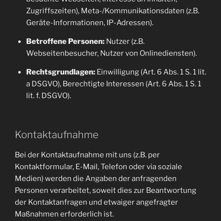
Zugriffszeiten), Meta-/Kommunikationsdaten (z.B.
Geräte-Informationen, IP-Adressen).
Betroffene Personen:
Nutzer (z.B.
Webseitenbesucher, Nutzer von Onlinediensten).
Rechtsgrundlagen:
Einwilligung (Art. 6 Abs. 1 S. 1 lit.
a DSGVO), Berechtigte Interessen (Art. 6 Abs. 1 S. 1
lit. f. DSGVO).
Kontaktaufnahme
Bei der Kontaktaufnahme mit uns (z.B. per
Kontaktformular, E-Mail, Telefon oder via soziale
Medien) werden die Angaben der anfragenden
Personen verarbeitet, soweit dies zur Beantwortung
der Kontaktanfragen und etwaiger angefragter
Maßnahmen erforderlich ist.