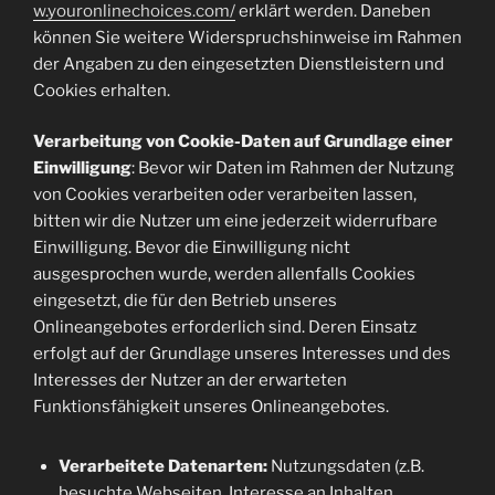
w.youronlinechoices.com/
erklärt werden. Daneben
können Sie weitere Widerspruchshinweise im Rahmen
der Angaben zu den eingesetzten Dienstleistern und
Cookies erhalten.
Verarbeitung von Cookie-Daten auf Grundlage einer
Einwilligung
: Bevor wir Daten im Rahmen der Nutzung
von Cookies verarbeiten oder verarbeiten lassen,
bitten wir die Nutzer um eine jederzeit widerrufbare
Einwilligung. Bevor die Einwilligung nicht
ausgesprochen wurde, werden allenfalls Cookies
eingesetzt, die für den Betrieb unseres
Onlineangebotes erforderlich sind. Deren Einsatz
erfolgt auf der Grundlage unseres Interesses und des
Interesses der Nutzer an der erwarteten
Funktionsfähigkeit unseres Onlineangebotes.
Verarbeitete Datenarten:
Nutzungsdaten (z.B.
besuchte Webseiten, Interesse an Inhalten,