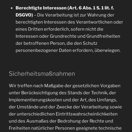
Berechtigte Interessen (Art. 6 Abs. 1 S. 1 lit. f.
DSGVO)
– Die Verarbeitung ist zur Wahrung der
berechtigten Interessen des Verantwortlichen oder
eines Dritten erforderlich, sofern nicht die
Interessen oder Grundrechte und Grundfreiheiten
der betroffenen Person, die den Schutz
personenbezogener Daten erfordern, überwiegen.
Sicherheitsmaßnahmen
Wir treffen nach Maßgabe der gesetzlichen Vorgaben
unter Berücksichtigung des Stands der Technik, der
Implementierungskosten und der Art, des Umfangs,
der Umstände und der Zwecke der Verarbeitung sowie
der unterschiedlichen Eintrittswahrscheinlichkeiten
und des Ausmaßes der Bedrohung der Rechte und
Freiheiten natürlicher Personen geeignete technische