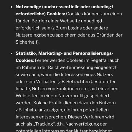
Notwendige (auch: essentielle oder unbedingt
erforderliche) Cookies:
Cookies können zum einen
für den Betrieb einer Webseite unbedingt
erforderlich sein (z.B. um Logins oder andere
Nutzereingaben zu speichern oder aus Gründen der
Sicherheit).
Statistik-, Marketing- und Personalisierungs-
Cookies
: Ferner werden Cookies im Regelfall auch
im Rahmen der Reichweitenmessung eingesetzt
sowie dann, wenn die Interessen eines Nutzers
oder sein Verhalten (z.B. Betrachten bestimmter
Inhalte, Nutzen von Funktionen etc.) auf einzelnen
Webseiten in einem Nutzerprofil gespeichert
werden. Solche Profile dienen dazu, den Nutzern
z.B. Inhalte anzuzeigen, die ihren potentiellen
Interessen entsprechen. Dieses Verfahren wird
auch als „Tracking“, d.h., Nachverfolgung der
potentiellen Interessen der Nutzer bezeichnet. .