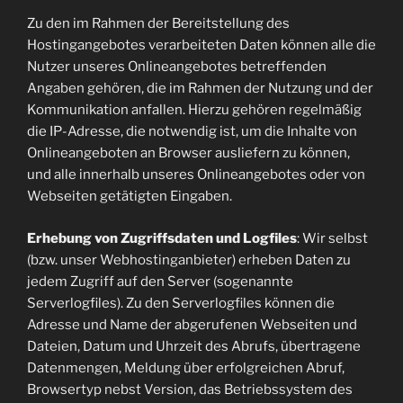
Zu den im Rahmen der Bereitstellung des
Hostingangebotes verarbeiteten Daten können alle die
Nutzer unseres Onlineangebotes betreffenden
Angaben gehören, die im Rahmen der Nutzung und der
Kommunikation anfallen. Hierzu gehören regelmäßig
die IP-Adresse, die notwendig ist, um die Inhalte von
Onlineangeboten an Browser ausliefern zu können,
und alle innerhalb unseres Onlineangebotes oder von
Webseiten getätigten Eingaben.
Erhebung von Zugriffsdaten und Logfiles
: Wir selbst
(bzw. unser Webhostinganbieter) erheben Daten zu
jedem Zugriff auf den Server (sogenannte
Serverlogfiles). Zu den Serverlogfiles können die
Adresse und Name der abgerufenen Webseiten und
Dateien, Datum und Uhrzeit des Abrufs, übertragene
Datenmengen, Meldung über erfolgreichen Abruf,
Browsertyp nebst Version, das Betriebssystem des