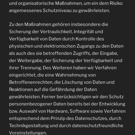
und organisatorische Maßnahmen, um ein dem Risiko
angemessenes Schutzniveau zu gewährleisten.
Zu den Maßnahmen gehören insbesondere die
Sicherung der Vertraulichkeit, Integrität und
Verfügbarkeit von Daten durch Kontrolle des
physischen und elektronischen Zugangs zu den Daten
als auch des sie betreffenden Zugriffs, der Eingabe,
der Weitergabe, der Sicherung der Verfügbarkeit und
ihrer Trennung. Des Weiteren haben wir Verfahren
eingerichtet, die eine Wahrnehmung von
Betroffenenrechten, die Löschung von Daten und
Reaktionen auf die Gefährdung der Daten
gewährleisten. Ferner berücksichtigen wir den Schutz
personenbezogener Daten bereits bei der Entwicklung
bzw. Auswahl von Hardware, Software sowie Verfahren
entsprechend dem Prinzip des Datenschutzes, durch
Technikgestaltung und durch datenschutzfreundliche
Voreinstellungen.