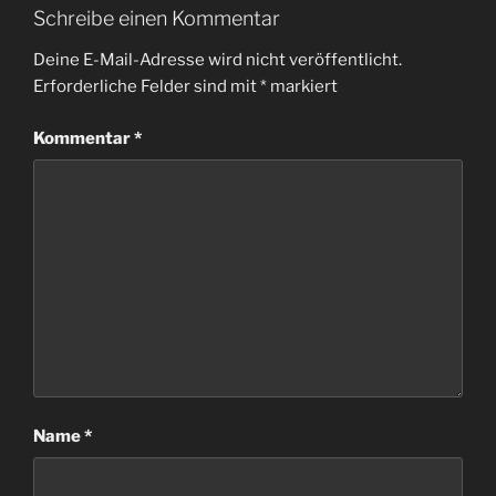
Schreibe einen Kommentar
Deine E-Mail-Adresse wird nicht veröffentlicht.
Erforderliche Felder sind mit
*
markiert
Kommentar
*
Name
*