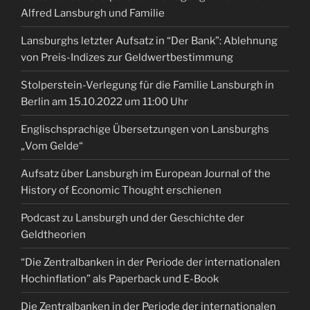
Alfred Lansburgh und Familie
Lansburghs letzter Aufsatz in “Der Bank”: Ablehnung
von Preis-Indizes zur Geldwertbestimmung
Stolperstein-Verlegung für die Familie Lansburgh in
Berlin am 15.10.2022 um 11:00 Uhr
Englischsprachige Übersetzungen von Lansburghs
„Vom Gelde“
Aufsatz über Lansburgh im European Journal of the
History of Economic Thought erschienen
Podcast zu Lansburgh und der Geschichte der
Geldtheorien
“Die Zentralbanken in der Periode der internationalen
Hochinflation” als Paperback und E-Book
Die Zentralbanken in der Periode der internationalen