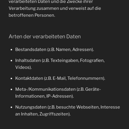
verarbeiteten Daten und die Zwecke ihrer
Verarbeitung zusammen und verweist auf die
betroffenen Personen.
Arten der verarbeiteten Daten
Bestandsdaten (z.B. Namen, Adressen).
Inhaltsdaten (z.B. Texteingaben, Fotografien,
Videos).
Kontaktdaten (z.B. E-Mail, Telefonnummern).
Meta-/Kommunikationsdaten (z.B. Geräte-
Informationen, IP-Adressen).
Nutzungsdaten (z.B. besuchte Webseiten, Interesse
an Inhalten, Zugriffszeiten).