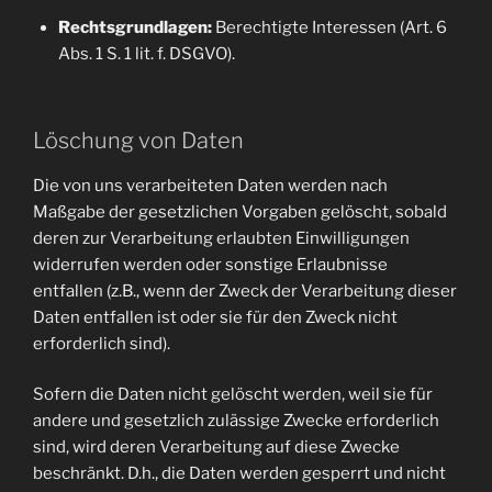
Rechtsgrundlagen:
Berechtigte Interessen (Art. 6
Abs. 1 S. 1 lit. f. DSGVO).
Löschung von Daten
Die von uns verarbeiteten Daten werden nach
Maßgabe der gesetzlichen Vorgaben gelöscht, sobald
deren zur Verarbeitung erlaubten Einwilligungen
widerrufen werden oder sonstige Erlaubnisse
entfallen (z.B., wenn der Zweck der Verarbeitung dieser
Daten entfallen ist oder sie für den Zweck nicht
erforderlich sind).
Sofern die Daten nicht gelöscht werden, weil sie für
andere und gesetzlich zulässige Zwecke erforderlich
sind, wird deren Verarbeitung auf diese Zwecke
beschränkt. D.h., die Daten werden gesperrt und nicht