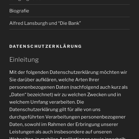
Biografie
Alfred Lansburgh und “Die Bank”
DATENSCHUTZERKLÄRUNG
Einleitung
Mit der folgenden Datenschutzerklärung möchten wir
Sie darüber aufklären, welche Arten Ihrer
personenbezogenen Daten (nachfolgend auch kurz als
„Daten“ bezeichnet) wir zu welchen Zwecken und in
welchem Umfang verarbeiten. Die
Datenschutzerklärung gilt für alle von uns
durchgeführten Verarbeitungen personenbezogener
Daten, sowohl im Rahmen der Erbringung unserer
Leistungen als auch insbesondere auf unseren