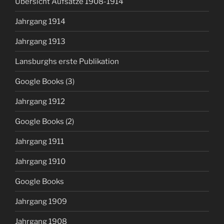
Übersicht Aufsätze 1908-1914
Jahrgang 1914
Jahrgang 1913
Lansburghs erste Publikation
Google Books (3)
Jahrgang 1912
Google Books (2)
Jahrgang 1911
Jahrgang 1910
Google Books
Jahrgang 1909
Jahrgang 1908