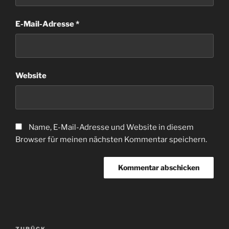
E-Mail-Adresse
*
Website
Name, E-Mail-Adresse und Website in diesem
Browser für meinen nächsten Kommentar speichern.
Beitragsnavigation