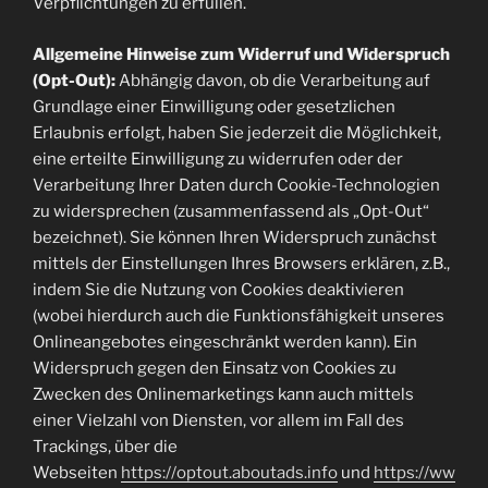
Verpflichtungen zu erfüllen.
Allgemeine Hinweise zum Widerruf und Widerspruch
(Opt-Out):
Abhängig davon, ob die Verarbeitung auf
Grundlage einer Einwilligung oder gesetzlichen
Erlaubnis erfolgt, haben Sie jederzeit die Möglichkeit,
eine erteilte Einwilligung zu widerrufen oder der
Verarbeitung Ihrer Daten durch Cookie-Technologien
zu widersprechen (zusammenfassend als „Opt-Out“
bezeichnet). Sie können Ihren Widerspruch zunächst
mittels der Einstellungen Ihres Browsers erklären, z.B.,
indem Sie die Nutzung von Cookies deaktivieren
(wobei hierdurch auch die Funktionsfähigkeit unseres
Onlineangebotes eingeschränkt werden kann). Ein
Widerspruch gegen den Einsatz von Cookies zu
Zwecken des Onlinemarketings kann auch mittels
einer Vielzahl von Diensten, vor allem im Fall des
Trackings, über die
Webseiten
https://optout.aboutads.info
und
https://ww