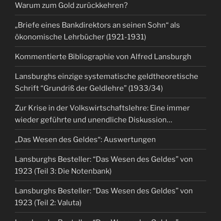
Warum zum Gold zurückkehren?
„Briefe eines Bankdirektors an seinen Sohn“ als
ökonomische Lehrbücher (1921-1931)
Kommentierte Bibliographie von Alfred Lansburgh
Lansburghs einzige systematische geldtheoretische
Schrift “Grundriß der Geldlehre” (1933/34)
Zur Krise in der Volkswirtschaftslehre: Eine immer
wieder geführte und unendliche Diskussion…
„Das Wesen des Geldes“: Auswertungen
Lansburghs Besteller: “Das Wesen des Geldes” von
1923 (Teil 3: Die Notenbank)
Lansburghs Besteller: “Das Wesen des Geldes” von
1923 (Teil 2: Valuta)