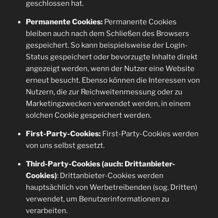
geschlossen hat.
Permanente Cookies:
Permanente Cookies
bleiben auch nach dem Schließen des Browsers
gespeichert. So kann beispielsweise der Login-
Status gespeichert oder bevorzugte Inhalte direkt
angezeigt werden, wenn der Nutzer eine Website
erneut besucht. Ebenso können die Interessen von
Nutzern, die zur Reichweitenmessung oder zu
Marketingzwecken verwendet werden, in einem
solchen Cookie gespeichert werden.
First-Party-Cookies:
First-Party-Cookies werden
von uns selbst gesetzt.
Third-Party-Cookies (auch: Drittanbieter-
Cookies)
: Drittanbieter-Cookies werden
hauptsächlich von Werbetreibenden (sog. Dritten)
verwendet, um Benutzerinformationen zu
verarbeiten.