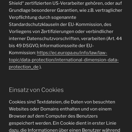
Shield“ zertifizierten US-Verarbeiter gehören, oder auf
Grundlage besonderer Garantien, wie z.B. vertraglicher
Verpflichtung durch sogenannte
Standardschutzklauseln der EU-Kommission, des
Vorliegens von Zertifizierungen oder verbindlicher
interner Datenschutzvorschriften, verarbeiten (Art. 44
bis 49 DSGVO, Informationsseite der EU-
Kommission:
https://ec.europa.eu/info/law/law-
topic/data-protection/international-dimension-data-
protection_de
).
Einsatz von Cookies
Cookies sind Textdateien, die Daten von besuchten
Websites oder Domains enthalten und von einem
Browser auf dem Computer des Benutzers
gespeichert werden. Ein Cookie dient in erster Linie
dazu, die Informationen über einen Benutzer während