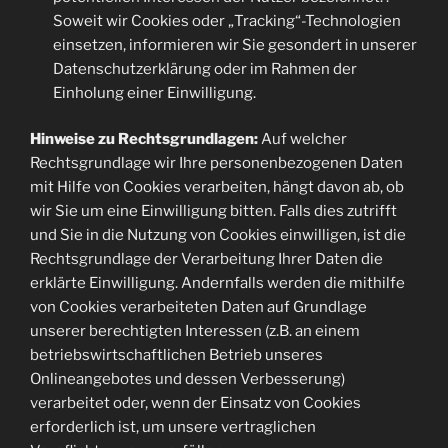
Soweit wir Cookies oder „Tracking“-Technologien
einsetzen, informieren wir Sie gesondert in unserer
Datenschutzerklärung oder im Rahmen der
Einholung einer Einwilligung.
Hinweise zu Rechtsgrundlagen:
Auf welcher
Rechtsgrundlage wir Ihre personenbezogenen Daten
mit Hilfe von Cookies verarbeiten, hängt davon ab, ob
wir Sie um eine Einwilligung bitten. Falls dies zutrifft
und Sie in die Nutzung von Cookies einwilligen, ist die
Rechtsgrundlage der Verarbeitung Ihrer Daten die
erklärte Einwilligung. Andernfalls werden die mithilfe
von Cookies verarbeiteten Daten auf Grundlage
unserer berechtigten Interessen (z.B. an einem
betriebswirtschaftlichen Betrieb unseres
Onlineangebotes und dessen Verbesserung)
verarbeitet oder, wenn der Einsatz von Cookies
erforderlich ist, um unsere vertraglichen