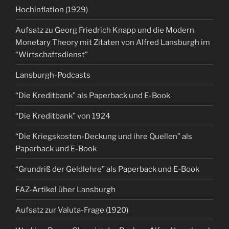
Hochinflation (1929)
Aufsatz zu Georg Friedrich Knapp und die Modern
Monetary Theory mit Zitaten von Alfred Lansburgh im
“Wirtschaftsdienst”
Lansburgh-Podcasts
“Die Kreditbank” als Paperback und E-Book
“Die Kreditbank” von 1924
“Die Kriegskosten-Deckung und ihre Quellen” als
Paperback und E-Book
“Grundriß der Geldlehre” als Paperback und E-Book
FAZ-Artikel über Lansburgh
Aufsatz zur Valuta-Frage (1920)