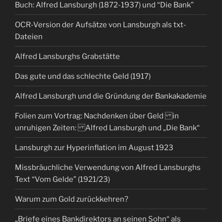
Buch: Alfred Lansburgh (1872-1937) und “Die Bank”
OCR-Version der Aufsätze von Lansburgh als txt-
Dateien
Alfred Lansburghs Grabstätte
Das gute und das schlechte Geld (1917)
Alfred Lansburgh und die Gründung der Bankakademie
Folien zum Vortrag: Nachdenken über Geld in
unruhigen Zeiten: Alfred Lansburgh und „Die Bank“
Lansburgh zur Hyperinflation im August 1923
Missbräuchliche Verwendung von Alfred Lansburghs
Text “Vom Gelde” (1921/23)
Warum zum Gold zurückkehren?
„Briefe eines Bankdirektors an seinen Sohn“ als