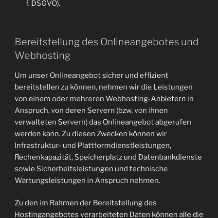
f. DSGVO).
Bereitstellung des Onlineangebotes und
Webhosting
Um unser Onlineangebot sicher und effizient
bereitstellen zu können, nehmen wir die Leistungen
von einem oder mehreren Webhosting-Anbietern in
Anspruch, von deren Servern (bzw. von ihnen
verwalteten Servern) das Onlineangebot abgerufen
werden kann. Zu diesen Zwecken können wir
Infrastruktur- und Plattformdienstleistungen,
Rechenkapazität, Speicherplatz und Datenbankdienste
sowie Sicherheitsleistungen und technische
Wartungsleistungen in Anspruch nehmen.
Zu den im Rahmen der Bereitstellung des
Hostingangebotes verarbeiteten Daten können alle die