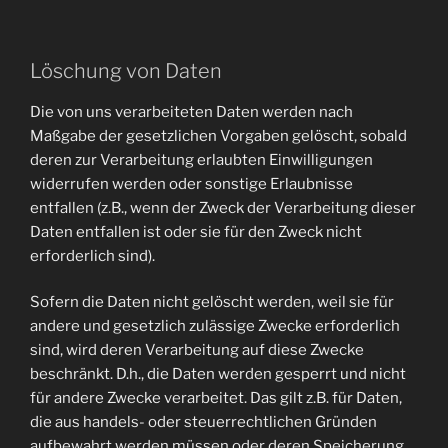
Löschung von Daten
Die von uns verarbeiteten Daten werden nach
Maßgabe der gesetzlichen Vorgaben gelöscht, sobald
deren zur Verarbeitung erlaubten Einwilligungen
widerrufen werden oder sonstige Erlaubnisse
entfallen (z.B., wenn der Zweck der Verarbeitung dieser
Daten entfallen ist oder sie für den Zweck nicht
erforderlich sind).
Sofern die Daten nicht gelöscht werden, weil sie für
andere und gesetzlich zulässige Zwecke erforderlich
sind, wird deren Verarbeitung auf diese Zwecke
beschränkt. D.h., die Daten werden gesperrt und nicht
für andere Zwecke verarbeitet. Das gilt z.B. für Daten,
die aus handels- oder steuerrechtlichen Gründen
aufbewahrt werden müssen oder deren Speicherung