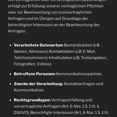
erfolgt zur Erfüllung unserer vertraglichen Pflichten
oder zur Beantwortung von (vor)vertraglichen
Anfragen und im Übrigen auf Grundlage der
berechtigten Interessen an der Beantwortung der
Anfragen.
Verarbeitete Datenarten:
Bestandsdaten (z.B.
Namen, Adressen), Kontaktdaten (z.B. E-Mail,
Telefonnummern), Inhaltsdaten (z.B. Texteingaben,
Fotografien, Videos).
Betroffene Personen:
Kommunikationspartner.
Zwecke der Verarbeitung:
Kontaktanfragen und
Kommunikation.
Rechtsgrundlagen:
Vertragserfüllung und
vorvertragliche Anfragen (Art. 6 Abs. 1 S. 1 lit. b.
DSGVO), Berechtigte Interessen (Art. 6 Abs. 1 S. 1 lit.