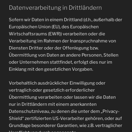
Datenverarbeitung in Drittländern
Sofern wir Daten in einem Drittland (d.h., außerhalb der
Europäischen Union (EU), des Europäischen
Wirtschaftsraums (EWR)) verarbeiten oder die
Verarbeitung im Rahmen der Inanspruchnahme von
Diensten Dritter oder der Offenlegung bzw.
Übermittlung von Daten an andere Personen, Stellen
oder Unternehmen stattfindet, erfolgt dies nur im
Einklang mit den gesetzlichen Vorgaben.
Vorbehaltlich ausdrücklicher Einwilligung oder
vertraglich oder gesetzlich erforderlicher
Übermittlung verarbeiten oder lassen wir die Daten
nur in Drittländern mit einem anerkannten
Datenschutzniveau, zu denen die unter dem „Privacy-
Shield“ zertifizierten US-Verarbeiter gehören, oder auf
Grundlage besonderer Garantien, wie z.B. vertraglicher