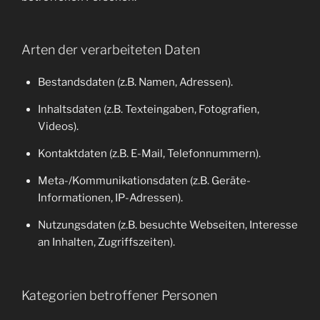
Arten der verarbeiteten Daten
Bestandsdaten (z.B. Namen, Adressen).
Inhaltsdaten (z.B. Texteingaben, Fotografien,
Videos).
Kontaktdaten (z.B. E-Mail, Telefonnummern).
Meta-/Kommunikationsdaten (z.B. Geräte-
Informationen, IP-Adressen).
Nutzungsdaten (z.B. besuchte Webseiten, Interesse
an Inhalten, Zugriffszeiten).
Kategorien betroffener Personen