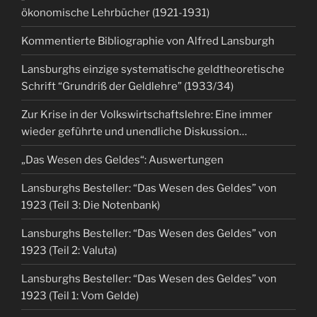
ökonomische Lehrbücher (1921-1931)
Kommentierte Bibliographie von Alfred Lansburgh
Lansburghs einzige systematische geldtheoretische
Schrift “Grundriß der Geldlehre” (1933/34)
Zur Krise in der Volkswirtschaftslehre: Eine immer
wieder geführte und unendliche Diskussion…
„Das Wesen des Geldes“: Auswertungen
Lansburghs Besteller: “Das Wesen des Geldes” von
1923 (Teil 3: Die Notenbank)
Lansburghs Besteller: “Das Wesen des Geldes” von
1923 (Teil 2: Valuta)
Lansburghs Besteller: “Das Wesen des Geldes” von
1923 (Teil 1: Vom Gelde)