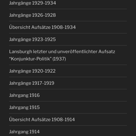
Jahrgänge 1929-1934
Jahrgänge 1926-1928
Übersicht Aufsätze 1908-1934
Jahrgänge 1923-1925
Lansburgh letzter und unveröffentlichter Aufsatz
“Konjunktur-Politik” (1937)
Jahrgänge 1920-1922
Jahrgänge 1917-1919
Jahrgang 1916
Jahrgang 1915
Übersicht Aufsätze 1908-1914
Jahrgang 1914