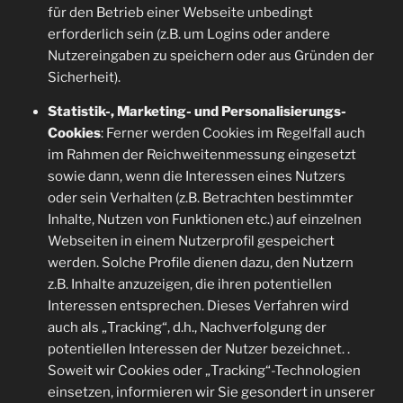
für den Betrieb einer Webseite unbedingt
erforderlich sein (z.B. um Logins oder andere
Nutzereingaben zu speichern oder aus Gründen der
Sicherheit).
Statistik-, Marketing- und Personalisierungs-
Cookies
: Ferner werden Cookies im Regelfall auch
im Rahmen der Reichweitenmessung eingesetzt
sowie dann, wenn die Interessen eines Nutzers
oder sein Verhalten (z.B. Betrachten bestimmter
Inhalte, Nutzen von Funktionen etc.) auf einzelnen
Webseiten in einem Nutzerprofil gespeichert
werden. Solche Profile dienen dazu, den Nutzern
z.B. Inhalte anzuzeigen, die ihren potentiellen
Interessen entsprechen. Dieses Verfahren wird
auch als „Tracking“, d.h., Nachverfolgung der
potentiellen Interessen der Nutzer bezeichnet. .
Soweit wir Cookies oder „Tracking“-Technologien
einsetzen, informieren wir Sie gesondert in unserer