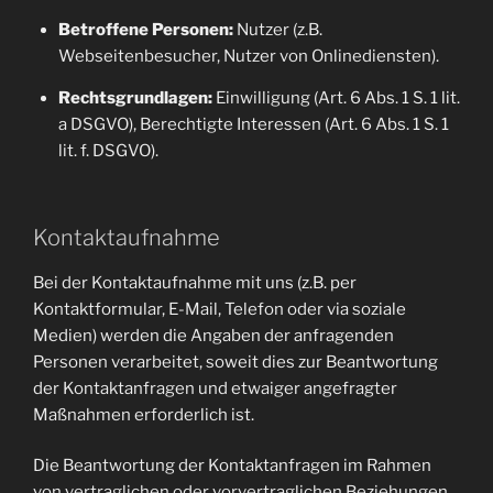
Betroffene Personen:
Nutzer (z.B.
Webseitenbesucher, Nutzer von Onlinediensten).
Rechtsgrundlagen:
Einwilligung (Art. 6 Abs. 1 S. 1 lit.
a DSGVO), Berechtigte Interessen (Art. 6 Abs. 1 S. 1
lit. f. DSGVO).
Kontaktaufnahme
Bei der Kontaktaufnahme mit uns (z.B. per
Kontaktformular, E-Mail, Telefon oder via soziale
Medien) werden die Angaben der anfragenden
Personen verarbeitet, soweit dies zur Beantwortung
der Kontaktanfragen und etwaiger angefragter
Maßnahmen erforderlich ist.
Die Beantwortung der Kontaktanfragen im Rahmen
von vertraglichen oder vorvertraglichen Beziehungen