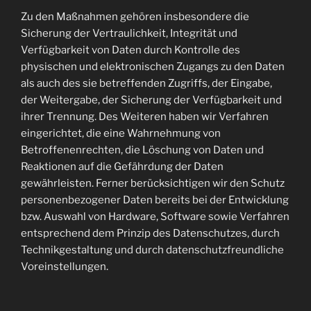
Zu den Maßnahmen gehören insbesondere die
Sicherung der Vertraulichkeit, Integrität und
Verfügbarkeit von Daten durch Kontrolle des
physischen und elektronischen Zugangs zu den Daten
als auch des sie betreffenden Zugriffs, der Eingabe,
der Weitergabe, der Sicherung der Verfügbarkeit und
ihrer Trennung. Des Weiteren haben wir Verfahren
eingerichtet, die eine Wahrnehmung von
Betroffenenrechten, die Löschung von Daten und
Reaktionen auf die Gefährdung der Daten
gewährleisten. Ferner berücksichtigen wir den Schutz
personenbezogener Daten bereits bei der Entwicklung
bzw. Auswahl von Hardware, Software sowie Verfahren
entsprechend dem Prinzip des Datenschutzes, durch
Technikgestaltung und durch datenschutzfreundliche
Voreinstellungen.