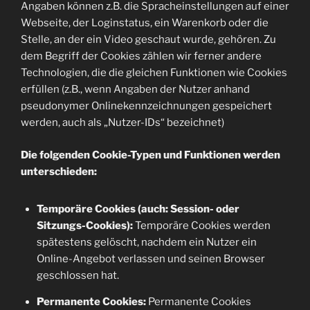
Angaben können z.B. die Spracheinstellungen auf einer
Webseite, der Loginstatus, ein Warenkorb oder die
Stelle, an der ein Video geschaut wurde, gehören. Zu
dem Begriff der Cookies zählen wir ferner andere
Technologien, die die gleichen Funktionen wie Cookies
erfüllen (z.B., wenn Angaben der Nutzer anhand
pseudonymer Onlinekennzeichnungen gespeichert
werden, auch als „Nutzer-IDs“ bezeichnet)
Die folgenden Cookie-Typen und Funktionen werden
unterschieden:
Temporäre Cookies (auch: Session- oder
Sitzungs-Cookies):
Temporäre Cookies werden
spätestens gelöscht, nachdem ein Nutzer ein
Online-Angebot verlassen und seinen Browser
geschlossen hat.
Permanente Cookies:
Permanente Cookies