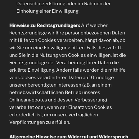
Datenschutzerklärung oder im Rahmen der
Einholung einer Einwilligung.
Hinweise zu Rechtsgrundlagen:
Auf welcher
Rechtsgrundlage wir Ihre personenbezogenen Daten
mit Hilfe von Cookies verarbeiten, hängt davon ab, ob
wir Sie um eine Einwilligung bitten. Falls dies zutrifft
und Sie in die Nutzung von Cookies einwilligen, ist die
Rechtsgrundlage der Verarbeitung Ihrer Daten die
erklärte Einwilligung. Andernfalls werden die mithilfe
von Cookies verarbeiteten Daten auf Grundlage
unserer berechtigten Interessen (z.B. an einem
betriebswirtschaftlichen Betrieb unseres
Onlineangebotes und dessen Verbesserung)
verarbeitet oder, wenn der Einsatz von Cookies
erforderlich ist, um unsere vertraglichen
Verpflichtungen zu erfüllen.
Allgemeine Hinweise zum Widerruf und Widerspruch