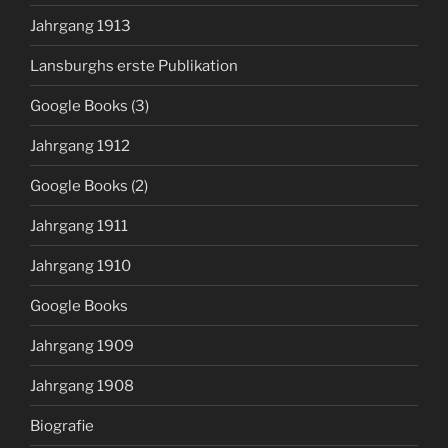
Jahrgang 1913
Lansburghs erste Publikation
Google Books (3)
Jahrgang 1912
Google Books (2)
Jahrgang 1911
Jahrgang 1910
Google Books
Jahrgang 1909
Jahrgang 1908
Biografie