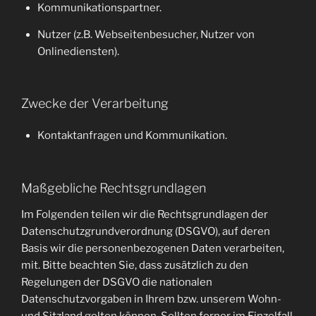
Kommunikationspartner.
Nutzer (z.B. Webseitenbesucher, Nutzer von
Onlinediensten).
Zwecke der Verarbeitung
Kontaktanfragen und Kommunikation.
Maßgebliche Rechtsgrundlagen
Im Folgenden teilen wir die Rechtsgrundlagen der
Datenschutzgrundverordnung (DSGVO), auf deren
Basis wir die personenbezogenen Daten verarbeiten,
mit. Bitte beachten Sie, dass zusätzlich zu den
Regelungen der DSGVO die nationalen
Datenschutzvorgaben in Ihrem bzw. unserem Wohn-