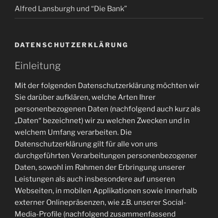
Alfred Lansburgh und “Die Bank”
DATENSCHUTZERKLÄRUNG
Einleitung
Mit der folgenden Datenschutzerklärung möchten wir
Sie darüber aufklären, welche Arten Ihrer
personenbezogenen Daten (nachfolgend auch kurz als
„Daten“ bezeichnet) wir zu welchen Zwecken und in
welchem Umfang verarbeiten. Die
Datenschutzerklärung gilt für alle von uns
durchgeführten Verarbeitungen personenbezogener
Daten, sowohl im Rahmen der Erbringung unserer
Leistungen als auch insbesondere auf unseren
Webseiten, in mobilen Applikationen sowie innerhalb
externer Onlinepräsenzen, wie z.B. unserer Social-
Media-Profile (nachfolgend zusammenfassend