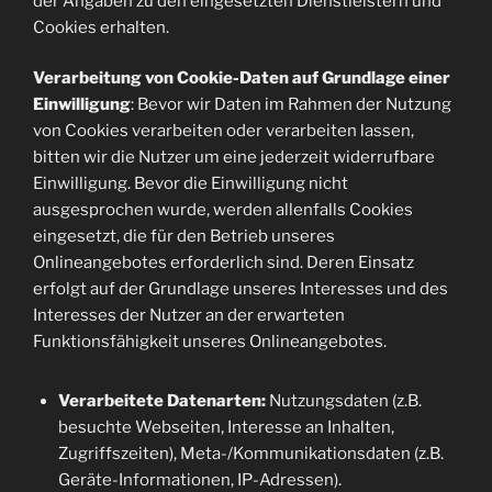
der Angaben zu den eingesetzten Dienstleistern und
Cookies erhalten.
Verarbeitung von Cookie-Daten auf Grundlage einer
Einwilligung
: Bevor wir Daten im Rahmen der Nutzung
von Cookies verarbeiten oder verarbeiten lassen,
bitten wir die Nutzer um eine jederzeit widerrufbare
Einwilligung. Bevor die Einwilligung nicht
ausgesprochen wurde, werden allenfalls Cookies
eingesetzt, die für den Betrieb unseres
Onlineangebotes erforderlich sind. Deren Einsatz
erfolgt auf der Grundlage unseres Interesses und des
Interesses der Nutzer an der erwarteten
Funktionsfähigkeit unseres Onlineangebotes.
Verarbeitete Datenarten:
Nutzungsdaten (z.B.
besuchte Webseiten, Interesse an Inhalten,
Zugriffszeiten), Meta-/Kommunikationsdaten (z.B.
Geräte-Informationen, IP-Adressen).