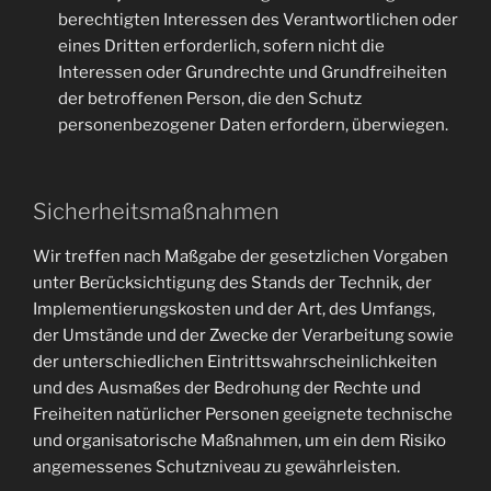
berechtigten Interessen des Verantwortlichen oder
eines Dritten erforderlich, sofern nicht die
Interessen oder Grundrechte und Grundfreiheiten
der betroffenen Person, die den Schutz
personenbezogener Daten erfordern, überwiegen.
Sicherheitsmaßnahmen
Wir treffen nach Maßgabe der gesetzlichen Vorgaben
unter Berücksichtigung des Stands der Technik, der
Implementierungskosten und der Art, des Umfangs,
der Umstände und der Zwecke der Verarbeitung sowie
der unterschiedlichen Eintrittswahrscheinlichkeiten
und des Ausmaßes der Bedrohung der Rechte und
Freiheiten natürlicher Personen geeignete technische
und organisatorische Maßnahmen, um ein dem Risiko
angemessenes Schutzniveau zu gewährleisten.