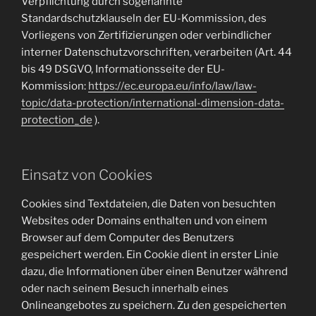
Verpflichtung durch sogenannte
Standardschutzklauseln der EU-Kommission, des
Vorliegens von Zertifizierungen oder verbindlicher
interner Datenschutzvorschriften, verarbeiten (Art. 44
bis 49 DSGVO, Informationsseite der EU-
Kommission:
https://ec.europa.eu/info/law/law-
topic/data-protection/international-dimension-data-
protection_de
).
Einsatz von Cookies
Cookies sind Textdateien, die Daten von besuchten
Websites oder Domains enthalten und von einem
Browser auf dem Computer des Benutzers
gespeichert werden. Ein Cookie dient in erster Linie
dazu, die Informationen über einen Benutzer während
oder nach seinem Besuch innerhalb eines
Onlineangebotes zu speichern. Zu den gespeicherten