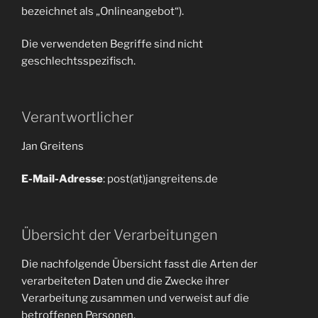
bezeichnet als „Onlineangebot“).
Die verwendeten Begriffe sind nicht
geschlechtsspezifisch.
Verantwortlicher
Jan Greitens
E-Mail-Adresse
: post(at)jangreitens.de
Übersicht der Verarbeitungen
Die nachfolgende Übersicht fasst die Arten der
verarbeiteten Daten und die Zwecke ihrer
Verarbeitung zusammen und verweist auf die
betroffenen Personen.