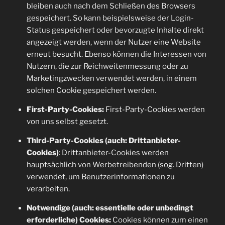
bleiben auch nach dem Schließen des Browsers
gespeichert. So kann beispielsweise der Login-
Status gespeichert oder bevorzugte Inhalte direkt
angezeigt werden, wenn der Nutzer eine Website
erneut besucht. Ebenso können die Interessen von
Nutzern, die zur Reichweitenmessung oder zu
Marketingzwecken verwendet werden, in einem
solchen Cookie gespeichert werden.
First-Party-Cookies:
First-Party-Cookies werden
von uns selbst gesetzt.
Third-Party-Cookies (auch: Drittanbieter-
Cookies)
: Drittanbieter-Cookies werden
hauptsächlich von Werbetreibenden (sog. Dritten)
verwendet, um Benutzerinformationen zu
verarbeiten.
Notwendige (auch: essentielle oder unbedingt
erforderliche) Cookies:
Cookies können zum einen