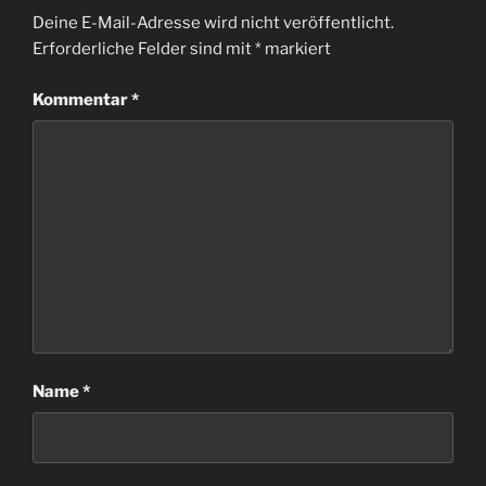
Deine E-Mail-Adresse wird nicht veröffentlicht.
Erforderliche Felder sind mit
*
markiert
Kommentar
*
Name
*