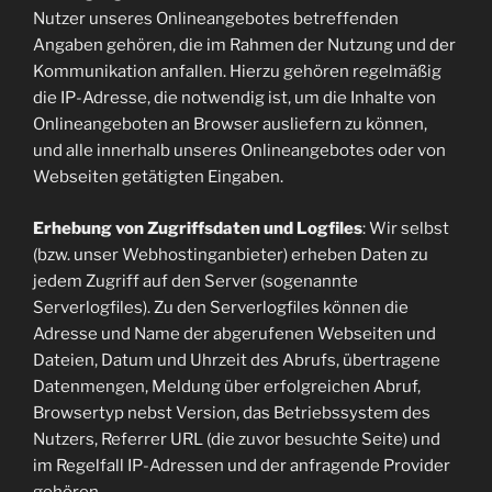
Nutzer unseres Onlineangebotes betreffenden
Angaben gehören, die im Rahmen der Nutzung und der
Kommunikation anfallen. Hierzu gehören regelmäßig
die IP-Adresse, die notwendig ist, um die Inhalte von
Onlineangeboten an Browser ausliefern zu können,
und alle innerhalb unseres Onlineangebotes oder von
Webseiten getätigten Eingaben.
Erhebung von Zugriffsdaten und Logfiles
: Wir selbst
(bzw. unser Webhostinganbieter) erheben Daten zu
jedem Zugriff auf den Server (sogenannte
Serverlogfiles). Zu den Serverlogfiles können die
Adresse und Name der abgerufenen Webseiten und
Dateien, Datum und Uhrzeit des Abrufs, übertragene
Datenmengen, Meldung über erfolgreichen Abruf,
Browsertyp nebst Version, das Betriebssystem des
Nutzers, Referrer URL (die zuvor besuchte Seite) und
im Regelfall IP-Adressen und der anfragende Provider
gehören.