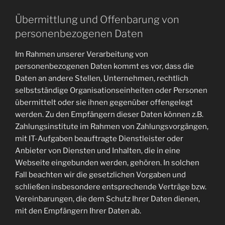
Übermittlung und Offenbarung von
personenbezogenen Daten
Im Rahmen unserer Verarbeitung von
personenbezogenen Daten kommt es vor, dass die
Daten an andere Stellen, Unternehmen, rechtlich
selbstständige Organisationseinheiten oder Personen
übermittelt oder sie ihnen gegenüber offengelegt
werden. Zu den Empfängern dieser Daten können z.B.
Zahlungsinstitute im Rahmen von Zahlungsvorgängen,
mit IT-Aufgaben beauftragte Dienstleister oder
Anbieter von Diensten und Inhalten, die in eine
Webseite eingebunden werden, gehören. In solchen
Fall beachten wir die gesetzlichen Vorgaben und
schließen insbesondere entsprechende Verträge bzw.
Vereinbarungen, die dem Schutz Ihrer Daten dienen,
mit den Empfängern Ihrer Daten ab.