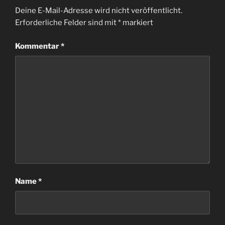
Deine E-Mail-Adresse wird nicht veröffentlicht.
Erforderliche Felder sind mit
*
markiert
Kommentar
*
Name
*