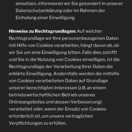
einsetzen, informieren wir Sie gesondert in unserer
Datenschutzerklärung oder im Rahmen der
Einholung einer Einwilligung.
Hinweise zu Rechtsgrundlagen:
Auf welcher
Rechtsgrundlage wir Ihre personenbezogenen Daten
mit Hilfe von Cookies verarbeiten, hängt davon ab, ob
wir Sie um eine Einwilligung bitten. Falls dies zutrifft
und Sie in die Nutzung von Cookies einwilligen, ist die
Rechtsgrundlage der Verarbeitung Ihrer Daten die
erklärte Einwilligung. Andernfalls werden die mithilfe
von Cookies verarbeiteten Daten auf Grundlage
unserer berechtigten Interessen (z.B. an einem
betriebswirtschaftlichen Betrieb unseres
Onlineangebotes und dessen Verbesserung)
verarbeitet oder, wenn der Einsatz von Cookies
erforderlich ist, um unsere vertraglichen
Verpflichtungen zu erfüllen.