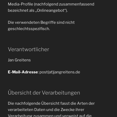
Media-Profile (nachfolgend zusammenfassend
bezeichnet als „Onlineangebot“).
Die verwendeten Begriffe sind nicht
geschlechtsspezifisch.
Verantwortlicher
Jan Greitens
E-Mail-Adresse
: post(at)jangreitens.de
Übersicht der Verarbeitungen
Die nachfolgende Übersicht fasst die Arten der
verarbeiteten Daten und die Zwecke ihrer
Verarbeitung zusammen und verweist auf die