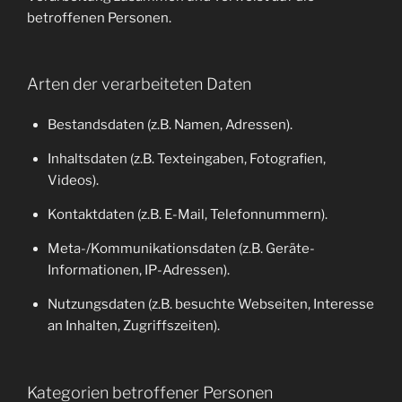
betroffenen Personen.
Arten der verarbeiteten Daten
Bestandsdaten (z.B. Namen, Adressen).
Inhaltsdaten (z.B. Texteingaben, Fotografien,
Videos).
Kontaktdaten (z.B. E-Mail, Telefonnummern).
Meta-/Kommunikationsdaten (z.B. Geräte-
Informationen, IP-Adressen).
Nutzungsdaten (z.B. besuchte Webseiten, Interesse
an Inhalten, Zugriffszeiten).
Kategorien betroffener Personen