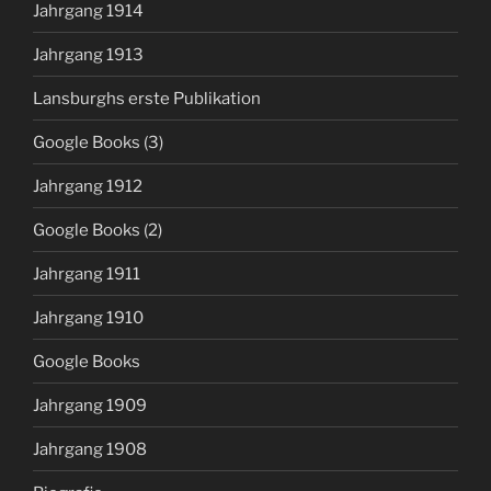
Jahrgang 1914
Jahrgang 1913
Lansburghs erste Publikation
Google Books (3)
Jahrgang 1912
Google Books (2)
Jahrgang 1911
Jahrgang 1910
Google Books
Jahrgang 1909
Jahrgang 1908