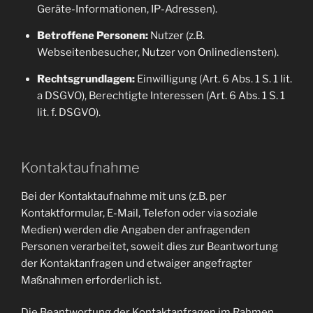
Geräte-Informationen, IP-Adressen).
Betroffene Personen:
Nutzer (z.B.
Webseitenbesucher, Nutzer von Onlinediensten).
Rechtsgrundlagen:
Einwilligung (Art. 6 Abs. 1 S. 1 lit.
a DSGVO), Berechtigte Interessen (Art. 6 Abs. 1 S. 1
lit. f. DSGVO).
Kontaktaufnahme
Bei der Kontaktaufnahme mit uns (z.B. per
Kontaktformular, E-Mail, Telefon oder via soziale
Medien) werden die Angaben der anfragenden
Personen verarbeitet, soweit dies zur Beantwortung
der Kontaktanfragen und etwaiger angefragter
Maßnahmen erforderlich ist.
Die Beantwortung der Kontaktanfragen im Rahmen