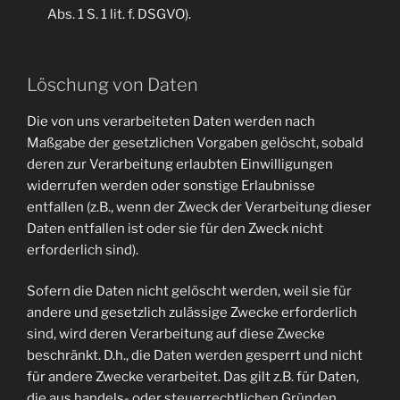
Abs. 1 S. 1 lit. f. DSGVO).
Löschung von Daten
Die von uns verarbeiteten Daten werden nach
Maßgabe der gesetzlichen Vorgaben gelöscht, sobald
deren zur Verarbeitung erlaubten Einwilligungen
widerrufen werden oder sonstige Erlaubnisse
entfallen (z.B., wenn der Zweck der Verarbeitung dieser
Daten entfallen ist oder sie für den Zweck nicht
erforderlich sind).
Sofern die Daten nicht gelöscht werden, weil sie für
andere und gesetzlich zulässige Zwecke erforderlich
sind, wird deren Verarbeitung auf diese Zwecke
beschränkt. D.h., die Daten werden gesperrt und nicht
für andere Zwecke verarbeitet. Das gilt z.B. für Daten,
die aus handels- oder steuerrechtlichen Gründen