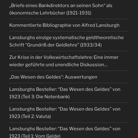
„Briefe eines Bankdirektors an seinen Sohn“ als
ökonomische Lehrbücher (1921-1931)
Kommentierte Bibliographie von Alfred Lansburgh
Lansburghs einzige systematische geldtheoretische
Schrift “Grundriß der Geldlehre” (1933/34)
Zur Krise in der Volkswirtschaftslehre: Eine immer
wieder geführte und unendliche Diskussion…
„Das Wesen des Geldes“: Auswertungen
Lansburghs Besteller: “Das Wesen des Geldes” von
1923 (Teil 3: Die Notenbank)
Lansburghs Besteller: “Das Wesen des Geldes” von
1923 (Teil 2: Valuta)
Lansburghs Besteller: “Das Wesen des Geldes” von
1923 (Teil 1: Vom Gelde)