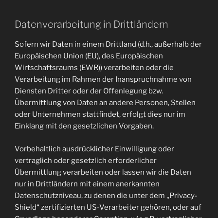
Datenverarbeitung in Drittländern
Sofern wir Daten in einem Drittland (d.h., außerhalb der
Europäischen Union (EU), des Europäischen
Wirtschaftsraums (EWR)) verarbeiten oder die
Verarbeitung im Rahmen der Inanspruchnahme von
Diensten Dritter oder der Offenlegung bzw.
Übermittlung von Daten an andere Personen, Stellen
oder Unternehmen stattfindet, erfolgt dies nur im
Einklang mit den gesetzlichen Vorgaben.
Vorbehaltlich ausdrücklicher Einwilligung oder
vertraglich oder gesetzlich erforderlicher
Übermittlung verarbeiten oder lassen wir die Daten
nur in Drittländern mit einem anerkannten
Datenschutzniveau, zu denen die unter dem „Privacy-
Shield“ zertifizierten US-Verarbeiter gehören, oder auf