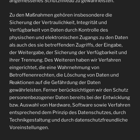
angemessenes Schutzniveau zu gewährleisten.
Zu den Maßnahmen gehören insbesondere die
Sicherung der Vertraulichkeit, Integrität und
Verfügbarkeit von Daten durch Kontrolle des
physischen und elektronischen Zugangs zu den Daten
als auch des sie betreffenden Zugriffs, der Eingabe,
der Weitergabe, der Sicherung der Verfügbarkeit und
ihrer Trennung. Des Weiteren haben wir Verfahren
eingerichtet, die eine Wahrnehmung von
Betroffenenrechten, die Löschung von Daten und
Reaktionen auf die Gefährdung der Daten
gewährleisten. Ferner berücksichtigen wir den Schutz
personenbezogener Daten bereits bei der Entwicklung
bzw. Auswahl von Hardware, Software sowie Verfahren
entsprechend dem Prinzip des Datenschutzes, durch
Technikgestaltung und durch datenschutzfreundliche
Voreinstellungen.