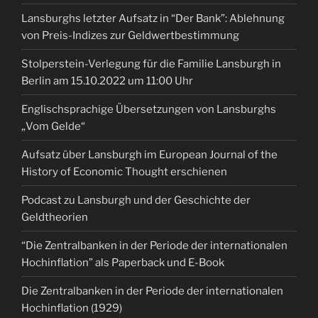
Lansburghs letzter Aufsatz in “Der Bank”: Ablehnung
von Preis-Indizes zur Geldwertbestimmung
Stolperstein-Verlegung für die Familie Lansburgh in
Berlin am 15.10.2022 um 11:00 Uhr
Englischsprachige Übersetzungen von Lansburghs
„Vom Gelde“
Aufsatz über Lansburgh im European Journal of the
History of Economic Thought erschienen
Podcast zu Lansburgh und der Geschichte der
Geldtheorien
“Die Zentralbanken in der Periode der internationalen
Hochinflation” als Paperback und E-Book
Die Zentralbanken in der Periode der internationalen
Hochinflation (1929)