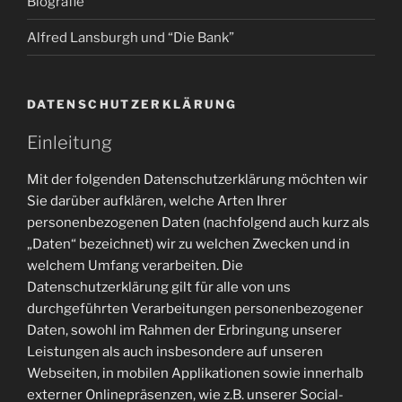
Biografie
Alfred Lansburgh und “Die Bank”
DATENSCHUTZERKLÄRUNG
Einleitung
Mit der folgenden Datenschutzerklärung möchten wir
Sie darüber aufklären, welche Arten Ihrer
personenbezogenen Daten (nachfolgend auch kurz als
„Daten“ bezeichnet) wir zu welchen Zwecken und in
welchem Umfang verarbeiten. Die
Datenschutzerklärung gilt für alle von uns
durchgeführten Verarbeitungen personenbezogener
Daten, sowohl im Rahmen der Erbringung unserer
Leistungen als auch insbesondere auf unseren
Webseiten, in mobilen Applikationen sowie innerhalb
externer Onlinepräsenzen, wie z.B. unserer Social-