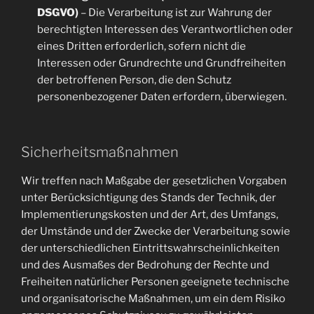
DSGVO)
– Die Verarbeitung ist zur Wahrung der
berechtigten Interessen des Verantwortlichen oder
eines Dritten erforderlich, sofern nicht die
Interessen oder Grundrechte und Grundfreiheiten
der betroffenen Person, die den Schutz
personenbezogener Daten erfordern, überwiegen.
Sicherheitsmaßnahmen
Wir treffen nach Maßgabe der gesetzlichen Vorgaben
unter Berücksichtigung des Stands der Technik, der
Implementierungskosten und der Art, des Umfangs,
der Umstände und der Zwecke der Verarbeitung sowie
der unterschiedlichen Eintrittswahrscheinlichkeiten
und des Ausmaßes der Bedrohung der Rechte und
Freiheiten natürlicher Personen geeignete technische
und organisatorische Maßnahmen, um ein dem Risiko