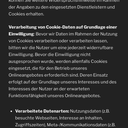
können Sie weitere Widerspruchshinweise im Rahmen
der Angaben zu den eingesetzten Dienstleistern und
Cookies erhalten.
Verarbeitung von Cookie-Daten auf Grundlage einer
Einwilligung
: Bevor wir Daten im Rahmen der Nutzung
von Cookies verarbeiten oder verarbeiten lassen,
bitten wir die Nutzer um eine jederzeit widerrufbare
Einwilligung. Bevor die Einwilligung nicht
ausgesprochen wurde, werden allenfalls Cookies
eingesetzt, die für den Betrieb unseres
Onlineangebotes erforderlich sind. Deren Einsatz
erfolgt auf der Grundlage unseres Interesses und des
Interesses der Nutzer an der erwarteten
Funktionsfähigkeit unseres Onlineangebotes.
Verarbeitete Datenarten:
Nutzungsdaten (z.B.
besuchte Webseiten, Interesse an Inhalten,
Zugriffszeiten), Meta-/Kommunikationsdaten (z.B.