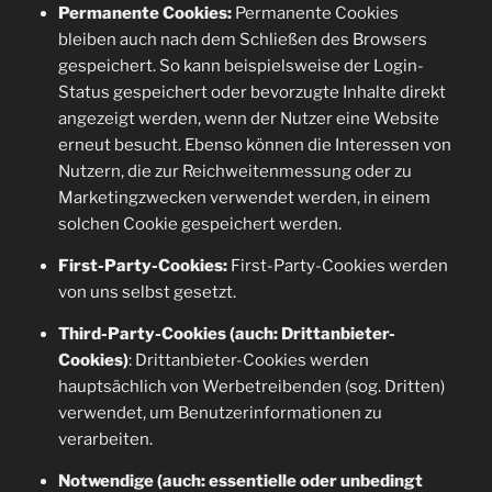
Permanente Cookies:
Permanente Cookies
bleiben auch nach dem Schließen des Browsers
gespeichert. So kann beispielsweise der Login-
Status gespeichert oder bevorzugte Inhalte direkt
angezeigt werden, wenn der Nutzer eine Website
erneut besucht. Ebenso können die Interessen von
Nutzern, die zur Reichweitenmessung oder zu
Marketingzwecken verwendet werden, in einem
solchen Cookie gespeichert werden.
First-Party-Cookies:
First-Party-Cookies werden
von uns selbst gesetzt.
Third-Party-Cookies (auch: Drittanbieter-
Cookies)
: Drittanbieter-Cookies werden
hauptsächlich von Werbetreibenden (sog. Dritten)
verwendet, um Benutzerinformationen zu
verarbeiten.
Notwendige (auch: essentielle oder unbedingt