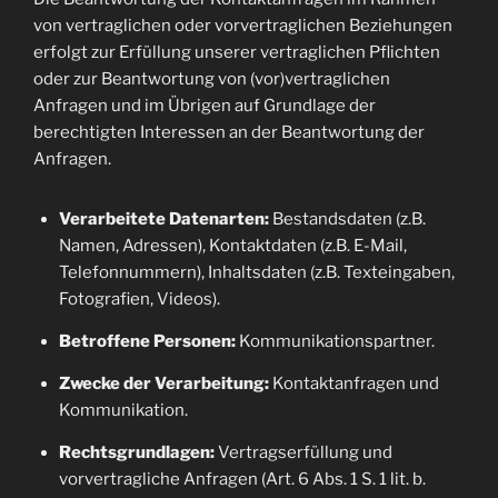
von vertraglichen oder vorvertraglichen Beziehungen
erfolgt zur Erfüllung unserer vertraglichen Pflichten
oder zur Beantwortung von (vor)vertraglichen
Anfragen und im Übrigen auf Grundlage der
berechtigten Interessen an der Beantwortung der
Anfragen.
Verarbeitete Datenarten:
Bestandsdaten (z.B.
Namen, Adressen), Kontaktdaten (z.B. E-Mail,
Telefonnummern), Inhaltsdaten (z.B. Texteingaben,
Fotografien, Videos).
Betroffene Personen:
Kommunikationspartner.
Zwecke der Verarbeitung:
Kontaktanfragen und
Kommunikation.
Rechtsgrundlagen:
Vertragserfüllung und
vorvertragliche Anfragen (Art. 6 Abs. 1 S. 1 lit. b.