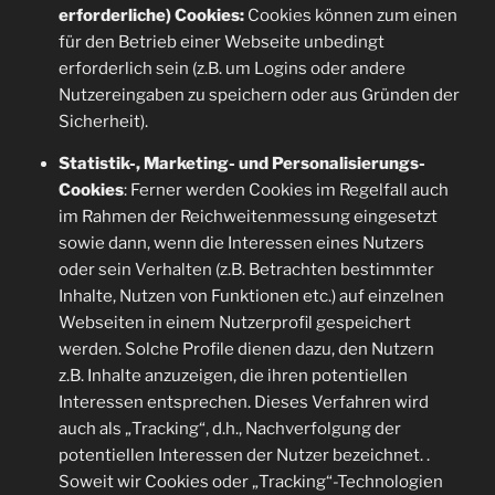
erforderliche) Cookies:
Cookies können zum einen
für den Betrieb einer Webseite unbedingt
erforderlich sein (z.B. um Logins oder andere
Nutzereingaben zu speichern oder aus Gründen der
Sicherheit).
Statistik-, Marketing- und Personalisierungs-
Cookies
: Ferner werden Cookies im Regelfall auch
im Rahmen der Reichweitenmessung eingesetzt
sowie dann, wenn die Interessen eines Nutzers
oder sein Verhalten (z.B. Betrachten bestimmter
Inhalte, Nutzen von Funktionen etc.) auf einzelnen
Webseiten in einem Nutzerprofil gespeichert
werden. Solche Profile dienen dazu, den Nutzern
z.B. Inhalte anzuzeigen, die ihren potentiellen
Interessen entsprechen. Dieses Verfahren wird
auch als „Tracking“, d.h., Nachverfolgung der
potentiellen Interessen der Nutzer bezeichnet. .
Soweit wir Cookies oder „Tracking“-Technologien