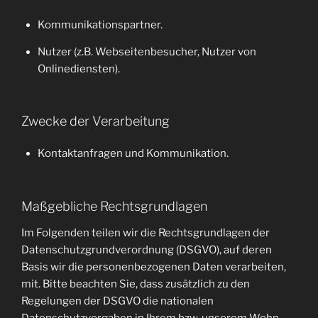
Kommunikationspartner.
Nutzer (z.B. Webseitenbesucher, Nutzer von
Onlinediensten).
Zwecke der Verarbeitung
Kontaktanfragen und Kommunikation.
Maßgebliche Rechtsgrundlagen
Im Folgenden teilen wir die Rechtsgrundlagen der
Datenschutzgrundverordnung (DSGVO), auf deren
Basis wir die personenbezogenen Daten verarbeiten,
mit. Bitte beachten Sie, dass zusätzlich zu den
Regelungen der DSGVO die nationalen