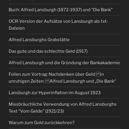
Buch: Alfred Lansburgh (1872-1937) und “Die Bank”
OCR-Version der Aufsätze von Lansburgh als txt-
Dateien
Alfred Lansburghs Grabstätte
Das gute und das schlechte Geld (1917)
Alfred Lansburgh und die Gründung der Bankakademie
Folien zum Vortrag: Nachdenken über Geld in
unruhigen Zeiten: Alfred Lansburgh und „Die Bank“
Lansburgh zur Hyperinflation im August 1923
Missbräuchliche Verwendung von Alfred Lansburghs
Text “Vom Gelde” (1921/23)
Warum zum Gold zurückkehren?