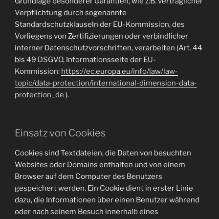
Grundlage besonderer Garantien, wie z.B. vertraglicher
Verpflichtung durch sogenannte
Standardschutzklauseln der EU-Kommission, des
Vorliegens von Zertifizierungen oder verbindlicher
interner Datenschutzvorschriften, verarbeiten (Art. 44
bis 49 DSGVO, Informationsseite der EU-
Kommission:
https://ec.europa.eu/info/law/law-
topic/data-protection/international-dimension-data-
protection_de
).
Einsatz von Cookies
Cookies sind Textdateien, die Daten von besuchten
Websites oder Domains enthalten und von einem
Browser auf dem Computer des Benutzers
gespeichert werden. Ein Cookie dient in erster Linie
dazu, die Informationen über einen Benutzer während
oder nach seinem Besuch innerhalb eines