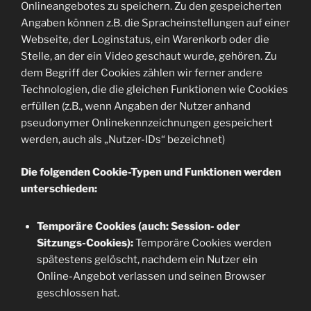
Onlineangebotes zu speichern. Zu den gespeicherten
Angaben können z.B. die Spracheinstellungen auf einer
Webseite, der Loginstatus, ein Warenkorb oder die
Stelle, an der ein Video geschaut wurde, gehören. Zu
dem Begriff der Cookies zählen wir ferner andere
Technologien, die die gleichen Funktionen wie Cookies
erfüllen (z.B., wenn Angaben der Nutzer anhand
pseudonymer Onlinekennzeichnungen gespeichert
werden, auch als „Nutzer-IDs“ bezeichnet)
Die folgenden Cookie-Typen und Funktionen werden
unterschieden:
Temporäre Cookies (auch: Session- oder
Sitzungs-Cookies):
Temporäre Cookies werden
spätestens gelöscht, nachdem ein Nutzer ein
Online-Angebot verlassen und seinen Browser
geschlossen hat.