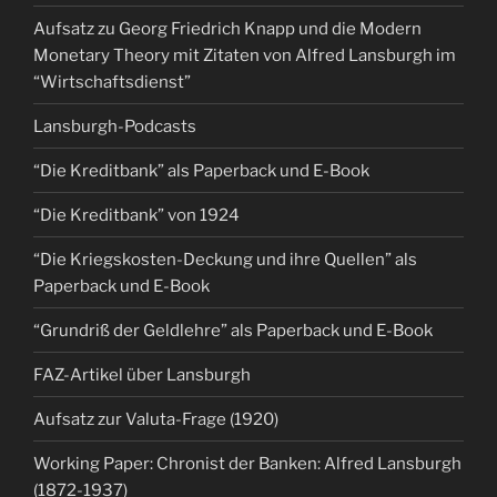
Aufsatz zu Georg Friedrich Knapp und die Modern
Monetary Theory mit Zitaten von Alfred Lansburgh im
“Wirtschaftsdienst”
Lansburgh-Podcasts
“Die Kreditbank” als Paperback und E-Book
“Die Kreditbank” von 1924
“Die Kriegskosten-Deckung und ihre Quellen” als
Paperback und E-Book
“Grundriß der Geldlehre” als Paperback und E-Book
FAZ-Artikel über Lansburgh
Aufsatz zur Valuta-Frage (1920)
Working Paper: Chronist der Banken: Alfred Lansburgh
(1872-1937)