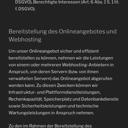
DSGVO), Berechtigte Interessen (Art. 6 Abs. 1 S. 1 lit.
f. DSGVO).
Bereitstellung des Onlineangebotes und
Webhosting
Um unser Onlineangebot sicher und effizient
bereitstellen zu können, nehmen wir die Leistungen
von einem oder mehreren Webhosting-Anbietern in
Anspruch, von deren Servern (bzw. von ihnen
verwalteten Servern) das Onlineangebot abgerufen
werden kann. Zu diesen Zwecken können wir
Infrastruktur- und Plattformdienstleistungen,
Rechenkapazität, Speicherplatz und Datenbankdienste
sowie Sicherheitsleistungen und technische
Wartungsleistungen in Anspruch nehmen.
Zu den im Rahmen der Bereitstellung des