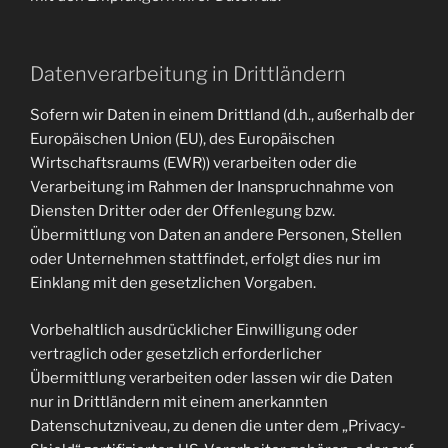
Datenverarbeitung in Drittländern
Sofern wir Daten in einem Drittland (d.h., außerhalb der
Europäischen Union (EU), des Europäischen
Wirtschaftsraums (EWR)) verarbeiten oder die
Verarbeitung im Rahmen der Inanspruchnahme von
Diensten Dritter oder der Offenlegung bzw.
Übermittlung von Daten an andere Personen, Stellen
oder Unternehmen stattfindet, erfolgt dies nur im
Einklang mit den gesetzlichen Vorgaben.
Vorbehaltlich ausdrücklicher Einwilligung oder
vertraglich oder gesetzlich erforderlicher
Übermittlung verarbeiten oder lassen wir die Daten
nur in Drittländern mit einem anerkannten
Datenschutzniveau, zu denen die unter dem „Privacy-