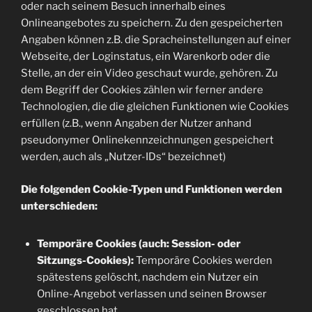
oder nach seinem Besuch innerhalb eines
Onlineangebotes zu speichern. Zu den gespeicherten
Angaben können z.B. die Spracheinstellungen auf einer
Webseite, der Loginstatus, ein Warenkorb oder die
Stelle, an der ein Video geschaut wurde, gehören. Zu
dem Begriff der Cookies zählen wir ferner andere
Technologien, die die gleichen Funktionen wie Cookies
erfüllen (z.B., wenn Angaben der Nutzer anhand
pseudonymer Onlinekennzeichnungen gespeichert
werden, auch als „Nutzer-IDs“ bezeichnet)
Die folgenden Cookie-Typen und Funktionen werden
unterschieden:
Temporäre Cookies (auch: Session- oder
Sitzungs-Cookies):
Temporäre Cookies werden
spätestens gelöscht, nachdem ein Nutzer ein
Online-Angebot verlassen und seinen Browser
geschlossen hat.