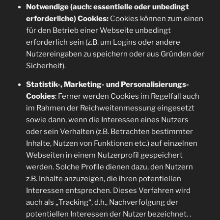
Notwendige (auch: essentielle oder unbedingt
erforderliche) Cookies:
Cookies können zum einen
für den Betrieb einer Webseite unbedingt
erforderlich sein (z.B. um Logins oder andere
Nutzereingaben zu speichern oder aus Gründen der
Sicherheit).
Statistik-, Marketing- und Personalisierungs-
Cookies
: Ferner werden Cookies im Regelfall auch
im Rahmen der Reichweitenmessung eingesetzt
sowie dann, wenn die Interessen eines Nutzers
oder sein Verhalten (z.B. Betrachten bestimmter
Inhalte, Nutzen von Funktionen etc.) auf einzelnen
Webseiten in einem Nutzerprofil gespeichert
werden. Solche Profile dienen dazu, den Nutzern
z.B. Inhalte anzuzeigen, die ihren potentiellen
Interessen entsprechen. Dieses Verfahren wird
auch als „Tracking“, d.h., Nachverfolgung der
potentiellen Interessen der Nutzer bezeichnet. .