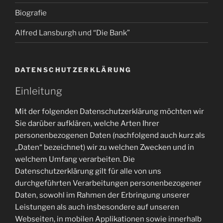
Biografie
Alfred Lansburgh und “Die Bank”
DATENSCHUTZERKLÄRUNG
Einleitung
Mit der folgenden Datenschutzerklärung möchten wir
Sie darüber aufklären, welche Arten Ihrer
personenbezogenen Daten (nachfolgend auch kurz als
„Daten“ bezeichnet) wir zu welchen Zwecken und in
welchem Umfang verarbeiten. Die
Datenschutzerklärung gilt für alle von uns
durchgeführten Verarbeitungen personenbezogener
Daten, sowohl im Rahmen der Erbringung unserer
Leistungen als auch insbesondere auf unseren
Webseiten, in mobilen Applikationen sowie innerhalb