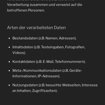
Verarbeitung zusammen und verweist auf die
betroffenen Personen.
Arten der verarbeiteten Daten
Bestandsdaten (z.B. Namen, Adressen).
Inhaltsdaten (z.B. Texteingaben, Fotografien,
Videos).
Kontaktdaten (z.B. E-Mail, Telefonnummern).
Meta-/Kommunikationsdaten (z.B. Geräte-
Informationen, IP-Adressen).
Nutzungsdaten (z.B. besuchte Webseiten, Interesse
an Inhalten, Zugriffszeiten).