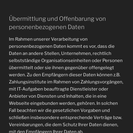
Übermittlung und Offenbarung von
personenbezogenen Daten
Im Rahmen unserer Verarbeitung von
personenbezogenen Daten kommt es vor, dass die
Daten an andere Stellen, Unternehmen, rechtlich
selbstständige Organisationseinheiten oder Personen
übermittelt oder sie ihnen gegenüber offengelegt
werden. Zu den Empfängern dieser Daten können z.B.
Zahlungsinstitute im Rahmen von Zahlungsvorgängen,
mit IT-Aufgaben beauftragte Dienstleister oder
Anbieter von Diensten und Inhalten, die in eine
Webseite eingebunden werden, gehören. In solchen
Fall beachten wir die gesetzlichen Vorgaben und
schließen insbesondere entsprechende Verträge bzw.
Vereinbarungen, die dem Schutz Ihrer Daten dienen,
mit den Empfängern Ihrer Daten ab.