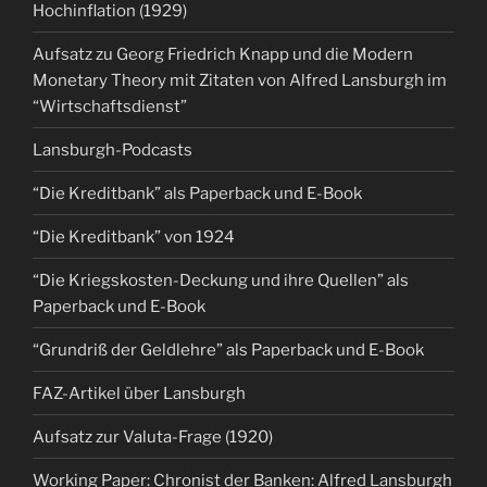
Hochinflation (1929)
Aufsatz zu Georg Friedrich Knapp und die Modern
Monetary Theory mit Zitaten von Alfred Lansburgh im
“Wirtschaftsdienst”
Lansburgh-Podcasts
“Die Kreditbank” als Paperback und E-Book
“Die Kreditbank” von 1924
“Die Kriegskosten-Deckung und ihre Quellen” als
Paperback und E-Book
“Grundriß der Geldlehre” als Paperback und E-Book
FAZ-Artikel über Lansburgh
Aufsatz zur Valuta-Frage (1920)
Working Paper: Chronist der Banken: Alfred Lansburgh