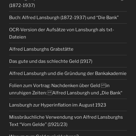
(1872-1937)
Buch: Alfred Lansburgh (1872-1937) und “Die Bank”
OCR-Version der Aufsätze von Lansburgh als txt-
Dateien
Alfred Lansburghs Grabstätte
Das gute und das schlechte Geld (1917)
Alfred Lansburgh und die Gründung der Bankakademie
Folien zum Vortrag: Nachdenken über Geld in
unruhigen Zeiten: Alfred Lansburgh und „Die Bank“
Lansburgh zur Hyperinflation im August 1923
Missbräuchliche Verwendung von Alfred Lansburghs
Text “Vom Gelde” (1921/23)