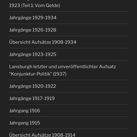
1923 (Teil 1: Vom Gelde)
Jahrgänge 1929-1934
Jahrgänge 1926-1928
Übersicht Aufsätze 1908-1934
Jahrgänge 1923-1925
Lansburgh letzter und unveröffentlichter Aufsatz
“Konjunktur-Politik” (1937)
Jahrgänge 1920-1922
Jahrgänge 1917-1919
Jahrgang 1916
Jahrgang 1915
Übersicht Aufsätze 1908-1914