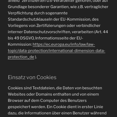
Shield“ zertifizierten US-Verarbeiter gehören, oder auf
Grundlage besonderer Garantien, wie z.B. vertraglicher
Verpflichtung durch sogenannte
Standardschutzklauseln der EU-Kommission, des
Vorliegens von Zertifizierungen oder verbindlicher
interner Datenschutzvorschriften, verarbeiten (Art. 44
bis 49 DSGVO, Informationsseite der EU-
Kommission:
https://ec.europa.eu/info/law/law-
topic/data-protection/international-dimension-data-
protection_de
).
Einsatz von Cookies
Cookies sind Textdateien, die Daten von besuchten
Websites oder Domains enthalten und von einem
Browser auf dem Computer des Benutzers
gespeichert werden. Ein Cookie dient in erster Linie
dazu, die Informationen über einen Benutzer während