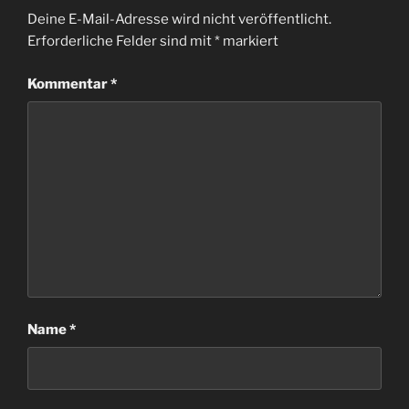
Deine E-Mail-Adresse wird nicht veröffentlicht.
Erforderliche Felder sind mit
*
markiert
Kommentar
*
Name
*