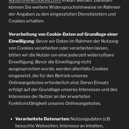
w.youronlinechoices.com/
erklärt werden. Daneben
können Sie weitere Widerspruchshinweise im Rahmen
der Angaben zu den eingesetzten Dienstleistern und
Cookies erhalten.
Verarbeitung von Cookie-Daten auf Grundlage einer
Einwilligung
: Bevor wir Daten im Rahmen der Nutzung
von Cookies verarbeiten oder verarbeiten lassen,
bitten wir die Nutzer um eine jederzeit widerrufbare
Einwilligung. Bevor die Einwilligung nicht
ausgesprochen wurde, werden allenfalls Cookies
eingesetzt, die für den Betrieb unseres
Onlineangebotes erforderlich sind. Deren Einsatz
erfolgt auf der Grundlage unseres Interesses und des
Interesses der Nutzer an der erwarteten
Funktionsfähigkeit unseres Onlineangebotes.
Verarbeitete Datenarten:
Nutzungsdaten (z.B.
besuchte Webseiten, Interesse an Inhalten,