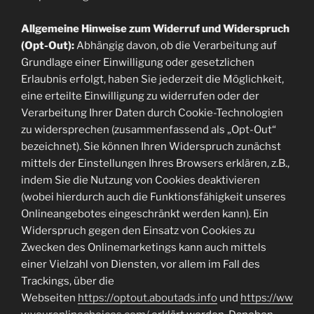
Allgemeine Hinweise zum Widerruf und Widerspruch
(Opt-Out):
Abhängig davon, ob die Verarbeitung auf
Grundlage einer Einwilligung oder gesetzlichen
Erlaubnis erfolgt, haben Sie jederzeit die Möglichkeit,
eine erteilte Einwilligung zu widerrufen oder der
Verarbeitung Ihrer Daten durch Cookie-Technologien
zu widersprechen (zusammenfassend als „Opt-Out“
bezeichnet). Sie können Ihren Widerspruch zunächst
mittels der Einstellungen Ihres Browsers erklären, z.B.,
indem Sie die Nutzung von Cookies deaktivieren
(wobei hierdurch auch die Funktionsfähigkeit unseres
Onlineangebotes eingeschränkt werden kann). Ein
Widerspruch gegen den Einsatz von Cookies zu
Zwecken des Onlinemarketings kann auch mittels
einer Vielzahl von Diensten, vor allem im Fall des
Trackings, über die
Webseiten
https://optout.aboutads.info
und
https://ww