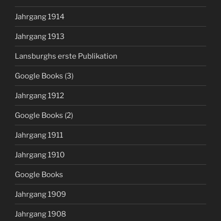
Jahrgang 1914
Jahrgang 1913
Lansburghs erste Publikation
Google Books (3)
Jahrgang 1912
Google Books (2)
Jahrgang 1911
Jahrgang 1910
Google Books
Jahrgang 1909
Jahrgang 1908