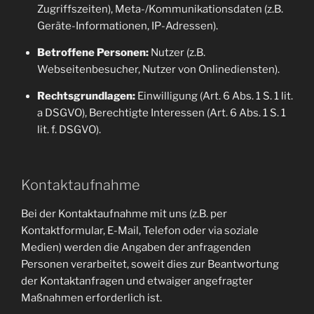
Zugriffszeiten), Meta-/Kommunikationsdaten (z.B.
Geräte-Informationen, IP-Adressen).
Betroffene Personen:
Nutzer (z.B.
Webseitenbesucher, Nutzer von Onlinediensten).
Rechtsgrundlagen:
Einwilligung (Art. 6 Abs. 1 S. 1 lit.
a DSGVO), Berechtigte Interessen (Art. 6 Abs. 1 S. 1
lit. f. DSGVO).
Kontaktaufnahme
Bei der Kontaktaufnahme mit uns (z.B. per
Kontaktformular, E-Mail, Telefon oder via soziale
Medien) werden die Angaben der anfragenden
Personen verarbeitet, soweit dies zur Beantwortung
der Kontaktanfragen und etwaiger angefragter
Maßnahmen erforderlich ist.