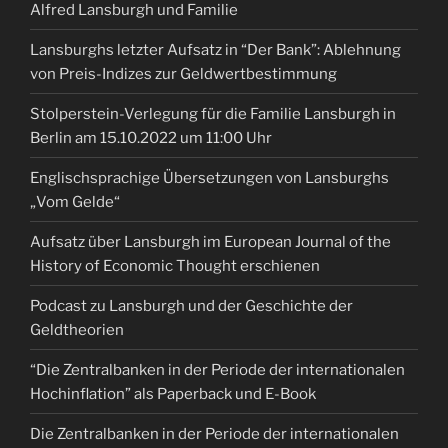
Alfred Lansburgh und Familie
Lansburghs letzter Aufsatz in “Der Bank”: Ablehnung
von Preis-Indizes zur Geldwertbestimmung
Stolperstein-Verlegung für die Familie Lansburgh in
Berlin am 15.10.2022 um 11:00 Uhr
Englischsprachige Übersetzungen von Lansburghs
„Vom Gelde“
Aufsatz über Lansburgh im European Journal of the
History of Economic Thought erschienen
Podcast zu Lansburgh und der Geschichte der
Geldtheorien
“Die Zentralbanken in der Periode der internationalen
Hochinflation” als Paperback und E-Book
Die Zentralbanken in der Periode der internationalen