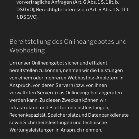
vorvertragliche Anfragen (Art. 6 Abs. 1 S. 1 lit. b.
DSGVO), Berechtigte Interessen (Art. 6 Abs. 1 S. 1 lit.
f. DSGVO).
Bereitstellung des Onlineangebotes und
Webhosting
Um unser Onlineangebot sicher und effizient
bereitstellen zu können, nehmen wir die Leistungen
von einem oder mehreren Webhosting-Anbietern in
Anspruch, von deren Servern (bzw. von ihnen
verwalteten Servern) das Onlineangebot abgerufen
werden kann. Zu diesen Zwecken können wir
Infrastruktur- und Plattformdienstleistungen,
Rechenkapazität, Speicherplatz und Datenbankdienste
sowie Sicherheitsleistungen und technische
Wartungsleistungen in Anspruch nehmen.