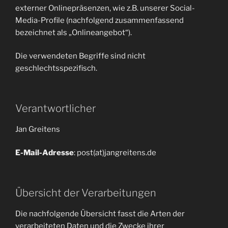
externer Onlinepräsenzen, wie z.B. unserer Social-
Media-Profile (nachfolgend zusammenfassend
bezeichnet als „Onlineangebot“).
Die verwendeten Begriffe sind nicht
geschlechtsspezifisch.
Verantwortlicher
Jan Greitens
E-Mail-Adresse
: post(at)jangreitens.de
Übersicht der Verarbeitungen
Die nachfolgende Übersicht fasst die Arten der
verarbeiteten Daten und die Zwecke ihrer