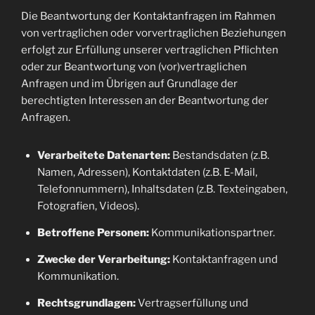
Die Beantwortung der Kontaktanfragen im Rahmen
von vertraglichen oder vorvertraglichen Beziehungen
erfolgt zur Erfüllung unserer vertraglichen Pflichten
oder zur Beantwortung von (vor)vertraglichen
Anfragen und im Übrigen auf Grundlage der
berechtigten Interessen an der Beantwortung der
Anfragen.
Verarbeitete Datenarten:
Bestandsdaten (z.B.
Namen, Adressen), Kontaktdaten (z.B. E-Mail,
Telefonnummern), Inhaltsdaten (z.B. Texteingaben,
Fotografien, Videos).
Betroffene Personen:
Kommunikationspartner.
Zwecke der Verarbeitung:
Kontaktanfragen und
Kommunikation.
Rechtsgrundlagen:
Vertragserfüllung und