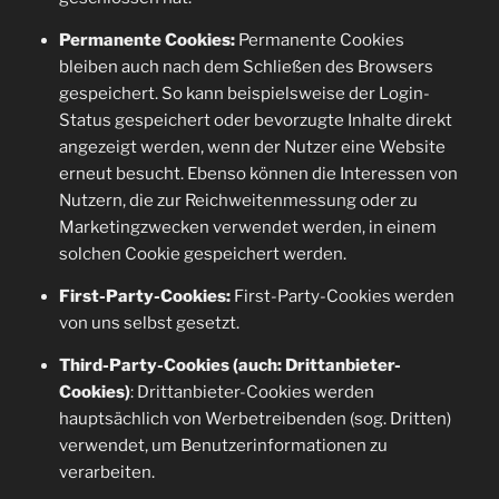
Permanente Cookies:
Permanente Cookies
bleiben auch nach dem Schließen des Browsers
gespeichert. So kann beispielsweise der Login-
Status gespeichert oder bevorzugte Inhalte direkt
angezeigt werden, wenn der Nutzer eine Website
erneut besucht. Ebenso können die Interessen von
Nutzern, die zur Reichweitenmessung oder zu
Marketingzwecken verwendet werden, in einem
solchen Cookie gespeichert werden.
First-Party-Cookies:
First-Party-Cookies werden
von uns selbst gesetzt.
Third-Party-Cookies (auch: Drittanbieter-
Cookies)
: Drittanbieter-Cookies werden
hauptsächlich von Werbetreibenden (sog. Dritten)
verwendet, um Benutzerinformationen zu
verarbeiten.