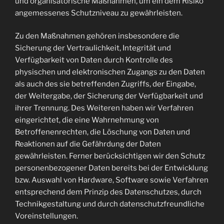
und organisatorische Maßnahmen, um ein dem Risiko
angemessenes Schutzniveau zu gewährleisten.
Zu den Maßnahmen gehören insbesondere die
Sicherung der Vertraulichkeit, Integrität und
Verfügbarkeit von Daten durch Kontrolle des
physischen und elektronischen Zugangs zu den Daten
als auch des sie betreffenden Zugriffs, der Eingabe,
der Weitergabe, der Sicherung der Verfügbarkeit und
ihrer Trennung. Des Weiteren haben wir Verfahren
eingerichtet, die eine Wahrnehmung von
Betroffenenrechten, die Löschung von Daten und
Reaktionen auf die Gefährdung der Daten
gewährleisten. Ferner berücksichtigen wir den Schutz
personenbezogener Daten bereits bei der Entwicklung
bzw. Auswahl von Hardware, Software sowie Verfahren
entsprechend dem Prinzip des Datenschutzes, durch
Technikgestaltung und durch datenschutzfreundliche
Voreinstellungen.