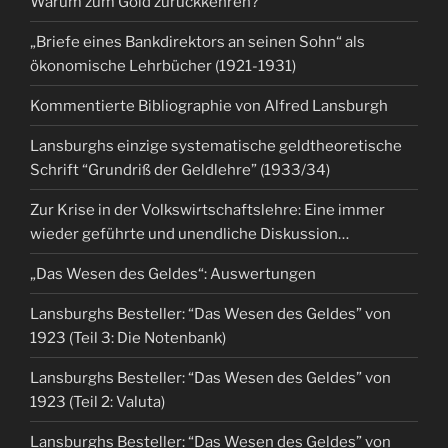
Warum zum Gold zurückkehren?
„Briefe eines Bankdirektors an seinen Sohn“ als
ökonomische Lehrbücher (1921-1931)
Kommentierte Bibliographie von Alfred Lansburgh
Lansburghs einzige systematische geldtheoretische
Schrift “Grundriß der Geldlehre” (1933/34)
Zur Krise in der Volkswirtschaftslehre: Eine immer
wieder geführte und unendliche Diskussion…
„Das Wesen des Geldes“: Auswertungen
Lansburghs Besteller: “Das Wesen des Geldes” von
1923 (Teil 3: Die Notenbank)
Lansburghs Besteller: “Das Wesen des Geldes” von
1923 (Teil 2: Valuta)
Lansburghs Besteller: “Das Wesen des Geldes” von