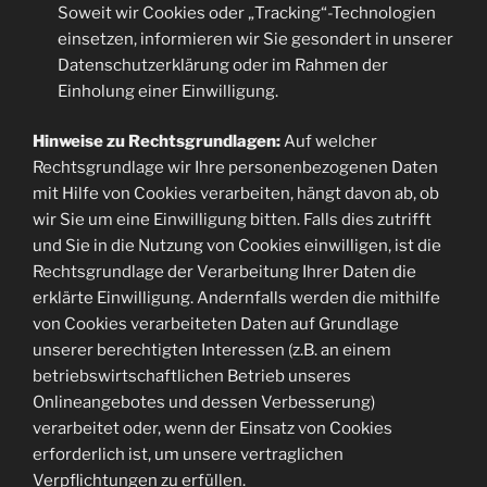
Soweit wir Cookies oder „Tracking“-Technologien
einsetzen, informieren wir Sie gesondert in unserer
Datenschutzerklärung oder im Rahmen der
Einholung einer Einwilligung.
Hinweise zu Rechtsgrundlagen:
Auf welcher
Rechtsgrundlage wir Ihre personenbezogenen Daten
mit Hilfe von Cookies verarbeiten, hängt davon ab, ob
wir Sie um eine Einwilligung bitten. Falls dies zutrifft
und Sie in die Nutzung von Cookies einwilligen, ist die
Rechtsgrundlage der Verarbeitung Ihrer Daten die
erklärte Einwilligung. Andernfalls werden die mithilfe
von Cookies verarbeiteten Daten auf Grundlage
unserer berechtigten Interessen (z.B. an einem
betriebswirtschaftlichen Betrieb unseres
Onlineangebotes und dessen Verbesserung)
verarbeitet oder, wenn der Einsatz von Cookies
erforderlich ist, um unsere vertraglichen
Verpflichtungen zu erfüllen.