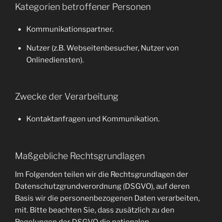
Kategorien betroffener Personen
Kommunikationspartner.
Nutzer (z.B. Webseitenbesucher, Nutzer von
Onlinediensten).
Zwecke der Verarbeitung
Kontaktanfragen und Kommunikation.
Maßgebliche Rechtsgrundlagen
Im Folgenden teilen wir die Rechtsgrundlagen der
Datenschutzgrundverordnung (DSGVO), auf deren
Basis wir die personenbezogenen Daten verarbeiten,
mit. Bitte beachten Sie, dass zusätzlich zu den