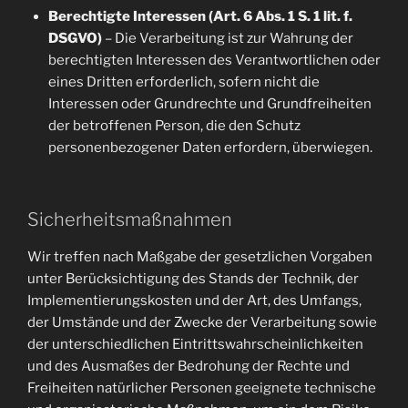
Berechtigte Interessen (Art. 6 Abs. 1 S. 1 lit. f.
DSGVO)
– Die Verarbeitung ist zur Wahrung der
berechtigten Interessen des Verantwortlichen oder
eines Dritten erforderlich, sofern nicht die
Interessen oder Grundrechte und Grundfreiheiten
der betroffenen Person, die den Schutz
personenbezogener Daten erfordern, überwiegen.
Sicherheitsmaßnahmen
Wir treffen nach Maßgabe der gesetzlichen Vorgaben
unter Berücksichtigung des Stands der Technik, der
Implementierungskosten und der Art, des Umfangs,
der Umstände und der Zwecke der Verarbeitung sowie
der unterschiedlichen Eintrittswahrscheinlichkeiten
und des Ausmaßes der Bedrohung der Rechte und
Freiheiten natürlicher Personen geeignete technische