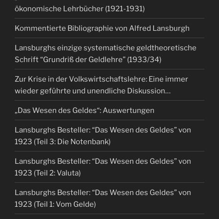
ökonomische Lehrbücher (1921-1931)
Kommentierte Bibliographie von Alfred Lansburgh
Lansburghs einzige systematische geldtheoretische
Schrift “Grundriß der Geldlehre” (1933/34)
Zur Krise in der Volkswirtschaftslehre: Eine immer
wieder geführte und unendliche Diskussion…
„Das Wesen des Geldes“: Auswertungen
Lansburghs Besteller: “Das Wesen des Geldes” von
1923 (Teil 3: Die Notenbank)
Lansburghs Besteller: “Das Wesen des Geldes” von
1923 (Teil 2: Valuta)
Lansburghs Besteller: “Das Wesen des Geldes” von
1923 (Teil 1: Vom Gelde)