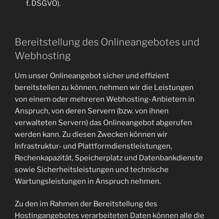
f. DSGVO).
Bereitstellung des Onlineangebotes und
Webhosting
Um unser Onlineangebot sicher und effizient
bereitstellen zu können, nehmen wir die Leistungen
von einem oder mehreren Webhosting-Anbietern in
Anspruch, von deren Servern (bzw. von ihnen
verwalteten Servern) das Onlineangebot abgerufen
werden kann. Zu diesen Zwecken können wir
Infrastruktur- und Plattformdienstleistungen,
Rechenkapazität, Speicherplatz und Datenbankdienste
sowie Sicherheitsleistungen und technische
Wartungsleistungen in Anspruch nehmen.
Zu den im Rahmen der Bereitstellung des
Hostingangebotes verarbeiteten Daten können alle die