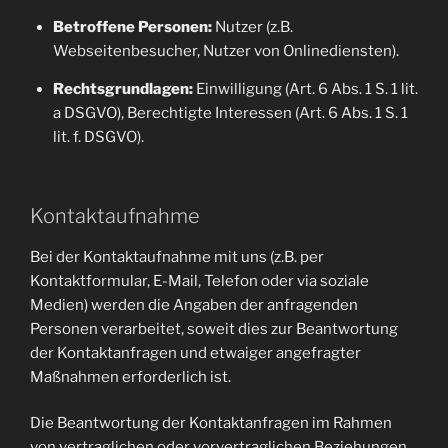
Betroffene Personen:
Nutzer (z.B.
Webseitenbesucher, Nutzer von Onlinediensten).
Rechtsgrundlagen:
Einwilligung (Art. 6 Abs. 1 S. 1 lit.
a DSGVO), Berechtigte Interessen (Art. 6 Abs. 1 S. 1
lit. f. DSGVO).
Kontaktaufnahme
Bei der Kontaktaufnahme mit uns (z.B. per
Kontaktformular, E-Mail, Telefon oder via soziale
Medien) werden die Angaben der anfragenden
Personen verarbeitet, soweit dies zur Beantwortung
der Kontaktanfragen und etwaiger angefragter
Maßnahmen erforderlich ist.
Die Beantwortung der Kontaktanfragen im Rahmen
von vertraglichen oder vorvertraglichen Beziehungen