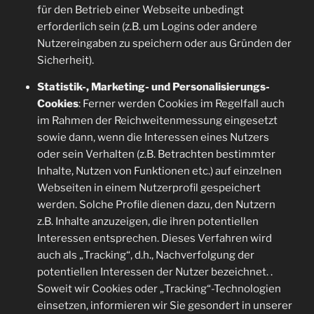
für den Betrieb einer Webseite unbedingt
erforderlich sein (z.B. um Logins oder andere
Nutzereingaben zu speichern oder aus Gründen der
Sicherheit).
Statistik-, Marketing- und Personalisierungs-
Cookies
: Ferner werden Cookies im Regelfall auch
im Rahmen der Reichweitenmessung eingesetzt
sowie dann, wenn die Interessen eines Nutzers
oder sein Verhalten (z.B. Betrachten bestimmter
Inhalte, Nutzen von Funktionen etc.) auf einzelnen
Webseiten in einem Nutzerprofil gespeichert
werden. Solche Profile dienen dazu, den Nutzern
z.B. Inhalte anzuzeigen, die ihren potentiellen
Interessen entsprechen. Dieses Verfahren wird
auch als „Tracking“, d.h., Nachverfolgung der
potentiellen Interessen der Nutzer bezeichnet. .
Soweit wir Cookies oder „Tracking“-Technologien
einsetzen, informieren wir Sie gesondert in unserer