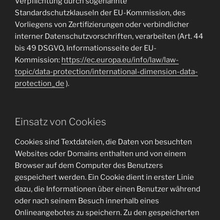
Verpflichtung durch sogenannte
Standardschutzklauseln der EU-Kommission, des
Vorliegens von Zertifizierungen oder verbindlicher
interner Datenschutzvorschriften, verarbeiten (Art. 44
bis 49 DSGVO, Informationsseite der EU-
Kommission:
https://ec.europa.eu/info/law/law-
topic/data-protection/international-dimension-data-
protection_de
).
Einsatz von Cookies
Cookies sind Textdateien, die Daten von besuchten
Websites oder Domains enthalten und von einem
Browser auf dem Computer des Benutzers
gespeichert werden. Ein Cookie dient in erster Linie
dazu, die Informationen über einen Benutzer während
oder nach seinem Besuch innerhalb eines
Onlineangebotes zu speichern. Zu den gespeicherten