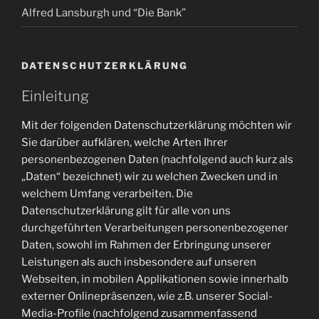
Alfred Lansburgh und “Die Bank”
DATENSCHUTZERKLÄRUNG
Einleitung
Mit der folgenden Datenschutzerklärung möchten wir
Sie darüber aufklären, welche Arten Ihrer
personenbezogenen Daten (nachfolgend auch kurz als
„Daten“ bezeichnet) wir zu welchen Zwecken und in
welchem Umfang verarbeiten. Die
Datenschutzerklärung gilt für alle von uns
durchgeführten Verarbeitungen personenbezogener
Daten, sowohl im Rahmen der Erbringung unserer
Leistungen als auch insbesondere auf unseren
Webseiten, in mobilen Applikationen sowie innerhalb
externer Onlinepräsenzen, wie z.B. unserer Social-
Media-Profile (nachfolgend zusammenfassend