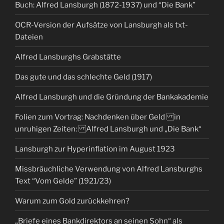
Buch: Alfred Lansburgh (1872-1937) und “Die Bank”
OCR-Version der Aufsätze von Lansburgh als txt-
Dateien
Alfred Lansburghs Grabstätte
Das gute und das schlechte Geld (1917)
Alfred Lansburgh und die Gründung der Bankakademie
Folien zum Vortrag: Nachdenken über Geld in
unruhigen Zeiten: Alfred Lansburgh und „Die Bank“
Lansburgh zur Hyperinflation im August 1923
Missbräuchliche Verwendung von Alfred Lansburghs
Text “Vom Gelde” (1921/23)
Warum zum Gold zurückkehren?
„Briefe eines Bankdirektors an seinen Sohn“ als