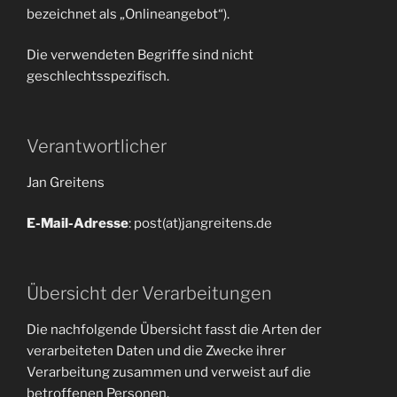
bezeichnet als „Onlineangebot“).
Die verwendeten Begriffe sind nicht
geschlechtsspezifisch.
Verantwortlicher
Jan Greitens
E-Mail-Adresse
: post(at)jangreitens.de
Übersicht der Verarbeitungen
Die nachfolgende Übersicht fasst die Arten der
verarbeiteten Daten und die Zwecke ihrer
Verarbeitung zusammen und verweist auf die
betroffenen Personen.