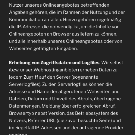
Nutzer unseres Onlineangebotes betreffenden
Angaben gehören, die im Rahmen der Nutzung und der
Kommunikation anfallen. Hierzu gehören regelmäßig
die IP-Adresse, die notwendig ist, um die Inhalte von
Onlineangeboten an Browser ausliefern zu können,
und alle innerhalb unseres Onlineangebotes oder von
Webseiten getätigten Eingaben.
Erhebung von Zugriffsdaten und Logfiles
: Wir selbst
(bzw. unser Webhostinganbieter) erheben Daten zu
jedem Zugriff auf den Server (sogenannte
Serverlogfiles). Zu den Serverlogfiles können die
Adresse und Name der abgerufenen Webseiten und
Dateien, Datum und Uhrzeit des Abrufs, übertragene
Datenmengen, Meldung über erfolgreichen Abruf,
Browsertyp nebst Version, das Betriebssystem des
Nutzers, Referrer URL (die zuvor besuchte Seite) und
im Regelfall IP-Adressen und der anfragende Provider
gehören.