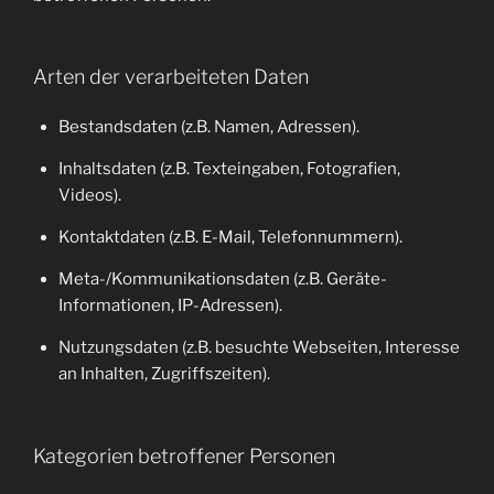
Arten der verarbeiteten Daten
Bestandsdaten (z.B. Namen, Adressen).
Inhaltsdaten (z.B. Texteingaben, Fotografien,
Videos).
Kontaktdaten (z.B. E-Mail, Telefonnummern).
Meta-/Kommunikationsdaten (z.B. Geräte-
Informationen, IP-Adressen).
Nutzungsdaten (z.B. besuchte Webseiten, Interesse
an Inhalten, Zugriffszeiten).
Kategorien betroffener Personen