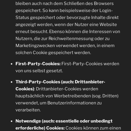
bleiben auch nach dem Schließen des Browsers
gespeichert. So kann beispielsweise der Login-
Status gespeichert oder bevorzugte Inhalte direkt
angezeigt werden, wenn der Nutzer eine Website
erneut besucht. Ebenso können die Interessen von
Nutzern, die zur Reichweitenmessung oder zu
Marketingzwecken verwendet werden, in einem
solchen Cookie gespeichert werden.
First-Party-Cookies:
First-Party-Cookies werden
von uns selbst gesetzt.
Third-Party-Cookies (auch: Drittanbieter-
Cookies)
: Drittanbieter-Cookies werden
hauptsächlich von Werbetreibenden (sog. Dritten)
verwendet, um Benutzerinformationen zu
verarbeiten.
Notwendige (auch: essentielle oder unbedingt
erforderliche) Cookies:
Cookies können zum einen