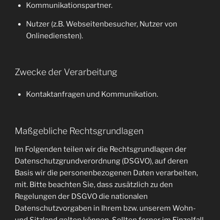
Kommunikationspartner.
Nutzer (z.B. Webseitenbesucher, Nutzer von
Onlinediensten).
Zwecke der Verarbeitung
Kontaktanfragen und Kommunikation.
Maßgebliche Rechtsgrundlagen
Im Folgenden teilen wir die Rechtsgrundlagen der
Datenschutzgrundverordnung (DSGVO), auf deren
Basis wir die personenbezogenen Daten verarbeiten,
mit. Bitte beachten Sie, dass zusätzlich zu den
Regelungen der DSGVO die nationalen
Datenschutzvorgaben in Ihrem bzw. unserem Wohn-