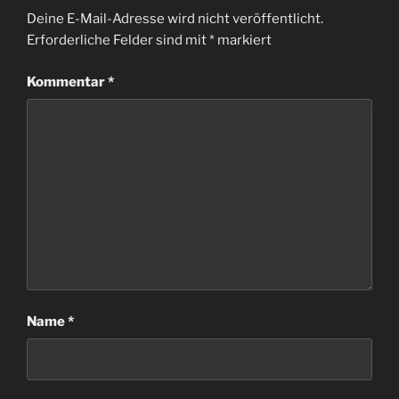
Deine E-Mail-Adresse wird nicht veröffentlicht.
Erforderliche Felder sind mit
*
markiert
Kommentar
*
Name
*