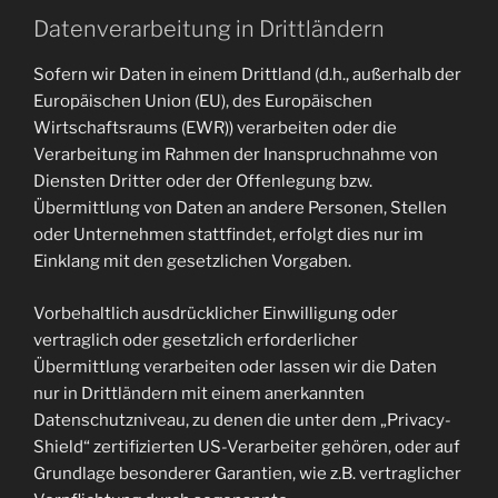
Datenverarbeitung in Drittländern
Sofern wir Daten in einem Drittland (d.h., außerhalb der
Europäischen Union (EU), des Europäischen
Wirtschaftsraums (EWR)) verarbeiten oder die
Verarbeitung im Rahmen der Inanspruchnahme von
Diensten Dritter oder der Offenlegung bzw.
Übermittlung von Daten an andere Personen, Stellen
oder Unternehmen stattfindet, erfolgt dies nur im
Einklang mit den gesetzlichen Vorgaben.
Vorbehaltlich ausdrücklicher Einwilligung oder
vertraglich oder gesetzlich erforderlicher
Übermittlung verarbeiten oder lassen wir die Daten
nur in Drittländern mit einem anerkannten
Datenschutzniveau, zu denen die unter dem „Privacy-
Shield“ zertifizierten US-Verarbeiter gehören, oder auf
Grundlage besonderer Garantien, wie z.B. vertraglicher