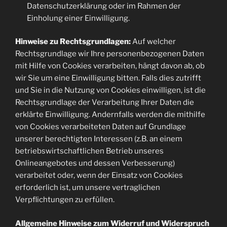
Datenschutzerklärung oder im Rahmen der
Einholung einer Einwilligung.
Hinweise zu Rechtsgrundlagen:
Auf welcher
Rechtsgrundlage wir Ihre personenbezogenen Daten
mit Hilfe von Cookies verarbeiten, hängt davon ab, ob
wir Sie um eine Einwilligung bitten. Falls dies zutrifft
und Sie in die Nutzung von Cookies einwilligen, ist die
Rechtsgrundlage der Verarbeitung Ihrer Daten die
erklärte Einwilligung. Andernfalls werden die mithilfe
von Cookies verarbeiteten Daten auf Grundlage
unserer berechtigten Interessen (z.B. an einem
betriebswirtschaftlichen Betrieb unseres
Onlineangebotes und dessen Verbesserung)
verarbeitet oder, wenn der Einsatz von Cookies
erforderlich ist, um unsere vertraglichen
Verpflichtungen zu erfüllen.
Allgemeine Hinweise zum Widerruf und Widerspruch