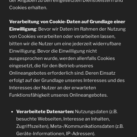
der Angaben zu den eingesetzten Dienstleistern und
Cookies erhalten.
Verarbeitung von Cookie-Daten auf Grundlage einer
Einwilligung
: Bevor wir Daten im Rahmen der Nutzung
von Cookies verarbeiten oder verarbeiten lassen,
bitten wir die Nutzer um eine jederzeit widerrufbare
Einwilligung. Bevor die Einwilligung nicht
ausgesprochen wurde, werden allenfalls Cookies
eingesetzt, die für den Betrieb unseres
Onlineangebotes erforderlich sind. Deren Einsatz
erfolgt auf der Grundlage unseres Interesses und des
Interesses der Nutzer an der erwarteten
Funktionsfähigkeit unseres Onlineangebotes.
Verarbeitete Datenarten:
Nutzungsdaten (z.B.
besuchte Webseiten, Interesse an Inhalten,
Zugriffszeiten), Meta-/Kommunikationsdaten (z.B.
Geräte-Informationen, IP-Adressen).