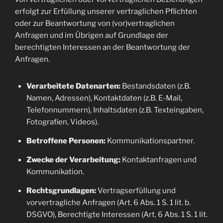
erfolgt zur Erfüllung unserer vertraglichen Pflichten
oder zur Beantwortung von (vor)vertraglichen
Anfragen und im Übrigen auf Grundlage der
berechtigten Interessen an der Beantwortung der
Anfragen.
Verarbeitete Datenarten:
Bestandsdaten (z.B.
Namen, Adressen), Kontaktdaten (z.B. E-Mail,
Telefonnummern), Inhaltsdaten (z.B. Texteingaben,
Fotografien, Videos).
Betroffene Personen:
Kommunikationspartner.
Zwecke der Verarbeitung:
Kontaktanfragen und
Kommunikation.
Rechtsgrundlagen:
Vertragserfüllung und
vorvertragliche Anfragen (Art. 6 Abs. 1 S. 1 lit. b.
DSGVO), Berechtigte Interessen (Art. 6 Abs. 1 S. 1 lit.