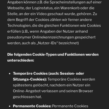
Angaben können z.B. die Spracheinstellungen auf einer
Webseite, der Loginstatus, ein Warenkorb oder die
Stelle, an der ein Video geschaut wurde, gehören. Zu
dem Begriff der Cookies zählen wir ferner andere
Technologien, die die gleichen Funktionen wie Cookies
erfüllen (z.B., wenn Angaben der Nutzer anhand
pseudonymer Onlinekennzeichnungen gespeichert
werden, auch als „Nutzer-IDs“ bezeichnet)
Die folgenden Cookie-Typen und Funktionen werden
unterschieden:
Temporäre Cookies (auch: Session- oder
Sitzungs-Cookies):
Temporäre Cookies werden
spätestens gelöscht, nachdem ein Nutzer ein
Online-Angebot verlassen und seinen Browser
geschlossen hat.
Permanente Cookies:
Permanente Cookies