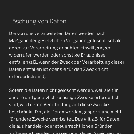
Löschung von Daten
Die von uns verarbeiteten Daten werden nach
Maßgabe der gesetzlichen Vorgaben gelöscht, sobald
deren zur Verarbeitung erlaubten Einwilligungen
widerrufen werden oder sonstige Erlaubnisse
entfallen (z.B., wenn der Zweck der Verarbeitung dieser
Daten entfallen ist oder sie für den Zweck nicht
erforderlich sind).
Sofern die Daten nicht gelöscht werden, weil sie für
andere und gesetzlich zulässige Zwecke erforderlich
sind, wird deren Verarbeitung auf diese Zwecke
beschränkt. D.h., die Daten werden gesperrt und nicht
für andere Zwecke verarbeitet. Das gilt z.B. für Daten,
die aus handels- oder steuerrechtlichen Gründen
aufbewahrt werden müssen oder deren Speicherung