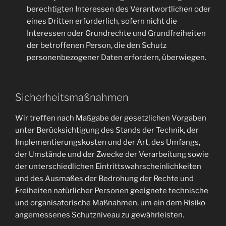
berechtigten Interessen des Verantwortlichen oder
eines Dritten erforderlich, sofern nicht die
Interessen oder Grundrechte und Grundfreiheiten
der betroffenen Person, die den Schutz
personenbezogener Daten erfordern, überwiegen.
Sicherheitsmaßnahmen
Wir treffen nach Maßgabe der gesetzlichen Vorgaben
unter Berücksichtigung des Stands der Technik, der
Implementierungskosten und der Art, des Umfangs,
der Umstände und der Zwecke der Verarbeitung sowie
der unterschiedlichen Eintrittswahrscheinlichkeiten
und des Ausmaßes der Bedrohung der Rechte und
Freiheiten natürlicher Personen geeignete technische
und organisatorische Maßnahmen, um ein dem Risiko
angemessenes Schutzniveau zu gewährleisten.