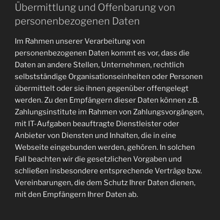
Übermittlung und Offenbarung von
personenbezogenen Daten
Im Rahmen unserer Verarbeitung von
personenbezogenen Daten kommt es vor, dass die
Daten an andere Stellen, Unternehmen, rechtlich
selbstständige Organisationseinheiten oder Personen
übermittelt oder sie ihnen gegenüber offengelegt
werden. Zu den Empfängern dieser Daten können z.B.
Zahlungsinstitute im Rahmen von Zahlungsvorgängen,
mit IT-Aufgaben beauftragte Dienstleister oder
Anbieter von Diensten und Inhalten, die in eine
Webseite eingebunden werden, gehören. In solchen
Fall beachten wir die gesetzlichen Vorgaben und
schließen insbesondere entsprechende Verträge bzw.
Vereinbarungen, die dem Schutz Ihrer Daten dienen,
mit den Empfängern Ihrer Daten ab.