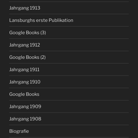
Jahrgang 1913
Lansburghs erste Publikation
Google Books (3)
Jahrgang 1912
Google Books (2)
Jahrgang 1911
Jahrgang 1910
Google Books
Jahrgang 1909
Jahrgang 1908
Biografie