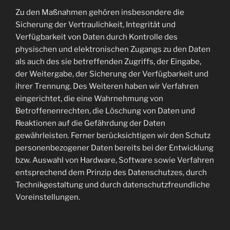
Zu den Maßnahmen gehören insbesondere die
Sicherung der Vertraulichkeit, Integrität und
Verfügbarkeit von Daten durch Kontrolle des
physischen und elektronischen Zugangs zu den Daten
als auch des sie betreffenden Zugriffs, der Eingabe,
der Weitergabe, der Sicherung der Verfügbarkeit und
ihrer Trennung. Des Weiteren haben wir Verfahren
eingerichtet, die eine Wahrnehmung von
Betroffenenrechten, die Löschung von Daten und
Reaktionen auf die Gefährdung der Daten
gewährleisten. Ferner berücksichtigen wir den Schutz
personenbezogener Daten bereits bei der Entwicklung
bzw. Auswahl von Hardware, Software sowie Verfahren
entsprechend dem Prinzip des Datenschutzes, durch
Technikgestaltung und durch datenschutzfreundliche
Voreinstellungen.