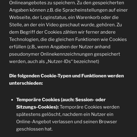
Onlineangebotes zu speichern. Zu den gespeicherten
Angaben können z.B. die Spracheinstellungen auf einer
Webseite, der Loginstatus, ein Warenkorb oder die
Stelle, an der ein Video geschaut wurde, gehören. Zu
dem Begriff der Cookies zählen wir ferner andere
Technologien, die die gleichen Funktionen wie Cookies
erfüllen (z.B., wenn Angaben der Nutzer anhand
pseudonymer Onlinekennzeichnungen gespeichert
werden, auch als „Nutzer-IDs“ bezeichnet)
Die folgenden Cookie-Typen und Funktionen werden
unterschieden:
Temporäre Cookies (auch: Session- oder
Sitzungs-Cookies):
Temporäre Cookies werden
spätestens gelöscht, nachdem ein Nutzer ein
Online-Angebot verlassen und seinen Browser
geschlossen hat.