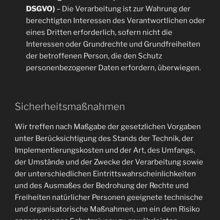
DSGVO)
– Die Verarbeitung ist zur Wahrung der
berechtigten Interessen des Verantwortlichen oder
eines Dritten erforderlich, sofern nicht die
Interessen oder Grundrechte und Grundfreiheiten
der betroffenen Person, die den Schutz
personenbezogener Daten erfordern, überwiegen.
Sicherheitsmaßnahmen
Wir treffen nach Maßgabe der gesetzlichen Vorgaben
unter Berücksichtigung des Stands der Technik, der
Implementierungskosten und der Art, des Umfangs,
der Umstände und der Zwecke der Verarbeitung sowie
der unterschiedlichen Eintrittswahrscheinlichkeiten
und des Ausmaßes der Bedrohung der Rechte und
Freiheiten natürlicher Personen geeignete technische
und organisatorische Maßnahmen, um ein dem Risiko