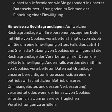
einsetzen, informieren wir Sie gesondert in unserer
Datenschutzerklärung oder im Rahmen der
Einholung einer Einwilligung.
Hinweise zu Rechtsgrundlagen:
Auf welcher
Rechtsgrundlage wir Ihre personenbezogenen Daten
mit Hilfe von Cookies verarbeiten, hängt davon ab, ob
wir Sie um eine Einwilligung bitten. Falls dies zutrifft
und Sie in die Nutzung von Cookies einwilligen, ist die
Rechtsgrundlage der Verarbeitung Ihrer Daten die
erklärte Einwilligung. Andernfalls werden die mithilfe
von Cookies verarbeiteten Daten auf Grundlage
unserer berechtigten Interessen (z.B. an einem
betriebswirtschaftlichen Betrieb unseres
Onlineangebotes und dessen Verbesserung)
verarbeitet oder, wenn der Einsatz von Cookies
erforderlich ist, um unsere vertraglichen
Verpflichtungen zu erfüllen.