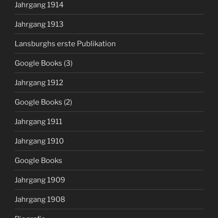
Jahrgang 1914
Jahrgang 1913
Lansburghs erste Publikation
Google Books (3)
Jahrgang 1912
Google Books (2)
Jahrgang 1911
Jahrgang 1910
Google Books
Jahrgang 1909
Jahrgang 1908