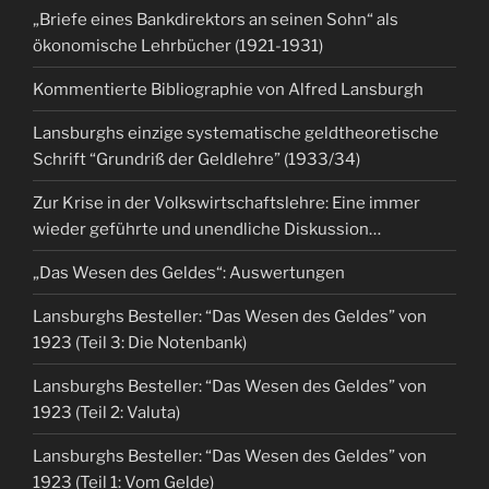
„Briefe eines Bankdirektors an seinen Sohn“ als
ökonomische Lehrbücher (1921-1931)
Kommentierte Bibliographie von Alfred Lansburgh
Lansburghs einzige systematische geldtheoretische
Schrift “Grundriß der Geldlehre” (1933/34)
Zur Krise in der Volkswirtschaftslehre: Eine immer
wieder geführte und unendliche Diskussion…
„Das Wesen des Geldes“: Auswertungen
Lansburghs Besteller: “Das Wesen des Geldes” von
1923 (Teil 3: Die Notenbank)
Lansburghs Besteller: “Das Wesen des Geldes” von
1923 (Teil 2: Valuta)
Lansburghs Besteller: “Das Wesen des Geldes” von
1923 (Teil 1: Vom Gelde)