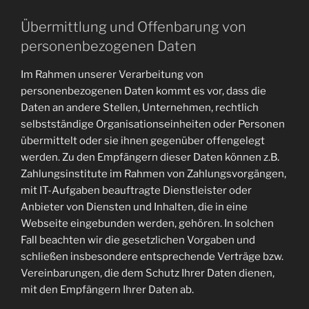
Übermittlung und Offenbarung von
personenbezogenen Daten
Im Rahmen unserer Verarbeitung von
personenbezogenen Daten kommt es vor, dass die
Daten an andere Stellen, Unternehmen, rechtlich
selbstständige Organisationseinheiten oder Personen
übermittelt oder sie ihnen gegenüber offengelegt
werden. Zu den Empfängern dieser Daten können z.B.
Zahlungsinstitute im Rahmen von Zahlungsvorgängen,
mit IT-Aufgaben beauftragte Dienstleister oder
Anbieter von Diensten und Inhalten, die in eine
Webseite eingebunden werden, gehören. In solchen
Fall beachten wir die gesetzlichen Vorgaben und
schließen insbesondere entsprechende Verträge bzw.
Vereinbarungen, die dem Schutz Ihrer Daten dienen,
mit den Empfängern Ihrer Daten ab.