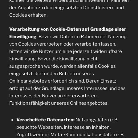
können Sie weitere Widerspruchshinweise im Rahmen
der Angaben zu den eingesetzten Dienstleistern und
Cookies erhalten.
Verarbeitung von Cookie-Daten auf Grundlage einer
Einwilligung
: Bevor wir Daten im Rahmen der Nutzung
von Cookies verarbeiten oder verarbeiten lassen,
bitten wir die Nutzer um eine jederzeit widerrufbare
Einwilligung. Bevor die Einwilligung nicht
ausgesprochen wurde, werden allenfalls Cookies
eingesetzt, die für den Betrieb unseres
Onlineangebotes erforderlich sind. Deren Einsatz
erfolgt auf der Grundlage unseres Interesses und des
Interesses der Nutzer an der erwarteten
Funktionsfähigkeit unseres Onlineangebotes.
Verarbeitete Datenarten:
Nutzungsdaten (z.B.
besuchte Webseiten, Interesse an Inhalten,
Zugriffszeiten), Meta-/Kommunikationsdaten (z.B.