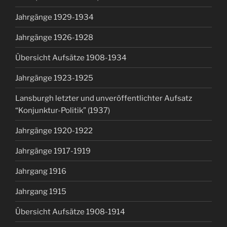
Jahrgänge 1929-1934
Jahrgänge 1926-1928
Übersicht Aufsätze 1908-1934
Jahrgänge 1923-1925
Lansburgh letzter und unveröffentlichter Aufsatz
“Konjunktur-Politik” (1937)
Jahrgänge 1920-1922
Jahrgänge 1917-1919
Jahrgang 1916
Jahrgang 1915
Übersicht Aufsätze 1908-1914