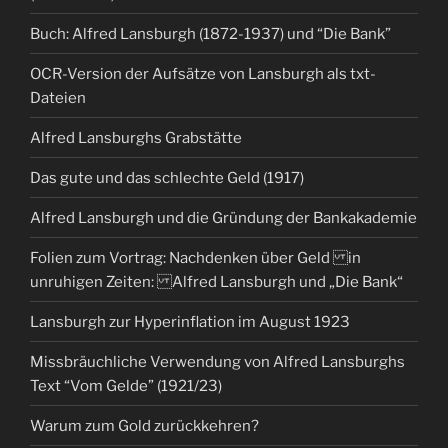
Buch: Alfred Lansburgh (1872-1937) und “Die Bank”
OCR-Version der Aufsätze von Lansburgh als txt-
Dateien
Alfred Lansburghs Grabstätte
Das gute und das schlechte Geld (1917)
Alfred Lansburgh und die Gründung der Bankakademie
Folien zum Vortrag: Nachdenken über Geld in
unruhigen Zeiten: Alfred Lansburgh und „Die Bank“
Lansburgh zur Hyperinflation im August 1923
Missbräuchliche Verwendung von Alfred Lansburghs
Text “Vom Gelde” (1921/23)
Warum zum Gold zurückkehren?