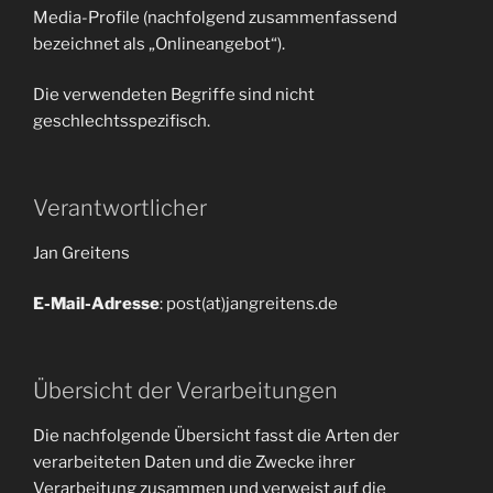
Media-Profile (nachfolgend zusammenfassend
bezeichnet als „Onlineangebot“).
Die verwendeten Begriffe sind nicht
geschlechtsspezifisch.
Verantwortlicher
Jan Greitens
E-Mail-Adresse
: post(at)jangreitens.de
Übersicht der Verarbeitungen
Die nachfolgende Übersicht fasst die Arten der
verarbeiteten Daten und die Zwecke ihrer
Verarbeitung zusammen und verweist auf die