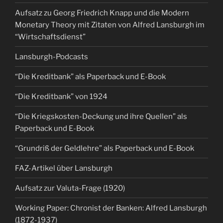
Aufsatz zu Georg Friedrich Knapp und die Modern
Monetary Theory mit Zitaten von Alfred Lansburgh im
“Wirtschaftsdienst”
Lansburgh-Podcasts
“Die Kreditbank” als Paperback und E-Book
“Die Kreditbank” von 1924
“Die Kriegskosten-Deckung und ihre Quellen” als
Paperback und E-Book
“Grundriß der Geldlehre” als Paperback und E-Book
FAZ-Artikel über Lansburgh
Aufsatz zur Valuta-Frage (1920)
Working Paper: Chronist der Banken: Alfred Lansburgh
(1872-1937)