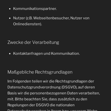
Kommunikationspartner.
Nutzer (z.B. Webseitenbesucher, Nutzer von
Onlinediensten).
Zwecke der Verarbeitung
Kontaktanfragen und Kommunikation.
Maßgebliche Rechtsgrundlagen
Im Folgenden teilen wir die Rechtsgrundlagen der
Datenschutzgrundverordnung (DSGVO), auf deren
Basis wir die personenbezogenen Daten verarbeiten,
mit. Bitte beachten Sie, dass zusätzlich zu den
Regelungen der DSGVO die nationalen