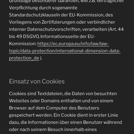
Grundlage besonderer Garantien, wie z.B. vertraglicher
Verpflichtung durch sogenannte
Standardschutzklauseln der EU-Kommission, des
Vorliegens von Zertifizierungen oder verbindlicher
interner Datenschutzvorschriften, verarbeiten (Art. 44
bis 49 DSGVO, Informationsseite der EU-
Kommission:
https://ec.europa.eu/info/law/law-
topic/data-protection/international-dimension-data-
protection_de
).
Einsatz von Cookies
Cookies sind Textdateien, die Daten von besuchten
Websites oder Domains enthalten und von einem
Browser auf dem Computer des Benutzers
gespeichert werden. Ein Cookie dient in erster Linie
dazu, die Informationen über einen Benutzer während
oder nach seinem Besuch innerhalb eines