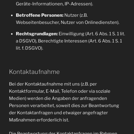
Geräte-Informationen, IP-Adressen).
Betroffene Personen:
Nutzer (z.B.
Webseitenbesucher, Nutzer von Onlinediensten).
Rechtsgrundlagen:
Einwilligung (Art. 6 Abs. 1 S. 1 lit.
a DSGVO), Berechtigte Interessen (Art. 6 Abs. 1 S. 1
lit. f. DSGVO).
Kontaktaufnahme
Bei der Kontaktaufnahme mit uns (z.B. per
Kontaktformular, E-Mail, Telefon oder via soziale
Medien) werden die Angaben der anfragenden
Personen verarbeitet, soweit dies zur Beantwortung
der Kontaktanfragen und etwaiger angefragter
Maßnahmen erforderlich ist.
Die Beantwortung der Kontaktanfragen im Rahmen