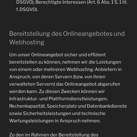
DSGVO), Berechtigte Interessen (Art. 6 Abs. 1 S. 1 lit.
f. DSGVO).
Bereitstellung des Onlineangebotes und
Webhosting
Um unser Onlineangebot sicher und effizient
bereitstellen zu können, nehmen wir die Leistungen
von einem oder mehreren Webhosting-Anbietern in
Anspruch, von deren Servern (bzw. von ihnen
verwalteten Servern) das Onlineangebot abgerufen
werden kann. Zu diesen Zwecken können wir
Infrastruktur- und Plattformdienstleistungen,
Rechenkapazität, Speicherplatz und Datenbankdienste
sowie Sicherheitsleistungen und technische
Wartungsleistungen in Anspruch nehmen.
Zu den im Rahmen der Bereitstellung des