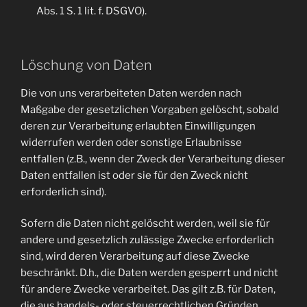
Abs. 1 S. 1 lit. f. DSGVO).
Löschung von Daten
Die von uns verarbeiteten Daten werden nach
Maßgabe der gesetzlichen Vorgaben gelöscht, sobald
deren zur Verarbeitung erlaubten Einwilligungen
widerrufen werden oder sonstige Erlaubnisse
entfallen (z.B., wenn der Zweck der Verarbeitung dieser
Daten entfallen ist oder sie für den Zweck nicht
erforderlich sind).
Sofern die Daten nicht gelöscht werden, weil sie für
andere und gesetzlich zulässige Zwecke erforderlich
sind, wird deren Verarbeitung auf diese Zwecke
beschränkt. D.h., die Daten werden gesperrt und nicht
für andere Zwecke verarbeitet. Das gilt z.B. für Daten,
die aus handels- oder steuerrechtlichen Gründen