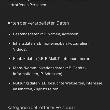
betroffenen Personen.
Arten der verarbeiteten Daten
Bestandsdaten (z.B. Namen, Adressen).
Inhaltsdaten (z.B. Texteingaben, Fotografien,
Videos).
Kontaktdaten (z.B. E-Mail, Telefonnummern).
Meta-/Kommunikationsdaten (z.B. Geräte-
Informationen, IP-Adressen).
Nutzungsdaten (z.B. besuchte Webseiten, Interesse
an Inhalten, Zugriffszeiten).
Kategorien betroffener Personen