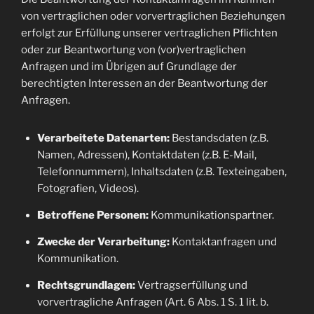
von vertraglichen oder vorvertraglichen Beziehungen
erfolgt zur Erfüllung unserer vertraglichen Pflichten
oder zur Beantwortung von (vor)vertraglichen
Anfragen und im Übrigen auf Grundlage der
berechtigten Interessen an der Beantwortung der
Anfragen.
Verarbeitete Datenarten:
Bestandsdaten (z.B.
Namen, Adressen), Kontaktdaten (z.B. E-Mail,
Telefonnummern), Inhaltsdaten (z.B. Texteingaben,
Fotografien, Videos).
Betroffene Personen:
Kommunikationspartner.
Zwecke der Verarbeitung:
Kontaktanfragen und
Kommunikation.
Rechtsgrundlagen:
Vertragserfüllung und
vorvertragliche Anfragen (Art. 6 Abs. 1 S. 1 lit. b.