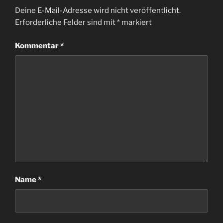
Deine E-Mail-Adresse wird nicht veröffentlicht.
Erforderliche Felder sind mit
*
markiert
Kommentar
*
Name
*