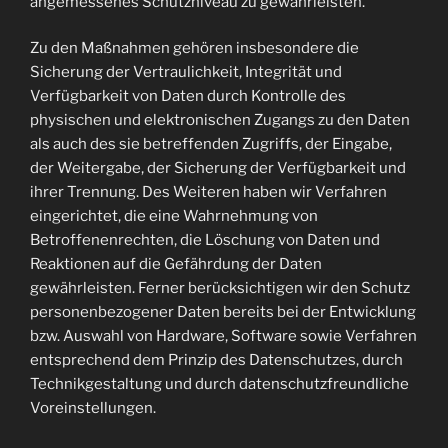
angemessenes Schutzniveau zu gewährleisten.
Zu den Maßnahmen gehören insbesondere die
Sicherung der Vertraulichkeit, Integrität und
Verfügbarkeit von Daten durch Kontrolle des
physischen und elektronischen Zugangs zu den Daten
als auch des sie betreffenden Zugriffs, der Eingabe,
der Weitergabe, der Sicherung der Verfügbarkeit und
ihrer Trennung. Des Weiteren haben wir Verfahren
eingerichtet, die eine Wahrnehmung von
Betroffenenrechten, die Löschung von Daten und
Reaktionen auf die Gefährdung der Daten
gewährleisten. Ferner berücksichtigen wir den Schutz
personenbezogener Daten bereits bei der Entwicklung
bzw. Auswahl von Hardware, Software sowie Verfahren
entsprechend dem Prinzip des Datenschutzes, durch
Technikgestaltung und durch datenschutzfreundliche
Voreinstellungen.