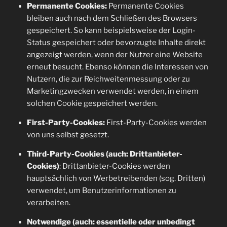
Permanente Cookies:
Permanente Cookies
bleiben auch nach dem Schließen des Browsers
gespeichert. So kann beispielsweise der Login-
Status gespeichert oder bevorzugte Inhalte direkt
angezeigt werden, wenn der Nutzer eine Website
erneut besucht. Ebenso können die Interessen von
Nutzern, die zur Reichweitenmessung oder zu
Marketingzwecken verwendet werden, in einem
solchen Cookie gespeichert werden.
First-Party-Cookies:
First-Party-Cookies werden
von uns selbst gesetzt.
Third-Party-Cookies (auch: Drittanbieter-
Cookies)
: Drittanbieter-Cookies werden
hauptsächlich von Werbetreibenden (sog. Dritten)
verwendet, um Benutzerinformationen zu
verarbeiten.
Notwendige (auch: essentielle oder unbedingt