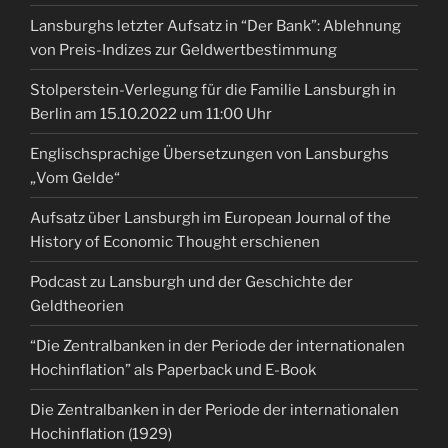
Lansburghs letzter Aufsatz in “Der Bank”: Ablehnung
von Preis-Indizes zur Geldwertbestimmung
Stolperstein-Verlegung für die Familie Lansburgh in
Berlin am 15.10.2022 um 11:00 Uhr
Englischsprachige Übersetzungen von Lansburghs
„Vom Gelde“
Aufsatz über Lansburgh im European Journal of the
History of Economic Thought erschienen
Podcast zu Lansburgh und der Geschichte der
Geldtheorien
“Die Zentralbanken in der Periode der internationalen
Hochinflation” als Paperback und E-Book
Die Zentralbanken in der Periode der internationalen
Hochinflation (1929)