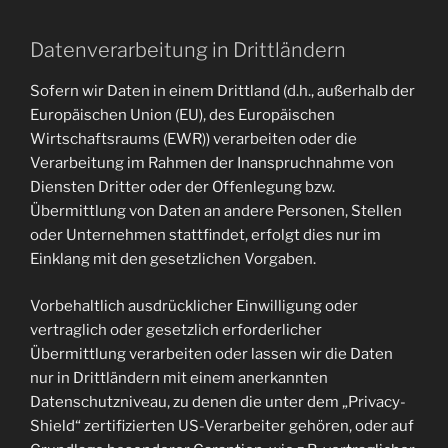
Datenverarbeitung in Drittländern
Sofern wir Daten in einem Drittland (d.h., außerhalb der
Europäischen Union (EU), des Europäischen
Wirtschaftsraums (EWR)) verarbeiten oder die
Verarbeitung im Rahmen der Inanspruchnahme von
Diensten Dritter oder der Offenlegung bzw.
Übermittlung von Daten an andere Personen, Stellen
oder Unternehmen stattfindet, erfolgt dies nur im
Einklang mit den gesetzlichen Vorgaben.
Vorbehaltlich ausdrücklicher Einwilligung oder
vertraglich oder gesetzlich erforderlicher
Übermittlung verarbeiten oder lassen wir die Daten
nur in Drittländern mit einem anerkannten
Datenschutzniveau, zu denen die unter dem „Privacy-
Shield“ zertifizierten US-Verarbeiter gehören, oder auf