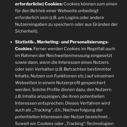
erforderliche) Cookies:
Cookies können zum einen
für den Betrieb einer Webseite unbedingt
erforderlich sein (z.B. um Logins oder andere
Nutzereingaben zu speichern oder aus Gründen der
Sicherheit).
Statistik-, Marketing- und Personalisierungs-
Cookies
: Ferner werden Cookies im Regelfall auch
im Rahmen der Reichweitenmessung eingesetzt
sowie dann, wenn die Interessen eines Nutzers
oder sein Verhalten (z.B. Betrachten bestimmter
Inhalte, Nutzen von Funktionen etc.) auf einzelnen
Webseiten in einem Nutzerprofil gespeichert
werden. Solche Profile dienen dazu, den Nutzern
z.B. Inhalte anzuzeigen, die ihren potentiellen
Interessen entsprechen. Dieses Verfahren wird
auch als „Tracking“, d.h., Nachverfolgung der
potentiellen Interessen der Nutzer bezeichnet. .
Soweit wir Cookies oder „Tracking“-Technologien