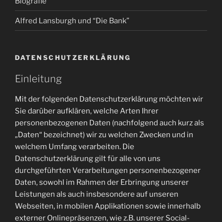
Biografie
Alfred Lansburgh und “Die Bank”
DATENSCHUTZERKLÄRUNG
Einleitung
Mit der folgenden Datenschutzerklärung möchten wir
Sie darüber aufklären, welche Arten Ihrer
personenbezogenen Daten (nachfolgend auch kurz als
„Daten“ bezeichnet) wir zu welchen Zwecken und in
welchem Umfang verarbeiten. Die
Datenschutzerklärung gilt für alle von uns
durchgeführten Verarbeitungen personenbezogener
Daten, sowohl im Rahmen der Erbringung unserer
Leistungen als auch insbesondere auf unseren
Webseiten, in mobilen Applikationen sowie innerhalb
externer Onlinepräsenzen, wie z.B. unserer Social-