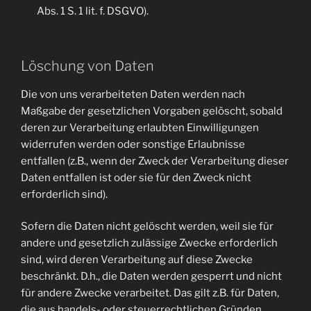
Abs. 1 S. 1 lit. f. DSGVO).
Löschung von Daten
Die von uns verarbeiteten Daten werden nach
Maßgabe der gesetzlichen Vorgaben gelöscht, sobald
deren zur Verarbeitung erlaubten Einwilligungen
widerrufen werden oder sonstige Erlaubnisse
entfallen (z.B., wenn der Zweck der Verarbeitung dieser
Daten entfallen ist oder sie für den Zweck nicht
erforderlich sind).
Sofern die Daten nicht gelöscht werden, weil sie für
andere und gesetzlich zulässige Zwecke erforderlich
sind, wird deren Verarbeitung auf diese Zwecke
beschränkt. D.h., die Daten werden gesperrt und nicht
für andere Zwecke verarbeitet. Das gilt z.B. für Daten,
die aus handels- oder steuerrechtlichen Gründen