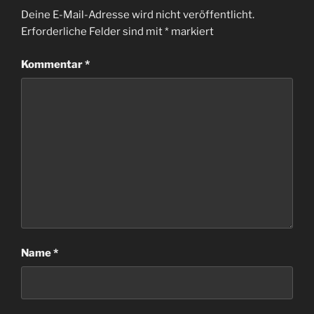
Deine E-Mail-Adresse wird nicht veröffentlicht.
Erforderliche Felder sind mit
*
markiert
Kommentar
*
Name
*