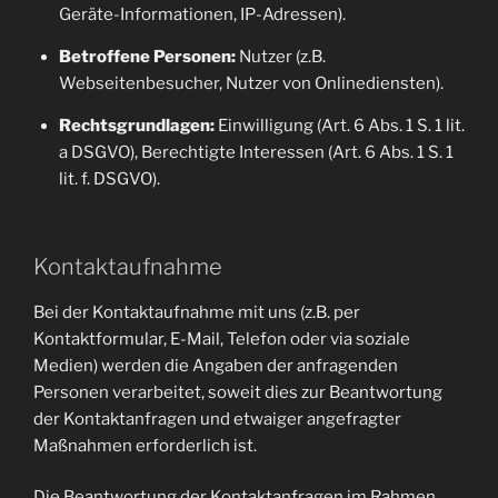
Geräte-Informationen, IP-Adressen).
Betroffene Personen:
Nutzer (z.B.
Webseitenbesucher, Nutzer von Onlinediensten).
Rechtsgrundlagen:
Einwilligung (Art. 6 Abs. 1 S. 1 lit.
a DSGVO), Berechtigte Interessen (Art. 6 Abs. 1 S. 1
lit. f. DSGVO).
Kontaktaufnahme
Bei der Kontaktaufnahme mit uns (z.B. per
Kontaktformular, E-Mail, Telefon oder via soziale
Medien) werden die Angaben der anfragenden
Personen verarbeitet, soweit dies zur Beantwortung
der Kontaktanfragen und etwaiger angefragter
Maßnahmen erforderlich ist.
Die Beantwortung der Kontaktanfragen im Rahmen