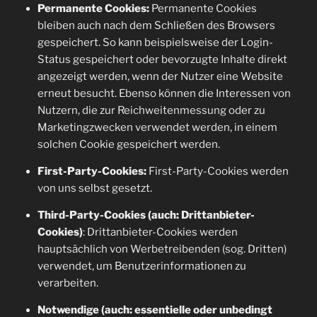
Permanente Cookies:
Permanente Cookies
bleiben auch nach dem Schließen des Browsers
gespeichert. So kann beispielsweise der Login-
Status gespeichert oder bevorzugte Inhalte direkt
angezeigt werden, wenn der Nutzer eine Website
erneut besucht. Ebenso können die Interessen von
Nutzern, die zur Reichweitenmessung oder zu
Marketingzwecken verwendet werden, in einem
solchen Cookie gespeichert werden.
First-Party-Cookies:
First-Party-Cookies werden
von uns selbst gesetzt.
Third-Party-Cookies (auch: Drittanbieter-
Cookies)
: Drittanbieter-Cookies werden
hauptsächlich von Werbetreibenden (sog. Dritten)
verwendet, um Benutzerinformationen zu
verarbeiten.
Notwendige (auch: essentielle oder unbedingt