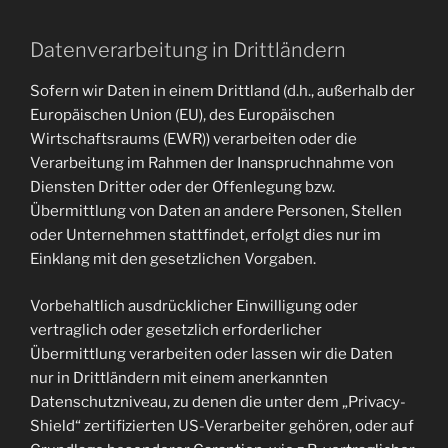
Datenverarbeitung in Drittländern
Sofern wir Daten in einem Drittland (d.h., außerhalb der
Europäischen Union (EU), des Europäischen
Wirtschaftsraums (EWR)) verarbeiten oder die
Verarbeitung im Rahmen der Inanspruchnahme von
Diensten Dritter oder der Offenlegung bzw.
Übermittlung von Daten an andere Personen, Stellen
oder Unternehmen stattfindet, erfolgt dies nur im
Einklang mit den gesetzlichen Vorgaben.
Vorbehaltlich ausdrücklicher Einwilligung oder
vertraglich oder gesetzlich erforderlicher
Übermittlung verarbeiten oder lassen wir die Daten
nur in Drittländern mit einem anerkannten
Datenschutzniveau, zu denen die unter dem „Privacy-
Shield“ zertifizierten US-Verarbeiter gehören, oder auf