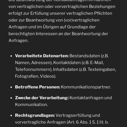
von vertraglichen oder vorvertraglichen Beziehungen
erfolgt zur Erfüllung unserer vertraglichen Pflichten
oder zur Beantwortung von (vor)vertraglichen
Anfragen und im Übrigen auf Grundlage der
berechtigten Interessen an der Beantwortung der
Anfragen.
Verarbeitete Datenarten:
Bestandsdaten (z.B.
Namen, Adressen), Kontaktdaten (z.B. E-Mail,
Telefonnummern), Inhaltsdaten (z.B. Texteingaben,
Fotografien, Videos).
Betroffene Personen:
Kommunikationspartner.
Zwecke der Verarbeitung:
Kontaktanfragen und
Kommunikation.
Rechtsgrundlagen:
Vertragserfüllung und
vorvertragliche Anfragen (Art. 6 Abs. 1 S. 1 lit. b.