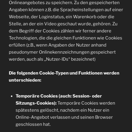
Onlineangebotes zu speichern. Zu den gespeicherten
Angaben können z.B. die Spracheinstellungen auf einer
Webseite, der Loginstatus, ein Warenkorb oder die
Stelle, an der ein Video geschaut wurde, gehören. Zu
dem Begriff der Cookies zählen wir ferner andere
Technologien, die die gleichen Funktionen wie Cookies
erfüllen (z.B., wenn Angaben der Nutzer anhand
pseudonymer Onlinekennzeichnungen gespeichert
werden, auch als „Nutzer-IDs“ bezeichnet)
Die folgenden Cookie-Typen und Funktionen werden
unterschieden:
Temporäre Cookies (auch: Session- oder
Sitzungs-Cookies):
Temporäre Cookies werden
spätestens gelöscht, nachdem ein Nutzer ein
Online-Angebot verlassen und seinen Browser
geschlossen hat.