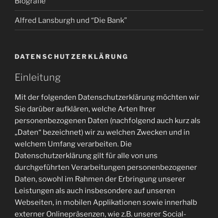
Biografie
Alfred Lansburgh und “Die Bank”
DATENSCHUTZERKLÄRUNG
Einleitung
Mit der folgenden Datenschutzerklärung möchten wir
Sie darüber aufklären, welche Arten Ihrer
personenbezogenen Daten (nachfolgend auch kurz als
„Daten“ bezeichnet) wir zu welchen Zwecken und in
welchem Umfang verarbeiten. Die
Datenschutzerklärung gilt für alle von uns
durchgeführten Verarbeitungen personenbezogener
Daten, sowohl im Rahmen der Erbringung unserer
Leistungen als auch insbesondere auf unseren
Webseiten, in mobilen Applikationen sowie innerhalb
externer Onlinepräsenzen, wie z.B. unserer Social-