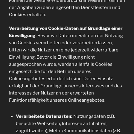
können Sie weitere Widerspruchshinweise im Rahmen
der Angaben zu den eingesetzten Dienstleistern und
Cookies erhalten.
Verarbeitung von Cookie-Daten auf Grundlage einer
Einwilligung
: Bevor wir Daten im Rahmen der Nutzung
von Cookies verarbeiten oder verarbeiten lassen,
bitten wir die Nutzer um eine jederzeit widerrufbare
Einwilligung. Bevor die Einwilligung nicht
ausgesprochen wurde, werden allenfalls Cookies
eingesetzt, die für den Betrieb unseres
Onlineangebotes erforderlich sind. Deren Einsatz
erfolgt auf der Grundlage unseres Interesses und des
Interesses der Nutzer an der erwarteten
Funktionsfähigkeit unseres Onlineangebotes.
Verarbeitete Datenarten:
Nutzungsdaten (z.B.
besuchte Webseiten, Interesse an Inhalten,
Zugriffszeiten), Meta-/Kommunikationsdaten (z.B.