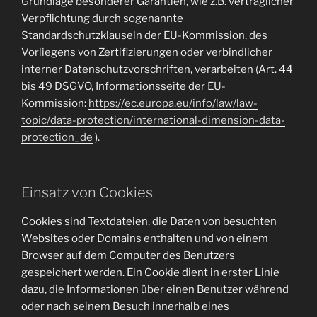
Grundlage besonderer Garantien, wie z.B. vertraglicher
Verpflichtung durch sogenannte
Standardschutzklauseln der EU-Kommission, des
Vorliegens von Zertifizierungen oder verbindlicher
interner Datenschutzvorschriften, verarbeiten (Art. 44
bis 49 DSGVO, Informationsseite der EU-
Kommission:
https://ec.europa.eu/info/law/law-
topic/data-protection/international-dimension-data-
protection_de
).
Einsatz von Cookies
Cookies sind Textdateien, die Daten von besuchten
Websites oder Domains enthalten und von einem
Browser auf dem Computer des Benutzers
gespeichert werden. Ein Cookie dient in erster Linie
dazu, die Informationen über einen Benutzer während
oder nach seinem Besuch innerhalb eines