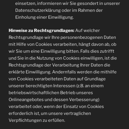
einsetzen, informieren wir Sie gesondert in unserer
Datenschutzerklärung oder im Rahmen der
Einholung einer Einwilligung.
Hinweise zu Rechtsgrundlagen:
Auf welcher
Rechtsgrundlage wir Ihre personenbezogenen Daten
mit Hilfe von Cookies verarbeiten, hängt davon ab, ob
wir Sie um eine Einwilligung bitten. Falls dies zutrifft
und Sie in die Nutzung von Cookies einwilligen, ist die
Rechtsgrundlage der Verarbeitung Ihrer Daten die
erklärte Einwilligung. Andernfalls werden die mithilfe
von Cookies verarbeiteten Daten auf Grundlage
unserer berechtigten Interessen (z.B. an einem
betriebswirtschaftlichen Betrieb unseres
Onlineangebotes und dessen Verbesserung)
verarbeitet oder, wenn der Einsatz von Cookies
erforderlich ist, um unsere vertraglichen
Verpflichtungen zu erfüllen.