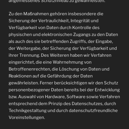
angemessenes Schutzniveau zu gewährleisten.
Zu den Maßnahmen gehören insbesondere die
Sicherung der Vertraulichkeit, Integrität und
Verfügbarkeit von Daten durch Kontrolle des
physischen und elektronischen Zugangs zu den Daten
als auch des sie betreffenden Zugriffs, der Eingabe,
der Weitergabe, der Sicherung der Verfügbarkeit und
ihrer Trennung. Des Weiteren haben wir Verfahren
eingerichtet, die eine Wahrnehmung von
Betroffenenrechten, die Löschung von Daten und
Reaktionen auf die Gefährdung der Daten
gewährleisten. Ferner berücksichtigen wir den Schutz
personenbezogener Daten bereits bei der Entwicklung
bzw. Auswahl von Hardware, Software sowie Verfahren
entsprechend dem Prinzip des Datenschutzes, durch
Technikgestaltung und durch datenschutzfreundliche
Voreinstellungen.