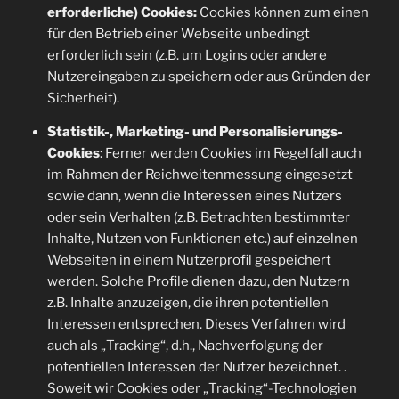
erforderliche) Cookies:
Cookies können zum einen
für den Betrieb einer Webseite unbedingt
erforderlich sein (z.B. um Logins oder andere
Nutzereingaben zu speichern oder aus Gründen der
Sicherheit).
Statistik-, Marketing- und Personalisierungs-
Cookies
: Ferner werden Cookies im Regelfall auch
im Rahmen der Reichweitenmessung eingesetzt
sowie dann, wenn die Interessen eines Nutzers
oder sein Verhalten (z.B. Betrachten bestimmter
Inhalte, Nutzen von Funktionen etc.) auf einzelnen
Webseiten in einem Nutzerprofil gespeichert
werden. Solche Profile dienen dazu, den Nutzern
z.B. Inhalte anzuzeigen, die ihren potentiellen
Interessen entsprechen. Dieses Verfahren wird
auch als „Tracking“, d.h., Nachverfolgung der
potentiellen Interessen der Nutzer bezeichnet. .
Soweit wir Cookies oder „Tracking“-Technologien