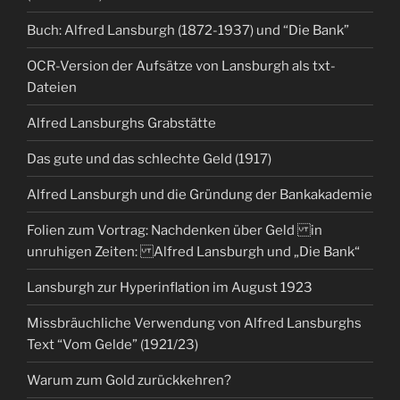
Buch: Alfred Lansburgh (1872-1937) und “Die Bank”
OCR-Version der Aufsätze von Lansburgh als txt-
Dateien
Alfred Lansburghs Grabstätte
Das gute und das schlechte Geld (1917)
Alfred Lansburgh und die Gründung der Bankakademie
Folien zum Vortrag: Nachdenken über Geld in
unruhigen Zeiten: Alfred Lansburgh und „Die Bank“
Lansburgh zur Hyperinflation im August 1923
Missbräuchliche Verwendung von Alfred Lansburghs
Text “Vom Gelde” (1921/23)
Warum zum Gold zurückkehren?