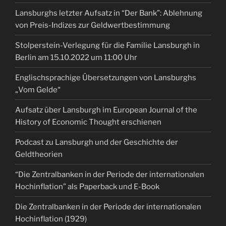
Lansburghs letzter Aufsatz in “Der Bank”: Ablehnung
von Preis-Indizes zur Geldwertbestimmung
Stolperstein-Verlegung für die Familie Lansburgh in
Berlin am 15.10.2022 um 11:00 Uhr
Englischsprachige Übersetzungen von Lansburghs
„Vom Gelde“
Aufsatz über Lansburgh im European Journal of the
History of Economic Thought erschienen
Podcast zu Lansburgh und der Geschichte der
Geldtheorien
“Die Zentralbanken in der Periode der internationalen
Hochinflation” als Paperback und E-Book
Die Zentralbanken in der Periode der internationalen
Hochinflation (1929)