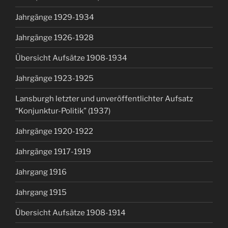
Jahrgänge 1929-1934
Jahrgänge 1926-1928
Übersicht Aufsätze 1908-1934
Jahrgänge 1923-1925
Lansburgh letzter und unveröffentlichter Aufsatz
“Konjunktur-Politik” (1937)
Jahrgänge 1920-1922
Jahrgänge 1917-1919
Jahrgang 1916
Jahrgang 1915
Übersicht Aufsätze 1908-1914