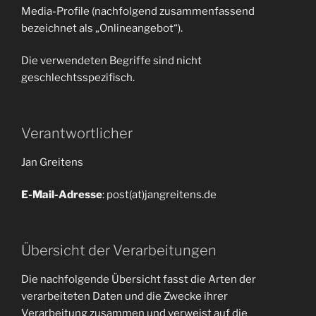
Media-Profile (nachfolgend zusammenfassend
bezeichnet als „Onlineangebot“).
Die verwendeten Begriffe sind nicht
geschlechtsspezifisch.
Verantwortlicher
Jan Greitens
E-Mail-Adresse
: post(at)jangreitens.de
Übersicht der Verarbeitungen
Die nachfolgende Übersicht fasst die Arten der
verarbeiteten Daten und die Zwecke ihrer
Verarbeitung zusammen und verweist auf die