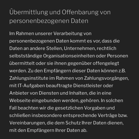
Übermittlung und Offenbarung von
personenbezogenen Daten
Im Rahmen unserer Verarbeitung von
personenbezogenen Daten kommt es vor, dass die
Daten an andere Stellen, Unternehmen, rechtlich
selbstständige Organisationseinheiten oder Personen
übermittelt oder sie ihnen gegenüber offengelegt
werden. Zu den Empfängern dieser Daten können z.B.
Zahlungsinstitute im Rahmen von Zahlungsvorgängen,
mit IT-Aufgaben beauftragte Dienstleister oder
Anbieter von Diensten und Inhalten, die in eine
Webseite eingebunden werden, gehören. In solchen
Fall beachten wir die gesetzlichen Vorgaben und
schließen insbesondere entsprechende Verträge bzw.
Vereinbarungen, die dem Schutz Ihrer Daten dienen,
mit den Empfängern Ihrer Daten ab.