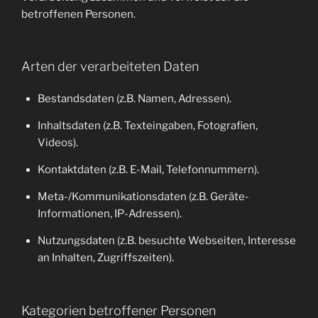
betroffenen Personen.
Arten der verarbeiteten Daten
Bestandsdaten (z.B. Namen, Adressen).
Inhaltsdaten (z.B. Texteingaben, Fotografien,
Videos).
Kontaktdaten (z.B. E-Mail, Telefonnummern).
Meta-/Kommunikationsdaten (z.B. Geräte-
Informationen, IP-Adressen).
Nutzungsdaten (z.B. besuchte Webseiten, Interesse
an Inhalten, Zugriffszeiten).
Kategorien betroffener Personen