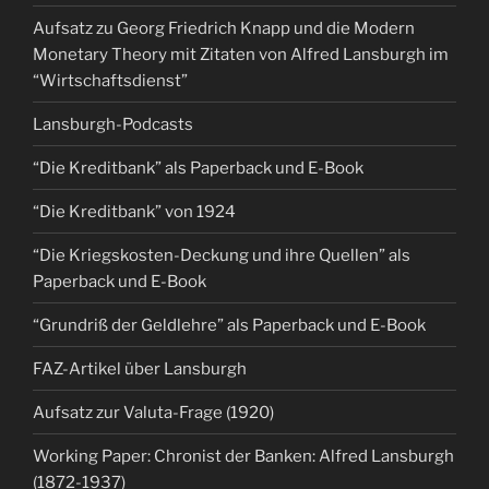
Aufsatz zu Georg Friedrich Knapp und die Modern
Monetary Theory mit Zitaten von Alfred Lansburgh im
“Wirtschaftsdienst”
Lansburgh-Podcasts
“Die Kreditbank” als Paperback und E-Book
“Die Kreditbank” von 1924
“Die Kriegskosten-Deckung und ihre Quellen” als
Paperback und E-Book
“Grundriß der Geldlehre” als Paperback und E-Book
FAZ-Artikel über Lansburgh
Aufsatz zur Valuta-Frage (1920)
Working Paper: Chronist der Banken: Alfred Lansburgh
(1872-1937)