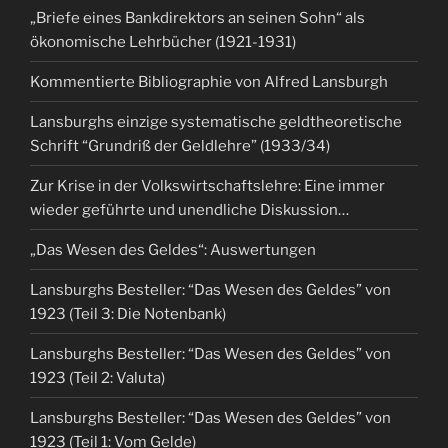
„Briefe eines Bankdirektors an seinen Sohn“ als
ökonomische Lehrbücher (1921-1931)
Kommentierte Bibliographie von Alfred Lansburgh
Lansburghs einzige systematische geldtheoretische
Schrift “Grundriß der Geldlehre” (1933/34)
Zur Krise in der Volkswirtschaftslehre: Eine immer
wieder geführte und unendliche Diskussion…
„Das Wesen des Geldes“: Auswertungen
Lansburghs Besteller: “Das Wesen des Geldes” von
1923 (Teil 3: Die Notenbank)
Lansburghs Besteller: “Das Wesen des Geldes” von
1923 (Teil 2: Valuta)
Lansburghs Besteller: “Das Wesen des Geldes” von
1923 (Teil 1: Vom Gelde)