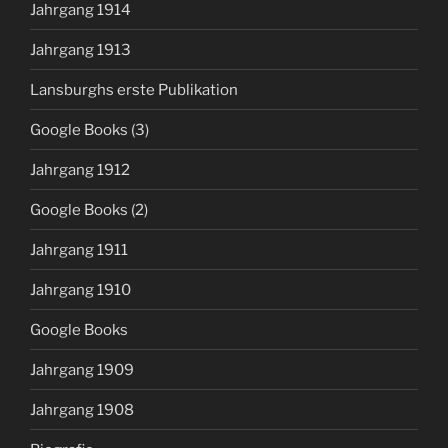
Jahrgang 1914
Jahrgang 1913
Lansburghs erste Publikation
Google Books (3)
Jahrgang 1912
Google Books (2)
Jahrgang 1911
Jahrgang 1910
Google Books
Jahrgang 1909
Jahrgang 1908