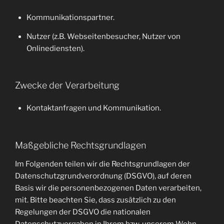
Kommunikationspartner.
Nutzer (z.B. Webseitenbesucher, Nutzer von
Onlinediensten).
Zwecke der Verarbeitung
Kontaktanfragen und Kommunikation.
Maßgebliche Rechtsgrundlagen
Im Folgenden teilen wir die Rechtsgrundlagen der
Datenschutzgrundverordnung (DSGVO), auf deren
Basis wir die personenbezogenen Daten verarbeiten,
mit. Bitte beachten Sie, dass zusätzlich zu den
Regelungen der DSGVO die nationalen