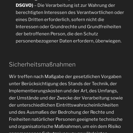
DSGVO)
– Die Verarbeitung ist zur Wahrung der
berechtigten Interessen des Verantwortlichen oder
eines Dritten erforderlich, sofern nicht die
Interessen oder Grundrechte und Grundfreiheiten
der betroffenen Person, die den Schutz
personenbezogener Daten erfordern, überwiegen.
Sicherheitsmaßnahmen
Wir treffen nach Maßgabe der gesetzlichen Vorgaben
unter Berücksichtigung des Stands der Technik, der
Implementierungskosten und der Art, des Umfangs,
der Umstände und der Zwecke der Verarbeitung sowie
der unterschiedlichen Eintrittswahrscheinlichkeiten
und des Ausmaßes der Bedrohung der Rechte und
Freiheiten natürlicher Personen geeignete technische
und organisatorische Maßnahmen, um ein dem Risiko