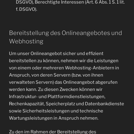
DSGVO), Berechtigte Interessen (Art. 6 Abs. 1 S. 1 lit.
f. DSGVO).
Bereitstellung des Onlineangebotes und
Webhosting
Um unser Onlineangebot sicher und effizient
bereitstellen zu können, nehmen wir die Leistungen
von einem oder mehreren Webhosting-Anbietern in
Anspruch, von deren Servern (bzw. von ihnen
verwalteten Servern) das Onlineangebot abgerufen
werden kann. Zu diesen Zwecken können wir
Infrastruktur- und Plattformdienstleistungen,
Rechenkapazität, Speicherplatz und Datenbankdienste
sowie Sicherheitsleistungen und technische
Wartungsleistungen in Anspruch nehmen.
Zu den im Rahmen der Bereitstellung des