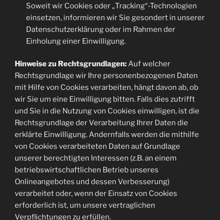
Soweit wir Cookies oder „Tracking“-Technologien
einsetzen, informieren wir Sie gesondert in unserer
Datenschutzerklärung oder im Rahmen der
Einholung einer Einwilligung.
Hinweise zu Rechtsgrundlagen:
Auf welcher
Rechtsgrundlage wir Ihre personenbezogenen Daten
mit Hilfe von Cookies verarbeiten, hängt davon ab, ob
wir Sie um eine Einwilligung bitten. Falls dies zutrifft
und Sie in die Nutzung von Cookies einwilligen, ist die
Rechtsgrundlage der Verarbeitung Ihrer Daten die
erklärte Einwilligung. Andernfalls werden die mithilfe
von Cookies verarbeiteten Daten auf Grundlage
unserer berechtigten Interessen (z.B. an einem
betriebswirtschaftlichen Betrieb unseres
Onlineangebotes und dessen Verbesserung)
verarbeitet oder, wenn der Einsatz von Cookies
erforderlich ist, um unsere vertraglichen
Verpflichtungen zu erfüllen.