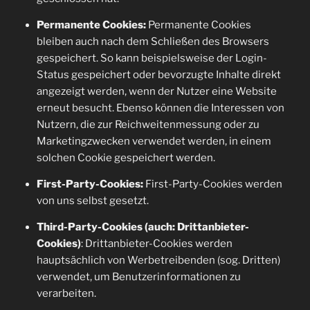
Permanente Cookies:
Permanente Cookies
bleiben auch nach dem Schließen des Browsers
gespeichert. So kann beispielsweise der Login-
Status gespeichert oder bevorzugte Inhalte direkt
angezeigt werden, wenn der Nutzer eine Website
erneut besucht. Ebenso können die Interessen von
Nutzern, die zur Reichweitenmessung oder zu
Marketingzwecken verwendet werden, in einem
solchen Cookie gespeichert werden.
First-Party-Cookies:
First-Party-Cookies werden
von uns selbst gesetzt.
Third-Party-Cookies (auch: Drittanbieter-
Cookies)
: Drittanbieter-Cookies werden
hauptsächlich von Werbetreibenden (sog. Dritten)
verwendet, um Benutzerinformationen zu
verarbeiten.