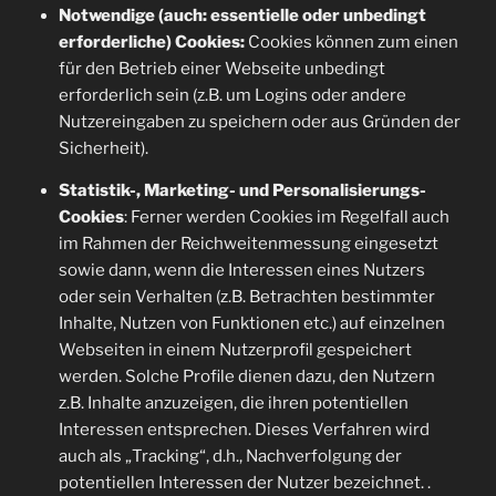
Notwendige (auch: essentielle oder unbedingt
erforderliche) Cookies:
Cookies können zum einen
für den Betrieb einer Webseite unbedingt
erforderlich sein (z.B. um Logins oder andere
Nutzereingaben zu speichern oder aus Gründen der
Sicherheit).
Statistik-, Marketing- und Personalisierungs-
Cookies
: Ferner werden Cookies im Regelfall auch
im Rahmen der Reichweitenmessung eingesetzt
sowie dann, wenn die Interessen eines Nutzers
oder sein Verhalten (z.B. Betrachten bestimmter
Inhalte, Nutzen von Funktionen etc.) auf einzelnen
Webseiten in einem Nutzerprofil gespeichert
werden. Solche Profile dienen dazu, den Nutzern
z.B. Inhalte anzuzeigen, die ihren potentiellen
Interessen entsprechen. Dieses Verfahren wird
auch als „Tracking“, d.h., Nachverfolgung der
potentiellen Interessen der Nutzer bezeichnet. .