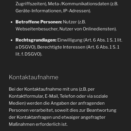
Zugriffszeiten), Meta-/Kommunikationsdaten (z.B.
Geräte-Informationen, IP-Adressen).
Betroffene Personen:
Nutzer (z.B.
Webseitenbesucher, Nutzer von Onlinediensten).
Rechtsgrundlagen:
Einwilligung (Art. 6 Abs. 1 S. 1 lit.
a DSGVO), Berechtigte Interessen (Art. 6 Abs. 1 S. 1
lit. f. DSGVO).
Kontaktaufnahme
Bei der Kontaktaufnahme mit uns (z.B. per
Kontaktformular, E-Mail, Telefon oder via soziale
Medien) werden die Angaben der anfragenden
Personen verarbeitet, soweit dies zur Beantwortung
der Kontaktanfragen und etwaiger angefragter
Maßnahmen erforderlich ist.