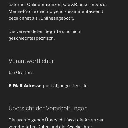
externer Onlinepräsenzen, wie z.B. unserer Social-
Media-Profile (nachfolgend zusammenfassend
bezeichnet als „Onlineangebot“).
Die verwendeten Begriffe sind nicht
geschlechtsspezifisch.
Verantwortlicher
Jan Greitens
E-Mail-Adresse
: post(at)jangreitens.de
Übersicht der Verarbeitungen
Die nachfolgende Übersicht fasst die Arten der
verarbeiteten Daten und die Zwecke ihrer