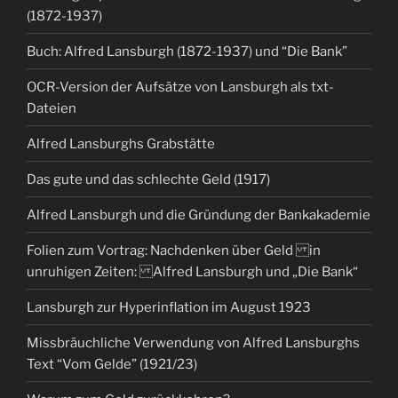
(1872-1937)
Buch: Alfred Lansburgh (1872-1937) und “Die Bank”
OCR-Version der Aufsätze von Lansburgh als txt-
Dateien
Alfred Lansburghs Grabstätte
Das gute und das schlechte Geld (1917)
Alfred Lansburgh und die Gründung der Bankakademie
Folien zum Vortrag: Nachdenken über Geld in
unruhigen Zeiten: Alfred Lansburgh und „Die Bank“
Lansburgh zur Hyperinflation im August 1923
Missbräuchliche Verwendung von Alfred Lansburghs
Text “Vom Gelde” (1921/23)