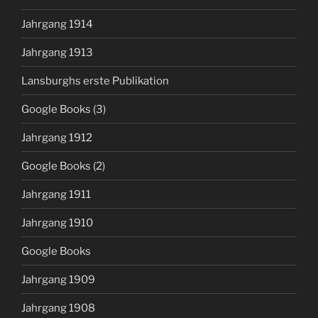
Jahrgang 1914
Jahrgang 1913
Lansburghs erste Publikation
Google Books (3)
Jahrgang 1912
Google Books (2)
Jahrgang 1911
Jahrgang 1910
Google Books
Jahrgang 1909
Jahrgang 1908