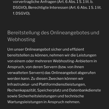
vorvertragliche Anfragen (Art. 6 Abs. 1 S. 1 lit. b.
DSGVO), Berechtigte Interessen (Art. 6 Abs. 1 S. 1 lit.
f. DSGVO).
Bereitstellung des Onlineangebotes und
Webhosting
Um unser Onlineangebot sicher und effizient
bereitstellen zu können, nehmen wir die Leistungen
von einem oder mehreren Webhosting-Anbietern in
Anspruch, von deren Servern (bzw. von ihnen
verwalteten Servern) das Onlineangebot abgerufen
werden kann. Zu diesen Zwecken können wir
Infrastruktur- und Plattformdienstleistungen,
Rechenkapazität, Speicherplatz und Datenbankdienste
sowie Sicherheitsleistungen und technische
Wartungsleistungen in Anspruch nehmen.