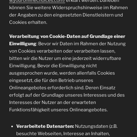
w.youronlinechoices.com/
erklärt werden. Daneben
können Sie weitere Widerspruchshinweise im Rahmen
der Angaben zu den eingesetzten Dienstleistern und
Cookies erhalten.
Verarbeitung von Cookie-Daten auf Grundlage einer
Einwilligung
: Bevor wir Daten im Rahmen der Nutzung
von Cookies verarbeiten oder verarbeiten lassen,
bitten wir die Nutzer um eine jederzeit widerrufbare
Einwilligung. Bevor die Einwilligung nicht
ausgesprochen wurde, werden allenfalls Cookies
eingesetzt, die für den Betrieb unseres
Onlineangebotes erforderlich sind. Deren Einsatz
erfolgt auf der Grundlage unseres Interesses und des
Interesses der Nutzer an der erwarteten
Funktionsfähigkeit unseres Onlineangebotes.
Verarbeitete Datenarten:
Nutzungsdaten (z.B.
besuchte Webseiten, Interesse an Inhalten,