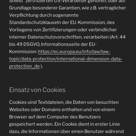
Shield“ zertifizierten US-Verarbeiter gehören, oder auf
Grundlage besonderer Garantien, wie z.B. vertraglicher
Verpflichtung durch sogenannte
Standardschutzklauseln der EU-Kommission, des
Vorliegens von Zertifizierungen oder verbindlicher
interner Datenschutzvorschriften, verarbeiten (Art. 44
bis 49 DSGVO, Informationsseite der EU-
Kommission:
https://ec.europa.eu/info/law/law-
topic/data-protection/international-dimension-data-
protection_de
).
Einsatz von Cookies
Cookies sind Textdateien, die Daten von besuchten
Websites oder Domains enthalten und von einem
Browser auf dem Computer des Benutzers
gespeichert werden. Ein Cookie dient in erster Linie
dazu, die Informationen über einen Benutzer während