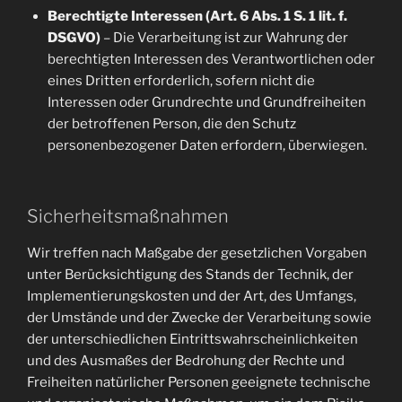
Berechtigte Interessen (Art. 6 Abs. 1 S. 1 lit. f.
DSGVO)
– Die Verarbeitung ist zur Wahrung der
berechtigten Interessen des Verantwortlichen oder
eines Dritten erforderlich, sofern nicht die
Interessen oder Grundrechte und Grundfreiheiten
der betroffenen Person, die den Schutz
personenbezogener Daten erfordern, überwiegen.
Sicherheitsmaßnahmen
Wir treffen nach Maßgabe der gesetzlichen Vorgaben
unter Berücksichtigung des Stands der Technik, der
Implementierungskosten und der Art, des Umfangs,
der Umstände und der Zwecke der Verarbeitung sowie
der unterschiedlichen Eintrittswahrscheinlichkeiten
und des Ausmaßes der Bedrohung der Rechte und
Freiheiten natürlicher Personen geeignete technische