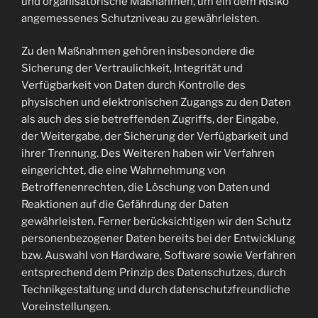
und organisatorische Maßnahmen, um ein dem Risiko
angemessenes Schutzniveau zu gewährleisten.
Zu den Maßnahmen gehören insbesondere die
Sicherung der Vertraulichkeit, Integrität und
Verfügbarkeit von Daten durch Kontrolle des
physischen und elektronischen Zugangs zu den Daten
als auch des sie betreffenden Zugriffs, der Eingabe,
der Weitergabe, der Sicherung der Verfügbarkeit und
ihrer Trennung. Des Weiteren haben wir Verfahren
eingerichtet, die eine Wahrnehmung von
Betroffenenrechten, die Löschung von Daten und
Reaktionen auf die Gefährdung der Daten
gewährleisten. Ferner berücksichtigen wir den Schutz
personenbezogener Daten bereits bei der Entwicklung
bzw. Auswahl von Hardware, Software sowie Verfahren
entsprechend dem Prinzip des Datenschutzes, durch
Technikgestaltung und durch datenschutzfreundliche
Voreinstellungen.