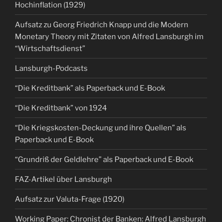
Hochinflation (1929)
Aufsatz zu Georg Friedrich Knapp und die Modern
Monetary Theory mit Zitaten von Alfred Lansburgh im
“Wirtschaftsdienst”
Lansburgh-Podcasts
“Die Kreditbank” als Paperback und E-Book
“Die Kreditbank” von 1924
“Die Kriegskosten-Deckung und ihre Quellen” als
Paperback und E-Book
“Grundriß der Geldlehre” als Paperback und E-Book
FAZ-Artikel über Lansburgh
Aufsatz zur Valuta-Frage (1920)
Working Paper: Chronist der Banken: Alfred Lansburgh