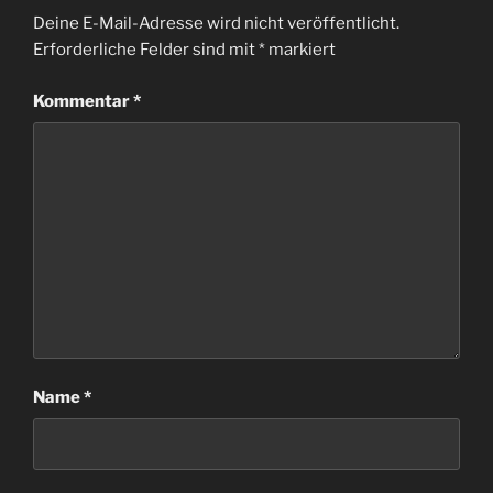
Deine E-Mail-Adresse wird nicht veröffentlicht.
Erforderliche Felder sind mit
*
markiert
Kommentar
*
Name
*