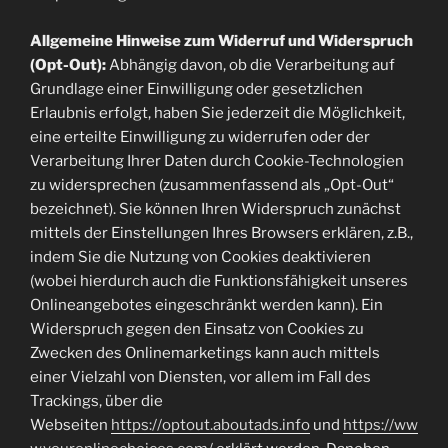
Allgemeine Hinweise zum Widerruf und Widerspruch
(Opt-Out):
Abhängig davon, ob die Verarbeitung auf
Grundlage einer Einwilligung oder gesetzlichen
Erlaubnis erfolgt, haben Sie jederzeit die Möglichkeit,
eine erteilte Einwilligung zu widerrufen oder der
Verarbeitung Ihrer Daten durch Cookie-Technologien
zu widersprechen (zusammenfassend als „Opt-Out“
bezeichnet). Sie können Ihren Widerspruch zunächst
mittels der Einstellungen Ihres Browsers erklären, z.B.,
indem Sie die Nutzung von Cookies deaktivieren
(wobei hierdurch auch die Funktionsfähigkeit unseres
Onlineangebotes eingeschränkt werden kann). Ein
Widerspruch gegen den Einsatz von Cookies zu
Zwecken des Onlinemarketings kann auch mittels
einer Vielzahl von Diensten, vor allem im Fall des
Trackings, über die
Webseiten
https://optout.aboutads.info
und
https://ww