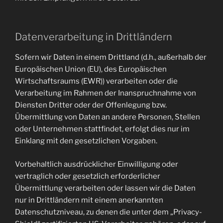
Datenverarbeitung in Drittländern
Sofern wir Daten in einem Drittland (d.h., außerhalb der
Europäischen Union (EU), des Europäischen
Wirtschaftsraums (EWR)) verarbeiten oder die
Verarbeitung im Rahmen der Inanspruchnahme von
Diensten Dritter oder der Offenlegung bzw.
Übermittlung von Daten an andere Personen, Stellen
oder Unternehmen stattfindet, erfolgt dies nur im
Einklang mit den gesetzlichen Vorgaben.
Vorbehaltlich ausdrücklicher Einwilligung oder
vertraglich oder gesetzlich erforderlicher
Übermittlung verarbeiten oder lassen wir die Daten
nur in Drittländern mit einem anerkannten
Datenschutzniveau, zu denen die unter dem „Privacy-