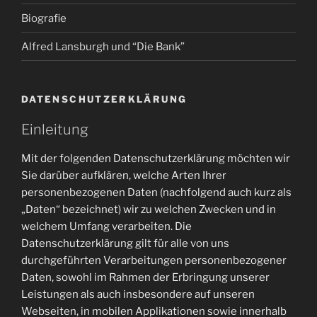
Biografie
Alfred Lansburgh und “Die Bank”
DATENSCHUTZERKLÄRUNG
Einleitung
Mit der folgenden Datenschutzerklärung möchten wir
Sie darüber aufklären, welche Arten Ihrer
personenbezogenen Daten (nachfolgend auch kurz als
„Daten“ bezeichnet) wir zu welchen Zwecken und in
welchem Umfang verarbeiten. Die
Datenschutzerklärung gilt für alle von uns
durchgeführten Verarbeitungen personenbezogener
Daten, sowohl im Rahmen der Erbringung unserer
Leistungen als auch insbesondere auf unseren
Webseiten, in mobilen Applikationen sowie innerhalb