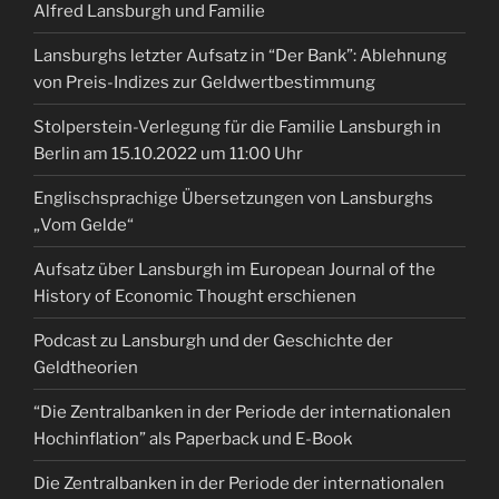
Alfred Lansburgh und Familie
Lansburghs letzter Aufsatz in “Der Bank”: Ablehnung
von Preis-Indizes zur Geldwertbestimmung
Stolperstein-Verlegung für die Familie Lansburgh in
Berlin am 15.10.2022 um 11:00 Uhr
Englischsprachige Übersetzungen von Lansburghs
„Vom Gelde“
Aufsatz über Lansburgh im European Journal of the
History of Economic Thought erschienen
Podcast zu Lansburgh und der Geschichte der
Geldtheorien
“Die Zentralbanken in der Periode der internationalen
Hochinflation” als Paperback und E-Book
Die Zentralbanken in der Periode der internationalen