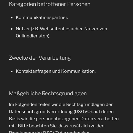
Kategorien betroffener Personen
Kommunikationspartner.
Nutzer (z.B. Webseitenbesucher, Nutzer von
Onlinediensten).
Zwecke der Verarbeitung
Kontaktanfragen und Kommunikation.
Maßgebliche Rechtsgrundlagen
Im Folgenden teilen wir die Rechtsgrundlagen der
Datenschutzgrundverordnung (DSGVO), auf deren
Basis wir die personenbezogenen Daten verarbeiten,
mit. Bitte beachten Sie, dass zusätzlich zu den