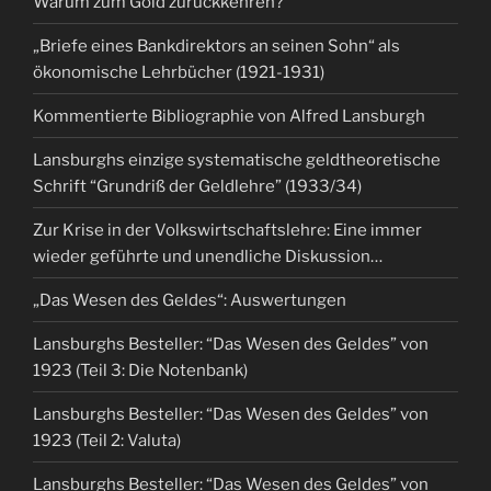
Warum zum Gold zurückkehren?
„Briefe eines Bankdirektors an seinen Sohn“ als
ökonomische Lehrbücher (1921-1931)
Kommentierte Bibliographie von Alfred Lansburgh
Lansburghs einzige systematische geldtheoretische
Schrift “Grundriß der Geldlehre” (1933/34)
Zur Krise in der Volkswirtschaftslehre: Eine immer
wieder geführte und unendliche Diskussion…
„Das Wesen des Geldes“: Auswertungen
Lansburghs Besteller: “Das Wesen des Geldes” von
1923 (Teil 3: Die Notenbank)
Lansburghs Besteller: “Das Wesen des Geldes” von
1923 (Teil 2: Valuta)
Lansburghs Besteller: “Das Wesen des Geldes” von