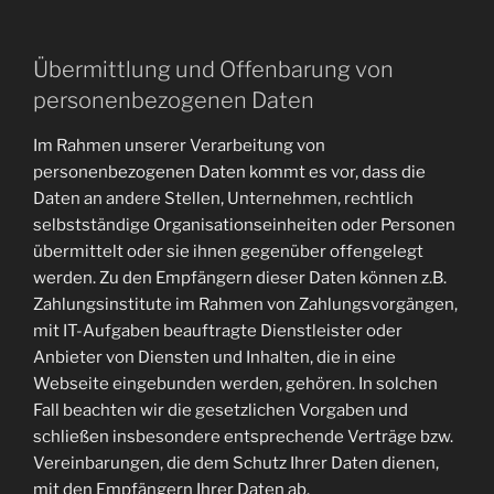
Übermittlung und Offenbarung von
personenbezogenen Daten
Im Rahmen unserer Verarbeitung von
personenbezogenen Daten kommt es vor, dass die
Daten an andere Stellen, Unternehmen, rechtlich
selbstständige Organisationseinheiten oder Personen
übermittelt oder sie ihnen gegenüber offengelegt
werden. Zu den Empfängern dieser Daten können z.B.
Zahlungsinstitute im Rahmen von Zahlungsvorgängen,
mit IT-Aufgaben beauftragte Dienstleister oder
Anbieter von Diensten und Inhalten, die in eine
Webseite eingebunden werden, gehören. In solchen
Fall beachten wir die gesetzlichen Vorgaben und
schließen insbesondere entsprechende Verträge bzw.
Vereinbarungen, die dem Schutz Ihrer Daten dienen,
mit den Empfängern Ihrer Daten ab.