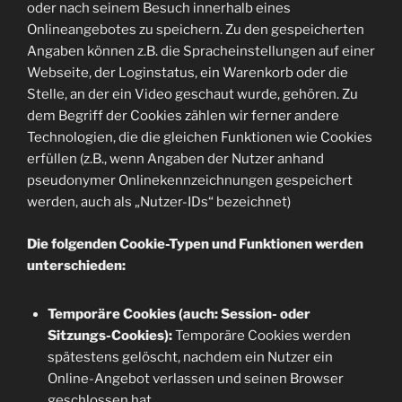
oder nach seinem Besuch innerhalb eines
Onlineangebotes zu speichern. Zu den gespeicherten
Angaben können z.B. die Spracheinstellungen auf einer
Webseite, der Loginstatus, ein Warenkorb oder die
Stelle, an der ein Video geschaut wurde, gehören. Zu
dem Begriff der Cookies zählen wir ferner andere
Technologien, die die gleichen Funktionen wie Cookies
erfüllen (z.B., wenn Angaben der Nutzer anhand
pseudonymer Onlinekennzeichnungen gespeichert
werden, auch als „Nutzer-IDs“ bezeichnet)
Die folgenden Cookie-Typen und Funktionen werden
unterschieden:
Temporäre Cookies (auch: Session- oder
Sitzungs-Cookies):
Temporäre Cookies werden
spätestens gelöscht, nachdem ein Nutzer ein
Online-Angebot verlassen und seinen Browser
geschlossen hat.