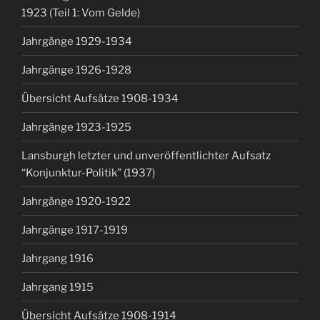
1923 (Teil 1: Vom Gelde)
Jahrgänge 1929-1934
Jahrgänge 1926-1928
Übersicht Aufsätze 1908-1934
Jahrgänge 1923-1925
Lansburgh letzter und unveröffentlichter Aufsatz
“Konjunktur-Politik” (1937)
Jahrgänge 1920-1922
Jahrgänge 1917-1919
Jahrgang 1916
Jahrgang 1915
Übersicht Aufsätze 1908-1914