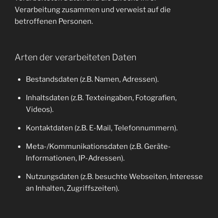
Verarbeitung zusammen und verweist auf die
betroffenen Personen.
Arten der verarbeiteten Daten
Bestandsdaten (z.B. Namen, Adressen).
Inhaltsdaten (z.B. Texteingaben, Fotografien,
Videos).
Kontaktdaten (z.B. E-Mail, Telefonnummern).
Meta-/Kommunikationsdaten (z.B. Geräte-
Informationen, IP-Adressen).
Nutzungsdaten (z.B. besuchte Webseiten, Interesse
an Inhalten, Zugriffszeiten).