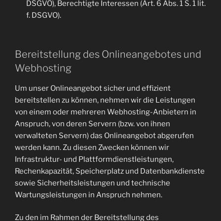
DSGVO), Berechtigte Interessen (Art. 6 Abs. 1 S. 1 lit.
f. DSGVO).
Bereitstellung des Onlineangebotes und
Webhosting
Um unser Onlineangebot sicher und effizient
bereitstellen zu können, nehmen wir die Leistungen
von einem oder mehreren Webhosting-Anbietern in
Anspruch, von deren Servern (bzw. von ihnen
verwalteten Servern) das Onlineangebot abgerufen
werden kann. Zu diesen Zwecken können wir
Infrastruktur- und Plattformdienstleistungen,
Rechenkapazität, Speicherplatz und Datenbankdienste
sowie Sicherheitsleistungen und technische
Wartungsleistungen in Anspruch nehmen.
Zu den im Rahmen der Bereitstellung des