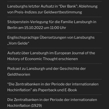
Lansburghs letzter Aufsatz in “Der Bank”: Ablehnung
von Preis-Indizes zur Geldwertbestimmung
Stolperstein-Verlegung für die Familie Lansburgh in
Berlin am 15.10.2022 um 11:00 Uhr
Englischsprachige Übersetzungen von Lansburghs
„Vom Gelde“
Aufsatz über Lansburgh im European Journal of the
History of Economic Thought erschienen
Podcast zu Lansburgh und der Geschichte der
Geldtheorien
“Die Zentralbanken in der Periode der internationalen
Hochinflation” als Paperback und E-Book
Die Zentralbanken in der Periode der internationalen
Hochinflation (1929)