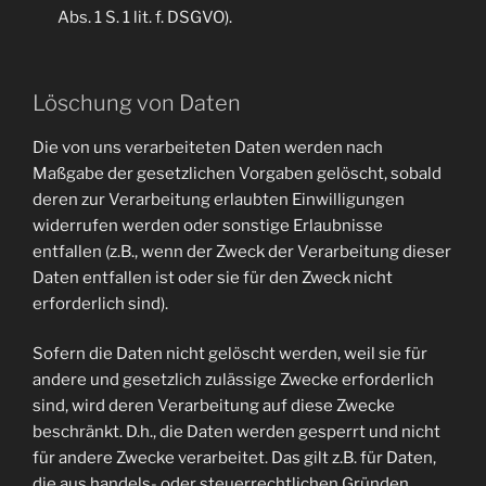
Abs. 1 S. 1 lit. f. DSGVO).
Löschung von Daten
Die von uns verarbeiteten Daten werden nach
Maßgabe der gesetzlichen Vorgaben gelöscht, sobald
deren zur Verarbeitung erlaubten Einwilligungen
widerrufen werden oder sonstige Erlaubnisse
entfallen (z.B., wenn der Zweck der Verarbeitung dieser
Daten entfallen ist oder sie für den Zweck nicht
erforderlich sind).
Sofern die Daten nicht gelöscht werden, weil sie für
andere und gesetzlich zulässige Zwecke erforderlich
sind, wird deren Verarbeitung auf diese Zwecke
beschränkt. D.h., die Daten werden gesperrt und nicht
für andere Zwecke verarbeitet. Das gilt z.B. für Daten,
die aus handels- oder steuerrechtlichen Gründen