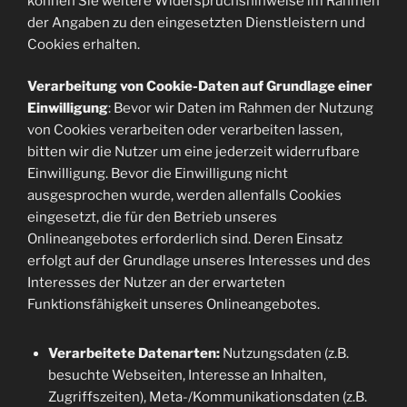
können Sie weitere Widerspruchshinweise im Rahmen
der Angaben zu den eingesetzten Dienstleistern und
Cookies erhalten.
Verarbeitung von Cookie-Daten auf Grundlage einer
Einwilligung
: Bevor wir Daten im Rahmen der Nutzung
von Cookies verarbeiten oder verarbeiten lassen,
bitten wir die Nutzer um eine jederzeit widerrufbare
Einwilligung. Bevor die Einwilligung nicht
ausgesprochen wurde, werden allenfalls Cookies
eingesetzt, die für den Betrieb unseres
Onlineangebotes erforderlich sind. Deren Einsatz
erfolgt auf der Grundlage unseres Interesses und des
Interesses der Nutzer an der erwarteten
Funktionsfähigkeit unseres Onlineangebotes.
Verarbeitete Datenarten:
Nutzungsdaten (z.B.
besuchte Webseiten, Interesse an Inhalten,
Zugriffszeiten), Meta-/Kommunikationsdaten (z.B.