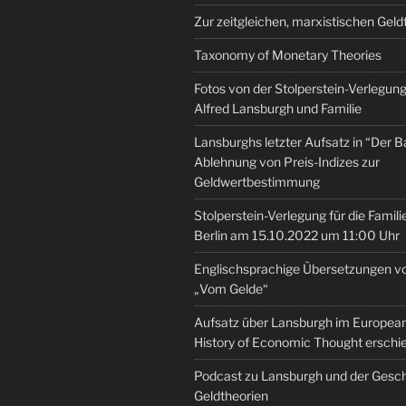
Zur zeitgleichen, marxistischen Geld
Taxonomy of Monetary Theories
Fotos von der Stolperstein-Verlegung 
Alfred Lansburgh und Familie
Lansburghs letzter Aufsatz in “Der B
Ablehnung von Preis-Indizes zur
Geldwertbestimmung
Stolperstein-Verlegung für die Famili
Berlin am 15.10.2022 um 11:00 Uhr
Englischsprachige Übersetzungen v
„Vom Gelde“
Aufsatz über Lansburgh im European 
History of Economic Thought erschi
Podcast zu Lansburgh und der Gesch
Geldtheorien