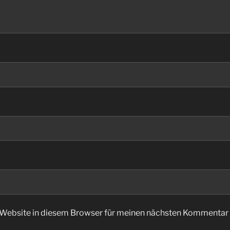
Website in diesem Browser für meinen nächsten Kommentar 