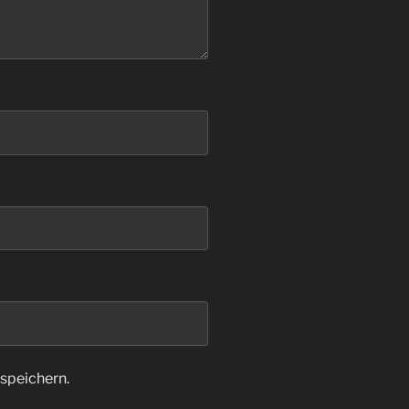
speichern.