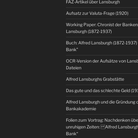
FAZ-Artikel über Lansburgh
Aufsatz zur Valuta-Frage (1920)
Working Paper: Chronist der Banken:
Lansburgh (1872-1937)
Buch: Alfred Lansburgh (1872-1937)
Bank”
OCR-Version der Aufsätze von Lansbu
Dateien
Alfred Lansburghs Grabstätte
Das gute und das schlechte Geld (19
Alfred Lansburgh und die Gründung 
Bankakademie
Folien zum Vortrag: Nachdenken üb
unruhigen Zeiten: Alfred Lansburgh
Bank“