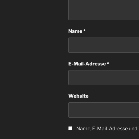
Name
*
E-Mail-Adresse
*
Website
Name, E-Mail-Adresse und 