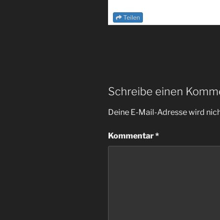
Teilen
Schreibe einen Komm
Deine E-Mail-Adresse wird nicht
Kommentar
*