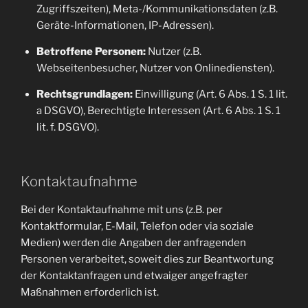
Zugriffszeiten), Meta-/Kommunikationsdaten (z.B.
Geräte-Informationen, IP-Adressen).
Betroffene Personen:
Nutzer (z.B.
Webseitenbesucher, Nutzer von Onlinediensten).
Rechtsgrundlagen:
Einwilligung (Art. 6 Abs. 1 S. 1 lit.
a DSGVO), Berechtigte Interessen (Art. 6 Abs. 1 S. 1
lit. f. DSGVO).
Kontaktaufnahme
Bei der Kontaktaufnahme mit uns (z.B. per
Kontaktformular, E-Mail, Telefon oder via soziale
Medien) werden die Angaben der anfragenden
Personen verarbeitet, soweit dies zur Beantwortung
der Kontaktanfragen und etwaiger angefragter
Maßnahmen erforderlich ist.