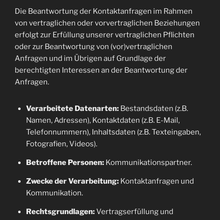
Die Beantwortung der Kontaktanfragen im Rahmen
von vertraglichen oder vorvertraglichen Beziehungen
erfolgt zur Erfüllung unserer vertraglichen Pflichten
oder zur Beantwortung von (vor)vertraglichen
Anfragen und im Übrigen auf Grundlage der
berechtigten Interessen an der Beantwortung der
Anfragen.
Verarbeitete Datenarten:
Bestandsdaten (z.B.
Namen, Adressen), Kontaktdaten (z.B. E-Mail,
Telefonnummern), Inhaltsdaten (z.B. Texteingaben,
Fotografien, Videos).
Betroffene Personen:
Kommunikationspartner.
Zwecke der Verarbeitung:
Kontaktanfragen und
Kommunikation.
Rechtsgrundlagen:
Vertragserfüllung und