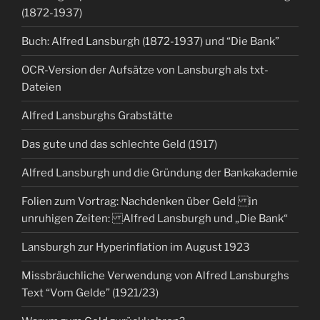
(1872-1937)
Buch: Alfred Lansburgh (1872-1937) und “Die Bank”
OCR-Version der Aufsätze von Lansburgh als txt-
Dateien
Alfred Lansburghs Grabstätte
Das gute und das schlechte Geld (1917)
Alfred Lansburgh und die Gründung der Bankakademie
Folien zum Vortrag: Nachdenken über Geld in
unruhigen Zeiten: Alfred Lansburgh und „Die Bank“
Lansburgh zur Hyperinflation im August 1923
Missbräuchliche Verwendung von Alfred Lansburghs
Text “Vom Gelde” (1921/23)