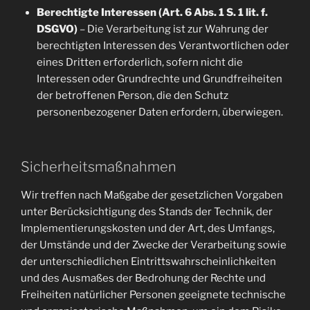
Berechtigte Interessen (Art. 6 Abs. 1 S. 1 lit. f.
DSGVO)
– Die Verarbeitung ist zur Wahrung der
berechtigten Interessen des Verantwortlichen oder
eines Dritten erforderlich, sofern nicht die
Interessen oder Grundrechte und Grundfreiheiten
der betroffenen Person, die den Schutz
personenbezogener Daten erfordern, überwiegen.
Sicherheitsmaßnahmen
Wir treffen nach Maßgabe der gesetzlichen Vorgaben
unter Berücksichtigung des Stands der Technik, der
Implementierungskosten und der Art, des Umfangs,
der Umstände und der Zwecke der Verarbeitung sowie
der unterschiedlichen Eintrittswahrscheinlichkeiten
und des Ausmaßes der Bedrohung der Rechte und
Freiheiten natürlicher Personen geeignete technische