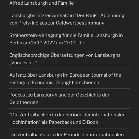
Alfred Lansburgh und Familie
Lansburghs letzter Aufsatz in “Der Bank”: Ablehnung
von Preis-Indizes zur Geldwertbestimmung
Stolperstein-Verlegung für die Familie Lansburgh in
Berlin am 15.10.2022 um 11:00 Uhr
Englischsprachige Übersetzungen von Lansburghs
„Vom Gelde“
Aufsatz über Lansburgh im European Journal of the
History of Economic Thought erschienen
Podcast zu Lansburgh und der Geschichte der
Geldtheorien
“Die Zentralbanken in der Periode der internationalen
Hochinflation” als Paperback und E-Book
Die Zentralbanken in der Periode der internationalen