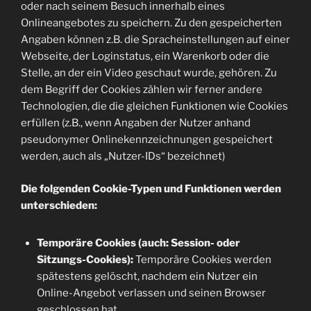
oder nach seinem Besuch innerhalb eines
Onlineangebotes zu speichern. Zu den gespeicherten
Angaben können z.B. die Spracheinstellungen auf einer
Webseite, der Loginstatus, ein Warenkorb oder die
Stelle, an der ein Video geschaut wurde, gehören. Zu
dem Begriff der Cookies zählen wir ferner andere
Technologien, die die gleichen Funktionen wie Cookies
erfüllen (z.B., wenn Angaben der Nutzer anhand
pseudonymer Onlinekennzeichnungen gespeichert
werden, auch als „Nutzer-IDs“ bezeichnet)
Die folgenden Cookie-Typen und Funktionen werden
unterschieden:
Temporäre Cookies (auch: Session- oder
Sitzungs-Cookies):
Temporäre Cookies werden
spätestens gelöscht, nachdem ein Nutzer ein
Online-Angebot verlassen und seinen Browser
geschlossen hat.