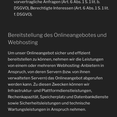
vorvertragliche Anfragen (Art. 6 Abs. 1 S. 1 lit. b.
DSGVO), Berechtigte Interessen (Art. 6 Abs. 1 S. 1 lit.
f. DSGVO).
Bereitstellung des Onlineangebotes und
Webhosting
Um unser Onlineangebot sicher und effizient
bereitstellen zu können, nehmen wir die Leistungen
von einem oder mehreren Webhosting-Anbietern in
Anspruch, von deren Servern (bzw. von ihnen
verwalteten Servern) das Onlineangebot abgerufen
werden kann. Zu diesen Zwecken können wir
Infrastruktur- und Plattformdienstleistungen,
Rechenkapazität, Speicherplatz und Datenbankdienste
sowie Sicherheitsleistungen und technische
Wartungsleistungen in Anspruch nehmen.