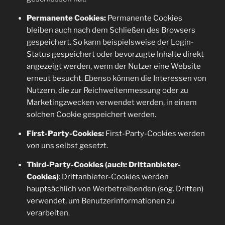
Permanente Cookies:
Permanente Cookies
bleiben auch nach dem Schließen des Browsers
gespeichert. So kann beispielsweise der Login-
Status gespeichert oder bevorzugte Inhalte direkt
angezeigt werden, wenn der Nutzer eine Website
erneut besucht. Ebenso können die Interessen von
Nutzern, die zur Reichweitenmessung oder zu
Marketingzwecken verwendet werden, in einem
solchen Cookie gespeichert werden.
First-Party-Cookies:
First-Party-Cookies werden
von uns selbst gesetzt.
Third-Party-Cookies (auch: Drittanbieter-
Cookies)
: Drittanbieter-Cookies werden
hauptsächlich von Werbetreibenden (sog. Dritten)
verwendet, um Benutzerinformationen zu
verarbeiten.