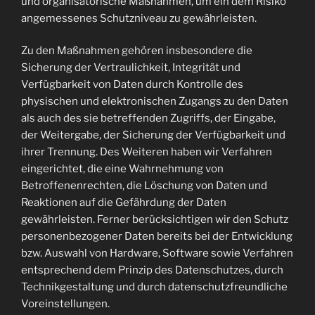
und organisatorische Maßnahmen, um ein dem Risiko
angemessenes Schutzniveau zu gewährleisten.
Zu den Maßnahmen gehören insbesondere die
Sicherung der Vertraulichkeit, Integrität und
Verfügbarkeit von Daten durch Kontrolle des
physischen und elektronischen Zugangs zu den Daten
als auch des sie betreffenden Zugriffs, der Eingabe,
der Weitergabe, der Sicherung der Verfügbarkeit und
ihrer Trennung. Des Weiteren haben wir Verfahren
eingerichtet, die eine Wahrnehmung von
Betroffenenrechten, die Löschung von Daten und
Reaktionen auf die Gefährdung der Daten
gewährleisten. Ferner berücksichtigen wir den Schutz
personenbezogener Daten bereits bei der Entwicklung
bzw. Auswahl von Hardware, Software sowie Verfahren
entsprechend dem Prinzip des Datenschutzes, durch
Technikgestaltung und durch datenschutzfreundliche
Voreinstellungen.