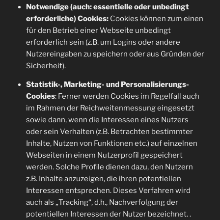
Notwendige (auch: essentielle oder unbedingt
erforderliche) Cookies:
Cookies können zum einen
für den Betrieb einer Webseite unbedingt
erforderlich sein (z.B. um Logins oder andere
Nutzereingaben zu speichern oder aus Gründen der
Sicherheit).
Statistik-, Marketing- und Personalisierungs-
Cookies
: Ferner werden Cookies im Regelfall auch
im Rahmen der Reichweitenmessung eingesetzt
sowie dann, wenn die Interessen eines Nutzers
oder sein Verhalten (z.B. Betrachten bestimmter
Inhalte, Nutzen von Funktionen etc.) auf einzelnen
Webseiten in einem Nutzerprofil gespeichert
werden. Solche Profile dienen dazu, den Nutzern
z.B. Inhalte anzuzeigen, die ihren potentiellen
Interessen entsprechen. Dieses Verfahren wird
auch als „Tracking“, d.h., Nachverfolgung der
potentiellen Interessen der Nutzer bezeichnet. .