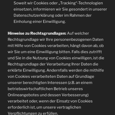
Soweit wir Cookies oder „Tracking“-Technologien
einsetzen, informieren wir Sie gesondert in unserer
Datenschutzerklärung oder im Rahmen der
Einholung einer Einwilligung.
Hinweise zu Rechtsgrundlagen:
Auf welcher
Rechtsgrundlage wir Ihre personenbezogenen Daten
mit Hilfe von Cookies verarbeiten, hängt davon ab, ob
wir Sie um eine Einwilligung bitten. Falls dies zutrifft
und Sie in die Nutzung von Cookies einwilligen, ist die
Rechtsgrundlage der Verarbeitung Ihrer Daten die
erklärte Einwilligung. Andernfalls werden die mithilfe
von Cookies verarbeiteten Daten auf Grundlage
unserer berechtigten Interessen (z.B. an einem
betriebswirtschaftlichen Betrieb unseres
Onlineangebotes und dessen Verbesserung)
verarbeitet oder, wenn der Einsatz von Cookies
erforderlich ist, um unsere vertraglichen
Verpflichtungen zu erfüllen.