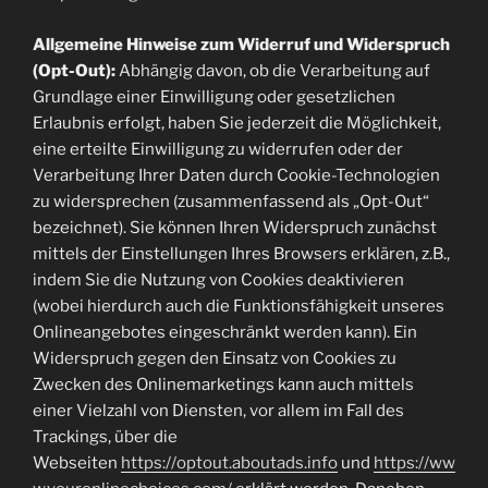
Allgemeine Hinweise zum Widerruf und Widerspruch
(Opt-Out):
Abhängig davon, ob die Verarbeitung auf
Grundlage einer Einwilligung oder gesetzlichen
Erlaubnis erfolgt, haben Sie jederzeit die Möglichkeit,
eine erteilte Einwilligung zu widerrufen oder der
Verarbeitung Ihrer Daten durch Cookie-Technologien
zu widersprechen (zusammenfassend als „Opt-Out“
bezeichnet). Sie können Ihren Widerspruch zunächst
mittels der Einstellungen Ihres Browsers erklären, z.B.,
indem Sie die Nutzung von Cookies deaktivieren
(wobei hierdurch auch die Funktionsfähigkeit unseres
Onlineangebotes eingeschränkt werden kann). Ein
Widerspruch gegen den Einsatz von Cookies zu
Zwecken des Onlinemarketings kann auch mittels
einer Vielzahl von Diensten, vor allem im Fall des
Trackings, über die
Webseiten
https://optout.aboutads.info
und
https://ww