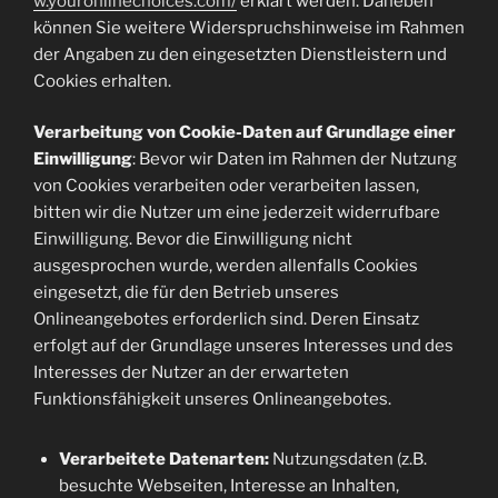
w.youronlinechoices.com/
erklärt werden. Daneben
können Sie weitere Widerspruchshinweise im Rahmen
der Angaben zu den eingesetzten Dienstleistern und
Cookies erhalten.
Verarbeitung von Cookie-Daten auf Grundlage einer
Einwilligung
: Bevor wir Daten im Rahmen der Nutzung
von Cookies verarbeiten oder verarbeiten lassen,
bitten wir die Nutzer um eine jederzeit widerrufbare
Einwilligung. Bevor die Einwilligung nicht
ausgesprochen wurde, werden allenfalls Cookies
eingesetzt, die für den Betrieb unseres
Onlineangebotes erforderlich sind. Deren Einsatz
erfolgt auf der Grundlage unseres Interesses und des
Interesses der Nutzer an der erwarteten
Funktionsfähigkeit unseres Onlineangebotes.
Verarbeitete Datenarten:
Nutzungsdaten (z.B.
besuchte Webseiten, Interesse an Inhalten,