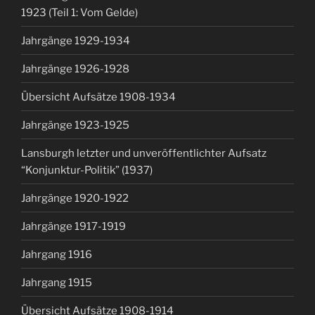
1923 (Teil 1: Vom Gelde)
Jahrgänge 1929-1934
Jahrgänge 1926-1928
Übersicht Aufsätze 1908-1934
Jahrgänge 1923-1925
Lansburgh letzter und unveröffentlichter Aufsatz
“Konjunktur-Politik” (1937)
Jahrgänge 1920-1922
Jahrgänge 1917-1919
Jahrgang 1916
Jahrgang 1915
Übersicht Aufsätze 1908-1914