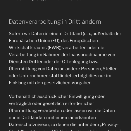
Datenverarbeitung in Drittländern
Sofern wir Daten in einem Drittland (d.h., außerhalb der
Europäischen Union (EU), des Europäischen
Wirtschaftsraums (EWR)) verarbeiten oder die
Verarbeitung im Rahmen der Inanspruchnahme von
Diensten Dritter oder der Offenlegung bzw.
Übermittlung von Daten an andere Personen, Stellen
oder Unternehmen stattfindet, erfolgt dies nur im
Einklang mit den gesetzlichen Vorgaben.
Vorbehaltlich ausdrücklicher Einwilligung oder
vertraglich oder gesetzlich erforderlicher
Übermittlung verarbeiten oder lassen wir die Daten
nur in Drittländern mit einem anerkannten
Datenschutzniveau, zu denen die unter dem „Privacy-