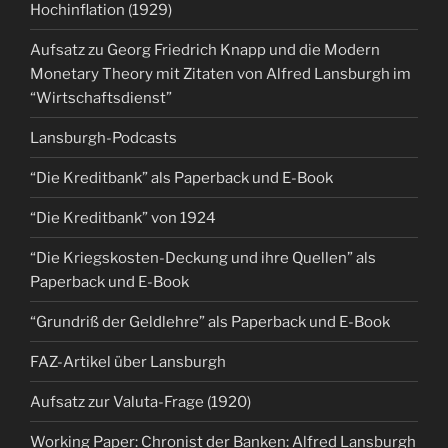
Hochinflation (1929)
Aufsatz zu Georg Friedrich Knapp und die Modern
Monetary Theory mit Zitaten von Alfred Lansburgh im
“Wirtschaftsdienst”
Lansburgh-Podcasts
“Die Kreditbank” als Paperback und E-Book
“Die Kreditbank” von 1924
“Die Kriegskosten-Deckung und ihre Quellen” als
Paperback und E-Book
“Grundriß der Geldlehre” als Paperback und E-Book
FAZ-Artikel über Lansburgh
Aufsatz zur Valuta-Frage (1920)
Working Paper: Chronist der Banken: Alfred Lansburgh