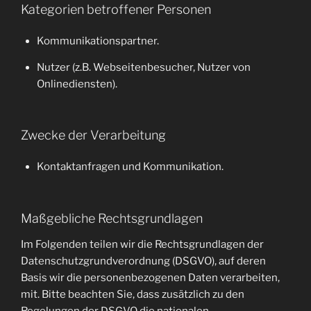
Kategorien betroffener Personen
Kommunikationspartner.
Nutzer (z.B. Webseitenbesucher, Nutzer von
Onlinediensten).
Zwecke der Verarbeitung
Kontaktanfragen und Kommunikation.
Maßgebliche Rechtsgrundlagen
Im Folgenden teilen wir die Rechtsgrundlagen der
Datenschutzgrundverordnung (DSGVO), auf deren
Basis wir die personenbezogenen Daten verarbeiten,
mit. Bitte beachten Sie, dass zusätzlich zu den