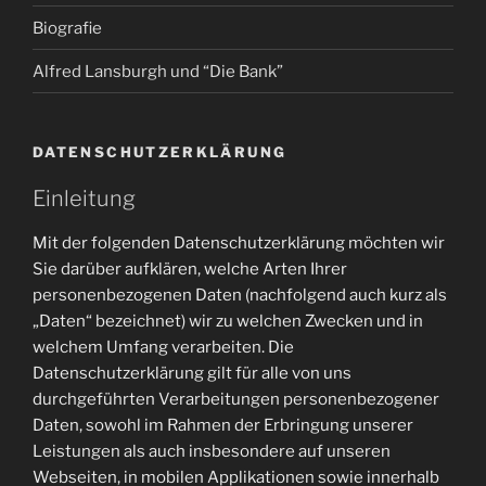
Biografie
Alfred Lansburgh und “Die Bank”
DATENSCHUTZERKLÄRUNG
Einleitung
Mit der folgenden Datenschutzerklärung möchten wir
Sie darüber aufklären, welche Arten Ihrer
personenbezogenen Daten (nachfolgend auch kurz als
„Daten“ bezeichnet) wir zu welchen Zwecken und in
welchem Umfang verarbeiten. Die
Datenschutzerklärung gilt für alle von uns
durchgeführten Verarbeitungen personenbezogener
Daten, sowohl im Rahmen der Erbringung unserer
Leistungen als auch insbesondere auf unseren
Webseiten, in mobilen Applikationen sowie innerhalb