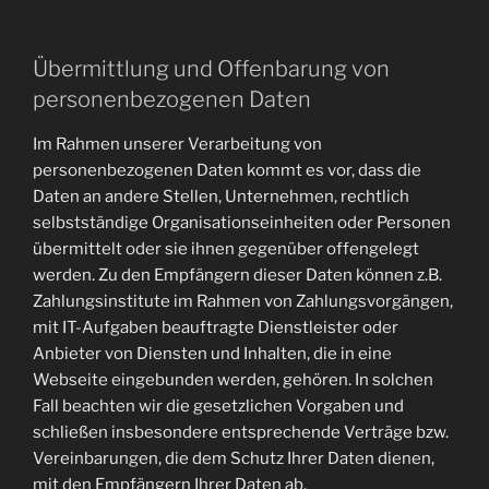
Übermittlung und Offenbarung von
personenbezogenen Daten
Im Rahmen unserer Verarbeitung von
personenbezogenen Daten kommt es vor, dass die
Daten an andere Stellen, Unternehmen, rechtlich
selbstständige Organisationseinheiten oder Personen
übermittelt oder sie ihnen gegenüber offengelegt
werden. Zu den Empfängern dieser Daten können z.B.
Zahlungsinstitute im Rahmen von Zahlungsvorgängen,
mit IT-Aufgaben beauftragte Dienstleister oder
Anbieter von Diensten und Inhalten, die in eine
Webseite eingebunden werden, gehören. In solchen
Fall beachten wir die gesetzlichen Vorgaben und
schließen insbesondere entsprechende Verträge bzw.
Vereinbarungen, die dem Schutz Ihrer Daten dienen,
mit den Empfängern Ihrer Daten ab.