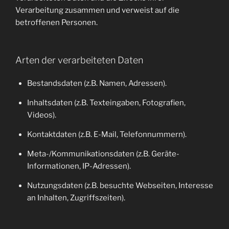
Verarbeitung zusammen und verweist auf die
betroffenen Personen.
Arten der verarbeiteten Daten
Bestandsdaten (z.B. Namen, Adressen).
Inhaltsdaten (z.B. Texteingaben, Fotografien,
Videos).
Kontaktdaten (z.B. E-Mail, Telefonnummern).
Meta-/Kommunikationsdaten (z.B. Geräte-
Informationen, IP-Adressen).
Nutzungsdaten (z.B. besuchte Webseiten, Interesse
an Inhalten, Zugriffszeiten).