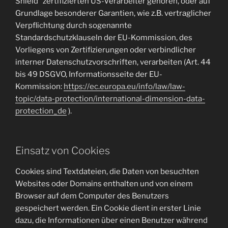
Shield“ zertifizierten US-Verarbeiter gehören, oder auf
Grundlage besonderer Garantien, wie z.B. vertraglicher
Verpflichtung durch sogenannte
Standardschutzklauseln der EU-Kommission, des
Vorliegens von Zertifizierungen oder verbindlicher
interner Datenschutzvorschriften, verarbeiten (Art. 44
bis 49 DSGVO, Informationsseite der EU-
Kommission:
https://ec.europa.eu/info/law/law-
topic/data-protection/international-dimension-data-
protection_de
).
Einsatz von Cookies
Cookies sind Textdateien, die Daten von besuchten
Websites oder Domains enthalten und von einem
Browser auf dem Computer des Benutzers
gespeichert werden. Ein Cookie dient in erster Linie
dazu, die Informationen über einen Benutzer während