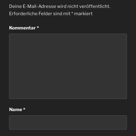
Deine E-Mail-Adresse wird nicht veröffentlicht.
Erforderliche Felder sind mit
*
markiert
Kommentar
*
Name
*