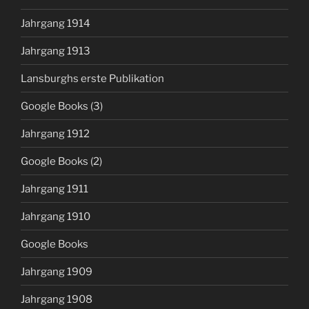
Jahrgang 1914
Jahrgang 1913
Lansburghs erste Publikation
Google Books (3)
Jahrgang 1912
Google Books (2)
Jahrgang 1911
Jahrgang 1910
Google Books
Jahrgang 1909
Jahrgang 1908