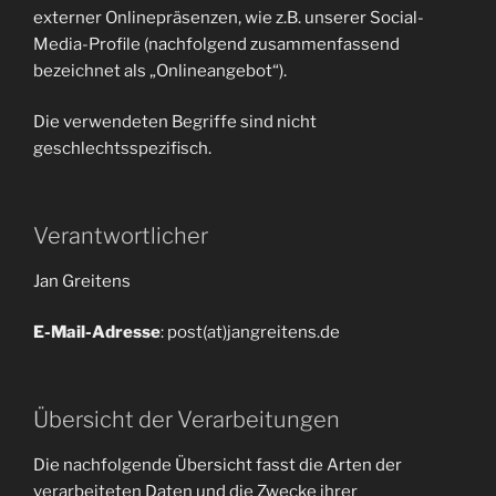
externer Onlinepräsenzen, wie z.B. unserer Social-
Media-Profile (nachfolgend zusammenfassend
bezeichnet als „Onlineangebot“).
Die verwendeten Begriffe sind nicht
geschlechtsspezifisch.
Verantwortlicher
Jan Greitens
E-Mail-Adresse
: post(at)jangreitens.de
Übersicht der Verarbeitungen
Die nachfolgende Übersicht fasst die Arten der
verarbeiteten Daten und die Zwecke ihrer