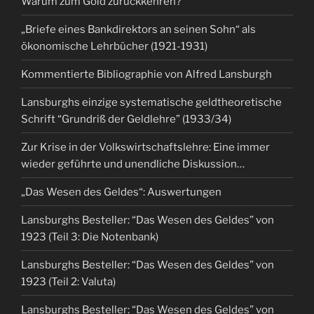
Warum zum Gold zurückkehren?
„Briefe eines Bankdirektors an seinen Sohn“ als
ökonomische Lehrbücher (1921-1931)
Kommentierte Bibliographie von Alfred Lansburgh
Lansburghs einzige systematische geldtheoretische
Schrift “Grundriß der Geldlehre” (1933/34)
Zur Krise in der Volkswirtschaftslehre: Eine immer
wieder geführte und unendliche Diskussion…
„Das Wesen des Geldes“: Auswertungen
Lansburghs Besteller: “Das Wesen des Geldes” von
1923 (Teil 3: Die Notenbank)
Lansburghs Besteller: “Das Wesen des Geldes” von
1923 (Teil 2: Valuta)
Lansburghs Besteller: “Das Wesen des Geldes” von