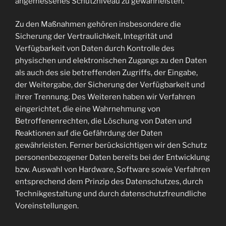
angemessenes Schutzniveau zu gewährleisten.
Zu den Maßnahmen gehören insbesondere die
Sicherung der Vertraulichkeit, Integrität und
Verfügbarkeit von Daten durch Kontrolle des
physischen und elektronischen Zugangs zu den Daten
als auch des sie betreffenden Zugriffs, der Eingabe,
der Weitergabe, der Sicherung der Verfügbarkeit und
ihrer Trennung. Des Weiteren haben wir Verfahren
eingerichtet, die eine Wahrnehmung von
Betroffenenrechten, die Löschung von Daten und
Reaktionen auf die Gefährdung der Daten
gewährleisten. Ferner berücksichtigen wir den Schutz
personenbezogener Daten bereits bei der Entwicklung
bzw. Auswahl von Hardware, Software sowie Verfahren
entsprechend dem Prinzip des Datenschutzes, durch
Technikgestaltung und durch datenschutzfreundliche
Voreinstellungen.