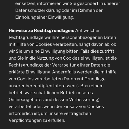
einsetzen, informieren wir Sie gesondert in unserer
Datenschutzerklärung oder im Rahmen der
Einholung einer Einwilligung.
Hinweise zu Rechtsgrundlagen:
Auf welcher
Rechtsgrundlage wir Ihre personenbezogenen Daten
mit Hilfe von Cookies verarbeiten, hängt davon ab, ob
wir Sie um eine Einwilligung bitten. Falls dies zutrifft
und Sie in die Nutzung von Cookies einwilligen, ist die
Rechtsgrundlage der Verarbeitung Ihrer Daten die
erklärte Einwilligung. Andernfalls werden die mithilfe
von Cookies verarbeiteten Daten auf Grundlage
unserer berechtigten Interessen (z.B. an einem
betriebswirtschaftlichen Betrieb unseres
Onlineangebotes und dessen Verbesserung)
verarbeitet oder, wenn der Einsatz von Cookies
erforderlich ist, um unsere vertraglichen
Verpflichtungen zu erfüllen.