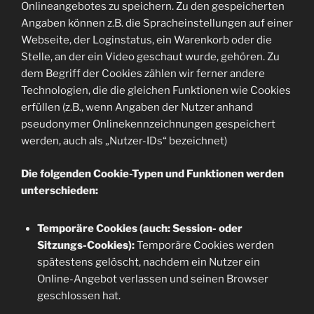
Onlineangebotes zu speichern. Zu den gespeicherten
Angaben können z.B. die Spracheinstellungen auf einer
Webseite, der Loginstatus, ein Warenkorb oder die
Stelle, an der ein Video geschaut wurde, gehören. Zu
dem Begriff der Cookies zählen wir ferner andere
Technologien, die die gleichen Funktionen wie Cookies
erfüllen (z.B., wenn Angaben der Nutzer anhand
pseudonymer Onlinekennzeichnungen gespeichert
werden, auch als „Nutzer-IDs“ bezeichnet)
Die folgenden Cookie-Typen und Funktionen werden
unterschieden:
Temporäre Cookies (auch: Session- oder
Sitzungs-Cookies):
Temporäre Cookies werden
spätestens gelöscht, nachdem ein Nutzer ein
Online-Angebot verlassen und seinen Browser
geschlossen hat.