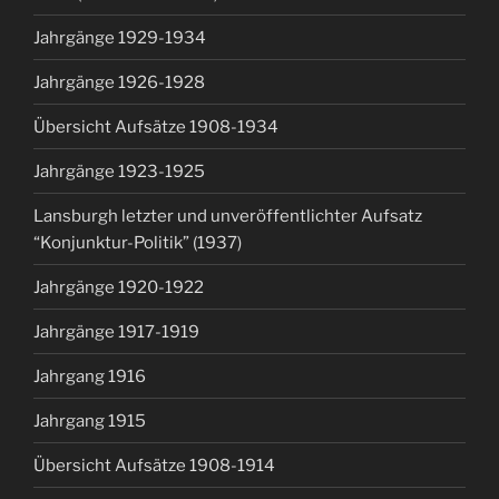
Jahrgänge 1929-1934
Jahrgänge 1926-1928
Übersicht Aufsätze 1908-1934
Jahrgänge 1923-1925
Lansburgh letzter und unveröffentlichter Aufsatz
“Konjunktur-Politik” (1937)
Jahrgänge 1920-1922
Jahrgänge 1917-1919
Jahrgang 1916
Jahrgang 1915
Übersicht Aufsätze 1908-1914