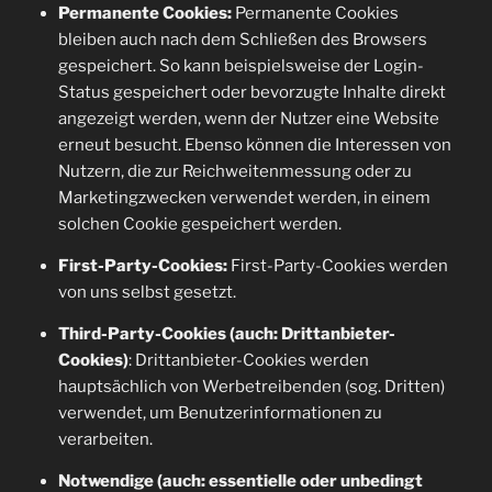
Permanente Cookies:
Permanente Cookies
bleiben auch nach dem Schließen des Browsers
gespeichert. So kann beispielsweise der Login-
Status gespeichert oder bevorzugte Inhalte direkt
angezeigt werden, wenn der Nutzer eine Website
erneut besucht. Ebenso können die Interessen von
Nutzern, die zur Reichweitenmessung oder zu
Marketingzwecken verwendet werden, in einem
solchen Cookie gespeichert werden.
First-Party-Cookies:
First-Party-Cookies werden
von uns selbst gesetzt.
Third-Party-Cookies (auch: Drittanbieter-
Cookies)
: Drittanbieter-Cookies werden
hauptsächlich von Werbetreibenden (sog. Dritten)
verwendet, um Benutzerinformationen zu
verarbeiten.
Notwendige (auch: essentielle oder unbedingt