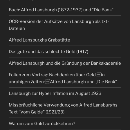
Buch: Alfred Lansburgh (1872-1937) und “Die Bank”
OCR-Version der Aufsätze von Lansburgh als txt-
Dateien
Alfred Lansburghs Grabstätte
Das gute und das schlechte Geld (1917)
Alfred Lansburgh und die Gründung der Bankakademie
Folien zum Vortrag: Nachdenken über Geld in
unruhigen Zeiten: Alfred Lansburgh und „Die Bank“
Lansburgh zur Hyperinflation im August 1923
Missbräuchliche Verwendung von Alfred Lansburghs
Text “Vom Gelde” (1921/23)
Warum zum Gold zurückkehren?