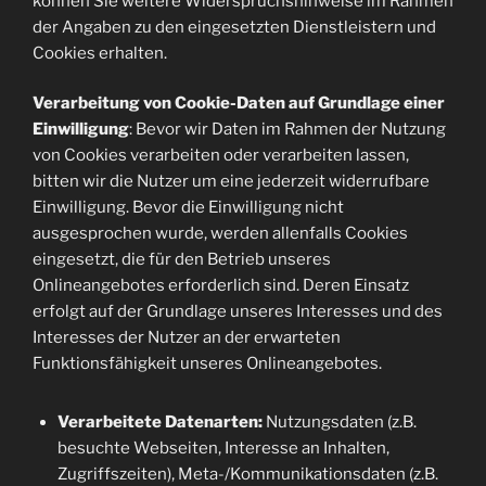
können Sie weitere Widerspruchshinweise im Rahmen
der Angaben zu den eingesetzten Dienstleistern und
Cookies erhalten.
Verarbeitung von Cookie-Daten auf Grundlage einer
Einwilligung
: Bevor wir Daten im Rahmen der Nutzung
von Cookies verarbeiten oder verarbeiten lassen,
bitten wir die Nutzer um eine jederzeit widerrufbare
Einwilligung. Bevor die Einwilligung nicht
ausgesprochen wurde, werden allenfalls Cookies
eingesetzt, die für den Betrieb unseres
Onlineangebotes erforderlich sind. Deren Einsatz
erfolgt auf der Grundlage unseres Interesses und des
Interesses der Nutzer an der erwarteten
Funktionsfähigkeit unseres Onlineangebotes.
Verarbeitete Datenarten:
Nutzungsdaten (z.B.
besuchte Webseiten, Interesse an Inhalten,
Zugriffszeiten), Meta-/Kommunikationsdaten (z.B.