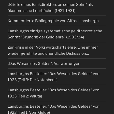
„Briefe eines Bankdirektors an seinen Sohn“ als
ökonomische Lehrbücher (1921-1931)
Kommentierte Bibliographie von Alfred Lansburgh
Lansburghs einzige systematische geldtheoretische
Schrift “Grundriß der Geldlehre” (1933/34)
Zur Krise in der Volkswirtschaftslehre: Eine immer
wieder geführte und unendliche Diskussion…
„Das Wesen des Geldes“: Auswertungen
Lansburghs Besteller: “Das Wesen des Geldes” von
1923 (Teil 3: Die Notenbank)
Lansburghs Besteller: “Das Wesen des Geldes” von
1923 (Teil 2: Valuta)
Lansburghs Besteller: “Das Wesen des Geldes” von
1923 (Teil 1: Vom Gelde)