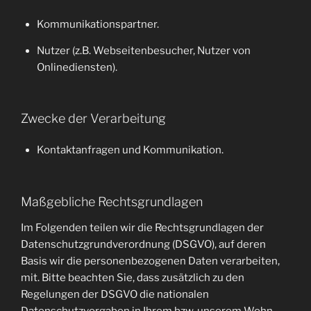
Kommunikationspartner.
Nutzer (z.B. Webseitenbesucher, Nutzer von
Onlinediensten).
Zwecke der Verarbeitung
Kontaktanfragen und Kommunikation.
Maßgebliche Rechtsgrundlagen
Im Folgenden teilen wir die Rechtsgrundlagen der
Datenschutzgrundverordnung (DSGVO), auf deren
Basis wir die personenbezogenen Daten verarbeiten,
mit. Bitte beachten Sie, dass zusätzlich zu den
Regelungen der DSGVO die nationalen