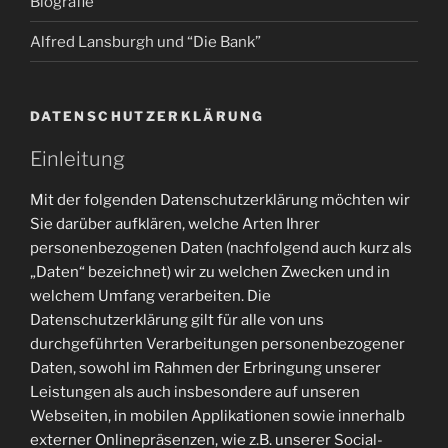
Biografie
Alfred Lansburgh und “Die Bank”
DATENSCHUTZERKLÄRUNG
Einleitung
Mit der folgenden Datenschutzerklärung möchten wir
Sie darüber aufklären, welche Arten Ihrer
personenbezogenen Daten (nachfolgend auch kurz als
„Daten“ bezeichnet) wir zu welchen Zwecken und in
welchem Umfang verarbeiten. Die
Datenschutzerklärung gilt für alle von uns
durchgeführten Verarbeitungen personenbezogener
Daten, sowohl im Rahmen der Erbringung unserer
Leistungen als auch insbesondere auf unseren
Webseiten, in mobilen Applikationen sowie innerhalb
externer Onlinepräsenzen, wie z.B. unserer Social-