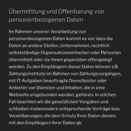
Übermittlung und Offenbarung von
personenbezogenen Daten
Im Rahmen unserer Verarbeitung von
personenbezogenen Daten kommt es vor, dass die
Daten an andere Stellen, Unternehmen, rechtlich
selbstständige Organisationseinheiten oder Personen
übermittelt oder sie ihnen gegenüber offengelegt
werden. Zu den Empfängern dieser Daten können z.B.
Zahlungsinstitute im Rahmen von Zahlungsvorgängen,
mit IT-Aufgaben beauftragte Dienstleister oder
Anbieter von Diensten und Inhalten, die in eine
Webseite eingebunden werden, gehören. In solchen
Fall beachten wir die gesetzlichen Vorgaben und
schließen insbesondere entsprechende Verträge bzw.
Vereinbarungen, die dem Schutz Ihrer Daten dienen,
mit den Empfängern Ihrer Daten ab.