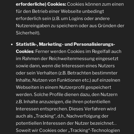
erforderliche) Cookies:
Cookies können zum einen
für den Betrieb einer Webseite unbedingt
erforderlich sein (z.B. um Logins oder andere
Nutzereingaben zu speichern oder aus Gründen der
Sicherheit).
Statistik-, Marketing- und Personalisierungs-
Cookies
: Ferner werden Cookies im Regelfall auch
im Rahmen der Reichweitenmessung eingesetzt
sowie dann, wenn die Interessen eines Nutzers
oder sein Verhalten (z.B. Betrachten bestimmter
Inhalte, Nutzen von Funktionen etc.) auf einzelnen
Webseiten in einem Nutzerprofil gespeichert
werden. Solche Profile dienen dazu, den Nutzern
z.B. Inhalte anzuzeigen, die ihren potentiellen
Interessen entsprechen. Dieses Verfahren wird
auch als „Tracking“, d.h., Nachverfolgung der
potentiellen Interessen der Nutzer bezeichnet. .
Soweit wir Cookies oder „Tracking“-Technologien