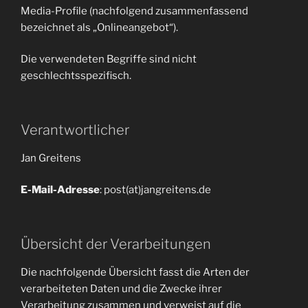
Media-Profile (nachfolgend zusammenfassend
bezeichnet als „Onlineangebot“).
Die verwendeten Begriffe sind nicht
geschlechtsspezifisch.
Verantwortlicher
Jan Greitens
E-Mail-Adresse
: post(at)jangreitens.de
Übersicht der Verarbeitungen
Die nachfolgende Übersicht fasst die Arten der
verarbeiteten Daten und die Zwecke ihrer
Verarbeitung zusammen und verweist auf die