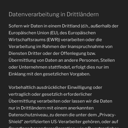
Datenverarbeitung in Drittländern
Sofern wir Daten in einem Drittland (d.h., außerhalb der
Europäischen Union (EU), des Europäischen
Wirtschaftsraums (EWR)) verarbeiten oder die
Verarbeitung im Rahmen der Inanspruchnahme von
Diensten Dritter oder der Offenlegung bzw.
Übermittlung von Daten an andere Personen, Stellen
oder Unternehmen stattfindet, erfolgt dies nur im
Einklang mit den gesetzlichen Vorgaben.
Vorbehaltlich ausdrücklicher Einwilligung oder
vertraglich oder gesetzlich erforderlicher
Übermittlung verarbeiten oder lassen wir die Daten
nur in Drittländern mit einem anerkannten
Datenschutzniveau, zu denen die unter dem „Privacy-
Shield“ zertifizierten US-Verarbeiter gehören, oder auf