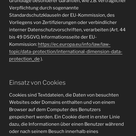
Grundlage besonderer Garantien, wie z.B. vertraglicher
Verpflichtung durch sogenannte
Standardschutzklauseln der EU-Kommission, des
Vorliegens von Zertifizierungen oder verbindlicher
interner Datenschutzvorschriften, verarbeiten (Art. 44
bis 49 DSGVO, Informationsseite der EU-
Kommission:
https://ec.europa.eu/info/law/law-
topic/data-protection/international-dimension-data-
protection_de
).
Einsatz von Cookies
Cookies sind Textdateien, die Daten von besuchten
Websites oder Domains enthalten und von einem
Browser auf dem Computer des Benutzers
gespeichert werden. Ein Cookie dient in erster Linie
dazu, die Informationen über einen Benutzer während
oder nach seinem Besuch innerhalb eines