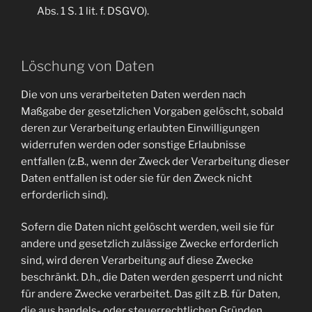
Abs. 1 S. 1 lit. f. DSGVO).
Löschung von Daten
Die von uns verarbeiteten Daten werden nach
Maßgabe der gesetzlichen Vorgaben gelöscht, sobald
deren zur Verarbeitung erlaubten Einwilligungen
widerrufen werden oder sonstige Erlaubnisse
entfallen (z.B., wenn der Zweck der Verarbeitung dieser
Daten entfallen ist oder sie für den Zweck nicht
erforderlich sind).
Sofern die Daten nicht gelöscht werden, weil sie für
andere und gesetzlich zulässige Zwecke erforderlich
sind, wird deren Verarbeitung auf diese Zwecke
beschränkt. D.h., die Daten werden gesperrt und nicht
für andere Zwecke verarbeitet. Das gilt z.B. für Daten,
die aus handels- oder steuerrechtlichen Gründen