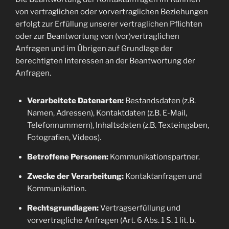
von vertraglichen oder vorvertraglichen Beziehungen
erfolgt zur Erfüllung unserer vertraglichen Pflichten
oder zur Beantwortung von (vor)vertraglichen
Anfragen und im Übrigen auf Grundlage der
berechtigten Interessen an der Beantwortung der
Anfragen.
Verarbeitete Datenarten:
Bestandsdaten (z.B.
Namen, Adressen), Kontaktdaten (z.B. E-Mail,
Telefonnummern), Inhaltsdaten (z.B. Texteingaben,
Fotografien, Videos).
Betroffene Personen:
Kommunikationspartner.
Zwecke der Verarbeitung:
Kontaktanfragen und
Kommunikation.
Rechtsgrundlagen:
Vertragserfüllung und
vorvertragliche Anfragen (Art. 6 Abs. 1 S. 1 lit. b.