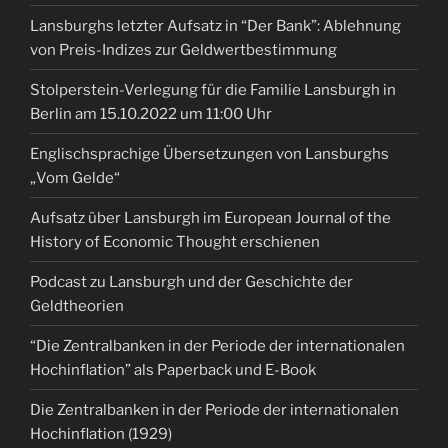
Lansburghs letzter Aufsatz in “Der Bank”: Ablehnung
von Preis-Indizes zur Geldwertbestimmung
Stolperstein-Verlegung für die Familie Lansburgh in
Berlin am 15.10.2022 um 11:00 Uhr
Englischsprachige Übersetzungen von Lansburghs
„Vom Gelde“
Aufsatz über Lansburgh im European Journal of the
History of Economic Thought erschienen
Podcast zu Lansburgh und der Geschichte der
Geldtheorien
“Die Zentralbanken in der Periode der internationalen
Hochinflation” als Paperback und E-Book
Die Zentralbanken in der Periode der internationalen
Hochinflation (1929)