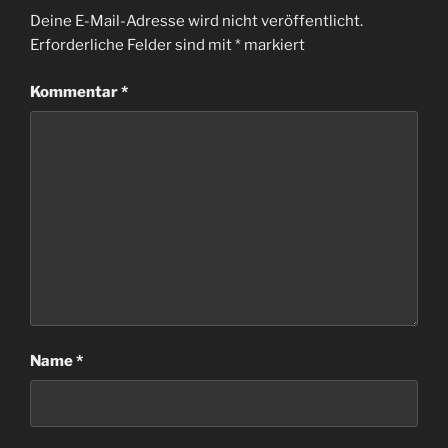
Deine E-Mail-Adresse wird nicht veröffentlicht.
Erforderliche Felder sind mit
*
markiert
Kommentar
*
Name
*