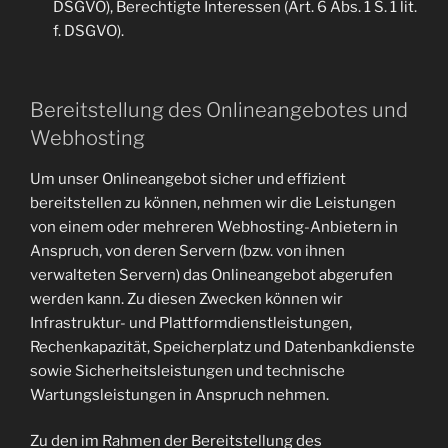
DSGVO), Berechtigte Interessen (Art. 6 Abs. 1 S. 1 lit.
f. DSGVO).
Bereitstellung des Onlineangebotes und
Webhosting
Um unser Onlineangebot sicher und effizient
bereitstellen zu können, nehmen wir die Leistungen
von einem oder mehreren Webhosting-Anbietern in
Anspruch, von deren Servern (bzw. von ihnen
verwalteten Servern) das Onlineangebot abgerufen
werden kann. Zu diesen Zwecken können wir
Infrastruktur- und Plattformdienstleistungen,
Rechenkapazität, Speicherplatz und Datenbankdienste
sowie Sicherheitsleistungen und technische
Wartungsleistungen in Anspruch nehmen.
Zu den im Rahmen der Bereitstellung des