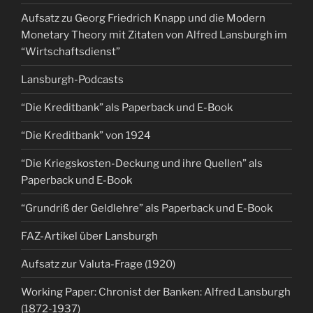
Aufsatz zu Georg Friedrich Knapp und die Modern
Monetary Theory mit Zitaten von Alfred Lansburgh im
“Wirtschaftsdienst”
Lansburgh-Podcasts
“Die Kreditbank” als Paperback und E-Book
“Die Kreditbank” von 1924
“Die Kriegskosten-Deckung und ihre Quellen” als
Paperback und E-Book
“Grundriß der Geldlehre” als Paperback und E-Book
FAZ-Artikel über Lansburgh
Aufsatz zur Valuta-Frage (1920)
Working Paper: Chronist der Banken: Alfred Lansburgh
(1872-1937)