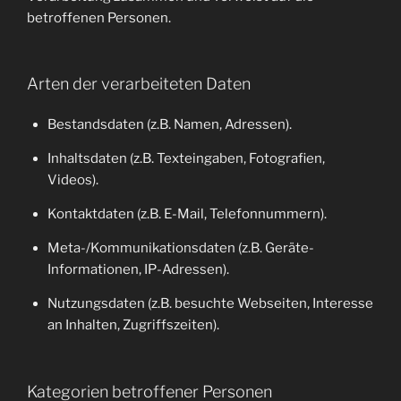
betroffenen Personen.
Arten der verarbeiteten Daten
Bestandsdaten (z.B. Namen, Adressen).
Inhaltsdaten (z.B. Texteingaben, Fotografien,
Videos).
Kontaktdaten (z.B. E-Mail, Telefonnummern).
Meta-/Kommunikationsdaten (z.B. Geräte-
Informationen, IP-Adressen).
Nutzungsdaten (z.B. besuchte Webseiten, Interesse
an Inhalten, Zugriffszeiten).
Kategorien betroffener Personen