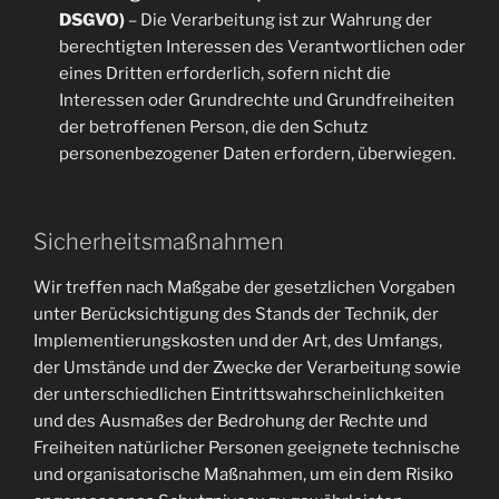
DSGVO)
– Die Verarbeitung ist zur Wahrung der
berechtigten Interessen des Verantwortlichen oder
eines Dritten erforderlich, sofern nicht die
Interessen oder Grundrechte und Grundfreiheiten
der betroffenen Person, die den Schutz
personenbezogener Daten erfordern, überwiegen.
Sicherheitsmaßnahmen
Wir treffen nach Maßgabe der gesetzlichen Vorgaben
unter Berücksichtigung des Stands der Technik, der
Implementierungskosten und der Art, des Umfangs,
der Umstände und der Zwecke der Verarbeitung sowie
der unterschiedlichen Eintrittswahrscheinlichkeiten
und des Ausmaßes der Bedrohung der Rechte und
Freiheiten natürlicher Personen geeignete technische
und organisatorische Maßnahmen, um ein dem Risiko