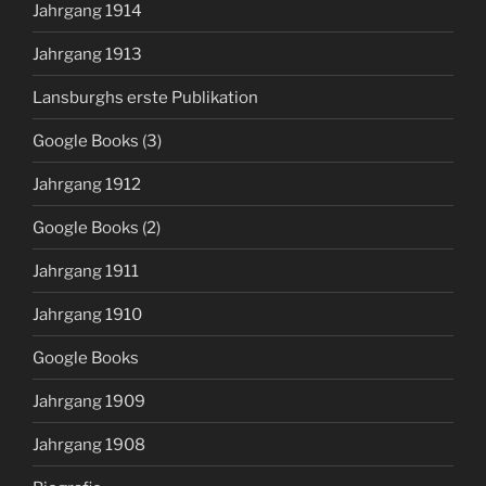
Jahrgang 1914
Jahrgang 1913
Lansburghs erste Publikation
Google Books (3)
Jahrgang 1912
Google Books (2)
Jahrgang 1911
Jahrgang 1910
Google Books
Jahrgang 1909
Jahrgang 1908