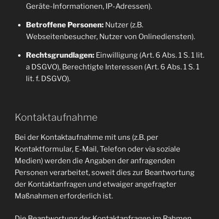
Geräte-Informationen, IP-Adressen).
Betroffene Personen:
Nutzer (z.B.
Webseitenbesucher, Nutzer von Onlinediensten).
Rechtsgrundlagen:
Einwilligung (Art. 6 Abs. 1 S. 1 lit.
a DSGVO), Berechtigte Interessen (Art. 6 Abs. 1 S. 1
lit. f. DSGVO).
Kontaktaufnahme
Bei der Kontaktaufnahme mit uns (z.B. per
Kontaktformular, E-Mail, Telefon oder via soziale
Medien) werden die Angaben der anfragenden
Personen verarbeitet, soweit dies zur Beantwortung
der Kontaktanfragen und etwaiger angefragter
Maßnahmen erforderlich ist.
Die Beantwortung der Kontaktanfragen im Rahmen