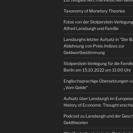
Taxonomy of Monetary Theories
Fotos von der Stolperstein-Verlegung 
Alfred Lansburgh und Familie
Lansburghs letzter Aufsatz in “Der B
Ablehnung von Preis-Indizes zur
Geldwertbestimmung
Stolperstein-Verlegung für die Famili
Berlin am 15.10.2022 um 11:00 Uhr
Englischsprachige Übersetzungen v
„Vom Gelde“
Aufsatz über Lansburgh im European 
History of Economic Thought erschi
Podcast zu Lansburgh und der Gesch
Geldtheorien