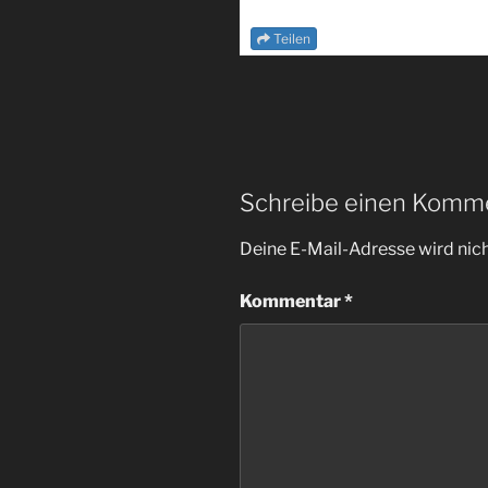
Teilen
Schreibe einen Komm
Deine E-Mail-Adresse wird nicht
Kommentar
*