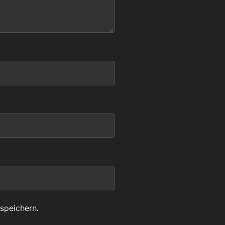
speichern.