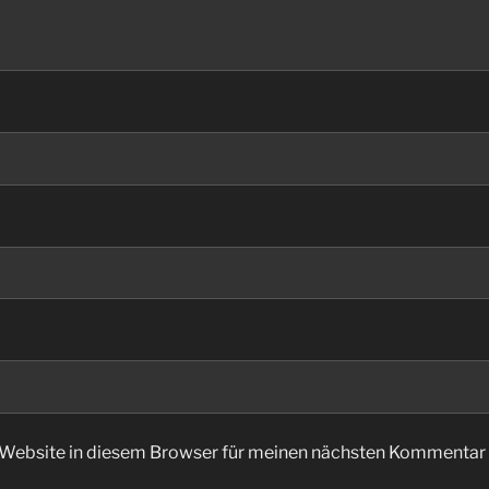
Website in diesem Browser für meinen nächsten Kommentar 