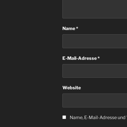
Name
*
E-Mail-Adresse
*
Website
Name, E-Mail-Adresse und 