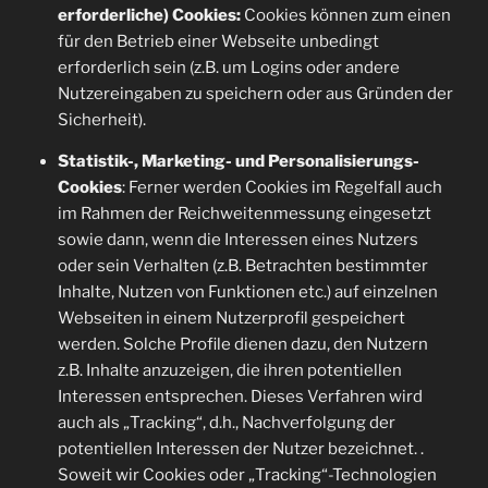
erforderliche) Cookies:
Cookies können zum einen
für den Betrieb einer Webseite unbedingt
erforderlich sein (z.B. um Logins oder andere
Nutzereingaben zu speichern oder aus Gründen der
Sicherheit).
Statistik-, Marketing- und Personalisierungs-
Cookies
: Ferner werden Cookies im Regelfall auch
im Rahmen der Reichweitenmessung eingesetzt
sowie dann, wenn die Interessen eines Nutzers
oder sein Verhalten (z.B. Betrachten bestimmter
Inhalte, Nutzen von Funktionen etc.) auf einzelnen
Webseiten in einem Nutzerprofil gespeichert
werden. Solche Profile dienen dazu, den Nutzern
z.B. Inhalte anzuzeigen, die ihren potentiellen
Interessen entsprechen. Dieses Verfahren wird
auch als „Tracking“, d.h., Nachverfolgung der
potentiellen Interessen der Nutzer bezeichnet. .
Soweit wir Cookies oder „Tracking“-Technologien