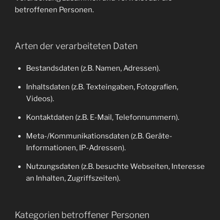
betroffenen Personen.
Arten der verarbeiteten Daten
Bestandsdaten (z.B. Namen, Adressen).
Inhaltsdaten (z.B. Texteingaben, Fotografien,
Videos).
Kontaktdaten (z.B. E-Mail, Telefonnummern).
Meta-/Kommunikationsdaten (z.B. Geräte-
Informationen, IP-Adressen).
Nutzungsdaten (z.B. besuchte Webseiten, Interesse
an Inhalten, Zugriffszeiten).
Kategorien betroffener Personen