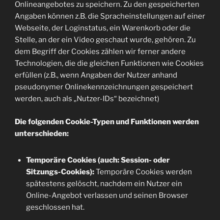
Onlineangebotes zu speichern. Zu den gespeicherten
Angaben können z.B. die Spracheinstellungen auf einer
Webseite, der Loginstatus, ein Warenkorb oder die
Stelle, an der ein Video geschaut wurde, gehören. Zu
dem Begriff der Cookies zählen wir ferner andere
Technologien, die die gleichen Funktionen wie Cookies
erfüllen (z.B., wenn Angaben der Nutzer anhand
pseudonymer Onlinekennzeichnungen gespeichert
werden, auch als „Nutzer-IDs“ bezeichnet)
Die folgenden Cookie-Typen und Funktionen werden
unterschieden:
Temporäre Cookies (auch: Session- oder
Sitzungs-Cookies):
Temporäre Cookies werden
spätestens gelöscht, nachdem ein Nutzer ein
Online-Angebot verlassen und seinen Browser
geschlossen hat.