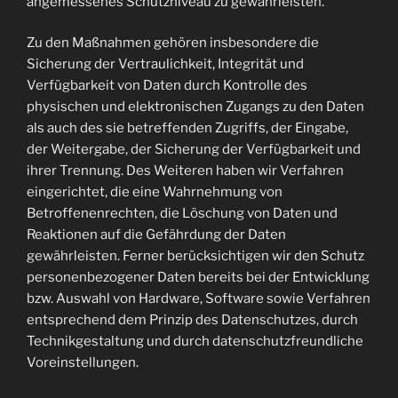
angemessenes Schutzniveau zu gewährleisten.
Zu den Maßnahmen gehören insbesondere die
Sicherung der Vertraulichkeit, Integrität und
Verfügbarkeit von Daten durch Kontrolle des
physischen und elektronischen Zugangs zu den Daten
als auch des sie betreffenden Zugriffs, der Eingabe,
der Weitergabe, der Sicherung der Verfügbarkeit und
ihrer Trennung. Des Weiteren haben wir Verfahren
eingerichtet, die eine Wahrnehmung von
Betroffenenrechten, die Löschung von Daten und
Reaktionen auf die Gefährdung der Daten
gewährleisten. Ferner berücksichtigen wir den Schutz
personenbezogener Daten bereits bei der Entwicklung
bzw. Auswahl von Hardware, Software sowie Verfahren
entsprechend dem Prinzip des Datenschutzes, durch
Technikgestaltung und durch datenschutzfreundliche
Voreinstellungen.