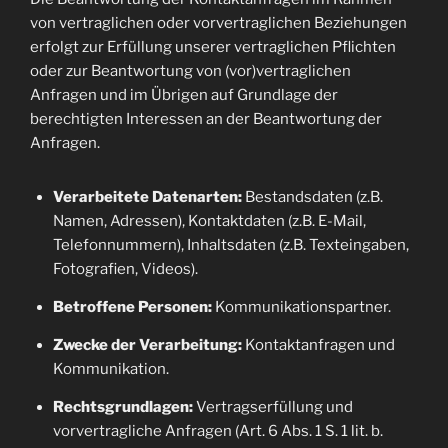
von vertraglichen oder vorvertraglichen Beziehungen
erfolgt zur Erfüllung unserer vertraglichen Pflichten
oder zur Beantwortung von (vor)vertraglichen
Anfragen und im Übrigen auf Grundlage der
berechtigten Interessen an der Beantwortung der
Anfragen.
Verarbeitete Datenarten:
Bestandsdaten (z.B.
Namen, Adressen), Kontaktdaten (z.B. E-Mail,
Telefonnummern), Inhaltsdaten (z.B. Texteingaben,
Fotografien, Videos).
Betroffene Personen:
Kommunikationspartner.
Zwecke der Verarbeitung:
Kontaktanfragen und
Kommunikation.
Rechtsgrundlagen:
Vertragserfüllung und
vorvertragliche Anfragen (Art. 6 Abs. 1 S. 1 lit. b.