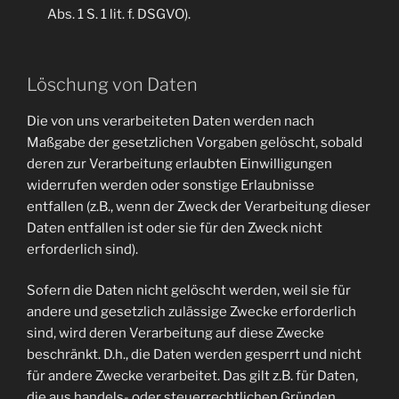
Abs. 1 S. 1 lit. f. DSGVO).
Löschung von Daten
Die von uns verarbeiteten Daten werden nach
Maßgabe der gesetzlichen Vorgaben gelöscht, sobald
deren zur Verarbeitung erlaubten Einwilligungen
widerrufen werden oder sonstige Erlaubnisse
entfallen (z.B., wenn der Zweck der Verarbeitung dieser
Daten entfallen ist oder sie für den Zweck nicht
erforderlich sind).
Sofern die Daten nicht gelöscht werden, weil sie für
andere und gesetzlich zulässige Zwecke erforderlich
sind, wird deren Verarbeitung auf diese Zwecke
beschränkt. D.h., die Daten werden gesperrt und nicht
für andere Zwecke verarbeitet. Das gilt z.B. für Daten,
die aus handels- oder steuerrechtlichen Gründen