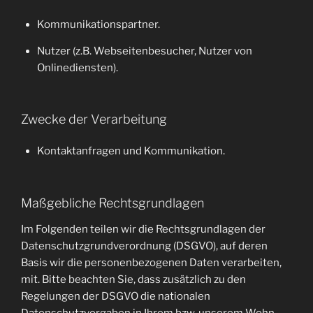
Kommunikationspartner.
Nutzer (z.B. Webseitenbesucher, Nutzer von
Onlinediensten).
Zwecke der Verarbeitung
Kontaktanfragen und Kommunikation.
Maßgebliche Rechtsgrundlagen
Im Folgenden teilen wir die Rechtsgrundlagen der
Datenschutzgrundverordnung (DSGVO), auf deren
Basis wir die personenbezogenen Daten verarbeiten,
mit. Bitte beachten Sie, dass zusätzlich zu den
Regelungen der DSGVO die nationalen