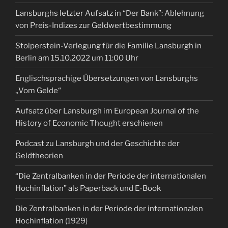
Lansburghs letzter Aufsatz in “Der Bank”: Ablehnung
von Preis-Indizes zur Geldwertbestimmung
Stolperstein-Verlegung für die Familie Lansburgh in
Berlin am 15.10.2022 um 11:00 Uhr
Englischsprachige Übersetzungen von Lansburghs
„Vom Gelde“
Aufsatz über Lansburgh im European Journal of the
History of Economic Thought erschienen
Podcast zu Lansburgh und der Geschichte der
Geldtheorien
“Die Zentralbanken in der Periode der internationalen
Hochinflation” als Paperback und E-Book
Die Zentralbanken in der Periode der internationalen
Hochinflation (1929)