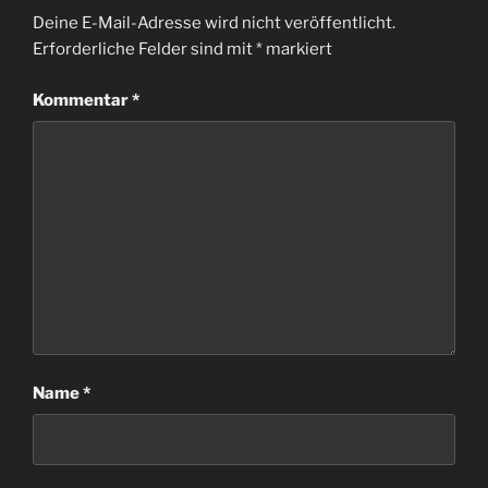
Deine E-Mail-Adresse wird nicht veröffentlicht.
Erforderliche Felder sind mit
*
markiert
Kommentar
*
Name
*