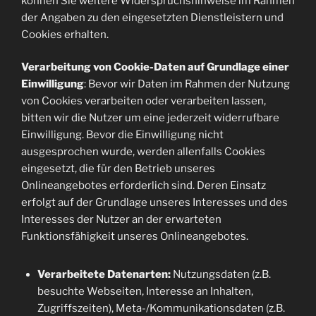
können Sie weitere Widerspruchshinweise im Rahmen
der Angaben zu den eingesetzten Dienstleistern und
Cookies erhalten.
Verarbeitung von Cookie-Daten auf Grundlage einer
Einwilligung
: Bevor wir Daten im Rahmen der Nutzung
von Cookies verarbeiten oder verarbeiten lassen,
bitten wir die Nutzer um eine jederzeit widerrufbare
Einwilligung. Bevor die Einwilligung nicht
ausgesprochen wurde, werden allenfalls Cookies
eingesetzt, die für den Betrieb unseres
Onlineangebotes erforderlich sind. Deren Einsatz
erfolgt auf der Grundlage unseres Interesses und des
Interesses der Nutzer an der erwarteten
Funktionsfähigkeit unseres Onlineangebotes.
Verarbeitete Datenarten:
Nutzungsdaten (z.B.
besuchte Webseiten, Interesse an Inhalten,
Zugriffszeiten), Meta-/Kommunikationsdaten (z.B.