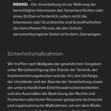
DSGVO)
– Die Verarbeitung ist zur Wahrung der
berechtigten Interessen des Verantwortlichen oder
eines Dritten erforderlich, sofern nicht die
Interessen oder Grundrechte und Grundfreiheiten
der betroffenen Person, die den Schutz
personenbezogener Daten erfordern, überwiegen.
Sicherheitsmaßnahmen
Wir treffen nach Maßgabe der gesetzlichen Vorgaben
unter Berücksichtigung des Stands der Technik, der
Implementierungskosten und der Art, des Umfangs,
der Umstände und der Zwecke der Verarbeitung sowie
der unterschiedlichen Eintrittswahrscheinlichkeiten
und des Ausmaßes der Bedrohung der Rechte und
Freiheiten natürlicher Personen geeignete technische
und organisatorische Maßnahmen, um ein dem Risiko