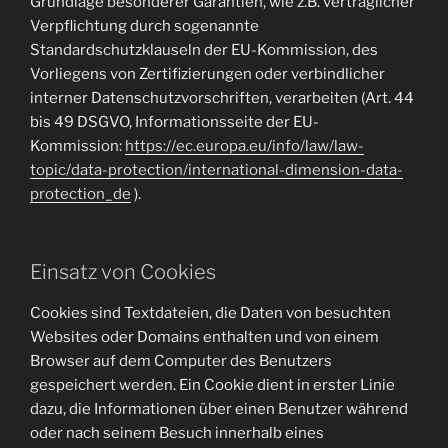
Grundlage besonderer Garantien, wie z.B. vertraglicher
Verpflichtung durch sogenannte
Standardschutzklauseln der EU-Kommission, des
Vorliegens von Zertifizierungen oder verbindlicher
interner Datenschutzvorschriften, verarbeiten (Art. 44
bis 49 DSGVO, Informationsseite der EU-
Kommission:
https://ec.europa.eu/info/law/law-
topic/data-protection/international-dimension-data-
protection_de
).
Einsatz von Cookies
Cookies sind Textdateien, die Daten von besuchten
Websites oder Domains enthalten und von einem
Browser auf dem Computer des Benutzers
gespeichert werden. Ein Cookie dient in erster Linie
dazu, die Informationen über einen Benutzer während
oder nach seinem Besuch innerhalb eines