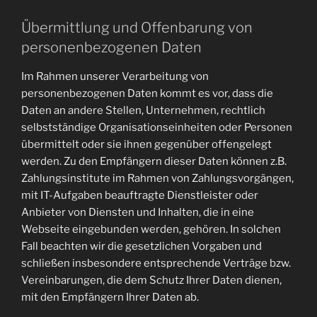
Übermittlung und Offenbarung von
personenbezogenen Daten
Im Rahmen unserer Verarbeitung von
personenbezogenen Daten kommt es vor, dass die
Daten an andere Stellen, Unternehmen, rechtlich
selbstständige Organisationseinheiten oder Personen
übermittelt oder sie ihnen gegenüber offengelegt
werden. Zu den Empfängern dieser Daten können z.B.
Zahlungsinstitute im Rahmen von Zahlungsvorgängen,
mit IT-Aufgaben beauftragte Dienstleister oder
Anbieter von Diensten und Inhalten, die in eine
Webseite eingebunden werden, gehören. In solchen
Fall beachten wir die gesetzlichen Vorgaben und
schließen insbesondere entsprechende Verträge bzw.
Vereinbarungen, die dem Schutz Ihrer Daten dienen,
mit den Empfängern Ihrer Daten ab.