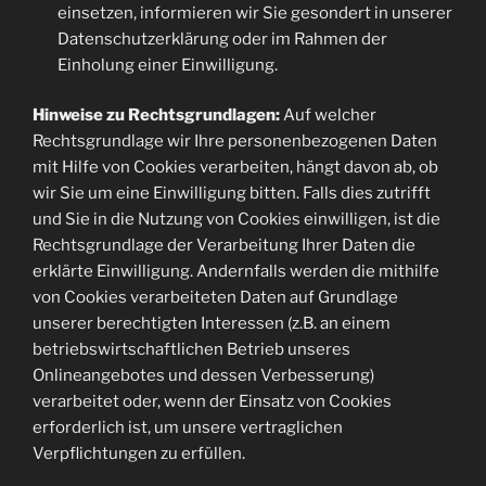
einsetzen, informieren wir Sie gesondert in unserer
Datenschutzerklärung oder im Rahmen der
Einholung einer Einwilligung.
Hinweise zu Rechtsgrundlagen:
Auf welcher
Rechtsgrundlage wir Ihre personenbezogenen Daten
mit Hilfe von Cookies verarbeiten, hängt davon ab, ob
wir Sie um eine Einwilligung bitten. Falls dies zutrifft
und Sie in die Nutzung von Cookies einwilligen, ist die
Rechtsgrundlage der Verarbeitung Ihrer Daten die
erklärte Einwilligung. Andernfalls werden die mithilfe
von Cookies verarbeiteten Daten auf Grundlage
unserer berechtigten Interessen (z.B. an einem
betriebswirtschaftlichen Betrieb unseres
Onlineangebotes und dessen Verbesserung)
verarbeitet oder, wenn der Einsatz von Cookies
erforderlich ist, um unsere vertraglichen
Verpflichtungen zu erfüllen.