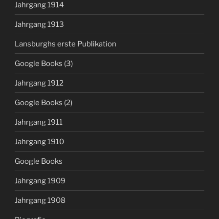
Jahrgang 1914
Jahrgang 1913
Lansburghs erste Publikation
Google Books (3)
Jahrgang 1912
Google Books (2)
Jahrgang 1911
Jahrgang 1910
Google Books
Jahrgang 1909
Jahrgang 1908