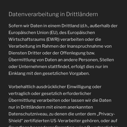
Datenverarbeitung in Drittländern
Sofern wir Daten in einem Drittland (d.h., außerhalb der
Europäischen Union (EU), des Europäischen
Wirtschaftsraums (EWR)) verarbeiten oder die
Verarbeitung im Rahmen der Inanspruchnahme von
Diensten Dritter oder der Offenlegung bzw.
Übermittlung von Daten an andere Personen, Stellen
oder Unternehmen stattfindet, erfolgt dies nur im
Einklang mit den gesetzlichen Vorgaben.
Vorbehaltlich ausdrücklicher Einwilligung oder
vertraglich oder gesetzlich erforderlicher
Übermittlung verarbeiten oder lassen wir die Daten
nur in Drittländern mit einem anerkannten
Datenschutzniveau, zu denen die unter dem „Privacy-
Shield“ zertifizierten US-Verarbeiter gehören, oder auf