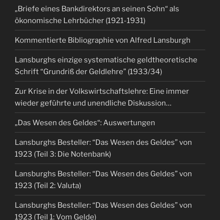
„Briefe eines Bankdirektors an seinen Sohn“ als
ökonomische Lehrbücher (1921-1931)
Kommentierte Bibliographie von Alfred Lansburgh
Lansburghs einzige systematische geldtheoretische
Schrift “Grundriß der Geldlehre” (1933/34)
Zur Krise in der Volkswirtschaftslehre: Eine immer
wieder geführte und unendliche Diskussion…
„Das Wesen des Geldes“: Auswertungen
Lansburghs Besteller: “Das Wesen des Geldes” von
1923 (Teil 3: Die Notenbank)
Lansburghs Besteller: “Das Wesen des Geldes” von
1923 (Teil 2: Valuta)
Lansburghs Besteller: “Das Wesen des Geldes” von
1923 (Teil 1: Vom Gelde)