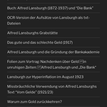
Buch: Alfred Lansburgh (1872-1937) und “Die Bank”
OCR-Version der Aufsätze von Lansburgh als txt-
Dateien
Alfred Lansburghs Grabstätte
Das gute und das schlechte Geld (1917)
Alfred Lansburgh und die Gründung der Bankakademie
Folien zum Vortrag: Nachdenken über Geld in
unruhigen Zeiten: Alfred Lansburgh und „Die Bank“
Lansburgh zur Hyperinflation im August 1923
Missbräuchliche Verwendung von Alfred Lansburghs
Text “Vom Gelde” (1921/23)
Warum zum Gold zurückkehren?