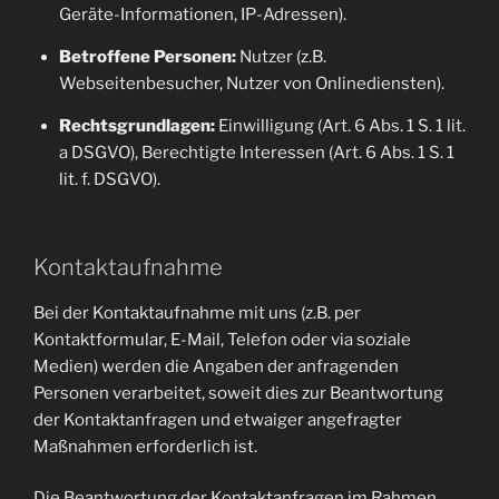
Geräte-Informationen, IP-Adressen).
Betroffene Personen:
Nutzer (z.B.
Webseitenbesucher, Nutzer von Onlinediensten).
Rechtsgrundlagen:
Einwilligung (Art. 6 Abs. 1 S. 1 lit.
a DSGVO), Berechtigte Interessen (Art. 6 Abs. 1 S. 1
lit. f. DSGVO).
Kontaktaufnahme
Bei der Kontaktaufnahme mit uns (z.B. per
Kontaktformular, E-Mail, Telefon oder via soziale
Medien) werden die Angaben der anfragenden
Personen verarbeitet, soweit dies zur Beantwortung
der Kontaktanfragen und etwaiger angefragter
Maßnahmen erforderlich ist.
Die Beantwortung der Kontaktanfragen im Rahmen