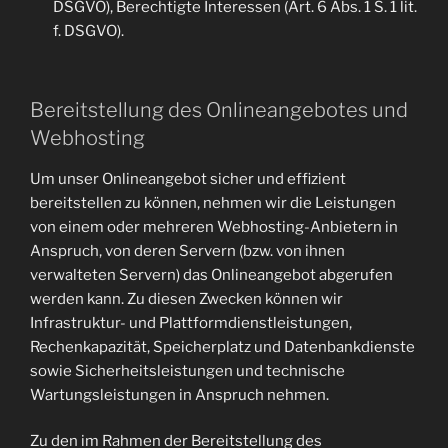
DSGVO), Berechtigte Interessen (Art. 6 Abs. 1 S. 1 lit.
f. DSGVO).
Bereitstellung des Onlineangebotes und
Webhosting
Um unser Onlineangebot sicher und effizient
bereitstellen zu können, nehmen wir die Leistungen
von einem oder mehreren Webhosting-Anbietern in
Anspruch, von deren Servern (bzw. von ihnen
verwalteten Servern) das Onlineangebot abgerufen
werden kann. Zu diesen Zwecken können wir
Infrastruktur- und Plattformdienstleistungen,
Rechenkapazität, Speicherplatz und Datenbankdienste
sowie Sicherheitsleistungen und technische
Wartungsleistungen in Anspruch nehmen.
Zu den im Rahmen der Bereitstellung des