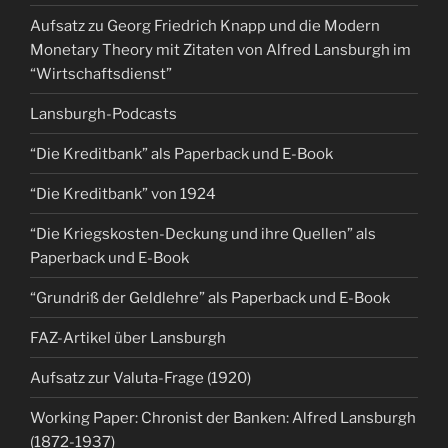
Aufsatz zu Georg Friedrich Knapp und die Modern
Monetary Theory mit Zitaten von Alfred Lansburgh im
“Wirtschaftsdienst”
Lansburgh-Podcasts
“Die Kreditbank” als Paperback und E-Book
“Die Kreditbank” von 1924
“Die Kriegskosten-Deckung und ihre Quellen” als
Paperback und E-Book
“Grundriß der Geldlehre” als Paperback und E-Book
FAZ-Artikel über Lansburgh
Aufsatz zur Valuta-Frage (1920)
Working Paper: Chronist der Banken: Alfred Lansburgh
(1872-1937)