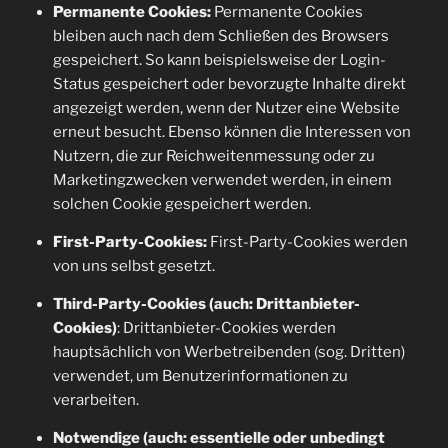
Permanente Cookies:
Permanente Cookies
bleiben auch nach dem Schließen des Browsers
gespeichert. So kann beispielsweise der Login-
Status gespeichert oder bevorzugte Inhalte direkt
angezeigt werden, wenn der Nutzer eine Website
erneut besucht. Ebenso können die Interessen von
Nutzern, die zur Reichweitenmessung oder zu
Marketingzwecken verwendet werden, in einem
solchen Cookie gespeichert werden.
First-Party-Cookies:
First-Party-Cookies werden
von uns selbst gesetzt.
Third-Party-Cookies (auch: Drittanbieter-
Cookies)
: Drittanbieter-Cookies werden
hauptsächlich von Werbetreibenden (sog. Dritten)
verwendet, um Benutzerinformationen zu
verarbeiten.
Notwendige (auch: essentielle oder unbedingt