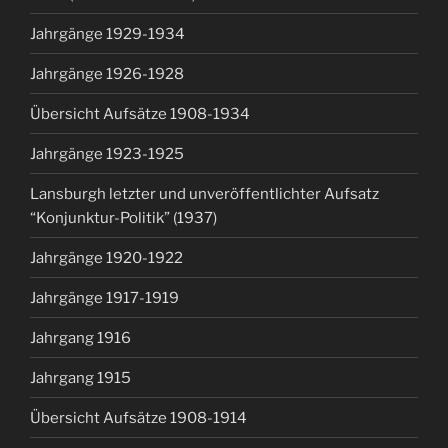
Jahrgänge 1929-1934
Jahrgänge 1926-1928
Übersicht Aufsätze 1908-1934
Jahrgänge 1923-1925
Lansburgh letzter und unveröffentlichter Aufsatz
“Konjunktur-Politik” (1937)
Jahrgänge 1920-1922
Jahrgänge 1917-1919
Jahrgang 1916
Jahrgang 1915
Übersicht Aufsätze 1908-1914