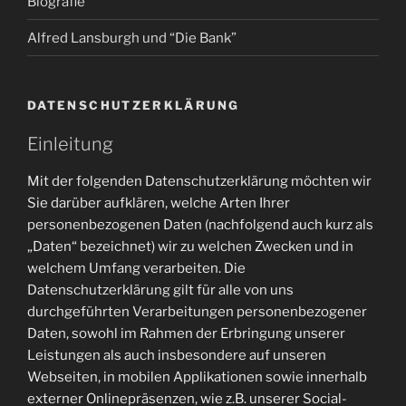
Biografie
Alfred Lansburgh und “Die Bank”
DATENSCHUTZERKLÄRUNG
Einleitung
Mit der folgenden Datenschutzerklärung möchten wir
Sie darüber aufklären, welche Arten Ihrer
personenbezogenen Daten (nachfolgend auch kurz als
„Daten“ bezeichnet) wir zu welchen Zwecken und in
welchem Umfang verarbeiten. Die
Datenschutzerklärung gilt für alle von uns
durchgeführten Verarbeitungen personenbezogener
Daten, sowohl im Rahmen der Erbringung unserer
Leistungen als auch insbesondere auf unseren
Webseiten, in mobilen Applikationen sowie innerhalb
externer Onlinepräsenzen, wie z.B. unserer Social-