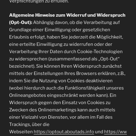
Verpflichtungen zu erfüllen.
Allgemeine Hinweise zum Widerruf und Widerspruch
(Opt-Out):
Abhängig davon, ob die Verarbeitung auf
Grundlage einer Einwilligung oder gesetzlichen
Erlaubnis erfolgt, haben Sie jederzeit die Möglichkeit,
eine erteilte Einwilligung zu widerrufen oder der
Verarbeitung Ihrer Daten durch Cookie-Technologien
zu widersprechen (zusammenfassend als „Opt-Out“
bezeichnet). Sie können Ihren Widerspruch zunächst
mittels der Einstellungen Ihres Browsers erklären, z.B.,
indem Sie die Nutzung von Cookies deaktivieren
(wobei hierdurch auch die Funktionsfähigkeit unseres
Onlineangebotes eingeschränkt werden kann). Ein
Widerspruch gegen den Einsatz von Cookies zu
Zwecken des Onlinemarketings kann auch mittels
einer Vielzahl von Diensten, vor allem im Fall des
Trackings, über die
Webseiten
https://optout.aboutads.info
und
https://ww