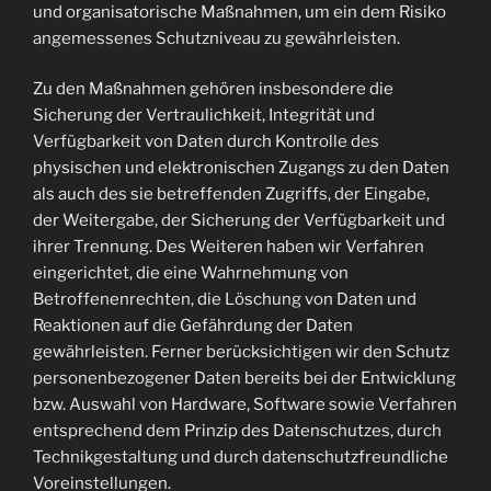
und organisatorische Maßnahmen, um ein dem Risiko
angemessenes Schutzniveau zu gewährleisten.
Zu den Maßnahmen gehören insbesondere die
Sicherung der Vertraulichkeit, Integrität und
Verfügbarkeit von Daten durch Kontrolle des
physischen und elektronischen Zugangs zu den Daten
als auch des sie betreffenden Zugriffs, der Eingabe,
der Weitergabe, der Sicherung der Verfügbarkeit und
ihrer Trennung. Des Weiteren haben wir Verfahren
eingerichtet, die eine Wahrnehmung von
Betroffenenrechten, die Löschung von Daten und
Reaktionen auf die Gefährdung der Daten
gewährleisten. Ferner berücksichtigen wir den Schutz
personenbezogener Daten bereits bei der Entwicklung
bzw. Auswahl von Hardware, Software sowie Verfahren
entsprechend dem Prinzip des Datenschutzes, durch
Technikgestaltung und durch datenschutzfreundliche
Voreinstellungen.