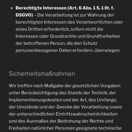
Berechtigte Interessen (Art. 6 Abs. 1 S. 1 lit. f.
DSGVO)
– Die Verarbeitung ist zur Wahrung der
berechtigten Interessen des Verantwortlichen oder
eines Dritten erforderlich, sofern nicht die
Interessen oder Grundrechte und Grundfreiheiten
der betroffenen Person, die den Schutz
personenbezogener Daten erfordern, überwiegen.
Sicherheitsmaßnahmen
Wir treffen nach Maßgabe der gesetzlichen Vorgaben
unter Berücksichtigung des Stands der Technik, der
Implementierungskosten und der Art, des Umfangs,
der Umstände und der Zwecke der Verarbeitung sowie
der unterschiedlichen Eintrittswahrscheinlichkeiten
und des Ausmaßes der Bedrohung der Rechte und
Freiheiten natürlicher Personen geeignete technische