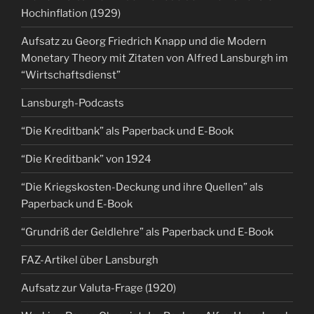
Hochinflation (1929)
Aufsatz zu Georg Friedrich Knapp und die Modern
Monetary Theory mit Zitaten von Alfred Lansburgh im
“Wirtschaftsdienst”
Lansburgh-Podcasts
“Die Kreditbank” als Paperback und E-Book
“Die Kreditbank” von 1924
“Die Kriegskosten-Deckung und ihre Quellen” als
Paperback und E-Book
“Grundriß der Geldlehre” als Paperback und E-Book
FAZ-Artikel über Lansburgh
Aufsatz zur Valuta-Frage (1920)