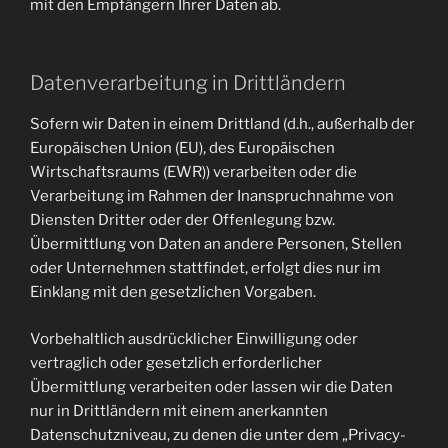
mit den Empfängern Ihrer Daten ab.
Datenverarbeitung in Drittländern
Sofern wir Daten in einem Drittland (d.h., außerhalb der
Europäischen Union (EU), des Europäischen
Wirtschaftsraums (EWR)) verarbeiten oder die
Verarbeitung im Rahmen der Inanspruchnahme von
Diensten Dritter oder der Offenlegung bzw.
Übermittlung von Daten an andere Personen, Stellen
oder Unternehmen stattfindet, erfolgt dies nur im
Einklang mit den gesetzlichen Vorgaben.
Vorbehaltlich ausdrücklicher Einwilligung oder
vertraglich oder gesetzlich erforderlicher
Übermittlung verarbeiten oder lassen wir die Daten
nur in Drittländern mit einem anerkannten
Datenschutzniveau, zu denen die unter dem „Privacy-