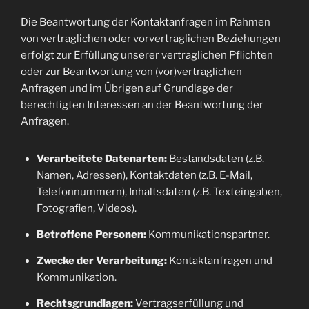
Die Beantwortung der Kontaktanfragen im Rahmen
von vertraglichen oder vorvertraglichen Beziehungen
erfolgt zur Erfüllung unserer vertraglichen Pflichten
oder zur Beantwortung von (vor)vertraglichen
Anfragen und im Übrigen auf Grundlage der
berechtigten Interessen an der Beantwortung der
Anfragen.
Verarbeitete Datenarten:
Bestandsdaten (z.B.
Namen, Adressen), Kontaktdaten (z.B. E-Mail,
Telefonnummern), Inhaltsdaten (z.B. Texteingaben,
Fotografien, Videos).
Betroffene Personen:
Kommunikationspartner.
Zwecke der Verarbeitung:
Kontaktanfragen und
Kommunikation.
Rechtsgrundlagen:
Vertragserfüllung und