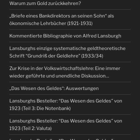
Warum zum Gold zurückkehren?
„Briefe eines Bankdirektors an seinen Sohn“ als
ökonomische Lehrbücher (1921-1931)
Kommentierte Bibliographie von Alfred Lansburgh
Lansburghs einzige systematische geldtheoretische
Schrift “Grundriß der Geldlehre” (1933/34)
Zur Krise in der Volkswirtschaftslehre: Eine immer
wieder geführte und unendliche Diskussion…
„Das Wesen des Geldes“: Auswertungen
Lansburghs Besteller: “Das Wesen des Geldes” von
1923 (Teil 3: Die Notenbank)
Lansburghs Besteller: “Das Wesen des Geldes” von
1923 (Teil 2: Valuta)