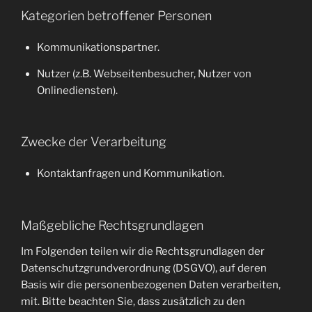
Kategorien betroffener Personen
Kommunikationspartner.
Nutzer (z.B. Webseitenbesucher, Nutzer von
Onlinediensten).
Zwecke der Verarbeitung
Kontaktanfragen und Kommunikation.
Maßgebliche Rechtsgrundlagen
Im Folgenden teilen wir die Rechtsgrundlagen der
Datenschutzgrundverordnung (DSGVO), auf deren
Basis wir die personenbezogenen Daten verarbeiten,
mit. Bitte beachten Sie, dass zusätzlich zu den