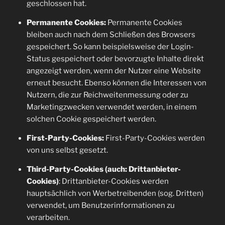
geschlossen hat.
Permanente Cookies:
Permanente Cookies
bleiben auch nach dem Schließen des Browsers
gespeichert. So kann beispielsweise der Login-
Status gespeichert oder bevorzugte Inhalte direkt
angezeigt werden, wenn der Nutzer eine Website
erneut besucht. Ebenso können die Interessen von
Nutzern, die zur Reichweitenmessung oder zu
Marketingzwecken verwendet werden, in einem
solchen Cookie gespeichert werden.
First-Party-Cookies:
First-Party-Cookies werden
von uns selbst gesetzt.
Third-Party-Cookies (auch: Drittanbieter-
Cookies)
: Drittanbieter-Cookies werden
hauptsächlich von Werbetreibenden (sog. Dritten)
verwendet, um Benutzerinformationen zu
verarbeiten.