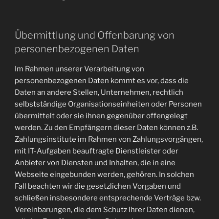
Übermittlung und Offenbarung von
personenbezogenen Daten
Im Rahmen unserer Verarbeitung von
personenbezogenen Daten kommt es vor, dass die
Daten an andere Stellen, Unternehmen, rechtlich
selbstständige Organisationseinheiten oder Personen
übermittelt oder sie ihnen gegenüber offengelegt
werden. Zu den Empfängern dieser Daten können z.B.
Zahlungsinstitute im Rahmen von Zahlungsvorgängen,
mit IT-Aufgaben beauftragte Dienstleister oder
Anbieter von Diensten und Inhalten, die in eine
Webseite eingebunden werden, gehören. In solchen
Fall beachten wir die gesetzlichen Vorgaben und
schließen insbesondere entsprechende Verträge bzw.
Vereinbarungen, die dem Schutz Ihrer Daten dienen,