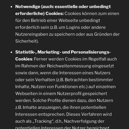
Notwendige (auch: essentielle oder unbedingt
erforderliche) Cookies:
Cookies können zum einen
für den Betrieb einer Webseite unbedingt
erforderlich sein (z.B. um Logins oder andere
Nutzereingaben zu speichern oder aus Gründen der
Sicherheit).
Statistik-, Marketing- und Personalisierungs-
Cookies
: Ferner werden Cookies im Regelfall auch
im Rahmen der Reichweitenmessung eingesetzt
sowie dann, wenn die Interessen eines Nutzers
oder sein Verhalten (z.B. Betrachten bestimmter
Inhalte, Nutzen von Funktionen etc.) auf einzelnen
Webseiten in einem Nutzerprofil gespeichert
werden. Solche Profile dienen dazu, den Nutzern
z.B. Inhalte anzuzeigen, die ihren potentiellen
Interessen entsprechen. Dieses Verfahren wird
auch als „Tracking“, d.h., Nachverfolgung der
potentiellen Interessen der Nutzer bezeichnet. .