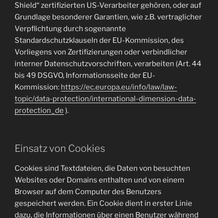
Shield“ zertifizierten US-Verarbeiter gehören, oder auf
Grundlage besonderer Garantien, wie z.B. vertraglicher
Verpflichtung durch sogenannte
Standardschutzklauseln der EU-Kommission, des
Vorliegens von Zertifizierungen oder verbindlicher
interner Datenschutzvorschriften, verarbeiten (Art. 44
bis 49 DSGVO, Informationsseite der EU-
Kommission:
https://ec.europa.eu/info/law/law-
topic/data-protection/international-dimension-data-
protection_de
).
Einsatz von Cookies
Cookies sind Textdateien, die Daten von besuchten
Websites oder Domains enthalten und von einem
Browser auf dem Computer des Benutzers
gespeichert werden. Ein Cookie dient in erster Linie
dazu, die Informationen über einen Benutzer während