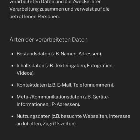
verarbeiteten Daten und die Zwecke ihrer
Verarbeitung zusammen und verweist auf die
betroffenen Personen.
Arten der verarbeiteten Daten
Bestandsdaten (z.B. Namen, Adressen).
Inhaltsdaten (z.B. Texteingaben, Fotografien,
Videos).
Kontaktdaten (z.B. E-Mail, Telefonnummern).
Meta-/Kommunikationsdaten (z.B. Geräte-
Informationen, IP-Adressen).
Nutzungsdaten (z.B. besuchte Webseiten, Interesse
an Inhalten, Zugriffszeiten).