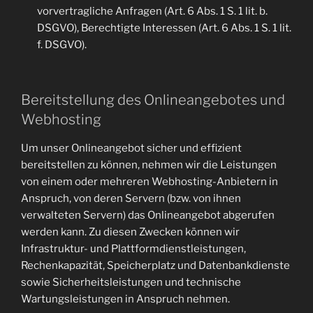
vorvertragliche Anfragen (Art. 6 Abs. 1 S. 1 lit. b.
DSGVO), Berechtigte Interessen (Art. 6 Abs. 1 S. 1 lit.
f. DSGVO).
Bereitstellung des Onlineangebotes und
Webhosting
Um unser Onlineangebot sicher und effizient
bereitstellen zu können, nehmen wir die Leistungen
von einem oder mehreren Webhosting-Anbietern in
Anspruch, von deren Servern (bzw. von ihnen
verwalteten Servern) das Onlineangebot abgerufen
werden kann. Zu diesen Zwecken können wir
Infrastruktur- und Plattformdienstleistungen,
Rechenkapazität, Speicherplatz und Datenbankdienste
sowie Sicherheitsleistungen und technische
Wartungsleistungen in Anspruch nehmen.