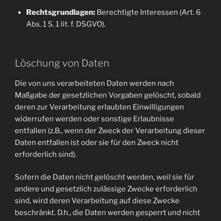
Rechtsgrundlagen:
Berechtigte Interessen (Art. 6
Abs. 1 S. 1 lit. f. DSGVO).
Löschung von Daten
Die von uns verarbeiteten Daten werden nach
Maßgabe der gesetzlichen Vorgaben gelöscht, sobald
deren zur Verarbeitung erlaubten Einwilligungen
widerrufen werden oder sonstige Erlaubnisse
entfallen (z.B., wenn der Zweck der Verarbeitung dieser
Daten entfallen ist oder sie für den Zweck nicht
erforderlich sind).
Sofern die Daten nicht gelöscht werden, weil sie für
andere und gesetzlich zulässige Zwecke erforderlich
sind, wird deren Verarbeitung auf diese Zwecke
beschränkt. D.h., die Daten werden gesperrt und nicht