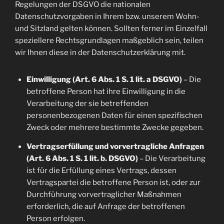
Regelungen der DSGVO die nationalen
Datenschutzvorgaben in Ihrem bzw. unserem Wohn-
und Sitzland gelten können. Sollten ferner im Einzelfall
speziellere Rechtsgrundlagen maßgeblich sein, teilen
wir Ihnen diese in der Datenschutzerklärung mit.
Einwilligung (Art. 6 Abs. 1 S. 1 lit. a DSGVO)
– Die
betroffene Person hat ihre Einwilligung in die
Verarbeitung der sie betreffenden
personenbezogenen Daten für einen spezifischen
Zweck oder mehrere bestimmte Zwecke gegeben.
Vertragserfüllung und vorvertragliche Anfragen
(Art. 6 Abs. 1 S. 1 lit. b. DSGVO)
– Die Verarbeitung
ist für die Erfüllung eines Vertrags, dessen
Vertragspartei die betroffene Person ist, oder zur
Durchführung vorvertraglicher Maßnahmen
erforderlich, die auf Anfrage der betroffenen
Person erfolgen.