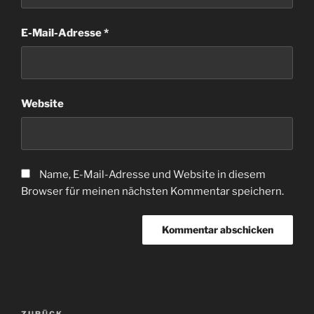
E-Mail-Adresse
*
Website
Name, E-Mail-Adresse und Website in diesem
Browser für meinen nächsten Kommentar speichern.
Beitragsnavigation