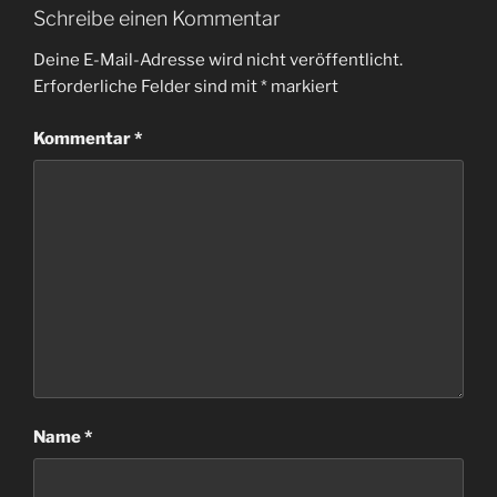
Schreibe einen Kommentar
Deine E-Mail-Adresse wird nicht veröffentlicht.
Erforderliche Felder sind mit
*
markiert
Kommentar
*
Name
*