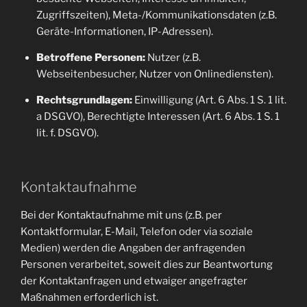
Zugriffszeiten), Meta-/Kommunikationsdaten (z.B.
Geräte-Informationen, IP-Adressen).
Betroffene Personen:
Nutzer (z.B.
Webseitenbesucher, Nutzer von Onlinediensten).
Rechtsgrundlagen:
Einwilligung (Art. 6 Abs. 1 S. 1 lit.
a DSGVO), Berechtigte Interessen (Art. 6 Abs. 1 S. 1
lit. f. DSGVO).
Kontaktaufnahme
Bei der Kontaktaufnahme mit uns (z.B. per
Kontaktformular, E-Mail, Telefon oder via soziale
Medien) werden die Angaben der anfragenden
Personen verarbeitet, soweit dies zur Beantwortung
der Kontaktanfragen und etwaiger angefragter
Maßnahmen erforderlich ist.