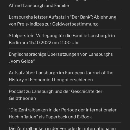
Alfred Lansburgh und Familie
Lansburghs letzter Aufsatz in “Der Bank”: Ablehnung
von Preis-Indizes zur Geldwertbestimmung
Stolperstein-Verlegung für die Familie Lansburgh in
Berlin am 15.10.2022 um 11:00 Uhr
Englischsprachige Übersetzungen von Lansburghs
„Vom Gelde“
Aufsatz über Lansburgh im European Journal of the
History of Economic Thought erschienen
Podcast zu Lansburgh und der Geschichte der
Geldtheorien
“Die Zentralbanken in der Periode der internationalen
Hochinflation” als Paperback und E-Book
Die Zentralbanken in der Periode der internationalen