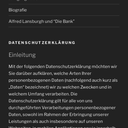
Biografie
Alfred Lansburgh und “Die Bank”
DATENSCHUTZERKLÄRUNG
Einleitung
Mit der folgenden Datenschutzerklärung möchten wir
Sie darüber aufklären, welche Arten Ihrer
personenbezogenen Daten (nachfolgend auch kurz als
„Daten“ bezeichnet) wir zu welchen Zwecken und in
welchem Umfang verarbeiten. Die
Datenschutzerklärung gilt für alle von uns
durchgeführten Verarbeitungen personenbezogener
Daten, sowohl im Rahmen der Erbringung unserer
Leistungen als auch insbesondere auf unseren