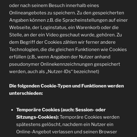
oder nach seinem Besuch innerhalb eines
Onlineangebotes zu speichern. Zu den gespeicherten
Angaben können z.B. die Spracheinstellungen auf einer
Webseite, der Loginstatus, ein Warenkorb oder die
Stelle, an der ein Video geschaut wurde, gehören. Zu
dem Begriff der Cookies zählen wir ferner andere
Technologien, die die gleichen Funktionen wie Cookies
erfüllen (z.B., wenn Angaben der Nutzer anhand
pseudonymer Onlinekennzeichnungen gespeichert
werden, auch als „Nutzer-IDs“ bezeichnet)
Die folgenden Cookie-Typen und Funktionen werden
unterschieden:
Temporäre Cookies (auch: Session- oder
Sitzungs-Cookies):
Temporäre Cookies werden
spätestens gelöscht, nachdem ein Nutzer ein
Online-Angebot verlassen und seinen Browser