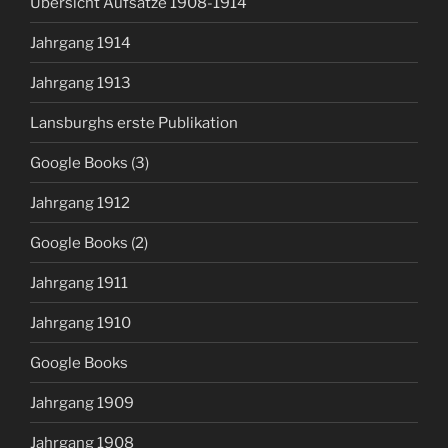
Übersicht Aufsätze 1908-1914
Jahrgang 1914
Jahrgang 1913
Lansburghs erste Publikation
Google Books (3)
Jahrgang 1912
Google Books (2)
Jahrgang 1911
Jahrgang 1910
Google Books
Jahrgang 1909
Jahrgang 1908