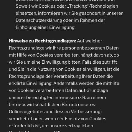
Soweit wir Cookies oder „Tracking“-Technologien
einsetzen, informieren wir Sie gesondert in unserer
Datenschutzerklärung oder im Rahmen der
Einholung einer Einwilligung.
Hinweise zu Rechtsgrundlagen:
Auf welcher
Rechtsgrundlage wir Ihre personenbezogenen Daten
mit Hilfe von Cookies verarbeiten, hängt davon ab, ob
wir Sie um eine Einwilligung bitten. Falls dies zutrifft
und Sie in die Nutzung von Cookies einwilligen, ist die
Rechtsgrundlage der Verarbeitung Ihrer Daten die
erklärte Einwilligung. Andernfalls werden die mithilfe
von Cookies verarbeiteten Daten auf Grundlage
unserer berechtigten Interessen (z.B. an einem
betriebswirtschaftlichen Betrieb unseres
Onlineangebotes und dessen Verbesserung)
verarbeitet oder, wenn der Einsatz von Cookies
erforderlich ist, um unsere vertraglichen