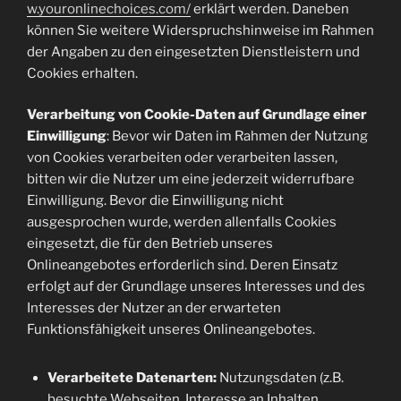
w.youronlinechoices.com/
erklärt werden. Daneben
können Sie weitere Widerspruchshinweise im Rahmen
der Angaben zu den eingesetzten Dienstleistern und
Cookies erhalten.
Verarbeitung von Cookie-Daten auf Grundlage einer
Einwilligung
: Bevor wir Daten im Rahmen der Nutzung
von Cookies verarbeiten oder verarbeiten lassen,
bitten wir die Nutzer um eine jederzeit widerrufbare
Einwilligung. Bevor die Einwilligung nicht
ausgesprochen wurde, werden allenfalls Cookies
eingesetzt, die für den Betrieb unseres
Onlineangebotes erforderlich sind. Deren Einsatz
erfolgt auf der Grundlage unseres Interesses und des
Interesses der Nutzer an der erwarteten
Funktionsfähigkeit unseres Onlineangebotes.
Verarbeitete Datenarten:
Nutzungsdaten (z.B.
besuchte Webseiten, Interesse an Inhalten,