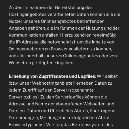
Zu den im Rahmen der Bereitstellung des
Hostingangebotes verarbeiteten Daten können alle die
Nutzer unseres Onlineangebotes betreffenden
Angaben gehören, die im Rahmen der Nutzung und der
Kommunikation anfallen. Hierzu gehören regelmäßig
die IP-Adresse, die notwendig ist, um die Inhalte von
Onlineangeboten an Browser ausliefern zu können,
und alle innerhalb unseres Onlineangebotes oder von
Webseiten getätigten Eingaben.
Erhebung von Zugriffsdaten und Logfiles
: Wir selbst
(bzw. unser Webhostinganbieter) erheben Daten zu
jedem Zugriff auf den Server (sogenannte
Serverlogfiles). Zu den Serverlogfiles können die
Adresse und Name der abgerufenen Webseiten und
Dateien, Datum und Uhrzeit des Abrufs, übertragene
Datenmengen, Meldung über erfolgreichen Abruf,
Browsertyp nebst Version, das Betriebssystem des