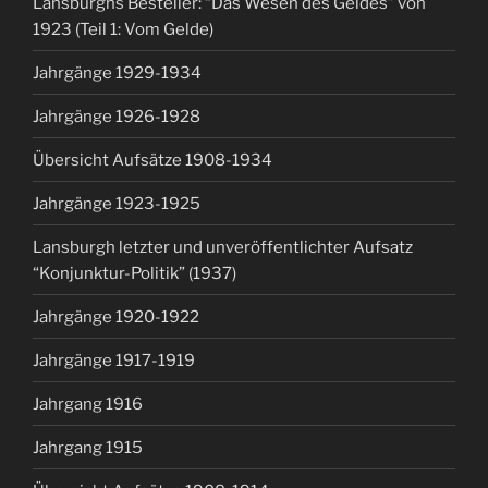
Lansburghs Besteller: “Das Wesen des Geldes” von
1923 (Teil 1: Vom Gelde)
Jahrgänge 1929-1934
Jahrgänge 1926-1928
Übersicht Aufsätze 1908-1934
Jahrgänge 1923-1925
Lansburgh letzter und unveröffentlichter Aufsatz
“Konjunktur-Politik” (1937)
Jahrgänge 1920-1922
Jahrgänge 1917-1919
Jahrgang 1916
Jahrgang 1915