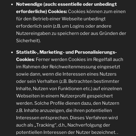
Notwendige (auch: essentielle oder unbedingt
erforderliche) Cookies:
Cookies können zum einen
für den Betrieb einer Webseite unbedingt
erforderlich sein (z.B. um Logins oder andere
Nutzereingaben zu speichern oder aus Gründen der
Sicherheit).
Statistik-, Marketing- und Personalisierungs-
Cookies
: Ferner werden Cookies im Regelfall auch
im Rahmen der Reichweitenmessung eingesetzt
sowie dann, wenn die Interessen eines Nutzers
oder sein Verhalten (z.B. Betrachten bestimmter
Inhalte, Nutzen von Funktionen etc.) auf einzelnen
Webseiten in einem Nutzerprofil gespeichert
werden. Solche Profile dienen dazu, den Nutzern
z.B. Inhalte anzuzeigen, die ihren potentiellen
Interessen entsprechen. Dieses Verfahren wird
auch als „Tracking“, d.h., Nachverfolgung der
potentiellen Interessen der Nutzer bezeichnet. .