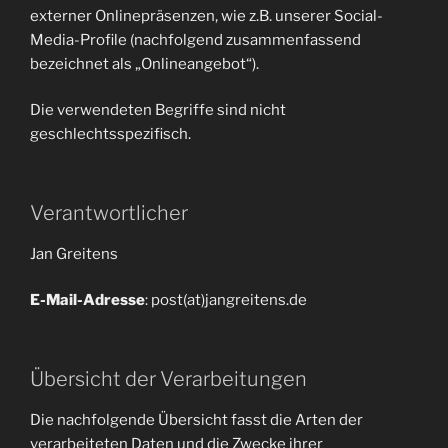
externer Onlinepräsenzen, wie z.B. unserer Social-
Media-Profile (nachfolgend zusammenfassend
bezeichnet als „Onlineangebot“).
Die verwendeten Begriffe sind nicht
geschlechtsspezifisch.
Verantwortlicher
Jan Greitens
E-Mail-Adresse
: post(at)jangreitens.de
Übersicht der Verarbeitungen
Die nachfolgende Übersicht fasst die Arten der
verarbeiteten Daten und die Zwecke ihrer