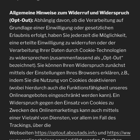
Allgemeine Hinweise zum Widerruf und Widerspruch
(Opt-Out):
Abhängig davon, ob die Verarbeitung auf
Grundlage einer Einwilligung oder gesetzlichen
Erlaubnis erfolgt, haben Sie jederzeit die Möglichkeit,
eine erteilte Einwilligung zu widerrufen oder der
Verarbeitung Ihrer Daten durch Cookie-Technologien
zu widersprechen (zusammenfassend als „Opt-Out“
bezeichnet). Sie können Ihren Widerspruch zunächst
mittels der Einstellungen Ihres Browsers erklären, z.B.,
indem Sie die Nutzung von Cookies deaktivieren
(wobei hierdurch auch die Funktionsfähigkeit unseres
Onlineangebotes eingeschränkt werden kann). Ein
Widerspruch gegen den Einsatz von Cookies zu
Zwecken des Onlinemarketings kann auch mittels
einer Vielzahl von Diensten, vor allem im Fall des
Trackings, über die
Webseiten
https://optout.aboutads.info
und
https://ww