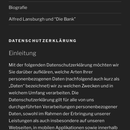
Biografie
Alfred Lansburgh und “Die Bank”
DATENSCHUTZERKLÄRUNG
Einleitung
Mit der folgenden Datenschutzerklärung möchten wir
Sie darüber aufklären, welche Arten Ihrer
personenbezogenen Daten (nachfolgend auch kurz als
„Daten“ bezeichnet) wir zu welchen Zwecken und in
welchem Umfang verarbeiten. Die
Datenschutzerklärung gilt für alle von uns
durchgeführten Verarbeitungen personenbezogener
Daten, sowohl im Rahmen der Erbringung unserer
Leistungen als auch insbesondere auf unseren
Webseiten, in mobilen Applikationen sowie innerhalb