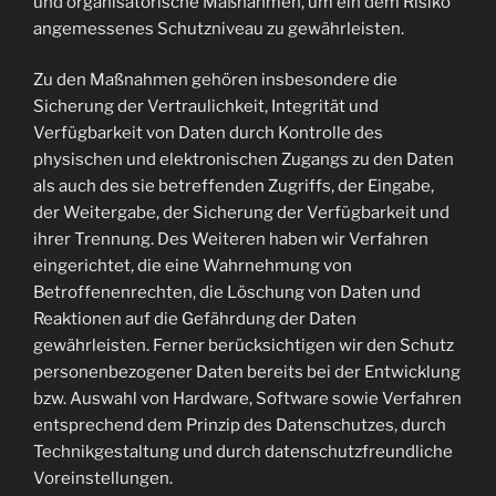
und organisatorische Maßnahmen, um ein dem Risiko
angemessenes Schutzniveau zu gewährleisten.
Zu den Maßnahmen gehören insbesondere die
Sicherung der Vertraulichkeit, Integrität und
Verfügbarkeit von Daten durch Kontrolle des
physischen und elektronischen Zugangs zu den Daten
als auch des sie betreffenden Zugriffs, der Eingabe,
der Weitergabe, der Sicherung der Verfügbarkeit und
ihrer Trennung. Des Weiteren haben wir Verfahren
eingerichtet, die eine Wahrnehmung von
Betroffenenrechten, die Löschung von Daten und
Reaktionen auf die Gefährdung der Daten
gewährleisten. Ferner berücksichtigen wir den Schutz
personenbezogener Daten bereits bei der Entwicklung
bzw. Auswahl von Hardware, Software sowie Verfahren
entsprechend dem Prinzip des Datenschutzes, durch
Technikgestaltung und durch datenschutzfreundliche
Voreinstellungen.