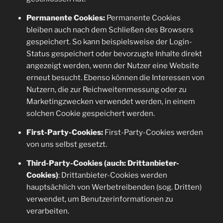
Permanente Cookies:
Permanente Cookies
bleiben auch nach dem Schließen des Browsers
gespeichert. So kann beispielsweise der Login-
Status gespeichert oder bevorzugte Inhalte direkt
angezeigt werden, wenn der Nutzer eine Website
erneut besucht. Ebenso können die Interessen von
Nutzern, die zur Reichweitenmessung oder zu
Marketingzwecken verwendet werden, in einem
solchen Cookie gespeichert werden.
First-Party-Cookies:
First-Party-Cookies werden
von uns selbst gesetzt.
Third-Party-Cookies (auch: Drittanbieter-
Cookies)
: Drittanbieter-Cookies werden
hauptsächlich von Werbetreibenden (sog. Dritten)
verwendet, um Benutzerinformationen zu
verarbeiten.