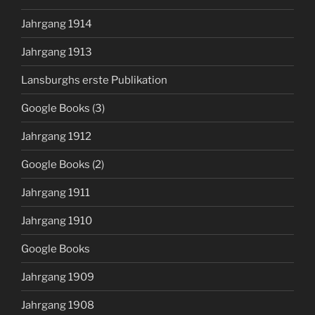
Jahrgang 1914
Jahrgang 1913
Lansburghs erste Publikation
Google Books (3)
Jahrgang 1912
Google Books (2)
Jahrgang 1911
Jahrgang 1910
Google Books
Jahrgang 1909
Jahrgang 1908