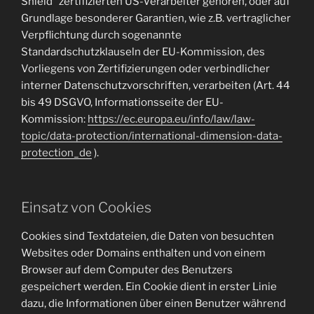
Shield“ zertifizierten US-Verarbeiter gehören, oder auf
Grundlage besonderer Garantien, wie z.B. vertraglicher
Verpflichtung durch sogenannte
Standardschutzklauseln der EU-Kommission, des
Vorliegens von Zertifizierungen oder verbindlicher
interner Datenschutzvorschriften, verarbeiten (Art. 44
bis 49 DSGVO, Informationsseite der EU-
Kommission:
https://ec.europa.eu/info/law/law-
topic/data-protection/international-dimension-data-
protection_de
).
Einsatz von Cookies
Cookies sind Textdateien, die Daten von besuchten
Websites oder Domains enthalten und von einem
Browser auf dem Computer des Benutzers
gespeichert werden. Ein Cookie dient in erster Linie
dazu, die Informationen über einen Benutzer während