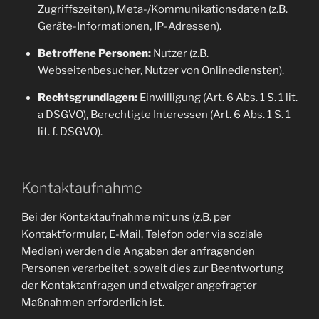
Zugriffszeiten), Meta-/Kommunikationsdaten (z.B.
Geräte-Informationen, IP-Adressen).
Betroffene Personen:
Nutzer (z.B.
Webseitenbesucher, Nutzer von Onlinediensten).
Rechtsgrundlagen:
Einwilligung (Art. 6 Abs. 1 S. 1 lit.
a DSGVO), Berechtigte Interessen (Art. 6 Abs. 1 S. 1
lit. f. DSGVO).
Kontaktaufnahme
Bei der Kontaktaufnahme mit uns (z.B. per
Kontaktformular, E-Mail, Telefon oder via soziale
Medien) werden die Angaben der anfragenden
Personen verarbeitet, soweit dies zur Beantwortung
der Kontaktanfragen und etwaiger angefragter
Maßnahmen erforderlich ist.