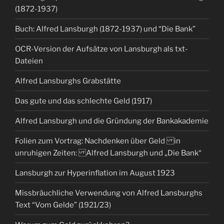
(1872-1937)
Buch: Alfred Lansburgh (1872-1937) und “Die Bank”
OCR-Version der Aufsätze von Lansburgh als txt-
Dateien
Alfred Lansburghs Grabstätte
Das gute und das schlechte Geld (1917)
Alfred Lansburgh und die Gründung der Bankakademie
Folien zum Vortrag: Nachdenken über Geld in
unruhigen Zeiten: Alfred Lansburgh und „Die Bank“
Lansburgh zur Hyperinflation im August 1923
Missbräuchliche Verwendung von Alfred Lansburghs
Text “Vom Gelde” (1921/23)