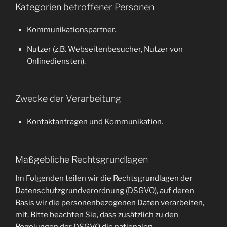
Kategorien betroffener Personen
Kommunikationspartner.
Nutzer (z.B. Webseitenbesucher, Nutzer von
Onlinediensten).
Zwecke der Verarbeitung
Kontaktanfragen und Kommunikation.
Maßgebliche Rechtsgrundlagen
Im Folgenden teilen wir die Rechtsgrundlagen der
Datenschutzgrundverordnung (DSGVO), auf deren
Basis wir die personenbezogenen Daten verarbeiten,
mit. Bitte beachten Sie, dass zusätzlich zu den