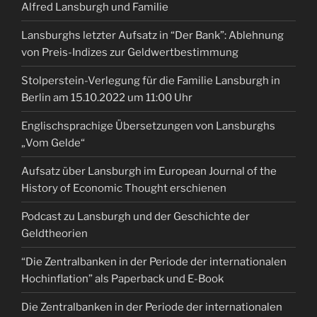
Alfred Lansburgh und Familie
Lansburghs letzter Aufsatz in “Der Bank”: Ablehnung
von Preis-Indizes zur Geldwertbestimmung
Stolperstein-Verlegung für die Familie Lansburgh in
Berlin am 15.10.2022 um 11:00 Uhr
Englischsprachige Übersetzungen von Lansburghs
„Vom Gelde“
Aufsatz über Lansburgh im European Journal of the
History of Economic Thought erschienen
Podcast zu Lansburgh und der Geschichte der
Geldtheorien
“Die Zentralbanken in der Periode der internationalen
Hochinflation” als Paperback und E-Book
Die Zentralbanken in der Periode der internationalen