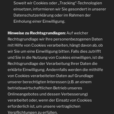
Soweit wir Cookies oder „Tracking“-Technologien
einsetzen, informieren wir Sie gesondert in unserer
Datenschutzerklärung oder im Rahmen der
Einholung einer Einwilligung.
Hinweise zu Rechtsgrundlagen:
Auf welcher
Rechtsgrundlage wir Ihre personenbezogenen Daten
mit Hilfe von Cookies verarbeiten, hängt davon ab, ob
wir Sie um eine Einwilligung bitten. Falls dies zutrifft
und Sie in die Nutzung von Cookies einwilligen, ist die
Rechtsgrundlage der Verarbeitung Ihrer Daten die
erklärte Einwilligung. Andernfalls werden die mithilfe
von Cookies verarbeiteten Daten auf Grundlage
unserer berechtigten Interessen (z.B. an einem
betriebswirtschaftlichen Betrieb unseres
Onlineangebotes und dessen Verbesserung)
verarbeitet oder, wenn der Einsatz von Cookies
erforderlich ist, um unsere vertraglichen
Verpflichtungen zu erfüllen.