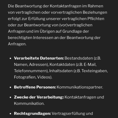
Die Beantwortung der Kontaktanfragen im Rahmen
von vertraglichen oder vorvertraglichen Beziehungen
erfolgt zur Erfüllung unserer vertraglichen Pflichten
oder zur Beantwortung von (vor)vertraglichen
Anfragen und im Übrigen auf Grundlage der
berechtigten Interessen an der Beantwortung der
Anfragen.
Verarbeitete Datenarten:
Bestandsdaten (z.B.
Namen, Adressen), Kontaktdaten (z.B. E-Mail,
Telefonnummern), Inhaltsdaten (z.B. Texteingaben,
Fotografien, Videos).
Betroffene Personen:
Kommunikationspartner.
Zwecke der Verarbeitung:
Kontaktanfragen und
Kommunikation.
Rechtsgrundlagen:
Vertragserfüllung und