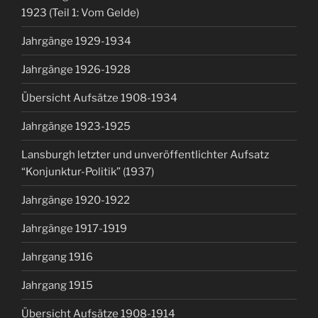
1923 (Teil 1: Vom Gelde)
Jahrgänge 1929-1934
Jahrgänge 1926-1928
Übersicht Aufsätze 1908-1934
Jahrgänge 1923-1925
Lansburgh letzter und unveröffentlichter Aufsatz
“Konjunktur-Politik” (1937)
Jahrgänge 1920-1922
Jahrgänge 1917-1919
Jahrgang 1916
Jahrgang 1915
Übersicht Aufsätze 1908-1914