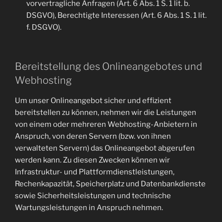
vorvertragliche Anfragen (Art. 6 Abs. 1 S. 1 lit. b.
DSGVO), Berechtigte Interessen (Art. 6 Abs. 1 S. 1 lit.
f. DSGVO).
Bereitstellung des Onlineangebotes und
Webhosting
Um unser Onlineangebot sicher und effizient
bereitstellen zu können, nehmen wir die Leistungen
von einem oder mehreren Webhosting-Anbietern in
Anspruch, von deren Servern (bzw. von ihnen
verwalteten Servern) das Onlineangebot abgerufen
werden kann. Zu diesen Zwecken können wir
Infrastruktur- und Plattformdienstleistungen,
Rechenkapazität, Speicherplatz und Datenbankdienste
sowie Sicherheitsleistungen und technische
Wartungsleistungen in Anspruch nehmen.