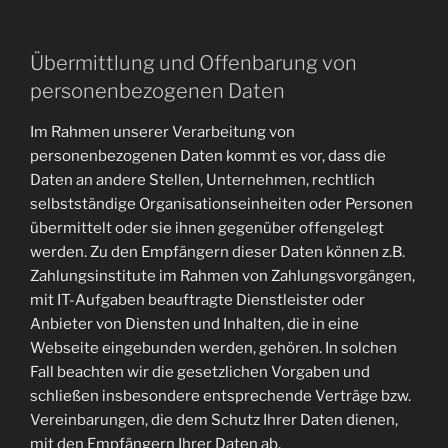
Übermittlung und Offenbarung von
personenbezogenen Daten
Im Rahmen unserer Verarbeitung von
personenbezogenen Daten kommt es vor, dass die
Daten an andere Stellen, Unternehmen, rechtlich
selbstständige Organisationseinheiten oder Personen
übermittelt oder sie ihnen gegenüber offengelegt
werden. Zu den Empfängern dieser Daten können z.B.
Zahlungsinstitute im Rahmen von Zahlungsvorgängen,
mit IT-Aufgaben beauftragte Dienstleister oder
Anbieter von Diensten und Inhalten, die in eine
Webseite eingebunden werden, gehören. In solchen
Fall beachten wir die gesetzlichen Vorgaben und
schließen insbesondere entsprechende Verträge bzw.
Vereinbarungen, die dem Schutz Ihrer Daten dienen,
mit den Empfängern Ihrer Daten ab.