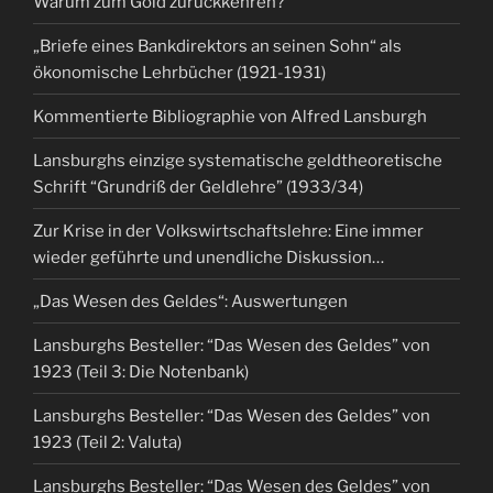
Warum zum Gold zurückkehren?
„Briefe eines Bankdirektors an seinen Sohn“ als
ökonomische Lehrbücher (1921-1931)
Kommentierte Bibliographie von Alfred Lansburgh
Lansburghs einzige systematische geldtheoretische
Schrift “Grundriß der Geldlehre” (1933/34)
Zur Krise in der Volkswirtschaftslehre: Eine immer
wieder geführte und unendliche Diskussion…
„Das Wesen des Geldes“: Auswertungen
Lansburghs Besteller: “Das Wesen des Geldes” von
1923 (Teil 3: Die Notenbank)
Lansburghs Besteller: “Das Wesen des Geldes” von
1923 (Teil 2: Valuta)
Lansburghs Besteller: “Das Wesen des Geldes” von