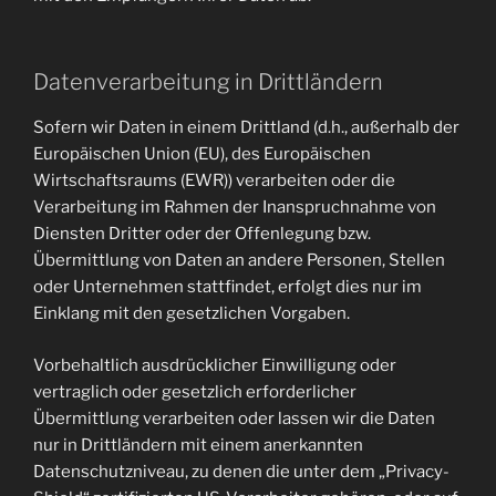
Datenverarbeitung in Drittländern
Sofern wir Daten in einem Drittland (d.h., außerhalb der
Europäischen Union (EU), des Europäischen
Wirtschaftsraums (EWR)) verarbeiten oder die
Verarbeitung im Rahmen der Inanspruchnahme von
Diensten Dritter oder der Offenlegung bzw.
Übermittlung von Daten an andere Personen, Stellen
oder Unternehmen stattfindet, erfolgt dies nur im
Einklang mit den gesetzlichen Vorgaben.
Vorbehaltlich ausdrücklicher Einwilligung oder
vertraglich oder gesetzlich erforderlicher
Übermittlung verarbeiten oder lassen wir die Daten
nur in Drittländern mit einem anerkannten
Datenschutzniveau, zu denen die unter dem „Privacy-