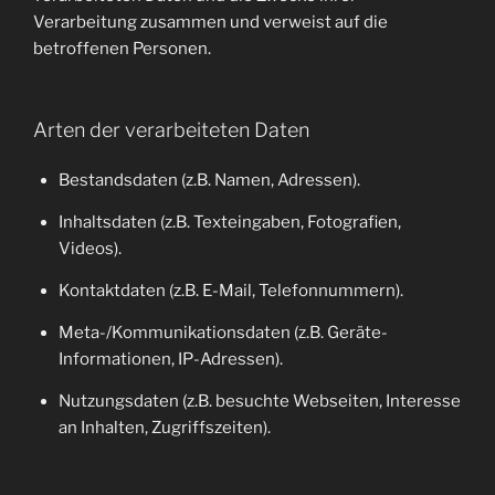
Verarbeitung zusammen und verweist auf die
betroffenen Personen.
Arten der verarbeiteten Daten
Bestandsdaten (z.B. Namen, Adressen).
Inhaltsdaten (z.B. Texteingaben, Fotografien,
Videos).
Kontaktdaten (z.B. E-Mail, Telefonnummern).
Meta-/Kommunikationsdaten (z.B. Geräte-
Informationen, IP-Adressen).
Nutzungsdaten (z.B. besuchte Webseiten, Interesse
an Inhalten, Zugriffszeiten).