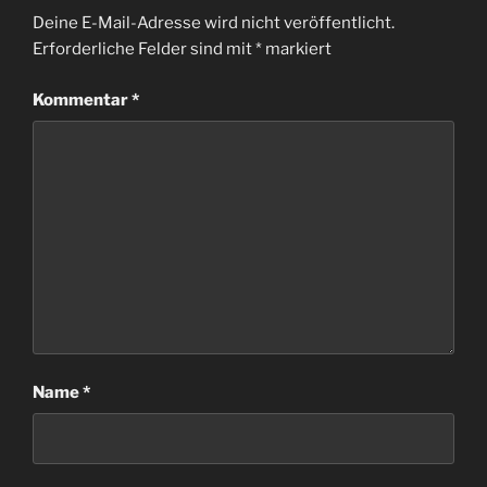
Deine E-Mail-Adresse wird nicht veröffentlicht.
Erforderliche Felder sind mit
*
markiert
Kommentar
*
Name
*