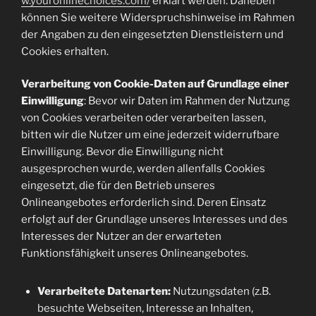
w.youronlinechoices.com/
erklärt werden. Daneben
können Sie weitere Widerspruchshinweise im Rahmen
der Angaben zu den eingesetzten Dienstleistern und
Cookies erhalten.
Verarbeitung von Cookie-Daten auf Grundlage einer
Einwilligung
: Bevor wir Daten im Rahmen der Nutzung
von Cookies verarbeiten oder verarbeiten lassen,
bitten wir die Nutzer um eine jederzeit widerrufbare
Einwilligung. Bevor die Einwilligung nicht
ausgesprochen wurde, werden allenfalls Cookies
eingesetzt, die für den Betrieb unseres
Onlineangebotes erforderlich sind. Deren Einsatz
erfolgt auf der Grundlage unseres Interesses und des
Interesses der Nutzer an der erwarteten
Funktionsfähigkeit unseres Onlineangebotes.
Verarbeitete Datenarten:
Nutzungsdaten (z.B.
besuchte Webseiten, Interesse an Inhalten,