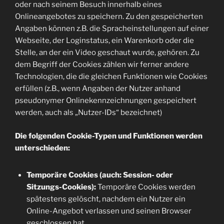
oder nach seinem Besuch innerhalb eines
Onlineangebotes zu speichern. Zu den gespeicherten
Angaben können z.B. die Spracheinstellungen auf einer
Webseite, der Loginstatus, ein Warenkorb oder die
Stelle, an der ein Video geschaut wurde, gehören. Zu
dem Begriff der Cookies zählen wir ferner andere
Technologien, die die gleichen Funktionen wie Cookies
erfüllen (z.B., wenn Angaben der Nutzer anhand
pseudonymer Onlinekennzeichnungen gespeichert
werden, auch als „Nutzer-IDs“ bezeichnet)
Die folgenden Cookie-Typen und Funktionen werden
unterschieden:
Temporäre Cookies (auch: Session- oder
Sitzungs-Cookies):
Temporäre Cookies werden
spätestens gelöscht, nachdem ein Nutzer ein
Online-Angebot verlassen und seinen Browser
geschlossen hat.