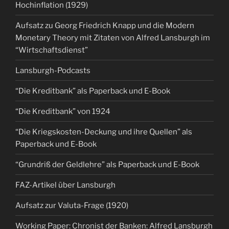
Hochinflation (1929)
Aufsatz zu Georg Friedrich Knapp und die Modern
Monetary Theory mit Zitaten von Alfred Lansburgh im
“Wirtschaftsdienst”
Lansburgh-Podcasts
“Die Kreditbank” als Paperback und E-Book
“Die Kreditbank” von 1924
“Die Kriegskosten-Deckung und ihre Quellen” als
Paperback und E-Book
“Grundriß der Geldlehre” als Paperback und E-Book
FAZ-Artikel über Lansburgh
Aufsatz zur Valuta-Frage (1920)
Working Paper: Chronist der Banken: Alfred Lansburgh