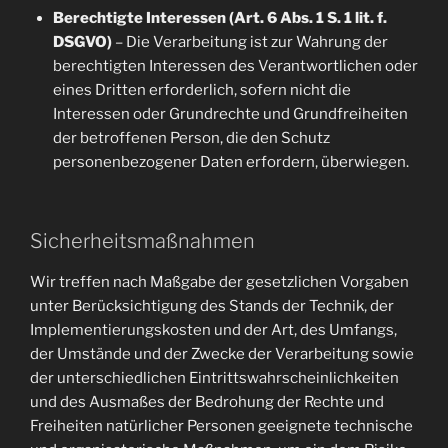
Berechtigte Interessen (Art. 6 Abs. 1 S. 1 lit. f.
DSGVO)
– Die Verarbeitung ist zur Wahrung der
berechtigten Interessen des Verantwortlichen oder
eines Dritten erforderlich, sofern nicht die
Interessen oder Grundrechte und Grundfreiheiten
der betroffenen Person, die den Schutz
personenbezogener Daten erfordern, überwiegen.
Sicherheitsmaßnahmen
Wir treffen nach Maßgabe der gesetzlichen Vorgaben
unter Berücksichtigung des Stands der Technik, der
Implementierungskosten und der Art, des Umfangs,
der Umstände und der Zwecke der Verarbeitung sowie
der unterschiedlichen Eintrittswahrscheinlichkeiten
und des Ausmaßes der Bedrohung der Rechte und
Freiheiten natürlicher Personen geeignete technische