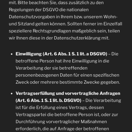
mit. Bitte beachten Sie, dass zusätzlich zu den
Regelungen der DSGVO die nationalen
Datenschutzvorgaben in Ihrem bzw. unserem Wohn-
und Sitzland gelten können. Sollten ferner im Einzelfall
speziellere Rechtsgrundlagen maßgeblich sein, teilen
wir Ihnen diese in der Datenschutzerklärung mit.
Einwilligung (Art. 6 Abs. 1 S. 1 lit. a DSGVO)
– Die
betroffene Person hat ihre Einwilligung in die
Verarbeitung der sie betreffenden
personenbezogenen Daten für einen spezifischen
Zweck oder mehrere bestimmte Zwecke gegeben.
Vertragserfüllung und vorvertragliche Anfragen
(Art. 6 Abs. 1 S. 1 lit. b. DSGVO)
– Die Verarbeitung
ist für die Erfüllung eines Vertrags, dessen
Vertragspartei die betroffene Person ist, oder zur
Durchführung vorvertraglicher Maßnahmen
erforderlich, die auf Anfrage der betroffenen