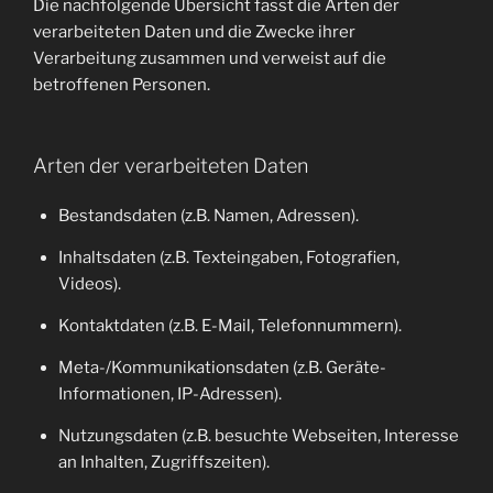
Die nachfolgende Übersicht fasst die Arten der
verarbeiteten Daten und die Zwecke ihrer
Verarbeitung zusammen und verweist auf die
betroffenen Personen.
Arten der verarbeiteten Daten
Bestandsdaten (z.B. Namen, Adressen).
Inhaltsdaten (z.B. Texteingaben, Fotografien,
Videos).
Kontaktdaten (z.B. E-Mail, Telefonnummern).
Meta-/Kommunikationsdaten (z.B. Geräte-
Informationen, IP-Adressen).
Nutzungsdaten (z.B. besuchte Webseiten, Interesse
an Inhalten, Zugriffszeiten).