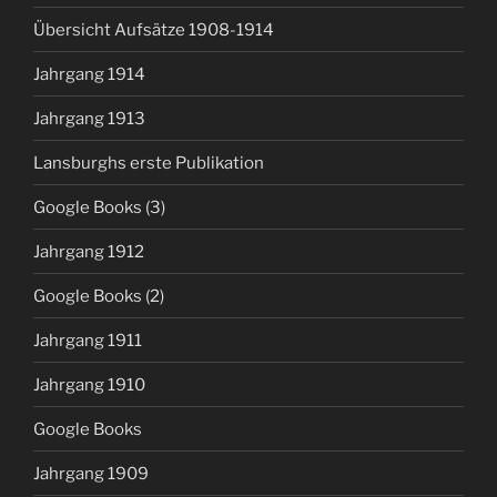
Übersicht Aufsätze 1908-1914
Jahrgang 1914
Jahrgang 1913
Lansburghs erste Publikation
Google Books (3)
Jahrgang 1912
Google Books (2)
Jahrgang 1911
Jahrgang 1910
Google Books
Jahrgang 1909