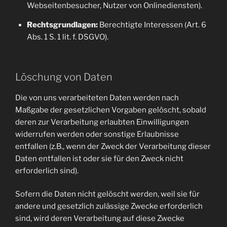
Webseitenbesucher, Nutzer von Onlinediensten).
Rechtsgrundlagen:
Berechtigte Interessen (Art. 6
Abs. 1 S. 1 lit. f. DSGVO).
Löschung von Daten
Die von uns verarbeiteten Daten werden nach
Maßgabe der gesetzlichen Vorgaben gelöscht, sobald
deren zur Verarbeitung erlaubten Einwilligungen
widerrufen werden oder sonstige Erlaubnisse
entfallen (z.B., wenn der Zweck der Verarbeitung dieser
Daten entfallen ist oder sie für den Zweck nicht
erforderlich sind).
Sofern die Daten nicht gelöscht werden, weil sie für
andere und gesetzlich zulässige Zwecke erforderlich
sind, wird deren Verarbeitung auf diese Zwecke