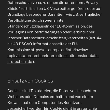
Datenschutzniveau, zu denen die unter dem „Privacy-
Shield“ zertifizierten US-Verarbeiter gehören, oder auf
Grundlage besonderer Garantien, wie z.B. vertraglicher
Verpflichtung durch sogenannte
Standardschutzklauseln der EU-Kommission, des
Vorliegens von Zertifizierungen oder verbindlicher
interner Datenschutzvorschriften, verarbeiten (Art. 44
bis 49 DSGVO, Informationsseite der EU-
Kommission:
https://ec.europa.eu/info/law/law-
topic/data-protection/international-dimension-data-
protection_de
).
Einsatz von Cookies
Cookies sind Textdateien, die Daten von besuchten
Websites oder Domains enthalten und von einem
Browser auf dem Computer des Benutzers
gespeichert werden. Ein Cookie dient in erster Linie