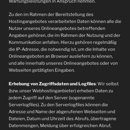
Wartungsleistungen in Anspruch nehmen.
Zu den im Rahmen der Bereitstellung des
Hostingangebotes verarbeiteten Daten können alle die
Nutzer unseres Onlineangebotes betreffenden
Angaben gehören, die im Rahmen der Nutzung und der
Kommunikation anfallen. Hierzu gehören regelmäßig
die IP-Adresse, die notwendig ist, um die Inhalte von
Onlineangeboten an Browser ausliefern zu können,
und alle innerhalb unseres Onlineangebotes oder von
Webseiten getätigten Eingaben.
Erhebung von Zugriffsdaten und Logfiles
: Wir selbst
(bzw. unser Webhostinganbieter) erheben Daten zu
jedem Zugriff auf den Server (sogenannte
Serverlogfiles). Zu den Serverlogfiles können die
Adresse und Name der abgerufenen Webseiten und
Dateien, Datum und Uhrzeit des Abrufs, übertragene
Datenmengen, Meldung über erfolgreichen Abruf,