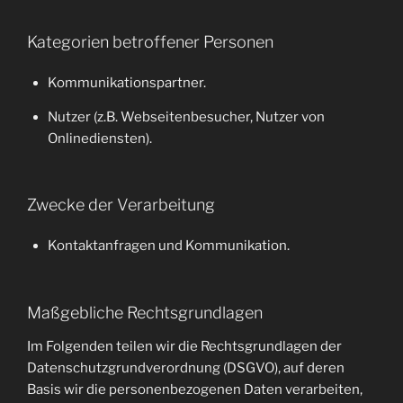
Kategorien betroffener Personen
Kommunikationspartner.
Nutzer (z.B. Webseitenbesucher, Nutzer von
Onlinediensten).
Zwecke der Verarbeitung
Kontaktanfragen und Kommunikation.
Maßgebliche Rechtsgrundlagen
Im Folgenden teilen wir die Rechtsgrundlagen der
Datenschutzgrundverordnung (DSGVO), auf deren
Basis wir die personenbezogenen Daten verarbeiten,