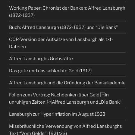
Working Paper: Chronist der Banken: Alfred Lansburgh
(1872-1937)
Buch: Alfred Lansburgh (1872-1937) und “Die Bank”
OCR-Version der Aufsätze von Lansburgh als txt-
Dateien
Alfred Lansburghs Grabstätte
Das gute und das schlechte Geld (1917)
Alfred Lansburgh und die Gründung der Bankakademie
Folien zum Vortrag: Nachdenken über Geld in
unruhigen Zeiten: Alfred Lansburgh und „Die Bank“
Lansburgh zur Hyperinflation im August 1923
Missbräuchliche Verwendung von Alfred Lansburghs
Text “Vom Gelde” (1921/23)