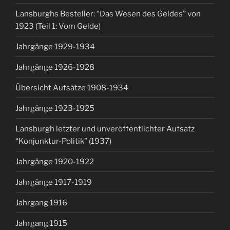
Lansburghs Besteller: “Das Wesen des Geldes” von
1923 (Teil 1: Vom Gelde)
Jahrgänge 1929-1934
Jahrgänge 1926-1928
Übersicht Aufsätze 1908-1934
Jahrgänge 1923-1925
Lansburgh letzter und unveröffentlichter Aufsatz
“Konjunktur-Politik” (1937)
Jahrgänge 1920-1922
Jahrgänge 1917-1919
Jahrgang 1916
Jahrgang 1915