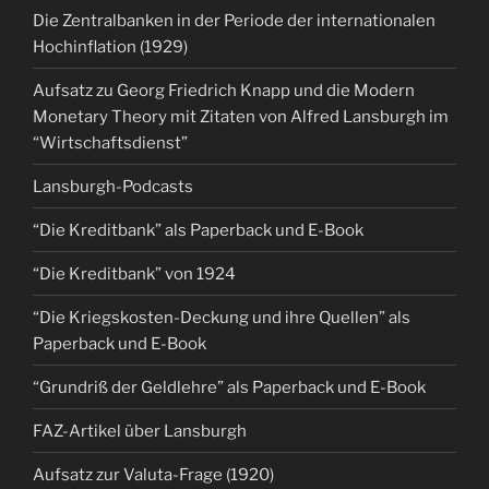
Die Zentralbanken in der Periode der internationalen
Hochinflation (1929)
Aufsatz zu Georg Friedrich Knapp und die Modern
Monetary Theory mit Zitaten von Alfred Lansburgh im
“Wirtschaftsdienst”
Lansburgh-Podcasts
“Die Kreditbank” als Paperback und E-Book
“Die Kreditbank” von 1924
“Die Kriegskosten-Deckung und ihre Quellen” als
Paperback und E-Book
“Grundriß der Geldlehre” als Paperback und E-Book
FAZ-Artikel über Lansburgh
Aufsatz zur Valuta-Frage (1920)