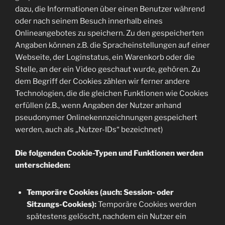
dazu, die Informationen über einen Benutzer während
oder nach seinem Besuch innerhalb eines
Onlineangebotes zu speichern. Zu den gespeicherten
Angaben können z.B. die Spracheinstellungen auf einer
Webseite, der Loginstatus, ein Warenkorb oder die
Stelle, an der ein Video geschaut wurde, gehören. Zu
dem Begriff der Cookies zählen wir ferner andere
Technologien, die die gleichen Funktionen wie Cookies
erfüllen (z.B., wenn Angaben der Nutzer anhand
pseudonymer Onlinekennzeichnungen gespeichert
werden, auch als „Nutzer-IDs“ bezeichnet)
Die folgenden Cookie-Typen und Funktionen werden
unterschieden:
Temporäre Cookies (auch: Session- oder
Sitzungs-Cookies):
Temporäre Cookies werden
spätestens gelöscht, nachdem ein Nutzer ein