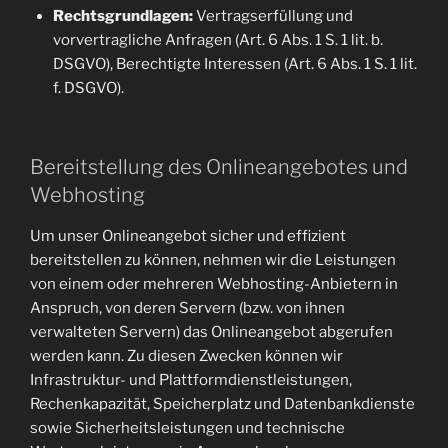
Rechtsgrundlagen:
Vertragserfüllung und
vorvertragliche Anfragen (Art. 6 Abs. 1 S. 1 lit. b.
DSGVO), Berechtigte Interessen (Art. 6 Abs. 1 S. 1 lit.
f. DSGVO).
Bereitstellung des Onlineangebotes und
Webhosting
Um unser Onlineangebot sicher und effizient
bereitstellen zu können, nehmen wir die Leistungen
von einem oder mehreren Webhosting-Anbietern in
Anspruch, von deren Servern (bzw. von ihnen
verwalteten Servern) das Onlineangebot abgerufen
werden kann. Zu diesen Zwecken können wir
Infrastruktur- und Plattformdienstleistungen,
Rechenkapazität, Speicherplatz und Datenbankdienste
sowie Sicherheitsleistungen und technische