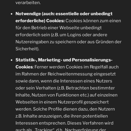
verarbeiten.
Notwendige (auch: essentielle oder unbedingt
erforderliche) Cookies:
Cookies können zum einen
für den Betrieb einer Webseite unbedingt
erforderlich sein (z.B. um Logins oder andere
Nutzereingaben zu speichern oder aus Gründen der
Sicherheit).
Statistik-, Marketing- und Personalisierungs-
Cookies
: Ferner werden Cookies im Regelfall auch
im Rahmen der Reichweitenmessung eingesetzt
sowie dann, wenn die Interessen eines Nutzers
oder sein Verhalten (z.B. Betrachten bestimmter
Inhalte, Nutzen von Funktionen etc.) auf einzelnen
Webseiten in einem Nutzerprofil gespeichert
werden. Solche Profile dienen dazu, den Nutzern
z.B. Inhalte anzuzeigen, die ihren potentiellen
Interessen entsprechen. Dieses Verfahren wird
auch als „Tracking“, d.h., Nachverfolgung der