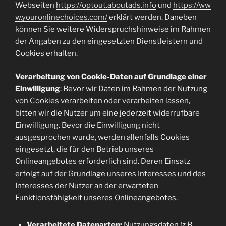
Webseiten
https://optout.aboutads.info
und
https://ww
w.youronlinechoices.com/
erklärt werden. Daneben
können Sie weitere Widerspruchshinweise im Rahmen
der Angaben zu den eingesetzten Dienstleistern und
Cookies erhalten.
Verarbeitung von Cookie-Daten auf Grundlage einer
Einwilligung
: Bevor wir Daten im Rahmen der Nutzung
von Cookies verarbeiten oder verarbeiten lassen,
bitten wir die Nutzer um eine jederzeit widerrufbare
Einwilligung. Bevor die Einwilligung nicht
ausgesprochen wurde, werden allenfalls Cookies
eingesetzt, die für den Betrieb unseres
Onlineangebotes erforderlich sind. Deren Einsatz
erfolgt auf der Grundlage unseres Interesses und des
Interesses der Nutzer an der erwarteten
Funktionsfähigkeit unseres Onlineangebotes.
Verarbeitete Datenarten:
Nutzungsdaten (z.B.