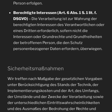
Person erfolgen.
Berechtigte Interessen (Art. 6 Abs. 1 S. 1 lit. f.
DSGVO)
– Die Verarbeitung ist zur Wahrung der
berechtigten Interessen des Verantwortlichen oder
eines Dritten erforderlich, sofern nicht die
Interessen oder Grundrechte und Grundfreiheiten
der betroffenen Person, die den Schutz
personenbezogener Daten erfordern, überwiegen.
Sicherheitsmaßnahmen
Wir treffen nach Maßgabe der gesetzlichen Vorgaben
unter Berücksichtigung des Stands der Technik, der
Implementierungskosten und der Art, des Umfangs,
der Umstände und der Zwecke der Verarbeitung sowie
der unterschiedlichen Eintrittswahrscheinlichkeiten
und des Ausmaßes der Bedrohung der Rechte und