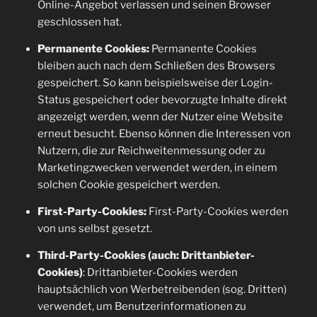
Online-Angebot verlassen und seinen Browser
geschlossen hat.
Permanente Cookies:
Permanente Cookies
bleiben auch nach dem Schließen des Browsers
gespeichert. So kann beispielsweise der Login-
Status gespeichert oder bevorzugte Inhalte direkt
angezeigt werden, wenn der Nutzer eine Website
erneut besucht. Ebenso können die Interessen von
Nutzern, die zur Reichweitenmessung oder zu
Marketingzwecken verwendet werden, in einem
solchen Cookie gespeichert werden.
First-Party-Cookies:
First-Party-Cookies werden
von uns selbst gesetzt.
Third-Party-Cookies (auch: Drittanbieter-
Cookies)
: Drittanbieter-Cookies werden
hauptsächlich von Werbetreibenden (sog. Dritten)
verwendet, um Benutzerinformationen zu