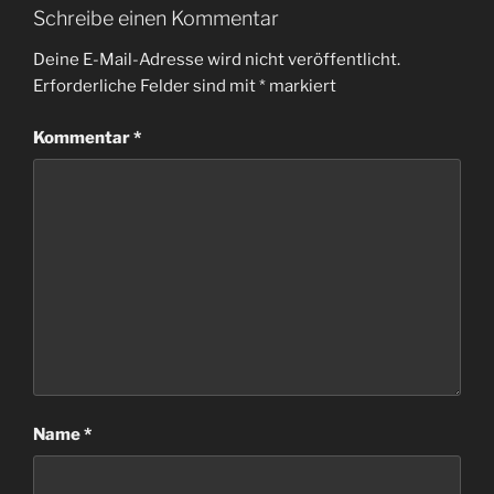
Schreibe einen Kommentar
Deine E-Mail-Adresse wird nicht veröffentlicht.
Erforderliche Felder sind mit
*
markiert
Kommentar
*
Name
*