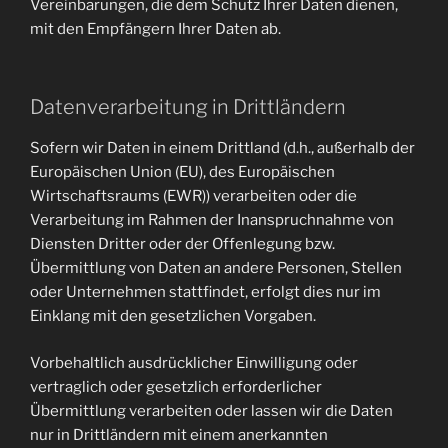
Vereinbarungen, die dem Schutz Ihrer Daten dienen,
mit den Empfängern Ihrer Daten ab.
Datenverarbeitung in Drittländern
Sofern wir Daten in einem Drittland (d.h., außerhalb der
Europäischen Union (EU), des Europäischen
Wirtschaftsraums (EWR)) verarbeiten oder die
Verarbeitung im Rahmen der Inanspruchnahme von
Diensten Dritter oder der Offenlegung bzw.
Übermittlung von Daten an andere Personen, Stellen
oder Unternehmen stattfindet, erfolgt dies nur im
Einklang mit den gesetzlichen Vorgaben.
Vorbehaltlich ausdrücklicher Einwilligung oder
vertraglich oder gesetzlich erforderlicher
Übermittlung verarbeiten oder lassen wir die Daten
nur in Drittländern mit einem anerkannten