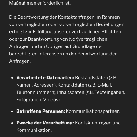
Maßnahmen erforderlich ist.
Die Beantwortung der Kontaktanfragen im Rahmen
von vertraglichen oder vorvertraglichen Beziehungen
erfolgt zur Erfüllung unserer vertraglichen Pflichten
oder zur Beantwortung von (vor)vertraglichen
Anfragen und im Übrigen auf Grundlage der
berechtigten Interessen an der Beantwortung der
Anfragen.
Verarbeitete Datenarten:
Bestandsdaten (z.B.
Namen, Adressen), Kontaktdaten (z.B. E-Mail,
Telefonnummern), Inhaltsdaten (z.B. Texteingaben,
Fotografien, Videos).
Betroffene Personen:
Kommunikationspartner.
Zwecke der Verarbeitung:
Kontaktanfragen und
Kommunikation.