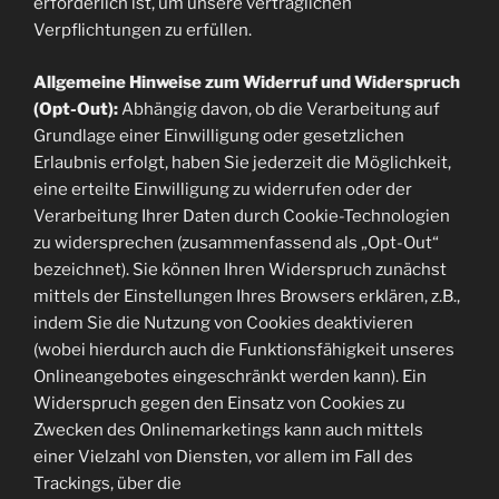
erforderlich ist, um unsere vertraglichen
Verpflichtungen zu erfüllen.
Allgemeine Hinweise zum Widerruf und Widerspruch
(Opt-Out):
Abhängig davon, ob die Verarbeitung auf
Grundlage einer Einwilligung oder gesetzlichen
Erlaubnis erfolgt, haben Sie jederzeit die Möglichkeit,
eine erteilte Einwilligung zu widerrufen oder der
Verarbeitung Ihrer Daten durch Cookie-Technologien
zu widersprechen (zusammenfassend als „Opt-Out“
bezeichnet). Sie können Ihren Widerspruch zunächst
mittels der Einstellungen Ihres Browsers erklären, z.B.,
indem Sie die Nutzung von Cookies deaktivieren
(wobei hierdurch auch die Funktionsfähigkeit unseres
Onlineangebotes eingeschränkt werden kann). Ein
Widerspruch gegen den Einsatz von Cookies zu
Zwecken des Onlinemarketings kann auch mittels
einer Vielzahl von Diensten, vor allem im Fall des
Trackings, über die