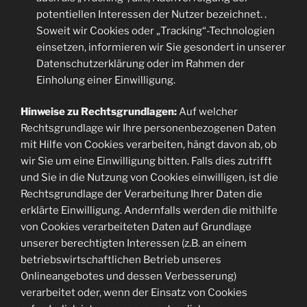
potentiellen Interessen der Nutzer bezeichnet. .
Soweit wir Cookies oder „Tracking“-Technologien
einsetzen, informieren wir Sie gesondert in unserer
Datenschutzerklärung oder im Rahmen der
Einholung einer Einwilligung.
Hinweise zu Rechtsgrundlagen:
Auf welcher
Rechtsgrundlage wir Ihre personenbezogenen Daten
mit Hilfe von Cookies verarbeiten, hängt davon ab, ob
wir Sie um eine Einwilligung bitten. Falls dies zutrifft
und Sie in die Nutzung von Cookies einwilligen, ist die
Rechtsgrundlage der Verarbeitung Ihrer Daten die
erklärte Einwilligung. Andernfalls werden die mithilfe
von Cookies verarbeiteten Daten auf Grundlage
unserer berechtigten Interessen (z.B. an einem
betriebswirtschaftlichen Betrieb unseres
Onlineangebotes und dessen Verbesserung)
verarbeitet oder, wenn der Einsatz von Cookies