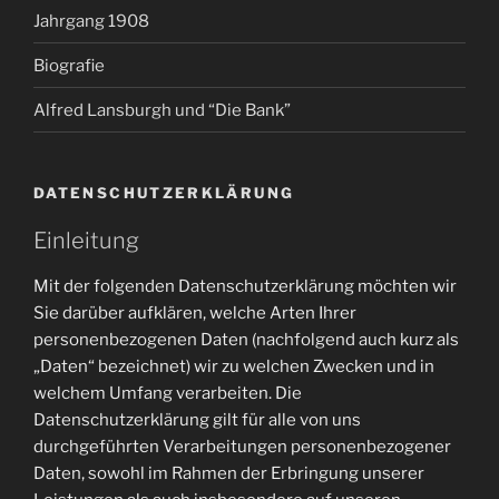
Jahrgang 1908
Biografie
Alfred Lansburgh und “Die Bank”
DATENSCHUTZERKLÄRUNG
Einleitung
Mit der folgenden Datenschutzerklärung möchten wir
Sie darüber aufklären, welche Arten Ihrer
personenbezogenen Daten (nachfolgend auch kurz als
„Daten“ bezeichnet) wir zu welchen Zwecken und in
welchem Umfang verarbeiten. Die
Datenschutzerklärung gilt für alle von uns
durchgeführten Verarbeitungen personenbezogener
Daten, sowohl im Rahmen der Erbringung unserer