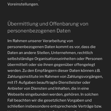
Voreinstellungen.
Übermittlung und Offenbarung von
personenbezogenen Daten
Im Rahmen unserer Verarbeitung von
personenbezogenen Daten kommt es vor, dass die
Daten an andere Stellen, Unternehmen, rechtlich
selbstständige Organisationseinheiten oder Personen
übermittelt oder sie ihnen gegenüber offengelegt
werden. Zu den Empfängern dieser Daten können z.B.
Zahlungsinstitute im Rahmen von Zahlungsvorgängen,
mit IT-Aufgaben beauftragte Dienstleister oder
Anbieter von Diensten und Inhalten, die in eine
Webseite eingebunden werden, gehören. In solchen
Fall beachten wir die gesetzlichen Vorgaben und
schließen insbesondere entsprechende Verträge bzw.