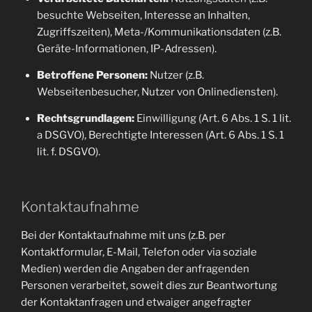
besuchte Webseiten, Interesse an Inhalten,
Zugriffszeiten), Meta-/Kommunikationsdaten (z.B.
Geräte-Informationen, IP-Adressen).
Betroffene Personen:
Nutzer (z.B.
Webseitenbesucher, Nutzer von Onlinediensten).
Rechtsgrundlagen:
Einwilligung (Art. 6 Abs. 1 S. 1 lit.
a DSGVO), Berechtigte Interessen (Art. 6 Abs. 1 S. 1
lit. f. DSGVO).
Kontaktaufnahme
Bei der Kontaktaufnahme mit uns (z.B. per
Kontaktformular, E-Mail, Telefon oder via soziale
Medien) werden die Angaben der anfragenden
Personen verarbeitet, soweit dies zur Beantwortung
der Kontaktanfragen und etwaiger angefragter