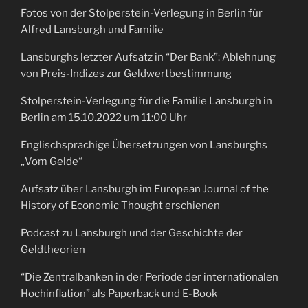
Fotos von der Stolperstein-Verlegung in Berlin für
Alfred Lansburgh und Familie
Lansburghs letzter Aufsatz in “Der Bank”: Ablehnung
von Preis-Indizes zur Geldwertbestimmung
Stolperstein-Verlegung für die Familie Lansburgh in
Berlin am 15.10.2022 um 11:00 Uhr
Englischsprachige Übersetzungen von Lansburghs
„Vom Gelde“
Aufsatz über Lansburgh im European Journal of the
History of Economic Thought erschienen
Podcast zu Lansburgh und der Geschichte der
Geldtheorien
“Die Zentralbanken in der Periode der internationalen
Hochinflation” als Paperback und E-Book