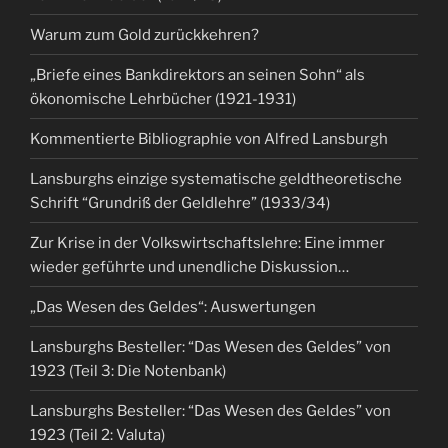
Warum zum Gold zurückkehren?
„Briefe eines Bankdirektors an seinen Sohn“ als
ökonomische Lehrbücher (1921-1931)
Kommentierte Bibliographie von Alfred Lansburgh
Lansburghs einzige systematische geldtheoretische
Schrift “Grundriß der Geldlehre” (1933/34)
Zur Krise in der Volkswirtschaftslehre: Eine immer
wieder geführte und unendliche Diskussion…
„Das Wesen des Geldes“: Auswertungen
Lansburghs Besteller: “Das Wesen des Geldes” von
1923 (Teil 3: Die Notenbank)
Lansburghs Besteller: “Das Wesen des Geldes” von
1923 (Teil 2: Valuta)