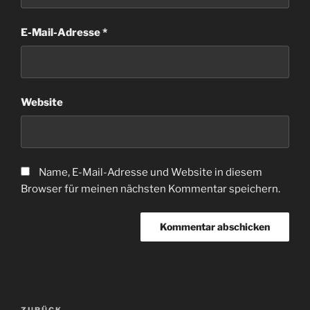
E-Mail-Adresse
*
Website
Name, E-Mail-Adresse und Website in diesem
Browser für meinen nächsten Kommentar speichern.
Beitragsnavigation