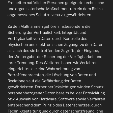
Freiheiten natürlicher Personen geeignete technische
und organisatorische Maßnahmen, um ein dem Risiko
angemessenes Schutzniveau zu gewährleisten.
Zu den Maßnahmen gehören insbesondere die
Sicherung der Vertraulichkeit, Integrität und
Verfügbarkeit von Daten durch Kontrolle des
physischen und elektronischen Zugangs zu den Daten
als auch des sie betreffenden Zugriffs, der Eingabe,
der Weitergabe, der Sicherung der Verfügbarkeit und
ihrer Trennung. Des Weiteren haben wir Verfahren
eingerichtet, die eine Wahrnehmung von
Betroffenenrechten, die Löschung von Daten und
Reaktionen auf die Gefährdung der Daten
gewährleisten. Ferner berücksichtigen wir den Schutz
personenbezogener Daten bereits bei der Entwicklung
bzw. Auswahl von Hardware, Software sowie Verfahren
entsprechend dem Prinzip des Datenschutzes, durch
Technikgestaltung und durch datenschutzfreundliche