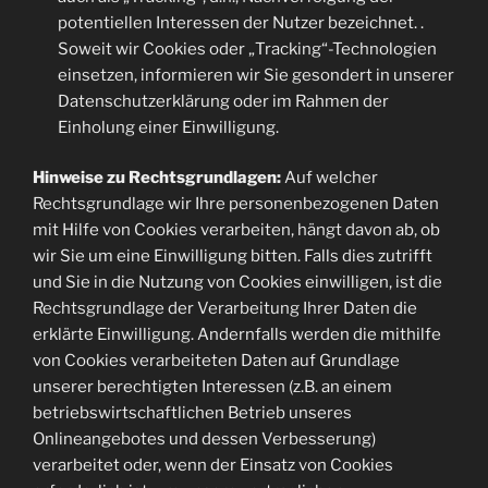
potentiellen Interessen der Nutzer bezeichnet. .
Soweit wir Cookies oder „Tracking“-Technologien
einsetzen, informieren wir Sie gesondert in unserer
Datenschutzerklärung oder im Rahmen der
Einholung einer Einwilligung.
Hinweise zu Rechtsgrundlagen:
Auf welcher
Rechtsgrundlage wir Ihre personenbezogenen Daten
mit Hilfe von Cookies verarbeiten, hängt davon ab, ob
wir Sie um eine Einwilligung bitten. Falls dies zutrifft
und Sie in die Nutzung von Cookies einwilligen, ist die
Rechtsgrundlage der Verarbeitung Ihrer Daten die
erklärte Einwilligung. Andernfalls werden die mithilfe
von Cookies verarbeiteten Daten auf Grundlage
unserer berechtigten Interessen (z.B. an einem
betriebswirtschaftlichen Betrieb unseres
Onlineangebotes und dessen Verbesserung)
verarbeitet oder, wenn der Einsatz von Cookies