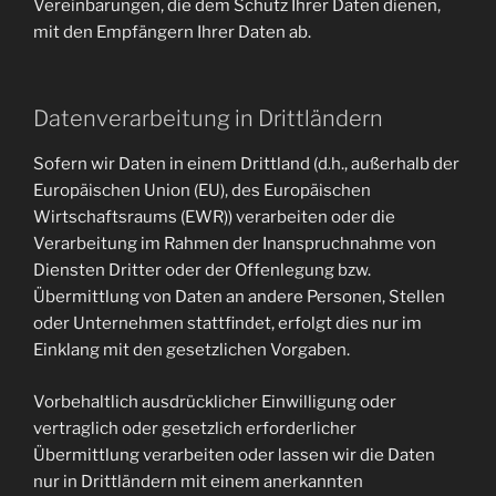
Vereinbarungen, die dem Schutz Ihrer Daten dienen,
mit den Empfängern Ihrer Daten ab.
Datenverarbeitung in Drittländern
Sofern wir Daten in einem Drittland (d.h., außerhalb der
Europäischen Union (EU), des Europäischen
Wirtschaftsraums (EWR)) verarbeiten oder die
Verarbeitung im Rahmen der Inanspruchnahme von
Diensten Dritter oder der Offenlegung bzw.
Übermittlung von Daten an andere Personen, Stellen
oder Unternehmen stattfindet, erfolgt dies nur im
Einklang mit den gesetzlichen Vorgaben.
Vorbehaltlich ausdrücklicher Einwilligung oder
vertraglich oder gesetzlich erforderlicher
Übermittlung verarbeiten oder lassen wir die Daten
nur in Drittländern mit einem anerkannten