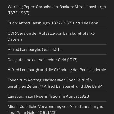
Working Paper: Chronist der Banken: Alfred Lansburgh
(1872-1937)
Buch: Alfred Lansburgh (1872-1937) und “Die Bank”
OCR-Version der Aufsätze von Lansburgh als txt-
Dateien
Alfred Lansburghs Grabstätte
Das gute und das schlechte Geld (1917)
Alfred Lansburgh und die Gründung der Bankakademie
Folien zum Vortrag: Nachdenken über Geld in
unruhigen Zeiten: Alfred Lansburgh und „Die Bank“
Lansburgh zur Hyperinflation im August 1923
Missbräuchliche Verwendung von Alfred Lansburghs
Text “Vom Gelde” (1921/23)