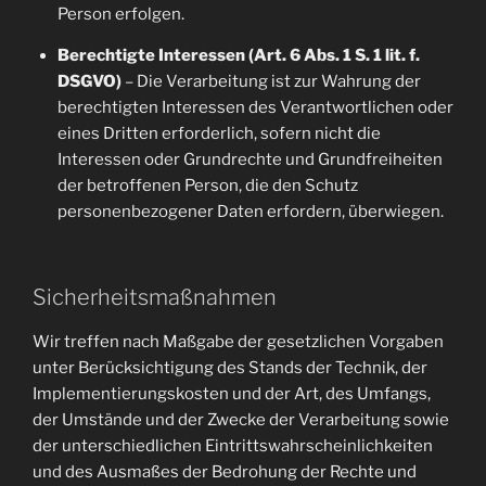
Person erfolgen.
Berechtigte Interessen (Art. 6 Abs. 1 S. 1 lit. f.
DSGVO)
– Die Verarbeitung ist zur Wahrung der
berechtigten Interessen des Verantwortlichen oder
eines Dritten erforderlich, sofern nicht die
Interessen oder Grundrechte und Grundfreiheiten
der betroffenen Person, die den Schutz
personenbezogener Daten erfordern, überwiegen.
Sicherheitsmaßnahmen
Wir treffen nach Maßgabe der gesetzlichen Vorgaben
unter Berücksichtigung des Stands der Technik, der
Implementierungskosten und der Art, des Umfangs,
der Umstände und der Zwecke der Verarbeitung sowie
der unterschiedlichen Eintrittswahrscheinlichkeiten
und des Ausmaßes der Bedrohung der Rechte und