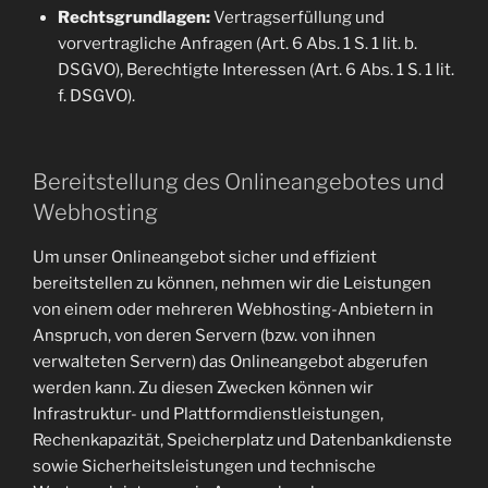
Rechtsgrundlagen:
Vertragserfüllung und
vorvertragliche Anfragen (Art. 6 Abs. 1 S. 1 lit. b.
DSGVO), Berechtigte Interessen (Art. 6 Abs. 1 S. 1 lit.
f. DSGVO).
Bereitstellung des Onlineangebotes und
Webhosting
Um unser Onlineangebot sicher und effizient
bereitstellen zu können, nehmen wir die Leistungen
von einem oder mehreren Webhosting-Anbietern in
Anspruch, von deren Servern (bzw. von ihnen
verwalteten Servern) das Onlineangebot abgerufen
werden kann. Zu diesen Zwecken können wir
Infrastruktur- und Plattformdienstleistungen,
Rechenkapazität, Speicherplatz und Datenbankdienste
sowie Sicherheitsleistungen und technische