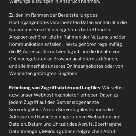
Wartungsleistungen in Anspruch nehmen.
Zu den im Rahmen der Bereitstellung des
Hostingangebotes verarbeiteten Daten können alle die
Nutzer unseres Onlineangebotes betreffenden
Angaben gehören, die im Rahmen der Nutzung und der
Kommunikation anfallen. Hierzu gehören regelmäßig
die IP-Adresse, die notwendig ist, um die Inhalte von
Onlineangeboten an Browser ausliefern zu können,
und alle innerhalb unseres Onlineangebotes oder von
Webseiten getätigten Eingaben.
Erhebung von Zugriffsdaten und Logfiles
: Wir selbst
(bzw. unser Webhostinganbieter) erheben Daten zu
jedem Zugriff auf den Server (sogenannte
Serverlogfiles). Zu den Serverlogfiles können die
Adresse und Name der abgerufenen Webseiten und
Dateien, Datum und Uhrzeit des Abrufs, übertragene
Datenmengen, Meldung über erfolgreichen Abruf,