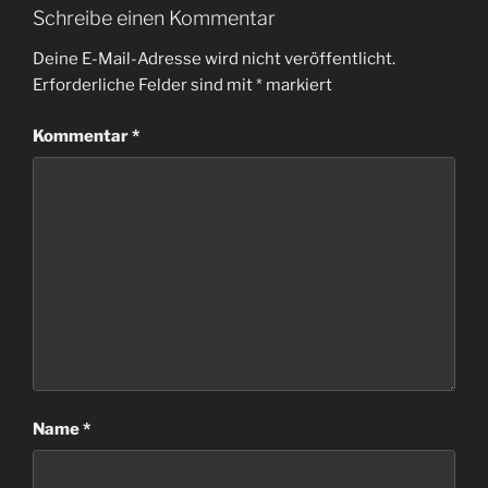
Schreibe einen Kommentar
Deine E-Mail-Adresse wird nicht veröffentlicht.
Erforderliche Felder sind mit
*
markiert
Kommentar
*
Name
*