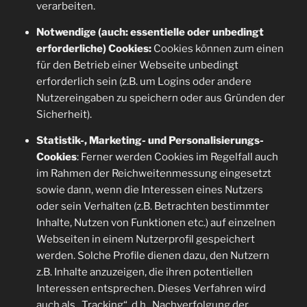
verarbeiten.
Notwendige (auch: essentielle oder unbedingt
erforderliche) Cookies:
Cookies können zum einen
für den Betrieb einer Webseite unbedingt
erforderlich sein (z.B. um Logins oder andere
Nutzereingaben zu speichern oder aus Gründen der
Sicherheit).
Statistik-, Marketing- und Personalisierungs-
Cookies
: Ferner werden Cookies im Regelfall auch
im Rahmen der Reichweitenmessung eingesetzt
sowie dann, wenn die Interessen eines Nutzers
oder sein Verhalten (z.B. Betrachten bestimmter
Inhalte, Nutzen von Funktionen etc.) auf einzelnen
Webseiten in einem Nutzerprofil gespeichert
werden. Solche Profile dienen dazu, den Nutzern
z.B. Inhalte anzuzeigen, die ihren potentiellen
Interessen entsprechen. Dieses Verfahren wird
auch als „Tracking“, d.h., Nachverfolgung der