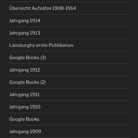
Übersicht Aufsätze 1908-1914
Jahrgang 1914
Jahrgang 1913
Lansburghs erste Publikation
Google Books (3)
Jahrgang 1912
Google Books (2)
Jahrgang 1911
Jahrgang 1910
Google Books
Jahrgang 1909