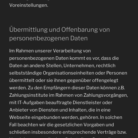
Voreinstellungen.
Übermittlung und Offenbarung von
personenbezogenen Daten
Im Rahmen unserer Verarbeitung von
personenbezogenen Daten kommt es vor, dass die
Daten an andere Stellen, Unternehmen, rechtlich
selbstständige Organisationseinheiten oder Personen
übermittelt oder sie ihnen gegenüber offengelegt
werden. Zu den Empfängern dieser Daten können z.B.
Zahlungsinstitute im Rahmen von Zahlungsvorgängen,
mit IT-Aufgaben beauftragte Dienstleister oder
Anbieter von Diensten und Inhalten, die in eine
Webseite eingebunden werden, gehören. In solchen
Fall beachten wir die gesetzlichen Vorgaben und
schließen insbesondere entsprechende Verträge bzw.