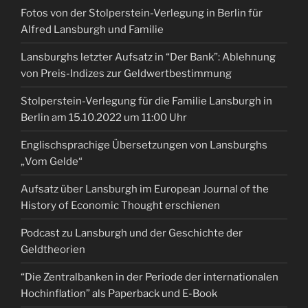
Fotos von der Stolperstein-Verlegung in Berlin für
Alfred Lansburgh und Familie
Lansburghs letzter Aufsatz in “Der Bank”: Ablehnung
von Preis-Indizes zur Geldwertbestimmung
Stolperstein-Verlegung für die Familie Lansburgh in
Berlin am 15.10.2022 um 11:00 Uhr
Englischsprachige Übersetzungen von Lansburghs
„Vom Gelde“
Aufsatz über Lansburgh im European Journal of the
History of Economic Thought erschienen
Podcast zu Lansburgh und der Geschichte der
Geldtheorien
“Die Zentralbanken in der Periode der internationalen
Hochinflation” als Paperback und E-Book