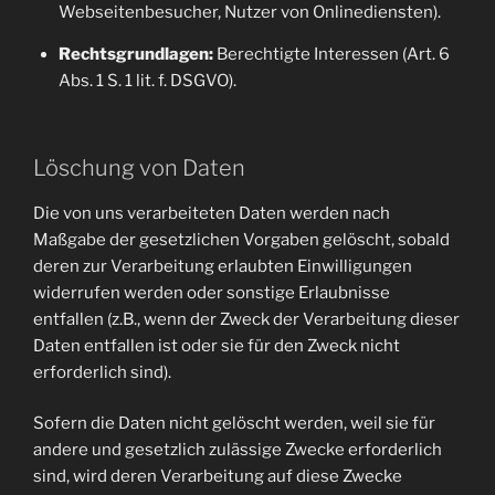
Webseitenbesucher, Nutzer von Onlinediensten).
Rechtsgrundlagen:
Berechtigte Interessen (Art. 6
Abs. 1 S. 1 lit. f. DSGVO).
Löschung von Daten
Die von uns verarbeiteten Daten werden nach
Maßgabe der gesetzlichen Vorgaben gelöscht, sobald
deren zur Verarbeitung erlaubten Einwilligungen
widerrufen werden oder sonstige Erlaubnisse
entfallen (z.B., wenn der Zweck der Verarbeitung dieser
Daten entfallen ist oder sie für den Zweck nicht
erforderlich sind).
Sofern die Daten nicht gelöscht werden, weil sie für
andere und gesetzlich zulässige Zwecke erforderlich
sind, wird deren Verarbeitung auf diese Zwecke