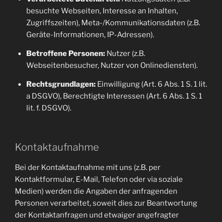
besuchte Webseiten, Interesse an Inhalten,
Zugriffszeiten), Meta-/Kommunikationsdaten (z.B.
Geräte-Informationen, IP-Adressen).
Betroffene Personen:
Nutzer (z.B.
Webseitenbesucher, Nutzer von Onlinediensten).
Rechtsgrundlagen:
Einwilligung (Art. 6 Abs. 1 S. 1 lit.
a DSGVO), Berechtigte Interessen (Art. 6 Abs. 1 S. 1
lit. f. DSGVO).
Kontaktaufnahme
Bei der Kontaktaufnahme mit uns (z.B. per
Kontaktformular, E-Mail, Telefon oder via soziale
Medien) werden die Angaben der anfragenden
Personen verarbeitet, soweit dies zur Beantwortung
der Kontaktanfragen und etwaiger angefragter