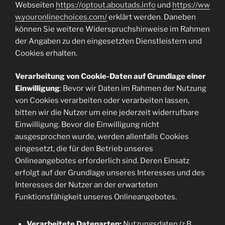
Webseiten
https://optout.aboutads.info
und
https://ww
w.youronlinechoices.com/
erklärt werden. Daneben
können Sie weitere Widerspruchshinweise im Rahmen
der Angaben zu den eingesetzten Dienstleistern und
Cookies erhalten.
Verarbeitung von Cookie-Daten auf Grundlage einer
Einwilligung
: Bevor wir Daten im Rahmen der Nutzung
von Cookies verarbeiten oder verarbeiten lassen,
bitten wir die Nutzer um eine jederzeit widerrufbare
Einwilligung. Bevor die Einwilligung nicht
ausgesprochen wurde, werden allenfalls Cookies
eingesetzt, die für den Betrieb unseres
Onlineangebotes erforderlich sind. Deren Einsatz
erfolgt auf der Grundlage unseres Interesses und des
Interesses der Nutzer an der erwarteten
Funktionsfähigkeit unseres Onlineangebotes.
Verarbeitete Datenarten:
Nutzungsdaten (z.B.