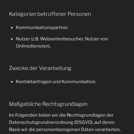
Kategorien betroffener Personen
Kommunikationspartner.
Nutzer (z.B. Webseitenbesucher, Nutzer von
Onlinediensten).
Zwecke der Verarbeitung
Kontaktanfragen und Kommunikation.
Maßgebliche Rechtsgrundlagen
Im Folgenden teilen wir die Rechtsgrundlagen der
Datenschutzgrundverordnung (DSGVO), auf deren
Basis wir die personenbezogenen Daten verarbeiten,