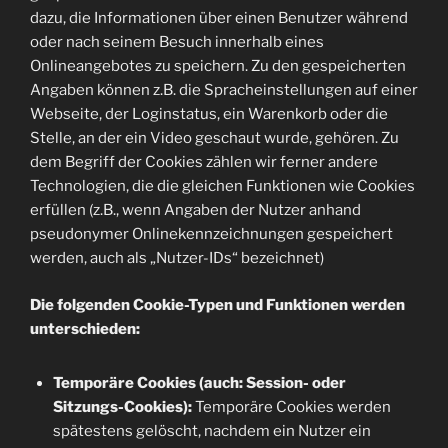
dazu, die Informationen über einen Benutzer während
oder nach seinem Besuch innerhalb eines
Onlineangebotes zu speichern. Zu den gespeicherten
Angaben können z.B. die Spracheinstellungen auf einer
Webseite, der Loginstatus, ein Warenkorb oder die
Stelle, an der ein Video geschaut wurde, gehören. Zu
dem Begriff der Cookies zählen wir ferner andere
Technologien, die die gleichen Funktionen wie Cookies
erfüllen (z.B., wenn Angaben der Nutzer anhand
pseudonymer Onlinekennzeichnungen gespeichert
werden, auch als „Nutzer-IDs“ bezeichnet)
Die folgenden Cookie-Typen und Funktionen werden
unterschieden:
Temporäre Cookies (auch: Session- oder
Sitzungs-Cookies):
Temporäre Cookies werden
spätestens gelöscht, nachdem ein Nutzer ein