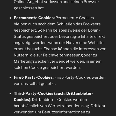
Online-Angebot verlassen und seinen Browser
geschlossen hat.
Permanente Cookies:
Permanente Cookies
bleiben auch nach dem Schließen des Browsers
gespeichert. So kann beispielsweise der Login-
Status gespeichert oder bevorzugte Inhalte direkt
angezeigt werden, wenn der Nutzer eine Website
erneut besucht. Ebenso können die Interessen von
Nutzern, die zur Reichweitenmessung oder zu
Marketingzwecken verwendet werden, in einem
solchen Cookie gespeichert werden.
First-Party-Cookies:
First-Party-Cookies werden
von uns selbst gesetzt.
Third-Party-Cookies (auch: Drittanbieter-
Cookies)
: Drittanbieter-Cookies werden
hauptsächlich von Werbetreibenden (sog. Dritten)
verwendet, um Benutzerinformationen zu