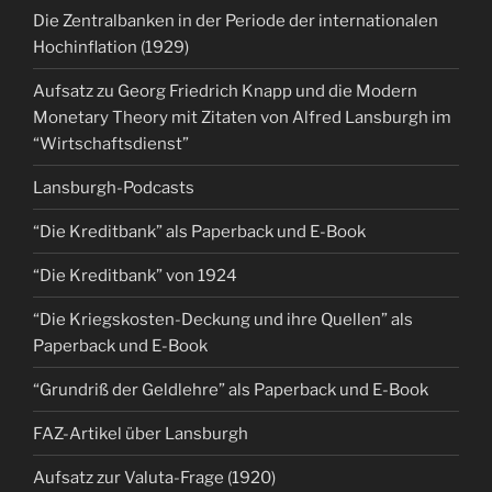
Die Zentralbanken in der Periode der internationalen
Hochinflation (1929)
Aufsatz zu Georg Friedrich Knapp und die Modern
Monetary Theory mit Zitaten von Alfred Lansburgh im
“Wirtschaftsdienst”
Lansburgh-Podcasts
“Die Kreditbank” als Paperback und E-Book
“Die Kreditbank” von 1924
“Die Kriegskosten-Deckung und ihre Quellen” als
Paperback und E-Book
“Grundriß der Geldlehre” als Paperback und E-Book
FAZ-Artikel über Lansburgh
Aufsatz zur Valuta-Frage (1920)