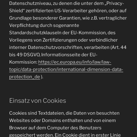
Datenschutzniveau, zu denen die unter dem „Privacy-
Shield“ zertifizierten US-Verarbeiter gehören, oder auf
Grundlage besonderer Garantien, wie z.B. vertraglicher
Verpflichtung durch sogenannte
Standardschutzklauseln der EU-Kommission, des
Vorliegens von Zertifizierungen oder verbindlicher
interner Datenschutzvorschriften, verarbeiten (Art. 44
bis 49 DSGVO, Informationsseite der EU-
Kommission:
https://ec.europa.eu/info/law/law-
topic/data-protection/international-dimension-data-
protection_de
).
Einsatz von Cookies
Cookies sind Textdateien, die Daten von besuchten
Websites oder Domains enthalten und von einem
Browser auf dem Computer des Benutzers
gespeichert werden. Ein Cookie dient in erster Linie