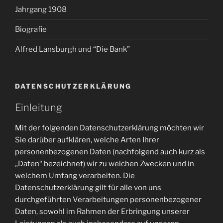
Jahrgang 1908
Biografie
Alfred Lansburgh und “Die Bank”
DATENSCHUTZERKLÄRUNG
Einleitung
Mit der folgenden Datenschutzerklärung möchten wir
Sie darüber aufklären, welche Arten Ihrer
personenbezogenen Daten (nachfolgend auch kurz als
„Daten“ bezeichnet) wir zu welchen Zwecken und in
welchem Umfang verarbeiten. Die
Datenschutzerklärung gilt für alle von uns
durchgeführten Verarbeitungen personenbezogener
Daten, sowohl im Rahmen der Erbringung unserer