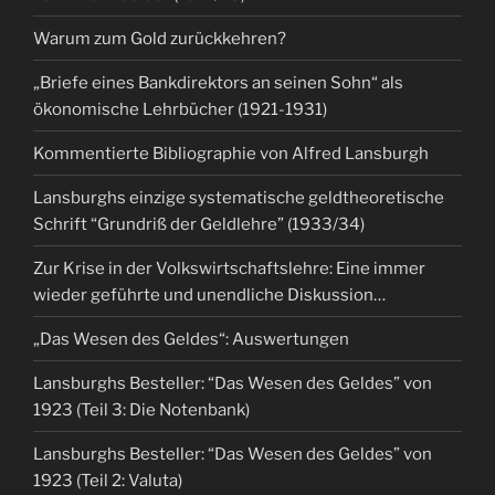
Warum zum Gold zurückkehren?
„Briefe eines Bankdirektors an seinen Sohn“ als
ökonomische Lehrbücher (1921-1931)
Kommentierte Bibliographie von Alfred Lansburgh
Lansburghs einzige systematische geldtheoretische
Schrift “Grundriß der Geldlehre” (1933/34)
Zur Krise in der Volkswirtschaftslehre: Eine immer
wieder geführte und unendliche Diskussion…
„Das Wesen des Geldes“: Auswertungen
Lansburghs Besteller: “Das Wesen des Geldes” von
1923 (Teil 3: Die Notenbank)
Lansburghs Besteller: “Das Wesen des Geldes” von
1923 (Teil 2: Valuta)