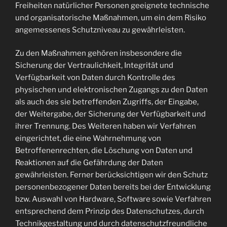
Freiheiten natürlicher Personen geeignete technische
und organisatorische Maßnahmen, um ein dem Risiko
angemessenes Schutzniveau zu gewährleisten.
Zu den Maßnahmen gehören insbesondere die
Sicherung der Vertraulichkeit, Integrität und
Verfügbarkeit von Daten durch Kontrolle des
physischen und elektronischen Zugangs zu den Daten
als auch des sie betreffenden Zugriffs, der Eingabe,
der Weitergabe, der Sicherung der Verfügbarkeit und
ihrer Trennung. Des Weiteren haben wir Verfahren
eingerichtet, die eine Wahrnehmung von
Betroffenenrechten, die Löschung von Daten und
Reaktionen auf die Gefährdung der Daten
gewährleisten. Ferner berücksichtigen wir den Schutz
personenbezogener Daten bereits bei der Entwicklung
bzw. Auswahl von Hardware, Software sowie Verfahren
entsprechend dem Prinzip des Datenschutzes, durch
Technikgestaltung und durch datenschutzfreundliche