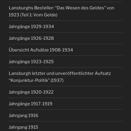
Lansburghs Besteller: “Das Wesen des Geldes” von
1923 (Teil 1: Vom Gelde)
Jahrgänge 1929-1934
Jahrgänge 1926-1928
Übersicht Aufsätze 1908-1934
Jahrgänge 1923-1925
Lansburgh letzter und unveröffentlichter Aufsatz
“Konjunktur-Politik” (1937)
Jahrgänge 1920-1922
Jahrgänge 1917-1919
Jahrgang 1916
Jahrgang 1915