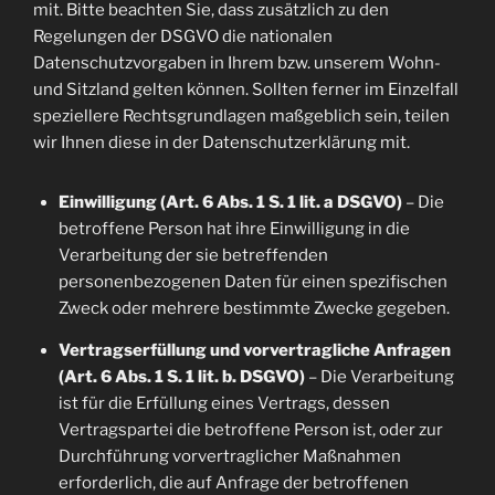
mit. Bitte beachten Sie, dass zusätzlich zu den
Regelungen der DSGVO die nationalen
Datenschutzvorgaben in Ihrem bzw. unserem Wohn-
und Sitzland gelten können. Sollten ferner im Einzelfall
speziellere Rechtsgrundlagen maßgeblich sein, teilen
wir Ihnen diese in der Datenschutzerklärung mit.
Einwilligung (Art. 6 Abs. 1 S. 1 lit. a DSGVO)
– Die
betroffene Person hat ihre Einwilligung in die
Verarbeitung der sie betreffenden
personenbezogenen Daten für einen spezifischen
Zweck oder mehrere bestimmte Zwecke gegeben.
Vertragserfüllung und vorvertragliche Anfragen
(Art. 6 Abs. 1 S. 1 lit. b. DSGVO)
– Die Verarbeitung
ist für die Erfüllung eines Vertrags, dessen
Vertragspartei die betroffene Person ist, oder zur
Durchführung vorvertraglicher Maßnahmen
erforderlich, die auf Anfrage der betroffenen