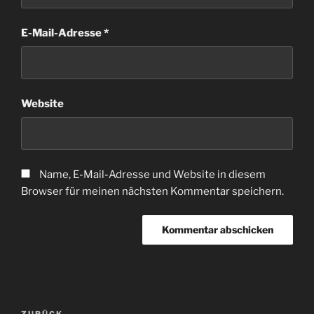
E-Mail-Adresse
*
Website
Name, E-Mail-Adresse und Website in diesem
Browser für meinen nächsten Kommentar speichern.
Beitragsnavigation