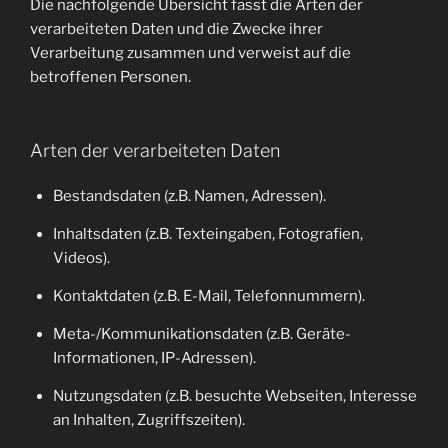
Die nachfolgende Übersicht fasst die Arten der
verarbeiteten Daten und die Zwecke ihrer
Verarbeitung zusammen und verweist auf die
betroffenen Personen.
Arten der verarbeiteten Daten
Bestandsdaten (z.B. Namen, Adressen).
Inhaltsdaten (z.B. Texteingaben, Fotografien,
Videos).
Kontaktdaten (z.B. E-Mail, Telefonnummern).
Meta-/Kommunikationsdaten (z.B. Geräte-
Informationen, IP-Adressen).
Nutzungsdaten (z.B. besuchte Webseiten, Interesse
an Inhalten, Zugriffszeiten).