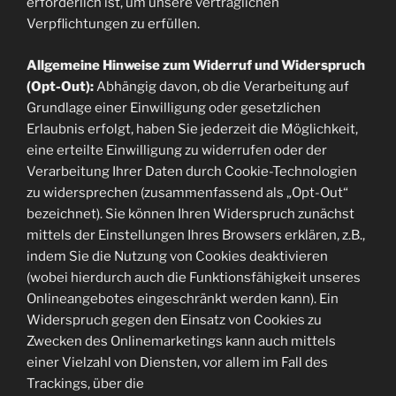
erforderlich ist, um unsere vertraglichen
Verpflichtungen zu erfüllen.
Allgemeine Hinweise zum Widerruf und Widerspruch
(Opt-Out):
Abhängig davon, ob die Verarbeitung auf
Grundlage einer Einwilligung oder gesetzlichen
Erlaubnis erfolgt, haben Sie jederzeit die Möglichkeit,
eine erteilte Einwilligung zu widerrufen oder der
Verarbeitung Ihrer Daten durch Cookie-Technologien
zu widersprechen (zusammenfassend als „Opt-Out“
bezeichnet). Sie können Ihren Widerspruch zunächst
mittels der Einstellungen Ihres Browsers erklären, z.B.,
indem Sie die Nutzung von Cookies deaktivieren
(wobei hierdurch auch die Funktionsfähigkeit unseres
Onlineangebotes eingeschränkt werden kann). Ein
Widerspruch gegen den Einsatz von Cookies zu
Zwecken des Onlinemarketings kann auch mittels
einer Vielzahl von Diensten, vor allem im Fall des
Trackings, über die